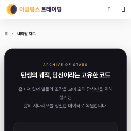
홈
네이탈 차트
ARCHIVE OF STARS
탄생의 궤적, 당신이라는 고유한 코드
흩어져 있던 별들의 조각을 모아 오직 당신만을 위해
설계된
삶의 시나리오를 정밀한 데이터로 복원합니다.