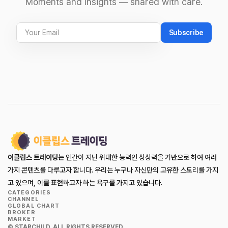
Moments and insights — shared with care.
Subscribe
이클립스 트레이딩
는 인간이 지닌 위대한 능력인 상상력을 기반으로 하여 여러
가지 콘텐츠를 다루고자 합니다. 우리는 누구나 자신만의 고유한 스토리를 가지
고 있으며, 이를 표현하고자 하는 욕구를 가지고 있습니다.
CATEGORIES
CHANNEL
GLOBAL CHART
BROKER
MARKET
© STARCHILD. ALL RIGHTS RESERVED.