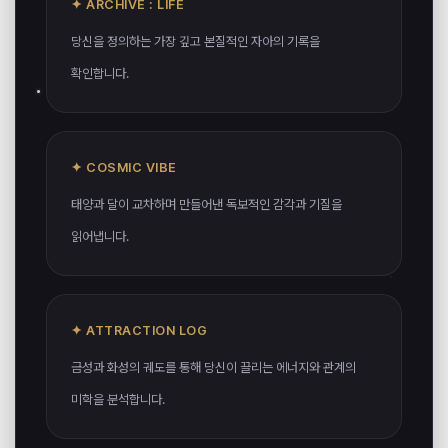
✦ ARCHIVE : LIFE
당신을 정의하는 가장 깊고 본질적인 자아의 기록을
확인합니다.
✦ COSMIC VIBE
태양과 달이 교차하며 만들어낸 독보적인 감각과 기질을
읽어냅니다.
✦ ATTRACTION LOG
금성과 화성의 궤도를 통해 당신이 끌리는 에너지와 관계의
미학을 분석합니다.