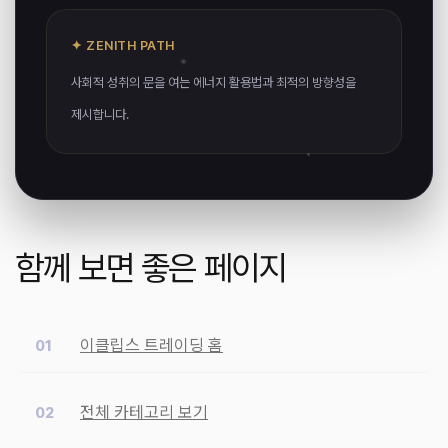
✦ ZENITH PATH
사회적 성취의 문을 여는 에너지 활용법과 최적의 방향성을
제시합니다.
함께 보면 좋은 페이지
이클립스 트레이딩 홈
전체 카테고리 보기