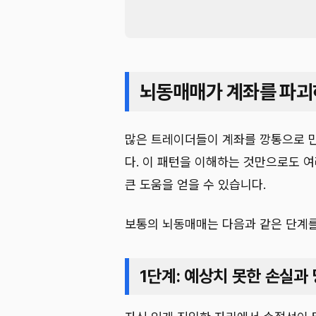
뇌동매매가 계좌를 파괴
많은 트레이더들이 계좌를 깡통으로 
다. 이 패턴을 이해하는 것만으로도 
큰 도움을 얻을 수 있습니다.
보통의 뇌동매매는 다음과 같은 단계를
1단계: 예상치 못한 손실과