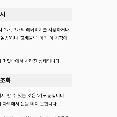
무시
다 2배, 3배의 레버리지를 사용하거나
몰빵’이나 ‘고배율’ 매매가 이 시점에
미 머릿속에서 사라진 상태입니다.
부조화
 할 수 있는 것은 ‘기도’뿐입니다.
며 차트에서 눈을 떼지 못합니다.