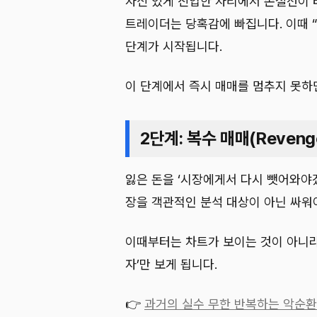
자신 있게 진입한 자리에서 손절선이 
트레이더는 당혹감에 빠집니다. 이때 
단계가 시작됩니다.
이 단계에서 즉시 매매를 멈추지 못하
2단계: 복수 매매(Revenge
잃은 돈을 ‘시장에게서 다시 뺏어와야
장을 객관적인 분석 대상이 아닌 싸워
이때부터는 차트가 보이는 것이 아니라,
자’만 보게 됩니다.
👉
과거의 실수 무한 반복하는 악순환