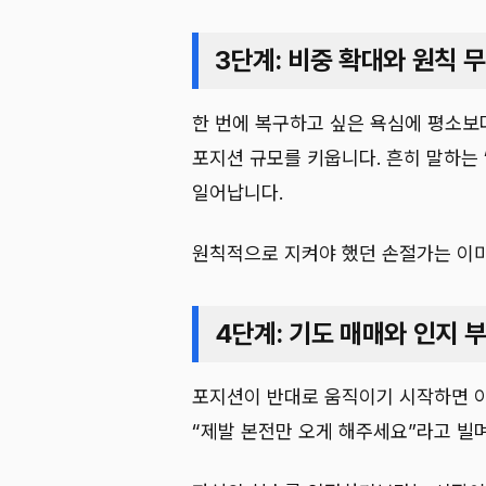
3단계: 비중 확대와 원칙 
한 번에 복구하고 싶은 욕심에 평소보
포지션 규모를 키웁니다. 흔히 말하는 ‘
일어납니다.
원칙적으로 지켜야 했던 손절가는 이
4단계: 기도 매매와 인지 
포지션이 반대로 움직이기 시작하면 이제
“제발 본전만 오게 해주세요”라고 빌