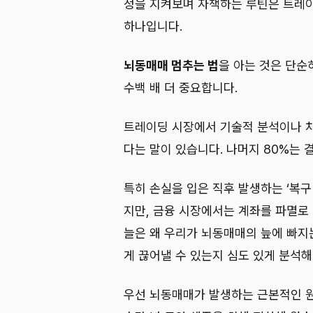
정을 지켜보며 자책하는 루틴은 트레이
하나입니다.
뇌동매매 멈추는 법
을 아는 것은 단순
수백 배 더 중요합니다.
트레이딩 시장에서 기술적 분석이나 차
다는 말이 있습니다. 나머지 80%는 
특히 손실을 입은 직후 발생하는 ‘복구
지만, 금융 시장에서는 계좌를 파멸로 
늘은 왜 우리가 뇌동매매의 늪에 빠지
게 끊어낼 수 있는지 심도 있게 분석해
우선 뇌동매매가 발생하는 근본적인 원