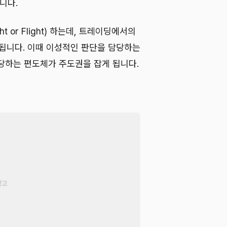
니다.
 or Flight) 하는데, 트레이딩에서의
식됩니다. 이때 이성적인 판단을 담당하는
당하는 편도체가 주도권을 잡게 됩니다.