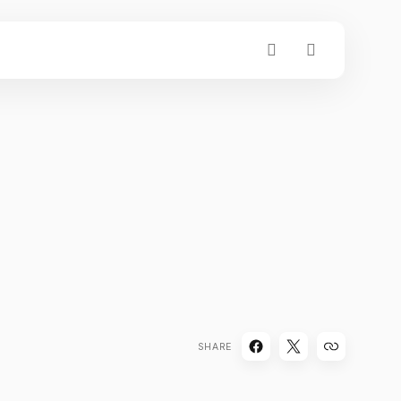
SHARE