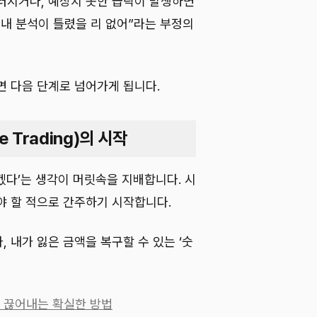
터지거나, 예상치 못한 급락이 발생하면
“내 분석이 틀렸을 리 없어”라는 부정의
면 다음 단계로 넘어가게 됩니다.
 Trading)의 시작
겠다’는 생각이 머릿속을 지배합니다. 시
야 할 적으로 간주하기 시작합니다.
 내가 잃은 금액을 복구할 수 있는 ‘숫
 끊어내는 확실한 방법