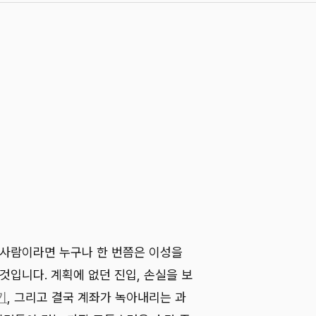
 사람이라면 누구나 한 번쯤은 이성을
것입니다. 계획에 없던 진입, 손실을 보
기
, 그리고 결국 계좌가 녹아내리는 과