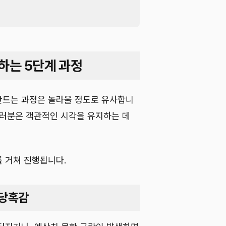
하는 5단계 과정
만드는 과정은 놀라울 정도로 유사합니
여러분은 객관적인 시각을 유지하는 데
 거쳐 진행됩니다.
 당혹감