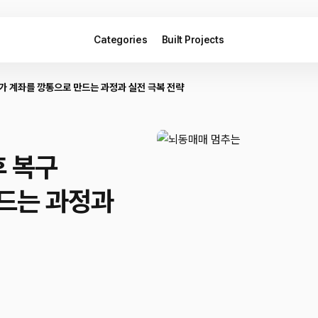
Categories
Built Projects
리가 계좌를 깡통으로 만드는 과정과 실전 극복 전략
후 복구
드는 과정과