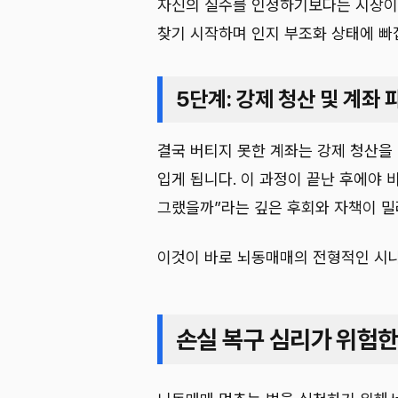
자신의 실수를 인정하기보다는 시장이
찾기 시작하며 인지 부조화 상태에 빠
5단계: 강제 청산 및 계좌 
결국 버티지 못한 계좌는 강제 청산을
입게 됩니다. 이 과정이 끝난 후에야 
그랬을까”라는 깊은 후회와 자책이 밀
이것이 바로 뇌동매매의 전형적인 시
손실 복구 심리가 위험한