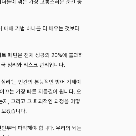
더들이 겪는 가장 고통스러운 순간 중
히 매매 기법 하나를 더 배우는 것보다
트 패턴은 전체 성공의 20%에 불과하
결국 심리와 리스크 관리입니다.
 심리’는 인간의 본능적인 방어 기제이
이끄는 가장 빠른 지름길이 됩니다. 오
는지, 그리고 그 파괴적인 과정을 어떻
 보겠습니다.
인부터 파악해야 합니다. 우리의 뇌는