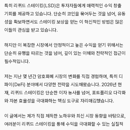
특히 리퀴드 스테이킹(LSD)은 투자자들에게 매력적인 수익 창출
기회를 제공하고 있습니다. 단순히 코인을 묶어두는 것을 넘어, 유동
성을 확보하면서도 스테이킹 보상을 얻는 이 혁신적인 방법은 많은
이들의 관심을 받고 있습니다.
하지만 이 복잡한 시장에서 안정적이고 높은 수익을 얻기 위해서는
단순히 유행을 따르는 것을 넘어, 깊이 있는 이해와 전략적인 접근이
필수적입니다.
저는 지난 몇 년간 암호화폐 시장의 변화를 직접 경험하며, 특히 디
파이(DeFi) 분야에서 다양한 전략을 시도해왔습니다. 2026년 현
재, 리퀴드 스테이킹은 단순한 이자 농사를 넘어, 포트폴리오 다각화
와 자본 효율성을 극대화하는 핵심 도구로 자리매김했습니다.
이 글에서는 제가 직접 체득한 노하우와 최신 시장 동향을 바탕으로,
여러분이 리퀴드 스테이킹을 통해 수익을 극대화할 수 있는 실질적