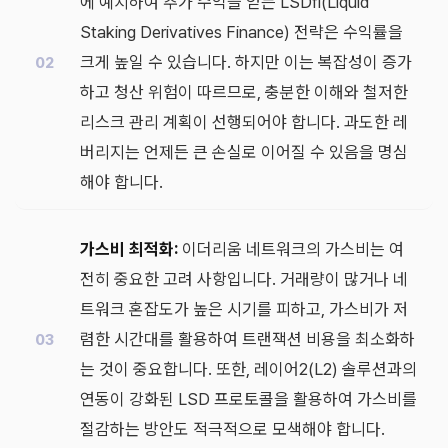
에 예치하여 추가 수익을 얻는 LSDfi(Liquid
Staking Derivatives Finance) 전략은 수익률을
크게 높일 수 있습니다. 하지만 이는 복잡성이 증가
하고 청산 위험이 따르므로, 충분한 이해와 철저한
리스크 관리 계획이 선행되어야 합니다. 과도한 레
버리지는 언제든 큰 손실로 이어질 수 있음을 명심
해야 합니다.
가스비 최적화:
이더리움 네트워크의 가스비는 여
전히 중요한 고려 사항입니다. 거래량이 많거나 네
트워크 혼잡도가 높은 시기를 피하고, 가스비가 저
렴한 시간대를 활용하여 트랜잭션 비용을 최소화하
는 것이 중요합니다. 또한, 레이어2(L2) 솔루션과의
연동이 강화된 LSD 프로토콜을 활용하여 가스비를
절감하는 방안도 적극적으로 모색해야 합니다.