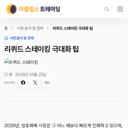
홈
시장 분석 및 전략
리퀴드 스테이킹 극대화 팁
시장 분석 및 전략
리퀴드 스테이킹 극대화 팁
0
2026년 05월 23일
SHARE
2026년, 암호화폐 시장은 그 어느 때보다 빠르게 진화하고 있으며,