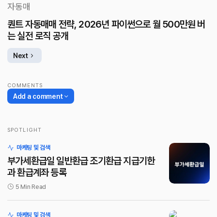
퀀트 자동매매 전략, 2026년 파이썬으로 월 500만원 버
는 실전 로직 공개
Next
COMMENTS
Add a comment
SPOTLIGHT
로그인
마케팅 및 검색
부가세환급일 일반환급 조기환급 지급기한
과 환급계좌 등록
5 Min Read
마케팅 및 검색