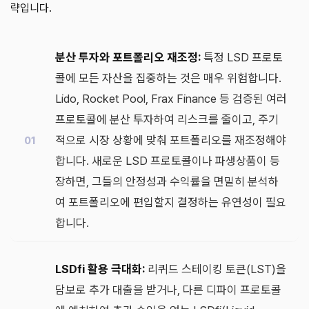
략입니다.
분산 투자와 포트폴리오 재조정:
특정 LSD 프로토
콜에 모든 자산을 집중하는 것은 매우 위험합니다.
Lido, Rocket Pool, Frax Finance 등 검증된 여러
프로토콜에 분산 투자하여 리스크를 줄이고, 주기
적으로 시장 상황에 맞춰 포트폴리오를 재조정해야
합니다. 새로운 LSD 프로토콜이나 파생상품이 등
장하면, 그들의 안정성과 수익률을 면밀히 분석하
여 포트폴리오에 편입할지 결정하는 유연성이 필요
합니다.
LSDfi 활용 극대화:
리퀴드 스테이킹 토큰(LST)을
담보로 추가 대출을 받거나, 다른 디파이 프로토콜