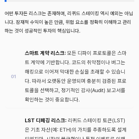
어떤 투자든 리스크는 존재하며, 리퀴드 스테이킹 역시 예외는 아닙
니다. 잠재적 수익이 높은 만큼, 위험 요소를 정확히 이해하고 관리
하는 것이 성공적인 투자의 핵심입니다.
스마트 계약 리스크:
모든 디파이 프로토콜은 스마
트 계약에 기반합니다. 코드의 취약점이나 버그는
해킹으로 이어져 막대한 손실을 초래할 수 있습니
다. 따라서 오랫동안 운영되며 충분히 검증된 프로
토콜을 선택하고, 정기적인 감사(Audit) 보고서를
확인하는 것이 중요합니다.
LST 디페깅 리스크:
리퀴드 스테이킹 토큰(LST)
은 기초 자산(예: ETH)의 가치를 추종하도록 설계