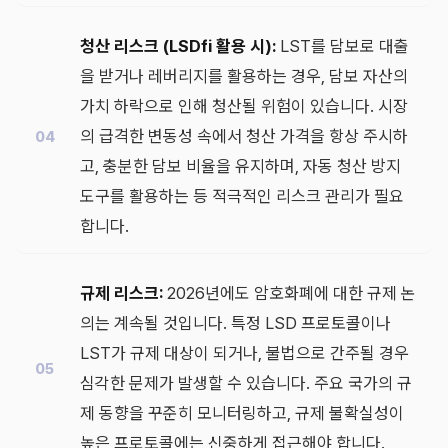
청산 리스크 (LSDfi 활용 시):
LST를 담보로 대출
을 받거나 레버리지를 활용하는 경우, 담보 자산의
가치 하락으로 인해 청산될 위험이 있습니다. 시장
의 급격한 변동성 속에서 청산 가격을 항상 주시하
고, 충분한 담보 비율을 유지하며, 자동 청산 방지
도구를 활용하는 등 적극적인 리스크 관리가 필요
합니다.
규제 리스크:
2026년에도 암호화폐에 대한 규제 논
의는 계속될 것입니다. 특정 LSD 프로토콜이나
LST가 규제 대상이 되거나, 불법으로 간주될 경우
심각한 문제가 발생할 수 있습니다. 주요 국가의 규
제 동향을 꾸준히 모니터링하고, 규제 불확실성이
높은 프로토콜에는 신중하게 접근해야 합니다.