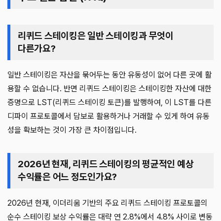
리퀴드 스테이킹은 일반 스테이킹과 무엇이
다른가요?
일반 스테이킹은 자산을 묶어두는 동안 유동성이 없어 다른 곳에 활
용할 수 없습니다. 반면 리퀴드 스테이킹은 스테이킹한 자산에 대한
증명으로 LST(리퀴드 스테이킹 토큰)를 발행하여, 이 LST를 다른
디파이 프로토콜에서 담보로 활용하거나 거래할 수 있게 하여 유동
성을 확보하는 것이 가장 큰 차이점입니다.
2026년 현재, 리퀴드 스테이킹의 평균적인 예상
수익률은 어느 정도인가요?
2026년 현재, 이더리움 기반의 주요 리퀴드 스테이킹 프로토콜의
순수 스테이킹 보상 수익률은 대략 연 2.8%에서 4.8% 사이로 변동