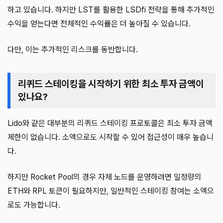
하고 있습니다. 하지만 LST를 활용한 LSDfi 전략을 통해 추가적인
수익을 얻는다면 전체적인 수익률은 더 높아질 수 있습니다.
다만, 이는 추가적인 리스크를 동반합니다.
리퀴드 스테이킹을 시작하기 위한 최소 투자 금액이
있나요?
Lido와 같은 대부분의 리퀴드 스테이킹 프로토콜은 최소 투자 금액
제한이 없습니다. 소액으로도 시작할 수 있어 접근성이 매우 높습니
다.
하지만 Rocket Pool의 경우 자체 노드를 운영하려면 일정량의
ETH와 RPL 토큰이 필요하지만, 일반적인 스테이킹 참여는 소액으
로도 가능합니다.