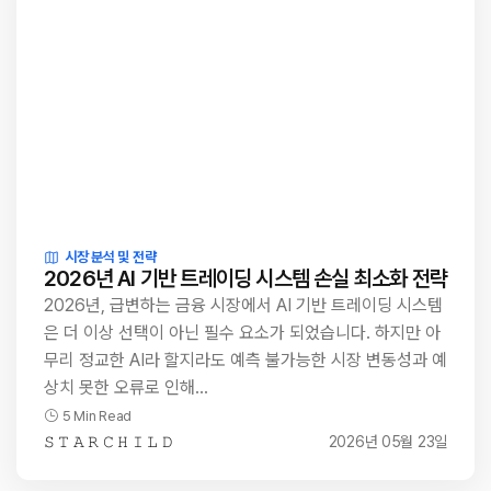
시장 분석 및 전략
2026년 AI 기반 트레이딩 시스템 손실 최소화 전략
2026년, 급변하는 금융 시장에서 AI 기반 트레이딩 시스템
은 더 이상 선택이 아닌 필수 요소가 되었습니다. 하지만 아
무리 정교한 AI라 할지라도 예측 불가능한 시장 변동성과 예
상치 못한 오류로 인해…
5 Min Read
𝚂 𝚃 𝙰 𝚁 𝙲 𝙷 𝙸 𝙻 𝙳
2026년 05월 23일