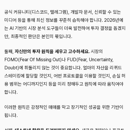
공식 커뮤니티(디스코드, 텔레그램), 개발자 문서, 신뢰할 수 있는
미디어 등을 통해 최신 정보를 꾸준히 습득해야 합니다. 2026년에
는 AI 기반의 시장 분석 도구들이 더욱 발전하여 투자 결정을 돕겠지
만, 최종적인 판단은 본인의 몫입니다.
둘째,
자신만의 투자 원칙을 세우고 고수하세요.
시장의
FOMO(Fear Of Missing Out)나 FUD(Fear, Uncertainty,
Doubt)에 휘둘리지 않는 것이 중요합니다. 얼마의 자산을 리퀴드
스테이킹에 할당할 것인지, 어떤 프로토콜을 이용할 것인지, 손실 허
용 범위는 어디까지인지 등을 미리 정해두고 원칙에 따라 움직여야
합니다.
이러한 원칙은 감정적인 매매를 막고 장기적인 성공을 위한 기반이
됩니다.