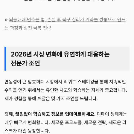
⭐
뇌동매매 멈추는 법, 손실 후 복구 심리가 계좌를 깡통으로 만드
는 과정과 실전 극복 전략
2026년 시장 변화에 유연하게 대응하는
전문가 조언
변동성이 큰 암호화폐 시장에서 리퀴드 스테이킹을 통해 지속적인
수익을 얻기 위해서는 유연한 사고와 학습하는 자세가 중요합니다.
제가 경험을 통해 깨달은 몇 가지 조언을 드립니다.
첫째,
끊임없이 학습하고 정보를 업데이트하세요.
디파이 생태계는
매우 빠르게 변화합니다. 새로운 프로토콜, 새로운 전략, 새로운 리
스크가 매일 등장합니다.