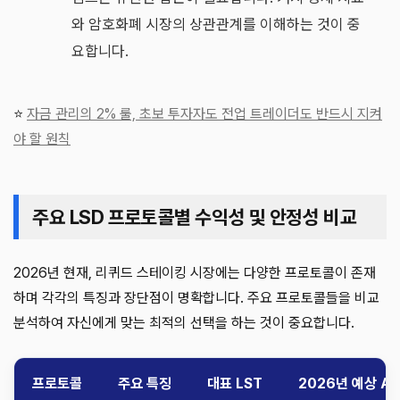
와 암호화폐 시장의 상관관계를 이해하는 것이 중
요합니다.
⭐
자금 관리의 2% 룰, 초보 투자자도 전업 트레이더도 반드시 지켜
야 할 원칙
주요 LSD 프로토콜별 수익성 및 안정성 비교
2026년 현재, 리퀴드 스테이킹 시장에는 다양한 프로토콜이 존재
하며 각각의 특징과 장단점이 명확합니다. 주요 프로토콜들을 비교
분석하여 자신에게 맞는 최적의 선택을 하는 것이 중요합니다.
프로토콜
주요 특징
대표 LST
2026년 예상 AP