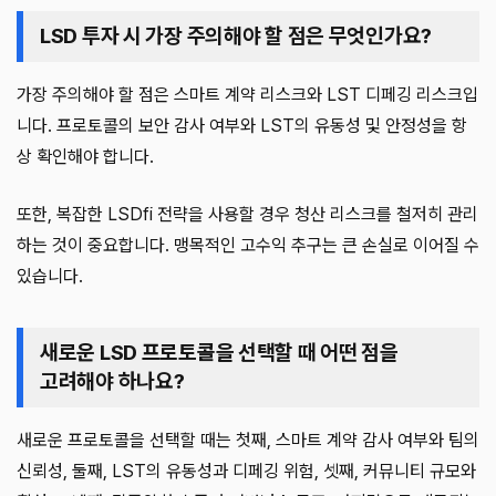
LSD 투자 시 가장 주의해야 할 점은 무엇인가요?
가장 주의해야 할 점은 스마트 계약 리스크와 LST 디페깅 리스크입
니다. 프로토콜의 보안 감사 여부와 LST의 유동성 및 안정성을 항
상 확인해야 합니다.
또한, 복잡한 LSDfi 전략을 사용할 경우 청산 리스크를 철저히 관리
하는 것이 중요합니다. 맹목적인 고수익 추구는 큰 손실로 이어질 수
있습니다.
새로운 LSD 프로토콜을 선택할 때 어떤 점을
고려해야 하나요?
새로운 프로토콜을 선택할 때는 첫째, 스마트 계약 감사 여부와 팀의
신뢰성, 둘째, LST의 유동성과 디페깅 위험, 셋째, 커뮤니티 규모와