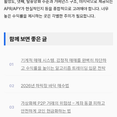
활성도, 넷째, 탈중앙화 수준과 거버넌스 구조, 마지막으로 제공되는
APR/APY가 현실적인지 등을 종합적으로 고려해야 합니다. 너무
높은 수익률을 제시하는 곳은 각별한 주의가 필요합니다.
함께 보면 좋은 글
기계적 매매 시스템, 감정적 매매를 완벽히 차단하
고 수익률을 높이는 알고리즘 트레이딩 입문 전략
2026년 하락장 바닥 매수법
가상화폐 P2P 거래의 위험성 – 계좌 동결 피하고
안전하게 코인 현금화하는 법