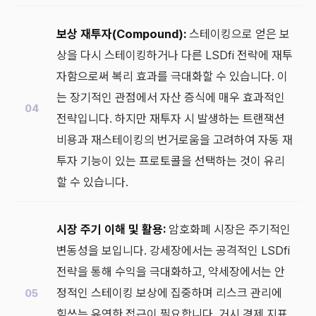
보상 재투자(Compound):
스테이킹으로 얻은 보
상을 다시 스테이킹하거나 다른 LSDfi 전략에 재투
자함으로써 복리 효과를 극대화할 수 있습니다. 이
는 장기적인 관점에서 자산 증식에 매우 효과적인
전략입니다. 하지만 재투자 시 발생하는 트랜잭션
비용과 재스테이킹의 번거로움을 고려하여 자동 재
투자 기능이 있는 프로토콜을 선택하는 것이 유리
할 수 있습니다.
시장 주기 이해 및 활용:
암호화폐 시장은 주기적인
변동성을 보입니다. 강세장에서는 공격적인 LSDfi
전략을 통해 수익을 극대화하고, 약세장에서는 안
정적인 스테이킹 보상에 집중하며 리스크 관리에
힘쓰는 유연한 접근이 필요합니다. 거시 경제 지표