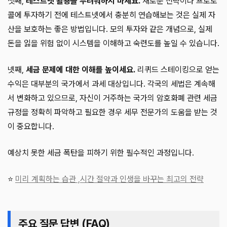
셋째,
테스트넷 활용을 두려워하지 마세요.
새로운 전략이나 프로토
콜에 투자하기 전에 테스트넷에서 충분히 연습해보는 것은 실제 자
산을 보호하는 좋은 방법입니다. 모의 투자와 같은 개념으로, 실제
돈을 잃을 위험 없이 시스템을 이해하고 숙련도를 높일 수 있습니다.
넷째,
세금 문제에 대한 이해를 높이세요.
리퀴드 스테이킹으로 얻는
수익은 대부분의 국가에서 과세 대상입니다. 각국의 세법은 계속해
서 변화하고 있으므로, 자신이 거주하는 국가의 암호화폐 관련 세금
규정을 정확히 파악하고 필요한 경우 세무 전문가의 도움을 받는 것
이 중요합니다.
예상치 못한 세금 폭탄을 피하기 위한 필수적인 과정입니다.
⭐
미리 계획하는 습관 ,시간 절약과 인생을 바꾸는 최고의 전략
주요 질문 답변 (FAQ)