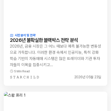
시장 분석 및 전략
2026년 불확실한 블랙박스 전략 분석
2026년, 금융 시장은 그 어느 때보다 예측 불가능한 변동성
으로 가득합니다. 이러한 환경 속에서 인공지능, 특히 강화
학습 기반의 자동매매 시스템은 많은 트레이더와 기관 투자
자들의 이목을 집중시키고…
5 Min Read
𝚂 𝚃 𝙰 𝚁 𝙲 𝙷 𝙸 𝙻 𝙳
2026년 05월 23일