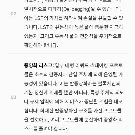
되었지만, 시장의 불균형이나 특정 이벤트로 인해
일시적으로 디페깅(De-pegging)될 수 있습니다.
이는 LST의 가치를 하락시켜 손실을 유발할 수 있
습니다. LST의 유동성이 높은 풀에 충분한 자금이
있는지, 그리고 유동성 풀의 건전성을 주기적으로
확인해야 합니다.
중앙화 리스크:
일부 대형 리퀴드 스테이킹 프로토
콜은 소수의 검증자나 단일 주체에 의해 운영될 가
능성이 있습니다. 이는 탈중앙화라는 블록체인의
기본 정신에 위배될 뿐만 아니라, 특정 주체의 의도
나 규제 압력에 의해 서비스가 중단될 위험을 내포
합니다. 최대한 탈중앙화된 구조를 가진 프로토콜
을 선호하고, 여러 프로토콜에 분산하여 중앙화 리
스크를 줄여야 합니다.