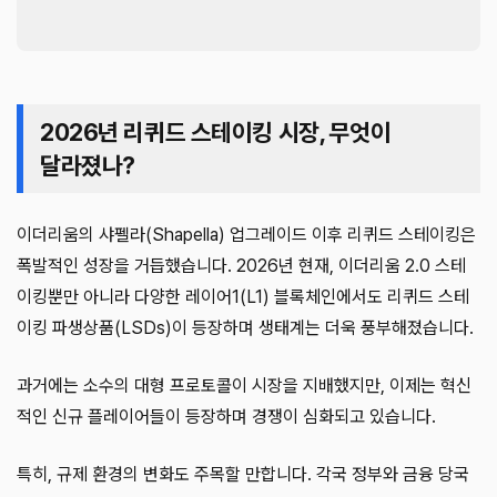
2026년 리퀴드 스테이킹 시장, 무엇이
달라졌나?
이더리움의 샤펠라(Shapella) 업그레이드 이후 리퀴드 스테이킹은
폭발적인 성장을 거듭했습니다. 2026년 현재, 이더리움 2.0 스테
이킹뿐만 아니라 다양한 레이어1(L1) 블록체인에서도 리퀴드 스테
이킹 파생상품(LSDs)이 등장하며 생태계는 더욱 풍부해졌습니다.
과거에는 소수의 대형 프로토콜이 시장을 지배했지만, 이제는 혁신
적인 신규 플레이어들이 등장하며 경쟁이 심화되고 있습니다.
특히, 규제 환경의 변화도 주목할 만합니다. 각국 정부와 금융 당국