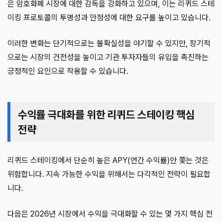
은 암호화폐 시장에 대한 감독을 강화하고 있으며, 이는 리퀴드 스테
이킹 프로토콜의 투명성과 안정성에 대한 요구를 높이고 있습니다.
이러한 변화는 단기적으로는 불확실성을 야기할 수 있지만, 장기적
으로는 시장의 건전성을 높이고 기관 투자자들의 유입을 촉진하는
긍정적인 요인으로 작용할 수 있습니다.
수익률 극대화를 위한 리퀴드 스테이킹 핵심
전략
리퀴드 스테이킹에서 단순히 높은 APY(연간 수익률)만 쫓는 것은
위험합니다. 지속 가능한 수익을 위해서는 다각적인 전략이 필요합
니다.
다음은 2026년 시장에서 수익을 극대화할 수 있는 몇 가지 핵심 전