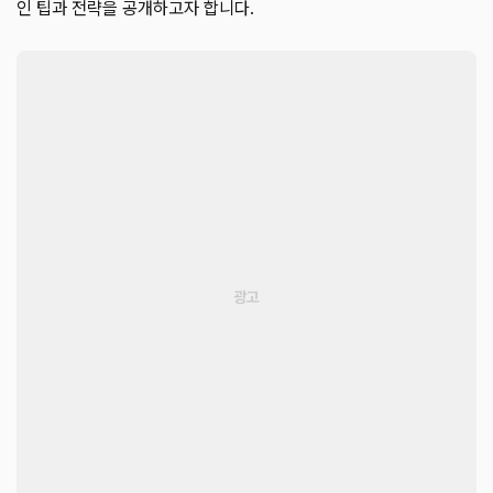
인 팁과 전략을 공개하고자 합니다.