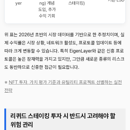
기존 LSD +
yer
ng) 개념
스테이킹)
도입, 추가
수익 기회
위 표는 2026년 초반의 시장 데이터를 기반으로 한 추정치이며, 실
제 수익률은 시장 상황, 네트워크 활성도, 프로토콜 업데이트 등에
따라 크게 변동할 수 있습니다. 특히 EigenLayer와 같은 신흥 프로
토콜은 높은 잠재력을 가지고 있지만, 그만큼 새로운 종류의 리스크
도 동반하므로 신중한 접근이 필요합니다.
⭐
NFT 투자, 가치 평가 기준과 유틸리티 프로젝트 선별하는 실전
전략
리퀴드 스테이킹 투자 시 반드시 고려해야 할
위험 관리