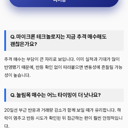
Q. 마이크론 테크놀로지는 지금 추격 매수해도
괜찮은가요?
추격 매수는 부담이 큰 자리로 보입니다. 이미 실적과 기대가 많이
반영됐기 때문에, 반등 확인 없이 따라붙으면 변동성에 흔들릴 가능
성이 높습니다.
Q. 눌림목 매수는 어느 타이밍이 더 낫나요?
20일선 부근 반응과 거래량 감소가 함께 보일 때가 유리합니다. 하
락이 멈추고 반등 시도가 확인된 뒤 접근하는 편이 훨씬 안정적입니
다.