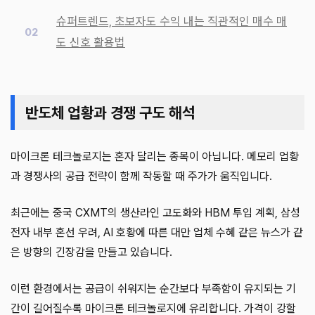
슈퍼트렌드, 초보자도 수익 내는 직관적인 매수 매
도 신호 활용법
반도체 업황과 경쟁 구도 해석
마이크론 테크놀로지는 혼자 달리는 종목이 아닙니다. 메모리 업황
과 경쟁사의 공급 전략이 함께 작동할 때 주가가 움직입니다.
최근에는 중국 CXMT의 생산라인 고도화와 HBM 투입 계획, 삼성
전자 내부 혼선 우려, AI 호황에 따른 대만 업체 수혜 같은 뉴스가 같
은 방향의 긴장감을 만들고 있습니다.
이런 환경에서는 공급이 쉬워지는 순간보다 부족함이 유지되는 기
간이 길어질수록 마이크론 테크놀로지에 유리합니다. 가격이 강할