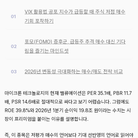
VIX 활용법 공포 지수가 급등할 때 주식 저점 매수
기회 포착하기
포모(FOMO) 증후군, 급등주 추격 매수 대신 기다
림을 즐기는 마인드셋
2026년 변동성 극대화하는 매수/매도 전략 비교
마이크론 테크놀로지의 현재 밸류에이션은 PER 35.1배, PBR 11.7
배, PSR 14.6배로 절대적으로 싸다고 보기 어렵습니다. 그럼에도
ROE 39.8%와 2026년 1분기 순이익 19.8조 원이라는 수치는 시
장이 프리미엄을 붙이는 이유를 설명합니다.
즉, 이 종목은 저평가 매수의 언어보다 기대 선반영의 언어로 읽어야