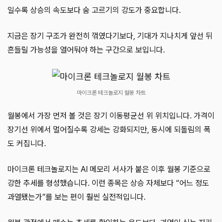
일수록 상승의 속도보다 숨 고르기의 강도가 중요합니다.
지금은 장기 구조가 완전히 꺾였다기보다, 기대가 지나치게 앞선 뒤
흔들릴 가능성을 열어둬야 하는 구간으로 보입니다.
마이크론 테크놀로지 월봉 차트
월봉에서 가장 먼저 볼 것은 장기 이동평균선 위 위치입니다. 가격이
장기선 위에서 멀어질수록 강세는 강화되지만, 동시에 되돌림의 폭
도 커집니다.
마이크론 테크놀로지는 AI 메모리 서사가 붙은 이후 월봉 기준으로
강한 추세를 형성했습니다. 이런 종목은 상승 자체보다 “어느 정도
과열됐는가”를 보는 편이 훨씬 실전적입니다.