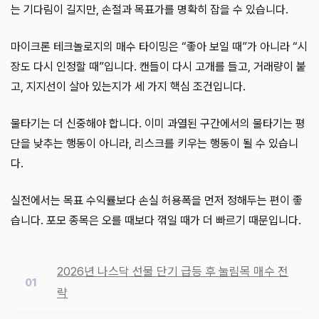
는 기다림이 길지만, 손절과 목표가를 명확히 잡을 수 있습니다.
마이크론 테크놀로지의 매수 타이밍은 “좋아 보일 때”가 아니라 “시
장도 다시 인정할 때”입니다. 캔들이 다시 고개를 들고, 거래량이 붙
고, 지지선이 살아 있는지가 세 가지 핵심 조건입니다.
물타기는 더 신중해야 합니다. 이미 과열된 구간에서의 물타기는 평
단을 낮추는 행동이 아니라, 리스크를 키우는 행동이 될 수 있습니
다.
실전에서는 목표 수익률보다 손실 허용폭을 먼저 정해두는 편이 좋
습니다. 포모 종목은 오를 때보다 꺾일 때가 더 빠르기 때문입니다.
2026년 나스닥 선물 단기 급등 후 눌림목 매수 전
략