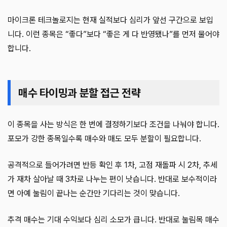
마이크론 테크놀로지는 현재 실적보다 심리가 앞선 구간으로 보입
니다. 이런 종목은 “좋다”보다 “좋은 게 다 반영됐나”를 먼저 물어야
합니다.
매수 타이밍과 분할 접근 전략
이 종목을 사는 방식은 한 번에 결정하기보다 조건을 나눠야 합니다.
포모가 강한 종목일수록 매수와 매도 모두 분할이 필요합니다.
공격적으로 들어가려면 반등 확인 후 1차, 고점 재돌파 시 2차, 추세
가 재차 살아날 때 3차로 나누는 편이 낫습니다. 반대로 보수적이라
면 아예 눌림이 끝나는 순간만 기다리는 것이 맞습니다.
추격 매수는 기대 수익보다 심리 소모가 큽니다. 반대로 눌림목 매수