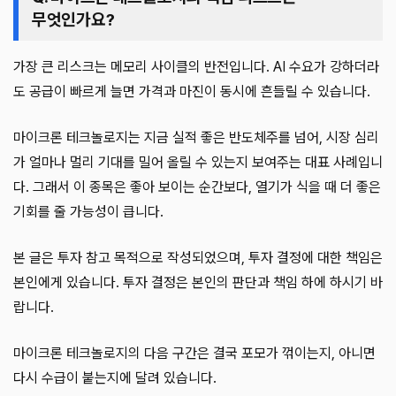
무엇인가요?
가장 큰 리스크는 메모리 사이클의 반전입니다. AI 수요가 강하더라
도 공급이 빠르게 늘면 가격과 마진이 동시에 흔들릴 수 있습니다.
마이크론 테크놀로지는 지금 실적 좋은 반도체주를 넘어, 시장 심리
가 얼마나 멀리 기대를 밀어 올릴 수 있는지 보여주는 대표 사례입니
다. 그래서 이 종목은 좋아 보이는 순간보다, 열기가 식을 때 더 좋은
기회를 줄 가능성이 큽니다.
본 글은 투자 참고 목적으로 작성되었으며, 투자 결정에 대한 책임은
본인에게 있습니다. 투자 결정은 본인의 판단과 책임 하에 하시기 바
랍니다.
마이크론 테크놀로지의 다음 구간은 결국 포모가 꺾이는지, 아니면
다시 수급이 붙는지에 달려 있습니다.