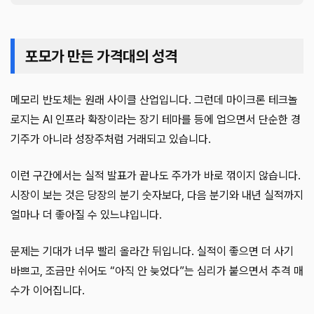
포모가 만든 가격대의 성격
메모리 반도체는 원래 사이클 산업입니다. 그런데 마이크론 테크놀
로지는 AI 인프라 확장이라는 장기 테마를 등에 업으면서 단순한 경
기주가 아니라 성장주처럼 거래되고 있습니다.
이런 구간에서는 실적 발표가 끝나도 주가가 바로 꺾이지 않습니다.
시장이 보는 것은 당장의 분기 숫자보다, 다음 분기와 내년 실적까지
얼마나 더 좋아질 수 있느냐입니다.
문제는 기대가 너무 빨리 올라간 뒤입니다. 실적이 좋으면 더 사기
바쁘고, 조금만 쉬어도 “아직 안 늦었다”는 심리가 붙으면서 추격 매
수가 이어집니다.