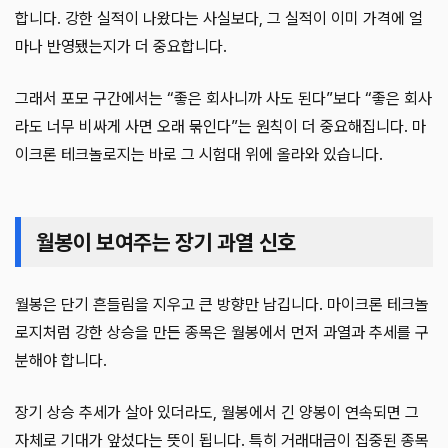
합니다. 강한 실적이 나왔다는 사실보다, 그 실적이 이미 가격에 얼
마나 반영됐는지가 더 중요합니다.
그래서 포모 구간에서는 “좋은 회사니까 사도 된다”보다 “좋은 회사
라도 너무 비싸게 사면 오래 묶인다”는 원칙이 더 중요해집니다. 마
이크론 테크놀로지는 바로 그 시험대 위에 올라와 있습니다.
월봉이 보여주는 장기 과열 신호
월봉은 단기 흔들림을 지우고 큰 방향만 남깁니다. 마이크론 테크놀
로지처럼 강한 상승을 만든 종목은 월봉에서 먼저 과열과 추세를 구
분해야 합니다.
장기 상승 추세가 살아 있더라도, 월봉에서 긴 양봉이 연속되면 그
자체로 기대가 앞섰다는 뜻이 됩니다. 특히 거래대금이 집중된 종목