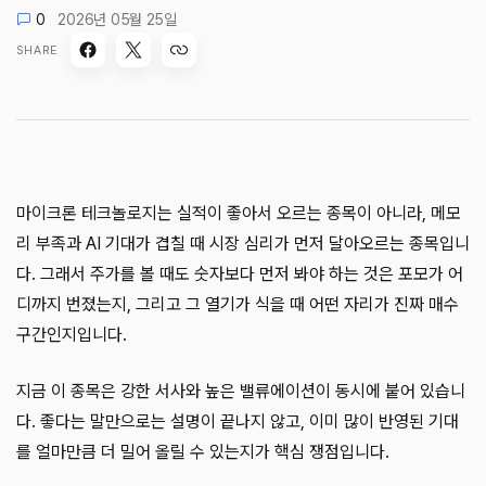
0
2026년 05월 25일
SHARE
마이크론 테크놀로지는 실적이 좋아서 오르는 종목이 아니라, 메모
리 부족과 AI 기대가 겹칠 때 시장 심리가 먼저 달아오르는 종목입니
다. 그래서 주가를 볼 때도 숫자보다 먼저 봐야 하는 것은 포모가 어
디까지 번졌는지, 그리고 그 열기가 식을 때 어떤 자리가 진짜 매수
구간인지입니다.
지금 이 종목은 강한 서사와 높은 밸류에이션이 동시에 붙어 있습니
다. 좋다는 말만으로는 설명이 끝나지 않고, 이미 많이 반영된 기대
를 얼마만큼 더 밀어 올릴 수 있는지가 핵심 쟁점입니다.