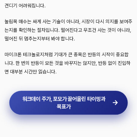
견디기 어려워집니다.
눌림목 매수는 싸게 사는 기술이 아니라, 시장이 다시 의지를 보여주
는지를 확인하는 절차입니다. 떨어진다고 무조건 사는 것이 아니라,
떨어진 뒤 멈추는지부터 봐야 합니다.
마이크론 테크놀로지처럼 기대가 큰 종목은 반등의 시작이 중요합
니다. 한 번의 반등이 모든 것을 바꾸지는 않지만, 반등 없이 진입하
면 대부분 시간만 잃습니다.
워크데이 주가, 포모가 끌어올린 타이밍과
목표가