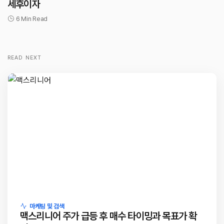
세후이자
6 Min Read
READ NEXT
마케팅 및 검색
맥스리니어 주가 급등 후 매수 타이밍과 목표가 확