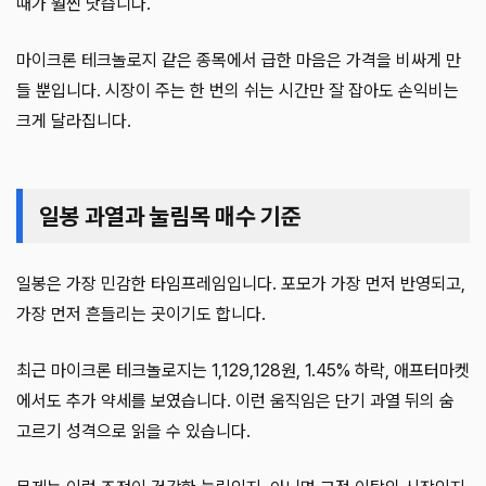
때가 훨씬 낫습니다.
마이크론 테크놀로지 같은 종목에서 급한 마음은 가격을 비싸게 만
들 뿐입니다. 시장이 주는 한 번의 쉬는 시간만 잘 잡아도 손익비는
크게 달라집니다.
일봉 과열과 눌림목 매수 기준
일봉은 가장 민감한 타임프레임입니다. 포모가 가장 먼저 반영되고,
가장 먼저 흔들리는 곳이기도 합니다.
최근 마이크론 테크놀로지는 1,129,128원, 1.45% 하락, 애프터마켓
에서도 추가 약세를 보였습니다. 이런 움직임은 단기 과열 뒤의 숨
고르기 성격으로 읽을 수 있습니다.