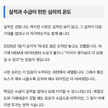
실적과 수급이 만든 심리의 온도
실적은 강합니다. 하지만 시장은 실적만 보지 않고, 그 실적이 다음
기대를 얼마나 더 자극하는지도 함께 봅니다.
2026년 1분기 순이익 19.8조 원은 숫자만 놓고도 강렬합니다. 여
기에 HBM과 데이터센터 수요가 붙으니 “이익이 생각보다 더 오래
갈 수 있다”는 믿음이 생깁니다.
시장 심리는 이 믿음이 누적되는 과정에서 과열됩니다. 그래서 좋은
뉴스가 계속 나올수록 오히려 매수 타이밍은 더 어려워집니다.
핵심은 수급이 실적을 얼마나 오래 지지할 수 있느냐입니다. 체결강
도와 거래대금이 강할 때는 포모가 수급으로 바뀌지만, 그 힘이 약해
지면 주가는 먼저 식습니다.