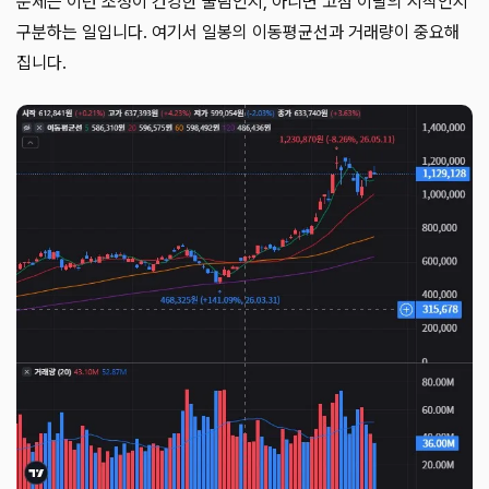
문제는 이런 조정이 건강한 눌림인지, 아니면 고점 이탈의 시작인지
구분하는 일입니다. 여기서 일봉의 이동평균선과 거래량이 중요해
집니다.