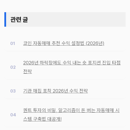
관련 글
코인 자동매매 추천 수익 설정법 (2026년)
2026년 하락장에도 수익 내는 숏 포지션 진입 타점
전략
기관 매집 포착 2026년 수익 전략
퀀트 투자의 비밀, 알고리즘이 돈 버는 자동매매 시
스템 구축법 대공개!