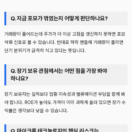
Q. 지금 포모가 꺾였는지 어떻게 판단하나요?
거래량이 줄어드는데 주가가 더 이상 고점을 갱신하지 못하면 포모
약화 신호로 볼 수 있습니다. 반대로 하락 캔들에 거래량이 몰리면
단기 분위기가 급격히 식고 있다는 뜻입니다.
Q. 장기 보유 관점에서는 어떤 점을 가장 봐야
하나요?
장기 보유자는 실적보다 업황 지속성과 밸류에이션 부담을 함께 봐
야 합니다. ROE가 높아도 가격이 이미 과하게 올라 있으면 장기 수
익률은 생각보다 낮을 수 있습니다.
Q. 마이크론 테크놀로지의 핵심 리스크는