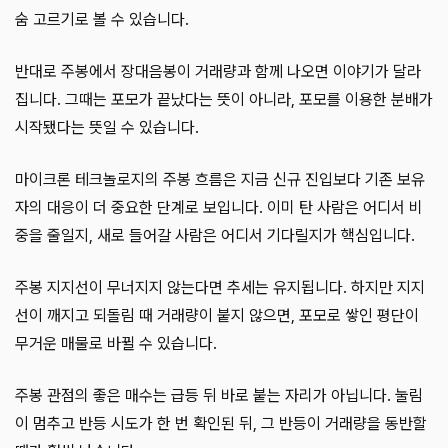
숨 고르기로 볼 수 있습니다.
반대로 주봉에서 장대음봉이 거래량과 함께 나오면 이야기가 달라
집니다. 그때는 포모가 끝났다는 뜻이 아니라, 포모를 이용한 분배가
시작됐다는 뜻일 수 있습니다.
마이크론 테크놀로지의 주봉 흐름은 지금 신규 진입보다 기존 보유
자의 대응이 더 중요한 단계로 보입니다. 이미 탄 사람은 어디서 비
중을 줄일지, 새로 들어갈 사람은 어디서 기다릴지가 핵심입니다.
주봉 지지선이 무너지지 않는다면 추세는 유지됩니다. 하지만 지지
선이 깨지고 되돌림 때 거래량이 붙지 않으면, 포모로 쌓인 평단이
무거운 매물로 바뀔 수 있습니다.
주봉 관점의 좋은 매수는 급등 뒤 바로 붙는 자리가 아닙니다. 눌림
이 멈추고 반등 시도가 한 번 확인된 뒤, 그 반등이 거래량을 동반할