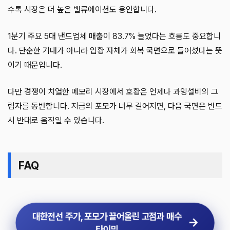
수록 시장은 더 높은 밸류에이션도 용인합니다.
1분기 주요 5대 낸드업체 매출이 83.7% 늘었다는 흐름도 중요합니
다. 단순한 기대가 아니라 업황 자체가 회복 국면으로 들어섰다는 뜻
이기 때문입니다.
다만 경쟁이 치열한 메모리 시장에서 호황은 언제나 과잉설비의 그
림자를 동반합니다. 지금의 포모가 너무 길어지면, 다음 국면은 반드
시 반대로 움직일 수 있습니다.
FAQ
대한전선 주가, 포모가 끌어올린 고점과 매수
타이밍