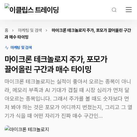
홈
마케팅 및 검색
마이크론 테크놀로지 주가, 포모가 끌어올린 구간
과 매수 타이밍
마케팅 및 검색
마이크론 테크놀로지 주가, 포모가
끌어올린 구간과 매수 타이밍
마이크론 테크놀로지는 실적이 좋아서 오르는 종목이 아니
라, 메모리 부족과 AI 기대가 겹칠 때 시장 심리가 먼저 달
아오르는 종목입니다. 그래서 주가를 볼 때도 숫자보다 먼
저 봐야 하는 것은 포모가 어디까지 번졌는지, 그리고 그 열
기가 식을 때 어떤 자리가 진짜 매수 구간인…