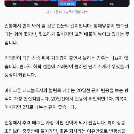
마이크론 테크놀로지 일봉 차트
일봉에서 먼저 봐야 할 것은 캔들의 길이입니다. 장대양봉이 연속될
때는 힘이 좋지만, 윗꼬리가 길어지면 고점 매물이 쌓이고 있다는 뜻
입니다.
거래량이 터진 상승 뒤에 거래량이 줄면서 눌리는 경우는 나쁘지 않
습니다. 반대로 하락 캔들에 거래량이 몰리면 단기 추세가 꺾였을 가
능성이 커집니다.
마이크론 테크놀로지의 눌림목 매수는 20일선 근처 반응을 보는 방
식이 가장 현실적입니다. 20일선에서 반등이 확인되면 1차, 회복이
이어지면 2차로 나누는 편이 좋습니다.
일봉에서 추격 매수는 가장 비싼 선택이 되기 쉽습니다. 특히 상승
초입보다 중후반에 들어가면, 좋은 회사라는 이유만으로 변동성을