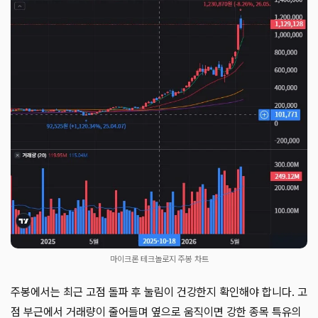
마이크론 테크놀로지 주봉 차트
주봉에서는 최근 고점 돌파 후 눌림이 건강한지 확인해야 합니다. 고
점 부근에서 거래량이 줄어들며 옆으로 움직이면 강한 종목 특유의