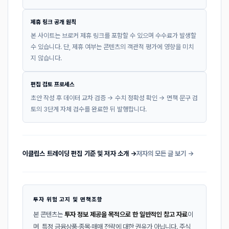
제휴 링크 공개 원칙
본 사이트는 브로커 제휴 링크를 포함할 수 있으며 수수료가 발생할
수 있습니다. 단, 제휴 여부는 콘텐츠의 객관적 평가에 영향을 미치
지 않습니다.
편집 검토 프로세스
초안 작성 후 데이터 교차 검증 → 수치 정확성 확인 → 면책 문구 검
토의 3단계 자체 검수를 완료한 뒤 발행합니다.
이클립스 트레이딩 편집 기준 및 저자 소개 →
저자의 모든 글 보기 →
투자 위험 고지 및 면책조항
본 콘텐츠는
투자 정보 제공을 목적으로 한 일반적인 참고 자료
이
며, 특정 금융상품·종목·매매 전략에 대한 권유가 아닙니다. 주식,