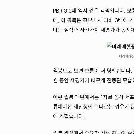
PBR 3.0배 역시 같은 맥락입니다. 
데, 이 종목은 장부가치 대비 3배에 
다는 실적과 자산가치 재평가가 동시에
미래에셋증
월봉으로 보면 흐름이 더 명확합니다. 
월 동안 재평가가 빠르게 진행된 모습
이런 월봉 패턴에서는 1차로 실적 서
류에이션 재산정이 뒤따르는 경우가 많
에 가깝습니다.
월봉 관점에서 중요한 것은 지금이 출