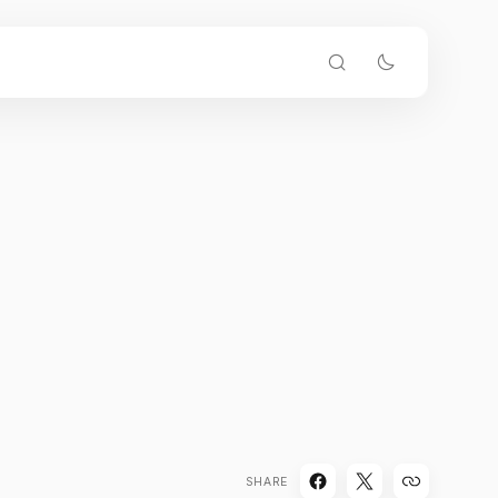
SHARE