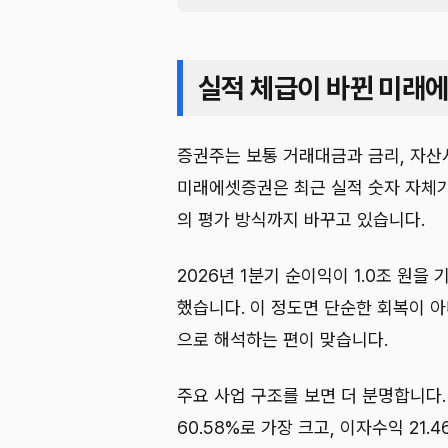
실적 체급이 바뀐 미래
증권주는 보통 거래대금과 금리, 자산
미래에셋증권은 최근 실적 숫자 자체가
의 평가 방식까지 바꾸고 있습니다.
2026년 1분기 순이익이 1.0조 원을 
했습니다. 이 정도면 단순한 회복이 아
으로 해석하는 편이 맞습니다.
주요 사업 구조를 보면 더 분명합니
60.58%로 가장 크고, 이자수익 21.