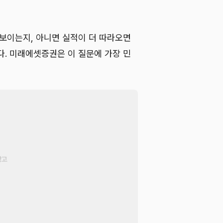
 보이는지, 아니면 실적이 더 따라오면
다. 미래에셋증권은 이 질문에 가장 민