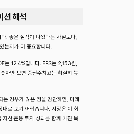
이션 해석
다. 좋은 실적이 나왔다는 사실보다,
 있는지가 더 중요합니다.
OE는 12.4%입니다. EPS는 2,153원,
다. 숫자만 보면 증권주치고는 확실히 높
성되는 경우가 많은 점을 감안하면, 미래
잣대로 보기 어렵습니다. 시장은 이 회
 자산·운용·투자 성과를 함께 가진 복