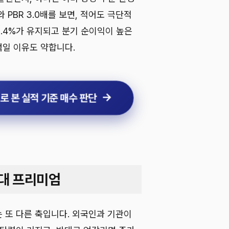
와 PBR 3.0배를 보면, 적어도 극단적
12.4%가 유지되고 분기 순이익이 높은
일 이유도 약합니다.
R로 본 실적 기준 매수 판단
대 프리미엄
 또 다른 축입니다. 외국인과 기관이