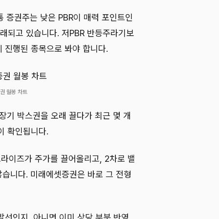
보통 증권주는 낮은 PBR이 매력 포인트인
거래되고 있습니다. 저PBR 반등주라기보
 진행된 종목으로 봐야 합니다.
권 월봉 차트
장기 박스권을 오래 끌다가 최근 몇 개
이 확인됩니다.
프라이즈가 주가를 끌어올리고, 2차로 밸
습니다. 미래에셋증권은 바로 그 전형
발선인지, 아니면 이미 상당 부분 반영