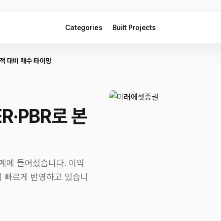
Categories
Built Projects
실적 대비 매수 타이밍
R·PBR로 본
계에 들어섰습니다. 이익
R에 빠르게 반영하고 있습니