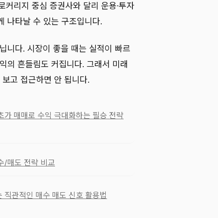
브로커리지 중심 증권사와 달리 운용·투자
게 나타날 수 있는 구조입니다.
닙니다. 시장이 좋을 때는 실적이 빠르
손익의 흔들림도 커집니다. 그래서 미래
보고 접근하면 안 됩니다.
초가 매매로 수익 극대화하는 필승 전략
수/매도 전략 비교
는 직관적인 매수 매도 신호 활용법