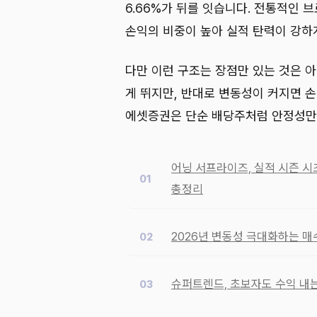
6.66%가 뒤를 잇습니다. 전통적인 
손익의 비중이 높아 실적 탄력이 강하
다만 이런 구조는 장점만 있는 것은 아
게 뛰지만, 반대로 변동성이 커지면 
에셋증권은 단순 배당주처럼 안정성만 
어닝 서프라이즈, 실적 시즌 시
총정리
2026년 변동성 극대화하는 매
슈퍼트렌드, 초보자도 수익 내