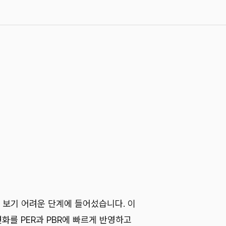
보기 어려운 단계에 들어섰습니다. 이
변화를 PER과 PBR에 빠르게 반영하고