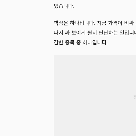
있습니다.
핵심은 하나입니다. 지금 가격이 비싸
다시 싸 보이게 될지 판단하는 일입니
감한 종목 중 하나입니다.