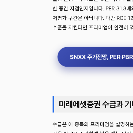
한 중간 지점인지입니다. PER 31.3배
저평가 구간은 아닙니다. 다만 ROE 
수준을 지킨다면 프리미엄이 완전히 꺾
SNXX 주가전망, PER·PB
미래에셋증권 수급과 기
수급은 이 종목의 프리미엄을 설명하는