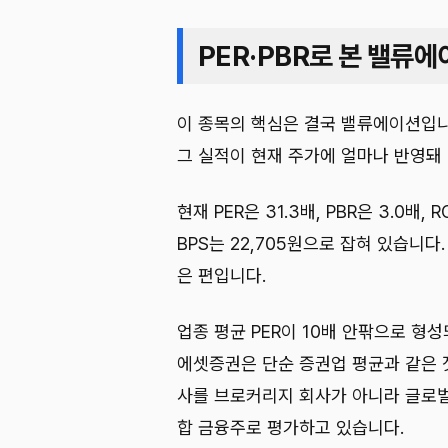
PER·PBR로 본 밸류에
이 종목의 핵심은 결국 밸류에이션입니
그 실적이 현재 주가에 얼마나 반영돼
현재 PER은 31.3배, PBR은 3.0배, R
BPS는 22,705원으로 잡혀 있습니
은 편입니다.
업종 평균 PER이 10배 안팎으로 형
에셋증권은 단순 증권업 평균과 같은 
사를 브로커리지 회사가 아니라 글로벌
합 금융주로 평가하고 있습니다.