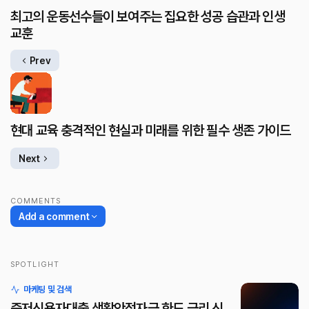
최고의 운동선수들이 보여주는 집요한 성공 습관과 인생
교훈
Prev
현대 교육 충격적인 현실과 미래를 위한 필수 생존 가이드
Next
COMMENTS
Add a comment
SPOTLIGHT
로그인
마케팅 및 검색
중저신용자대출 생활안정자금 한도 금리 신