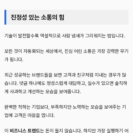
진정성 있는 소통의 힘
기술이 발전할수록 역설적으로 사람 냄새가 그리워지는 법입니다.
모든 것이 자동화되는 세상에서, 진심 어린 소통은 가장 강력한 무기
가 됩니다.
최근 성공하는 브랜드들을 보면 고객과 친구처럼 지내는 경우가 많
습니다. 댓글 하나에도 정성스럽게 대답하고, 실수가 있으면 솔직하
게 사과하고 개선하는 모습을 보여줍니다.
완벽한 척하는 기업보다, 부족하지만 노력하는 모습을 보여주는 기
업에 고객은 마음을 엽니다.
이
비즈니스 트렌드
는 돈이 들지 않습니다. 하지만 가장 실행하기 어