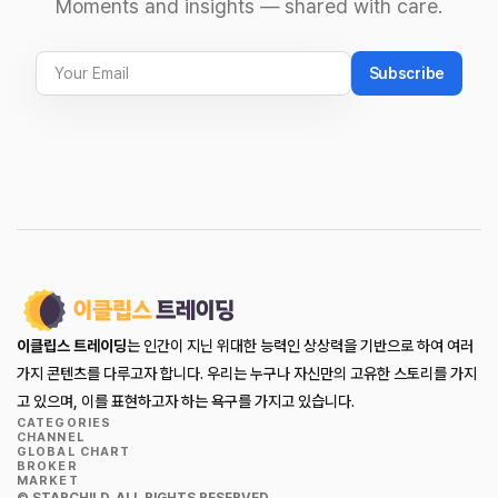
Moments and insights — shared with care.
Subscribe
이클립스 트레이딩
는 인간이 지닌 위대한 능력인 상상력을 기반으로 하여 여러
가지 콘텐츠를 다루고자 합니다. 우리는 누구나 자신만의 고유한 스토리를 가지
고 있으며, 이를 표현하고자 하는 욕구를 가지고 있습니다.
CATEGORIES
CHANNEL
GLOBAL CHART
BROKER
MARKET
© STARCHILD. ALL RIGHTS RESERVED.