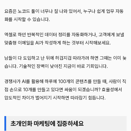
요즘은 노코드 툴이 너무나 잘 나와 있어서, 누구나 쉽게 업무 자동
화를 시작할 수 있습니다.
엑셀로 하던 반복적인 데이터 정리를 자동화하거나, 고객에게 보낼
맞춤형 이메일을 AI가 작성하게 하는 것부터 시작해보세요.
남들이 다 도입하고 난 뒤에 허겁지겁 따라가려 하면 그때는 이미 늦
습니다. 기술적인 장벽이 낮아진 지금이 바로 기회입니다.
경쟁사가 AI를 활용해 하루에 100개의 콘텐츠를 만들 때, 사람이 직
접 손으로 10개를 만들고 있다면 싸움이 되겠습니까? 효율성에서
압도적인 차이가 벌어지기 시작하면 따라잡기 힘듭니다.
초개인화 마케팅에 집중하세요