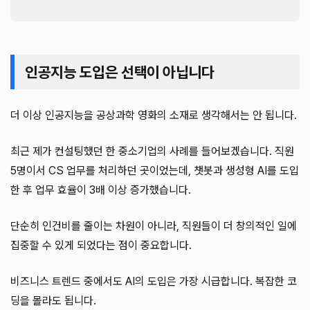
인공지능 도입은 선택이 아닙니다
더 이상 인공지능을 공상과학 영화의 소재로 생각해서는 안 됩니다.
최근 제가 컨설팅했던 한 중소기업의 사례를 들어보겠습니다. 직원
5명이서 CS 업무를 처리하던 곳이었는데, 챗봇과 생성형 AI를 도입
한 후 업무 효율이 3배 이상 증가했습니다.
단순히 인건비를 줄이는 차원이 아니라, 직원들이 더 창의적인 일에
집중할 수 있게 되었다는 점이 중요합니다.
비즈니스 트렌드 중에서도 AI의 도입은 가장 시급합니다. 복잡한 코
딩을 몰라도 됩니다.