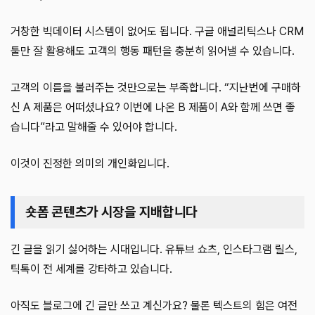
거창한 빅데이터 시스템이 없어도 됩니다. 구글 애널리틱스나 CRM
툴만 잘 활용해도 고객의 행동 패턴을 충분히 읽어낼 수 있습니다.
고객의 이름을 불러주는 것만으로는 부족합니다. “지난번에 구매하
신 A 제품은 어떠셨나요? 이번에 나온 B 제품이 A와 함께 쓰면 좋
습니다”라고 말해줄 수 있어야 합니다.
이것이 진정한 의미의 개인화입니다.
숏폼 콘텐츠가 시장을 지배합니다
긴 글을 읽기 싫어하는 시대입니다. 유튜브 쇼츠, 인스타그램 릴스,
틱톡이 전 세계를 강타하고 있습니다.
아직도 블로그에 긴 글만 쓰고 계신가요? 물론 텍스트의 힘은 여전