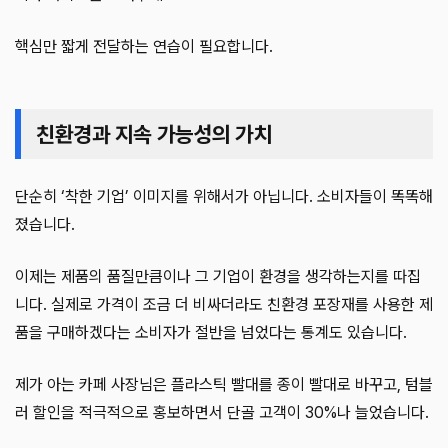
핵심만 짧게 전달하는 연습이 필요합니다.
친환경과 지속 가능성의 가치
단순히 ‘착한 기업’ 이미지를 위해서가 아닙니다. 소비자들이 똑똑해
졌습니다.
이제는 제품의 품질만큼이나 그 기업이 환경을 생각하는지를 따집
니다. 실제로 가격이 조금 더 비싸더라도 친환경 포장재를 사용한 제
품을 구매하겠다는 소비자가 절반을 넘었다는 통계도 있습니다.
제가 아는 카페 사장님은 플라스틱 빨대를 종이 빨대로 바꾸고, 텀블
러 할인을 적극적으로 홍보하면서 단골 고객이 30%나 늘었습니다.