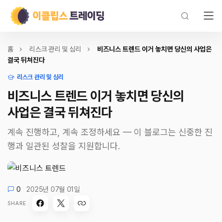
홈
리스크 관리 및 심리
비즈니스 트렌드 이거 놓치면 당신의 사업은
결국 뒤쳐진다
리스크 관리 및 심리
비즈니스 트렌드 이거 놓치면 당신의
사업은 결국 뒤쳐진다
계속 진행하고, 계속 조정하세요 — 이 블로그는 신중한 진
행과 일관된 성찰을 지원합니다.
0
2025년 07월 01일
SHARE