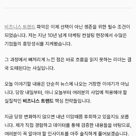
비즈니스 트렌드
파악은 이제 선택이 아닌 생존을 위한 필수 조건이
되었습니다. 저는 지난 10년 넘게 마케팅 컨설팅 현장에서 수많은
기업들의 흥망성쇠를 지켜봤습니다.
그 과정에서 뼈저리게 느낀 점은 바로 흐름을 읽지 못하는 리더는 결
국 도태된다는 사실입니다.
오늘 이야기할 내용은 단순히 뉴스에 나오는 거창한 이야기가 아닙
니다. 당장 내일부터, 아니 오늘부터 여러분의 사업에 적용해야 할
실질적인
비즈니스 트렌드
핵심 전략들입니다.
지금 당장 변화하지 않으면 내년 이맘때쯤 후회하고 있을지도 모릅
니다. 제가 직접 경험하고 데이터를 통해 검증한 내용들을 바탕으로,
여러분이 꼭 알아야 할 인사이트를 아주 솔직하게 풀어보겠습니다.