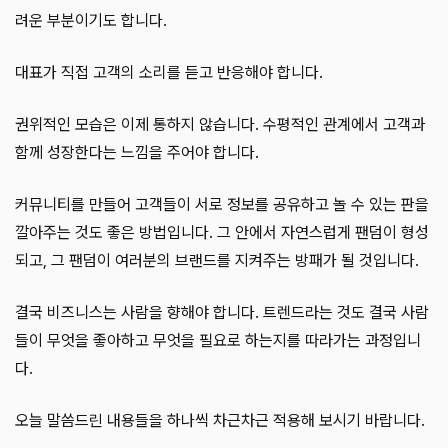
려운 부분이기도 합니다.
대표가 직접 고객의 소리를 듣고 반응해야 합니다.
권위적인 모습은 이제 통하지 않습니다. 수평적인 관계에서 고객과
함께 성장한다는 느낌을 주어야 합니다.
커뮤니티를 만들어 고객들이 서로 정보를 공유하고 놀 수 있는 판을
깔아주는 것도 좋은 방법입니다. 그 안에서 자연스럽게 팬덤이 형성
되고, 그 팬덤이 여러분의 브랜드를 지켜주는 방패가 될 것입니다.
결국 비즈니스는 사람을 향해야 합니다. 트렌드라는 것도 결국 사람
들이 무엇을 좋아하고 무엇을 필요로 하는지를 따라가는 과정입니
다.
오늘 말씀드린 내용들을 하나씩 차근차근 적용해 보시기 바랍니다.