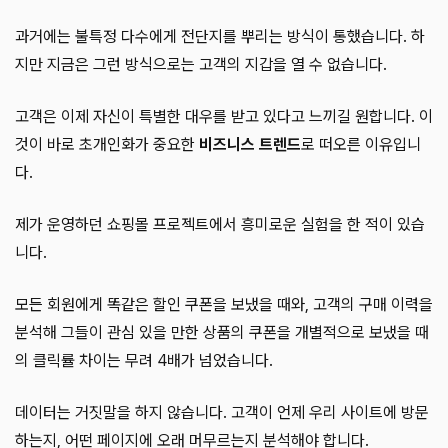
과거에는 불특정 다수에게 전단지를 뿌리는 방식이 통했습니다. 하
지만 지금은 그런 방식으로는 고객의 지갑을 열 수 없습니다.
고객은 이제 자신이 특별한 대우를 받고 있다고 느끼길 원합니다. 이
것이 바로 초개인화가 중요한
비즈니스 트렌드
로 떠오른 이유입니
다.
제가 운영하던 쇼핑몰 프로젝트에서 흥미로운 실험을 한 적이 있습
니다.
모든 회원에게 똑같은 할인 쿠폰을 보냈을 때와, 고객의 구매 이력을
분석해 그들이 관심 있을 만한 상품의 쿠폰을 개별적으로 보냈을 때
의 클릭률 차이는 무려 4배가 넘었습니다.
데이터는 거짓말을 하지 않습니다. 고객이 언제 우리 사이트에 방문
하는지, 어떤 페이지에 오래 머무르는지 분석해야 합니다.