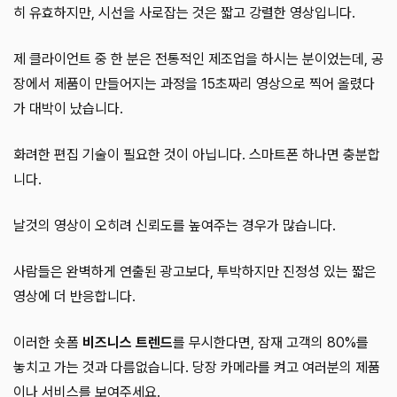
히 유효하지만, 시선을 사로잡는 것은 짧고 강렬한 영상입니다.
제 클라이언트 중 한 분은 전통적인 제조업을 하시는 분이었는데, 공
장에서 제품이 만들어지는 과정을 15초짜리 영상으로 찍어 올렸다
가 대박이 났습니다.
화려한 편집 기술이 필요한 것이 아닙니다. 스마트폰 하나면 충분합
니다.
날것의 영상이 오히려 신뢰도를 높여주는 경우가 많습니다.
사람들은 완벽하게 연출된 광고보다, 투박하지만 진정성 있는 짧은
영상에 더 반응합니다.
이러한 숏폼
비즈니스 트렌드
를 무시한다면, 잠재 고객의 80%를
놓치고 가는 것과 다름없습니다. 당장 카메라를 켜고 여러분의 제품
이나 서비스를 보여주세요.