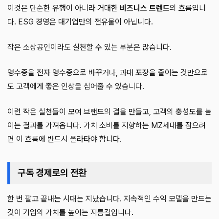
이것은 단순한 유행이 아니라 거대한
비즈니스 트렌드
의 흐름입니
다. ESG 경영은 대기업만의 전유물이 아닙니다.
작은 소상공인이라도 실천할 수 있는 부분은 많습니다.
영수증을 전자 영수증으로 바꾸거나, 과대 포장을 줄이는 것만으로
도 고객에게 좋은 인상을 심어줄 수 있습니다.
이런 작은 실천들이 모여 브랜드의 결을 만들고, 고객의 충성도를 높
이는 결과를 가져옵니다. 가치 소비를 지향하는 MZ세대를 잡으려
면 이 흐름에 반드시 올라타야 합니다.
구독 경제로의 전환
한 번 팔고 끝내는 시대는 지났습니다. 지속적인 수익 모델을 만드는
것이 기업의 가치를 높이는 지름길입니다.