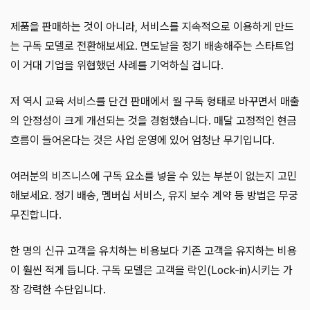
제품을 판매하는 것이 아니라, 서비스를 지속적으로 이용하게 만드
는 구독 모델로 전환해보세요. 면도날을 정기 배송해주는 스타트업
이 거대 기업을 위협했던 사례를 기억하실 겁니다.
저 역시 교육 서비스를 단건 판매에서 월 구독 형태로 바꾸면서 매출
의 안정성이 크게 개선되는 것을 경험했습니다. 매달 고정적인 현금
흐름이 들어온다는 것은 사업 운영에 있어 엄청난 무기입니다.
여러분의 비즈니스에 구독 요소를 넣을 수 있는 부분이 없는지 고민
해보세요. 정기 배송, 멤버십 서비스, 유지 보수 계약 등 방법은 무궁
무진합니다.
한 명의 신규 고객을 유치하는 비용보다 기존 고객을 유지하는 비용
이 훨씬 적게 듭니다. 구독 모델은 고객을 락인(Lock-in)시키는 가
장 강력한 수단입니다.