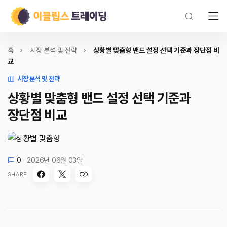
홈
시장 분석 및 전략
상황별 맞춤형 밴드 설정 선택 기준과 장단점 비
교
시장 분석 및 전략
상황별 맞춤형 밴드 설정 선택 기준과
장단점 비교
0
2026년 06월 03일
SHARE