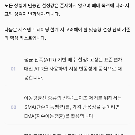
모든 상황에 만능인 설정값은 존재하지 않으며 매매 목적에 따라 지
표의 성격이 변화해야 합니다.
다음은 시스템 트레이딩 설계 시 고려해야 할 맞춤형 설정 선택 기준
의 핵심 리스트입니다.
평균 진폭(ATR) 기반 배수 설정: 고정된 표준편차
대신 ATR을 사용하여 시장 변동성에 동적으로 대
응합니다.
이동평균선 종류의 선택: 노이즈 제거를 위해서는
SMA(단순이동평균)를, 가격 반응성을 높이려면
EMA(지수이동평균)를 활용합니다.