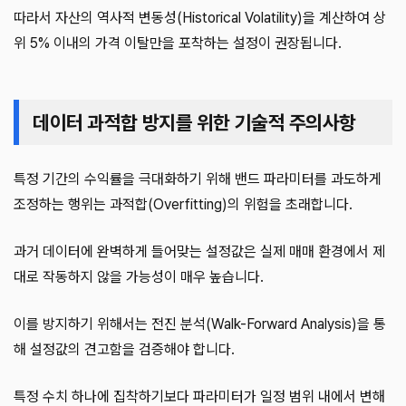
따라서 자산의 역사적 변동성(Historical Volatility)을 계산하여 상
위 5% 이내의 가격 이탈만을 포착하는 설정이 권장됩니다.
데이터 과적합 방지를 위한 기술적 주의사항
특정 기간의 수익률을 극대화하기 위해 밴드 파라미터를 과도하게
조정하는 행위는 과적합(Overfitting)의 위험을 초래합니다.
과거 데이터에 완벽하게 들어맞는 설정값은 실제 매매 환경에서 제
대로 작동하지 않을 가능성이 매우 높습니다.
이를 방지하기 위해서는 전진 분석(Walk-Forward Analysis)을 통
해 설정값의 견고함을 검증해야 합니다.
특정 수치 하나에 집착하기보다 파라미터가 일정 범위 내에서 변해