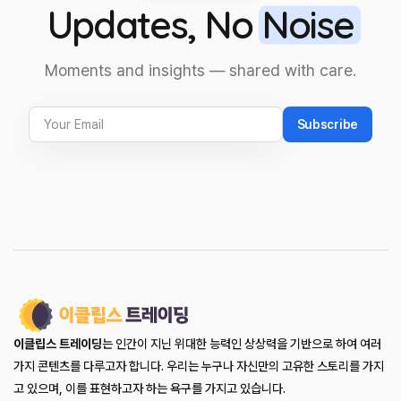
Updates, No
Noise
Moments and insights — shared with care.
Subscribe
이클립스 트레이딩
는 인간이 지닌 위대한 능력인 상상력을 기반으로 하여 여러
가지 콘텐츠를 다루고자 합니다. 우리는 누구나 자신만의 고유한 스토리를 가지
고 있으며, 이를 표현하고자 하는 욕구를 가지고 있습니다.