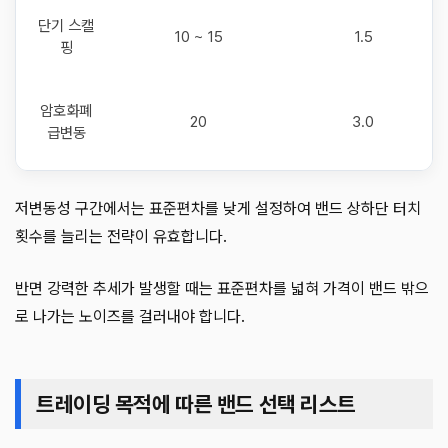
단기 스캘
10 ~ 15
1.5
핑
암호화폐
20
3.0
급변동
저변동성 구간에서는 표준편차를 낮게 설정하여 밴드 상하단 터치
횟수를 늘리는 전략이 유효합니다.
반면 강력한 추세가 발생할 때는 표준편차를 넓혀 가격이 밴드 밖으
로 나가는 노이즈를 걸러내야 합니다.
트레이딩 목적에 따른 밴드 선택 리스트