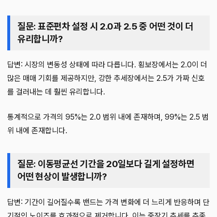
질문: 표준편차 설정 시 2.0과 2.5 중 어떤 것이 더
유리합니까?
답변: 시장의 변동성 상태에 따라 다릅니다. 횡보장에서는 2.0이 더
많은 매매 기회를 제공하지만, 강한 추세장에서는 2.5가 가짜 신호
를 걸러내는 데 훨씬 유리합니다.
통계적으로 가격의 95%는 2.0 범위 내에 존재하며, 99%는 2.5 범
위 내에 존재합니다.
질문: 이동평균선 기간을 20일보다 길게 설정하면
어떤 현상이 발생합니까?
답변: 기간이 길어질수록 밴드는 가격 변화에 더 느리게 반응하며 단
기적인 노이즈를 효과적으로 제거합니다. 이는 중장기 추세를 추종