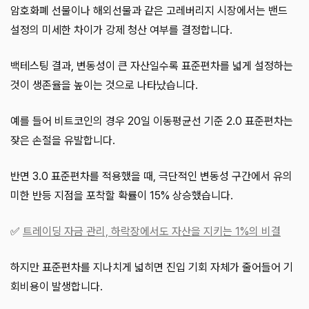
암호화폐 선물이나 해외선물과 같은 고레버리지 시장에서는 밴드
설정의 미세한 차이가 강제 청산 여부를 결정합니다.
백테스팅 결과, 변동성이 큰 자산일수록 표준편차를 넓게 설정하는
것이 생존율을 높이는 것으로 나타났습니다.
예를 들어 비트코인의 경우 20일 이동평균선 기준 2.0 표준편차는
잦은 손절을 유발합니다.
반면 3.0 표준편차를 적용했을 때, 극단적인 변동성 구간에서 유의
미한 반등 지점을 포착할 확률이 15% 상승했습니다.
✅
트레이딩 자금 관리, 하락장에서도 자산을 지키는 1%의 비결
하지만 표준편차를 지나치게 넓히면 진입 기회 자체가 줄어들어 기
회비용이 발생합니다.