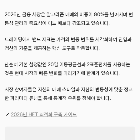
2026년 금융 시장은 알고리즘 매매의 비중이 80%를 넘어서며 변
동성 관리의 중요성이 어느 때보다 강조되고 있습니다.
트레이딩에서 밴드 지표는 가격의 변동 범위를 시각화하여 진입과
청산의 기준을 제공하는 핵심 도구로 작동합니다.
단순히 기본 설정값인 20일 이동평균선과 2표준편차를 사용하는
것은 현대 시장의 빠른 변화를 따라가기에 한계가 있습니다.
시장 참여자들은 자신의 매매 스타일과 자산의 변동성에 맞춘 정교
한 파라미터 튜닝을 통해 통계적 우위를 점해야 합니다.
📌
2026년 HFT 최적화 구축 가이드