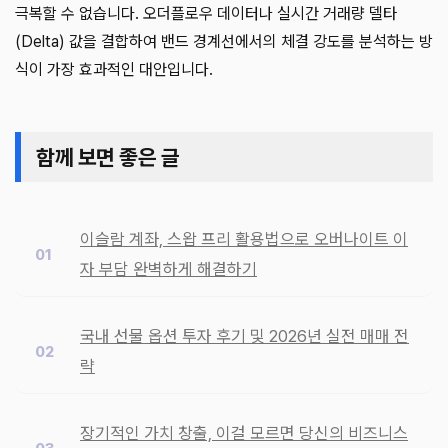
극복할 수 없습니다. 오더플로우 데이터나 실시간 거래량 델타
(Delta) 값을 결합하여 밴드 경계선에서의 체결 강도를 분석하는 방
식이 가장 효과적인 대안입니다.
함께 보면 좋은 글
이슬람 계좌, 스왑 프리 활용법으로 오버나이트 이
자 부담 완벽하게 해결하기
국내 선물 옵션 투자 후기 및 2026년 실전 매매 전
략
장기적인 가치 창출, 이걸 모르면 당신의 비즈니스