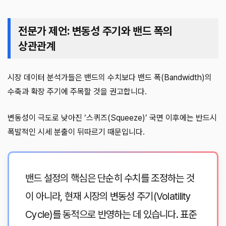
전문가 제언: 변동성 주기와 밴드 폭의
상관관계
시장 데이터 분석가들은 밴드의 수치보다 밴드 폭(Bandwidth)의
수축과 확장 주기에 주목할 것을 권고합니다.
변동성이 극도로 낮아진 ‘스퀴즈(Squeeze)’ 국면 이후에는 반드시
폭발적인 시세 분출이 뒤따르기 때문입니다.
밴드 설정의 핵심은 단순히 수치를 조정하는 것
이 아니라, 현재 시장의 변동성 주기(Volatility
Cycle)를 동적으로 반영하는 데 있습니다. 표준