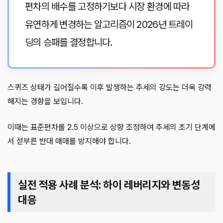
편차의 배수를 고정하기보다 시장 환경에 따라
유연하게 변경하는 알고리즘이 2026년 트레이
딩의 승패를 결정합니다.
스퀴즈 상태가 길어질수록 이후 발생하는 추세의 강도는 더욱 강력
해지는 경향을 보입니다.
이때는 표준편차를 2.5 이상으로 상향 조정하여 추세의 초기 단계에
서 섣부른 반대 매매를 방지해야 합니다.
실전 적용 사례 분석: 하이 레버리지와 변동성
대응