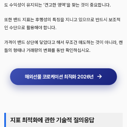
도 수익성이 유지되는 ‘견고한 영역’을 찾는 것이 중요합니다.
또한 밴드 지표는 후행성의 특징을 지니고 있으므로 반드시 보조적
인 수단으로 활용해야 합니다.
가격이 밴드 상단에 닿았다고 해서 무조건 매도하는 것이 아니라, 캔
들의 형태나 거래량의 변화를 동반 확인하십시오.
해외선물 코로케이션 최적화 2026년
지표 최적화에 관한 기술적 질의응답