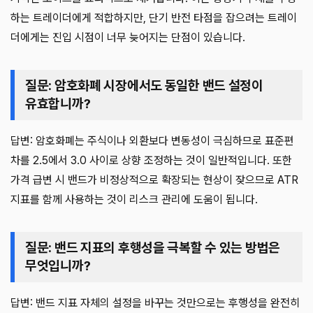
하는 트레이더에게 적합하지만, 단기 반전 타점을 잡으려는 트레이
더에게는 진입 시점이 너무 늦어지는 단점이 있습니다.
질문: 암호화폐 시장에서도 동일한 밴드 설정이
유효합니까?
답변: 암호화폐는 주식이나 외환보다 변동성이 극심하므로 표준편
차를 2.5에서 3.0 사이로 상향 조정하는 것이 일반적입니다. 또한
가격 급변 시 밴드가 비정상적으로 확장되는 현상이 잦으므로 ATR
지표를 함께 사용하는 것이 리스크 관리에 도움이 됩니다.
질문: 밴드 지표의 후행성을 극복할 수 있는 방법은
무엇입니까?
답변: 밴드 지표 자체의 설정을 바꾸는 것만으로는 후행성을 완전히