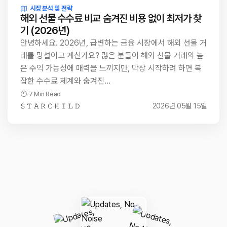
시장 분석 및 전략
해외 선물 수수료 비교 숨겨진 비용 없이 최저가 찾
기 (2026년)
안녕하세요. 2026년, 급변하는 금융 시장에서 해외 선물 거
래를 망설이고 계신가요? 많은 분들이 해외 선물 거래의 높
은 수익 가능성에 매력을 느끼지만, 막상 시작하려 하면 복
잡한 수수료 체계와 숨겨진…
7 Min Read
𝚂 𝚃 𝙰 𝚁 𝙲 𝙷 𝙸 𝙻 𝙳
2026년 05월 15일