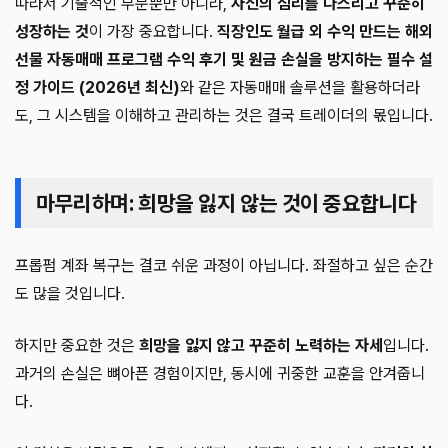
따라서 기술적인 부분뿐만 아니라,
자신의 심리를 다스리고 꾸준히
성장하는 것
이 가장 중요합니다.
직장인도 월급 외 수익 만드는 해외
선물 자동매매 프로그램 수익 후기 및 원금 손실을 방지하는 필수 설
정 가이드 (2026년 최신)
와 같은 자동매매 솔루션을 활용하더라
도, 그 시스템을 이해하고 관리하는 것은 결국 트레이더의 몫입니다.
마무리하며: 희망을 잃지 않는 것이 중요합니다
프롭펌 계좌 복구는 결코 쉬운 과정이 아닙니다. 좌절하고 싶은 순간
도 많을 것입니다.
하지만 중요한 것은
희망을 잃지 않고 꾸준히 노력하는 자세
입니다.
과거의 손실은 뼈아픈 경험이지만, 동시에 귀중한 교훈을 안겨줍니
다.