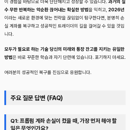
이 경험을 바탕으로 더욱 단단해지고 성장할 수 있습니다.
과거의 실
수 무한 반복하는 악순환 끊어내는 확실한 방법
을 익히고,
2026년
이라는 새로운 환경에 맞는 전략을 끊임없이 탐구한다면, 분명히 손
실 계좌를 복구하고 성공적인 트레이더의 길을 걸어갈 수 있을 것입
니다.
모두가 필요로 하는 기술 당신의 미래와 통장 잔고를 지키는 유일한
방법
은 바로 꾸준한 학습과 자기 단련에 있습니다. 포기하지 마세요.
여러분의 성공적인 복구를 진심으로 응원합니다.
주요 질문 답변 (FAQ)
Q1: 프롭펌 계좌 손실이 컸을 때, 가장 먼저 해야 할
일은 무엇인가요?