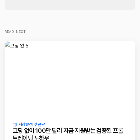
READ NEXT
시장 분석 및 전략
코딩 없이 100만 달러 자금 지원받는 검증된 프롭
트레이딩 노하우