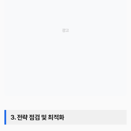
3. 전략 점검 및 최적화