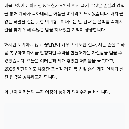
마음고생이 심하시진 않으신가요? 저 역시 과거 수많은 손실의 경험
을 통해 계좌가 녹아내리는 아픔을 뼈저리게 느껴봤습니다. 마치 끝
없는 터널을 걷는 듯한 막막함, ‘이대로는 안 된다’는 절박함 속에서
길을 찾기 위해 수많은 밤을 지새웠던 기억이 생생합니다.
하지만 포기하지 않고 끊임없이 배우고 시도한 결과, 저는 손실 계좌
를 복구하고 다시금 안정적인 수익을 만들어가는 자신감을 얻을 수
있었습니다. 오늘은 여러분과 제가 겪었던 어려움을 극복하고,
2026년 현재에도 유효한 프롭펌 계좌 복구 및 손실 계좌 살리기 실
전 전략을 공유하고자 합니다.
이 글이 여러분의 투자 여정에 등대가 되어주기를 바랍니다.