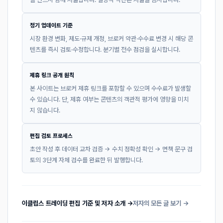
정기 업데이트 기준
시장 환경 변화, 제도·규제 개정, 브로커 약관·수수료 변경 시 해당 콘
텐츠를 즉시 검토·수정합니다. 분기별 전수 점검을 실시합니다.
제휴 링크 공개 원칙
본 사이트는 브로커 제휴 링크를 포함할 수 있으며 수수료가 발생할
수 있습니다. 단, 제휴 여부는 콘텐츠의 객관적 평가에 영향을 미치
지 않습니다.
편집 검토 프로세스
초안 작성 후 데이터 교차 검증 → 수치 정확성 확인 → 면책 문구 검
토의 3단계 자체 검수를 완료한 뒤 발행합니다.
이클립스 트레이딩 편집 기준 및 저자 소개 →
저자의 모든 글 보기 →