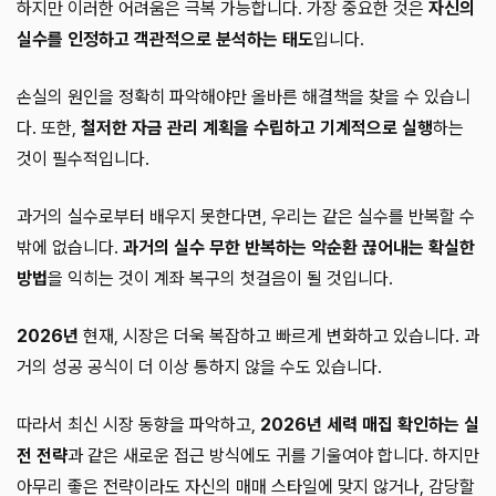
하지만 이러한 어려움은 극복 가능합니다. 가장 중요한 것은
자신의
실수를 인정하고 객관적으로 분석하는 태도
입니다.
손실의 원인을 정확히 파악해야만 올바른 해결책을 찾을 수 있습니
다. 또한,
철저한 자금 관리 계획을 수립하고 기계적으로 실행
하는
것이 필수적입니다.
과거의 실수로부터 배우지 못한다면, 우리는 같은 실수를 반복할 수
밖에 없습니다.
과거의 실수 무한 반복하는 악순환 끊어내는 확실한
방법
을 익히는 것이 계좌 복구의 첫걸음이 될 것입니다.
2026년
현재, 시장은 더욱 복잡하고 빠르게 변화하고 있습니다. 과
거의 성공 공식이 더 이상 통하지 않을 수도 있습니다.
따라서 최신 시장 동향을 파악하고,
2026년 세력 매집 확인하는 실
전 전략
과 같은 새로운 접근 방식에도 귀를 기울여야 합니다. 하지만
아무리 좋은 전략이라도 자신의 매매 스타일에 맞지 않거나, 감당할