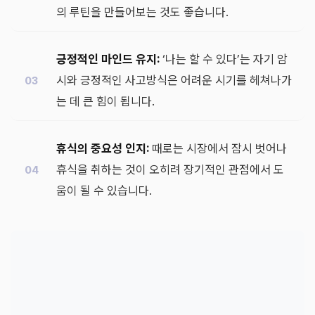
의 루틴을 만들어보는 것도 좋습니다.
긍정적인 마인드 유지:
‘나는 할 수 있다’는 자기 암
시와 긍정적인 사고방식은 어려운 시기를 헤쳐나가
는 데 큰 힘이 됩니다.
휴식의 중요성 인지:
때로는 시장에서 잠시 벗어나
휴식을 취하는 것이 오히려 장기적인 관점에서 도
움이 될 수 있습니다.