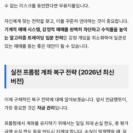
수 없는 리스크를 동반한다면 무용지물입니다.
자신에게 맞는 전략을 찾고, 이를 꾸준히 연마하는 것이 중요합니다.
기계적 매매 시스템, 감정적 매매를 완벽히 차단하고 수익률을 높이
는 알고리즘 트레이딩 입문 전략
은 감정 개입을 최소화하여 일관성
있는 매매를 돕는 좋은 대안이 될 수 있습니다.
실전 프롭펌 계좌 복구 전략 (2026년 최신
버전)
이제 구체적인 복구 전략에 대해 알아보겠습니다. 앞서 언급했듯이,
가장 중요한 것은
자금 관리
입니다.
프롭펌에서 계좌를 유지하기 위해서는 일일 최대 손실 한도, 총 평가
금액 손실 한도 등을 반드시 지켜야 합니다. 손실이 발생했을 때, 무