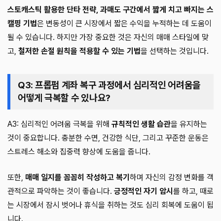
스토캐스틱 활용한 단타 전략, 과매도 구간에서 짧게 치고 빠지는 스
캘핑 기법
은 변동성이 큰 시장에서 짧은 수익을 누적하는 데 도움이
될 수 있습니다. 하지만 가장 중요한 것은 자신의 매매 스타일에 맞
고,
철저한 손절 원칙을 적용할 수 있는 기법
을 선택하는 것입니다.
Q3: 프롭펌 계좌 복구 과정에서 심리적인 어려움을
어떻게 극복할 수 있나요?
A3: 심리적인 어려움 극복을 위해
규칙적인 생활 습관
을 유지하는
것이 중요합니다. 충분한 수면, 건강한 식단, 그리고 꾸준한 운동은
스트레스 해소와 집중력 향상에 도움을 줍니다.
또한,
매매 일지를 꼼꼼히 작성하고 복기
하며 자신의 감정 변화를 객
관적으로 파악하는 것이 좋습니다.
긍정적인 자기 암시
를 하고, 때로
는 시장에서 잠시 벗어나 휴식을 취하는 것도 심리 회복에 도움이 됩
니다.