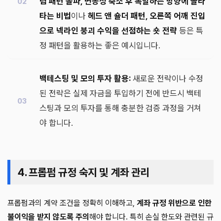
렴 패턴 돌파, 변동성 축소 후 폭발하는 방향에 올라
타는 비법
이나
헤드 앤 숄더 패턴, 오른쪽 어깨 진입
으로 넥라인 붕괴 수익을 선점하는 숏 전략
등은 특
정 패턴을 활용하는 좋은 예시입니다.
백테스팅 및 모의 투자 활용:
새로운 전략이나 수정
된 전략은 실제 자금을 투입하기 전에 반드시 백테
스팅과 모의 투자를 통해 충분한 검증 과정을 거쳐
야 합니다.
4. 프롭펌 규정 숙지 및 계좌 관리
프롭펌과의 계약 조건을 정확히 이해하고,
계좌 규정 위반으로 인한
불이익을 받지 않도록 주의
해야 합니다. 특히 손실 한도와 관련된 규