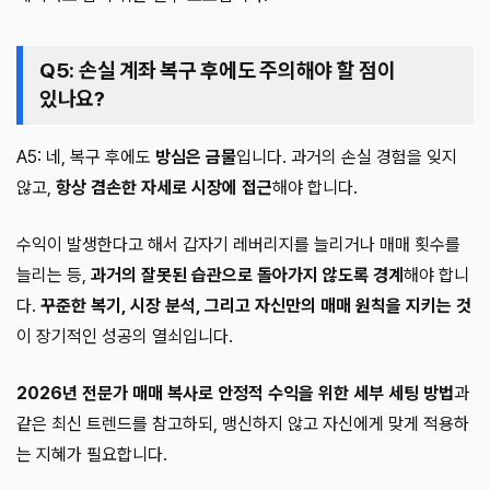
Q5: 손실 계좌 복구 후에도 주의해야 할 점이
있나요?
A5: 네, 복구 후에도
방심은 금물
입니다. 과거의 손실 경험을 잊지
않고,
항상 겸손한 자세로 시장에 접근
해야 합니다.
수익이 발생한다고 해서 갑자기 레버리지를 늘리거나 매매 횟수를
늘리는 등,
과거의 잘못된 습관으로 돌아가지 않도록 경계
해야 합니
다.
꾸준한 복기, 시장 분석, 그리고 자신만의 매매 원칙을 지키는 것
이 장기적인 성공의 열쇠입니다.
2026년 전문가 매매 복사로 안정적 수익을 위한 세부 세팅 방법
과
같은 최신 트렌드를 참고하되, 맹신하지 않고 자신에게 맞게 적용하
는 지혜가 필요합니다.