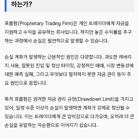
하는가?
프롭펌(Proprietary Trading Firm)은 개인 트레이더에게 자금을
지원하고 수익을 공유하는 회사입니다. 하지만 높은 수익률을 추구
하는 과정에서 손실은 필연적으로 발생할 수 있습니다.
손실 계좌가 발생하는 근본적인 원인은 다양합니다. 과도한 레버리
지 사용, 잘못된 진입 및 청산 타이밍, 감정적인 매매, 시장 변동성에
대한 예측 실패, 그리고 무엇보다 철저하지 못한 자금 관리 등이 주
요 원인으로 꼽힙니다.
특히 프롭펌은 엄격한 자금 관리 규정(Drawdown Limit)을 가지고
있어, 일정 수준 이상의 손실이 발생하면 계좌가 강제로 청산될 수
있습니다. 이는 트레이더에게 큰 압박감으로 다가오며, 오히려 더 큰
손실을 유발하는 악순환으로 이어지기 쉽습니다.