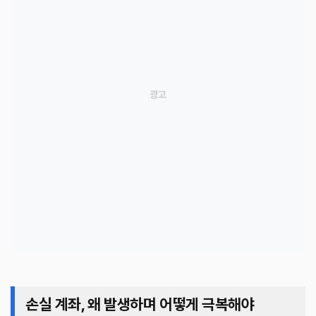
손실 계좌, 왜 발생하며 어떻게 극복해야