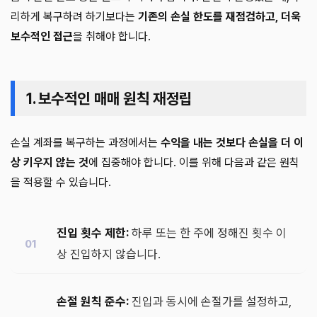
리하게 복구하려 하기보다는
기존의 손실 한도를 재점검하고, 더욱
보수적인 접근
을 취해야 합니다.
1. 보수적인 매매 원칙 재정립
손실 계좌를 복구하는 과정에서는
수익을 내는 것보다 손실을 더 이
상 키우지 않는 것
에 집중해야 합니다. 이를 위해 다음과 같은 원칙
을 적용할 수 있습니다.
진입 횟수 제한:
하루 또는 한 주에 정해진 횟수 이
상 진입하지 않습니다.
손절 원칙 준수:
진입과 동시에 손절가를 설정하고,