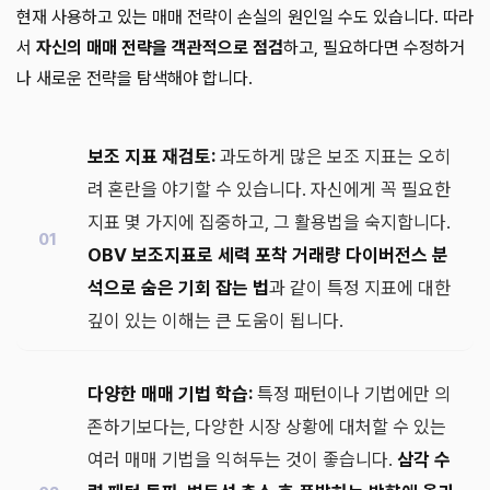
현재 사용하고 있는 매매 전략이 손실의 원인일 수도 있습니다. 따라
서
자신의 매매 전략을 객관적으로 점검
하고, 필요하다면 수정하거
나 새로운 전략을 탐색해야 합니다.
보조 지표 재검토:
과도하게 많은 보조 지표는 오히
려 혼란을 야기할 수 있습니다. 자신에게 꼭 필요한
지표 몇 가지에 집중하고, 그 활용법을 숙지합니다.
OBV 보조지표로 세력 포착 거래량 다이버전스 분
석으로 숨은 기회 잡는 법
과 같이 특정 지표에 대한
깊이 있는 이해는 큰 도움이 됩니다.
다양한 매매 기법 학습:
특정 패턴이나 기법에만 의
존하기보다는, 다양한 시장 상황에 대처할 수 있는
여러 매매 기법을 익혀두는 것이 좋습니다.
삼각 수