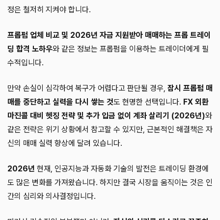
정은 철저히 지켜야 합니다.
프롭펌 업체 비교 및 2026년 자금 지원받아 매매하는 프롭 트레이
딩 합격 노하우
와 같은 정보는 프롭펌을 이용하는 트레이더에게 필
수적입니다.
만약 손실이 심각하여 복구가 어렵다고 판단될 경우,
잠시 프롭펌 매
매를 중단하고 실력을 다시 쌓는 것
도 현명한 선택입니다.
FX 외환
마진콜 대비 헷징 전략 및 추가 입금 없이 계좌 살리기 (2026년)
와
같은 전략은 위기 상황에서 참고할 수 있지만, 근본적인 해결책은 자
신의 매매 실력 향상에 달려 있습니다.
2026년
현재, 인공지능과 자동화 기술의 발전은 트레이딩 환경에
도 많은 변화를 가져왔습니다. 하지만 결국 시장을 움직이는 것은 인
간의 심리와 의사결정입니다.