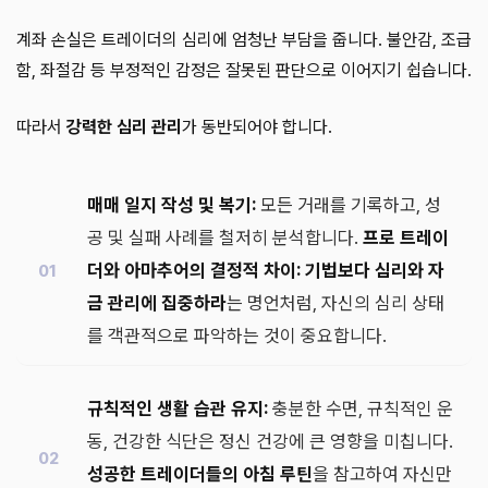
계좌 손실은 트레이더의 심리에 엄청난 부담을 줍니다. 불안감, 조급
함, 좌절감 등 부정적인 감정은 잘못된 판단으로 이어지기 쉽습니다.
따라서
강력한 심리 관리
가 동반되어야 합니다.
매매 일지 작성 및 복기:
모든 거래를 기록하고, 성
공 및 실패 사례를 철저히 분석합니다.
프로 트레이
더와 아마추어의 결정적 차이: 기법보다 심리와 자
금 관리에 집중하라
는 명언처럼, 자신의 심리 상태
를 객관적으로 파악하는 것이 중요합니다.
규칙적인 생활 습관 유지:
충분한 수면, 규칙적인 운
동, 건강한 식단은 정신 건강에 큰 영향을 미칩니다.
성공한 트레이더들의 아침 루틴
을 참고하여 자신만