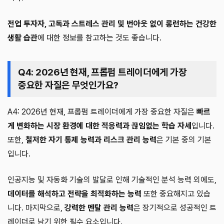
전업 투자자, 고독과 스트레스 관리 및 번아웃 없이 롱런하는 건강한
생활 습관
에 대한 정보를 참고하는 것도 좋습니다.
Q4: 2026년 현재, 프롭펌 트레이더에게 가장
중요한 자질은 무엇인가요?
A4: 2026년 현재, 프롭펌 트레이더에게 가장 중요한 자질은
빠르
게 변화하는 시장 환경에 대한 적응력과 끊임없는 학습 자세
입니다.
또한,
철저한 자기 통제 능력과 리스크 관리 능력
은 기본 중의 기본
입니다.
인공지능 및 자동화 기술의 발달로 인해 기술적인 분석 능력 외에도,
데이터를 해석하고 전략을 최적화하는 능력
또한 중요해지고 있습
니다. 마지막으로,
강력한 멘탈 관리 능력
은 장기적으로 성공적인 트
레이더로 남기 위한 필수 요소입니다.