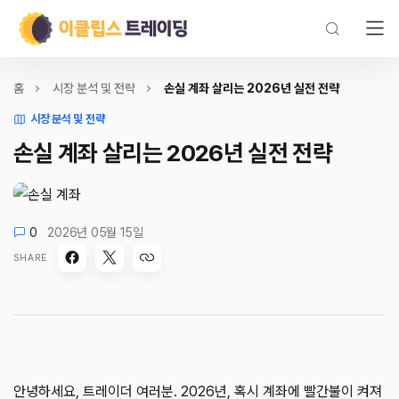
홈
시장 분석 및 전략
손실 계좌 살리는 2026년 실전 전략
시장 분석 및 전략
손실 계좌 살리는 2026년 실전 전략
0
2026년 05월 15일
SHARE
안녕하세요, 트레이더 여러분. 2026년, 혹시 계좌에 빨간불이 켜져