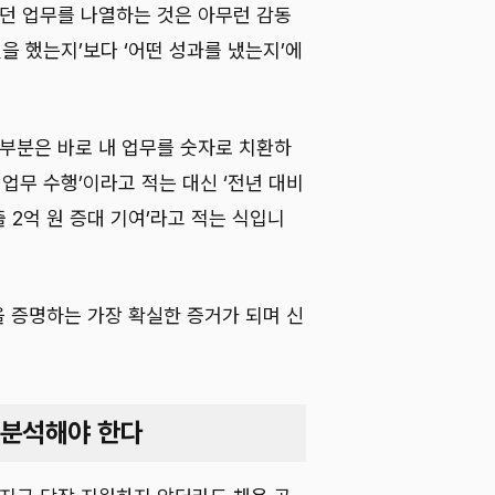
왔던 업무를 나열하는 것은 아무런 감동
엇을 했는지’보다 ‘어떤 성과를 냈는지’에
 부분은 바로 내 업무를 숫자로 치환하
 업무 수행’이라고 적는 대신 ‘전년 대비
출 2억 원 증대 기여’라고 적는 식입니
 증명하는 가장 확실한 증거가 되며 신
 분석해야 한다