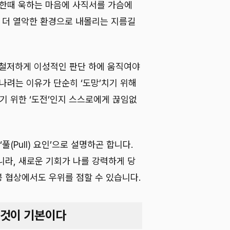
 한때 욱하는 마음에 사직서를 가슴에
국 더 열악한 환경으로 내몰리는 지름길
 철저하게 이성적인 판단 하에 움직여야
나려는 이유가 단순히 ‘도망’치기 위해
기 위한 ‘도전’인지 스스로에게 끊임없
‘풀(Pull) 요인’으로 설명하곤 합니다.
니라, 새로운 기회가 나를 강력하게 당
 협상에서도 우위를 점할 수 있습니다.
 것이 기본이다