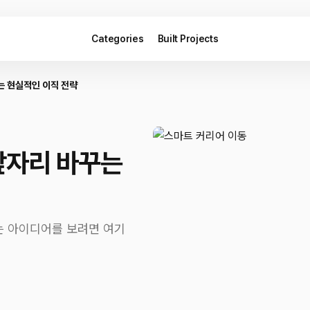
Categories
Built Projects
는 현실적인 이직 전략
앞자리 바꾸는
있는 아이디어를 보려면 여기