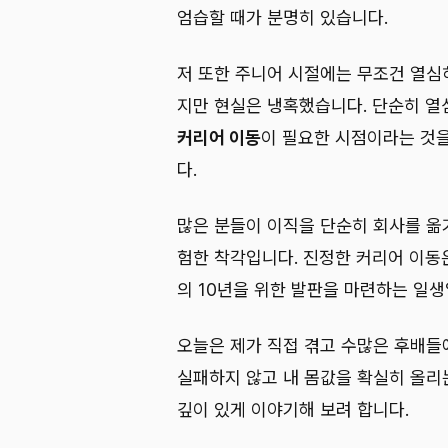
엄습할 때가 분명히 있습니다.
저 또한 주니어 시절에는 무조건 열심
지만 현실은 냉혹했습니다. 단순히 열
커리어 이동
이 필요한 시점이라는 것을
다.
많은 분들이 이직을 단순히 회사를 옮
험한 착각입니다. 진정한 커리어 이동
의 10년을 위한 발판을 마련하는 일
오늘은 제가 직접 겪고 수많은 후배들
실패하지 않고 내 몸값을 확실히 올리
깊이 있게 이야기해 보려 합니다.