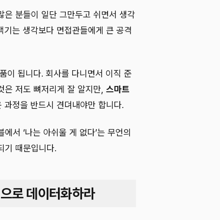
많은 분들이 일단 그만두고 쉬면서 생각
백기는 생각보다 면접관들에게 큰 공격
품이 됩니다. 회사를 다니면서 이직 준
것은 저도 뼈저리게 잘 알지만,
스마트
 과정을 반드시 견뎌내야만 합니다.
에서 ‘나는 아쉬울 게 없다’는 무언의
되기 때문입니다.
적으로 데이터화하라