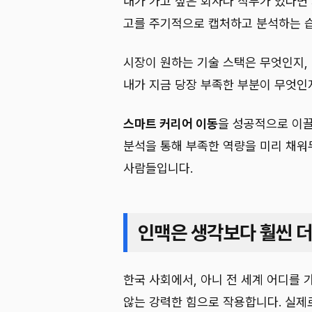
내가 가고 싶은 회사나 직무가 있다면
고를 주기적으로 캡처하고 분석하는 습
시장이 원하는 기술 스택은 무엇인지,
내가 지금 당장 부족한 부분이 무엇인
스마트 커리어 이동
을 성공적으로 이끌
분석을 통해 부족한 역량을 미리 채워
사람들입니다.
인맥은 생각보다 훨씬 더
한국 사회에서, 아니 전 세계 어디를
않는 강력한 힘으로 작용합니다. 실제