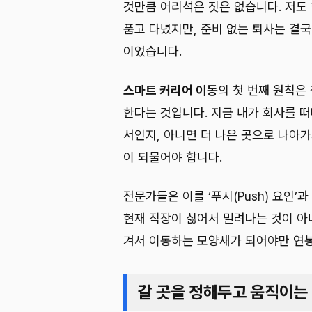
것만큼 어리석은 짓은 없습니다. 저도
품고 다녔지만, 준비 없는 퇴사는 결
이었습니다.
스마트 커리어 이동
의 첫 번째 원칙은
한다는 것입니다. 지금 내가 회사를 떠
서인지, 아니면 더 나은 곳으로 나아가
이 되물어야 합니다.
전문가들은 이를 ‘푸시(Push) 요인’과 
현재 직장이 싫어서 밀려나는 것이 아
겨서 이동하는 모양새가 되어야만 연봉
갈 곳을 정해두고 움직이는