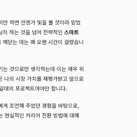
히만 하면 언젠가 빛을 볼 것이라 믿었
심히 하는 것을 넘어 전략적인
스마트
 깨닫는 데는 꽤 오랜 시간이 걸렸습니
기는 것으로만 생각하는데 이는 매우 위
은 나의 시장 가치를 재평가받고 앞으로
생일대의 프로젝트여야만 합니다.
에게 조언해 주었던 경험을 바탕으로,
는 현실적인 커리어 전환 방법에 대해