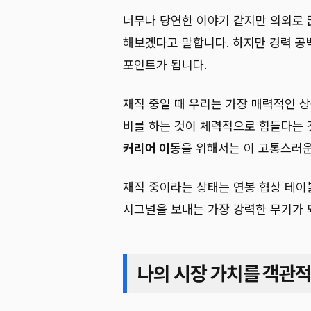
너무나 당연한 이야기 같지만 의외로 
해보겠다고 말합니다. 하지만 경력 공
포인트가 됩니다.
재직 중일 때 우리는 가장 매력적인 상
비를 하는 것이 체력적으로 힘들다는 
커리어 이동
을 위해서는 이 고통스러운
재직 중이라는 상태는 연봉 협상 테이블
시그널을 보내는 가장 강력한 무기가 
나의 시장 가치를 객관