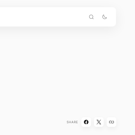
SHARE