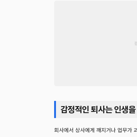
감정적인 퇴사는 인생을
회사에서 상사에게 깨지거나 업무가 