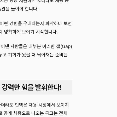
 지금 당장 지원하지 않더라도 채용 공
관을 들여야 합니다.
 어떤 경험을 우대하는지 파악하다 보면
지 명확하게 보이기 시작합니다.
어낸 사람들은 대부분 이러한 갭(Gap)
두고 기회가 왔을 때 낚아채는 준비된
 강력한 힘을 발휘한다!
 가더라도 인맥은 채용 시장에서 보이지
로 공개 채용으로 나오는 공고는 전체