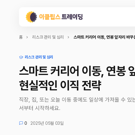
홈
리스크 관리 및 심리
스마트 커리어 이동, 연봉 앞자리 바꾸
리스크 관리 및 심리
스마트 커리어 이동, 연봉 
현실적인 이직 전략
직장, 집, 또는 오늘 이동 중에도 일상에 가져올 수 
서부터 시작하세요.
0
2025년 05월 03일