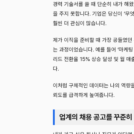
경력 기술서를 쓸 때 단순히 내가 해
을 주지 못합니다. 기업은 당신이 ‘무
훨씬 더 관심이 많습니다.
제가 이직을 준비할 때 가장 공들였던
는 과정이었습니다. 예를 들어 ‘마케팅
리드 전환율 15% 상승 달성 및 월 매
다.
이처럼 구체적인 데이터는 나의 역량을
뢰도를 급격하게 높여줍니다.
업계의 채용 공고를 꾸준히