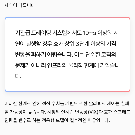
제약이 따릅니다.
기관급 트레이딩 시스템에서도 10ms 이상의 지
연이 발생할 경우 호가 상위 3단계 이상의 가격
변동을 피하기 어렵습니다. 이는 단순한 로직의
문제가 아니라 인프라의 물리적 한계에 가깝습니
다.
이러한 한계로 인해 정적 수치를 기반으로 한 슬리피지 제어는 실패
할 가능성이 높습니다. 시장의 실시간 변동성(VIX)과 호가 스프레드
잔량을 변수로 하는 적응형 모델이 필수적인 이유입니다.