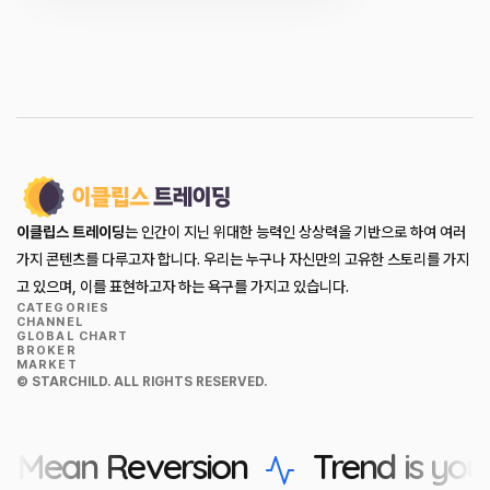
이클립스 트레이딩
는 인간이 지닌 위대한 능력인 상상력을 기반으로 하여 여러
가지 콘텐츠를 다루고자 합니다. 우리는 누구나 자신만의 고유한 스토리를 가지
고 있으며, 이를 표현하고자 하는 욕구를 가지고 있습니다.
CATEGORIES
CHANNEL
GLOBAL CHART
BROKER
MARKET
© STARCHILD. ALL RIGHTS RESERVED.
Mean Reversion
Trend is you