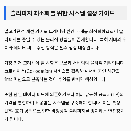
슬리피지 최소화를 위한 시스템 설정 가이드
알고리즘적 개선 외에도 트레이딩 환경 자체를 최적화함으로써 슬
리피지를 줄일 수 있는 물리적 방법들이 존재합니다. 특히 서버의 위
치와 데이터 피드 수신 방식은 필수 점검 대상입니다.
가장 먼저 고려해야 할 사항은 브로커 서버와의 물리적 거리입니다.
코로케이션(Co-location) 서비스를 활용하여 서버 지연 시간을
1ms 미만으로 단축하는 것이 수익률 방어의 핵심입니다.
또한 단일 데이터 피드에 의존하기보다 여러 유동성 공급자(LP)의
가격을 통합하여 제공받는 시스템을 구축해야 합니다. 이는 특정
LP의 호가 공백으로 인한 비정상적 슬리피지를 방지하는 안전장치
가 됩니다.