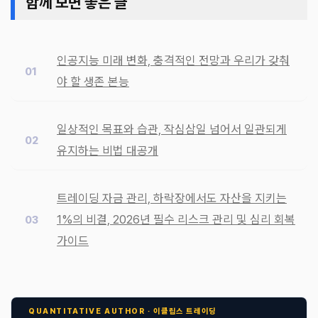
함께 보면 좋은 글
인공지능 미래 변화, 충격적인 전망과 우리가 갖춰
야 할 생존 본능
일상적인 목표와 습관, 작심삼일 넘어서 일관되게
유지하는 비법 대공개
트레이딩 자금 관리, 하락장에서도 자산을 지키는
1%의 비결, 2026년 필수 리스크 관리 및 심리 회복
가이드
QUANTITATIVE AUTHOR · 이클립스 트레이딩