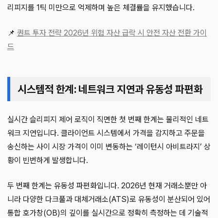
리피지를 1틱 미만으로 억제하며 높은 체결률을 유지했습니다.
📌
퀀트 투자 전략 2026년 위험 자산 급락 시 안전 자산 전환 가이
드
시스템적 한계: 네트워크 지연과 유동성 파편화
실시간 슬리피지 제어 로직이 직면한 첫 번째 한계는 물리적인 네트
워크 지연입니다. 클라이언트 시스템에서 가격을 감지하고 주문을
송신하는 사이 시장 가격이 이미 변동하는 ‘레이턴시 아비트라지’ 상
황이 빈번하게 발생합니다.
두 번째 한계는 유동성 파편화입니다. 2026년 현재 거래소뿐만 아
니라 다양한 다크풀과 대체거래소(ATS)로 유동성이 분산되어 있어
통합 호가창(OB)의 깊이를 실시간으로 정확히 측정하는 데 기술적