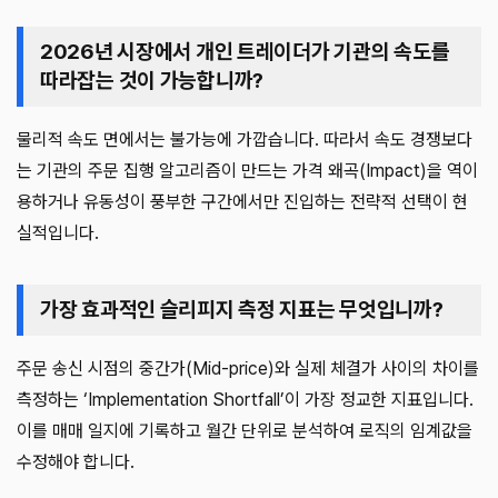
2026년 시장에서 개인 트레이더가 기관의 속도를
따라잡는 것이 가능합니까?
물리적 속도 면에서는 불가능에 가깝습니다. 따라서 속도 경쟁보다
는 기관의 주문 집행 알고리즘이 만드는 가격 왜곡(Impact)을 역이
용하거나 유동성이 풍부한 구간에서만 진입하는 전략적 선택이 현
실적입니다.
가장 효과적인 슬리피지 측정 지표는 무엇입니까?
주문 송신 시점의 중간가(Mid-price)와 실제 체결가 사이의 차이를
측정하는 ‘Implementation Shortfall’이 가장 정교한 지표입니다.
이를 매매 일지에 기록하고 월간 단위로 분석하여 로직의 임계값을
수정해야 합니다.