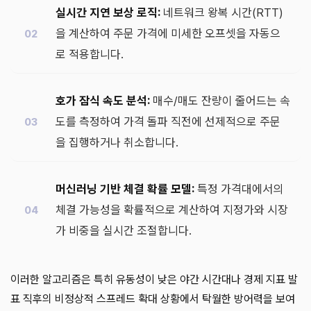
실시간 지연 보상 로직:
네트워크 왕복 시간(RTT)
을 계산하여 주문 가격에 미세한 오프셋을 자동으
로 적용합니다.
호가 잠식 속도 분석:
매수/매도 잔량이 줄어드는 속
도를 측정하여 가격 돌파 직전에 선제적으로 주문
을 집행하거나 취소합니다.
머신러닝 기반 체결 확률 모델:
특정 가격대에서의
체결 가능성을 확률적으로 계산하여 지정가와 시장
가 비중을 실시간 조절합니다.
이러한 알고리즘은 특히 유동성이 낮은 야간 시간대나 경제 지표 발
표 직후의 비정상적 스프레드 확대 상황에서 탁월한 방어력을 보여