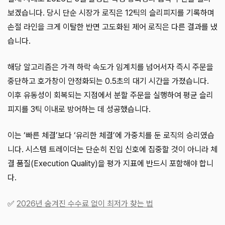
보겠습니다. 당시 단순 시장가 로직은 12틱의 슬리피지를 기록하며
손절 라인을 크게 이탈한 반면 고도화된 제어 로직은 다른 결과를 냈
습니다.
해당 알고리즘은 가격 하락 속도가 임계치를 넘어서자 즉시 주문을
중단하고 호가창이 안정화되는 0.5초의 대기 시간을 가졌습니다.
이후 유동성이 회복되는 지점에서 분할 주문을 실행하여 평균 슬리
피지를 3틱 이내로 방어하는 데 성공했습니다.
이는 ‘빠른 체결’보다 ‘유리한 체결’에 가중치를 둔 로직의 승리였습
니다. 시스템 트레이더는 단순히 진입 신호에 집중할 것이 아니라 체
결 품질(Execution Quality)을 평가 지표에 반드시 포함해야 합니
다.
✅
2026년 숨겨진 수수료 없이 최저가 찾는 법