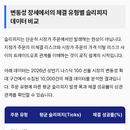
변동성 장세에서의 체결 유형별 슬리피지
데이터 비교
슬리피지는 단순히 시장가 주문에서만 발생하는 현상이 아닙니다.
지정가 주문의 미체결 리스크와 시장가 주문의 가격 이탈 리스크 사
이의 트레이드오프 관계를 이해하는 것이 로직 설계의 시작입니다.
아래 데이터는 2026년 상반기 나스닥 100 선물 시장의 변동성 확
대 구간에서 수집된 10,000건의 체결 데이터를 분석한 결과입니
다. 주문 유형에 따른 평균 슬리피지 발생 폭과 체결 성공률의 상관
관계를 확인할 수 있습니다.
주문 유형
평균 슬리피지(Ticks)
체결 성공률(%)