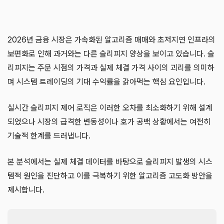
2026년 금융 시장은 가속화된 알고리즘 매매와 초저지연 인프라의
보편화로 인해 과거와는 다른 슬리피지 양상을 보이고 있습니다. 슬
리피지는 주문 시점의 가격과 실제 체결 가격 사이의 괴리를 의미하
며 시스템 트레이딩의 기대 수익률을 갉아먹는 핵심 요인입니다.
실시간 슬리피지 제어 로직은 이러한 오차를 최소화하기 위해 설계
되었으나 시장의 급격한 변동성이나 호가 공백 상황에서는 여전히
기술적 한계를 드러냅니다.
본 분석에서는 실제 체결 데이터를 바탕으로 슬리피지 발생의 시스
템적 원인을 진단하고 이를 극복하기 위한 알고리즘 고도화 방안을
제시합니다.