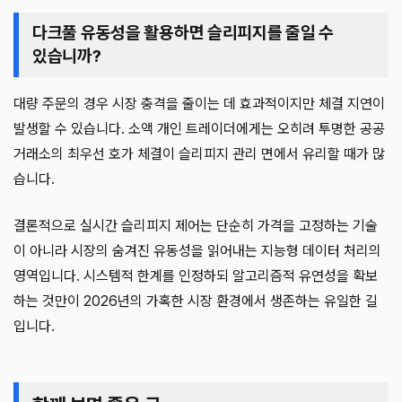
다크풀 유동성을 활용하면 슬리피지를 줄일 수
있습니까?
대량 주문의 경우 시장 충격을 줄이는 데 효과적이지만 체결 지연이
발생할 수 있습니다. 소액 개인 트레이더에게는 오히려 투명한 공공
거래소의 최우선 호가 체결이 슬리피지 관리 면에서 유리할 때가 많
습니다.
결론적으로 실시간 슬리피지 제어는 단순히 가격을 고정하는 기술
이 아니라 시장의 숨겨진 유동성을 읽어내는 지능형 데이터 처리의
영역입니다. 시스템적 한계를 인정하되 알고리즘적 유연성을 확보
하는 것만이 2026년의 가혹한 시장 환경에서 생존하는 유일한 길
입니다.