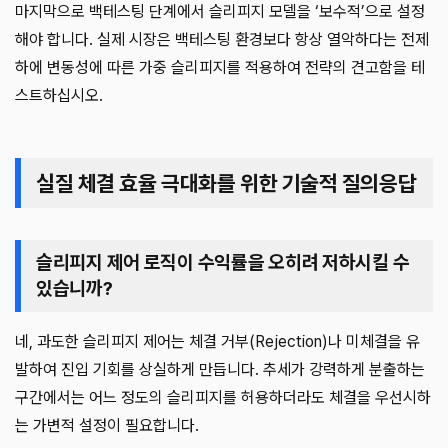
마지막으로 백테스팅 단계에서 슬리피지 모델을 ‘보수적’으로 설정
해야 합니다. 실제 시장은 백테스팅 환경보다 항상 열악하다는 전제
하에 변동성에 따른 가중 슬리피지를 적용하여 전략의 견고함을 테
스트하십시오.
실질 체결 효율 극대화를 위한 기술적 질의응답
슬리피지 제어 로직이 수익률을 오히려 저하시킬 수
있습니까?
네, 과도한 슬리피지 제어는 체결 거부(Rejection)나 미체결을 유
발하여 진입 기회를 상실하게 만듭니다. 추세가 강력하게 분출하는
구간에서는 어느 정도의 슬리피지를 허용하더라도 체결을 우선시하
는 가변적 설정이 필요합니다.