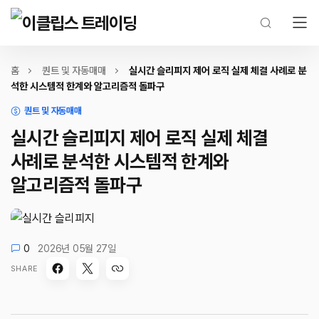
홈
퀀트 및 자동매매
실시간 슬리피지 제어 로직 실제 체결 사례로 분
석한 시스템적 한계와 알고리즘적 돌파구
퀀트 및 자동매매
실시간 슬리피지 제어 로직 실제 체결
사례로 분석한 시스템적 한계와
알고리즘적 돌파구
0
2026년 05월 27일
SHARE