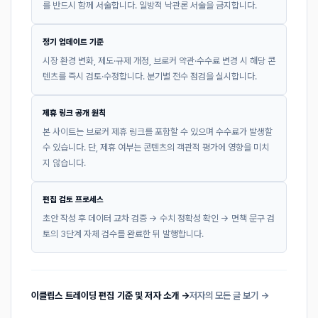
를 반드시 함께 서술합니다. 일방적 낙관론 서술을 금지합니다.
정기 업데이트 기준
시장 환경 변화, 제도·규제 개정, 브로커 약관·수수료 변경 시 해당 콘
텐츠를 즉시 검토·수정합니다. 분기별 전수 점검을 실시합니다.
제휴 링크 공개 원칙
본 사이트는 브로커 제휴 링크를 포함할 수 있으며 수수료가 발생할
수 있습니다. 단, 제휴 여부는 콘텐츠의 객관적 평가에 영향을 미치
지 않습니다.
편집 검토 프로세스
초안 작성 후 데이터 교차 검증 → 수치 정확성 확인 → 면책 문구 검
토의 3단계 자체 검수를 완료한 뒤 발행합니다.
이클립스 트레이딩 편집 기준 및 저자 소개 →
저자의 모든 글 보기 →