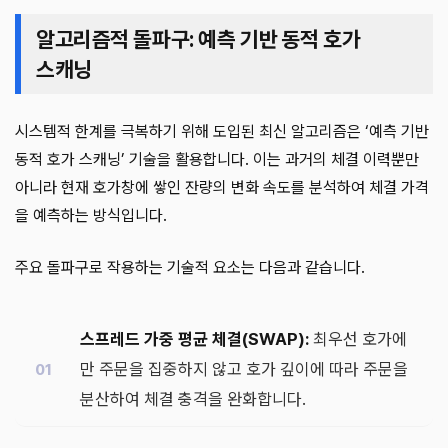
알고리즘적 돌파구: 예측 기반 동적 호가
스캐닝
시스템적 한계를 극복하기 위해 도입된 최신 알고리즘은 ‘예측 기반
동적 호가 스캐닝’ 기술을 활용합니다. 이는 과거의 체결 이력뿐만
아니라 현재 호가창에 쌓인 잔량의 변화 속도를 분석하여 체결 가격
을 예측하는 방식입니다.
주요 돌파구로 작용하는 기술적 요소는 다음과 같습니다.
스프레드 가중 평균 체결(SWAP):
최우선 호가에
만 주문을 집중하지 않고 호가 깊이에 따라 주문을
분산하여 체결 충격을 완화합니다.