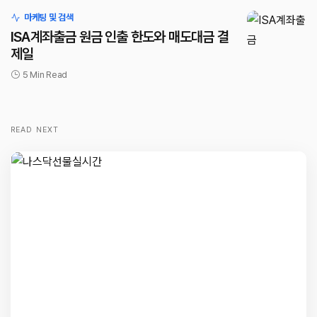
마케팅 및 검색
ISA계좌출금 원금 인출 한도와 매도대금 결
제일
5 Min Read
READ NEXT