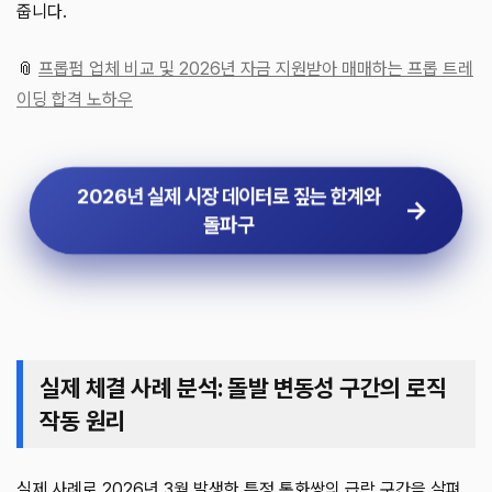
줍니다.
📎
프롭펌 업체 비교 및 2026년 자금 지원받아 매매하는 프롭 트레
이딩 합격 노하우
2026년 실제 시장 데이터로 짚는 한계와
돌파구
실제 체결 사례 분석: 돌발 변동성 구간의 로직
작동 원리
실제 사례로 2026년 3월 발생한 특정 통화쌍의 급락 구간을 살펴