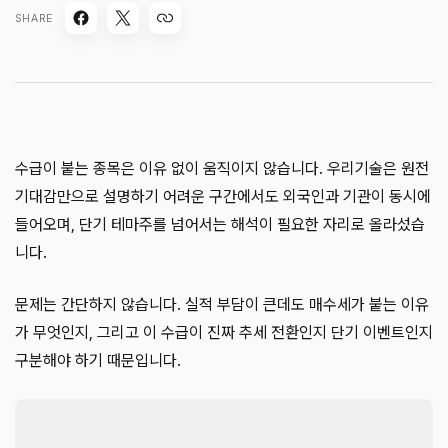
SHARE
수급이 붙는 종목은 이유 없이 움직이지 않습니다. 우리기술은 원전
기대감만으로 설명하기 어려운 구간에서도 외국인과 기관이 동시에
들어오며, 단기 테마주를 넘어서는 해석이 필요한 자리로 올라섰습
니다.
문제는 간단하지 않습니다. 실적 부담이 큰데도 매수세가 붙는 이유
가 무엇인지, 그리고 이 수급이 진짜 추세 전환인지 단기 이벤트인지
구분해야 하기 때문입니다.