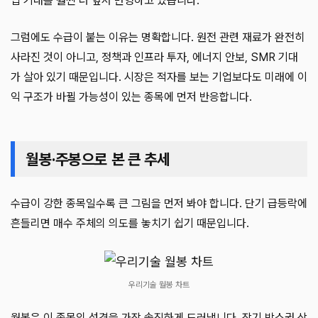
업 기대를 훨씬 더 앞서 반영하고 있습니다.
그럼에도 수급이 붙는 이유는 명확합니다. 원전 관련 재료가 완전히
사라진 것이 아니고, 정책과 인프라 투자, 에너지 안보, SMR 기대
가 살아 있기 때문입니다. 시장은 적자를 보는 기업보다도 미래에 이
익 구조가 바뀔 가능성이 있는 종목에 먼저 반응합니다.
월봉·주봉으로 본 큰 추세
수급이 강한 종목일수록 큰 그림을 먼저 봐야 합니다. 단기 급등락에
흔들리면 매수 주체의 의도를 놓치기 쉽기 때문입니다.
우리기술 월봉 차트
월봉은 이 종목의 성격을 가장 솔직하게 드러냅니다. 장기 박스권 상