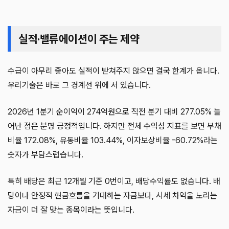
실적·밸류에이션이 주는 제약
수급이 아무리 좋아도 실적이 받쳐주지 않으면 결국 한계가 옵니다.
우리기술은 바로 그 경계선 위에 서 있습니다.
2026년 1분기 순이익이 274억원으로 직전 분기 대비 277.05% 늘
어난 점은 분명 긍정적입니다. 하지만 전체 수익성 지표를 보면 부채
비율 172.08%, 유동비율 103.44%, 이자보상비율 -60.72%라는
숫자가 부담스럽습니다.
특히 배당은 최근 12개월 기준 0번이고, 배당수익률도 없습니다. 배
당이나 안정적 현금흐름을 기대하는 자금보다, 시세 차익을 노리는
자금이 더 잘 맞는 종목이라는 뜻입니다.