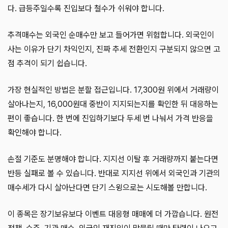
다. 급등주일수록 진입보다 철수가 쉬워야 합니다.
추격매수는 외국인 순매수만 보고 들어가면 위험합니다. 외국인이
사는 이유가 단기 차익인지, 진짜 추세 전환인지 구분되지 않으면 고
점 추격이 되기 쉽습니다.
가장 현실적인 방법은 분할 접근입니다. 17,300원 위에서 거래량이
살아나는지, 16,000원대 중반이 지지되는지를 확인한 뒤 대응하는
편이 좋습니다. 한 번에 진입하기보다 두세 번 나눠서 가격 반응을
확인해야 합니다.
손절 기준도 분명해야 합니다. 지지선 이탈 후 거래량까지 붙는다면
반등 실패로 볼 수 있습니다. 반대로 지지선 위에서 외국인과 기관의
매수세가 다시 살아난다면 단기 스윙으로는 시도해볼 만합니다.
이 종목은 장기보유보다 이벤트 대응형 매매에 더 가깝습니다. 원전