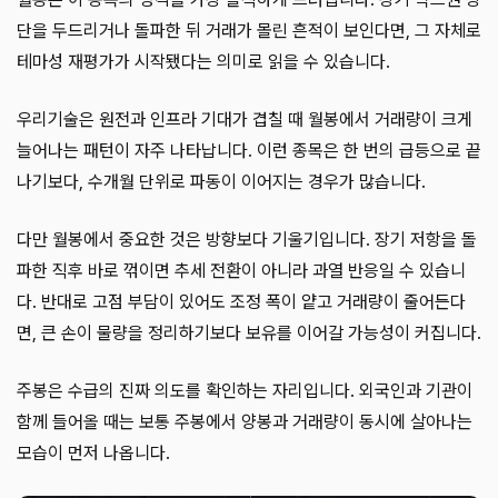
단을 두드리거나 돌파한 뒤 거래가 몰린 흔적이 보인다면, 그 자체로
테마성 재평가가 시작됐다는 의미로 읽을 수 있습니다.
우리기술은 원전과 인프라 기대가 겹칠 때 월봉에서 거래량이 크게
늘어나는 패턴이 자주 나타납니다. 이런 종목은 한 번의 급등으로 끝
나기보다, 수개월 단위로 파동이 이어지는 경우가 많습니다.
다만 월봉에서 중요한 것은 방향보다 기울기입니다. 장기 저항을 돌
파한 직후 바로 꺾이면 추세 전환이 아니라 과열 반응일 수 있습니
다. 반대로 고점 부담이 있어도 조정 폭이 얕고 거래량이 줄어든다
면, 큰 손이 물량을 정리하기보다 보유를 이어갈 가능성이 커집니다.
주봉은 수급의 진짜 의도를 확인하는 자리입니다. 외국인과 기관이
함께 들어올 때는 보통 주봉에서 양봉과 거래량이 동시에 살아나는
모습이 먼저 나옵니다.