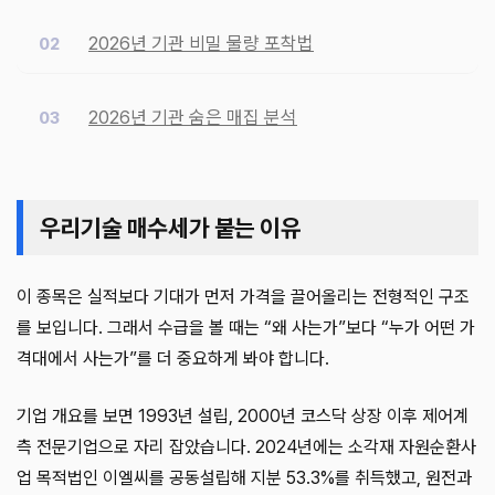
2026년 기관 비밀 물량 포착법
2026년 기관 숨은 매집 분석
우리기술 매수세가 붙는 이유
이 종목은 실적보다 기대가 먼저 가격을 끌어올리는 전형적인 구조
를 보입니다. 그래서 수급을 볼 때는 “왜 사는가”보다 “누가 어떤 가
격대에서 사는가”를 더 중요하게 봐야 합니다.
기업 개요를 보면 1993년 설립, 2000년 코스닥 상장 이후 제어계
측 전문기업으로 자리 잡았습니다. 2024년에는 소각재 자원순환사
업 목적법인 이엘씨를 공동설립해 지분 53.3%를 취득했고, 원전과