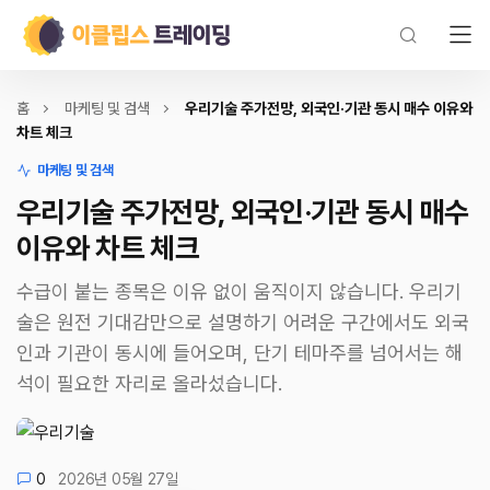
홈
마케팅 및 검색
우리기술 주가전망, 외국인·기관 동시 매수 이유와
차트 체크
마케팅 및 검색
우리기술 주가전망, 외국인·기관 동시 매수
이유와 차트 체크
수급이 붙는 종목은 이유 없이 움직이지 않습니다. 우리기
술은 원전 기대감만으로 설명하기 어려운 구간에서도 외국
인과 기관이 동시에 들어오며, 단기 테마주를 넘어서는 해
석이 필요한 자리로 올라섰습니다.
0
2026년 05월 27일