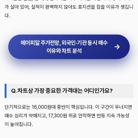
가 살아 있어, 실적이 완벽하지 않아도 포지션을 잡을 이유가 생깁니
다.
에이피알 주가전망, 외국인·기관 동시 매수
이유와 차트 분석
Q. 차트상 가장 중요한 가격대는 어디인가요?
단기적으로는 16,000원대 중반이 핵심입니다. 이 구간이 무너지면
매수 심리가 약해지고, 17,300원 위로 안착하면 반등 지속 가능성
이 높아집니다.