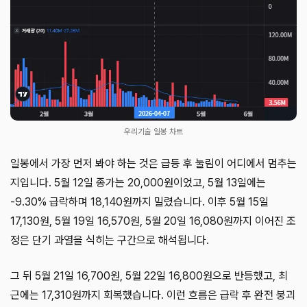
우리기술 일봉 차트
일봉에서 가장 먼저 봐야 하는 것은 급등 후 눌림이 어디에서 멈추는
지입니다. 5월 12일 종가는 20,000원이었고, 5월 13일에는
-9.30% 급락하며 18,140원까지 밀렸습니다. 이후 5월 15일
17,130원, 5월 19일 16,570원, 5월 20일 16,080원까지 이어진 조
정은 단기 과열을 식히는 구간으로 해석됩니다.
그 뒤 5월 21일 16,700원, 5월 22일 16,800원으로 반등했고, 최
근에는 17,310원까지 회복했습니다. 이런 흐름은 급락 후 완전 붕괴