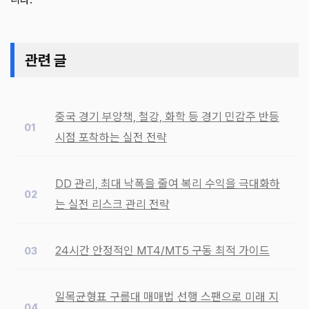
관련 글
중국 경기 부양책, 철강, 화학 등 경기 민감주 반등
시점 포착하는 실전 전략
DD 관리, 최대 낙폭을 줄여 복리 수익을 극대화하
는 실전 리스크 관리 전략
24시간 안정적인 MT4/MT5 구동 최적 가이드
일목균형표 구름대 매매법 선행 스팬으로 미래 지