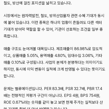
철도, 방산에 걸친 포지션을 넓히고 있습니다.
시장에서는 원자력발전, 철도, 방위산업물자 관련 수혜 기대가 동시
에 붙어 있습니다. 이런 종목은 하나의 업황이 흔들려도 다른 섹터
기대가 방어막 역할을 할 수 있어, 기관이 선호하는 조건을 일부 충
족합니다.
매출 구조도 눈여겨볼 대목입니다. 제조매출이 86.98%로 압도적
이고, 상품매출 5.05%, 용역매출 4.80%, 임대수입 3.06%, 기타
매출 0.10%로 구성됩니다. 사업의 본체가 분명하다는 의미이기도
하지만, 동시에 이익 변동이 실적에 크게 반영될 수 있다는 뜻이기도
합니다.
문제는 밸류에이션입니다. PER 83.3배, PSR 32.7배, PBR 17.4
배는 전형적인 저평가 구간이 아닙니다. EPS 4원, BPS 754원,
ROE 0.67%라는 숫자를 같이 놓고 보면 현재 주가는 실적보다 산