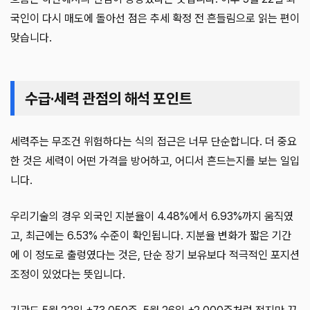
국인이 다시 매도에 돌아선 점은 추세 확정 전 흔들림으로 읽는 편이
맞습니다.
수급·세력 관점의 해석 포인트
세력주는 무조건 위험하다는 식의 접근은 너무 단순합니다. 더 중요
한 것은 세력이 어떤 가격을 방어하고, 어디서 흔드는지를 보는 일입
니다.
우리기술의 경우 외국인 지분율이 4.48%에서 6.93%까지 움직였
고, 최근에는 6.53% 수준이 확인됩니다. 지분율 변화가 짧은 기간
에 이 정도로 출렁였다는 것은, 단순 장기 보유보다 적극적인 포지션
조정이 있었다는 뜻입니다.