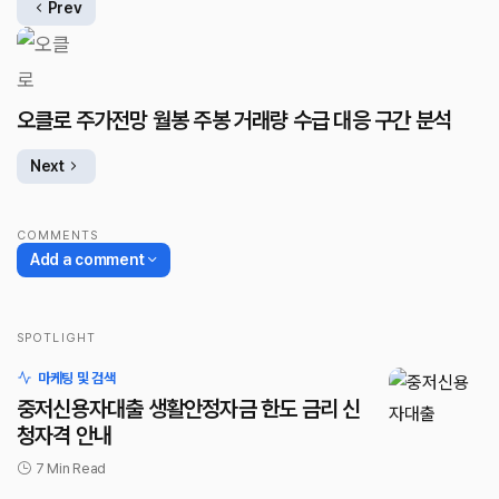
Prev
오클로 주가전망 월봉 주봉 거래량 수급 대응 구간 분석
Next
COMMENTS
Add a comment
SPOTLIGHT
로그인
마케팅 및 검색
중저신용자대출 생활안정자금 한도 금리 신
청자격 안내
7 Min Read