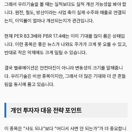
그래서 우리기술을 볼 때는 실적보다도 실적 개선 가능성을 봐야 합
니다. 원전, 철도, 방산이라는 사업 축이 실제 수주와 매출로 연결되
는지, 이익률이 얼마나 개선되는지가 관건입니다.
현재 PER 83.3배와 PBR 17.4배는 이미 기대를 많이 품은 상태입
니다. 이런 종목은 좋은 뉴스가 나와도 주가가 크게 못 오를 수 있고,
반대로 작은 악재에도 크게 밀릴 수 있습니다.
결국 밸류에이션은 안전마진이 아니라 변동성의 크기를 말해줍니
다. 우리기술은 비싼 종목이지만, 그래서 더 많은 기대와 더 큰 흔들
림을 동시에 품고 있습니다.
개인 투자자 대응 전략 포인트
이 종목은 “사도 되나”보다 “어디서 사면 안 되는가”가 더 중요합니