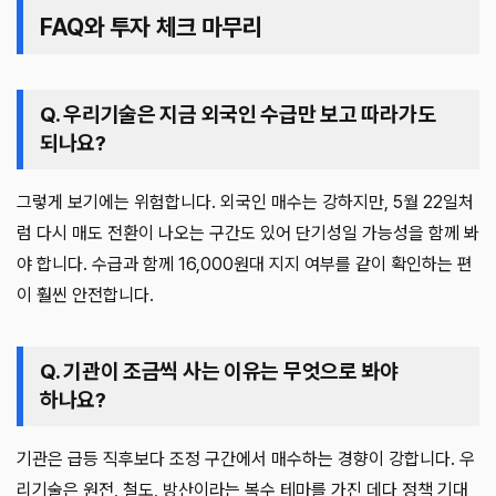
FAQ와 투자 체크 마무리
Q. 우리기술은 지금 외국인 수급만 보고 따라가도
되나요?
그렇게 보기에는 위험합니다. 외국인 매수는 강하지만, 5월 22일처
럼 다시 매도 전환이 나오는 구간도 있어 단기성일 가능성을 함께 봐
야 합니다. 수급과 함께 16,000원대 지지 여부를 같이 확인하는 편
이 훨씬 안전합니다.
Q. 기관이 조금씩 사는 이유는 무엇으로 봐야
하나요?
기관은 급등 직후보다 조정 구간에서 매수하는 경향이 강합니다. 우
리기술은 원전, 철도, 방산이라는 복수 테마를 가진 데다 정책 기대