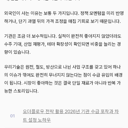
외국인이 사는 이유는 보통 두 가지입니다. 정책 모멘텀을 미리 반영
하거나, 단기 과열 뒤의 가격 조정을 매집 기회로 보기 때문입니다.
기관은 조금 더 보수적입니다. 실적이 완전히 좋아지지 않았더라도
수주 기대, 산업 재평가, 테마 확장성이 확인되면 비중을 늘리는 경
향이 있습니다.
우리기술은 원전, 철도, 방산으로 나뉜 사업 구조를 갖고 있어 하나
의 이슈가 꺾여도 완전히 무너지지 않는다는 점이 수급 유입의 배경
이 됩니다. 시장이 좋아하는 것은 결국 단일 재료가 아니라 반복 가
능한 스토리입니다.
오더플로우 전략 활용 2026년 기관 수급 포착과 차
트 설정 노하우