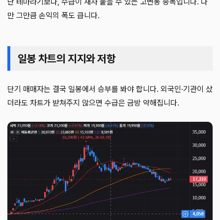
난 테마라기보다, 수급이 재차 붙을 수 있는 고변동 종목입니다. 다
만 그만큼 손익의 폭도 큽니다.
일봉 차트의 지지와 저항
단기 매매자는 결국 일봉에서 승부를 봐야 합니다. 외국인·기관이 샀
더라도 차트가 받쳐주지 않으면 수급은 금방 약해집니다.