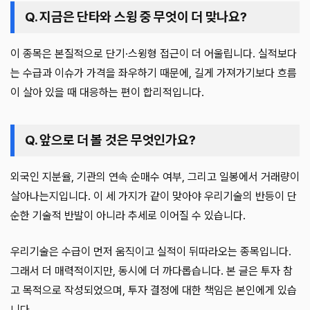
Q. 지금은 단타와 스윙 중 무엇이 더 맞나요?
이 종목은 본질적으로 단기·스윙형 접근이 더 어울립니다. 실적보다
는 수급과 이슈가 가격을 좌우하기 때문에, 길게 가져가기보다 흐름
이 살아 있을 때 대응하는 편이 합리적입니다.
Q. 앞으로 더 볼 것은 무엇인가요?
외국인 지분율, 기관의 연속 순매수 여부, 그리고 일봉에서 거래량이
살아나는지입니다. 이 세 가지가 같이 맞아야 우리기술의 반등이 단
순한 기술적 반발이 아니라 추세로 이어질 수 있습니다.
우리기술은 수급이 먼저 움직이고 실적이 뒤따라오는 종목입니다.
그래서 더 매력적이지만, 동시에 더 까다롭습니다. 본 글은 투자 참
고 목적으로 작성되었으며, 투자 결정에 대한 책임은 본인에게 있습
니다.