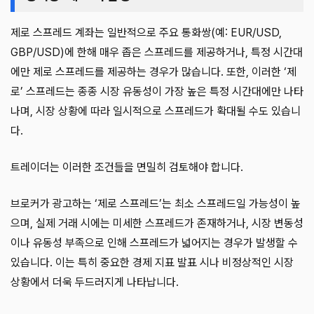
제로 스프레드 계좌는 일반적으로 주요 통화쌍(예: EUR/USD,
GBP/USD)에 한해 매우 좁은 스프레드를 제공하거나, 특정 시간대
에만 제로 스프레드를 제공하는 경우가 많습니다. 또한, 이러한 ‘제
로’ 스프레드는 종종 시장 유동성이 가장 높은 특정 시간대에만 나타
나며, 시장 상황에 따라 일시적으로 스프레드가 확대될 수도 있습니
다.
트레이더는 이러한 조건들을 면밀히 검토해야 합니다.
브로커가 광고하는 ‘제로 스프레드’는 최소 스프레드일 가능성이 높
으며, 실제 거래 시에는 미세한 스프레드가 존재하거나, 시장 변동성
이나 유동성 부족으로 인해 스프레드가 넓어지는 경우가 발생할 수
있습니다. 이는 특히 중요한 경제 지표 발표 시나 비정상적인 시장
상황에서 더욱 두드러지게 나타납니다.