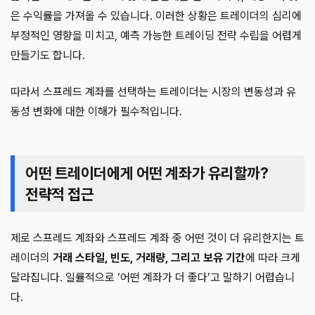
은 수익률을 가져올 수 있습니다. 이러한 상황은 트레이더의 심리에
부정적인 영향을 미치고, 예측 가능한 트레이딩 전략 수립을 어렵게
만들기도 합니다.
따라서 스프레드 계좌를 선택하는 트레이더는 시장의 변동성과 유
동성 변화에 대한 이해가 필수적입니다.
어떤 트레이더에게 어떤 계좌가 유리할까?
전략적 접근
제로 스프레드 계좌와 스프레드 계좌 중 어떤 것이 더 유리한지는 트
레이더의
거래 스타일, 빈도, 거래량, 그리고 보유 기간
에 따라 크게
달라집니다. 일률적으로 ‘어떤 계좌가 더 좋다’고 말하기 어렵습니
다.