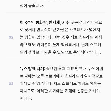
성이 높습니다.
이국적인 통화쌍, 원자재, 지수
: 유동성이 상대적으
로 낮거나 변동성이 큰 자산은 스프레드가 넓어지
는 경향이 있습니다. 이런 경우 제로 스프레드 계좌
라고 해도 커미션이 높게 책정되거나, 실제 스프레
드가 생각보다 넓을 수 있으므로 주의해야 합니다.
뉴스 발표 시기
: 중요한 경제 지표 발표나 뉴스 이벤
트 시에는 모든 브로커에서 스프레드가 일시적으로
확대될 수 있습니다. 제로 스프레드 계좌도 예외는
아니므로, 이러한 시기에는 거래에 신중을 기해야
합니다.