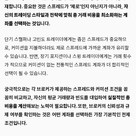
재합니다. 중요한 것은 스프레드가 ‘제로’인지 아닌지가 아니라,
자
신의 트레이딩 스타일과 전략에 맞춰 총 거래 비용을 최소화하는 계
좌를 선택하는 것
입니다.
단기 스캘퍼나 고빈도 트레이더에게는 좁은 스프레드가 중요하므
로, 커미션을 지불하더라도 제로 스프레드에 가까운 계좌가 유리할
수 있습니다. 반면, 장기 포지션이나 스윙 트레이더에게는 거래 횟수
가 적으므로 커미션이 없는 전통적인 스프레드 계좌가 더 합리적인
선택이 될 수 있습니다.
궁극적으로는 각 브로커가 제공하는 스프레드와 커미션 조건을 꼼
꼼히 비교하고, 자신의 평균 거래량과 빈도를 대입하여
실질적인 총
비용을 계산
해보는 노력이 필요합니다. 또한, 브로커의 신뢰성과 규
제 여부를 확인하는 것은 어떤 계좌를 선택하든 가장 기본적인 전제
조건입니다.