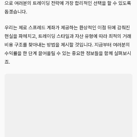
으로 여러분의 트레이딩 전략에 가장 합리적인 선택을 할 수 있도록
돕겠습니다.
우리는 제로 스프레드 계좌가 제공하는 환상적인 이점 뒤에 감춰진
현실을 파헤치고, 트레이딩 스타일과 자산 유형에 따라 최적의 거래
비용 구조를 찾아내는 방법을 제시할 것입니다. 지금부터 여러분의
수익률을 한 단계 끌어올릴 수 있는 중요한 정보들을 함께 살펴보시
죠.