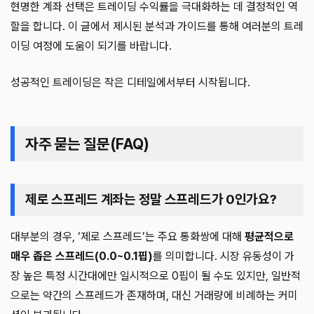
현명한 계좌 선택은 트레이딩 수익률을 극대화하는 데 결정적인 역
할을 합니다. 이 글에서 제시된 분석과 가이드를 통해 여러분의 트레
이딩 여정에 도움이 되기를 바랍니다.
성공적인 트레이딩은 작은 디테일에서부터 시작됩니다.
자주 묻는 질문(FAQ)
제로 스프레드 계좌는 정말 스프레드가 0인가요?
대부분의 경우, ‘제로 스프레드’는 주요 통화쌍에 대해
평균적으로
매우 좁은 스프레드(0.0~0.1핍)
를 의미합니다. 시장 유동성이 가
장 높은 특정 시간대에만 일시적으로 0핍이 될 수도 있지만, 일반적
으로는 약간의 스프레드가 존재하며, 대신 거래량에 비례하는 커미