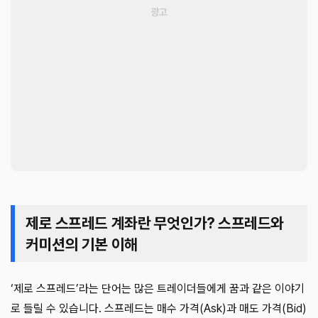
제로 스프레드 계좌란 무엇인가? 스프레드와
커미션의 기본 이해
‘제로 스프레드’라는 단어는 많은 트레이더들에게 꿈과 같은 이야기
로 들릴 수 있습니다. 스프레드는 매수 가격(Ask)과 매도 가격(Bid)