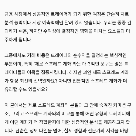
금융 시장에서 성공적인 트레이더가 되기 위한 여정은 단순히 차트
분석 능력이나 시장 예측력에만 달려 있지 않습니다. 우리는 종종 간
과하기 쉬운, 하지만 수익성에 결정적인 영향을 미치는 요소들과 마
주하게 됩니다.
그중에서도
거래 비용
은 트레이더의 순수익을 결정하는 핵심적인
부분이며, 특히 ‘제로 스프레드 계좌’라는 매력적인 문구는 많은 트
레이더들의 이목을 집중시킵니다. 하지만 과연 제로 스프레드 계좌
가 항상 최선의 선택일까요? 아니면 전통적인 스프레드 계좌가 더
유리할 수도 있을까요?
이 글에서는 제로 스프레드 계좌의 본질과 그 안에 숨겨진 커미션 구
조, 그리고 스프레드 계좌와의 비교를 통해 어떤 유형의 트레이더에
게 어떤 계좌가 더 적합한지에 대한 심층적인 분석을 제공하고자 합
니다. 단순한 정보 나열을 넘어, 실제 경험과 전문가의 시각을 바탕