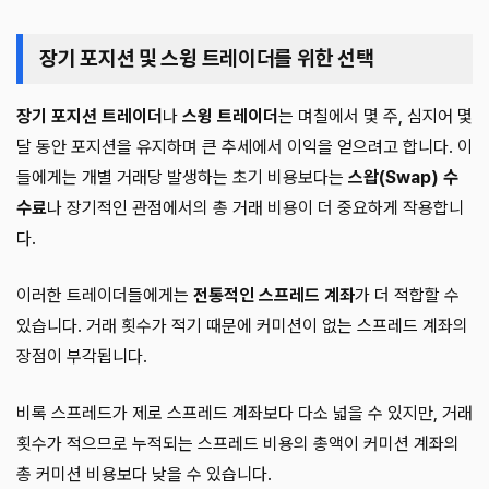
장기 포지션 및 스윙 트레이더를 위한 선택
장기 포지션 트레이더
나
스윙 트레이더
는 며칠에서 몇 주, 심지어 몇
달 동안 포지션을 유지하며 큰 추세에서 이익을 얻으려고 합니다. 이
들에게는 개별 거래당 발생하는 초기 비용보다는
스왑(Swap) 수
수료
나 장기적인 관점에서의 총 거래 비용이 더 중요하게 작용합니
다.
이러한 트레이더들에게는
전통적인 스프레드 계좌
가 더 적합할 수
있습니다. 거래 횟수가 적기 때문에 커미션이 없는 스프레드 계좌의
장점이 부각됩니다.
비록 스프레드가 제로 스프레드 계좌보다 다소 넓을 수 있지만, 거래
횟수가 적으므로 누적되는 스프레드 비용의 총액이 커미션 계좌의
총 커미션 비용보다 낮을 수 있습니다.