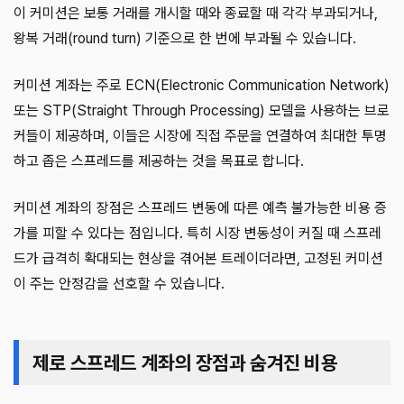
이 커미션은 보통 거래를 개시할 때와 종료할 때 각각 부과되거나,
왕복 거래(round turn) 기준으로 한 번에 부과될 수 있습니다.
커미션 계좌는 주로 ECN(Electronic Communication Network)
또는 STP(Straight Through Processing) 모델을 사용하는 브로
커들이 제공하며, 이들은 시장에 직접 주문을 연결하여 최대한 투명
하고 좁은 스프레드를 제공하는 것을 목표로 합니다.
커미션 계좌의 장점은 스프레드 변동에 따른 예측 불가능한 비용 증
가를 피할 수 있다는 점입니다. 특히 시장 변동성이 커질 때 스프레
드가 급격히 확대되는 현상을 겪어본 트레이더라면, 고정된 커미션
이 주는 안정감을 선호할 수 있습니다.
제로 스프레드 계좌의 장점과 숨겨진 비용