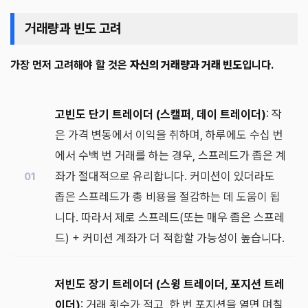
거래량과 빈도 고려
가장 먼저 고려해야 할 것은
자신의 거래량과 거래 빈도
입니다.
고빈도 단기 트레이더 (스캘퍼, 데이 트레이더)
: 작
은 가격 변동에서 이익을 취하며, 하루에도 수십 번
에서 수백 번 거래를 하는 경우, 스프레드가 좁은 계
좌가 절대적으로 유리합니다. 커미션이 있더라도
좁은 스프레드가 총 비용을 절감하는 데 도움이 됩
니다. 따라서 제로 스프레드(또는 매우 좁은 스프레
드) + 커미션 계좌가 더 적합할 가능성이 높습니다.
저빈도 장기 트레이더 (스윙 트레이더, 포지션 트레
이더)
: 거래 횟수가 적고, 한 번 포지션을 열면 며칠