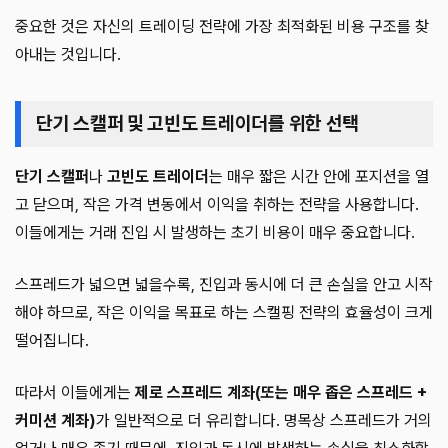
중요한 것은 자신의 트레이딩 전략에 가장 최적화된 비용 구조를 찾
아내는 것입니다.
단기 스캘퍼 및 고빈도 트레이더를 위한 선택
단기 스캘퍼
나
고빈도 트레이더
는 매우 짧은 시간 안에 포지션을 열
고 닫으며, 작은 가격 변동에서 이익을 취하는 전략을 사용합니다.
이들에게는 거래 진입 시 발생하는 초기 비용이 매우 중요합니다.
스프레드가 넓으면 넓을수록, 진입과 동시에 더 큰 손실을 안고 시작
해야 하므로, 작은 이익을 목표로 하는 스캘핑 전략의 효율성이 크게
떨어집니다.
따라서 이들에게는
제로 스프레드 계좌(또는 매우 좁은 스프레드 +
커미션 계좌)
가 일반적으로 더 유리합니다. 명목상 스프레드가 거의