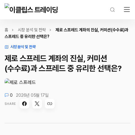
홈
시장 분석 및 전략
제로 스프레드 계좌의 진실, 커미션(수수료)과
스프레드 중 유리한 선택은?
시장 분석 및 전략
제로 스프레드 계좌의 진실, 커미션
(수수료)과 스프레드 중 유리한 선택은?
0
2026년 05월 17일
SHARE