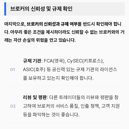
브로커의 신뢰성 및 규제 확인
마지막으로,
브로커의 신뢰성과 규제 여부
를 반드시 확인해야 합니
다. 아무리 좋은 조건을 제시하더라도 신뢰할 수 없는 브로커와의 거
래는 자산 손실의 위험을 안고 있습니다.
규제 기관
: FCA(영국), CySEC(키프로스),
ASIC(호주) 등 공신력 있는 규제 기관의 라이선스
를 보유하고 있는지 확인해야 합니다.
리뷰 및 평판
: 다른 트레이더들의 리뷰와 평판을 참
고하여 브로커의 서비스 품질, 인출 정책, 고객 지원
등을 파악하는 것이 좋습니다.