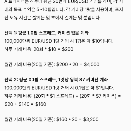
A 트레이더는 하루에 평균 20번의 EUR/USD 거래를 하며, 각 거
래의 목표 수익은 5~10핍입니다. 각 거래당 1랏을 사용하며, 포지
션 보유 시간은 짧게는 몇 초에서 길게는 몇 분입니다.
선택 1: 평균 1.0핍 스프레드, 커미션 없음 계좌
100,000단위 EUR/USD 1랏 거래 시 1핍은 약 $10입니다.
하루 거래 비용: 20회 * $10 = $200
월간 거래 비용(20일 기준): $200 * 20 = $4,000
선택 2: 평균 0.1핍 스프레드, 1랏당 왕복 $7 커미션 계좌
100,000단위 EUR/USD 1랏 거래 시 0.1핍은 약 $1입니다.
하루 거래 비용: (20회 * $1 스프레드) + (20회 * $7 커미션) =
$20 + $140 = $160
월간 거래 비용(20일 기준): $160 * 20 = $3,200