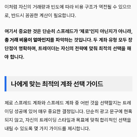
이처럼 자신의 거래량과 빈도에 따라 비용 구조가 역전될 수 있으므
로, 반드시 꼼꼼한 계산이 필요합니다.
여기서 중요한 것은 단순히 스프레드가 ‘제로’인지 아닌지가 아니라,
총 거래 비용이 얼마인지
를 파악하는 것입니다. 두 계좌 유형 모두 장
단점이 명확하며, 트레이더는 자신의 전략에 맞춰 최적의 선택을 해
야 합니다.
나에게 맞는 최적의 계좌 선택 가이드
제로 스프레드 계좌와 스프레드 계좌 중 어떤 것을 선택할지는 트레
이딩 성공에 있어 매우 중요한 결정입니다. 단순히 광고 문구에 현혹
되지 않고, 자신의 트레이딩 스타일과 목표에 맞춰 합리적인 선택을
내릴 수 있도록 몇 가지 가이드를 제시합니다.