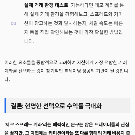
실제 거래 환경 테스트
: 가능하다면 데모 계좌를 통
해 실제 거래 환경을 경험해보고, 스프레드와 커미
션이 광고하는 것과 일치하는지, 체결 속도는 빠른
지 등을 직접 확인해보는 것이 가장 확실한 방법입
니다.
이러한 요소들을 종합적으로 고려하여 자신에게 가장 적합한 거래
계좌를 선택하는 것이 장기적인 트레이딩 성공의 기반이 될 것입니
다.
결론: 현명한 선택으로 수익률 극대화
‘제로 스프레드 계좌’라는 매력적인 문구는 많은 트레이더들의 관심
을 끌지만, 그 이면에는
커미션이라는 또 다른 형태의 거래 비용
이 존