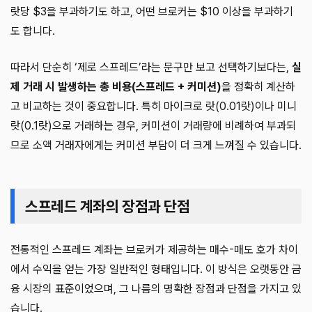
랏당 $3을 부과하기도 하고, 어떤 브로커는 $10 이상을 부과하기
도 합니다.
따라서 단순히 ‘제로 스프레드’라는 문구만 보고 선택하기보다는,
실
제 거래 시 발생하는 총 비용(스프레드 + 커미션)
을 정확히 계산하
고 비교하는 것이 중요합니다. 특히 마이크로 랏(0.01랏)이나 미니
랏(0.1랏)으로 거래하는 경우, 커미션이 거래량에 비례하여 부과되
므로 소액 거래자에게는 커미션 부담이 더 크게 느껴질 수 있습니다.
스프레드 계좌의 장점과 단점
전통적인 스프레드 계좌는 브로커가 제공하는 매수-매도 호가 차이
에서 수익을 얻는 가장 일반적인 형태입니다. 이 방식은 오랫동안 금
융 시장의 표준이었으며, 그 나름의 명확한 장점과 단점을 가지고 있
습니다.