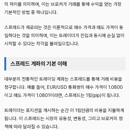
의 차이를 의미하며, 이는 브로커가 거래를 통해 수익을 얻는 가장
기본적인 방법 중 하나입니다.
스프레드가 제로라는 것은 이론적으로 매수 가격과 매도 가격이 동
일하다는 것을 의미하며, 이는 트레이더가 진입과 동시에 손실 없이
시작할 수 있다는 착각을 불러일으킵니다.
스프레드 계좌의 기본 이해
대부분의 전통적인 트레이딩 계좌는 스프레드를 통해 거래 비용을
청구합니다. 예를 들어, EUR/USD 통화쌍의 매수 가격이 1.0800
이고 매도 가격이 1.0801이라면, 스프레드는 1핍(pip)이 됩니다.
트레이더는 포지션을 개시하는 순간 이 1핍만큼의 비용을 지불하게
됩니다. 이 스프레드는 시장의 유동성, 변동성, 그리고 브로커의 정
책에 따라 달라질 수 있습니다.