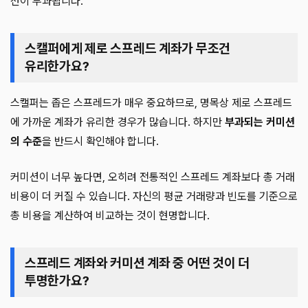
션이 부과됩니다.
스캘퍼에게 제로 스프레드 계좌가 무조건
유리한가요?
스캘퍼는 좁은 스프레드가 매우 중요하므로, 명목상 제로 스프레드
에 가까운 계좌가 유리한 경우가 많습니다. 하지만
부과되는 커미션
의 수준
을 반드시 확인해야 합니다.
커미션이 너무 높다면, 오히려 전통적인 스프레드 계좌보다 총 거래
비용이 더 커질 수 있습니다. 자신의 평균 거래량과 빈도를 기준으로
총 비용을 계산하여 비교하는 것이 현명합니다.
스프레드 계좌와 커미션 계좌 중 어떤 것이 더
투명한가요?