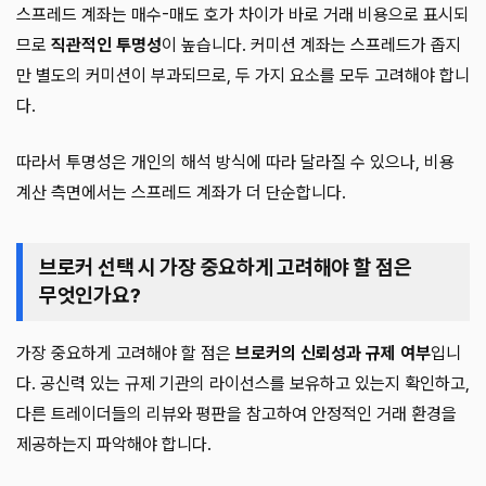
스프레드 계좌는 매수-매도 호가 차이가 바로 거래 비용으로 표시되
므로
직관적인 투명성
이 높습니다. 커미션 계좌는 스프레드가 좁지
만 별도의 커미션이 부과되므로, 두 가지 요소를 모두 고려해야 합니
다.
따라서 투명성은 개인의 해석 방식에 따라 달라질 수 있으나, 비용
계산 측면에서는 스프레드 계좌가 더 단순합니다.
브로커 선택 시 가장 중요하게 고려해야 할 점은
무엇인가요?
가장 중요하게 고려해야 할 점은
브로커의 신뢰성과 규제 여부
입니
다. 공신력 있는 규제 기관의 라이선스를 보유하고 있는지 확인하고,
다른 트레이더들의 리뷰와 평판을 참고하여 안정적인 거래 환경을
제공하는지 파악해야 합니다.