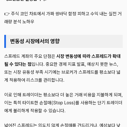
👉 주식 코인 차트에서 가짜 쌍바닥 함정 피하고 수익 내는 실전 거
래량 분석 노하우
변동성 시장에서의 영향
스프레드 계좌의 주요 단점은
시장 변동성에 따라 스프레드가 확대
될 수 있다는 점
입니다. 중요한 경제 지표 발표, 예상치 못한 뉴스,
또는 시장 유동성 부족 시기에는 브로커가 스프레드를 평소보다 넓
게 적용하여 리스크를 관리합니다.
이로 인해 트레이더는 평소보다 더 높은 거래 비용을 지불하게 되며,
이는 특히 타이트한 손절매(Stop Loss)를 사용하는 단기 트레이더
에게 불리하게 작용할 수 있습니다.
넓어진 스프레드는 의도치 않게 손절매를 건드리거나, 예상보다 낮