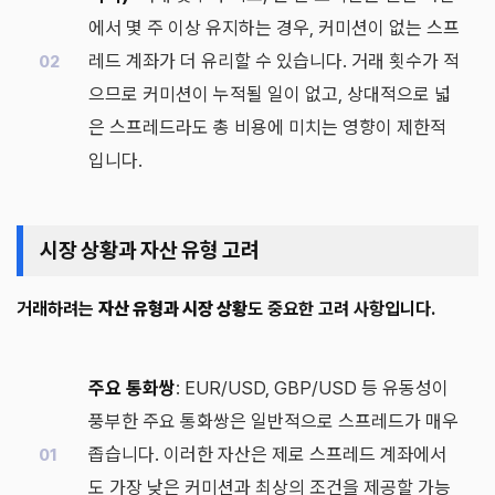
에서 몇 주 이상 유지하는 경우, 커미션이 없는 스프
레드 계좌가 더 유리할 수 있습니다. 거래 횟수가 적
으므로 커미션이 누적될 일이 없고, 상대적으로 넓
은 스프레드라도 총 비용에 미치는 영향이 제한적
입니다.
시장 상황과 자산 유형 고려
거래하려는
자산 유형과 시장 상황
도 중요한 고려 사항입니다.
주요 통화쌍
: EUR/USD, GBP/USD 등 유동성이
풍부한 주요 통화쌍은 일반적으로 스프레드가 매우
좁습니다. 이러한 자산은 제로 스프레드 계좌에서
도 가장 낮은 커미션과 최상의 조건을 제공할 가능