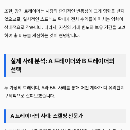
또한, 장기 트레이더는 시장의 단기적인 변동성에 크게 영향을 받지
않으므로, 일시적인 스프레드 확대가 전체 수익률에 미치는 영향이
상대적으로 작습니다. 따라서, 자신의 거래 빈도와 보유 기간을 고려
하여 총 비용을 계산하는 것이 현명합니다.
실제 사례 분석: A 트레이더와 B 트레이더의
선택
두 가상의 트레이더, A와 B의 사례를 통해 어떤 계좌가 더 유리한지
구체적으로 살펴보겠습니다.
A 트레이더의 사례: 스캘핑 전문가