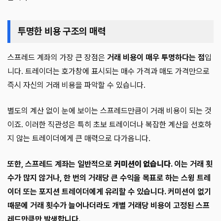
투명한 비용 구조의 매력
스프레드 계좌의 가장 큰 장점은
거래 비용이 매우 투명하다는 점
입
니다. 트레이더는 호가창에 표시되는 매수 가격과 매도 가격만으로
즉시 자신의 거래 비용을 파악할 수 있습니다.
별도의 계산 없이 눈에 보이는 스프레드만큼이 거래 비용이 되는 것
이죠. 이러한 직관성은 특히 초보 트레이더나 복잡한 계산을 선호하
지 않는 트레이더에게 큰 매력으로 다가옵니다.
또한, 스프레드 계좌는 일반적으로
커미션이 없습니다
. 이는 거래 횟
수가 많지 않거나, 한 번의 거래당 큰 수익을 목표로 하는 스윙 트레
이더 또는 포지션 트레이더에게 유리할 수 있습니다. 커미션이 없기
때문에 거래 횟수가 늘어나더라도 개별 거래당 비용이 고정된 스프
레드만큼만 발생합니다.