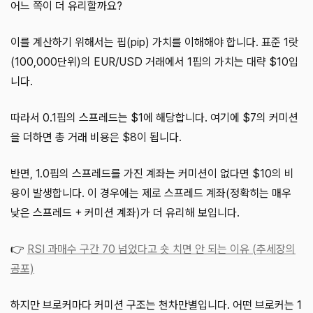
어느 쪽이 더 유리할까요?
이를 계산하기 위해서는 핍(pip) 가치를 이해해야 합니다. 표준 1랏
(100,000단위)의 EUR/USD 거래에서 1핍의 가치는 대략 $10입
니다.
따라서 0.1핍의 스프레드는 $1에 해당합니다. 여기에 $7의 커미션
을 더하면 총 거래 비용은 $8이 됩니다.
반면, 1.0핍의 스프레드를 가진 계좌는 커미션이 없다면 $10의 비
용이 발생합니다. 이 경우에는 제로 스프레드 계좌(정확히는 매우
낮은 스프레드 + 커미션 계좌)가 더 유리해 보입니다.
👉
RSI 과매수 구간 70 넘었다고 숏 치면 안 되는 이유 (추세장의
공포)
하지만 브로커마다 커미션 구조는 천차만별입니다. 어떤 브로커는 1