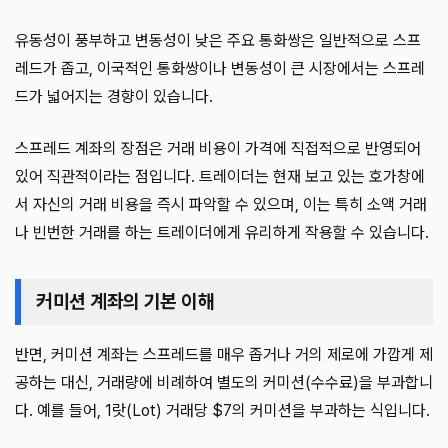
유동성이 풍부하고 변동성이 낮은 주요 통화쌍은 일반적으로 스프
레드가 좁고, 이국적인 통화쌍이나 변동성이 큰 시장에서는 스프레
드가 넓어지는 경향이 있습니다.
스프레드 계좌의 장점은 거래 비용이 가격에 직접적으로 반영되어
있어 직관적이라는 점입니다. 트레이더는 현재 보고 있는 호가창에
서 자신의 거래 비용을 즉시 파악할 수 있으며, 이는 특히 소액 거래
나 빈번한 거래를 하는 트레이더에게 유리하게 작용할 수 있습니다.
커미션 계좌의 기본 이해
반면, 커미션 계좌는 스프레드를 매우 좁거나 거의 제로에 가깝게 제
공하는 대신, 거래량에 비례하여 별도의 커미션(수수료)을 부과합니
다. 예를 들어, 1랏(Lot) 거래당 $7의 커미션을 부과하는 식입니다.