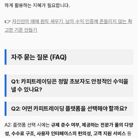
하게 활용하는 지혜가 필요합니다.
👉
자신만의 매매 원칙 세우기, 남의 수익 인증에 흔들리지 않는 확
고한 기준 만들기
자주 묻는 질문 (FAQ)
Q1: 카피트레이딩은 정말 초보자도 안정적인 수익을
낼 수 있나요?
Q2: 어떤 카피트레이딩 플랫폼을 선택해야 할까요?
A2: 플랫폼 선택 시에는
규제 준수 여부, 제공하는 전문가 풀의 다양
성, 수수료 구조, 사용자 인터페이스의 편의성, 고객 지원 서비스
등