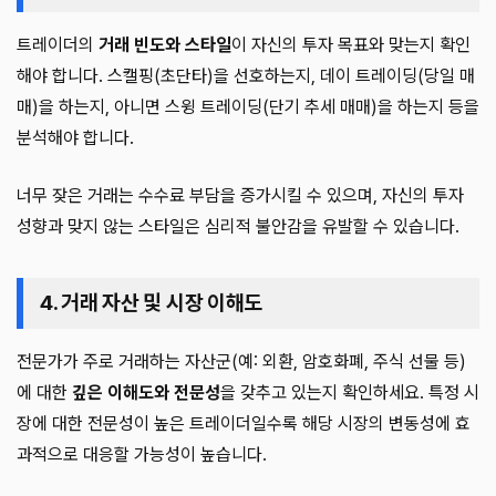
트레이더의
거래 빈도와 스타일
이 자신의 투자 목표와 맞는지 확인
해야 합니다. 스캘핑(초단타)을 선호하는지, 데이 트레이딩(당일 매
매)을 하는지, 아니면 스윙 트레이딩(단기 추세 매매)을 하는지 등을
분석해야 합니다.
너무 잦은 거래는 수수료 부담을 증가시킬 수 있으며, 자신의 투자
성향과 맞지 않는 스타일은 심리적 불안감을 유발할 수 있습니다.
4. 거래 자산 및 시장 이해도
전문가가 주로 거래하는 자산군(예: 외환, 암호화폐, 주식 선물 등)
에 대한
깊은 이해도와 전문성
을 갖추고 있는지 확인하세요. 특정 시
장에 대한 전문성이 높은 트레이더일수록 해당 시장의 변동성에 효
과적으로 대응할 가능성이 높습니다.