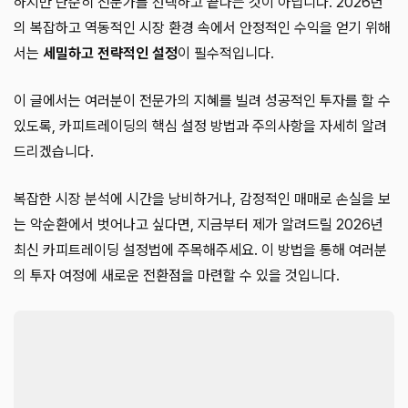
하지만 단순히 전문가를 선택하고 끝나는 것이 아닙니다. 2026년
의 복잡하고 역동적인 시장 환경 속에서 안정적인 수익을 얻기 위해
서는
세밀하고 전략적인 설정
이 필수적입니다.
이 글에서는 여러분이 전문가의 지혜를 빌려 성공적인 투자를 할 수
있도록, 카피트레이딩의 핵심 설정 방법과 주의사항을 자세히 알려
드리겠습니다.
복잡한 시장 분석에 시간을 낭비하거나, 감정적인 매매로 손실을 보
는 악순환에서 벗어나고 싶다면, 지금부터 제가 알려드릴 2026년
최신 카피트레이딩 설정법에 주목해주세요. 이 방법을 통해 여러분
의 투자 여정에 새로운 전환점을 마련할 수 있을 것입니다.