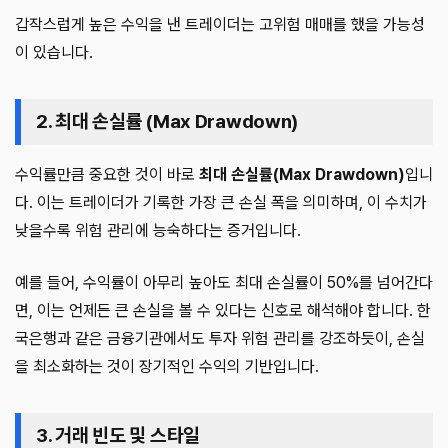
갑작스럽게 높은 수익을 낸 트레이더는 고위험 매매를 했을 가능성
이 있습니다.
2. 최대 손실률 (Max Drawdown)
수익률만큼 중요한 것이 바로
최대 손실률(Max Drawdown)
입니
다. 이는 트레이더가 기록한 가장 큰 손실 폭을 의미하며, 이 수치가
낮을수록 위험 관리에 능숙하다는 증거입니다.
예를 들어, 수익률이 아무리 높아도 최대 손실률이 50%를 넘어간다
면, 이는 언제든 큰 손실을 볼 수 있다는 신호로 해석해야 합니다. 한
국은행과 같은 금융기관에서도 투자 위험 관리를 강조하듯이, 손실
을 최소화하는 것이 장기적인 수익의 기반입니다.
3. 거래 빈도 및 스타일