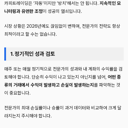
카피트레이딩은 ‘자동’이지만 ‘방치’해서는 안 됩니다.
지속적인 모
니터링과 유연한 조정
이 성공의 열쇠입니다.
시장 상황은 2026년에도 끊임없이 변하며, 전문가의 전략도 항상
최적이라고 할 수는 없습니다.
1. 정기적인 성과 검토
매주 또는 매월 정기적으로 전문가의 성과와 내 계좌의 수익률을 검
토해야 합니다. 단순히 수익이 나고 있는지 아닌지를 넘어,
어떤 종
류의 거래에서 수익이 발생하고 손실이 발생하는지
를 파악하는 것
이 중요합니다.
전문가의 최대 손실률이나 승률이 과거 데이터와 비교하여 크게 달
라지는지 주시해야 합니다.