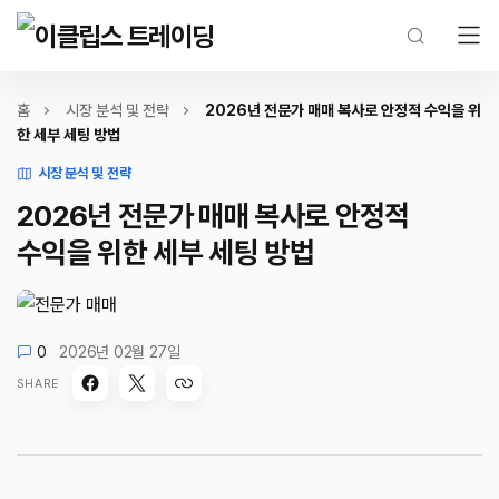
홈
시장 분석 및 전략
2026년 전문가 매매 복사로 안정적 수익을 위
한 세부 세팅 방법
시장 분석 및 전략
2026년 전문가 매매 복사로 안정적
수익을 위한 세부 세팅 방법
0
2026년 02월 27일
SHARE