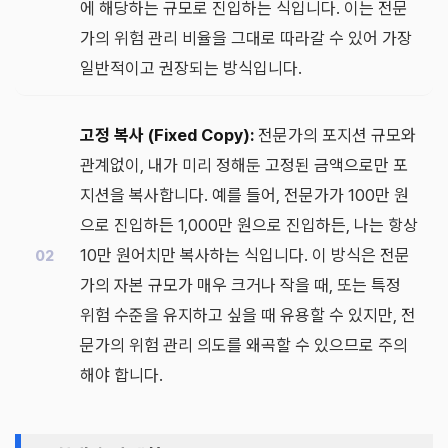
에 해당하는 규모로 진입하는 식입니다. 이는 전문
가의 위험 관리 비율을 그대로 따라갈 수 있어 가장
일반적이고 권장되는 방식입니다.
고정 복사 (Fixed Copy):
전문가의 포지션 규모와
관계없이, 내가 미리 정해둔 고정된 금액으로만 포
지션을 복사합니다. 예를 들어, 전문가가 100만 원
으로 진입하든 1,000만 원으로 진입하든, 나는 항상
10만 원어치만 복사하는 식입니다. 이 방식은 전문
가의 자본 규모가 매우 크거나 작을 때, 또는 특정
위험 수준을 유지하고 싶을 때 유용할 수 있지만, 전
문가의 위험 관리 의도를 왜곡할 수 있으므로 주의
해야 합니다.