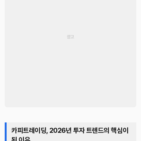
카피트레이딩, 2026년 투자 트렌드의 핵심이
된 이유