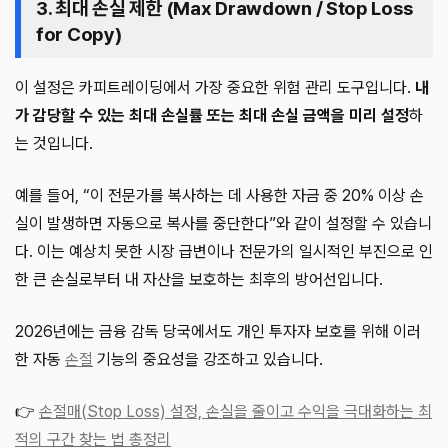
3. 최대 손실 제한 (Max Drawdown / Stop Loss
for Copy)
이 설정은 카피트레이딩에서 가장 중요한 위험 관리 도구입니다.
내
가 감당할 수 있는 최대 손실률 또는 최대 손실 금액을 미리 설정
하
는 것입니다.
예를 들어, “이 전문가를 복사하는 데 사용한 자금 중 20% 이상 손
실이 발생하면 자동으로 복사를 중단한다”와 같이 설정할 수 있습니
다. 이는 예상치 못한 시장 급변이나 전문가의 일시적인 부진으로 인
한 큰 손실로부터 내 자산을 보호하는 최후의 방어선입니다.
2026년에는 금융 감독 당국에서도 개인 투자자 보호를 위해 이러
한 자동
손절
기능의 중요성을 강조하고 있습니다.
👉
손절매(Stop Loss) 설정, 손실을 줄이고 수익을 극대화하는 최
적의 구간 찾는 법 총정리