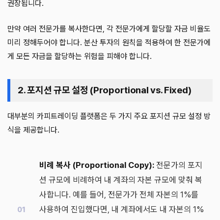
권장됩니다.
만약 여러 전문가를 복사한다면, 각 전문가에게 할당할 자금 비율도
미리 정해두어야 합니다. 분산 투자의 원칙을 적용하여 한 전문가에
게 모든 자금을 할당하는 위험을 피해야 합니다.
2. 포지션 규모 설정 (Proportional vs. Fixed)
대부분의 카피트레이딩 플랫폼은 두 가지 주요 포지션 규모 설정 방
식을 제공합니다.
비례 복사 (Proportional Copy):
전문가의 포지
션 규모에 비례하여 내 계좌의 자본 규모에 맞춰 복
사합니다. 예를 들어, 전문가가 전체 자본의 1%를
사용하여 진입했다면, 내 계좌에서도 내 자본의 1%