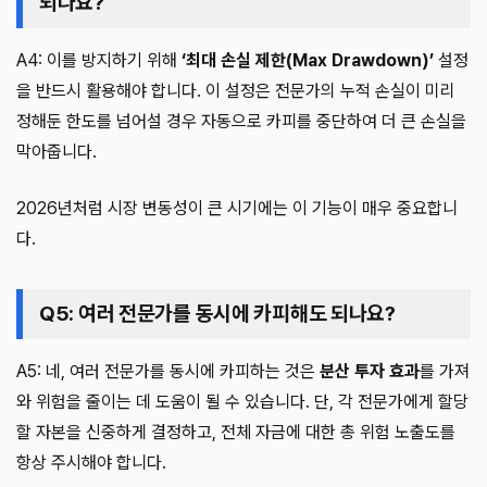
되나요?
A4: 이를 방지하기 위해
‘최대 손실 제한(Max Drawdown)’
설정
을 반드시 활용해야 합니다. 이 설정은 전문가의 누적 손실이 미리
정해둔 한도를 넘어설 경우 자동으로 카피를 중단하여 더 큰 손실을
막아줍니다.
2026년처럼 시장 변동성이 큰 시기에는 이 기능이 매우 중요합니
다.
Q5: 여러 전문가를 동시에 카피해도 되나요?
A5: 네, 여러 전문가를 동시에 카피하는 것은
분산 투자 효과
를 가져
와 위험을 줄이는 데 도움이 될 수 있습니다. 단, 각 전문가에게 할당
할 자본을 신중하게 결정하고, 전체 자금에 대한 총 위험 노출도를
항상 주시해야 합니다.