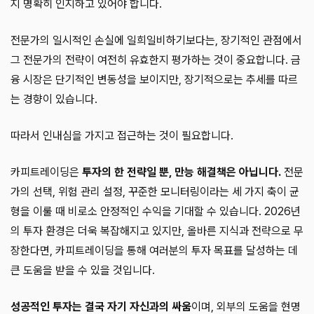
지 명확히 인지하고 있어야 합니다.
전문가의 일시적인 손실에 일희일비하기보다는, 장기적인 관점에서
그 전문가의 전략이 여전히 유효한지 평가하는 것이 중요합니다. 금
융 시장은 단기적인 변동성을 보이지만, 장기적으로는 추세를 따르
는 경향이 있습니다.
따라서 인내심을 가지고 접근하는 것이 필요합니다.
카피트레이딩은
투자의 한 전략일 뿐, 만능 해결책은 아닙니다.
전문
가의 선택, 위험 관리 설정, 꾸준한 모니터링이라는 세 가지 축이 균
형을 이룰 때 비로소 안정적인 수익을 기대할 수 있습니다. 2026년
의 투자 환경은 더욱 복잡해지고 있지만, 올바른 지식과 전략으로 무
장한다면, 카피트레이딩을 통해 여러분의 투자 목표를 달성하는 데
큰 도움을 받을 수 있을 것입니다.
성공적인 투자는 결국 자기 자신과의 싸움
이며, 외부의 도움을 현명