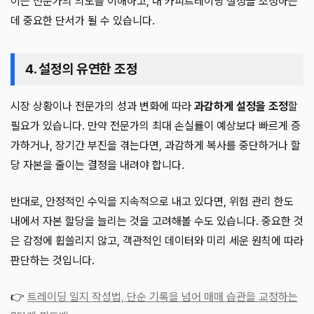
이는 전문가의 의도를 이해하고, 내 카피트레이딩 설정을 조정하는
데 중요한 단서가 될 수 있습니다.
4. 설정의 유연한 조정
시장 상황이나 전문가의 성과 변화에 따라
과감하게 설정을 조정
할
필요가 있습니다. 만약 전문가의 최대 손실률이 예상보다 빠르게 증
가하거나, 장기간 부진을 겪는다면, 과감하게 복사를 중단하거나 할
당 자본을 줄이는 결정을 내려야 합니다.
반대로, 안정적인 수익을 지속적으로 내고 있다면, 위험 관리 한도
내에서 자본 할당을 늘리는 것을 고려해볼 수도 있습니다. 중요한 것
은 감정에 휩쓸리지 않고, 객관적인 데이터와 미리 세운 원칙에 따라
판단하는 것입니다.
👉
트레이딩 일지 작성법, 단순 기록을 넘어 매매 습관을 교정하는