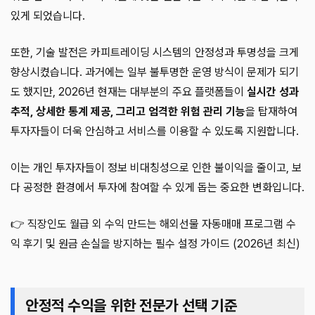
있게 되었습니다.
또한, 기술 발전은 카피트레이딩 시스템의 안정성과 투명성을 크게
향상시켰습니다. 과거에는 일부 불투명한 운영 방식이 문제가 되기
도 했지만, 2026년 현재는 대부분의 주요 플랫폼들이
실시간 성과
추적, 상세한 통계 제공, 그리고 엄격한 위험 관리 기능
을 탑재하여
투자자들이 더욱 안심하고 서비스를 이용할 수 있도록 지원합니다.
이는 개인 투자자들이 정보 비대칭성으로 인한 불이익을 줄이고, 보
다 공정한 환경에서 투자에 참여할 수 있게 돕는 중요한 변화입니다.
👉 직장인도 월급 외 수익 만드는 해외선물 자동매매 프로그램 수
익 후기 및 원금 손실을 방지하는 필수 설정 가이드 (2026년 최신)
안정적 수익을 위한 전문가 선택 기준