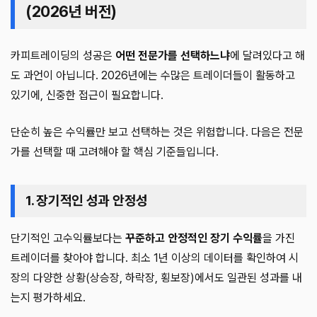
(2026년 버전)
카피트레이딩의 성공은
어떤 전문가를 선택하느냐
에 달려있다고 해
도 과언이 아닙니다. 2026년에는 수많은 트레이더들이 활동하고
있기에, 신중한 접근이 필요합니다.
단순히 높은 수익률만 보고 선택하는 것은 위험합니다. 다음은 전문
가를 선택할 때 고려해야 할 핵심 기준들입니다.
1. 장기적인 성과 안정성
단기적인 고수익률보다는
꾸준하고 안정적인 장기 수익률
을 가진
트레이더를 찾아야 합니다. 최소 1년 이상의 데이터를 확인하여 시
장의 다양한 상황(상승장, 하락장, 횡보장)에서도 일관된 성과를 내
는지 평가하세요.