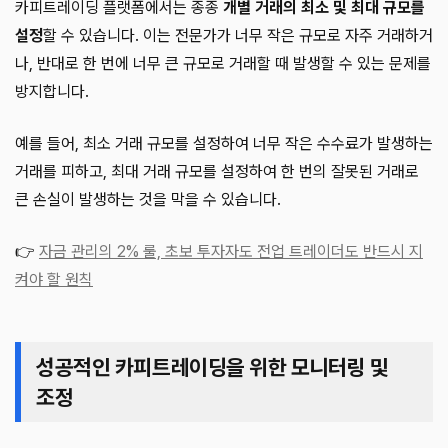
카피트레이딩 플랫폼에서는 종종
개별 거래의 최소 및 최대 규모를
설정
할 수 있습니다. 이는 전문가가 너무 작은 규모로 자주 거래하거
나, 반대로 한 번에 너무 큰 규모로 거래할 때 발생할 수 있는 문제를
방지합니다.
예를 들어, 최소 거래 규모를 설정하여 너무 작은 수수료가 발생하는
거래를 피하고, 최대 거래 규모를 설정하여 한 번의 잘못된 거래로
큰 손실이 발생하는 것을 막을 수 있습니다.
👉
자금 관리의 2% 룰, 초보 투자자도 전업 트레이더도 반드시 지
켜야 할 원칙
성공적인 카피트레이딩을 위한 모니터링 및
조정