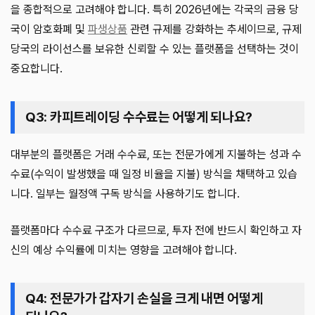
을 종합적으로 고려해야 합니다. 특히 2026년에는 각국의 금융 당
국이 암호화폐 및
파생상품
관련 규제를 강화하는 추세이므로, 규제
당국의 라이선스를 보유한 신뢰할 수 있는 플랫폼을 선택하는 것이
중요합니다.
Q3: 카피트레이딩 수수료는 어떻게 되나요?
대부분의 플랫폼은 거래 수수료, 또는 전문가에게 지불하는 성과 수
수료(수익이 발생했을 때 일정 비율을 지불) 방식을 채택하고 있습
니다. 일부는 월정액 구독 방식을 사용하기도 합니다.
플랫폼마다 수수료 구조가 다르므로, 투자 전에 반드시 확인하고 자
신의 예상 수익률에 미치는 영향을 고려해야 합니다.
Q4: 전문가가 갑자기 손실을 크게 내면 어떻게