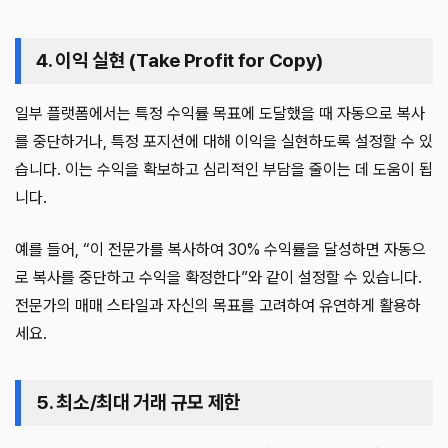
4. 이익 실현 (Take Profit for Copy)
일부 플랫폼에서는 특정 수익률 목표에 도달했을 때 자동으로 복사
를 중단하거나, 특정 포지션에 대해 이익을 실현하도록 설정할 수 있
습니다. 이는 수익을 확보하고 심리적인 부담을 줄이는 데 도움이 됩
니다.
예를 들어, “이 전문가를 복사하여 30% 수익률을 달성하면 자동으
로 복사를 중단하고 수익을 확정한다”와 같이 설정할 수 있습니다.
전문가의 매매 스타일과 자신의 목표를 고려하여 유연하게 활용하
세요.
5. 최소/최대 거래 규모 제한