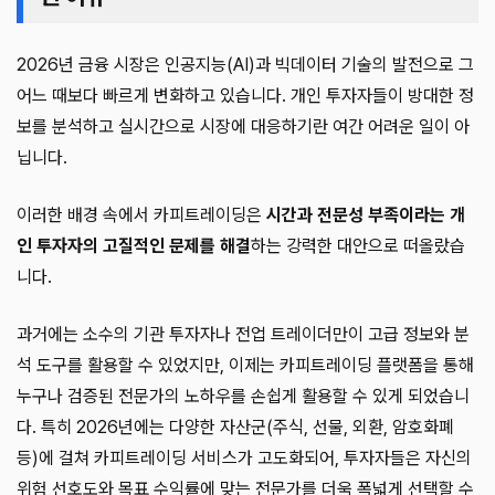
2026년 금융 시장은 인공지능(AI)과 빅데이터 기술의 발전으로 그
어느 때보다 빠르게 변화하고 있습니다. 개인 투자자들이 방대한 정
보를 분석하고 실시간으로 시장에 대응하기란 여간 어려운 일이 아
닙니다.
이러한 배경 속에서 카피트레이딩은
시간과 전문성 부족이라는 개
인 투자자의 고질적인 문제를 해결
하는 강력한 대안으로 떠올랐습
니다.
과거에는 소수의 기관 투자자나 전업 트레이더만이 고급 정보와 분
석 도구를 활용할 수 있었지만, 이제는 카피트레이딩 플랫폼을 통해
누구나 검증된 전문가의 노하우를 손쉽게 활용할 수 있게 되었습니
다. 특히 2026년에는 다양한 자산군(주식, 선물, 외환, 암호화폐
등)에 걸쳐 카피트레이딩 서비스가 고도화되어, 투자자들은 자신의
위험 선호도와 목표 수익률에 맞는 전문가를 더욱 폭넓게 선택할 수