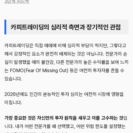
3단계 피드백
카피트레이딩의 심리적 측면과 장기적인 관점
카피트레이딩은 직접 매매에 비해 심리적 부담이 적지만, 그렇다고
해서 감정적인 요소가 완전히 배제되는 것은 아닙니다. 전문가의 손
실이 발생했을 때의 불안감, 다른 전문가의 높은 수익률을 보며 느끼
는 FOMO(Fear Of Missing Out) 등은 여전히 투자자를 흔들 수
있습니다.
2026년에도 인간의 본능적인 투자 심리는 여전히 시장에 영향을
미칩니다.
가장 중요한 것은 자신만의 투자 원칙을 세우고 이를 고수하는 것
입
니다. 내가 어떤 전문가를 왜 선택했고, 어떤 위험 한도를 설정했는