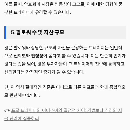
예를 들어, 암호화폐 시장은 변동성이 크므로, 이에 대한 경험이 풍
부한 트레이더가 유리할 수 있습니다.
5. 팔로워 수 및 자산 규모
많은 팔로워와 상당한 규모의 자산을 운용하는 트레이더는 일반적
으로
신뢰도와 안정성
이 높다고 볼 수 있습니다. 이는 단순히 인기가
많다는 것을 넘어, 많은 투자자들이 그 트레이더의 전략에 동의하고
신뢰한다는 간접적인 증거가 될 수 있습니다.
단, 이 역시 절대적인 기준은 아니므로 다른 지표들과 함께 종합적으
로 판단해야 합니다.
👉
프로 트레이더와 아마추어의 결정적 차이: 기법보다 심리와 자
금 관리에 집중하라