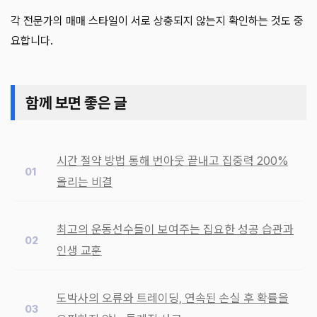
각 전문가의 매매 스타일이 서로 상충되지 않는지 확인하는 것도 중
요합니다.
함께 보면 좋은 글
시간 절약 방법 통해 번아웃 끝내고 집중력 200%
올리는 비결
최고의 운동선수들이 보여주는 집요한 성공 습관과
인생 교훈
도박사의 오류와 트레이딩, 연속된 손실 후 확률을