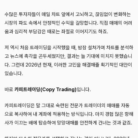
수많은 투자자들이 매일 차트 앞에서 고뇌하고, 끊임없이 변화하는
시장의 파도 속에서 안정적인 수익을 갈망합니다. 직접 매매의 어려
움과 심리적 부담감은 때로는 좌절로 이어지기도 하죠.
저 역시 처음 트레이딩을 시작했을 때, 밤잠 설쳐가며 차트를 분석하
고 뉴스에 촉각을 곤두세웠지만, 결과는 늘 기대에 미치지 못했습니
다. 그런데 2026년 현재, 이러한 고민을 해결해줄 획기적인 대안이
있습니다.
바로
카피트레이딩(Copy Trading)
입니다.
카피트레이딩은 말 그대로 숙련된 전문가 트레이더의 매매를 자동
으로 복사하여 내 계좌에 적용하는 방식입니다. 마치 경험 많은 항해
사가 이끄는 배에 탑승하여 망망대해를 안전하게 건너는 것과 같죠.