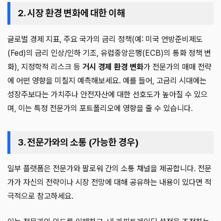
2. 시장 환경 변화에 대한 이해
글로벌 경제 지표, 주요 국가의 금리 정책(예: 미국 연방준비제도
(Fed)의 금리 인상/인하 기조, 유럽중앙은행(ECB)의 통화 정책 변
화), 지정학적 리스크 등
거시 경제 환경 변화
가 전문가의 매매 전략
에 어떤 영향을 미칠지 예측해보세요. 예를 들어, 고금리 시대에는
성장주보다는 가치주나 안전자산에 대한 선호도가 높아질 수 있으
며, 이는 특정 전문가의 포트폴리오에 영향을 줄 수 있습니다.
3. 전문가와의 소통 (가능한 경우)
일부 플랫폼은 전문가와 팔로워 간의 소통 채널을 제공합니다. 전문
가가 자신의 전략이나 시장 전망에 대해 공유하는 내용이 있다면 적
극적으로 참고하세요.