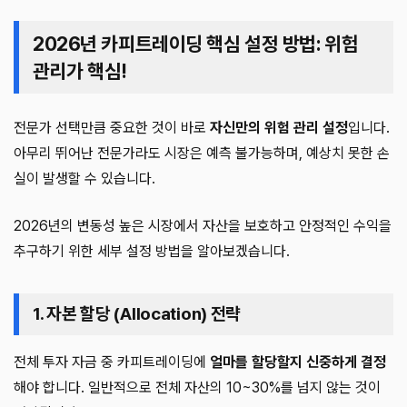
2026년 카피트레이딩 핵심 설정 방법: 위험
관리가 핵심!
전문가 선택만큼 중요한 것이 바로
자신만의 위험 관리 설정
입니다.
아무리 뛰어난 전문가라도 시장은 예측 불가능하며, 예상치 못한 손
실이 발생할 수 있습니다.
2026년의 변동성 높은 시장에서 자산을 보호하고 안정적인 수익을
추구하기 위한 세부 설정 방법을 알아보겠습니다.
1. 자본 할당 (Allocation) 전략
전체 투자 자금 중 카피트레이딩에
얼마를 할당할지 신중하게 결정
해야 합니다. 일반적으로 전체 자산의 10~30%를 넘지 않는 것이