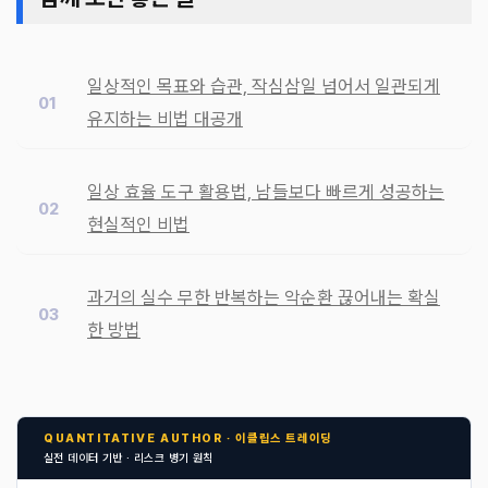
일상적인 목표와 습관, 작심삼일 넘어서 일관되게
유지하는 비법 대공개
일상 효율 도구 활용법, 남들보다 빠르게 성공하는
현실적인 비법
과거의 실수 무한 반복하는 악순환 끊어내는 확실
한 방법
QUANTITATIVE AUTHOR · 이클립스 트레이딩
실전 데이터 기반 · 리스크 병기 원칙