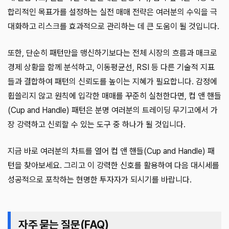
합리적인 목표가를 설정하는 실전 매매 전략은 여러분의 수익을 극
대화하고 리스크를 효과적으로 관리하는 데 큰 도움이 될 것입니다.
또한, 단순히 패턴만을 맹신하기보다는 전체 시장의 흐름과 매크로
경제 상황을 함께 분석하고, 이동평균선, RSI 등 다른 기술적 지표
들과 결합하여 패턴의 신뢰도를 높이는 지혜가 필요합니다. 감정에
휩쓸리지 않고 원칙에 입각한 매매를 꾸준히 실천한다면, 컵 앤 핸들
(Cup and Handle) 패턴은 분명 여러분의 트레이딩 무기고에서 가
장 강력하고 신뢰할 수 있는 도구 중 하나가 될 것입니다.
지금 바로 여러분의 차트를 열어 컵 앤 핸들(Cup and Handle) 패
턴을 찾아보세요. 그리고 이 강력한 신호를 활용하여 다음 대시세를
성공적으로 포착하는 현명한 투자자가 되시기를 바랍니다.
자주 묻는 질문(FAQ)