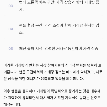
컵의 오른쪽 회복 구간: 가격 상승과 함께 거래량 증
가.
핸들 형성 구간: 가격 조정과 함께 거래량 현저히 감
소.
패턴 돌파 시점: 강력한 거래량 동반하며 가격 상승.
이러한 거래량의 변화는 시장 참여자들의 심리적 변화를 명확히 보
여줍니다. 핸들 구간에서의 거래량 감소는 매도세가 약해졌고, 새로
운 상승을 위한 에너지가 응축되고 있음을 의미합니다.
이후 핸들을 돌파하며 거래량이 폭발적으로 증가하는 것은 매수세
가 강력하게 유입되면서 대시세가 시작될 가능성이 높다는 신호로
해석됩니다.