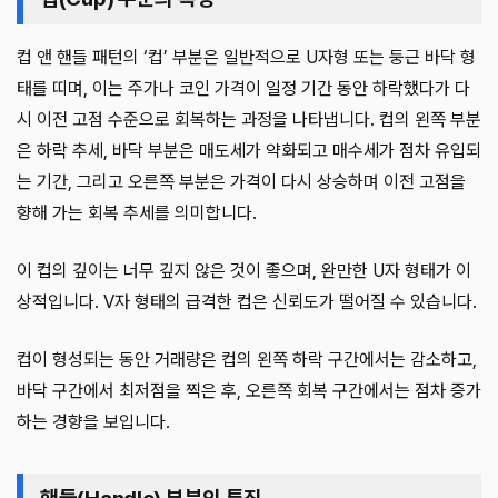
컵 앤 핸들 패턴의 ‘컵’ 부분은 일반적으로 U자형 또는 둥근 바닥 형
태를 띠며, 이는 주가나 코인 가격이 일정 기간 동안 하락했다가 다
시 이전 고점 수준으로 회복하는 과정을 나타냅니다. 컵의 왼쪽 부분
은 하락 추세, 바닥 부분은 매도세가 약화되고 매수세가 점차 유입되
는 기간, 그리고 오른쪽 부분은 가격이 다시 상승하며 이전 고점을
향해 가는 회복 추세를 의미합니다.
이 컵의 깊이는 너무 깊지 않은 것이 좋으며, 완만한 U자 형태가 이
상적입니다. V자 형태의 급격한 컵은 신뢰도가 떨어질 수 있습니다.
컵이 형성되는 동안 거래량은 컵의 왼쪽 하락 구간에서는 감소하고,
바닥 구간에서 최저점을 찍은 후, 오른쪽 회복 구간에서는 점차 증가
하는 경향을 보입니다.