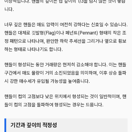
이상적입니다. 핸들의 깊이는 컵 깊이의 1/3을 넘지 않는 것이 좋습
니다.
너무 깊은 핸들은 매도 압력이 여전히 강하다는 신호일 수 있습니다.
핸들은 대체로 깃발형(Flag)이나 페넌트(Pennant) 형태의 작은 조
정 패턴으로 나타나며, 완만한 하락 추세선을 그리거나 옆으로 횡보
하는 형태로 나타나기도 합니다.
핸들이 형성되는 동안 거래량은 현저히 감소해야 합니다. 이는 핸들
구간에서 매도 물량이 거의 소진되었음을 의미하며, 이후 상승 돌파
시 강한 매수세가 유입될 가능성을 높여줍니다.
핸들이 컵의 고점보다 낮은 위치에서 형성되는 것이 일반적이며, 핸
들이 컵의 고점을 돌파하여 형성되는 경우는 드뭅니다.
기간과 깊이의 적정성