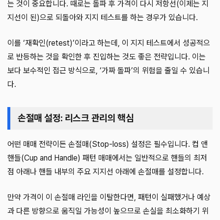
는 것이 중요합니다. 때로는 돌파 후 가격이 다시 저항선(이제는 지
지선이 된)으로 되돌아와 지지 테스트를 하는 경우가 있습니다.
이를 ‘재확인(retest)’이라고 하는데, 이 지지 테스트에서 성공적으
로 반등하는 것을 확인한 후 진입하는 것도 좋은 전략입니다. 이는
보다 보수적인 접근 방식으로, ‘가짜 돌파’의 위험을 줄일 수 있습니
다.
손절매 설정: 리스크 관리의 핵심
어떤 매매 전략이든 손절매(Stop-loss) 설정은 필수입니다. 컵 앤
핸들(Cup and Handle) 패턴 매매에서는 일반적으로 핸들의 최저
점 아래나 핸들 내부의 주요 지지선 아래에 손절매를 설정합니다.
만약 가격이 이 손절매 라인을 이탈한다면, 패턴이 실패했거나 예상
과 다른 방향으로 움직일 가능성이 높으므로 손실을 최소화하기 위