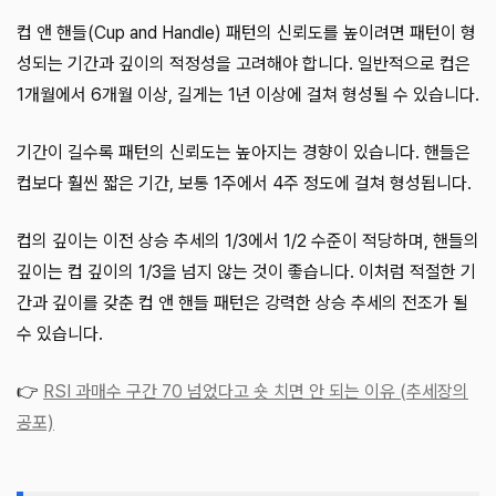
컵 앤 핸들(Cup and Handle) 패턴의 신뢰도를 높이려면 패턴이 형
성되는 기간과 깊이의 적정성을 고려해야 합니다. 일반적으로 컵은
1개월에서 6개월 이상, 길게는 1년 이상에 걸쳐 형성될 수 있습니다.
기간이 길수록 패턴의 신뢰도는 높아지는 경향이 있습니다. 핸들은
컵보다 훨씬 짧은 기간, 보통 1주에서 4주 정도에 걸쳐 형성됩니다.
컵의 깊이는 이전 상승 추세의 1/3에서 1/2 수준이 적당하며, 핸들의
깊이는 컵 깊이의 1/3을 넘지 않는 것이 좋습니다. 이처럼 적절한 기
간과 깊이를 갖춘 컵 앤 핸들 패턴은 강력한 상승 추세의 전조가 될
수 있습니다.
👉
RSI 과매수 구간 70 넘었다고 숏 치면 안 되는 이유 (추세장의
공포)