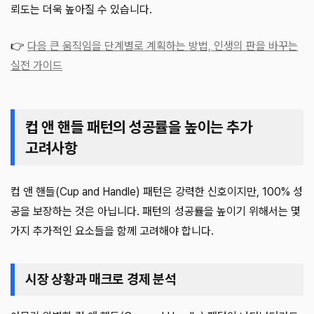
뢰도는 더욱 높아질 수 있습니다.
👉
다음 큰 움직임을 단계별로 계획하는 방법, 인생의 판을 바꾸는
실전 가이드
컵 앤 핸들 패턴의 성공률을 높이는 추가
고려사항
컵 앤 핸들(Cup and Handle) 패턴은 강력한 신호이지만, 100% 성
공을 보장하는 것은 아닙니다. 패턴의 성공률을 높이기 위해서는 몇
가지 추가적인 요소들을 함께 고려해야 합니다.
시장 상황과 매크로 경제 분석