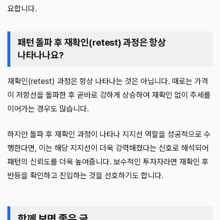
요합니다.
패턴 돌파 후 재확인(retest) 과정은 항상
나타나나요?
재확인(retest) 과정은 항상 나타나는 것은 아닙니다. 때로는 가격
이 저항선을 돌파한 후 곧바로 강하게 상승하여 재확인 없이 추세를
이어가는 경우도 많습니다.
하지만 돌파 후 재확인 과정이 나타나 지지선 역할을 성공적으로 수
행한다면, 이는 해당 지지선이 더욱 강력해졌다는 신호로 해석되어
패턴의 신뢰도를 더욱 높여줍니다. 보수적인 투자자라면 재확인 후
반등을 확인하고 진입하는 것을 선호하기도 합니다.
함께 보면 좋은 글