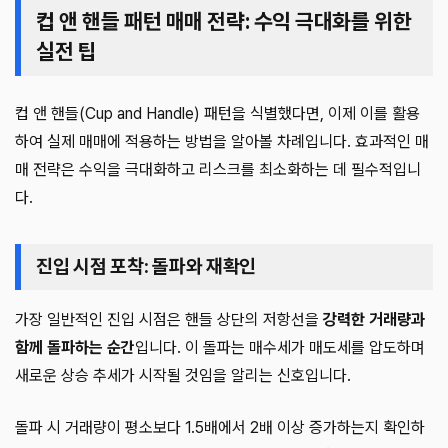
컵 앤 핸들 패턴 매매 전략: 수익 극대화를 위한
실전 팁
컵 앤 핸들(Cup and Handle) 패턴을 식별했다면, 이제 이를 활용
하여 실제 매매에 적용하는 방법을 알아볼 차례입니다. 효과적인 매
매 전략은 수익을 극대화하고 리스크를 최소화하는 데 필수적입니
다.
진입 시점 포착: 돌파와 재확인
가장 일반적인 진입 시점은 핸들 상단의 저항선을
강력한 거래량과
함께 돌파하는 순간
입니다. 이 돌파는 매수세가 매도세를 압도하며
새로운 상승 추세가 시작될 것임을 알리는 신호입니다.
돌파 시 거래량이 평소보다 1.5배에서 2배 이상 증가하는지 확인하