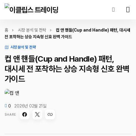
홈
시장 분석 및 전략
컵 앤 핸들(Cup and Handle) 패턴, 대시세
전 포착하는 상승 지속형 신호 완벽 가이드
시장 분석 및 전략
컵 앤 핸들(Cup and Handle) 패턴,
대시세 전 포착하는 상승 지속형 신호 완벽
가이드
0
2026년 02월 21일
SHARE