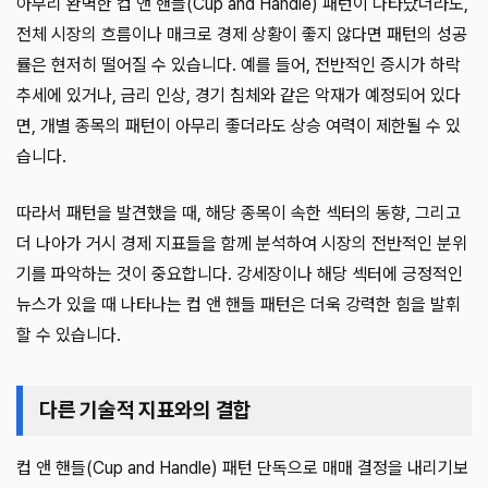
아무리 완벽한 컵 앤 핸들(Cup and Handle) 패턴이 나타났더라도,
전체 시장의 흐름이나 매크로 경제 상황이 좋지 않다면 패턴의 성공
률은 현저히 떨어질 수 있습니다. 예를 들어, 전반적인 증시가 하락
추세에 있거나, 금리 인상, 경기 침체와 같은 악재가 예정되어 있다
면, 개별 종목의 패턴이 아무리 좋더라도 상승 여력이 제한될 수 있
습니다.
따라서 패턴을 발견했을 때, 해당 종목이 속한 섹터의 동향, 그리고
더 나아가 거시 경제 지표들을 함께 분석하여 시장의 전반적인 분위
기를 파악하는 것이 중요합니다. 강세장이나 해당 섹터에 긍정적인
뉴스가 있을 때 나타나는 컵 앤 핸들 패턴은 더욱 강력한 힘을 발휘
할 수 있습니다.
다른 기술적 지표와의 결합
컵 앤 핸들(Cup and Handle) 패턴 단독으로 매매 결정을 내리기보