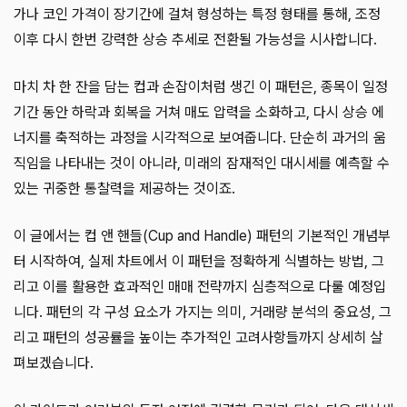
가나 코인 가격이 장기간에 걸쳐 형성하는 특정 형태를 통해, 조정
이후 다시 한번 강력한 상승 추세로 전환될 가능성을 시사합니다.
마치 차 한 잔을 담는 컵과 손잡이처럼 생긴 이 패턴은, 종목이 일정
기간 동안 하락과 회복을 거쳐 매도 압력을 소화하고, 다시 상승 에
너지를 축적하는 과정을 시각적으로 보여줍니다. 단순히 과거의 움
직임을 나타내는 것이 아니라, 미래의 잠재적인 대시세를 예측할 수
있는 귀중한 통찰력을 제공하는 것이죠.
이 글에서는 컵 앤 핸들(Cup and Handle) 패턴의 기본적인 개념부
터 시작하여, 실제 차트에서 이 패턴을 정확하게 식별하는 방법, 그
리고 이를 활용한 효과적인 매매 전략까지 심층적으로 다룰 예정입
니다. 패턴의 각 구성 요소가 가지는 의미, 거래량 분석의 중요성, 그
리고 패턴의 성공률을 높이는 추가적인 고려사항들까지 상세히 살
펴보겠습니다.