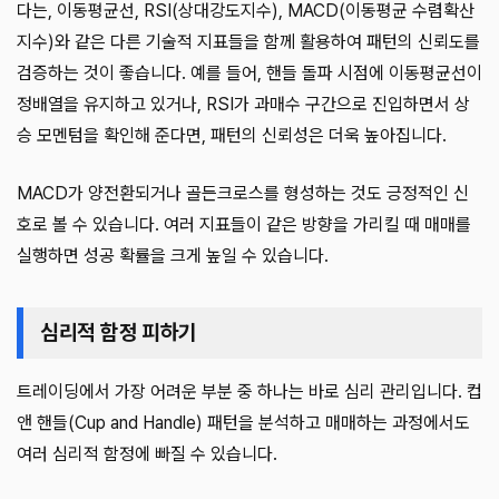
다는, 이동평균선, RSI(상대강도지수), MACD(이동평균 수렴확산
지수)와 같은 다른 기술적 지표들을 함께 활용하여 패턴의 신뢰도를
검증하는 것이 좋습니다. 예를 들어, 핸들 돌파 시점에 이동평균선이
정배열을 유지하고 있거나, RSI가 과매수 구간으로 진입하면서 상
승 모멘텀을 확인해 준다면, 패턴의 신뢰성은 더욱 높아집니다.
MACD가 양전환되거나 골든크로스를 형성하는 것도 긍정적인 신
호로 볼 수 있습니다. 여러 지표들이 같은 방향을 가리킬 때 매매를
실행하면 성공 확률을 크게 높일 수 있습니다.
심리적 함정 피하기
트레이딩에서 가장 어려운 부분 중 하나는 바로 심리 관리입니다. 컵
앤 핸들(Cup and Handle) 패턴을 분석하고 매매하는 과정에서도
여러 심리적 함정에 빠질 수 있습니다.