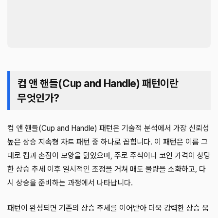
컵 앤 핸들(Cup and Handle) 패턴이란
무엇인가?
컵 앤 핸들(Cup and Handle) 패턴은 기술적 분석에서 가장 신뢰성
높은 상승 지속형 차트 패턴 중 하나로 꼽힙니다. 이 패턴은 이름 그
대로 컵과 손잡이 모양을 닮았으며, 주로 주식이나 코인 가격이 상당
한 상승 추세 이후 일시적인 조정을 거쳐 매도 물량을 소화하고, 다
시 상승을 준비하는 과정에서 나타납니다.
패턴이 완성되면 기존의 상승 추세를 이어받아 더욱 강력한 상승 움