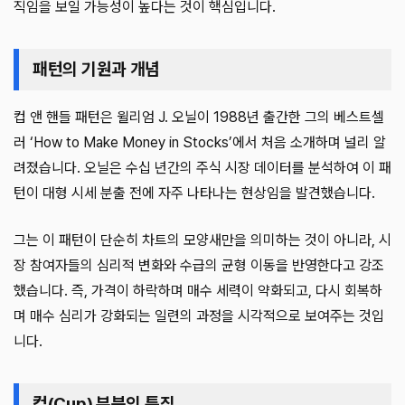
직임을 보일 가능성이 높다는 것이 핵심입니다.
패턴의 기원과 개념
컵 앤 핸들 패턴은 윌리엄 J. 오닐이 1988년 출간한 그의 베스트셀
러 ‘How to Make Money in Stocks’에서 처음 소개하며 널리 알
려졌습니다. 오닐은 수십 년간의 주식 시장 데이터를 분석하여 이 패
턴이 대형 시세 분출 전에 자주 나타나는 현상임을 발견했습니다.
그는 이 패턴이 단순히 차트의 모양새만을 의미하는 것이 아니라, 시
장 참여자들의 심리적 변화와 수급의 균형 이동을 반영한다고 강조
했습니다. 즉, 가격이 하락하며 매수 세력이 약화되고, 다시 회복하
며 매수 심리가 강화되는 일련의 과정을 시각적으로 보여주는 것입
니다.
컵(Cup) 부분의 특징