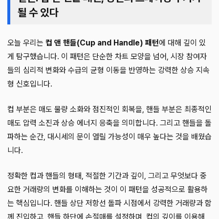
될 수 있다
오늘 우리는
컵 앤 핸들(Cup and Handle) 패턴
에 대해 깊이 있
게 탐구했습니다. 이 패턴은 단순한 차트 모양을 넘어, 시장 참여자
들의 심리적 변화와 수급의 균형 이동을 반영하는 강력한 상승 지속
형 신호입니다.
컵 부분은 매도 물량 소화와 점진적인 회복을, 핸들 부분은 최종적인
매도 압력 소진과 상승 에너지 응축을 의미합니다. 그리고 핸들을 돌
파하는 순간, 대시세의 문이 열릴 가능성이 매우 높다는 것을 배웠습
니다.
정확한 컵과 핸들의 형태, 적절한 기간과 깊이, 그리고 무엇보다 중
요한 거래량의 변화를 이해하는 것이 이 패턴을 성공적으로 활용하
는 핵심입니다. 핸들 상단 저항선 돌파 시점에서 강력한 거래량과 함
께 진입하고, 핸들 하단에 손절매를 설정하며, 컵의 깊이를 이용해