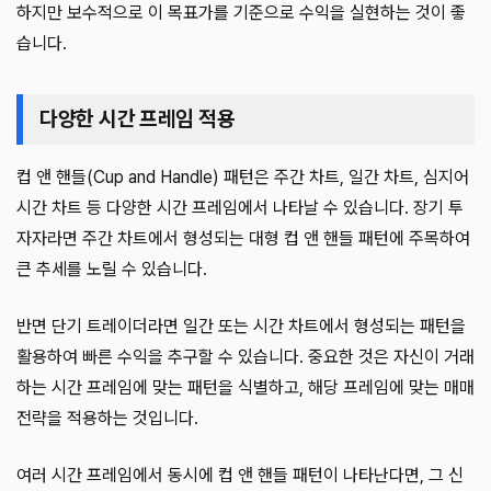
하지만 보수적으로 이 목표가를 기준으로 수익을 실현하는 것이 좋
습니다.
다양한 시간 프레임 적용
컵 앤 핸들(Cup and Handle) 패턴은 주간 차트, 일간 차트, 심지어
시간 차트 등 다양한 시간 프레임에서 나타날 수 있습니다. 장기 투
자자라면 주간 차트에서 형성되는 대형 컵 앤 핸들 패턴에 주목하여
큰 추세를 노릴 수 있습니다.
반면 단기 트레이더라면 일간 또는 시간 차트에서 형성되는 패턴을
활용하여 빠른 수익을 추구할 수 있습니다. 중요한 것은 자신이 거래
하는 시간 프레임에 맞는 패턴을 식별하고, 해당 프레임에 맞는 매매
전략을 적용하는 것입니다.
여러 시간 프레임에서 동시에 컵 앤 핸들 패턴이 나타난다면, 그 신