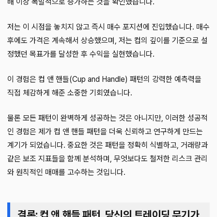
배 이상 폭발적으로 증가하는 것을 확인했습니다.
저는 이 시점을 놓치지 않고 즉시 매수 포지션에 진입했습니다. 매수
후에도 가격은 계속해서 상승했으며, 저는 컵의 깊이를 기준으로 설
정했던 목표가를 달성한 후 수익을 실현했습니다.
이 경험은 컵 앤 핸들(Cup and Handle) 패턴의 강력한 예측력을
직접 체감하게 해준 소중한 기회였습니다.
물론 모든 패턴이 완벽하게 성공하는 것은 아니지만, 이러한 성공적
인 경험은 제가 컵 앤 핸들 패턴을 더욱 신뢰하고 연구하게 만드는
계기가 되었습니다. 중요한 것은 패턴을 정확히 식별하고, 거래량과
같은 보조 지표들을 함께 분석하며, 무엇보다도 철저한 리스크 관리
와 원칙적인 매매를 고수하는 것입니다.
결론: 컵 앤 핸들 패턴, 당신의 트레이딩 무기가