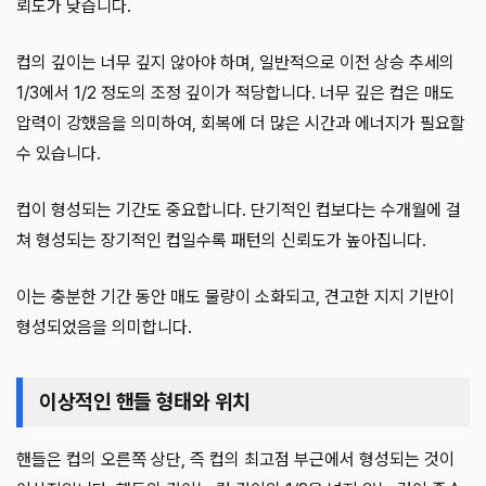
뢰도가 낮습니다.
컵의 깊이는 너무 깊지 않아야 하며, 일반적으로 이전 상승 추세의
1/3에서 1/2 정도의 조정 깊이가 적당합니다. 너무 깊은 컵은 매도
압력이 강했음을 의미하여, 회복에 더 많은 시간과 에너지가 필요할
수 있습니다.
컵이 형성되는 기간도 중요합니다. 단기적인 컵보다는 수개월에 걸
쳐 형성되는 장기적인 컵일수록 패턴의 신뢰도가 높아집니다.
이는 충분한 기간 동안 매도 물량이 소화되고, 견고한 지지 기반이
형성되었음을 의미합니다.
이상적인 핸들 형태와 위치
핸들은 컵의 오른쪽 상단, 즉 컵의 최고점 부근에서 형성되는 것이