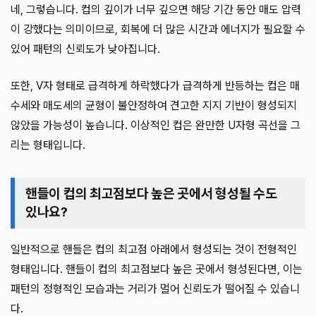
네, 그렇습니다. 컵의 깊이가 너무 깊으면 해당 기간 동안 매도 압력
이 강했다는 의미이므로, 회복에 더 많은 시간과 에너지가 필요할 수
있어 패턴의 신뢰도가 낮아집니다.
또한, V자 형태로 급격하게 하락했다가 급격하게 반등하는 컵은 매
수세와 매도세의 균형이 불안정하여 견고한 지지 기반이 형성되지
않았을 가능성이 높습니다. 이상적인 컵은 완만한 U자형 곡선을 그
리는 형태입니다.
핸들이 컵의 최고점보다 높은 곳에서 형성될 수도
있나요?
일반적으로 핸들은 컵의 최고점 아래에서 형성되는 것이 전형적인
형태입니다. 핸들이 컵의 최고점보다 높은 곳에서 형성된다면, 이는
패턴의 정형적인 모습과는 거리가 멀어 신뢰도가 떨어질 수 있습니
다.