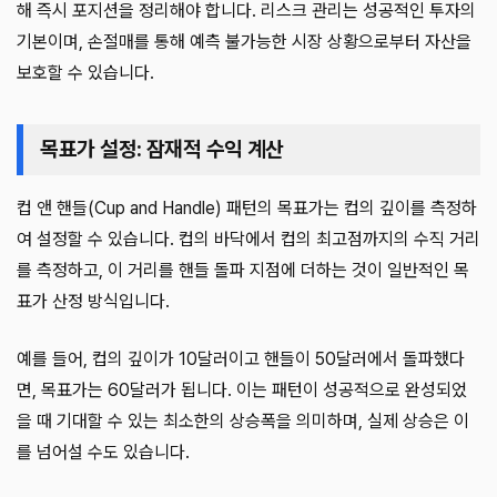
해 즉시 포지션을 정리해야 합니다. 리스크 관리는 성공적인 투자의
기본이며, 손절매를 통해 예측 불가능한 시장 상황으로부터 자산을
보호할 수 있습니다.
목표가 설정: 잠재적 수익 계산
컵 앤 핸들(Cup and Handle) 패턴의 목표가는 컵의 깊이를 측정하
여 설정할 수 있습니다. 컵의 바닥에서 컵의 최고점까지의 수직 거리
를 측정하고, 이 거리를 핸들 돌파 지점에 더하는 것이 일반적인 목
표가 산정 방식입니다.
예를 들어, 컵의 깊이가 10달러이고 핸들이 50달러에서 돌파했다
면, 목표가는 60달러가 됩니다. 이는 패턴이 성공적으로 완성되었
을 때 기대할 수 있는 최소한의 상승폭을 의미하며, 실제 상승은 이
를 넘어설 수도 있습니다.