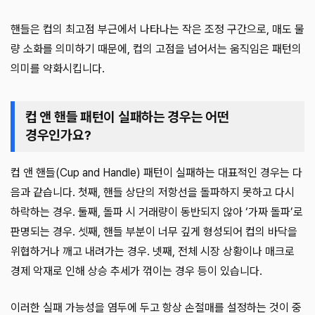
핸들은 컵의 최고점 부근에서 나타나는 작은 조정 구간으로, 매도 물
량 소화를 의미하기 때문에, 컵의 고점을 넘어서는 움직임은 패턴의
의미를 약화시킵니다.
컵 앤 핸들 패턴이 실패하는 경우는 어떤
경우인가요?
컵 앤 핸들(Cup and Handle) 패턴이 실패하는 대표적인 경우는 다
음과 같습니다. 첫째, 핸들 상단의 저항선을 돌파하지 못하고 다시
하락하는 경우. 둘째, 돌파 시 거래량이 동반되지 않아 ‘가짜 돌파’로
판명되는 경우. 셋째, 핸들 부분이 너무 깊게 형성되어 컵의 바닥을
위협하거나 깨고 내려가는 경우. 넷째, 전체 시장 상황이나 매크로
경제 악재로 인해 상승 추세가 꺾이는 경우 등이 있습니다.
이러한 실패 가능성을 염두에 두고 항상 손절매를 설정하는 것이 중