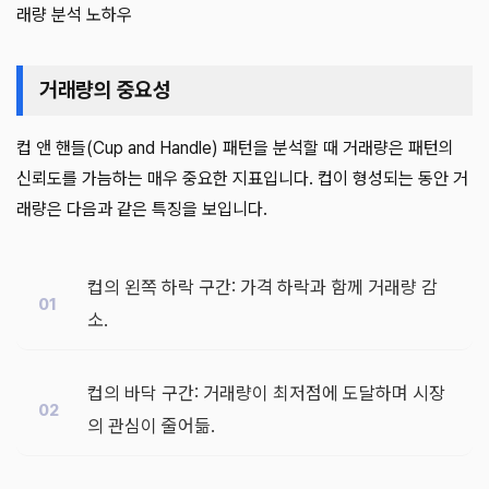
래량 분석 노하우
거래량의 중요성
컵 앤 핸들(Cup and Handle) 패턴을 분석할 때 거래량은 패턴의
신뢰도를 가늠하는 매우 중요한 지표입니다. 컵이 형성되는 동안 거
래량은 다음과 같은 특징을 보입니다.
컵의 왼쪽 하락 구간: 가격 하락과 함께 거래량 감
소.
컵의 바닥 구간: 거래량이 최저점에 도달하며 시장
의 관심이 줄어듦.