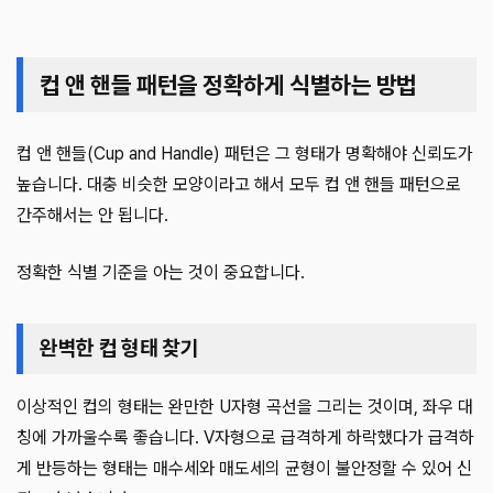
컵 앤 핸들 패턴을 정확하게 식별하는 방법
컵 앤 핸들(Cup and Handle) 패턴은 그 형태가 명확해야 신뢰도가
높습니다. 대충 비슷한 모양이라고 해서 모두 컵 앤 핸들 패턴으로
간주해서는 안 됩니다.
정확한 식별 기준을 아는 것이 중요합니다.
완벽한 컵 형태 찾기
이상적인 컵의 형태는 완만한 U자형 곡선을 그리는 것이며, 좌우 대
칭에 가까울수록 좋습니다. V자형으로 급격하게 하락했다가 급격하
게 반등하는 형태는 매수세와 매도세의 균형이 불안정할 수 있어 신