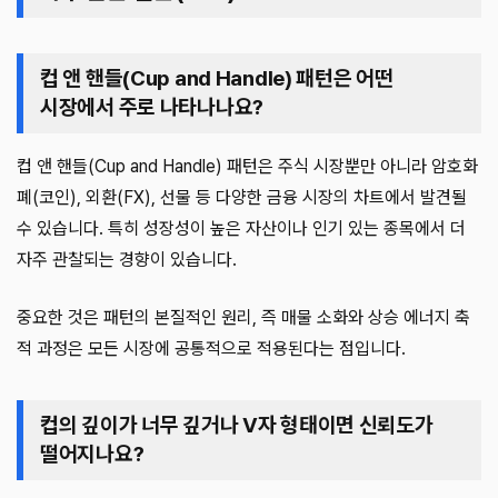
컵 앤 핸들(Cup and Handle) 패턴은 어떤
시장에서 주로 나타나나요?
컵 앤 핸들(Cup and Handle) 패턴은 주식 시장뿐만 아니라 암호화
폐(코인), 외환(FX), 선물 등 다양한 금융 시장의 차트에서 발견될
수 있습니다. 특히 성장성이 높은 자산이나 인기 있는 종목에서 더
자주 관찰되는 경향이 있습니다.
중요한 것은 패턴의 본질적인 원리, 즉 매물 소화와 상승 에너지 축
적 과정은 모든 시장에 공통적으로 적용된다는 점입니다.
컵의 깊이가 너무 깊거나 V자 형태이면 신뢰도가
떨어지나요?