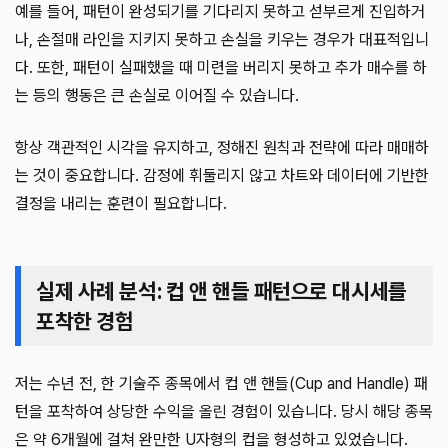
예를 들어, 패턴이 완성되기를 기다리지 못하고 섣부르게 진입하거
나, 손절매 라인을 지키지 못하고 손실을 키우는 경우가 대표적입니
다. 또한, 패턴이 실패했을 때 미련을 버리지 못하고 추가 매수를 하
는 등의 행동은 큰 손실로 이어질 수 있습니다.
항상 객관적인 시각을 유지하고, 정해진 원칙과 전략에 따라 매매하
는 것이 중요합니다. 감정에 휘둘리지 않고 차트와 데이터에 기반한
결정을 내리는 훈련이 필요합니다.
실제 사례 분석: 컵 앤 핸들 패턴으로 대시세를
포착한 경험
저는 수년 전, 한 기술주 종목에서 컵 앤 핸들(Cup and Handle) 패
턴을 포착하여 상당한 수익을 올린 경험이 있습니다. 당시 해당 종목
은 약 6개월에 걸쳐 완만한 U자형의 컵을 형성하고 있었습니다.