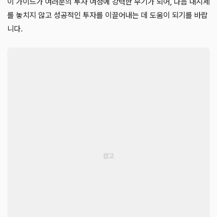
이 가이드가 여러분의 투자 여정에 강력한 무기가 되어, 다음 대시세
를 놓치지 않고 성공적인 투자를 이끌어내는 데 도움이 되기를 바랍
니다.