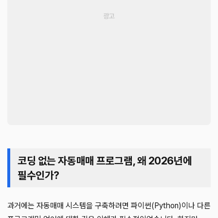
코딩 없는 자동매매 프로그램, 왜 2026년에
필수인가?
과거에는 자동매매 시스템을 구축하려면 파이썬(Python)이나 다른