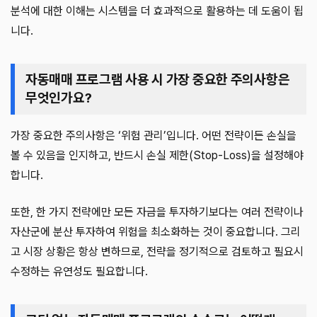
분석에 대한 이해는 시스템을 더 효과적으로 활용하는 데 도움이 됩
니다.
자동매매 프로그램 사용 시 가장 중요한 주의사항은
무엇인가요?
가장 중요한 주의사항은 ‘위험 관리’입니다. 어떤 전략이든 손실을
볼 수 있음을 인지하고, 반드시 손실 제한(Stop-Loss)을 설정해야
합니다.
또한, 한 가지 전략에만 모든 자금을 투자하기보다는 여러 전략이나
자산군에 분산 투자하여 위험을 최소화하는 것이 중요합니다. 그리
고 시장 상황은 항상 변하므로, 전략을 정기적으로 검토하고 필요시
수정하는 유연성도 필요합니다.