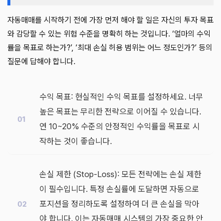
자동매매를 시작하기 전에 가장 먼저 해야 할 일은 자신의 투자 목표
와 감당할 수 있는 위험 수준을 명확히 하는 것입니다. ‘얼마의 수익
률을 목표로 하는가?’, ‘최대 손실 허용 범위는 어느 정도인가?’ 등의
질문에 답해야 합니다.
수익 목표: 현실적인 수익 목표를 설정하세요. 너무
높은 목표는 무리한 전략으로 이어질 수 있습니다.
연 10~20% 수준의 안정적인 수익률을 목표로 시
작하는 것이 좋습니다.
손실 제한 (Stop-Loss): 모든 전략에는 손실 제한
이 필수입니다. 특정 손실률에 도달하면 자동으로
포지션을 정리하도록 설정하여 더 큰 손실을 막아
야 합니다. 이는 자동매매 시스템의 가장 중요한 안