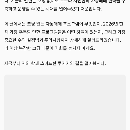
다. 기술의 발전은 코딩 없이도 누구나 자신만의 자동매매 전략을 구
축하고 운영할 수 있는 시대를 열어주었기 때문입니다.
이 글에서는 코딩 없는 자동매매 프로그램이 무엇인지, 2026년 현
재 가장 주목할 만한 프로그램들은 어떤 것들이 있는지, 그리고 가장
중요한 수익 설정법과 주의사항까지 상세하게 알려드리겠습니다.
더 이상 복잡한 코딩 때문에 기회를 놓치지 마세요.
지금부터 저와 함께 스마트한 투자자의 길을 걸어봅시다.