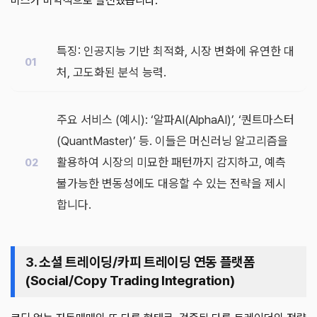
비스가 비약적으로 발전했습니다.
특징: 인공지능 기반 최적화, 시장 변화에 유연한 대
처, 고도화된 분석 능력.
주요 서비스 (예시): ‘알파AI(AlphaAI)’, ‘퀀트마스터
(QuantMaster)’ 등. 이들은 머신러닝 알고리즘을
활용하여 시장의 미묘한 패턴까지 감지하고, 예측
불가능한 변동성에도 대응할 수 있는 전략을 제시
합니다.
3. 소셜 트레이딩/카피 트레이딩 연동 플랫폼
(Social/Copy Trading Integration)