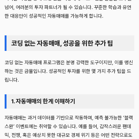
넘어, 여러분의 투자 파트너가 될 수 있습니다. 꾸준한 학습과 유연
한 대응만이 성공적인 자동매매를 가능하게 합니다.
코딩 없는 자동매매, 성공을 위한 추가 팁
코딩 없는 자동매매 프로그램은 분명 강력한 도구이지만, 이를 맹신
하는 것은 금물입니다. 성공적인 투자를 위한 몇 가지 추가 팁을 드
립니다.
1. 자동매매의 한계 이해하기
자동매매는 과거 데이터를 기반으로 작동하며, 예측 불가능한 ‘블랙
스완’ 이벤트에는 취약할 수 있습니다. 예를 들어, 갑작스러운 팬데
믹, 전쟁, 혹은 예상치 못한 대규모 경제 위기 등은 어떤 전략으로도