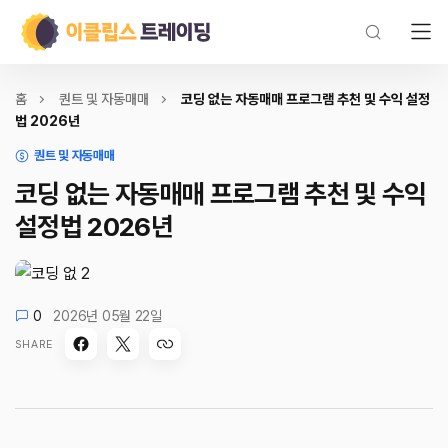
홈
퀀트 및 자동매매
코딩 없는 자동매매 프로그램 추천 및 수익 설정
법 2026년
퀀트 및 자동매매
코딩 없는 자동매매 프로그램 추천 및 수익
설정법 2026년
0
2026년 05월 22일
SHARE