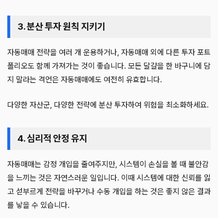
3. 분산 투자 원칙 지키기
자동매매 전략을 여러 개 운용하거나, 자동매매 외에 다른 투자 포트
폴리오도 함께 가져가는 것이 좋습니다. 모든 달걀을 한 바구니에 담
지 말라는 격언은 자동매매에도 여전히 유효합니다.
다양한 자산군, 다양한 전략에 분산 투자하여 위험을 최소화하세요.
4. 심리적 안정 유지
자동매매는 감정 개입을 줄여주지만, 시스템이 손실을 볼 때 불안감
을 느끼는 것은 자연스러운 일입니다. 이때 시스템에 대한 신뢰를 잃
고 섣부르게 전략을 바꾸거나 수동 개입을 하는 것은 좋지 않은 결과
를 낳을 수 있습니다.