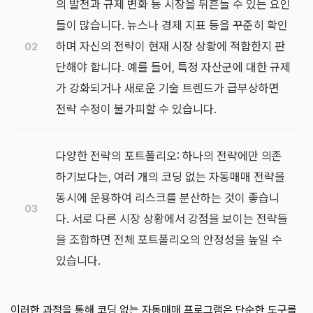
의 발전과 규제 변화 등 시장을 뒤흔들 수 있는 요인
들이 많습니다. 뉴스나 경제 지표 등을 꾸준히 확인
하며 자신의 전략이 현재 시장 상황에 적합한지 판
단해야 합니다. 예를 들어, 특정 자산군에 대한 규제
가 강화되거나 새로운 기술 트렌드가 급부상하면
전략 수정이 불가피할 수 있습니다.
다양한 전략의 포트폴리오: 하나의 전략에만 의존
하기보다는, 여러 개의 코딩 없는 자동매매 전략을
동시에 운용하여 리스크를 분산하는 것이 좋습니
다. 서로 다른 시장 상황에서 강점을 보이는 전략들
을 조합하면 전체 포트폴리오의 안정성을 높일 수
있습니다.
이러한 과정을 통해 코딩 없는 자동매매 프로그램은 단순한 도구를