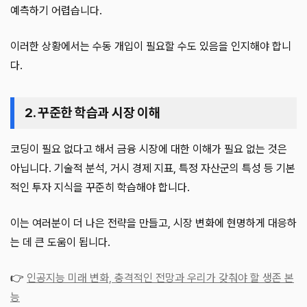
예측하기 어렵습니다.
이러한 상황에서는 수동 개입이 필요할 수도 있음을 인지해야 합니
다.
2. 꾸준한 학습과 시장 이해
코딩이 필요 없다고 해서 금융 시장에 대한 이해가 필요 없는 것은
아닙니다. 기술적 분석, 거시 경제 지표, 특정 자산군의 특성 등 기본
적인 투자 지식을 꾸준히 학습해야 합니다.
이는 여러분이 더 나은 전략을 만들고, 시장 변화에 현명하게 대응하
는 데 큰 도움이 됩니다.
👉
인공지능 미래 변화, 충격적인 전망과 우리가 갖춰야 할 생존 본
능