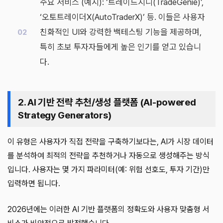
주요 서비스 (예시): ‘트레이드지니(TradeGenie)’,
‘오토트레이더X(AutoTraderX)’ 등. 이들은 사용자
친화적인 UI와 강력한 백테스팅 기능을 제공하며,
특히 초보 투자자들에게 높은 인기를 얻고 있습니
다.
2. AI 기반 전략 추천/생성 플랫폼 (AI-powered
Strategy Generators)
이 유형은 사용자가 직접 전략을 구축하기보다는, AI가 시장 데이터
를 분석하여 최적의 전략을 추천하거나 자동으로 생성해주는 방식
입니다. 사용자는 몇 가지 파라미터(예: 위험 선호도, 투자 기간)만
입력하면 됩니다.
2026년에는 이러한 AI 기반 플랫폼의 정확도와 사용자 맞춤형 서