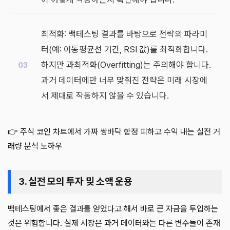
최적화: 백테스팅 결과를 바탕으로 전략의 파라미
터(예: 이동평균선 기간, RSI 값)를 최적화합니다.
하지만 과최적화(Overfitting)는 주의해야 합니다.
과거 데이터에만 너무 맞춰진 전략은 미래 시장에
서 제대로 작동하지 않을 수 있습니다.
👉 주식 코인 차트에서 가짜 쌍바닥 함정 피하고 수익 내는 실전 거
래량 분석 노하우
3. 실전 모의 투자 및 소액 운용
백테스팅에서 좋은 결과를 얻었다고 해서 바로 큰 자금을 투입하는
것은 위험합니다. 실제 시장은 과거 데이터와는 다른 변수들이 존재