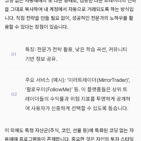
코딩 없는 자동매매의 또 다른 형태로, 검증된 다른 트레이더의 전략
을 그대로 복사하여 내 계정에서 자동으로 거래되도록 하는 방식입
니다. 직접 전략을 만들 필요 없이, 성공적인 전문가의 노하우를 활
용할 수 있다는 장점이 있습니다.
특징: 전문가 전략 활용, 낮은 학습 곡선, 커뮤니티
기반 정보 공유.
주요 서비스 (예시): ‘미러트레이더(MirrorTrader)’,
‘팔로우미(FollowMe)’ 등. 이 플랫폼들은 상위 트
레이더들의 수익률과 위험 지표를 투명하게 공개하
여 사용자가 신중하게 선택할 수 있도록 돕습니다.
이 외에도 특정 자산군(주식, 코인, 선물 등)에 특화된 코딩 없는 자
동매매 프로그램들이 존재합니다. 중요한 것은 자신의 투자 스타일