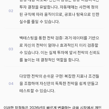
투자 결정을 유발합니다. 자동매매는 사전에 정의
된 규칙에 따라 움직이므로, 공포나 탐욕으로 인한
실수를 줄일 수 있습니다.
백테스팅을 통한 전략 검증: 과거 데이터를 기반으
로 자신의 전략이 얼마나 효과적인지 미리 검증할
수 있습니다. 이는 실제 투자에 앞서 전략의 신뢰도
를 높이는 데 결정적인 역할을 합니다.
다양한 전략의 손쉬운 구현: 복잡한 지표나 조건들
을 조합하여 자신만의 독특한 전략을 쉽게 만들고
테스트할 수 있습니다.
이러한 장점들은 2026년의 빠르게 변화하는 금융 시장에서 개인