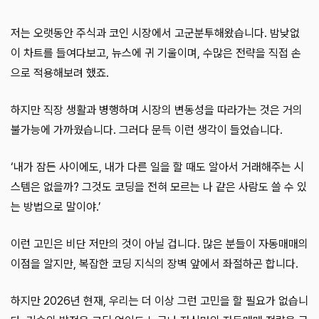
저는 오랫동안 주식과 코인 시장에서 고군분투해왔습니다. 밤낮없
이 차트를 들여다보고, 뉴스에 귀 기울이며, 수많은 전략을 직접 손
으로 적용해보려 했죠.
하지만 직장 생활과 병행하며 시장의 변동성을 따라가는 것은 거의
불가능에 가까웠습니다. 그러다 문득 이런 생각이 들었습니다.
‘내가 잠든 사이에도, 내가 다른 일을 할 때도 알아서 거래해주는 시
스템은 없을까? 그것도 코딩을 전혀 모르는 나 같은 사람도 쓸 수 있
는 방법으로 말이야.’
이런 고민은 비단 저만의 것이 아닐 겁니다. 많은 분들이 자동매매의
이점을 알지만, 복잡한 코딩 지식의 장벽 앞에서 좌절하곤 합니다.
하지만 2026년 현재, 우리는 더 이상 그런 고민을 할 필요가 없습니