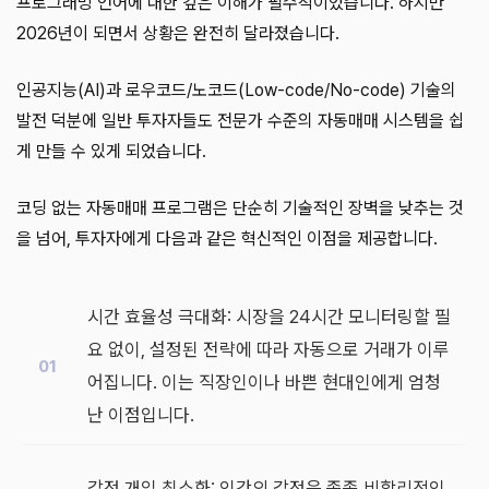
프로그래밍 언어에 대한 깊은 이해가 필수적이었습니다. 하지만
2026년이 되면서 상황은 완전히 달라졌습니다.
인공지능(AI)과 로우코드/노코드(Low-code/No-code) 기술의
발전 덕분에 일반 투자자들도 전문가 수준의 자동매매 시스템을 쉽
게 만들 수 있게 되었습니다.
코딩 없는 자동매매 프로그램은 단순히 기술적인 장벽을 낮추는 것
을 넘어, 투자자에게 다음과 같은 혁신적인 이점을 제공합니다.
시간 효율성 극대화: 시장을 24시간 모니터링할 필
요 없이, 설정된 전략에 따라 자동으로 거래가 이루
어집니다. 이는 직장인이나 바쁜 현대인에게 엄청
난 이점입니다.
감정 개입 최소화: 인간의 감정은 종종 비합리적인