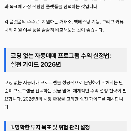
과 목표에 가장 적합한 플랫폼을 선택하는 것입니다.
각 플랫폼의 수수료, 지원하는 거래소, 백테스팅 기능, 그리고 커뮤
니티 지원 여부 등을 꼼꼼히 비교해보는 것이 좋습니다.
코딩 없는 자동매매 프로그램 수익 설정법:
실전 가이드 2026년
코딩 없는 자동매매 프로그램을 성공적으로 운영하기 위해서는 단
순히 프로그램을 선택하는 것을 넘어, 체계적인 수익 설정 전략이 필
요합니다. 2026년의 시장 환경을 고려한 실전 가이드를 제시합니
다.
1. 명확한 투자 목표 및 위험 관리 설정