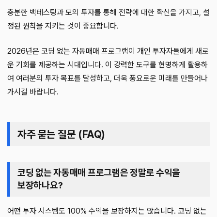
충분한 백테스팅과 모의 투자를 통해 전략에 대한 확신을 가지고, 설
정된 원칙을 지키는 것이 중요합니다.
2026년은 코딩 없는 자동매매 프로그램이 개인 투자자들에게 새로
운 기회를 제공하는 시대입니다. 이 강력한 도구를 현명하게 활용하
여 여러분의 투자 목표를 달성하고, 더욱 풍요로운 미래를 만들어나
가시길 바랍니다.
자주 묻는 질문 (FAQ)
코딩 없는 자동매매 프로그램은 정말로 수익을
보장하나요?
어떤 투자 시스템도 100% 수익을 보장하지는 않습니다. 코딩 없는