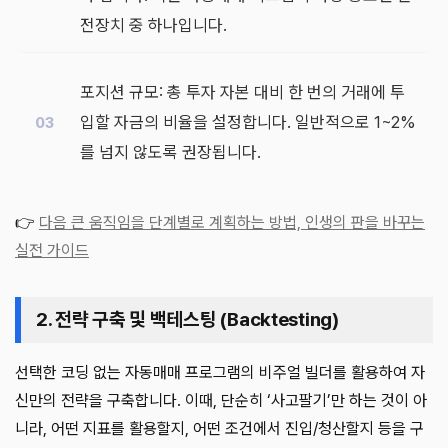
전장치 중 하나입니다.
포지션 규모: 총 투자 자본 대비 한 번의 거래에 투
입할 자금의 비율을 설정합니다. 일반적으로 1~2%
를 넘지 않도록 권장됩니다.
👉
다음 큰 움직임을 단계별로 계획하는 방법, 인생의 판을 바꾸는
실전 가이드
2. 전략 구축 및 백테스팅 (Backtesting)
선택한 코딩 없는 자동매매 프로그램의 비주얼 빌더를 활용하여 자
신만의 전략을 구축합니다. 이때, 단순히 ‘사고팔기’만 하는 것이 아
니라, 어떤 지표를 활용할지, 어떤 조건에서 진입/청산할지 등을 구