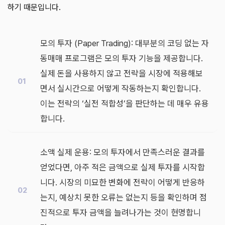
하기 때문입니다.
모의 투자 (Paper Trading): 대부분의 코딩 없는 자
동매매 프로그램은 모의 투자 기능을 제공합니다.
실제 돈을 사용하지 않고 전략을 시장에 적용해보
면서 실시간으로 어떻게 작동하는지 확인합니다.
이는 전략의 ‘실전 적합성’을 판단하는 데 매우 유용
합니다.
소액 실제 운용: 모의 투자에서 만족스러운 결과를
얻었다면, 아주 적은 금액으로 실제 투자를 시작합
니다. 시장의 미묘한 변화에 전략이 어떻게 반응하
는지, 예상치 못한 오류는 없는지 등을 확인하며 점
진적으로 투자 금액을 늘려나가는 것이 현명합니