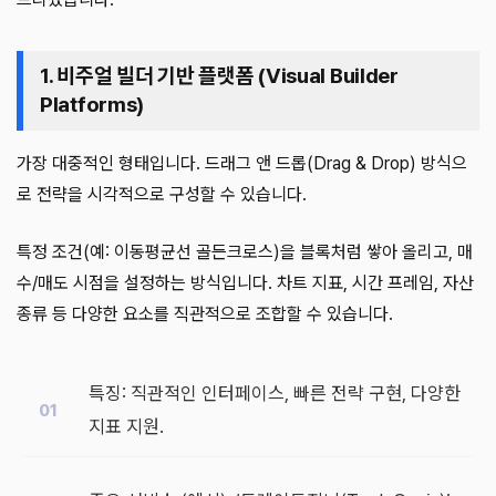
1. 비주얼 빌더 기반 플랫폼 (Visual Builder
Platforms)
가장 대중적인 형태입니다. 드래그 앤 드롭(Drag & Drop) 방식으
로 전략을 시각적으로 구성할 수 있습니다.
특정 조건(예: 이동평균선 골든크로스)을 블록처럼 쌓아 올리고, 매
수/매도 시점을 설정하는 방식입니다. 차트 지표, 시간 프레임, 자산
종류 등 다양한 요소를 직관적으로 조합할 수 있습니다.
특징: 직관적인 인터페이스, 빠른 전략 구현, 다양한
지표 지원.