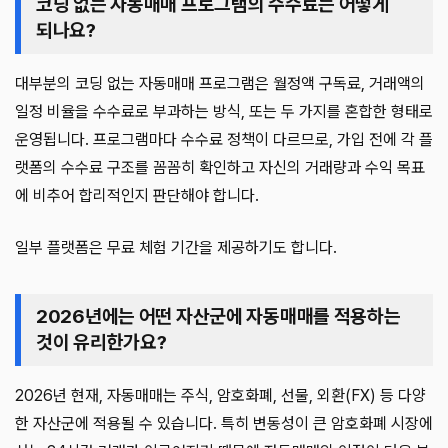
코딩 없는 자동매매 프로그램의 수수료는 어떻게
되나요?
대부분의 코딩 없는 자동매매 프로그램은 월정액 구독료, 거래액의
일정 비율을 수수료로 부과하는 방식, 또는 두 가지를 혼합한 형태로
운영됩니다. 프로그램마다 수수료 정책이 다르므로, 가입 전에 각 플
랫폼의 수수료 구조를 꼼꼼히 확인하고 자신의 거래량과 수익 목표
에 비추어 합리적인지 판단해야 합니다.
일부 플랫폼은 무료 체험 기간을 제공하기도 합니다.
2026년에는 어떤 자산군에 자동매매를 적용하는
것이 유리한가요?
2026년 현재, 자동매매는 주식, 암호화폐, 선물, 외환(FX) 등 다양
한 자산군에 적용될 수 있습니다. 특히 변동성이 큰 암호화폐 시장에