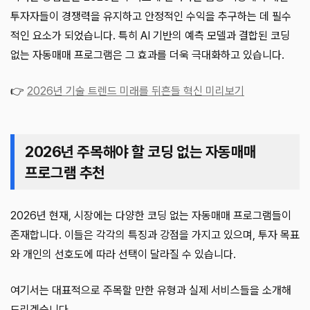
투자자들이 경쟁력을 유지하고 안정적인 수익을 추구하는 데 필수
적인 요소가 되었습니다. 특히 AI 기반의 예측 모델과 결합된 코딩
없는 자동매매 프로그램은 그 효과를 더욱 극대화하고 있습니다.
👉
2026년 기술 트렌드 미래를 뒤흔들 혁신 미리보기
2026년 주목해야 할 코딩 없는 자동매매
프로그램 추천
2026년 현재, 시장에는 다양한 코딩 없는 자동매매 프로그램들이
존재합니다. 이들은 각각의 특징과 강점을 가지고 있으며, 투자 목표
와 개인의 선호도에 따라 선택이 달라질 수 있습니다.
여기서는 대표적으로 주목할 만한 유형과 실제 서비스들을 소개해
드리겠습니다.