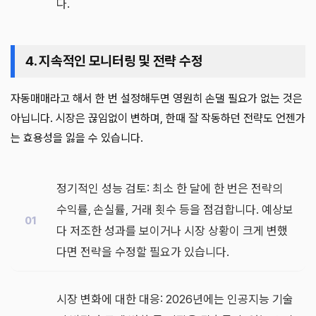
다.
4. 지속적인 모니터링 및 전략 수정
자동매매라고 해서 한 번 설정해두면 영원히 손댈 필요가 없는 것은
아닙니다. 시장은 끊임없이 변하며, 한때 잘 작동하던 전략도 언젠가
는 효용성을 잃을 수 있습니다.
정기적인 성능 검토: 최소 한 달에 한 번은 전략의
수익률, 손실률, 거래 횟수 등을 점검합니다. 예상보
다 저조한 성과를 보이거나 시장 상황이 크게 변했
다면 전략을 수정할 필요가 있습니다.
시장 변화에 대한 대응: 2026년에는 인공지능 기술