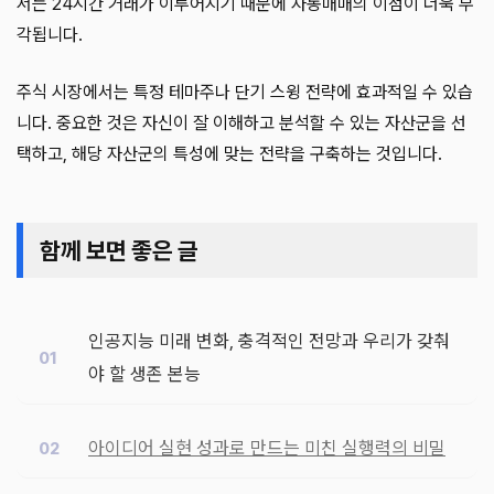
서는 24시간 거래가 이루어지기 때문에 자동매매의 이점이 더욱 부
각됩니다.
주식 시장에서는 특정 테마주나 단기 스윙 전략에 효과적일 수 있습
니다. 중요한 것은 자신이 잘 이해하고 분석할 수 있는 자산군을 선
택하고, 해당 자산군의 특성에 맞는 전략을 구축하는 것입니다.
함께 보면 좋은 글
인공지능 미래 변화, 충격적인 전망과 우리가 갖춰
야 할 생존 본능
아이디어 실현 성과로 만드는 미친 실행력의 비밀