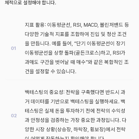
체적으로 설정해야 합니다.
지표 활용: 이동평균선, RSI, MACD, 볼린저밴드 등
다양한 기술적 지표를 조합하여 진입 및 청산 조건
을 만듭니다. 예를 들어, “단기 이동평균선이 장기
이동평균선을 상향 돌파(골든크로스)하고, RSI가
과매도 구간을 벗어날 때 매수”와 같은 복합적인 조
건을 설정할 수 있습니다.
백테스팅의 중요성: 전략을 구축했다면 반드시 과
거 데이터를 기반으로 백테스팅을 실행하세요. 백
테스팅은 실제 돈을 투자하기 전에 전략의 수익성
과 안정성을 검증하는 가장 중요한 과정입니다. 다
양한 시장 상황(상승장, 하락장, 횡보장)에서 전략
이 어떻게 작동하는지 확인해야 합니다.