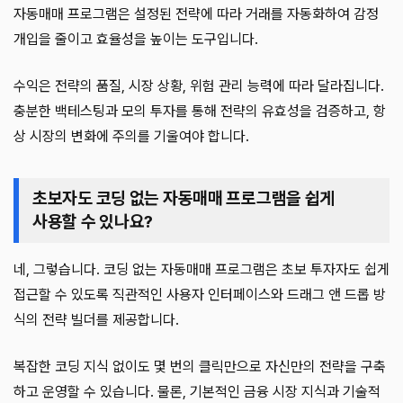
자동매매 프로그램은 설정된 전략에 따라 거래를 자동화하여 감정
개입을 줄이고 효율성을 높이는 도구입니다.
수익은 전략의 품질, 시장 상황, 위험 관리 능력에 따라 달라집니다.
충분한 백테스팅과 모의 투자를 통해 전략의 유효성을 검증하고, 항
상 시장의 변화에 주의를 기울여야 합니다.
초보자도 코딩 없는 자동매매 프로그램을 쉽게
사용할 수 있나요?
네, 그렇습니다. 코딩 없는 자동매매 프로그램은 초보 투자자도 쉽게
접근할 수 있도록 직관적인 사용자 인터페이스와 드래그 앤 드롭 방
식의 전략 빌더를 제공합니다.
복잡한 코딩 지식 없이도 몇 번의 클릭만으로 자신만의 전략을 구축
하고 운영할 수 있습니다. 물론, 기본적인 금융 시장 지식과 기술적