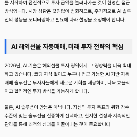
를 시작하여 점진적으로 투자 금액을 늘려나가는 것이 현명한 접근
방식입니다. 시장 상황은 끊임없이 변화하므로, 주기적으로 AI 솔루
션의 성능을 모니터링하고 필요에 따라 설정을 조정해야 합니다.
AI 해외선물 자동매매, 미래 투자 전략의 핵심
2026년, AI 기술은 해외선물 투자 영역에서 그 영향력을 더욱 확대
하고 있습니다. 코딩 지식 없이도 누구나 접근 가능한 AI 기반 자동
매매 솔루션은 투자자들에게 새로운 기회를 제공하며, 더욱 효율적
이고 합리적인 투자 방식을 가능하게 합니다.
물론, AI 솔루션이 만능은 아닙니다. 자신의 투자 목표와 위험 감수
수준에 맞는 솔루션을 신중하게 선택하고, 철저한 설정과 지속적인
관리를 통해 최적의 성과를 이끌어내는 것이 중요합니다.