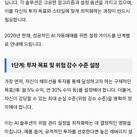
닙니다. 각 솔루션은 고유한 알고리즘과 설정 옵션을 가지고 있으며,
이를 자신의 투자 목표와 스타일에 맞게 최적화하는 과정이 반드시
필요합니다.
2026년 현재, 성공적인 AI 자동매매를 위한 설정 가이드를 단계별
로 안내해 드립니다.
1단계: 투자 목표 및 위험 감수 수준 설정
가장 먼저, 자신이 해외선물 투자를 통해 달성하고자 하는 구체적인
목표(예: 월 5% 수익, 연 30% 수익 등)를 설정해야 합니다. 더불어,
자신이 감당할 수 있는 최대 손실 수준(위험 감수 수준)을 명확히 정
의해야 합니다.
이는 AI 솔루션의 위험 관리 설정을 최적화하는 데 결정적인 영향을
미칩니다. 예를 들어, 공격적인 투자를 선호한다면 높은 레버리지 설