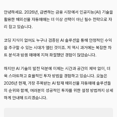
안녕하세요. 2026년, 급변하는 금융 시장에서 인공지능(AI) 기술을
활용한 해외선물 자동매매는 더 이상 선택이 아닌 필수 전략으로 자
리 잡고 있습니다.
코딩 지식이 없어도 누구나 검증된 AI 솔루션을 통해 안정적인 수익
을 추구할 수 있는 시대가 열린 것이죠. 저 역시 과거에는 복잡한 차
트 분석과 밤샘 매매에 지쳐 좌절했던 경험이 많았습니다.
하지만 AI 기술의 발전 덕분에 이제는 시간과 공간의 제약 없이, 더
욱 스마트하고 효율적인 투자 방법을 경험하고 있습니다. 오늘은
2026년 현재, 가장 주목받는 AI 탑재 해외선물 자동매매 솔루션들
의 순위와 함께, 여러분의 성공적인 투자를 위한 설정 방법까지 상세
하게 안내해 드리겠습니다.