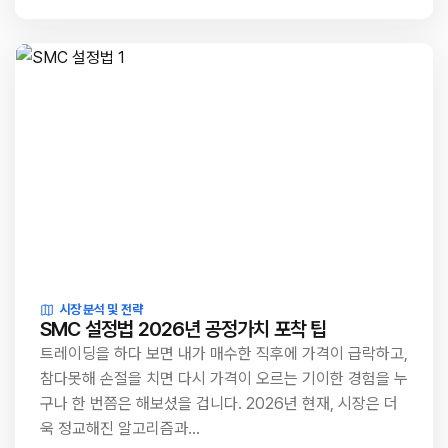
시장 분석 및 전략
SMC 설정법 2026년 공정가치 포착 팁
트레이딩을 하다 보면 내가 매수한 직후에 가격이 급락하고,
참다못해 손절을 치면 다시 가격이 오르는 기이한 경험을 누
구나 한 번쯤은 해보셨을 겁니다. 2026년 현재, 시장은 더
욱 정교해진 알고리즘과…