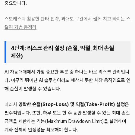
중요합니다.
스토캐스틱 활용한 단타 전략, 과매도 구간에서 짧게 치고 빠지는 스
캘핑 기법 총정리
4단계: 리스크 관리 설정 (손절, 익절, 최대 손실
제한)
AI 자동매매에서 가장 중요한 부분 중 하나는 바로 리스크 관리입니
다. 아무리 뛰어난 AI 솔루션이라도 예상치 못한 시장 움직임으로 인
해 손실이 발생할 수 있습니다.
따라서
명확한 손절(Stop-Loss) 및 익절(Take-Profit) 설정
은
필수적입니다. 또한, 하루 또는 한 주 동안 발생할 수 있는 최대 손실
금액을 제한하는 기능(Maximum Drawdown Limit)을 설정하여
계좌 전체의 안정성을 확보해야 합니다.