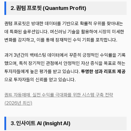
2. 퀀텀 프로핏 (Quantum Profit)
퀀텀 프로핏은 방대한 데이터를 기반으로 확률적 우위를 찾아내는
데 특화된 솔루션입니다. 머신러닝 기술을 활용하여 시장의 미세한
변화를 감지하고, 이를 통해 잠재적인 수익 기회를 포착합니다.
과거 3년간의 백테스팅 데이터에서 꾸준히 긍정적인 수익률을 기록
했으며, 특히 장기적인 관점에서 안정적인 자산 증식을 목표로 하는
투자자들에게 높은 평가를 받고 있습니다.
투명한 성과 리포트 제공
으로 투자자들의 신뢰를 얻고 있습니다.
퀀트 자동매매, 실전 수익률 극대화를 위한 시스템 구축 전략
(2026년 최신)
3. 인사이트 AI (Insight AI)