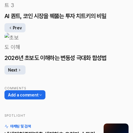
AI 퀀트, 코인 시장을 꿰뚫는 투자 치트키의 비밀
Prev
2026년 초보도 이해하는 변동성 극대화 합성법
Next
COMMENTS
Add a comment
SPOTLIGHT
로그인
마케팅 및 검색