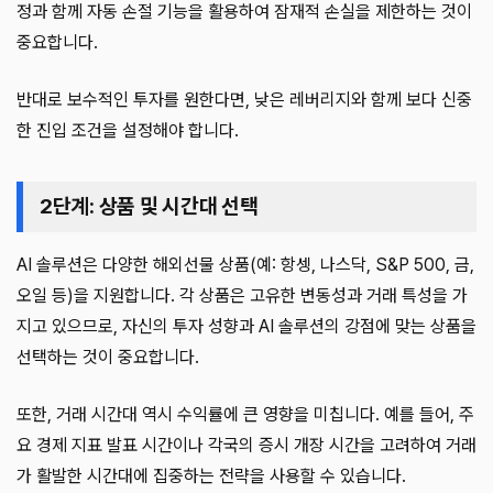
정과 함께 자동 손절 기능을 활용하여 잠재적 손실을 제한하는 것이
중요합니다.
반대로 보수적인 투자를 원한다면, 낮은 레버리지와 함께 보다 신중
한 진입 조건을 설정해야 합니다.
2단계: 상품 및 시간대 선택
AI 솔루션은 다양한 해외선물 상품(예: 항셍, 나스닥, S&P 500, 금,
오일 등)을 지원합니다. 각 상품은 고유한 변동성과 거래 특성을 가
지고 있으므로, 자신의 투자 성향과 AI 솔루션의 강점에 맞는 상품을
선택하는 것이 중요합니다.
또한, 거래 시간대 역시 수익률에 큰 영향을 미칩니다. 예를 들어, 주
요 경제 지표 발표 시간이나 각국의 증시 개장 시간을 고려하여 거래
가 활발한 시간대에 집중하는 전략을 사용할 수 있습니다.