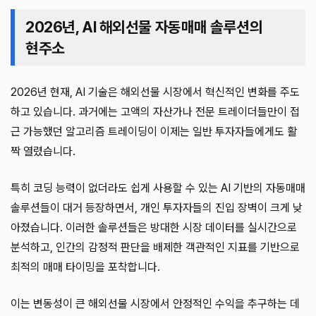
2026년, AI 해외선물 자동매매 솔루션의
현주소
2026년 현재, AI 기술은 해외선물 시장에서 혁신적인 변화를 주도
하고 있습니다. 과거에는 고액의 자산가나 전문 트레이더들만이 접
근 가능했던 알고리즘 트레이딩이 이제는 일반 투자자들에게도 활
짝 열렸습니다.
특히 코딩 능력이 없더라도 쉽게 사용할 수 있는 AI 기반의 자동매매
솔루션들이 대거 등장하면서, 개인 투자자들의 진입 장벽이 크게 낮
아졌습니다. 이러한 솔루션들은 방대한 시장 데이터를 실시간으로
분석하고, 인간의 감정적 판단을 배제한 객관적인 지표를 기반으로
최적의 매매 타이밍을 포착합니다.
이는 변동성이 큰 해외선물 시장에서 안정적인 수익을 추구하는 데