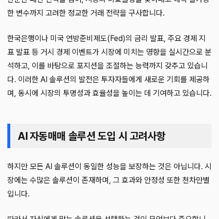
한 변수까지 고려한 정교한 거래 전략을 구사합니다.
한국은행이나 미국 연방준비제도(Fed)의 금리 발표, 주요 경제 지
표 발표 등 거시 경제 이벤트가 시장에 미치는 영향을 실시간으로 분
석하고, 이를 바탕으로 포지션을 조절하는 능력까지 갖추고 있습니
다. 이러한 AI 솔루션의 발전은 투자자들에게 새로운 기회를 제공하
며, 동시에 시장의 투명성과 효율성을 높이는 데 기여하고 있습니다.
AI 자동매매 솔루션 도입 시 고려사항
하지만 모든 AI 솔루션이 동일한 성능을 보장하는 것은 아닙니다. 시
장에는 수많은 솔루션이 존재하며, 그 효과와 안정성 또한 천차만별
입니다.