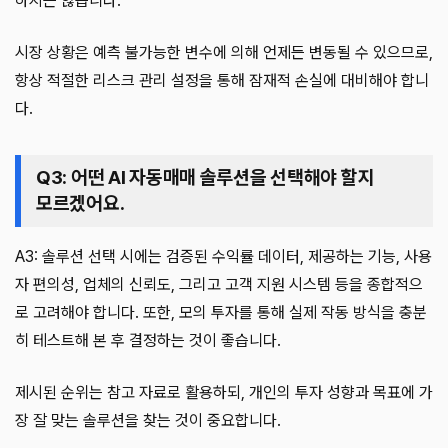
하지는 않습니다.
시장 상황은 예측 불가능한 변수에 의해 언제든 변동될 수 있으므로,
항상 적절한 리스크 관리 설정을 통해 잠재적 손실에 대비해야 합니
다.
Q3: 어떤 AI 자동매매 솔루션을 선택해야 할지
모르겠어요.
A3: 솔루션 선택 시에는 검증된 수익률 데이터, 제공하는 기능, 사용
자 편의성, 업체의 신뢰도, 그리고 고객 지원 시스템 등을 종합적으
로 고려해야 합니다. 또한, 모의 투자를 통해 실제 작동 방식을 충분
히 테스트해 본 후 결정하는 것이 좋습니다.
제시된 순위는 참고 자료로 활용하되, 개인의 투자 성향과 목표에 가
장 잘 맞는 솔루션을 찾는 것이 중요합니다.