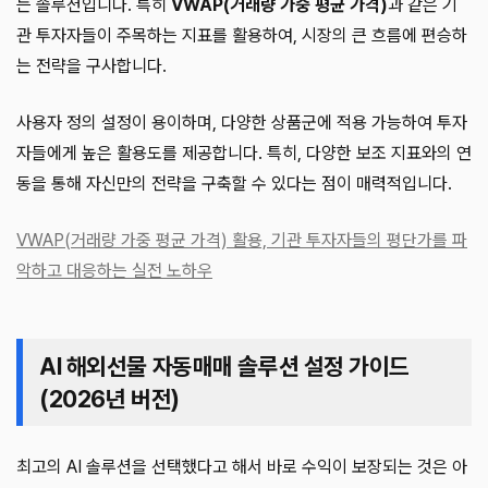
는 솔루션입니다. 특히
VWAP(거래량 가중 평균 가격)
과 같은 기
관 투자자들이 주목하는 지표를 활용하여, 시장의 큰 흐름에 편승하
는 전략을 구사합니다.
사용자 정의 설정이 용이하며, 다양한 상품군에 적용 가능하여 투자
자들에게 높은 활용도를 제공합니다. 특히, 다양한 보조 지표와의 연
동을 통해 자신만의 전략을 구축할 수 있다는 점이 매력적입니다.
VWAP(거래량 가중 평균 가격) 활용, 기관 투자자들의 평단가를 파
악하고 대응하는 실전 노하우
AI 해외선물 자동매매 솔루션 설정 가이드
(2026년 버전)
최고의 AI 솔루션을 선택했다고 해서 바로 수익이 보장되는 것은 아