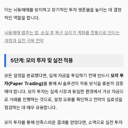
이는 뇌동매매를 방지하고 장기적인 투자 생존율을 높이는 데 결정
적인 역할을 합니다.
뇌동매매 멈추는 법, 손실 후 복구 심리가 계좌를 깡통으로 만드는
과정과 실전 극복 전략
5단계: 모의 투자 및 실전 적용
모든 설정을 완료했다면, 실제 자금을 투입하기 전에 반드시
모의 투
자(Paper Trading)
를 통해 AI 솔루션의 작동 방식을 충분히 검증
해야 합니다. 모의 투자는 실제 시장과 동일한 환경에서 가상 자금으
로 거래를 진행하는 것으로, 설정 오류를 확인하고 전략의 실효성을
점검하는 데 매우 유용합니다.
모의 투자를 통해 만족스러운 결과를 얻었다면, 소액으로 실전 투자