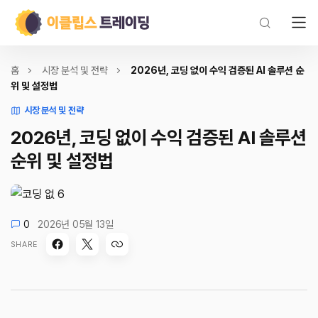
홈
시장 분석 및 전략
2026년, 코딩 없이 수익 검증된 AI 솔루션 순
위 및 설정법
시장 분석 및 전략
2026년, 코딩 없이 수익 검증된 AI 솔루션
순위 및 설정법
0
2026년 05월 13일
SHARE