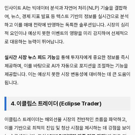
인사이트 AI는 빅데이터 분석과 자연어 처리(NLP) 기술을 결합하
여, 뉴스, 경제 지표 발표 등 텍스트 기반의 정보를 실시간으로 분석
하고 이를 매매 전략에 반영하는 독특한 솔루션입니다. 시장의 심리
적 요인이나 예상치 못한 이벤트의 영향을 미리 감지하여 선제적으
로 대응하는 능력이 뛰어납니다.
실시간 시장 뉴스 피드 기능
을 통해 투자자에게 중요한 정보를 즉시
제공하며, 이를 바탕으로 AI가 자동으로 포지션을 조절하는 기능을
제공합니다. 이는 예상치 못한 시장 변동성에 대비하는 데 큰 도움이
됩니다.
4. 이클립스 트레이더 (Eclipse Trader)
이클립스 트레이더는 해외선물 시장의 전반적인 흐름을 파악하고,
이를 기반으로 최적의 진입 및 청산 시점을 제시하는 데 강점을 보이