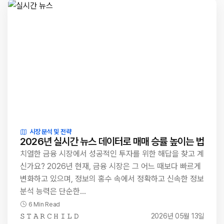
시장 분석 및 전략
2026년 실시간 뉴스 데이터로 매매 승률 높이는 법
치열한 금융 시장에서 성공적인 투자를 위한 해답을 찾고 계
신가요? 2026년 현재, 금융 시장은 그 어느 때보다 빠르게
변화하고 있으며, 정보의 홍수 속에서 정확하고 신속한 정보
분석 능력은 단순한…
6 Min Read
𝚂 𝚃 𝙰 𝚁 𝙲 𝙷 𝙸 𝙻 𝙳
2026년 05월 13일