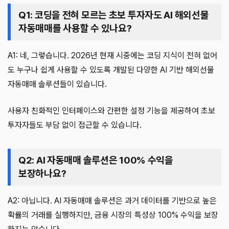
Q1: 코딩을 전혀 모르는 초보 투자자도 AI 해외선물
자동매매를 사용할 수 있나요?
A1: 네, 그렇습니다. 2026년 현재 시중에는 코딩 지식이 전혀 없어
도 누구나 쉽게 사용할 수 있도록 개발된 다양한 AI 기반 해외선물
자동매매 솔루션들이 있습니다.
사용자 친화적인 인터페이스와 간편한 설정 기능을 제공하여 초보
투자자들도 부담 없이 접근할 수 있습니다.
Q2: AI 자동매매 솔루션은 100% 수익을
보장하나요?
A2: 아닙니다. AI 자동매매 솔루션은 과거 데이터를 기반으로 높은
확률의 거래를 실행하지만, 금융 시장의 특성상 100% 수익을 보장