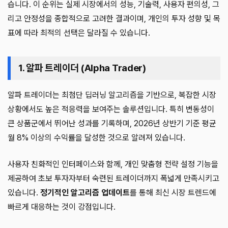
습니다. 이 순위는 실제 시장에서의 성능, 기술력, 사용자 편의성, 그
리고 안정성을 종합적으로 고려한 결과이며, 개인의 투자 성향 및 목
표에 따라 최적의 선택은 달라질 수 있습니다.
1. 알파 트레이더 (Alpha Trader)
알파 트레이더는 최첨단 딥러닝 알고리즘을 기반으로, 복잡한 시장
상황에서도 높은 적응력을 보여주는 솔루션입니다. 특히 변동성이
큰 상품군에서 뛰어난 성과를 기록하며, 2026년 상반기 기준 평균
월 8% 이상의 수익률을 달성한 것으로 알려져 있습니다.
사용자 친화적인 인터페이스와 함께, 개인 맞춤형 전략 설정 기능을
제공하여 초보 투자자부터 숙련된 트레이더까지 폭넓게 만족시키고
있습니다.
정기적인 알고리즘 업데이트
를 통해 최신 시장 트렌드에
빠르게 대응하는 것이 강점입니다.