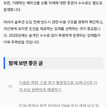
또한, 거래하는 해외선물 상품 자체에 대한 증권사 수수료도 별도로
발생합니다.
따라서 솔루션 도입 전에 반드시 관련 비용 구조를 명확히 확인하고,
자신에게 유리한 조건을 제공하는 업체를 선택하는 것이 중요합니
다. 2026년에는 숨겨진 수수료 없이 투명하게 운영되는 업체들이
더욱 주목받을 것입니다.
함께 보면 좋은 글
이슬람 계좌, 스왑 프리 활용법으로 오버나이트 이
자 부담 완벽하게 해결하기
ECN 증권사 추천 2026년 DMA 방식 계좌 비교 및