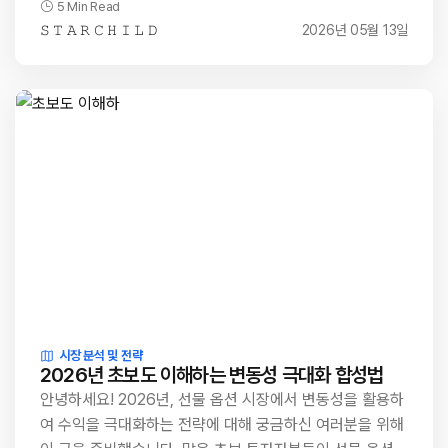
5 Min Read
𝚂 𝚃 𝙰 𝚁 𝙲 𝙷 𝙸 𝙻 𝙳
2026년 05월 13일
시장 분석 및 전략
2026년 초보도 이해하는 변동성 극대화 합성법
안녕하세요! 2026년, 선물 옵션 시장에서 변동성을 활용하
여 수익을 극대화하는 전략에 대해 궁금하신 여러분을 위해