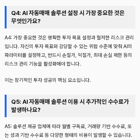
Q4: AI 자동매매 솔루션 설정 시 가장 중요한 것은
무엇인가요?
A4: 가장 중요한 것은 명확한 투자 목표 설정과 철저한 리스크 관리
입니다. 자신의 투자 목표와 감당할 수 있는 위험 수준에 맞춰 AI의
파라미터를 설정하고, 반드시 손절가, 익절가, 최대 손실 제한 등의
리스크 관리 기능을 활성화해야 합니다.
이는 장기적인 투자 성공의 핵심 요소입니다.
Q5: AI 자동매매 솔루션 이용 시 추가적인 수수료가
발생하나요?
A5: 솔루션 제공 업체에 따라 월별 구독료, 거래량 기반 수수료, 또
는 성과 기반 수수료 등 다양한 형태의 비용이 발생할 수 있습니다.