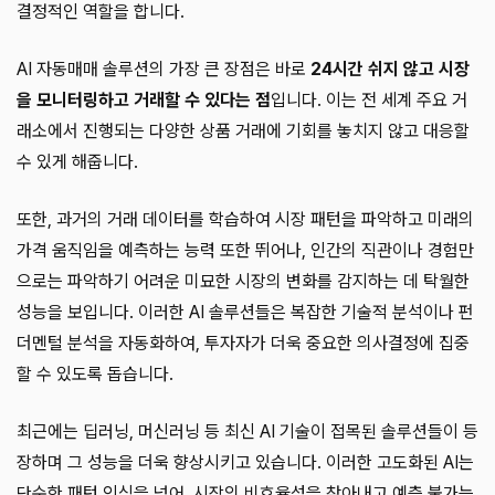
결정적인 역할을 합니다.
AI 자동매매 솔루션의 가장 큰 장점은 바로
24시간 쉬지 않고 시장
을 모니터링하고 거래할 수 있다는 점
입니다. 이는 전 세계 주요 거
래소에서 진행되는 다양한 상품 거래에 기회를 놓치지 않고 대응할
수 있게 해줍니다.
또한, 과거의 거래 데이터를 학습하여 시장 패턴을 파악하고 미래의
가격 움직임을 예측하는 능력 또한 뛰어나, 인간의 직관이나 경험만
으로는 파악하기 어려운 미묘한 시장의 변화를 감지하는 데 탁월한
성능을 보입니다. 이러한 AI 솔루션들은 복잡한 기술적 분석이나 펀
더멘털 분석을 자동화하여, 투자자가 더욱 중요한 의사결정에 집중
할 수 있도록 돕습니다.
최근에는 딥러닝, 머신러닝 등 최신 AI 기술이 접목된 솔루션들이 등
장하며 그 성능을 더욱 향상시키고 있습니다. 이러한 고도화된 AI는
단순한 패턴 인식을 넘어, 시장의 비효율성을 찾아내고 예측 불가능