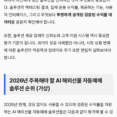
따라서 자신에게 맞는 솔루션을 선택하는 것이 무엇보다 중요합니
다. 솔루션의 백테스팅 결과, 실제 운용 수익률, 제공하는 기능, 사용
자 인터페이스, 그리고 무엇보다
투명하게 공개된 검증된 수익률 데
이터
를 꼼꼼히 확인해야 합니다.
또한, 솔루션 제공 업체의 신뢰도와 고객 지원 시스템 역시 중요한
평가 기준이 됩니다. 과거의 성공 사례뿐만 아니라, 시장 상황 변화
에 따른 솔루션의 적응력과 업데이트 주기 또한 면밀히 살펴보아야
합니다.
2026년 주목해야 할 AI 해외선물 자동매매
솔루션 순위 (가상)
2026년 현재, 코딩 없이도 사용할 수 있으며 검증된 수익률을 자랑
하는 AI 해외선물 자동매매 솔루션들은 다음과 같이 평가해 볼 수 있