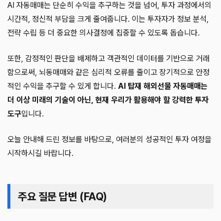
AI 자동매매는 단순히 수익을 추구하는 것을 넘어, 투자 과정에서의
시간적, 정신적 부담을 크게 줄여줍니다. 이는 투자자가 정보 분석,
전략 수립 등 더 중요한 의사결정에 집중할 수 있도록 돕습니다.
또한, 감정적인 판단을 배제하고 객관적인 데이터를 기반으로 거래
함으로써, 뇌동매매와 같은 심리적 오류를 줄이고 장기적으로 안정
적인 수익을 추구할 수 있게 합니다.
AI 탑재 해외선물 자동매매는
더 이상 미래의 기술이 아닌, 현재 우리가 활용해야 할 강력한 투자
도구
입니다.
오늘 안내해 드린 정보를 바탕으로, 여러분의 성공적인 투자 여정을
시작하시길 바랍니다.
주요 질문 답변 (FAQ)