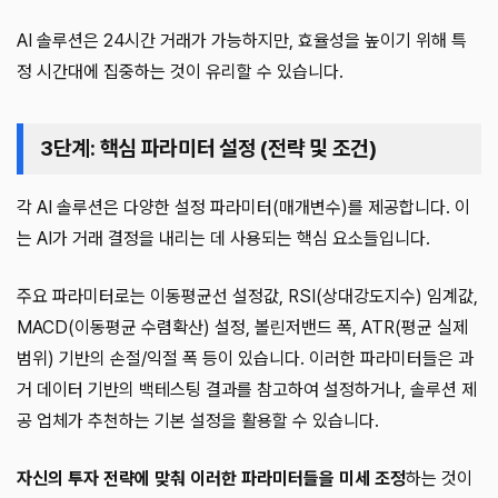
AI 솔루션은 24시간 거래가 가능하지만, 효율성을 높이기 위해 특
정 시간대에 집중하는 것이 유리할 수 있습니다.
3단계: 핵심 파라미터 설정 (전략 및 조건)
각 AI 솔루션은 다양한 설정 파라미터(매개변수)를 제공합니다. 이
는 AI가 거래 결정을 내리는 데 사용되는 핵심 요소들입니다.
주요 파라미터로는 이동평균선 설정값, RSI(상대강도지수) 임계값,
MACD(이동평균 수렴확산) 설정, 볼린저밴드 폭, ATR(평균 실제
범위) 기반의 손절/익절 폭 등이 있습니다. 이러한 파라미터들은 과
거 데이터 기반의 백테스팅 결과를 참고하여 설정하거나, 솔루션 제
공 업체가 추천하는 기본 설정을 활용할 수 있습니다.
자신의 투자 전략에 맞춰 이러한 파라미터들을 미세 조정
하는 것이