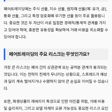
페어트레이딩에는 주식 선물, 지수 선물, 원자재 선물(예: 유가, 금),
통화 선물, 그리고 특정 암호화폐 무기한 선물 등이 주로 활용됩니
다. 중요한 것은 두 자산이 서로 밀접한 경제적/통계적 관계를 가지
고 있어야 하며, 충분한 유동성을 확보하여 거래 비용을 최소화할 수
있어야 합니다.
페어트레이딩의 주요 리스크는 무엇인가요?
가장 큰 리스크는 페어 간의 상관관계 또는 공적분 관계가 붕괴되는
것입니다. 이는 전략의 전제가 무너지는 상황으로, 스프레드가 예상
과 달리 계속 벌어지거나 수렴하지 않아 큰 손실로 이어질 수 있습니
다.
또한, 파생상품의 레버리지 특성으로 인한 마진콜 위험, 거래 비용
및 슬리피지, 그리고 모델 자체의 오류 가능성도 중요한 리스크 요인