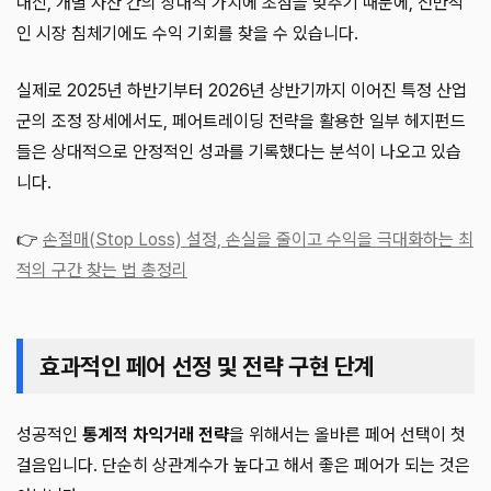
대신, 개별 자산 간의 상대적 가치에 초점을 맞추기 때문에, 전반적
인 시장 침체기에도 수익 기회를 찾을 수 있습니다.
실제로 2025년 하반기부터 2026년 상반기까지 이어진 특정 산업
군의 조정 장세에서도, 페어트레이딩 전략을 활용한 일부 헤지펀드
들은 상대적으로 안정적인 성과를 기록했다는 분석이 나오고 있습
니다.
👉
손절매(Stop Loss) 설정, 손실을 줄이고 수익을 극대화하는 최
적의 구간 찾는 법 총정리
효과적인 페어 선정 및 전략 구현 단계
성공적인
통계적 차익거래 전략
을 위해서는 올바른 페어 선택이 첫
걸음입니다. 단순히 상관계수가 높다고 해서 좋은 페어가 되는 것은