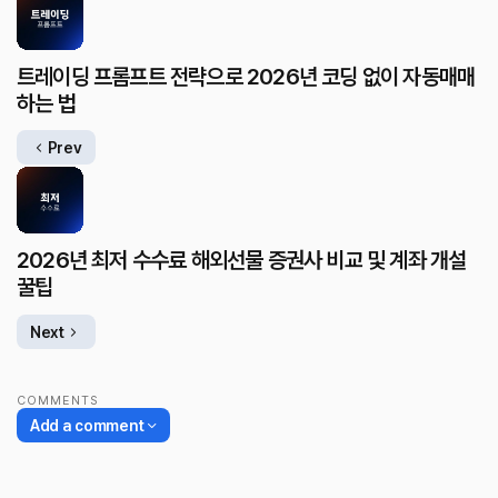
트레이딩 프롬프트 전략으로 2026년 코딩 없이 자동매매
하는 법
Prev
2026년 최저 수수료 해외선물 증권사 비교 및 계좌 개설
꿀팁
Next
COMMENTS
Add a comment