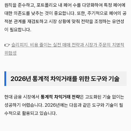
원칙을 준수하고, 포트폴리오 내 페어 수를 다양화하여 특정 페어에
대한 의존도를 낮추는 것이 중요합니다. 또한, 주기적으로 페어의 공
적분 관계를 재검토하고 시장 상황에 맞춰 전략을 조정하는 유연성
이 필요합니다.
👉
슬리피지, 비용 줄이는 실전 매매 전략과 시장가 주문의 치명적
위험성
2026년 통계적 차익거래를 위한 도구와 기술
현대 금융 시장에서
통계적 차익거래 전략
은 고도화된 기술 없이는
성공하기 어렵습니다. 2026년에는 다음과 같은 도구와 기술이 필
수적으로 활용되고 있습니다.