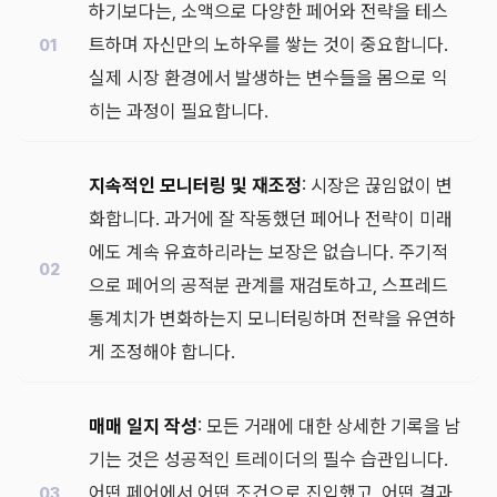
하기보다는, 소액으로 다양한 페어와 전략을 테스
트하며 자신만의 노하우를 쌓는 것이 중요합니다.
실제 시장 환경에서 발생하는 변수들을 몸으로 익
히는 과정이 필요합니다.
지속적인 모니터링 및 재조정
: 시장은 끊임없이 변
화합니다. 과거에 잘 작동했던 페어나 전략이 미래
에도 계속 유효하리라는 보장은 없습니다. 주기적
으로 페어의 공적분 관계를 재검토하고, 스프레드
통계치가 변화하는지 모니터링하며 전략을 유연하
게 조정해야 합니다.
매매 일지 작성
: 모든 거래에 대한 상세한 기록을 남
기는 것은 성공적인 트레이더의 필수 습관입니다.
어떤 페어에서 어떤 조건으로 진입했고, 어떤 결과