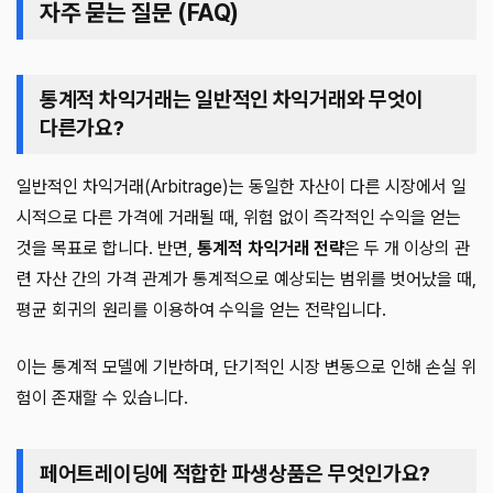
자주 묻는 질문 (FAQ)
통계적 차익거래는 일반적인 차익거래와 무엇이
다른가요?
일반적인 차익거래(Arbitrage)는 동일한 자산이 다른 시장에서 일
시적으로 다른 가격에 거래될 때, 위험 없이 즉각적인 수익을 얻는
것을 목표로 합니다. 반면,
통계적 차익거래 전략
은 두 개 이상의 관
련 자산 간의 가격 관계가 통계적으로 예상되는 범위를 벗어났을 때,
평균 회귀의 원리를 이용하여 수익을 얻는 전략입니다.
이는 통계적 모델에 기반하며, 단기적인 시장 변동으로 인해 손실 위
험이 존재할 수 있습니다.
페어트레이딩에 적합한 파생상품은 무엇인가요?