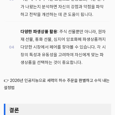
가 나왔는지 분석하면 자신의 강점과 약점을 파악
하고 전략을 개선하는 데 큰 도움이 됩니다.
다양한 파생상품 활용
: 주식 선물뿐만 아니라, 원자
재 선물, 통화 선물, 심지어 암호화폐 파생상품까지
다양한 시장에서 페어를 찾아볼 수 있습니다. 각 시
장의 특성과 유동성을 고려하여 자신에게 맞는 파
생상품을 선택하는 것이 중요합니다.
👉 2026년 인공지능으로 세력의 허수 주문을 판별하고 수익 내는
설정법
결론