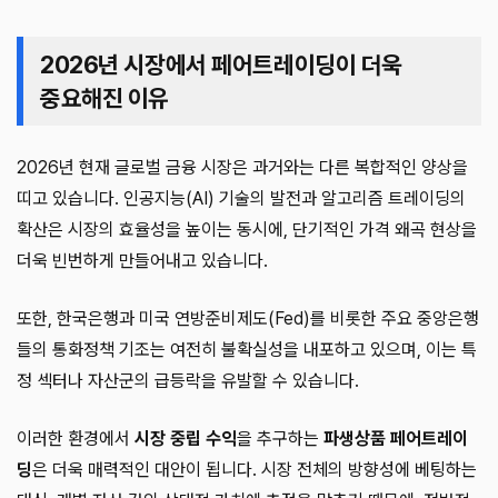
2026년 시장에서 페어트레이딩이 더욱
중요해진 이유
2026년 현재 글로벌 금융 시장은 과거와는 다른 복합적인 양상을
띠고 있습니다. 인공지능(AI) 기술의 발전과 알고리즘 트레이딩의
확산은 시장의 효율성을 높이는 동시에, 단기적인 가격 왜곡 현상을
더욱 빈번하게 만들어내고 있습니다.
또한, 한국은행과 미국 연방준비제도(Fed)를 비롯한 주요 중앙은행
들의 통화정책 기조는 여전히 불확실성을 내포하고 있으며, 이는 특
정 섹터나 자산군의 급등락을 유발할 수 있습니다.
이러한 환경에서
시장 중립 수익
을 추구하는
파생상품 페어트레이
딩
은 더욱 매력적인 대안이 됩니다. 시장 전체의 방향성에 베팅하는