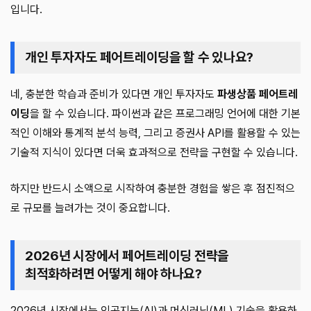
입니다.
개인 투자자도 페어트레이딩을 할 수 있나요?
네, 충분한 학습과 준비가 있다면 개인 투자자도
파생상품 페어트레
이딩
을 할 수 있습니다. 파이썬과 같은 프로그래밍 언어에 대한 기본
적인 이해와 통계적 분석 능력, 그리고 증권사 API를 활용할 수 있는
기술적 지식이 있다면 더욱 효과적으로 전략을 구현할 수 있습니다.
하지만 반드시 소액으로 시작하여 충분한 경험을 쌓은 후 점진적으
로 규모를 늘려가는 것이 중요합니다.
2026년 시장에서 페어트레이딩 전략을
최적화하려면 어떻게 해야 하나요?
2026년 시장에서는 인공지능(AI)과 머신러닝(ML) 기술을 활용하