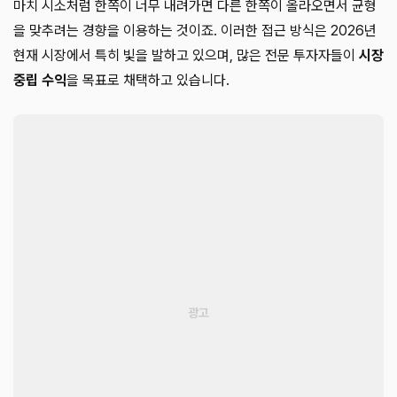
마치 시소처럼 한쪽이 너무 내려가면 다른 한쪽이 올라오면서 균형
을 맞추려는 경향을 이용하는 것이죠. 이러한 접근 방식은 2026년
현재 시장에서 특히 빛을 발하고 있으며, 많은 전문 투자자들이
시장
중립 수익
을 목표로 채택하고 있습니다.