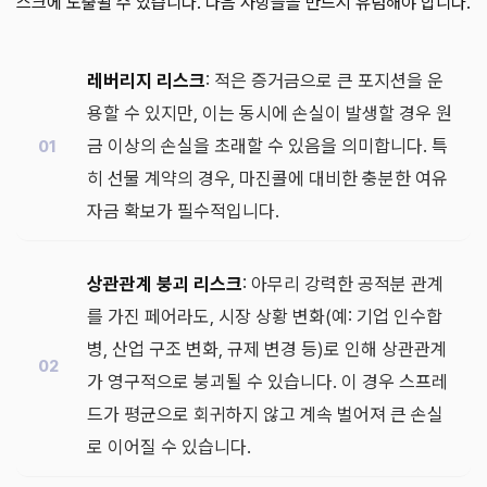
스크에 노출될 수 있습니다. 다음 사항들을 반드시 유념해야 합니다.
레버리지 리스크
: 적은 증거금으로 큰 포지션을 운
용할 수 있지만, 이는 동시에 손실이 발생할 경우 원
금 이상의 손실을 초래할 수 있음을 의미합니다. 특
히 선물 계약의 경우, 마진콜에 대비한 충분한 여유
자금 확보가 필수적입니다.
상관관계 붕괴 리스크
: 아무리 강력한 공적분 관계
를 가진 페어라도, 시장 상황 변화(예: 기업 인수합
병, 산업 구조 변화, 규제 변경 등)로 인해 상관관계
가 영구적으로 붕괴될 수 있습니다. 이 경우 스프레
드가 평균으로 회귀하지 않고 계속 벌어져 큰 손실
로 이어질 수 있습니다.