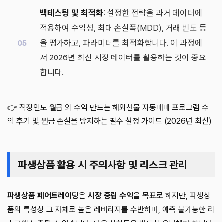
백테스팅 및 최적화
: 설정한 전략을 과거 데이터에
적용하여 수익성, 최대 손실폭(MDD), 거래 빈도 등
을 평가하고, 파라미터를 최적화합니다. 이 과정에
서 2026년 최신 시장 데이터를 활용하는 것이 중요
합니다.
👉 직장인도 월급 외 수익 만드는 해외선물 자동매매 프로그램 수
익 후기 및 원금 손실을 방지하는 필수 설정 가이드 (2026년 최신)
파생상품 활용 시 주의사항 및 리스크 관리
파생상품 페어트레이딩
은
시장 중립 수익
을 목표로 하지만, 파생상
품의 특성상 그 자체로 높은 레버리지를 수반하며, 예측 불가능한 리