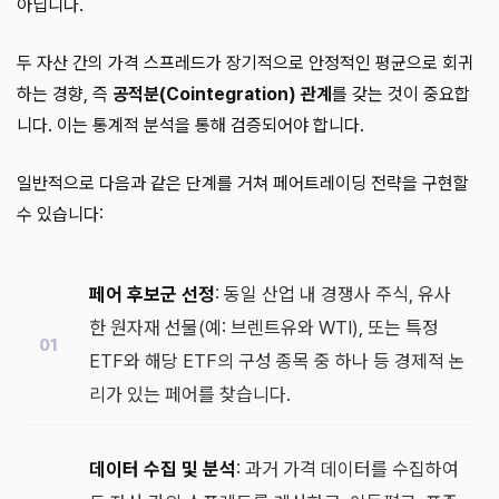
아닙니다.
두 자산 간의 가격 스프레드가 장기적으로 안정적인 평균으로 회귀
하는 경향, 즉
공적분(Cointegration) 관계
를 갖는 것이 중요합
니다. 이는 통계적 분석을 통해 검증되어야 합니다.
일반적으로 다음과 같은 단계를 거쳐 페어트레이딩 전략을 구현할
수 있습니다:
페어 후보군 선정
: 동일 산업 내 경쟁사 주식, 유사
한 원자재 선물(예: 브렌트유와 WTI), 또는 특정
ETF와 해당 ETF의 구성 종목 중 하나 등 경제적 논
리가 있는 페어를 찾습니다.
데이터 수집 및 분석
: 과거 가격 데이터를 수집하여