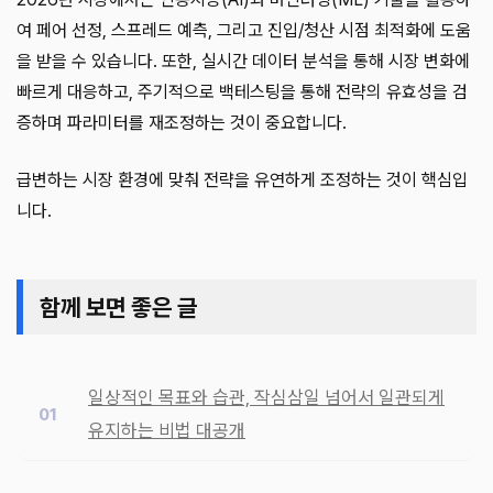
여 페어 선정, 스프레드 예측, 그리고 진입/청산 시점 최적화에 도움
을 받을 수 있습니다. 또한, 실시간 데이터 분석을 통해 시장 변화에
빠르게 대응하고, 주기적으로 백테스팅을 통해 전략의 유효성을 검
증하며 파라미터를 재조정하는 것이 중요합니다.
급변하는 시장 환경에 맞춰 전략을 유연하게 조정하는 것이 핵심입
니다.
함께 보면 좋은 글
일상적인 목표와 습관, 작심삼일 넘어서 일관되게
유지하는 비법 대공개