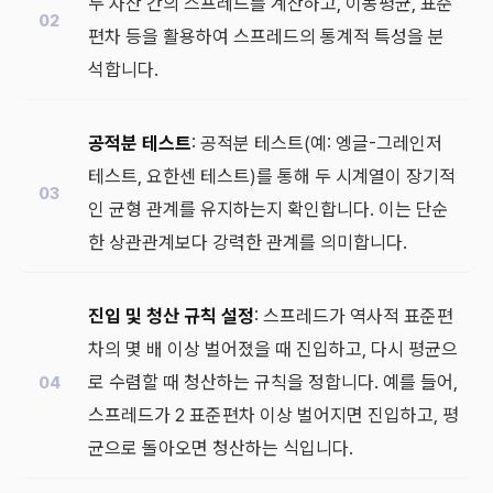
두 자산 간의 스프레드를 계산하고, 이동평균, 표준
편차 등을 활용하여 스프레드의 통계적 특성을 분
석합니다.
공적분 테스트
: 공적분 테스트(예: 엥글-그레인저
테스트, 요한센 테스트)를 통해 두 시계열이 장기적
인 균형 관계를 유지하는지 확인합니다. 이는 단순
한 상관관계보다 강력한 관계를 의미합니다.
진입 및 청산 규칙 설정
: 스프레드가 역사적 표준편
차의 몇 배 이상 벌어졌을 때 진입하고, 다시 평균으
로 수렴할 때 청산하는 규칙을 정합니다. 예를 들어,
스프레드가 2 표준편차 이상 벌어지면 진입하고, 평
균으로 돌아오면 청산하는 식입니다.