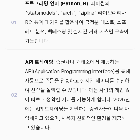
프로그래밍 언어 (Python, R)
: 파이썬의
`statsmodels`, `arch`, `zipline` 라이브러리나
R의 통계 패키지를 활용하여 공적분 테스트, 스프
레드 분석, 백테스팅 및 실시간 거래 시스템 구축이
가능합니다.
API 트레이딩
: 증권사나 거래소에서 제공하는
API(Application Programming Interface)를 통해
자동으로 주문을 전송하고 실시간 데이터를 수신하
여 전략을 실행할 수 있습니다. 이는 사람의 개입 없
이 빠르고 정확한 거래를 가능하게 합니다. 2026년
에는 API 트레이딩을 지원하는 증권사들이 더욱 다
양해지고 있으며, 사용자 친화적인 환경을 제공하
고 있습니다.