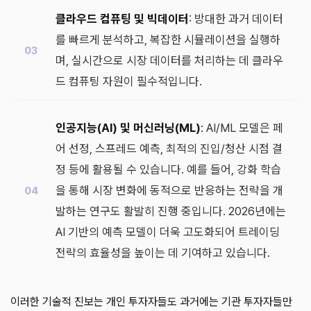
클라우드 컴퓨팅 및 빅데이터
: 방대한 과거 데이터
를 빠르게 분석하고, 복잡한 시뮬레이션을 실행하
며, 실시간으로 시장 데이터를 처리하는 데 클라우
드 컴퓨팅 자원이 필수적입니다.
인공지능(AI) 및 머신러닝(ML)
: AI/ML 모델은 페
어 선정, 스프레드 예측, 최적의 진입/청산 시점 결
정 등에 활용될 수 있습니다. 예를 들어, 강화 학습
을 통해 시장 변화에 동적으로 반응하는 전략을 개
발하는 연구도 활발히 진행 중입니다. 2026년에는
AI 기반의 예측 모델이 더욱 고도화되어 트레이딩
전략의 효율성을 높이는 데 기여하고 있습니다.
이러한 기술적 진보는 개인 투자자들도 과거에는 기관 투자자들만