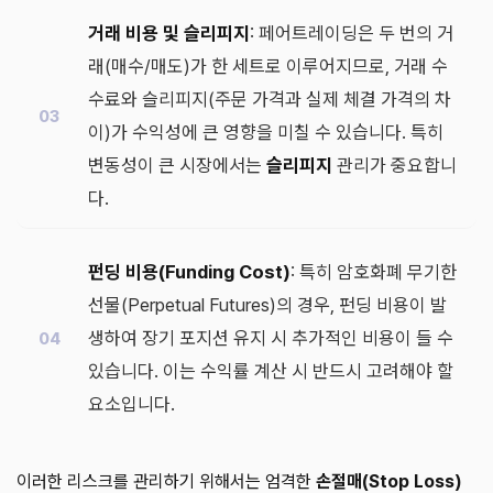
거래 비용 및 슬리피지
: 페어트레이딩은 두 번의 거
래(매수/매도)가 한 세트로 이루어지므로, 거래 수
수료와 슬리피지(주문 가격과 실제 체결 가격의 차
이)가 수익성에 큰 영향을 미칠 수 있습니다. 특히
변동성이 큰 시장에서는
슬리피지
관리가 중요합니
다.
펀딩 비용(Funding Cost)
: 특히 암호화폐 무기한
선물(Perpetual Futures)의 경우, 펀딩 비용이 발
생하여 장기 포지션 유지 시 추가적인 비용이 들 수
있습니다. 이는 수익률 계산 시 반드시 고려해야 할
요소입니다.
이러한 리스크를 관리하기 위해서는 엄격한
손절매(Stop Loss)