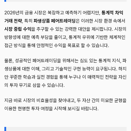
2026년의 금융 시장은 복잡하고 예측하기 어렵지만,
통계적 차익
거래 전략
, 특히
파생상품 페어트레이딩
은 이러한 시장 환경 속에서
시장 중립 수익
을 추구할 수 있는 강력한 대안을 제시합니다. 시장의
방향성에 대한 예측 부담을 줄이고, 통계적 우위에 기반한 체계적인
접근 방식을 통해 안정적인 수익을 목표로 할 수 있습니다.
물론, 성공적인 페어트레이딩을 위해서는 심도 있는 통계적 지식, 파
생상품에 대한 이해, 그리고 기술적인 구현 능력이 요구됩니다. 하지
만 꾸준한 학습과 실전 경험을 통해 누구나 이 매력적인 전략을 자신
의 투자 무기로 삼을 수 있습니다.
지금 바로 시장의 비효율성을 찾아내고, 두 자산 간의 미묘한 균형을
이용한 현명한 투자 여정을 시작해 보시길 바랍니다.