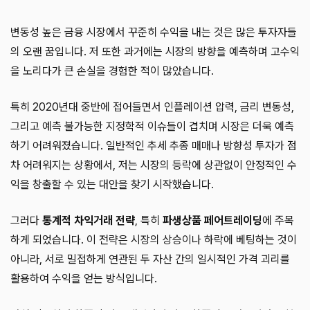
변동성 높은 금융 시장에서 꾸준히 수익을 내는 것은 많은 투자자들
의 오랜 꿈입니다. 저 또한 과거에는 시장의 방향을 예측하며 고수익
을 노리다가 큰 손실을 경험한 적이 많았습니다.
특히 2020년대 중반에 접어들면서 인플레이션 압력, 금리 변동성,
그리고 예측 불가능한 지정학적 이슈들이 겹치며 시장은 더욱 예측
하기 어려워졌습니다. 일반적인 추세 추종 매매나 방향성 투자가 점
차 어려워지는 상황에서, 저는 시장의 등락에 상관없이 안정적인 수
익을 창출할 수 있는 대안을 찾기 시작했습니다.
그러다
통계적 차익거래 전략
, 특히
파생상품 페어트레이딩
에 주목
하게 되었습니다. 이 전략은 시장의 상승이나 하락에 베팅하는 것이
아니라, 서로 밀접하게 연관된 두 자산 간의 일시적인 가격 괴리를
활용하여 수익을 얻는 방식입니다.