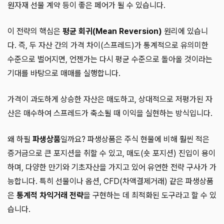
원자재 선물 계약 등이 좋은 페어가 될 수 있습니다.
이 전략의 핵심은
평균 회귀(Mean Reversion)
원리에 있습니
다. 즉, 두 자산 간의 가격 차이(스프레드)가 통계적으로 유의미한
수준으로 벌어지면, 언젠가는 다시 평균 수준으로 돌아올 것이라는
기대를 바탕으로 매매를 실행합니다.
가격이 과도하게 상승한 자산은 매도하고, 상대적으로 저평가된 자
산은 매수하여 스프레드가 축소될 때 이익을 실현하는 방식입니다.
왜 하필
파생상품
일까요? 파생상품은 주식 현물에 비해 훨씬 적은
증거금으로 큰 포지션을 취할 수 있고, 매도(숏 포지션) 진입이 용이
하며, 다양한 만기와 기초자산을 가지고 있어 유연한 전략 구사가 가
능합니다. 특히 선물이나 옵션, CFD(차액결제거래) 같은 파생상품
은
통계적 차익거래 전략
을 구현하는 데 최적화된 도구라고 할 수 있
습니다.