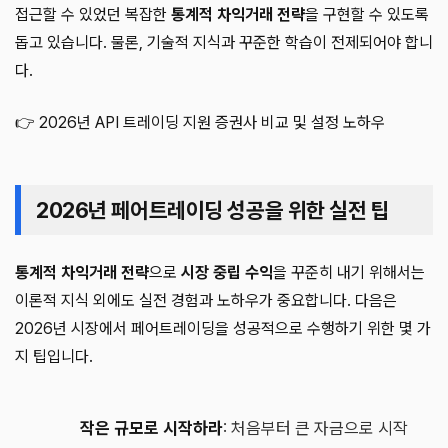
접근할 수 있었던 복잡한
통계적 차익거래 전략
을 구현할 수 있도록
돕고 있습니다. 물론, 기술적 지식과 꾸준한 학습이 전제되어야 합니
다.
👉 2026년 API 트레이딩 지원 증권사 비교 및 설정 노하우
2026년 페어트레이딩 성공을 위한 실전 팁
통계적 차익거래 전략
으로
시장 중립 수익
을 꾸준히 내기 위해서는
이론적 지식 외에도 실전 경험과 노하우가 중요합니다. 다음은
2026년 시장에서 페어트레이딩을 성공적으로 수행하기 위한 몇 가
지 팁입니다.
작은 규모로 시작하라
: 처음부터 큰 자금으로 시작