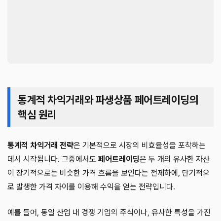
통계적 차익거래와 파생상품 페어트레이딩의
핵심 원리
통계적 차익거래 전략
은 기본적으로 시장의 비효율성을 포착하는
데서 시작됩니다. 그중에서도
페어트레이딩
은 두 개의 유사한 자산
이 장기적으로는 비슷한 가격 흐름을 보인다는 전제하에, 단기적으
로 발생한 가격 차이를 이용해 수익을 얻는 전략입니다.
예를 들어, 동일 산업 내 경쟁 기업의 주식이나, 유사한 특성을 가진