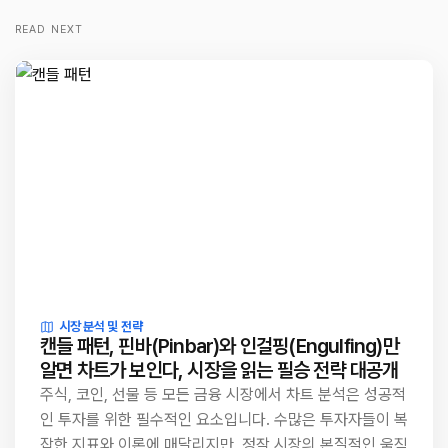
READ NEXT
시장 분석 및 전략
캔들 패턴, 핀바(Pinbar)와 인걸핑(Engulfing)만
알면 차트가 보인다, 시장을 읽는 필승 전략 대공개
주식, 코인, 선물 등 모든 금융 시장에서 차트 분석은 성공적
인 투자를 위한 필수적인 요소입니다. 수많은 투자자들이 복
잡한 지표와 이론에 매달리지만, 정작 시장의 본질적인 움직