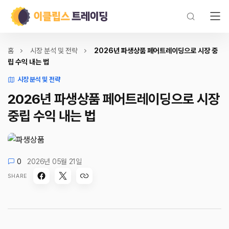
홈
시장 분석 및 전략
2026년 파생상품 페어트레이딩으로 시장 중
립 수익 내는 법
시장 분석 및 전략
2026년 파생상품 페어트레이딩으로 시장
중립 수익 내는 법
0
2026년 05월 21일
SHARE