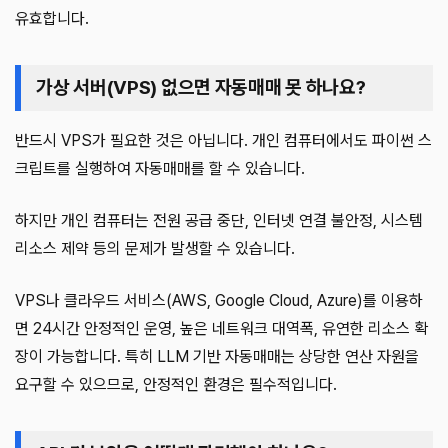
유효합니다.
가상 서버(VPS) 없으면 자동매매 못 하나요?
반드시 VPS가 필요한 것은 아닙니다. 개인 컴퓨터에서도 파이썬 스
크립트를 실행하여 자동매매를 할 수 있습니다.
하지만 개인 컴퓨터는 전원 공급 중단, 인터넷 연결 불안정, 시스템
리소스 제약 등의 문제가 발생할 수 있습니다.
VPS나 클라우드 서비스(AWS, Google Cloud, Azure)를 이용하
면 24시간 안정적인 운영, 높은 네트워크 대역폭, 유연한 리소스 확
장이 가능합니다. 특히 LLM 기반 자동매매는 상당한 연산 자원을
요구할 수 있으므로, 안정적인 환경은 필수적입니다.