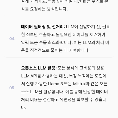
길게 가져가고, 변동성이 커질 때만 짧은 주기로 분
석을 요청하는 방식입니다.
데이터 필터링 및 전처리:
LLM에 전달하기 전, 필요
한 정보만 추출하고 불필요한 데이터를 제거하여
입력 토큰 수를 최소화합니다. 이는 LLM의 처리 비
용을 직접적으로 줄이는 데 기여합니다.
오픈소스 LLM 활용:
모든 분석에 고비용의 상용
LLM API를 사용하는 대신, 특정 목적에는 로컬에
서 실행 가능한 Llama 3 또는 Mistral과 같은 오픈
소스 LLM을 활용합니다. 이를 통해 민감한 데이터
처리 비용을 절감하고 유연성을 확보할 수 있습니
다.