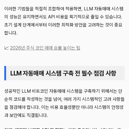
이러한 기법들을 적절히 조합하여 적용하면, LLM 자동매매 시스템
의 성능은 유지하면서도 API 비용을 획기적으로 줄일 수 있습니다.
초기 설계 단계에서부터 이러한 최적화 방안을 고려하는 것이 중요
합니다.
📈
2026년 주식 코인 매매 승률 높이는 팁
LLM 자동매매 시스템 구축 전 필수 점검 사항
성공적인 LLM 비트코인 자동매매 시스템을 구축하기 위해서는 단
순히 코드를 작성하는 것을 넘어, 여러 가지 시스템적인 고려 사항들
을 점검해야 합니다. 이는 비용 효율성뿐만 아니라 시스템의 안정성
과 보안에도 직결됩니다.