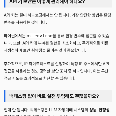
API 키 보안은 어떻게 관리해야 하나요?
API 키는 절대 하드코딩해서는 안 됩니다. 가장 안전한 방법은 환경
변수를 사용하는 것입니다.
파이썬에서는
os.environ
을 통해 환경 변수에 접근할 수 있습
니다. 또한, API 키에 부여된 권한을 최소화하고, 주기적으로 키를
재생성하여 보안 취약점을 줄이는 것이 중요합니다.
추가적으로, IP 화이트리스트를 설정하여 특정 IP 주소에서만 API
접근을 허용하는 것도 강력한 보안 조치 중 하나입니다. 이는 무단
접근 시도를 효과적으로 차단할 수 있습니다.
백테스팅 없이 바로 실전 투입해도 괜찮을까요?
절대 안 됩니다. 백테스팅은 LLM 자동매매 시스템의
성능, 안정성,