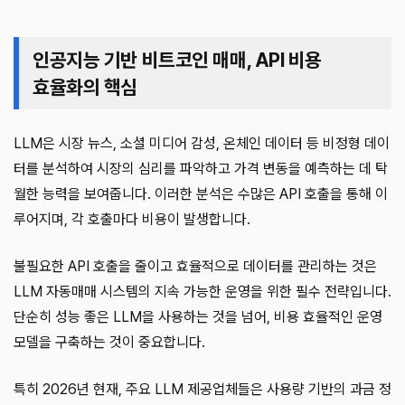
인공지능 기반 비트코인 매매, API 비용
효율화의 핵심
LLM은 시장 뉴스, 소셜 미디어 감성, 온체인 데이터 등 비정형 데이
터를 분석하여 시장의 심리를 파악하고 가격 변동을 예측하는 데 탁
월한 능력을 보여줍니다. 이러한 분석은 수많은 API 호출을 통해 이
루어지며, 각 호출마다 비용이 발생합니다.
불필요한 API 호출을 줄이고 효율적으로 데이터를 관리하는 것은
LLM 자동매매 시스템의 지속 가능한 운영을 위한 필수 전략입니다.
단순히 성능 좋은 LLM을 사용하는 것을 넘어, 비용 효율적인 운영
모델을 구축하는 것이 중요합니다.
특히 2026년 현재, 주요 LLM 제공업체들은 사용량 기반의 과금 정