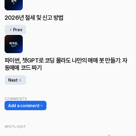
2026년 절세 및 신고 방법
Prev
파이썬, 챗GPT로 코딩 몰라도 나만의 매매 봇 만들기: 자
동매매 코드 짜기
Next
COMMENTS
Add a comment
SPOTLIGHT