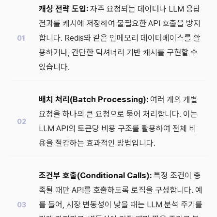
캐싱 전략 도입:
자주 요청되는 데이터나 LLM 응답
결과를 캐시에 저장하여 불필요한 API 호출을 방지
합니다. Redis와 같은 인메모리 데이터베이스를 활
용하거나, 간단한 딕셔너리 기반 캐시를 구현할 수
있습니다.
배치 처리(Batch Processing):
여러 개의 개별
요청을 하나의 큰 요청으로 묶어 처리합니다. 이는
LLM API의 토큰당 비용 구조를 활용하여 전체 비
용을 절감하는 효과적인 방법입니다.
조건부 호출(Conditional Calls):
특정 조건이 충
족될 때만 API를 호출하도록 로직을 구성합니다. 예
를 들어, 시장 변동성이 낮을 때는 LLM 분석 주기를