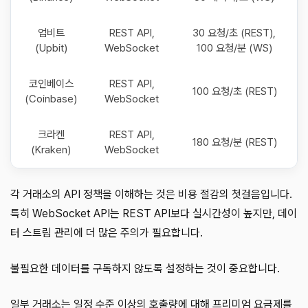
업비트
REST API,
30 요청/초 (REST),
(Upbit)
WebSocket
100 요청/분 (WS)
코인베이스
REST API,
100 요청/초 (REST)
(Coinbase)
WebSocket
크라켄
REST API,
180 요청/분 (REST)
(Kraken)
WebSocket
각 거래소의 API 정책을 이해하는 것은 비용 절감의 첫걸음입니다.
특히 WebSocket API는 REST API보다 실시간성이 높지만, 데이
터 스트림 관리에 더 많은 주의가 필요합니다.
불필요한 데이터를 구독하지 않도록 설정하는 것이 중요합니다.
일부 거래소는 일정 수준 이상의 호출량에 대해 프리미엄 요금제를