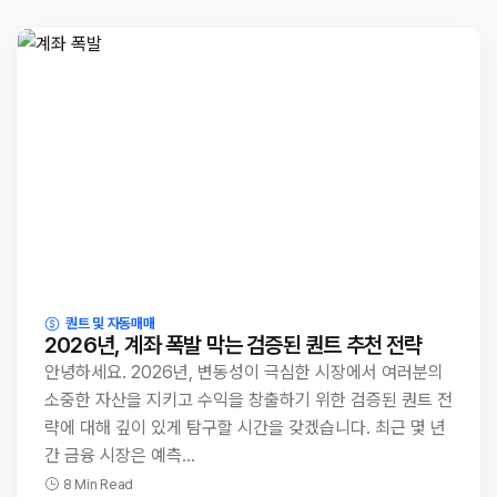
퀀트 및 자동매매
2026년, 계좌 폭발 막는 검증된 퀀트 추천 전략
안녕하세요. 2026년, 변동성이 극심한 시장에서 여러분의
소중한 자산을 지키고 수익을 창출하기 위한 검증된 퀀트 전
략에 대해 깊이 있게 탐구할 시간을 갖겠습니다. 최근 몇 년
간 금융 시장은 예측…
8 Min Read