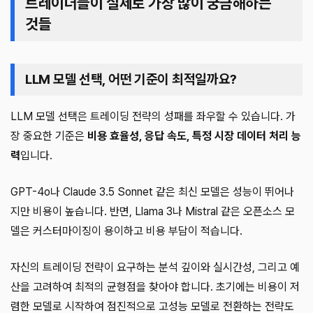
트레이더들이 실제로 가장 많이 궁금해하는
것들
LLM 모델 선택, 어떤 기준이 최적일까요?
LLM 모델 선택은 트레이딩 전략의 성패를 좌우할 수 있습니다. 가
장 중요한 기준은
비용 효율성, 응답 속도, 특정 시장 데이터 처리 능
력
입니다.
GPT-4o나 Claude 3.5 Sonnet 같은 최신 모델은 성능이 뛰어나
지만 비용이 높습니다. 반면, Llama 3나 Mistral 같은 오픈소스 모
델은 커스터마이징이 용이하고 비용 부담이 적습니다.
자신의 트레이딩 전략이 요구하는 분석 깊이와 실시간성, 그리고 예
산을 고려하여 최적의 균형점을 찾아야 합니다. 초기에는 비용이 저
렴한 모델로 시작하여 점진적으로 고성능 모델로 전환하는 전략도