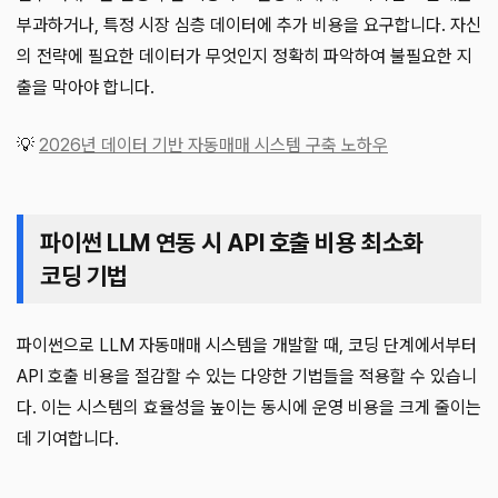
부과하거나, 특정 시장 심층 데이터에 추가 비용을 요구합니다. 자신
의 전략에 필요한 데이터가 무엇인지 정확히 파악하여 불필요한 지
출을 막아야 합니다.
💡
2026년 데이터 기반 자동매매 시스템 구축 노하우
파이썬 LLM 연동 시 API 호출 비용 최소화
코딩 기법
파이썬으로 LLM 자동매매 시스템을 개발할 때, 코딩 단계에서부터
API 호출 비용을 절감할 수 있는 다양한 기법들을 적용할 수 있습니
다. 이는 시스템의 효율성을 높이는 동시에 운영 비용을 크게 줄이는
데 기여합니다.