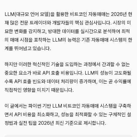
LLM(대규모 언어 모델)을 활용한 비트코인 자동매매는 2026년 현
재 많은 전문 트레이더와 개발자들의 핵심 관심사입니다. 시장의 미
묘한 변화를 감지하고, 방대한 데이터를 실시간으로 분석하여 최적
의 매매 시점을 포착하는 LLM의 능력은 기존 자동매매 시스템의 한
계를 뛰어넘고 있습니다.
하지만 이러한 혁신적인 기술을 도입하는 과정에서 간과할 수 없는
중요한 요소가 바로 API 호출 비용입니다. LLM의 성능이 고도화될
수록 API 호출 빈도와 데이터 처리량이 증가하며, 이는 곧 수익률에
직접적인 영향을 미치기 때문입니다.
이 글에서는 파이썬 기반 LLM 비트코인 자동매매 시스템을 구축하
면서 API 비용을 최소화하고, 성능을 최적화할 수 있는 구체적인 설
정법과 실전 팁을 2026년 최신 기준으로 제시합니다.