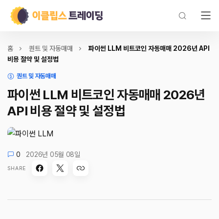
홈
퀀트 및 자동매매
파이썬 LLM 비트코인 자동매매 2026년 API
비용 절약 및 설정법
퀀트 및 자동매매
파이썬 LLM 비트코인 자동매매 2026년
API 비용 절약 및 설정법
0
2026년 05월 08일
SHARE