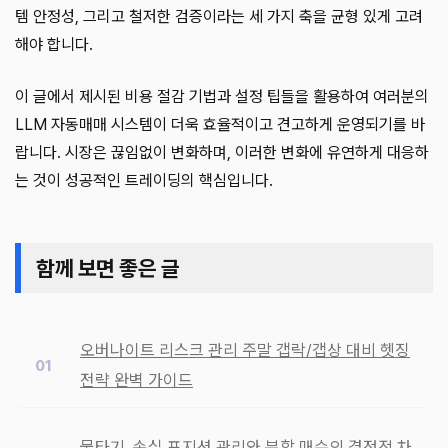
템 안정성, 그리고 철저한 검증이라는 세 가지 축을 균형 있게 고려
해야 합니다.
이 글에서 제시된 비용 절감 기법과 설정 팁들을 활용하여 여러분의
LLM 자동매매 시스템이 더욱 효율적이고 견고하게 운영되기를 바
랍니다. 시장은 끊임없이 변화하며, 이러한 변화에 유연하게 대응하
는 것이 성공적인 트레이딩의 핵심입니다.
함께 보면 좋은 글
오버나이트 리스크 관리 주말 갭락/갭상 대비 헷징
전략 완벽 가이드
물타기, 손실 포지션 관리와 분할 매수의 결정적 차