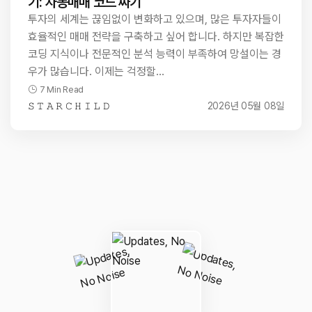
기: 자동매매 코드 짜기
투자의 세계는 끊임없이 변화하고 있으며, 많은 투자자들이
효율적인 매매 전략을 구축하고 싶어 합니다. 하지만 복잡한
코딩 지식이나 전문적인 분석 능력이 부족하여 망설이는 경
우가 많습니다. 이제는 걱정할…
7 Min Read
𝚂 𝚃 𝙰 𝚁 𝙲 𝙷 𝙸 𝙻 𝙳
2026년 05월 08일