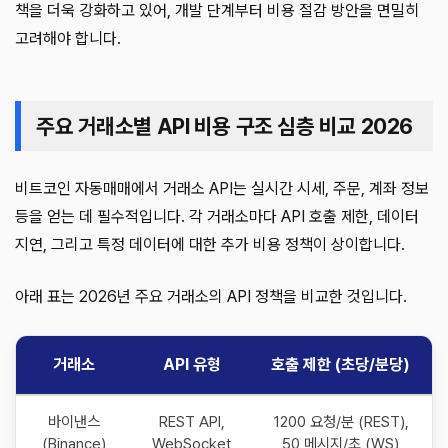
책을 더욱 강화하고 있어, 개발 단계부터 비용 절감 방안을 면밀히
고려해야 합니다.
주요 거래소별 API 비용 구조 심층 비교 2026
비트코인 자동매매에서 거래소 API는 실시간 시세, 주문, 계좌 정보
등을 얻는 데 필수적입니다. 각 거래소마다 API 호출 제한, 데이터
지연, 그리고 특정 데이터에 대한 추가 비용 정책이 상이합니다.
아래 표는 2026년 주요 거래소의 API 정책을 비교한 것입니다.
거래소
API 유형
호출 제한 (초당/분당)
바이낸스
REST API,
1200 요청/분 (REST),
(Binance)
WebSocket
50 메시지/초 (WS)