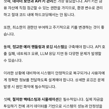
첫째,
데이터 보안과 API 키 관리
는 가장 중요합니다. API 키는 금
융 자산에 직접 접근할 수 있는 권한을 가지므로, 환경 변수로 관리
하고 절대 코드 내에 하드코딩해서는 안 됩니다.
또한, 최소한의 권한만 부여하고 주기적으로 키를 변경하는 것이 좋
습니다.
둘째,
정교한 에러 핸들링과 로깅 시스템
을 구축해야 합니다. API 호
출 실패, 네트워크 오류, LLM 응답 지연 등 다양한 문제가 발생할
수 있습니다.
이러한 상황에 대비하여 시스템이 안정적으로 복구되거나 사용자에
게 정확한 정보를 전달하도록 설계해야 합니다. 상세한 로깅은 문제
발생 시 원인 파악에 필수적입니다.
셋째,
철저한 백테스팅과 시뮬레이션
은 필수적입니다. 실제 자금을
투입하기 전에 과거 데이터를 기반으로 시스템의 성능과 안정성을