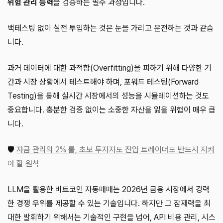
위험 관리 능력
을 검증하는 필수 과정입니다.
백테스팅 없이 실전 투입하는 것은 눈을 가리고 운전하는 것과 같습
니다.
과거 데이터에 대한 과적합(Overfitting)을 피하기 위해 다양한 기
간과 시장 상황에서 테스트해야 하며, 포워드 테스팅(Forward
Testing)을 통해 실시간 시장에서의 성능을 시뮬레이션하는 것도
중요합니다. 충분한 검증 없이는 소중한 자산을 잃을 위험이 매우 큽
니다.
🛡️
자금 관리의 2% 룰, 초보 투자자도 전업 트레이더도 반드시 지켜
야 할 원칙
LLM을 활용한 비트코인 자동매매는 2026년 금융 시장에서 강력
한 경쟁 우위를 제공할 수 있는 기술입니다. 하지만 그 잠재력을 최
대한 발휘하기 위해서는 기술적인 구현을 넘어, API 비용 관리, 시스