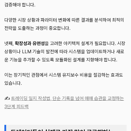
검증해야 합니다.
다양한 시장 상황과 파라미터 변화에 따른 결과를 분석하여 최적의
전략을 도출하는 과정이 중요합니다.
넷째,
확장성과 유연성
을 고려한 아키텍처 설계가 필요합니다. 시장
상황이나 LLM 기술의 발전에 따라 시스템을 업데이트하거나 새로
운 기능을 추가할 수 있도록 모듈화된 설계를 지향해야 합니다.
이는 장기적인 관점에서 시스템 유지보수 비용을 절감하는 효과도
있습니다.
✍️
트레이딩 일지 작성법, 단순 기록을 넘어 매매 습관을 교정하는
3단계 피드백