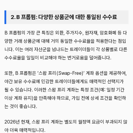
2. B 프롭펌: 다양한 상품군에 대한 통일된 수수료
B 프롭펌의 가장 큰 특징은 외환, 주가지수, 원자재, 암호화폐 등 다
양한 거래 상품군에 대해 거의 동일한 수수료율을 적용한다는 점입
니다. 이는 여러 자산군을 넘나드는 트레이더들이 각 상품별로 다른
수수료율을 일일이 비교해야 하는 번거로움을 덜어줍니다.
또한, B 프롭펌은 ‘스왑 프리(Swap-Free)’ 계좌 옵션을 제공하여,
야간 보유 수수료에 민감한 트레이더들에게도 매력적인 선택지가
될 수 있습니다. 이러한 스왑 프리 계좌는 특정 조건(예: 일정 기간
이상 계좌 유지)을 만족해야 하므로, 가입 전에 상세 조건을 확인하
는 것이 좋습니다.
2026년 현재, 스왑 프리 계좌는 별도의 월정액 요금이 부과되지 않
아 더욱 매력적입니다.