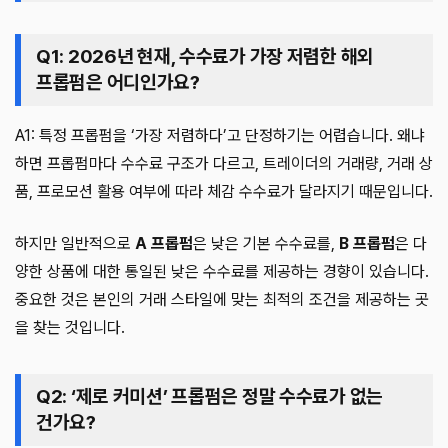
Q1: 2026년 현재, 수수료가 가장 저렴한 해외
프롭펌은 어디인가요?
A1: 특정 프롭펌을 ‘가장 저렴하다’고 단정하기는 어렵습니다. 왜냐
하면 프롭펌마다 수수료 구조가 다르고, 트레이더의 거래량, 거래 상
품, 프로모션 활용 여부에 따라 체감 수수료가 달라지기 때문입니다.
하지만 일반적으로
A 프롭펌
은 낮은 기본 수수료를,
B 프롭펌
은 다
양한 상품에 대한 통일된 낮은 수수료를 제공하는 경향이 있습니다.
중요한 것은 본인의 거래 스타일에 맞는 최적의 조건을 제공하는 곳
을 찾는 것입니다.
Q2: ‘제로 커미션’ 프롭펌은 정말 수수료가 없는
건가요?