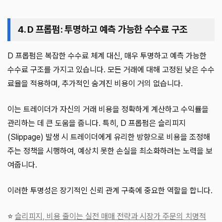
4. D 프롭펌: 투명하고 예측 가능한 수수료 구조
D 프롭펌은 복잡한 수수료 체계 대신, 매우 투명하고 예측 가능한
수수료 구조를 가지고 있습니다. 모든 거래에 대해 고정된 낮은 수수
료율을 적용하며, 추가적인 숨겨진 비용이 거의 없습니다.
이는 트레이더가 자신의 거래 비용을 정확하게 계산하고 수익률을
관리하는 데 큰 도움을 줍니다. 특히, D 프롭펌은 슬리피지
(Slippage) 발생 시 트레이더에게 유리한 방향으로 비용을 조정해
주는 정책을 시행하여, 예상치 못한 손실을 최소화하려는 노력을 보
여줍니다.
이러한 투명성은 장기적인 신뢰 관계 구축에 중요한 역할을 합니다.
⭐
슬리피지, 비용 줄이는 실전 매매 전략과 시장가 주문의 치명적