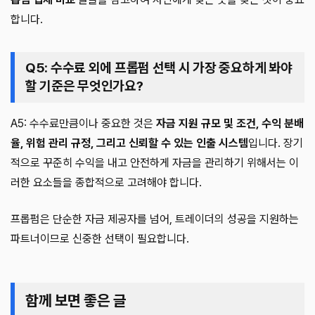
합니다.
Q5: 수수료 외에 프롭펌 선택 시 가장 중요하게 봐야
할 기준은 무엇인가요?
A5: 수수료만큼이나 중요한 것은
자금 지원 규모 및 조건, 수익 분배
율, 위험 관리 규정, 그리고 신뢰할 수 있는 인출 시스템
입니다. 장기
적으로 꾸준히 수익을 내고 안전하게 자금을 관리하기 위해서는 이
러한 요소들을 종합적으로 고려해야 합니다.
프롭펌은 단순한 자금 제공자를 넘어, 트레이더의 성공을 지원하는
파트너이므로 신중한 선택이 필요합니다.
함께 보면 좋은 글