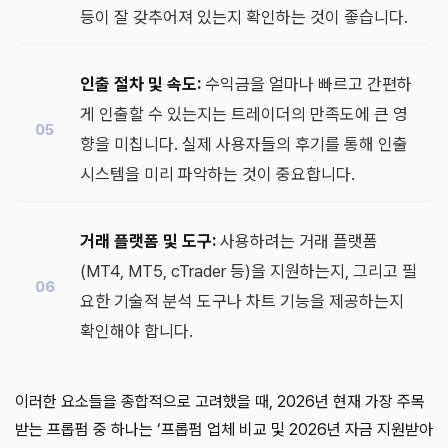
등이 잘 갖추어져 있는지 확인하는 것이 좋습니다.
인출 절차 및 속도:
수익금을 얼마나 빠르고 간편하
게 인출할 수 있는지는 트레이더의 만족도에 큰 영
향을 미칩니다. 실제 사용자들의 후기를 통해 인출
시스템을 미리 파악하는 것이 중요합니다.
거래 플랫폼 및 도구:
사용하려는 거래 플랫폼
(MT4, MT5, cTrader 등)을 지원하는지, 그리고 필
요한 기술적 분석 도구나 차트 기능을 제공하는지
확인해야 합니다.
이러한 요소들을 종합적으로 고려했을 때, 2026년 현재 가장 주목
받는 프롭펌 중 하나는 ‘프롭펌 업체 비교 및 2026년 자금 지원받아