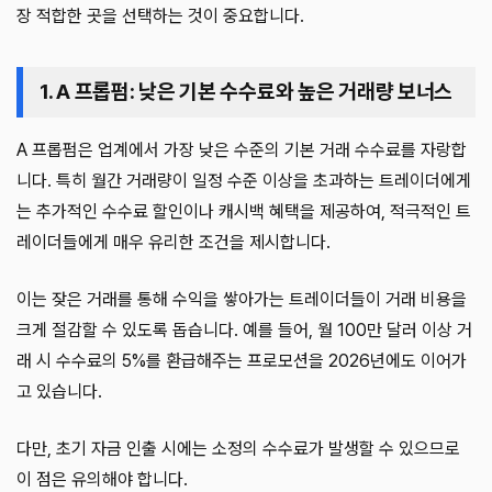
장 적합한 곳을 선택하는 것이 중요합니다.
1. A 프롭펌: 낮은 기본 수수료와 높은 거래량 보너스
A 프롭펌은 업계에서 가장 낮은 수준의 기본 거래 수수료를 자랑합
니다. 특히 월간 거래량이 일정 수준 이상을 초과하는 트레이더에게
는 추가적인 수수료 할인이나 캐시백 혜택을 제공하여, 적극적인 트
레이더들에게 매우 유리한 조건을 제시합니다.
이는 잦은 거래를 통해 수익을 쌓아가는 트레이더들이 거래 비용을
크게 절감할 수 있도록 돕습니다. 예를 들어, 월 100만 달러 이상 거
래 시 수수료의 5%를 환급해주는 프로모션을 2026년에도 이어가
고 있습니다.
다만, 초기 자금 인출 시에는 소정의 수수료가 발생할 수 있으므로
이 점은 유의해야 합니다.