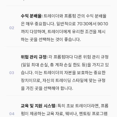
수익 분배율:
트레이더와 프롭펌 간의 수익 분배율
은 매우 중요합니다. 일반적으로 70:30에서 90:10
까지 다양하며, 트레이더에게 유리한 조건을 제시
하는 곳을 선택하는 것이 좋습니다.
위험 관리 규정:
각 프롭펌마다 다른 위험 관리 규정
(일일 최대 손실, 총 계좌 손실 한도 등)을 가지고 있
습니다. 이는 트레이더의 자본을 보호하는 중요한
장치이므로, 자신의 트레이딩 스타일에 맞는 규정
을 가진 곳을 선택해야 합니다.
교육 및 지원 시스템:
특히 초보 트레이더라면, 프롭
펌이 제공하는 교육 자료, 웨비나, 멘토링 프로그램