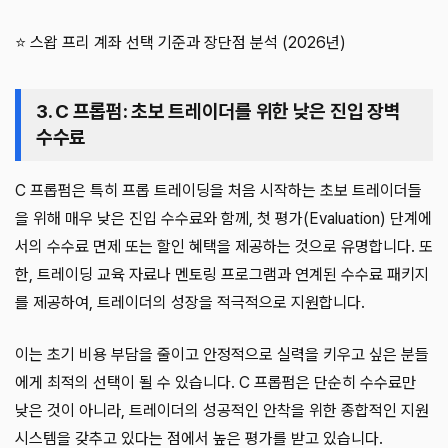
⭐ 스왑 프리 계좌 선택 기준과 장단점 분석 (2026년)
3. C 프롭펌: 초보 트레이더를 위한 낮은 진입 장벽
수수료
C 프롭펌은 특히 프롭 트레이딩을 처음 시작하는 초보 트레이더들
을 위해 매우 낮은 진입 수수료와 함께, 첫 평가(Evaluation) 단계에
서의 수수료 면제 또는 할인 혜택을 제공하는 것으로 유명합니다. 또
한, 트레이딩 교육 자료나 멘토링 프로그램과 연계된 수수료 패키지
를 제공하여, 트레이더의 성장을 적극적으로 지원합니다.
이는 초기 비용 부담을 줄이고 안정적으로 실력을 키우고 싶은 분들
에게 최적의 선택이 될 수 있습니다. C 프롭펌은 단순히 수수료만
낮은 것이 아니라, 트레이더의 성공적인 안착을 위한 종합적인 지원
시스템을 갖추고 있다는 점에서 높은 평가를 받고 있습니다.