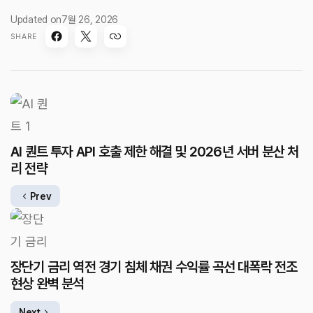
Updated on
7월 26, 2026
SHARE
AI 퀀트 투자 API 호출 제한 해결 및 2026년 서버 분산 처
리 전략
Prev
장단기 금리 역전 경기 침체 채권 수익률 곡선 대폭락 전조
현상 완벽 분석
Next