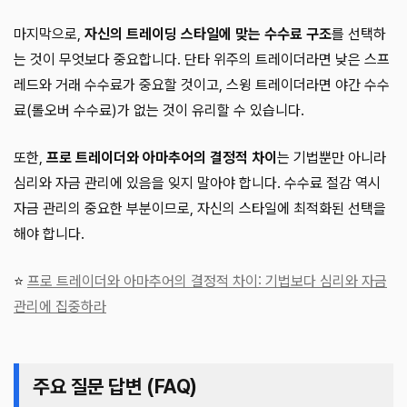
마지막으로,
자신의 트레이딩 스타일에 맞는 수수료 구조
를 선택하
는 것이 무엇보다 중요합니다. 단타 위주의 트레이더라면 낮은 스프
레드와 거래 수수료가 중요할 것이고, 스윙 트레이더라면 야간 수수
료(롤오버 수수료)가 없는 것이 유리할 수 있습니다.
또한,
프로 트레이더와 아마추어의 결정적 차이
는 기법뿐만 아니라
심리와 자금 관리에 있음을 잊지 말아야 합니다. 수수료 절감 역시
자금 관리의 중요한 부분이므로, 자신의 스타일에 최적화된 선택을
해야 합니다.
⭐
프로 트레이더와 아마추어의 결정적 차이: 기법보다 심리와 자금
관리에 집중하라
주요 질문 답변 (FAQ)