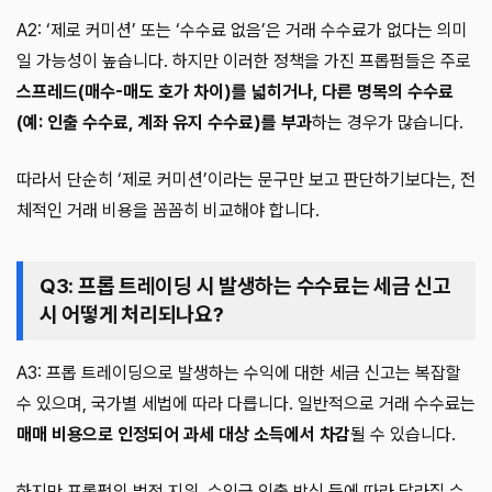
A2: ‘제로 커미션’ 또는 ‘수수료 없음’은 거래 수수료가 없다는 의미
일 가능성이 높습니다. 하지만 이러한 정책을 가진 프롭펌들은 주로
스프레드(매수-매도 호가 차이)를 넓히거나, 다른 명목의 수수료
(예: 인출 수수료, 계좌 유지 수수료)를 부과
하는 경우가 많습니다.
따라서 단순히 ‘제로 커미션’이라는 문구만 보고 판단하기보다는, 전
체적인 거래 비용을 꼼꼼히 비교해야 합니다.
Q3: 프롭 트레이딩 시 발생하는 수수료는 세금 신고
시 어떻게 처리되나요?
A3: 프롭 트레이딩으로 발생하는 수익에 대한 세금 신고는 복잡할
수 있으며, 국가별 세법에 따라 다릅니다. 일반적으로 거래 수수료는
매매 비용으로 인정되어 과세 대상 소득에서 차감
될 수 있습니다.
하지만 프롭펌의 법적 지위, 수익금 인출 방식 등에 따라 달라질 수