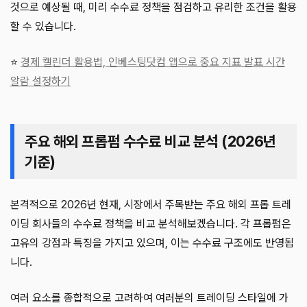
것으로 예상될 때, 미리 수수료 정책을 점검하고 유리한 조건을 활용
할 수 있습니다.
⭐
경제 캘린더 활용법, 인베스팅닷컴 앱으로 중요 지표 발표 시간
알람 설정하기
주요 해외 프롭펌 수수료 비교 분석 (2026년
기준)
본격적으로 2026년 현재, 시장에서 주목받는 주요 해외 프롭 트레
이딩 회사들의 수수료 정책을 비교 분석해보겠습니다. 각 프롭펌은
고유의 강점과 특징을 가지고 있으며, 이는 수수료 구조에도 반영됩
니다.
여러 요소를 종합적으로 고려하여 여러분의 트레이딩 스타일에 가