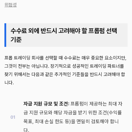
위험성
수수료 외에 반드시 고려해야 할 프롭펌 선택
기준
프롭 트레이딩 회사를 선택할 때 수수료는 매우 중요한 요소이지만,
그것이 전부는 아닙니다. 장기적으로 성공적인 트레이딩 파트너를
찾기 위해서는 다음과 같은 추가적인 기준들을 반드시 고려해야 합
니다.
자금 지원 규모 및 조건:
프롭펌이 제공하는 최대 자
금 지원 규모와 해당 자금을 받기 위한 조건(수익률
목표, 최대 손실 한도 등)을 면밀히 검토해야 합니
다.