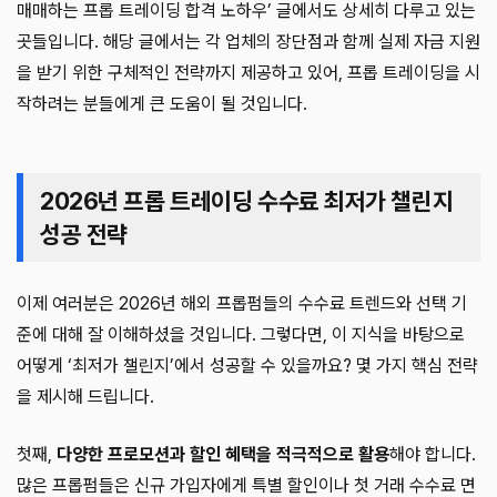
매매하는 프롭 트레이딩 합격 노하우’ 글에서도 상세히 다루고 있는
곳들입니다. 해당 글에서는 각 업체의 장단점과 함께 실제 자금 지원
을 받기 위한 구체적인 전략까지 제공하고 있어, 프롭 트레이딩을 시
작하려는 분들에게 큰 도움이 될 것입니다.
2026년 프롭 트레이딩 수수료 최저가 챌린지
성공 전략
이제 여러분은 2026년 해외 프롭펌들의 수수료 트렌드와 선택 기
준에 대해 잘 이해하셨을 것입니다. 그렇다면, 이 지식을 바탕으로
어떻게 ‘최저가 챌린지’에서 성공할 수 있을까요? 몇 가지 핵심 전략
을 제시해 드립니다.
첫째,
다양한 프로모션과 할인 혜택을 적극적으로 활용
해야 합니다.
많은 프롭펌들은 신규 가입자에게 특별 할인이나 첫 거래 수수료 면