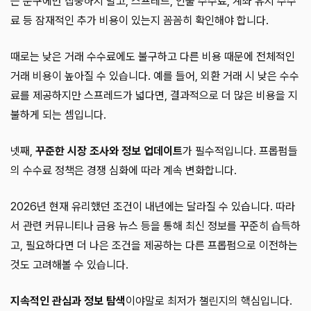
는 문구에만 집중하지 말고, 스프레드, 인출 수수료, 계좌 유지 수수
료 등 잠재적인 추가 비용이 있는지 꼼꼼히 확인해야 합니다.
때로는 낮은 거래 수수료에도 불구하고 다른 비용 때문에 전체적인
거래 비용이 높아질 수 있습니다. 예를 들어, 외환 거래 시 낮은 수수
료를 제공하지만 스프레드가 넓다면, 결과적으로 더 많은 비용을 지
불하게 되는 셈입니다.
넷째,
꾸준한 시장 조사와 정보 업데이트
가 필수적입니다. 프롭펌들
의 수수료 정책은 경쟁 심화에 따라 계속 변화합니다.
2026년 현재 유리했던 조건이 내년에는 달라질 수 있습니다. 따라
서 관련 커뮤니티나 금융 뉴스 등을 통해 최신 정보를 꾸준히 습득하
고, 필요하다면 더 나은 조건을 제공하는 다른 프롭펌으로 이전하는
것도 고려해볼 수 있습니다.
지속적인 관심과 정보 탐색
이야말로 최저가 챌린지의 핵심입니다.