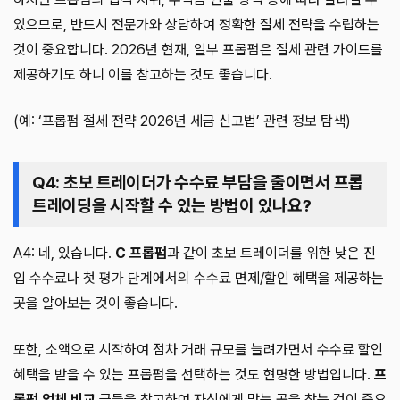
있으므로, 반드시 전문가와 상담하여 정확한 절세 전략을 수립하는
것이 중요합니다. 2026년 현재, 일부 프롭펌은 절세 관련 가이드를
제공하기도 하니 이를 참고하는 것도 좋습니다.
(예: ‘프롭펌 절세 전략 2026년 세금 신고법’ 관련 정보 탐색)
Q4: 초보 트레이더가 수수료 부담을 줄이면서 프롭
트레이딩을 시작할 수 있는 방법이 있나요?
A4: 네, 있습니다.
C 프롭펌
과 같이 초보 트레이더를 위한 낮은 진
입 수수료나 첫 평가 단계에서의 수수료 면제/할인 혜택을 제공하는
곳을 알아보는 것이 좋습니다.
또한, 소액으로 시작하여 점차 거래 규모를 늘려가면서 수수료 할인
혜택을 받을 수 있는 프롭펌을 선택하는 것도 현명한 방법입니다.
프
롭펌 업체 비교
글들을 참고하여 자신에게 맞는 곳을 찾는 것이 중요