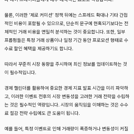
물론, 이러한 ‘제로 커미션’ 정책 뒤에는 스프레드 확대나 기타 간접
적인 비용이 포함될 수 있으므로, 단순히 문구에 현혹되기보다는 전
체적인 거래 비용을 면밀히 분석하는 것이 중요합니다. 또한, 일부
프롭펌들은 특정 거래 상품이나 일정 기간 동안 프로모션 형태로 수
수료 할인 혜택을 제공하기도 합니다.
따라서 꾸준히 시장 동향을 주시하며 최신 정보를 업데이트하는 것
이 필수적입니다.
경제 캘린더를 활용하여 중요한 경제 지표 발표 시간을 미리 파악하
고, 이러한 이벤트 전후의 시장 변동성을 고려한 거래 전략을 수립하
는 것은 필수적인 역량입니다. 시장의 움직임을 이해하는 것은 수수
료 절감 전략 수립에도 큰 도움이 됩니다.
예를 들어, 특정 이벤트로 인해 거래량이 폭증하거나 변동성이 커질