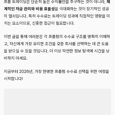
프롭 트레이딩은 단순히 높은 수익률만을 추구하는 것이 아니라,
체
계적인 자금 관리와 비용 효율성
을 극대화하는 것이 장기적인 성공
의 열쇠입니다. 특히 수수료는 트레이딩 성과에 직접적인 영향을 미
치는 요소이므로, 신중한 접근이 필요합니다.
이번 글을 통해 여러분은 각 프롭펌의 수수료 구조를 명확히 이해하
고, 자신에게 가장 유리한 조건을 갖춘 회사를 선택하는 데 큰 도움
을 받으실 수 있을 것입니다. 더 이상 막연한 정보 탐색에 시간을 낭
비하지 마세요.
지금부터 2026년, 가장 현명한 프롭펌 수수료 선택을 위한 여정을
시작합니다!