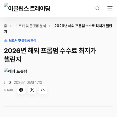
홈
브로커 및 플랫폼 분석
2026년 해외 프롭펌 수수료 최저가 챌린
지
브로커 및 플랫폼 분석
2026년 해외 프롭펌 수수료 최저가
챌린지
0
2026년 05월 17일
SHARE