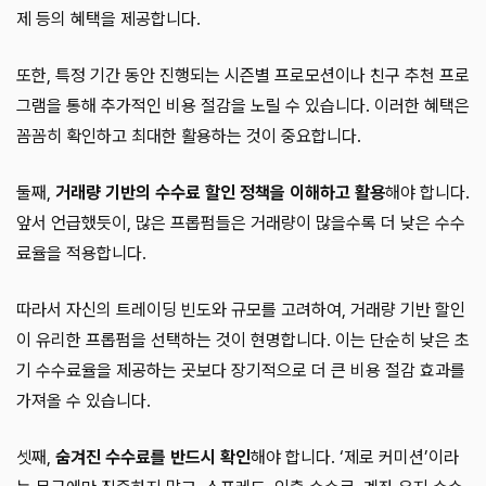
제 등의 혜택을 제공합니다.
또한, 특정 기간 동안 진행되는 시즌별 프로모션이나 친구 추천 프로
그램을 통해 추가적인 비용 절감을 노릴 수 있습니다. 이러한 혜택은
꼼꼼히 확인하고 최대한 활용하는 것이 중요합니다.
둘째,
거래량 기반의 수수료 할인 정책을 이해하고 활용
해야 합니다.
앞서 언급했듯이, 많은 프롭펌들은 거래량이 많을수록 더 낮은 수수
료율을 적용합니다.
따라서 자신의 트레이딩 빈도와 규모를 고려하여, 거래량 기반 할인
이 유리한 프롭펌을 선택하는 것이 현명합니다. 이는 단순히 낮은 초
기 수수료율을 제공하는 곳보다 장기적으로 더 큰 비용 절감 효과를
가져올 수 있습니다.
셋째,
숨겨진 수수료를 반드시 확인
해야 합니다. ‘제로 커미션’이라