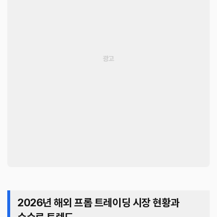
2026년 해외 프롭 트레이딩 시장 현황과