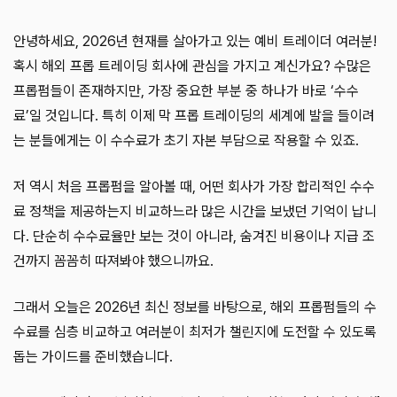
안녕하세요, 2026년 현재를 살아가고 있는 예비 트레이더 여러분!
혹시 해외 프롭 트레이딩 회사에 관심을 가지고 계신가요? 수많은
프롭펌들이 존재하지만, 가장 중요한 부분 중 하나가 바로 ‘수수
료’일 것입니다. 특히 이제 막 프롭 트레이딩의 세계에 발을 들이려
는 분들에게는 이 수수료가 초기 자본 부담으로 작용할 수 있죠.
저 역시 처음 프롭펌을 알아볼 때, 어떤 회사가 가장 합리적인 수수
료 정책을 제공하는지 비교하느라 많은 시간을 보냈던 기억이 납니
다. 단순히 수수료율만 보는 것이 아니라, 숨겨진 비용이나 지급 조
건까지 꼼꼼히 따져봐야 했으니까요.
그래서 오늘은 2026년 최신 정보를 바탕으로, 해외 프롭펌들의 수
수료를 심층 비교하고 여러분이 최저가 챌린지에 도전할 수 있도록
돕는 가이드를 준비했습니다.