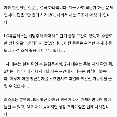
가장 현실적인 질문은 결국 하나입니다. 지금 사도 되는가 하는 문제
입니다. 답은 “한 번에 사기보다, 나눠서 사는 구조가 더 낫다”입니
다.
LG유플러스는 배당주라 하더라도 단기 급등 구간이 있었고, 수급도
한 방향으로만 움직이지 않았습니다. 이런 종목은 완전한 추세 추종
보다 가격 조정 활용이 더 유리합니다.
1차 매수는 실적 확인 후 눌림목에서, 2차 매수는 주봉 지지 확인 뒤,
3차는 배당 기대가 다시 강화되는 구간에서 나누는 방식이 좋습니
다. 이렇게 하면 평균단가를 낮추면서도 과열에 휘말릴 가능성을 줄
일 수 있습니다.
리스크는 분명합니다. 통신 마케팅 경쟁이 다시 거세지면 이익률이
눌릴 수 있고, AI 기대가 늦어지면 성장 프리미엄은 쉽게 사라집니
다.