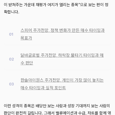
이 받쳐주는 가운데 재평가 여지가 열리는 종목”으로 보는 편이 정
확합니다.
스피어 주가전망, 정책 변화가 만든 매수 타이밍과
목표가
달바글로벌 주가전망, 하락장 물타기 타이밍과 매
수 판단
한솔아이원스 주가전망, 개인이 가장 많이 놓치는
매수 타이밍과 실적 포인트
이런 성격의 종목은 배당만 보는 사람과 성장 기대까지 보는 사람의
판단이 완전히 갈립니다. 그래서 밸류에이션과 수급, 차트를 함께 엮