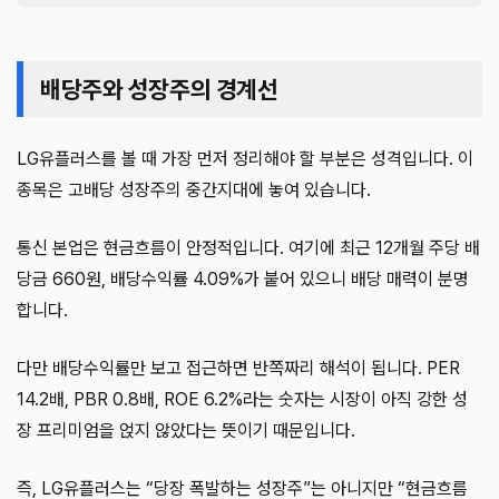
배당주와 성장주의 경계선
LG유플러스를 볼 때 가장 먼저 정리해야 할 부분은 성격입니다. 이
종목은 고배당 성장주의 중간지대에 놓여 있습니다.
통신 본업은 현금흐름이 안정적입니다. 여기에 최근 12개월 주당 배
당금 660원, 배당수익률 4.09%가 붙어 있으니 배당 매력이 분명
합니다.
다만 배당수익률만 보고 접근하면 반쪽짜리 해석이 됩니다. PER
14.2배, PBR 0.8배, ROE 6.2%라는 숫자는 시장이 아직 강한 성
장 프리미엄을 얹지 않았다는 뜻이기 때문입니다.
즉, LG유플러스는 “당장 폭발하는 성장주”는 아니지만 “현금흐름