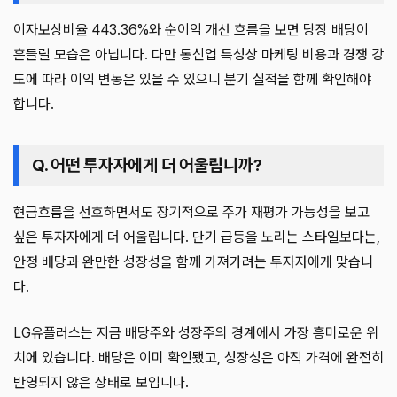
이자보상비율 443.36%와 순이익 개선 흐름을 보면 당장 배당이
흔들릴 모습은 아닙니다. 다만 통신업 특성상 마케팅 비용과 경쟁 강
도에 따라 이익 변동은 있을 수 있으니 분기 실적을 함께 확인해야
합니다.
Q. 어떤 투자자에게 더 어울립니까?
현금흐름을 선호하면서도 장기적으로 주가 재평가 가능성을 보고
싶은 투자자에게 더 어울립니다. 단기 급등을 노리는 스타일보다는,
안정 배당과 완만한 성장성을 함께 가져가려는 투자자에게 맞습니
다.
LG유플러스는 지금 배당주와 성장주의 경계에서 가장 흥미로운 위
치에 있습니다. 배당은 이미 확인됐고, 성장성은 아직 가격에 완전히
반영되지 않은 상태로 보입니다.