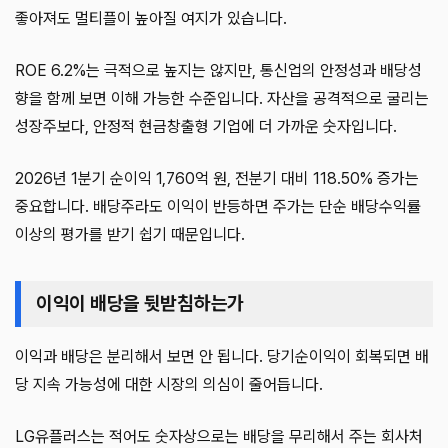
좋아져도 멀티플이 높아질 여지가 있습니다.
ROE 6.2%는 극적으로 높지는 않지만, 통신업의 안정성과 배당성
향을 함께 보면 이해 가능한 수준입니다. 자산을 공격적으로 굴리는
성장주보다, 안정적 현금창출형 기업에 더 가까운 숫자입니다.
2026년 1분기 순이익 1,760억 원, 전분기 대비 118.50% 증가는
중요합니다. 배당주라도 이익이 반등하면 주가는 단순 배당수익률
이상의 평가를 받기 쉽기 때문입니다.
이익이 배당을 뒷받침하는가
이익과 배당은 분리해서 보면 안 됩니다. 당기순이익이 회복되면 배
당 지속 가능성에 대한 시장의 의심이 줄어듭니다.
LG유플러스는 적어도 숫자상으로는 배당을 무리해서 주는 회사처