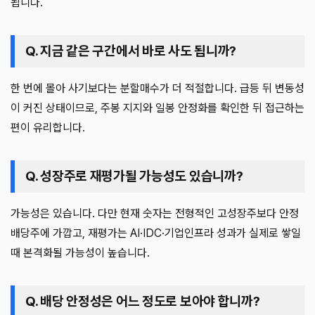
됩니다.
Q. 지금 같은 구간에서 바로 사도 됩니까?
한 번에 몰아 사기보다는 분할매수가 더 적절합니다. 급등 뒤 변동성
이 커진 상태이므로, 주봉 지지와 일봉 안정화를 확인한 뒤 접근하는
편이 유리합니다.
Q. 성장주로 재평가될 가능성도 있습니까?
가능성은 있습니다. 다만 현재 숫자는 전형적인 고성장주보다 안정
배당주에 가깝고, 재평가는 AI·IDC·기업인프라 성과가 실제로 쌓일
때 본격화될 가능성이 높습니다.
Q. 배당 안정성은 어느 정도로 보아야 합니까?