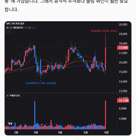
동”에 가깝습니다. 그래서 공격적 추격보다 눌림 확인이 훨씬 중요
합니다.