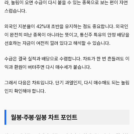
라, 눌림이 오면 수급이 다시 붙을 수 있는 종목으로 보는 편이 자연
스럽습니다.
외국인 지분율이 42%대 초반을 유지하는 점도 중요합니다. 외국인
이 완전히 떠난 종목이 아니라는 뜻이고, 통신주 특유의 안정 배당을
선호하는 자금이 여전히 깔려 있다고 해석할 수 있습니다.
수급은 결국 실적과 배당으로 수렴합니다. 차트가 한 번 흔들려도 이
익과 환원이 버텨주면 다시 매수세가 붙습니다.
그래서 다음은 차트입니다. 단기 과열인지, 다시 매수해도 되는 눌림
인지 확인해야 합니다.
월봉·주봉·일봉 차트 포인트