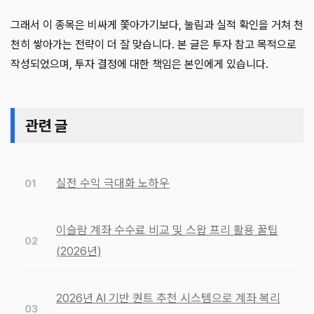
그래서 이 종목은 비싸게 쫓아가기보다, 눌림과 실적 확인을 거쳐 천
천히 쌓아가는 전략이 더 잘 맞습니다. 본 글은 투자 참고 목적으로
작성되었으며, 투자 결정에 대한 책임은 본인에게 있습니다.
관련 글
실전 수익 극대화 노하우
이슬람 계좌 수수료 비교 및 스왑 프리 활용 꿀팁
(2026년)
2026년 AI 기반 퀀트 추천 시스템으로 계좌 복리