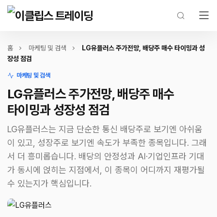
홈
마케팅 및 검색
LG유플러스 주가전망, 배당주 매수 타이밍과 성
장성 점검
마케팅 및 검색
LG유플러스 주가전망, 배당주 매수
타이밍과 성장성 점검
LG유플러스는 지금 단순한 통신 배당주로 보기엔 아쉬움
이 있고, 성장주로 보기엔 속도가 부족한 종목입니다. 그래
서 더 흥미롭습니다. 배당의 안정성과 AI·기업인프라 기대
가 동시에 얹히는 지점에서, 이 종목이 어디까지 재평가될
수 있는지가 핵심입니다.