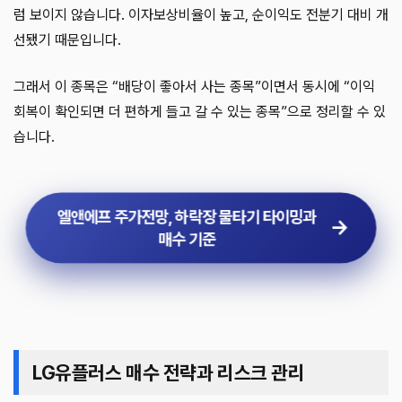
럼 보이지 않습니다. 이자보상비율이 높고, 순이익도 전분기 대비 개
선됐기 때문입니다.
그래서 이 종목은 “배당이 좋아서 사는 종목”이면서 동시에 “이익
회복이 확인되면 더 편하게 들고 갈 수 있는 종목”으로 정리할 수 있
습니다.
엘앤에프 주가전망, 하락장 물타기 타이밍과
매수 기준
LG유플러스 매수 전략과 리스크 관리