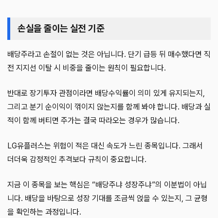
손실을 줄이는 실전 기준
배당주라고 손절이 없는 것은 아닙니다. 단기 급등 뒤 매수했다면 직
전 지지선 이탈 시 비중을 줄이는 원칙이 필요합니다.
반대로 장기투자 관점이라면 배당수익률이 의미 있게 유지되는지,
그리고 분기 순이익이 꺾이지 않는지를 함께 봐야 합니다. 배당과 실
적이 함께 버티면 주가는 결국 따라오는 경우가 많습니다.
LG유플러스는 위험이 적은 대신 속도가 느린 종목입니다. 그래서
더더욱 감정적인 추격보다 규칙이 중요합니다.
지금 이 종목을 보는 핵심은 “배당주냐 성장주냐”의 이분법이 아닙
니다. 배당을 바탕으로 성장 기대를 조금씩 얹을 수 있는지, 그 균형
을 확인하는 과정입니다.