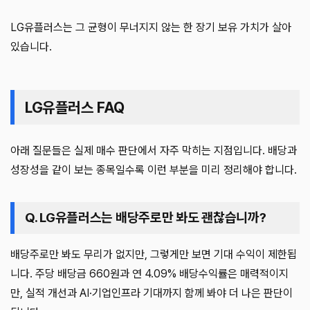
LG유플러스는 그 균형이 무너지지 않는 한 장기 보유 가치가 살아
있습니다.
LG유플러스 FAQ
아래 질문들은 실제 매수 판단에서 자주 막히는 지점입니다. 배당과
성장성을 같이 보는 종목일수록 이런 부분을 미리 정리해야 합니다.
Q. LG유플러스는 배당주로만 봐도 괜찮습니까?
배당주로만 봐도 무리가 없지만, 그렇게만 보면 기대 수익이 제한됩
니다. 주당 배당금 660원과 연 4.09% 배당수익률은 매력적이지
만, 실적 개선과 AI·기업인프라 기대까지 함께 봐야 더 나은 판단이