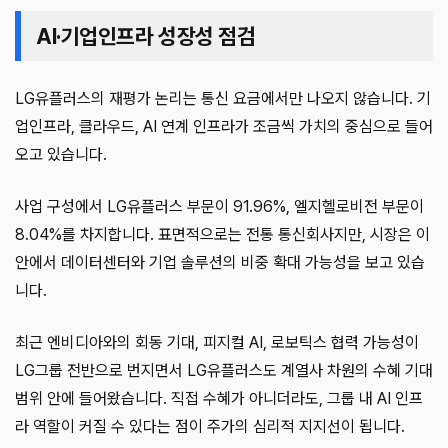
AI·기업인프라 성장성 점검
LG유플러스의 재평가 논리는 통신 요금에서만 나오지 않습니다. 기
업인프라, 클라우드, AI 연계 인프라가 조금씩 가치의 중심으로 들어
오고 있습니다.
사업 구성에서 LG유플러스 부문이 91.96%, 엘지헬로비전 부문이
8.04%를 차지합니다. 표면적으로는 전통 통신회사지만, 시장은 이
안에서 데이터센터와 기업 솔루션의 비중 확대 가능성을 보고 있습
니다.
최근 엔비디아와의 회동 기대, 피지컬 AI, 로보틱스 협력 가능성이
LG그룹 전반으로 번지면서 LG유플러스도 계열사 차원의 수혜 기대
범위 안에 들어왔습니다. 직접 수혜가 아니더라도, 그룹 내 AI 인프
라 역할이 커질 수 있다는 점이 주가의 심리적 지지선이 됩니다.