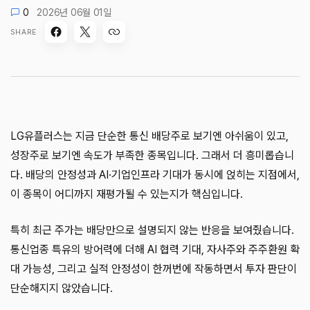
0
2026년 06월 01일
SHARE
LG유플러스는 지금 단순한 통신 배당주로 보기엔 아쉬움이 있고,
성장주로 보기엔 속도가 부족한 종목입니다. 그래서 더 흥미롭습니
다. 배당의 안정성과 AI·기업인프라 기대가 동시에 얹히는 지점에서,
이 종목이 어디까지 재평가될 수 있는지가 핵심입니다.
특히 최근 주가는 배당만으로 설명되지 않는 반응을 보여줬습니다.
통신업종 특유의 방어력에 더해 AI 협력 기대, 자사주와 주주환원 확
대 가능성, 그리고 실적 안정성이 한꺼번에 작동하면서 투자 판단이
단순해지지 않았습니다.