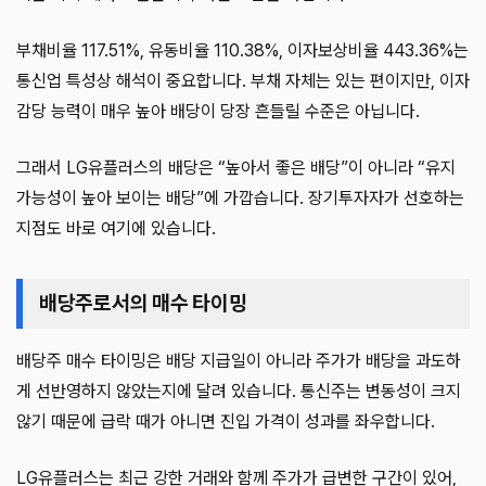
부채비율 117.51%, 유동비율 110.38%, 이자보상비율 443.36%는
통신업 특성상 해석이 중요합니다. 부채 자체는 있는 편이지만, 이자
감당 능력이 매우 높아 배당이 당장 흔들릴 수준은 아닙니다.
그래서 LG유플러스의 배당은 “높아서 좋은 배당”이 아니라 “유지
가능성이 높아 보이는 배당”에 가깝습니다. 장기투자자가 선호하는
지점도 바로 여기에 있습니다.
배당주로서의 매수 타이밍
배당주 매수 타이밍은 배당 지급일이 아니라 주가가 배당을 과도하
게 선반영하지 않았는지에 달려 있습니다. 통신주는 변동성이 크지
않기 때문에 급락 때가 아니면 진입 가격이 성과를 좌우합니다.
LG유플러스는 최근 강한 거래와 함께 주가가 급변한 구간이 있어,