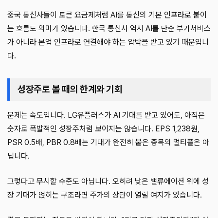
중국 통신사들이 토큰 요금제처럼 AI를 통신의 기본 인프라로 붙이
는 흐름도 의미가 있습니다. 한국 통신사 역시 AI를 단순 부가서비스
가 아니라 본업 인프라로 연결해야 하는 압박을 받고 있기 때문입니
다.
성장주로 볼 때의 한계와 기회
문제는 속도입니다. LG유플러스가 AI 기대를 받고 있어도, 아직은
숫자로 폭발적인 성장주처럼 보이지는 않습니다. EPS 1,238원,
PSR 0.5배, PBR 0.8배는 기대가 완전히 붙은 종목의 멀티플은 아
닙니다.
그렇다고 무시할 수준도 아닙니다. 오히려 낮은 밸류에이션 위에 성
장 기대가 얹히는 구조라면 주가의 상단이 열릴 여지가 있습니다.