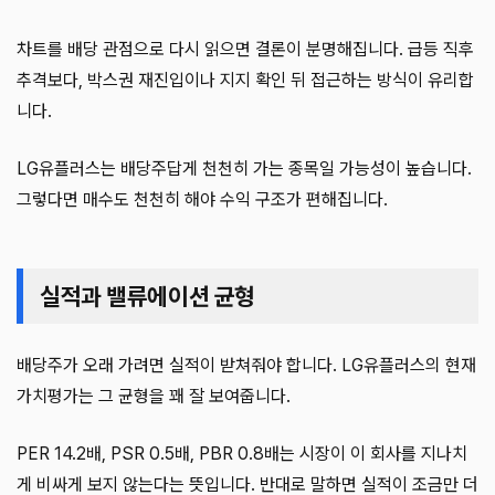
차트를 배당 관점으로 다시 읽으면 결론이 분명해집니다. 급등 직후
추격보다, 박스권 재진입이나 지지 확인 뒤 접근하는 방식이 유리합
니다.
LG유플러스는 배당주답게 천천히 가는 종목일 가능성이 높습니다.
그렇다면 매수도 천천히 해야 수익 구조가 편해집니다.
실적과 밸류에이션 균형
배당주가 오래 가려면 실적이 받쳐줘야 합니다. LG유플러스의 현재
가치평가는 그 균형을 꽤 잘 보여줍니다.
PER 14.2배, PSR 0.5배, PBR 0.8배는 시장이 이 회사를 지나치
게 비싸게 보지 않는다는 뜻입니다. 반대로 말하면 실적이 조금만 더