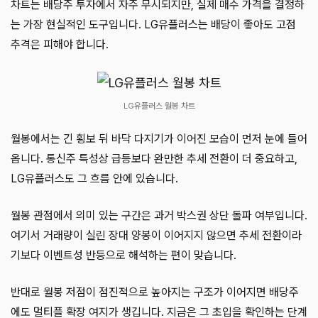
차트는 배당주 투자에서 자주 무시되지만, 실제 매수 가격을 결정하
는 가장 현실적인 도구입니다. LG유플러스는 배당이 좋아도 고점
추격은 피해야 합니다.
LG유플러스 월봉 차트
월봉에서는 긴 횡보 뒤 바닥 다지기가 이어진 모습이 먼저 눈에 들어
옵니다. 통신주 특성상 급등보다 완만한 추세 전환이 더 중요하고,
LG유플러스도 그 흐름 안에 있습니다.
월봉 관점에서 의미 있는 구간은 과거 박스권 상단 돌파 여부입니다.
여기서 거래량이 실린 장대 양봉이 이어지지 않으면 추세 전환이라
기보다 이벤트성 반등으로 해석하는 편이 맞습니다.
반대로 월봉 저점이 점진적으로 높아지는 구조가 이어지면 배당주
에도 멀티플 확장 여지가 생깁니다. 지금은 그 초입을 확인하는 단계