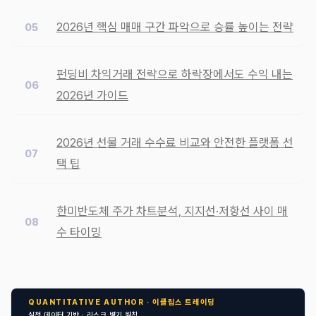
2026년 핵심 매매 구간 파악으로 승률 높이는 전략
펀딩비 차익거래 전략으로 하락장에서도 수익 내는
2026년 가이드
2026년 선물 거래 수수료 비교와 안전한 플랫폼 선
택 팁
한미반도체 주가 차트분석, 지지선·저항선 사이 매
수 타이밍
QUANTITATIVE AUTHOR · 이클립스 트레이딩
실전 데이터 기반 · 리스크 병기 원칙