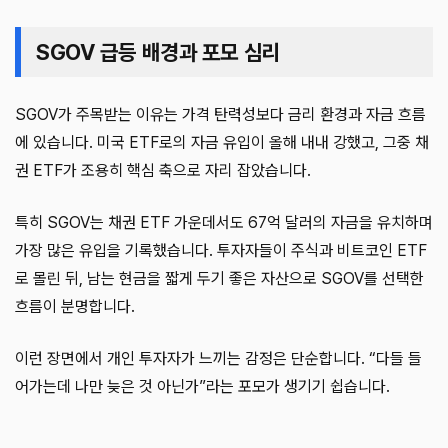
SGOV 급등 배경과 포모 심리
SGOV가 주목받는 이유는 가격 탄력성보다 금리 환경과 자금 흐름
에 있습니다. 미국 ETF로의 자금 유입이 올해 내내 강했고, 그중 채
권 ETF가 조용히 핵심 축으로 자리 잡았습니다.
특히 SGOV는 채권 ETF 가운데서도 67억 달러의 자금을 유치하며
가장 많은 유입을 기록했습니다. 투자자들이 주식과 비트코인 ETF
로 몰린 뒤, 남는 현금을 짧게 두기 좋은 자산으로 SGOV를 선택한
흐름이 분명합니다.
이런 장면에서 개인 투자자가 느끼는 감정은 단순합니다. “다들 들
어가는데 나만 늦은 것 아닌가”라는 포모가 생기기 쉽습니다.