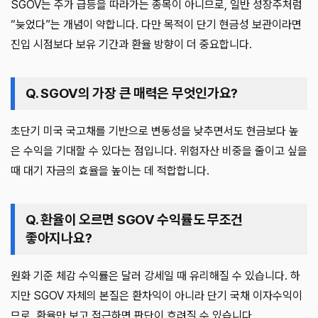
SGOV는 주가 급등을 따라가는 종목이 아니므로, 일반 성장주처럼
“늦었다”는 개념이 약합니다. 다만 목적이 단기 현금성 보관이라면
진입 시점보다 보유 기간과 환율 방향이 더 중요합니다.
Q. SGOV의 가장 큰 매력은 무엇인가요?
초단기 미국 국고채를 기반으로 변동성을 낮추면서도 현금보다 높
은 수익을 기대할 수 있다는 점입니다. 위험자산 비중을 줄이고 싶을
때 대기 자금의 효율을 높이는 데 적합합니다.
Q. 환율이 오르면 SGOV 수익률도 무조건
좋아지나요?
원화 기준 체감 수익률은 달러 강세일 때 유리해질 수 있습니다. 하
지만 SGOV 자체의 본질은 환차익이 아니라 단기 국채 이자수익이
므로, 환율만 보고 접근하면 판단이 흐려질 수 있습니다.