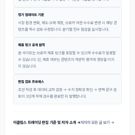
정기 업데이트 기준
시장 환경 변화, 제도·규제 개정, 브로커 약관·수수료 변경 시 해당 콘
텐츠를 즉시 검토·수정합니다. 분기별 전수 점검을 실시합니다.
제휴 링크 공개 원칙
본 사이트는 브로커 제휴 링크를 포함할 수 있으며 수수료가 발생할
수 있습니다. 단, 제휴 여부는 콘텐츠의 객관적 평가에 영향을 미치
지 않습니다.
편집 검토 프로세스
초안 작성 후 데이터 교차 검증 → 수치 정확성 확인 → 면책 문구 검
토의 3단계 자체 검수를 완료한 뒤 발행합니다.
이클립스 트레이딩 편집 기준 및 저자 소개 →
저자의 모든 글 보기 →