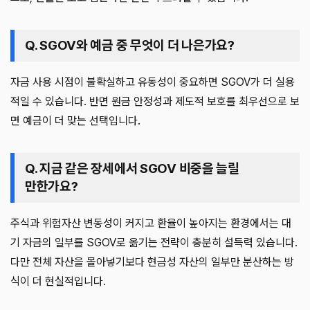
Q. SGOV와 예금 중 무엇이 더 나은가요?
자금 사용 시점이 불확실하고 유동성이 중요하면 SGOV가 더 실용
적일 수 있습니다. 반면 원금 안정성과 제도적 보호를 최우선으로 보
면 예금이 더 맞는 선택입니다.
Q. 지금 같은 장세에서 SGOV 비중을 늘릴
만한가요?
주식과 위험자산 변동성이 커지고 환율이 높아지는 환경에서는 대
기 자금의 일부를 SGOV로 옮기는 전략이 충분히 설득력 있습니다.
다만 전체 자산을 몰아넣기보다 현금성 자산의 일부만 분산하는 방
식이 더 현실적입니다.