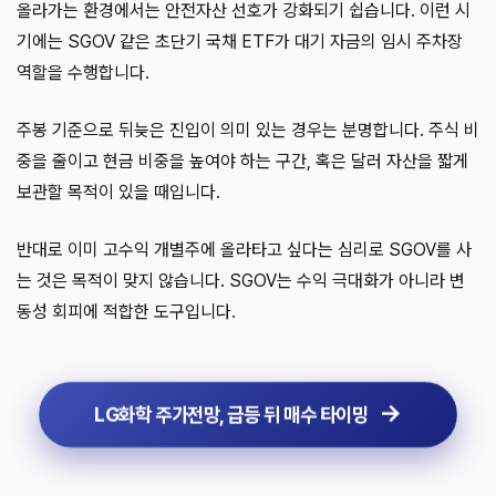
올라가는 환경에서는 안전자산 선호가 강화되기 쉽습니다. 이런 시
기에는 SGOV 같은 초단기 국채 ETF가 대기 자금의 임시 주차장
역할을 수행합니다.
주봉 기준으로 뒤늦은 진입이 의미 있는 경우는 분명합니다. 주식 비
중을 줄이고 현금 비중을 높여야 하는 구간, 혹은 달러 자산을 짧게
보관할 목적이 있을 때입니다.
반대로 이미 고수익 개별주에 올라타고 싶다는 심리로 SGOV를 사
는 것은 목적이 맞지 않습니다. SGOV는 수익 극대화가 아니라 변
동성 회피에 적합한 도구입니다.
LG화학 주가전망, 급등 뒤 매수 타이밍