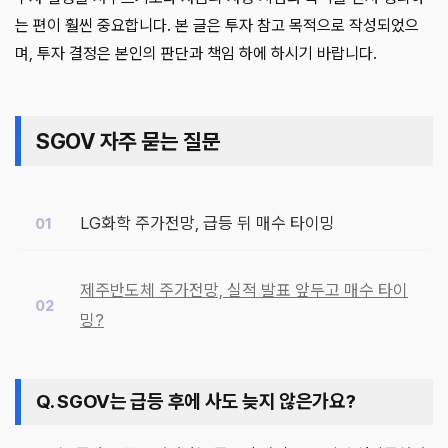
는 편이 훨씬 중요합니다. 본 글은 투자 참고 목적으로 작성되었으
며, 투자 결정은 본인의 판단과 책임 하에 하시기 바랍니다.
SGOV 자주 묻는 질문
LG화학 주가전망, 급등 뒤 매수 타이밍
제주반도체 주가전망, 실적 발표 앞두고 매수 타이
밍?
Q. SGOV는 급등 후에 사도 늦지 않은가요?