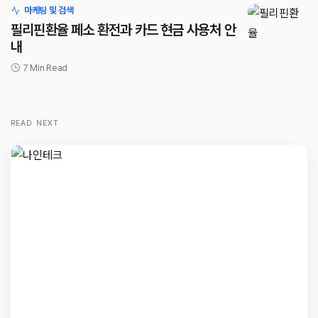
마케팅 및 검색
필리핀환율 페소 환전과 카드 현금 사용처 안
내
7 Min Read
READ NEXT