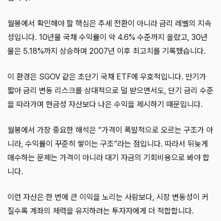
월봉에서 확인해야 할 핵심은 추세 전환이 아니라 금리 레벨의 지속
성입니다. 10년물 국채 수익률이 약 4.6% 수준까지 올랐고, 30년
물은 5.18%까지 상승하며 2007년 이후 최고치를 기록했습니다.
이 환경은 SGOV 같은 초단기 국채 ETF에 우호적입니다. 만기가
짧아 금리 변동 리스크를 상대적으로 덜 받으면서도, 단기 금리 수준
을 따라가며 현금성 자산보다 나은 수익을 제시하기 때문입니다.
월봉에서 가장 중요한 해석은 “가격이 폭발적으로 오르는 구조가 아
니라, 수익률이 꾸준히 쌓이는 구조”라는 점입니다. 따라서 뒤늦게
매수하는 문제는 가격이 아니라 대기 자금의 기회비용으로 봐야 합
니다.
이런 자산은 한 번에 큰 이익을 노리는 사람보다, 시장 변동성이 커
질수록 계좌의 체력을 유지하려는 투자자에게 더 적합합니다.