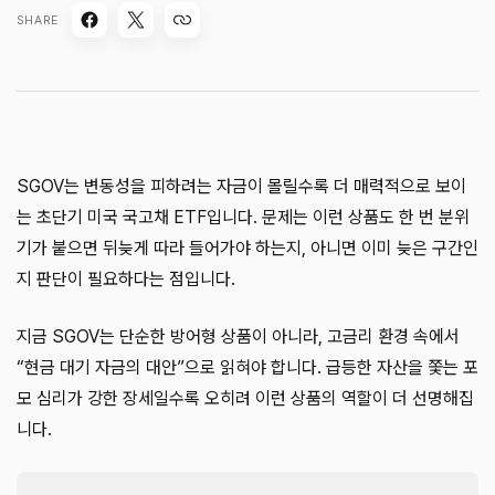
SHARE
SGOV는 변동성을 피하려는 자금이 몰릴수록 더 매력적으로 보이
는 초단기 미국 국고채 ETF입니다. 문제는 이런 상품도 한 번 분위
기가 붙으면 뒤늦게 따라 들어가야 하는지, 아니면 이미 늦은 구간인
지 판단이 필요하다는 점입니다.
지금 SGOV는 단순한 방어형 상품이 아니라, 고금리 환경 속에서
“현금 대기 자금의 대안”으로 읽혀야 합니다. 급등한 자산을 쫓는 포
모 심리가 강한 장세일수록 오히려 이런 상품의 역할이 더 선명해집
니다.