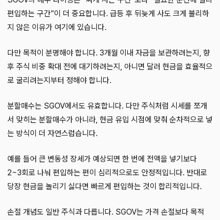
편입하는 구간”이 더 중요합니다. 급등 후 뒤늦게 사도 크게 불리하
지 않은 이유가 여기에 있습니다.
다만 목적이 분명해야 합니다. 3개월 이내 자금을 보관하려는지, 향
후 주식 비중 확대 전에 대기하려는지, 아니면 달러 현금을 효율적으
로 굴리려는지부터 정해야 합니다.
분할매수는 SGOV에서도 유효합니다. 다만 주식처럼 시세를 쪼개
서 맞히는 분할매수가 아니라, 현금 유입 시점에 맞춰 순차적으로 넣
는 방식이 더 자연스럽습니다.
예를 들어 큰 변동성 장세가 예상되면 한 번에 전액을 넣기보다
2~3회로 나눠 편입하는 편이 심리적으로도 안정적입니다. 반대로
당장 현금을 놀리기 싫다면 빠르게 편입하는 것이 합리적입니다.
손절 개념도 일반 주식과 다릅니다. SGOV는 가격 손절보다 목적