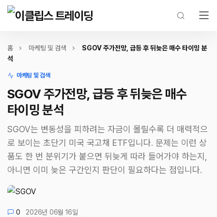
홈
마케팅 및 검색
SGOV 주가전망, 급등 후 뒤늦은 매수 타이밍 분
석
마케팅 및 검색
SGOV 주가전망, 급등 후 뒤늦은 매수
타이밍 분석
SGOV는 변동성을 피하려는 자금이 몰릴수록 더 매력적으
로 보이는 초단기 미국 국고채 ETF입니다. 문제는 이런 상
품도 한 번 분위기가 붙으면 뒤늦게 따라 들어가야 하는지,
아니면 이미 늦은 구간인지 판단이 필요하다는 점입니다.
0
2026년 06월 16일