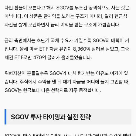
다만 환율이 오른다고 해서 SGOV를 무조건 공격적으로 사는 것은
아닙니다. 이 상품은 환차익을 노리는 구조가 아니라, 달러 현금성
자산을 짧게 보관하면서 금리 이익을 받는 구조에 가깝습니다.
금리 측면에서는 초단기 국채 수요가 커질수록 SGOV의 매력이 커
집니다. 올해 미국 ETF 자금 유입이 8,360억 달러를 넘었고, 그중
채권 ETF로만 470억 달러가 흘러들었습니다.
위험자산이 흔들릴수록 SGOV가 다시 평가받는 이유도 여기에 있
습니다. 주식에서 수익을 낸 뒤 대기 자금을 어디에 둘지 고민할 때,
SGOV는 현금보다 나은 선택지로 자주 등장합니다.
SGOV 투자 타이밍과 실전 전략
SGOV의 매수 타이밍은 “싸게 사는 구간”보다 “필요한 순간에 빨리