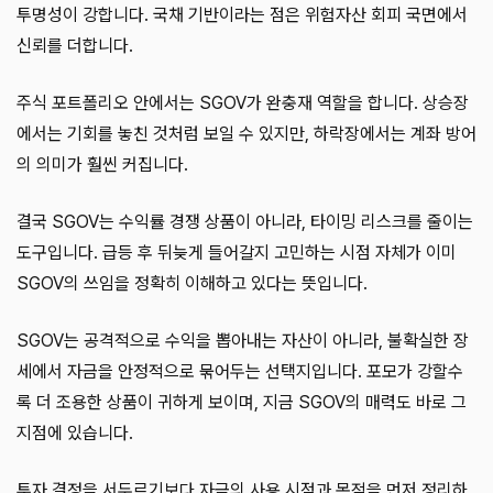
투명성이 강합니다. 국채 기반이라는 점은 위험자산 회피 국면에서
신뢰를 더합니다.
주식 포트폴리오 안에서는 SGOV가 완충재 역할을 합니다. 상승장
에서는 기회를 놓친 것처럼 보일 수 있지만, 하락장에서는 계좌 방어
의 의미가 훨씬 커집니다.
결국 SGOV는 수익률 경쟁 상품이 아니라, 타이밍 리스크를 줄이는
도구입니다. 급등 후 뒤늦게 들어갈지 고민하는 시점 자체가 이미
SGOV의 쓰임을 정확히 이해하고 있다는 뜻입니다.
SGOV는 공격적으로 수익을 뽑아내는 자산이 아니라, 불확실한 장
세에서 자금을 안정적으로 묶어두는 선택지입니다. 포모가 강할수
록 더 조용한 상품이 귀하게 보이며, 지금 SGOV의 매력도 바로 그
지점에 있습니다.
투자 결정을 서두르기보다 자금의 사용 시점과 목적을 먼저 정리하