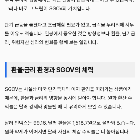
그러나 바로 그 느림이 SGOV의 가치입니다.
단기 급등을 놓쳤다고 조급해할 필요가 없고, 급락을 두려워해 서두
를 이유도 적습니다. 일봉에서 중요한 것은 방향성보다 환율, 단기금
리, 위험자산 심리의 변화를 함께 보는 일입니다.
환율·금리 환경과 SGOV의 체력
SGOV는 사실상 미국 단기국채의 이자 환경을 따라가는 상품이기
때문에, 환율과 금리의 영향을 동시에 받아야 합니다. 원화 환산 수
익률은 달러 강세와 맞물릴 때 더 유리하게 보일 수 있습니다.
달러 인덱스는 99.16, 달러 환율은 1,518.7원으로 올라와 있습니다.
원화 약세가 이어지면 달러 자산의 체감 수익률은 더 높아집니다.