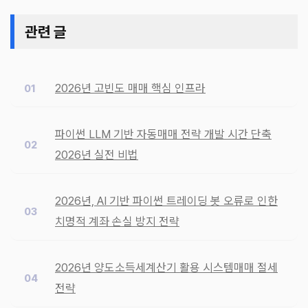
관련 글
2026년 고빈도 매매 핵심 인프라
파이썬 LLM 기반 자동매매 전략 개발 시간 단축
2026년 실전 비법
2026년, AI 기반 파이썬 트레이딩 봇 오류로 인한
치명적 계좌 손실 방지 전략
2026년 양도소득세계산기 활용 시스템매매 절세
전략