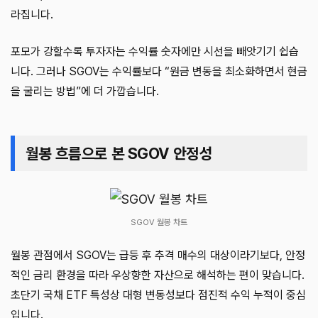
라집니다.
포모가 강할수록 투자자는 수익률 숫자에만 시선을 빼앗기기 쉽습
니다. 그러나 SGOV는 수익률보다 “원금 변동을 최소화하면서 현금
을 굴리는 방법”에 더 가깝습니다.
월봉 흐름으로 본 SGOV 안정성
SGOV 월봉 차트
월봉 관점에서 SGOV는 급등 후 추격 매수의 대상이라기보다, 안정
적인 금리 환경을 따라 우상향한 자산으로 해석하는 편이 맞습니다.
초단기 국채 ETF 특성상 대형 변동성보다 점진적 수익 누적이 중심
입니다.