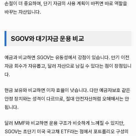
손절이 더 중요하며, 단기 자금의 사용 계획이 바뀌면 바로 역할을
바꾸는 자산입니다.
SGOV와 대기자금 운용 비교
예금과 비교하면 SGOV는 유동성에서 강점이 있습니다. 만기 이전
자금 회수가 자유롭고, 달러 자산으로 남길 수 있다는 점이 장점입니
다.
현금 보유와 비교하면 이자 효율이 낫습니다. 다만 예금자보호 같은
안정 장치와는 성격이 다르므로, 절대 안전자산처럼 오해해서는 안
됩니다.
달러 MMF와 비교하면 운용 구조가 비슷하게 느껴질 수 있지만,
SGOV는 초단기 미국 국고채 ETF라는 점에서 포트폴리오 구성의