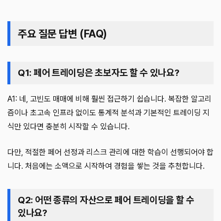
주요 질문 답변 (FAQ)
Q1: 페어 트레이딩은 초보자도 할 수 있나요?
A1: 네, 고빈도 매매에 비해 훨씬 접근하기 쉽습니다. 복잡한 알고리
즘이나 초고속 인프라 없이도 통계적 분석과 기본적인 트레이딩 지
식만 있다면 충분히 시작할 수 있습니다.
다만, 적절한 페어 선정과 리스크 관리에 대한 학습이 선행되어야 합
니다. 처음에는 소액으로 시작하여 경험을 쌓는 것을 추천합니다.
Q2: 어떤 종류의 자산으로 페어 트레이딩을 할 수
있나요?