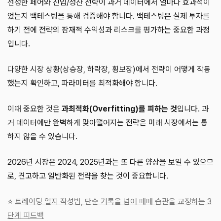
선정한 페어와 진입/청산 전략이 과거 데이터에서 얼마나 효과적이
었는지 백테스팅을 통해 검증해야 합니다. 백테스팅은 실제 투자를
하기 전에 전략의 잠재적 수익성과 리스크를 평가하는 중요한 과정
입니다.
다양한 시장 상황(상승장, 하락장, 횡보장)에서 전략이 어떻게 작동
했는지 확인하고, 파라미터를 최적화해야 합니다.
이때 중요한 것은
과최적화(Overfitting)를 피하는 것
입니다. 과
거 데이터에만 완벽하게 맞아떨어지는 전략은 미래 시장에서는 통
하지 않을 수 있습니다.
2026년 시장은 2024, 2025년과는 또 다른 양상을 보일 수 있으므
로, 견고하고 일반화된 전략을 찾는 것이 중요합니다.
⭐
트레이딩 일지 작성법, 단순 기록을 넘어 매매 습관을 교정하는 3
단계 피드백