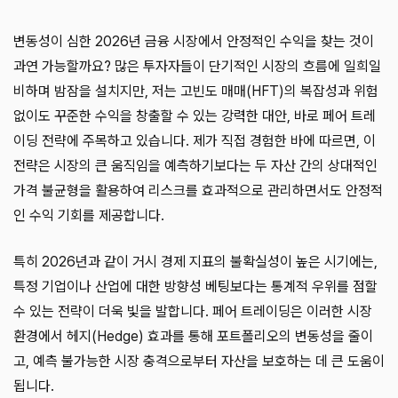
변동성이 심한 2026년 금융 시장에서 안정적인 수익을 찾는 것이
과연 가능할까요? 많은 투자자들이 단기적인 시장의 흐름에 일희일
비하며 밤잠을 설치지만, 저는 고빈도 매매(HFT)의 복잡성과 위험
없이도 꾸준한 수익을 창출할 수 있는 강력한 대안, 바로 페어 트레
이딩 전략에 주목하고 있습니다. 제가 직접 경험한 바에 따르면, 이
전략은 시장의 큰 움직임을 예측하기보다는 두 자산 간의 상대적인
가격 불균형을 활용하여 리스크를 효과적으로 관리하면서도 안정적
인 수익 기회를 제공합니다.
특히 2026년과 같이 거시 경제 지표의 불확실성이 높은 시기에는,
특정 기업이나 산업에 대한 방향성 베팅보다는 통계적 우위를 점할
수 있는 전략이 더욱 빛을 발합니다. 페어 트레이딩은 이러한 시장
환경에서 헤지(Hedge) 효과를 통해 포트폴리오의 변동성을 줄이
고, 예측 불가능한 시장 충격으로부터 자산을 보호하는 데 큰 도움이
됩니다.