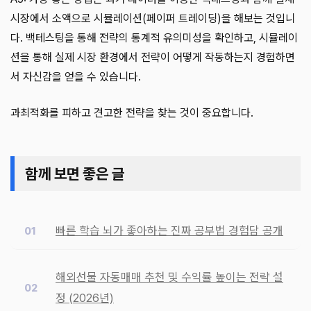
시장에서 소액으로 시뮬레이션(페이퍼 트레이딩)을 해보는 것입니
다. 백테스팅을 통해 전략의 통계적 유의미성을 확인하고, 시뮬레이
션을 통해 실제 시장 환경에서 전략이 어떻게 작동하는지 경험하면
서 자신감을 얻을 수 있습니다.
과최적화를 피하고 견고한 전략을 찾는 것이 중요합니다.
함께 보면 좋은 글
빠른 학습 뇌가 좋아하는 진짜 공부법 경험담 공개
해외선물 자동매매 추천 및 수익률 높이는 전략 설
정 (2026년)