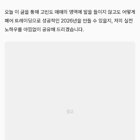
오늘 이 글을 통해 고빈도 매매의 영역에 발을 들이지 않고도 어떻게
페어 트레이딩으로 성공적인 2026년을 만들 수 있을지, 저의 실전
노하우를 아낌없이 공유해 드리겠습니다.