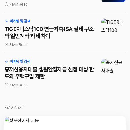
7 Min Read
마케팅 및 검색
TIGER나스닥100 연금저축·ISA 절세 구조
와 일반계좌 과세 차이
8 Min Read
마케팅 및 검색
중저신용자대출 생활안정자금 신청 대상 한
도와 주택구입 제한
7 Min Read
READ NEXT