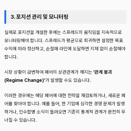
3. 포지션 관리 및 모니터링
실제로 포지션을 개설한 후에는 스프레드의 움직임을 지속적으로
모니터링해야 합니다. 스프레드가 평균으로 회귀하면 설정한 목표
수익에 따라 청산하고, 손절매 라인에 도달하면 지체 없이 손절해야
합니다.
시장 상황이 급변하여 페어의 상관관계가 깨지는
‘관계 붕괴
(Regime Change)’
가 발생할 수도 있습니다.
이러한 경우에는 해당 페어에 대한 전략을 재검토하거나, 새로운 페
어를 찾아야 합니다. 예를 들어, 한 기업에 심각한 경영 문제가 발생
하거나, 인수합병 소식이 들려오면 기존의 통계적 관계가 완전히 무
너질 수 있습니다.