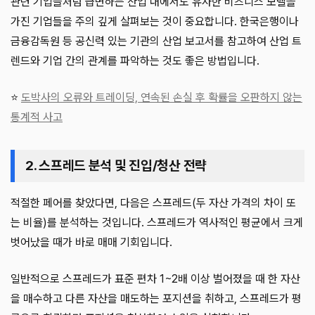
관련 기업들처럼 급변하는 산업 내에서도 유사한 비즈니스 모델을
가진 기업들을 주의 깊게 살펴보는 것이 중요합니다. 한국은행이나
금융감독원 등 공신력 있는 기관의 산업 보고서를 참고하여 산업 트
렌드와 기업 간의 관계를 파악하는 것도 좋은 방법입니다.
⭐
도박사의 오류와 트레이딩, 연속된 손실 후 확률을 오판하지 않는
통계적 사고
2. 스프레드 분석 및 진입/청산 전략
적절한 페어를 찾았다면, 다음은 스프레드(두 자산 가격의 차이 또
는 비율)를 분석하는 것입니다. 스프레드가 역사적인 평균에서 크게
벗어났을 때가 바로 매매 기회입니다.
일반적으로 스프레드가 표준 편차 1~2배 이상 벌어졌을 때 한 자산
을 매수하고 다른 자산을 매도하는 포지션을 취하고, 스프레드가 평