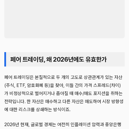
페어 트레이딩, 왜 2026년에도 유효한가
페어 트레이딩은 본질적으로 두 개의 고도로 상관관계가 있는 자산
(주식, ETF, 암호화폐 등)을 찾아, 이들 간의 가격 스프레드(차이)
가 비정상적으로 벌어지거나 좁아질 때 매수/매도 포지션을 취하는
전략입니다. 한 자산은 매수하고 다른 자산은 매도하여 시장 방향성
에 대한 리스크를 상쇄하는 방식이죠.
2026년 현재, 글로벌 경제는 여전히 인플레이션 압력과 중앙은행