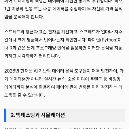
페어 트레이딩의 핵심은 데이터에 기반한 통계적 우위입니다. 최소
1년 이상의 일봉 또는 주봉 데이터를 수집하여 두 자산의 가격 움직
임을 분석해야 합니다.
스프레드의 평균과 표준 편차를 계산하고, 스프레드가 얼마나 자주,
얼마나 크게 평균에서 벗어나는지 확인합니다. 파이썬(Python)이
나 R과 같은 통계 프로그래밍 언어를 활용하면 이러한 분석을 자동
화하고 시각화하기 편리합니다.
2026년 현재는 AI 기반의 데이터 분석 도구들이 더욱 발전하여, 과
거 데이터뿐만 아니라 실시간 뉴스, 소셜 미디어 트렌드 등 비정형
데이터까지 분석에 활용하여 페어의 관계 변화를 미리 감지하는 데
도움을 줄 수 있습니다.
2. 백테스팅과 시뮬레이션