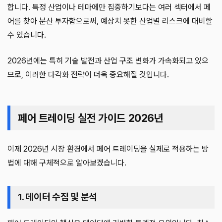
합니다. 특정 산업이나 테마에만 집중하기보다는 여러 섹터에서 페
어를 찾아 분산 투자함으로써, 예상치 못한 산업별 리스크에 대비할
수 있습니다.
2026년에는 특히 기술 발전과 산업 구조 변화가 가속화되고 있으
므로, 이러한 다각화 전략이 더욱 중요해질 것입니다.
페어 트레이딩 실전 가이드 2026년
이제 2026년 시장 환경에서 페어 트레이딩을 실제로 적용하는 방
법에 대해 구체적으로 알아보겠습니다.
1. 데이터 수집 및 분석