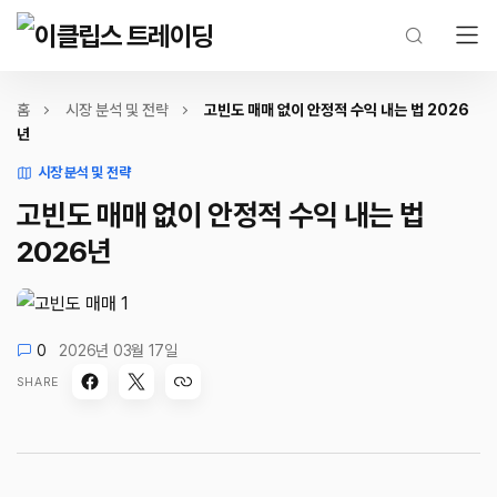
홈
시장 분석 및 전략
고빈도 매매 없이 안정적 수익 내는 법 2026
년
시장 분석 및 전략
고빈도 매매 없이 안정적 수익 내는 법
2026년
0
2026년 03월 17일
SHARE