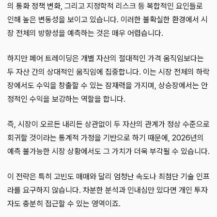
의 통화 정책 변화, 그리고 지정학적 리스크 등 복합적인 요인들로
인해 높은 변동성을 보이고 있습니다. 이러한 불확실한 환경에서 시
장 전체의 방향성을 예측하는 것은 매우 어렵습니다.
하지만 페어 트레이딩은 개별 자산의 절대적인 가격 움직임보다는
두 자산 간의 상대적인 움직임에 집중합니다. 이는 시장 전체의 하락
장에서도 수익을 창출할 수 있는 잠재력을 가지며, 상승장에서는 안
정적인 수익을 보강하는 역할을 합니다.
즉, 시장이 오르든 내리든 상관없이 두 자산의 관계가 정상 수준으로
회귀할 것이라는 통계적 가정을 기반으로 하기 때문에, 2026년의
예측 불가능한 시장 상황에서도 그 가치가 더욱 부각될 수 있습니다.
이 전략은 특히 고빈도 매매와 달리 엄청난 속도나 최첨단 기술 인프
라를 요구하지 않습니다. 차분한 분석과 인내심만 있다면 개인 투자
자도 충분히 접근할 수 있는 영역이죠.