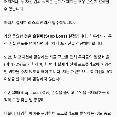
어지거나, 두 자산 간의 공적분 관계가 깨지는 경우 손실이 발생할
수 있습니다.
따라서
철저한 리스크 관리가 필수적
입니다.
가장 중요한 것은
손절매(Stop Loss) 설정
입니다. 스프레드가 특
정 손실 한도를 넘어서면 과감하게 포지션을 청산해야 합니다.
또한, 각 포지션에 할당하는 자금 규모를 전체 투자금의 일정 비율
(예: 1~2%)로 제한하여, 한 번의 실패가 전체 포트폴리오에 치명적
인 영향을 주지 않도록 해야 합니다. 저는 개인적으로 총 자산의 5%
이상을 한 페어에 할당하지 않습니다.
⭐ 손절매(Stop Loss) 설정, 손실을 줄이고 수익을 극대화하는 최
적의 구간 찾는 법 총정리
더불어, 다양한 페어를 구성하여 포트폴리오를 분산하는 것도 중요