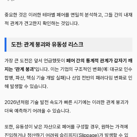
중요한 것은 이러한 테마별 페어를 면밀히 분석하고, 그들 간의 내재
적 관계가 견고한지 확인하는 것입니다.
도전: 관계 붕괴와 유동성 리스크
가장 큰 도전은 앞서 언급했듯이
페어 간의 통계적 관계가 갑자기 깨
지는 ‘관계 붕괴’
입니다. 이는 기업의 구조적인 변화(예: 대규모 인수
합병, 파산, 핵심 기술 개발 실패)나 산업 전반의 패러다임 변화로 인
해 발생할 수 있습니다.
2026년처럼 기술 발전 속도가 빠른 시기에는 이러한 관계 붕괴가
더욱 예측하기 어려울 수 있습니다.
또한, 유동성이 낮은 자산으로 페어를 구성할 경우, 원하는 가격에
진입하거나 청산하기 어려워 슬리피지(Slippage)가 발생할 수 있