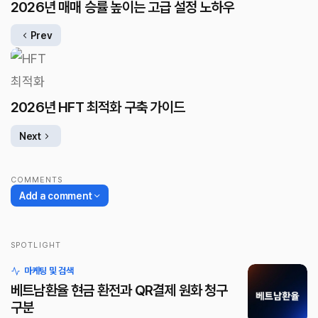
2026년 매매 승률 높이는 고급 설정 노하우
Prev
2026년 HFT 최적화 구축 가이드
Next
COMMENTS
Add a comment
SPOTLIGHT
로그인
마케팅 및 검색
베트남환율 현금 환전과 QR결제 원화 청구
구분