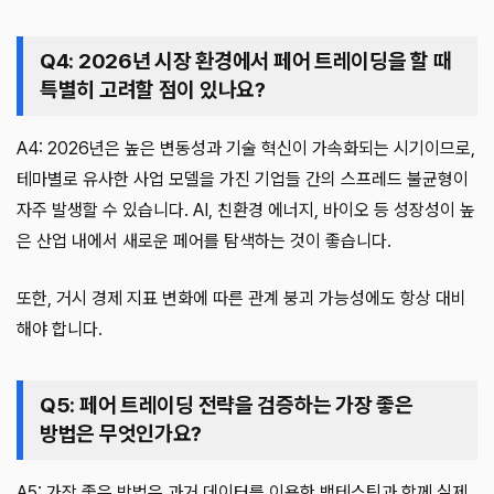
Q4: 2026년 시장 환경에서 페어 트레이딩을 할 때
특별히 고려할 점이 있나요?
A4: 2026년은 높은 변동성과 기술 혁신이 가속화되는 시기이므로,
테마별로 유사한 사업 모델을 가진 기업들 간의 스프레드 불균형이
자주 발생할 수 있습니다. AI, 친환경 에너지, 바이오 등 성장성이 높
은 산업 내에서 새로운 페어를 탐색하는 것이 좋습니다.
또한, 거시 경제 지표 변화에 따른 관계 붕괴 가능성에도 항상 대비
해야 합니다.
Q5: 페어 트레이딩 전략을 검증하는 가장 좋은
방법은 무엇인가요?
A5: 가장 좋은 방법은 과거 데이터를 이용한 백테스팅과 함께 실제