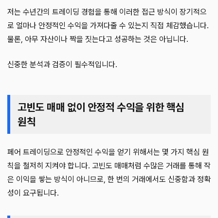
저는 수년간의 트레이딩 경험을 통해 이러한 접근 방식이 장기적으
로 얼마나 안정적인 수익을 가져다줄 수 있는지 직접 체감했습니다.
물론, 아무 자산이나 짝을 짓는다고 성공하는 것은 아닙니다.
신중한 분석과 검증이 필수적입니다.
고빈도 매매 없이 안정적 수익을 위한 핵심
원칙
페어 트레이딩으로 안정적인 수익을 얻기 위해서는 몇 가지 핵심 원
칙을 철저히 지켜야 합니다. 고빈도 매매처럼 수많은 거래를 통해 작
은 이익을 쌓는 방식이 아니므로, 한 번의 거래에서도 신중함과 정확
성이 요구됩니다.