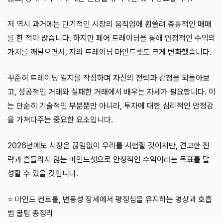
저 역시 과거에는 단기적인 시장의 움직임에 휩쓸려 충동적인 매매
를 한 적이 많습니다. 하지만 페어 트레이딩을 통해 안정적인 수익의
가치를 깨달으면서, 저의 트레이딩 마인드셋도 크게 변화했습니다.
꾸준히 트레이딩 일지를 작성하며 자신의 전략과 감정을 되돌아보
고, 성공적인 거래와 실패한 거래에서 배우는 자세가 필요합니다. 이
는 단순히 기술적인 부분뿐만 아니라, 투자에 대한 심리적인 안정감
을 가져다주는 중요한 요소입니다.
2026년에도 시장은 끊임없이 우리를 시험할 것이지만, 견고한 전
략과 흔들리지 않는 마인드셋으로 안정적인 수익이라는 목표를 달
성할 수 있을 것입니다.
⭐ 마인드 컨트롤, 변동성 장세에서 평정심을 유지하는 명상과 호흡
법 꿀팁 총정리