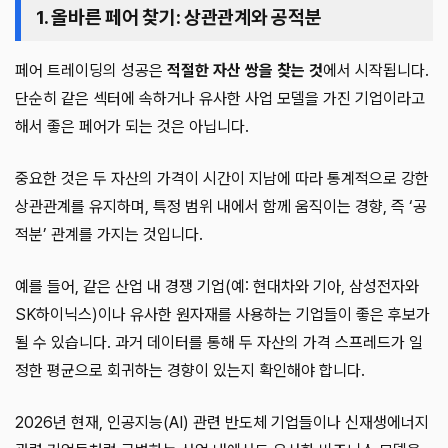
1. 올바른 페어 찾기: 상관관계와 공적분
페어 트레이딩의 성공은
적절한 자산 쌍을 찾는 것
에서 시작됩니다.
단순히 같은 섹터에 속하거나 유사한 사업 모델을 가진 기업이라고
해서 좋은 페어가 되는 것은 아닙니다.
중요한 것은 두 자산의 가격이 시간이 지남에 따라 통계적으로 강한
상관관계를 유지하며, 특정 범위 내에서 함께 움직이는 경향, 즉 ‘공
적분’ 관계를 가지는 것입니다.
예를 들어, 같은 산업 내 경쟁 기업(예: 현대차와 기아, 삼성전자와
SK하이닉스)이나 유사한 원자재를 사용하는 기업들이 좋은 후보가
될 수 있습니다. 과거 데이터를 통해 두 자산의 가격 스프레드가 일
정한 평균으로 회귀하는 경향이 있는지 확인해야 합니다.
2026년 현재, 인공지능(AI) 관련 반도체 기업들이나 신재생에너지