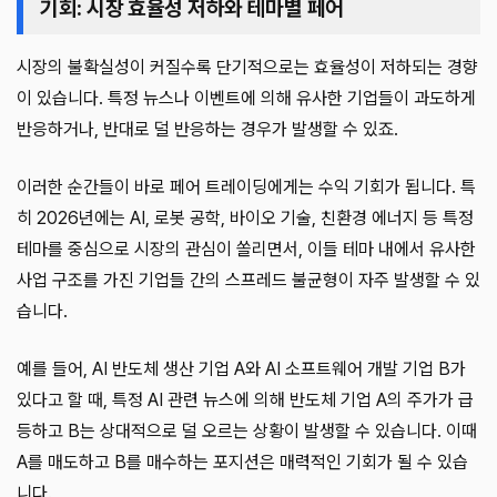
기회: 시장 효율성 저하와 테마별 페어
시장의 불확실성이 커질수록 단기적으로는 효율성이 저하되는 경향
이 있습니다. 특정 뉴스나 이벤트에 의해 유사한 기업들이 과도하게
반응하거나, 반대로 덜 반응하는 경우가 발생할 수 있죠.
이러한 순간들이 바로 페어 트레이딩에게는 수익 기회가 됩니다. 특
히 2026년에는 AI, 로봇 공학, 바이오 기술, 친환경 에너지 등 특정
테마를 중심으로 시장의 관심이 쏠리면서, 이들 테마 내에서 유사한
사업 구조를 가진 기업들 간의 스프레드 불균형이 자주 발생할 수 있
습니다.
예를 들어, AI 반도체 생산 기업 A와 AI 소프트웨어 개발 기업 B가
있다고 할 때, 특정 AI 관련 뉴스에 의해 반도체 기업 A의 주가가 급
등하고 B는 상대적으로 덜 오르는 상황이 발생할 수 있습니다. 이때
A를 매도하고 B를 매수하는 포지션은 매력적인 기회가 될 수 있습
니다.