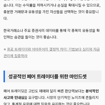
습니다. 이는 수익률을 저하시키거나 손실을 확대시킬 수 있으므로,
충분한 거래량과 유동성을 가진 자산들을 선택하는 것이 중요합니
다.
한국거래소나 주요 증권사의 데이터를 통해 각 종목의 유동성을 확
인하는 습관을 들이는 것이 좋습니다.
⭐
프로 트레이더와 아마추어의 결정적 차이: 기법보다 심리와 자금
관리에 집중하라
성공적인 페어 트레이더를 위한 마인드셋
페어 트레이딩은 고빈도 매매와 달리 빠른 판단력보다는
분석적인
사고와 인내심
을 요구합니다. 시장의 단기적인 노이즈에 흔들리지
않고, 통계적 우위에 대한 믿음을 유지하는 것이 중요합니다.