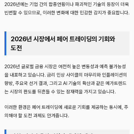
2026년에는 기업 간의 합종연횡이나 파괴적인 기술의 등장이 더욱
빈번할 수 있으므로, 이러한 변화에 대한 민감한 감지가 중요합니다.
2026년 시장에서 페어 트레이딩의 기회와
도전
2026년 글로벌 금융 시장은 여전히 높은 변동성과 예측 불가능성
을 내포하고 있습니다. 금리 인상 사이클의 마무리와 인플레이션의
향방, 주요국 선거 결과, 그리고 AI 기술의 확산과 같은 메가트렌드
는 시장의 판도를 뒤흔들 수 있는 잠재력을 가지고 있습니다.
이러한 환경은 페어 트레이딩에 새로운 기회를 제공하는 동시에, 주
의해야 할 도전 과제도 안겨줍니다.