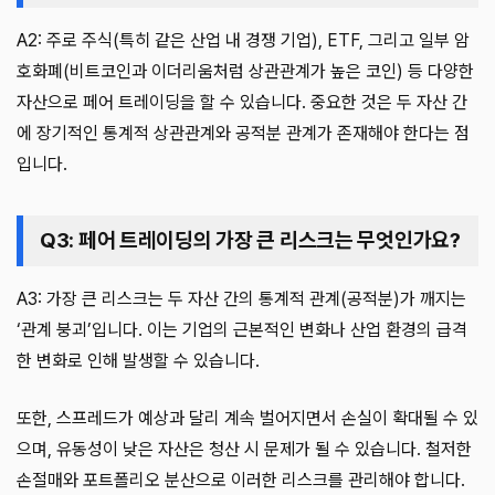
A2: 주로 주식(특히 같은 산업 내 경쟁 기업), ETF, 그리고 일부 암
호화폐(비트코인과 이더리움처럼 상관관계가 높은 코인) 등 다양한
자산으로 페어 트레이딩을 할 수 있습니다. 중요한 것은 두 자산 간
에 장기적인 통계적 상관관계와 공적분 관계가 존재해야 한다는 점
입니다.
Q3: 페어 트레이딩의 가장 큰 리스크는 무엇인가요?
A3: 가장 큰 리스크는 두 자산 간의 통계적 관계(공적분)가 깨지는
‘관계 붕괴’입니다. 이는 기업의 근본적인 변화나 산업 환경의 급격
한 변화로 인해 발생할 수 있습니다.
또한, 스프레드가 예상과 달리 계속 벌어지면서 손실이 확대될 수 있
으며, 유동성이 낮은 자산은 청산 시 문제가 될 수 있습니다. 철저한
손절매와 포트폴리오 분산으로 이러한 리스크를 관리해야 합니다.