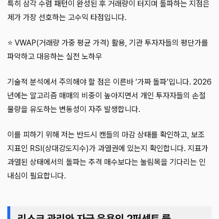
특히 삼각 수렴 패턴이 완성된 후 거래량이 터지며 돌파하는 지점은
제가 가장 선호하는 고수익 타점입니다.
⭐ VWAP(거래량 가중 평균 가격) 활용, 기관 투자자들의 평단가를
파악하고 대응하는 실전 노하우
기술적 분석에서 주의해야 할 점은 이른바 ‘가짜 돌파’입니다. 2026
년에는 알고리즘 매매의 비중이 높아지면서 개인 투자자들의 손절
물량을 유도하는 변동성이 자주 발생합니다.
이를 피하기 위해 저는 반드시 캔들의 마감 상태를 확인하고, 보조
지표인 RSI(상대강도지수)가 과열권에 있는지 확인합니다. 지표가
과열된 상태에서의 돌파는 추격 매수보다는 눌림목을 기다리는 인
내심이 필요합니다.
리스크 관리와 자금 운용의 2퍼센트 룰