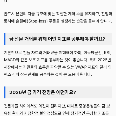
다.
반드시 본인의 자금 규모에 맞는 적절한 계약 수를 유지하고, 진입과
동시에 손절매(Stop-loss) 주문을 설정하는 습관을 들여야 합니다.
금 선물 거래를 위해 어떤 지표를 공부해야 할까요?
기본적으로 캔들 차트와 거래량을 이해해야 하며, 이동평균선, RSI,
MACD와 같은 보조 지표를 공부하는 것이 좋습니다. 특히 2026년
시장에서는 기관들의 흐름을 파악할 수 있는 VWAP 지표와 달러 인
덱스 간의 상관관계를 공부하는 것이 큰 도움이 됩니다.
2026년 금 가격 전망은 어떤가요?
전문가들 사이에서도 의견이 갈리지만, 대체로 중앙은행들의 금 보
유량 확대와 지정학적 불안정성으로 인해 장기적인 우상향 기조를