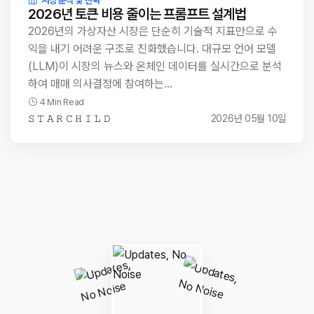
시장 분석 및 전략
2026년 토큰 비용 줄이는 프롬프트 설계법
2026년의 가상자산 시장은 단순히 기술적 지표만으로 수
익을 내기 어려운 구조로 진화했습니다. 대규모 언어 모델
(LLM)이 시장의 뉴스와 온체인 데이터를 실시간으로 분석
하여 매매 의사결정에 참여하는…
4 Min Read
𝚂 𝚃 𝙰 𝚁 𝙲 𝙷 𝙸 𝙻 𝙳
2026년 05월 10일