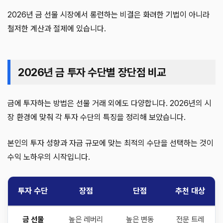
2026년 금 선물 시장에서 롱런하는 비결은 화려한 기법이 아니라
철저한 계산과 절제에 있습니다.
2026년 금 투자 수단별 장단점 비교
금에 투자하는 방법은 선물 거래 외에도 다양합니다. 2026년의 시
장 환경에 맞춰 각 투자 수단의 특징을 정리해 보았습니다.
본인의 투자 성향과 자금 규모에 맞는 최적의 수단을 선택하는 것이
수익 노하우의 시작입니다.
투자 수단
장점
단점
추천 대상
금 선물
높은 레버리
높은 변동
전문 트레