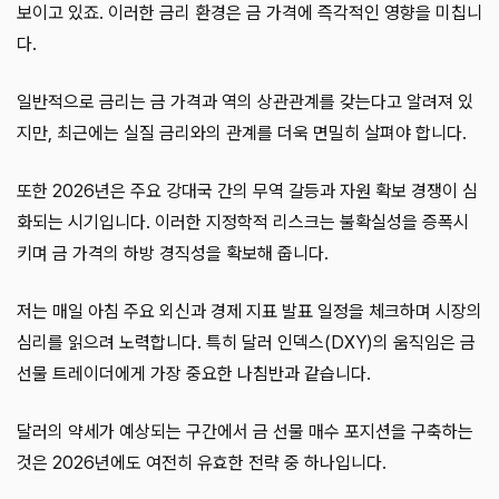
보이고 있죠. 이러한 금리 환경은 금 가격에 즉각적인 영향을 미칩니
다.
일반적으로 금리는 금 가격과 역의 상관관계를 갖는다고 알려져 있
지만, 최근에는 실질 금리와의 관계를 더욱 면밀히 살펴야 합니다.
또한 2026년은 주요 강대국 간의 무역 갈등과 자원 확보 경쟁이 심
화되는 시기입니다. 이러한 지정학적 리스크는 불확실성을 증폭시
키며 금 가격의 하방 경직성을 확보해 줍니다.
저는 매일 아침 주요 외신과 경제 지표 발표 일정을 체크하며 시장의
심리를 읽으려 노력합니다. 특히 달러 인덱스(DXY)의 움직임은 금
선물 트레이더에게 가장 중요한 나침반과 같습니다.
달러의 약세가 예상되는 구간에서 금 선물 매수 포지션을 구축하는
것은 2026년에도 여전히 유효한 전략 중 하나입니다.