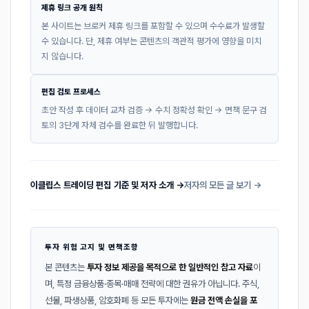
제휴 링크 공개 원칙
본 사이트는 브로커 제휴 링크를 포함할 수 있으며 수수료가 발생할
수 있습니다. 단, 제휴 여부는 콘텐츠의 객관적 평가에 영향을 미치
지 않습니다.
편집 검토 프로세스
초안 작성 후 데이터 교차 검증 → 수치 정확성 확인 → 면책 문구 검
토의 3단계 자체 검수를 완료한 뒤 발행합니다.
이클립스 트레이딩 편집 기준 및 저자 소개 →
저자의 모든 글 보기 →
투자 위험 고지 및 면책조항
본 콘텐츠는
투자 정보 제공을 목적으로 한 일반적인 참고 자료
이
며, 특정 금융상품·종목·매매 전략에 대한 권유가 아닙니다. 주식,
선물, 파생상품, 암호화폐 등 모든 투자에는
원금 전액 손실을 포