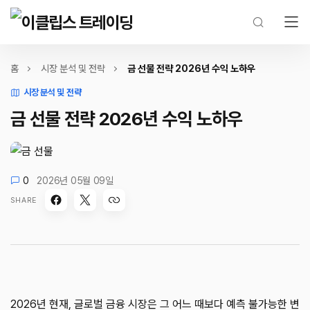
홈
시장 분석 및 전략
금 선물 전략 2026년 수익 노하우
시장 분석 및 전략
금 선물 전략 2026년 수익 노하우
0
2026년 05월 09일
SHARE
2026년 현재, 글로벌 금융 시장은 그 어느 때보다 예측 불가능한 변