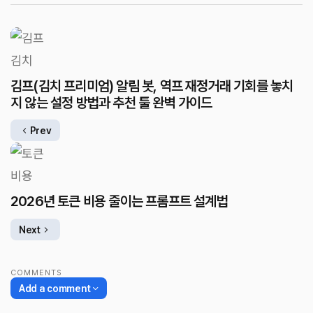
김프(김치 프리미엄) 알림 봇, 역프 재정거래 기회를 놓치
지 않는 설정 방법과 추천 툴 완벽 가이드
Prev
2026년 토큰 비용 줄이는 프롬프트 설계법
Next
COMMENTS
Add a comment