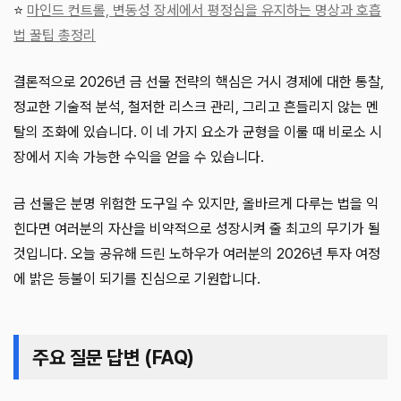
⭐
마인드 컨트롤, 변동성 장세에서 평정심을 유지하는 명상과 호흡
법 꿀팁 총정리
결론적으로 2026년 금 선물 전략의 핵심은 거시 경제에 대한 통찰,
정교한 기술적 분석, 철저한 리스크 관리, 그리고 흔들리지 않는 멘
탈의 조화에 있습니다. 이 네 가지 요소가 균형을 이룰 때 비로소 시
장에서 지속 가능한 수익을 얻을 수 있습니다.
금 선물은 분명 위험한 도구일 수 있지만, 올바르게 다루는 법을 익
힌다면 여러분의 자산을 비약적으로 성장시켜 줄 최고의 무기가 될
것입니다. 오늘 공유해 드린 노하우가 여러분의 2026년 투자 여정
에 밝은 등불이 되기를 진심으로 기원합니다.
주요 질문 답변 (FAQ)