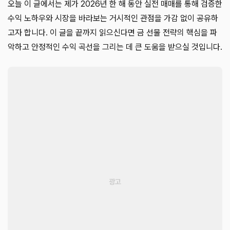
오늘 이 글에서는 제가 2026년 한 해 동안 실전 매매를 통해 검증한
수익 노하우와 시장을 바라보는 거시적인 관점을 가감 없이 공유하
고자 합니다. 이 글을 끝까지 읽으신다면 금 선물 전략의 핵심을 파
악하고 안정적인 수익 곡선을 그리는 데 큰 도움을 받으실 것입니다.