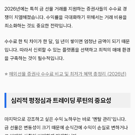
2026년에는 특히 금 선물 거래를 지원하는 증권사들의 수수료 경
쟁이 치열해졌습니다. 수익률을 극대화하기 위해서는 거래 비용을
최소화하는 것도 중요한 전략입니다.
수수료 한 틱 차이가 한 달, 일 년이 쌓이면 엄청난 금액이 되기 때문
입니다. 따라서 신뢰할 수 있는 플랫폼을 선택하고 최적의 매매 환경
을 구축하는 것이 필수적입니다.
⭐
해외선물 증권사 수수료 비교 및 최저가 혜택 총정리 (2026년)
심리적 평정심과 트레이딩 루틴의 중요성
마지막으로 강조하고 싶은 수익 노하우는 바로 ‘멘탈 관리’입니다.
금 선물은 변동성이 크기 때문에 순식간에 수익이 손실로 변하거나