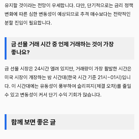
유지할 것이라는 전망이 우세합니다. 다만, 단기적으로는 금리 정책
변화에 따른 심한 변동성이 예상되므로 추격 매수보다는 전략적인
분할 진입이 필요합니다.
금 선물 거래 시간 중 언제 거래하는 것이 가장
좋나요?
금 선물 시장은 24시간 열려 있지만, 거래량이 가장 활발한 시간은
미국 시장이 개장하는 밤 시간대(한국 시간 기준 21시~01시)입니
다. 이 시간대에는 유동성이 풍부하여 슬리피지(체결 오차)를 줄일
수 있고 변동성이 커서 단기 수익 기회가 많습니다.
함께 보면 좋은 글