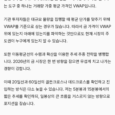
는 도구 중 하나는 거래량 가중 평균 가격인 VWAP입니다.
기관 투자자들은 대규모 물량을 집행할 때 평균 단가를 맞추기 위해
VWAP를 기준으로 삼는 경우가 많습니다. 따라서 금 가격이 VWAP
위에 있는지 아래에 있는지를 파악하는 것만으로도 현재 시장의 주
도권이 누구에게 있는지 알 수 있습니다.
또한 이동평균선의 수렴과 확산을 이용한 추세 추종 전략을 병행합
니다. 2026년의 금 시장은 한 번 방향을 잡으면 무섭게 치고 나가는
경향이 강합니다.
이때 20일선과 60일선의 골든크로스나 데드크로스를 확인하고 진
입하는 방식은 다소 늦을 수 있습니다. 저는 5분봉과 15분봉에서의
짧은 추세를 확인하되, 일봉상의 큰 흐름을 거스르지 않는 방향으로
포지션을 잡습니다.