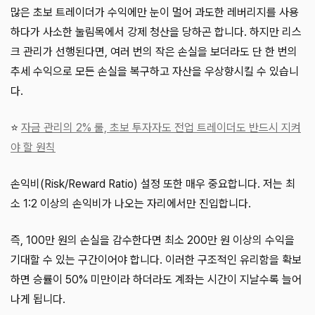
많은 초보 트레이더가 수익에만 눈이 멀어 과도한 레버리지를 사용
하다가 사소한 눌림목에서 강제 청산을 당하곤 합니다. 하지만 리스
크 관리가 선행된다면, 여러 번의 작은 손실을 보더라도 단 한 번의
추세 수익으로 모든 손실을 복구하고 자산을 우상향시킬 수 있습니
다.
⭐
자금 관리의 2% 룰, 초보 투자자도 전업 트레이더도 반드시 지켜
야 할 원칙
손익비(Risk/Reward Ratio) 설정 또한 매우 중요합니다. 저는 최
소 1:2 이상의 손익비가 나오는 자리에서만 진입합니다.
즉, 100만 원의 손실을 감수한다면 최소 200만 원 이상의 수익을
기대할 수 있는 구간이어야 합니다. 이러한 구조적인 유리함을 확보
하면 승률이 50% 미만이라 하더라도 계좌는 시간이 지날수록 늘어
나게 됩니다.