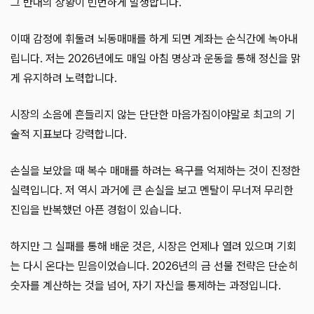
그 반대의 상황이 빈번하게 발생합니다.
이때 감정에 휘둘려 뇌동매매를 하게 되면 계좌는 순식간에 녹아내
립니다. 저는 2026년에도 매일 아침 명상과 운동을 통해 정신을 맑
게 유지하려 노력합니다.
시장의 소음에 흔들리지 않는 단단한 마음가짐이야말로 최고의 기
술적 지표보다 강력합니다.
손실을 보았을 때 복수 매매를 하려는 욕구를 억제하는 것이 진정한
실력입니다. 저 역시 과거에 큰 손실을 보고 멘탈이 무너져 무리한
진입을 반복했던 아픈 경험이 있습니다.
하지만 그 실패를 통해 배운 것은, 시장은 언제나 열려 있으며 기회
는 다시 온다는 믿음이었습니다. 2026년의 금 선물 전략은 단순히
숫자를 계산하는 것을 넘어, 자기 자신을 통제하는 과정입니다.