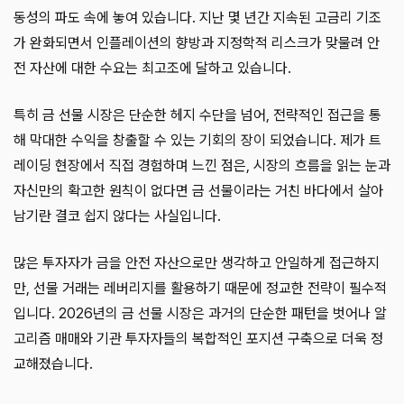
동성의 파도 속에 놓여 있습니다. 지난 몇 년간 지속된 고금리 기조
가 완화되면서 인플레이션의 향방과 지정학적 리스크가 맞물려 안
전 자산에 대한 수요는 최고조에 달하고 있습니다.
특히 금 선물 시장은 단순한 헤지 수단을 넘어, 전략적인 접근을 통
해 막대한 수익을 창출할 수 있는 기회의 장이 되었습니다. 제가 트
레이딩 현장에서 직접 경험하며 느낀 점은, 시장의 흐름을 읽는 눈과
자신만의 확고한 원칙이 없다면 금 선물이라는 거친 바다에서 살아
남기란 결코 쉽지 않다는 사실입니다.
많은 투자자가 금을 안전 자산으로만 생각하고 안일하게 접근하지
만, 선물 거래는 레버리지를 활용하기 때문에 정교한 전략이 필수적
입니다. 2026년의 금 선물 시장은 과거의 단순한 패턴을 벗어나 알
고리즘 매매와 기관 투자자들의 복합적인 포지션 구축으로 더욱 정
교해졌습니다.