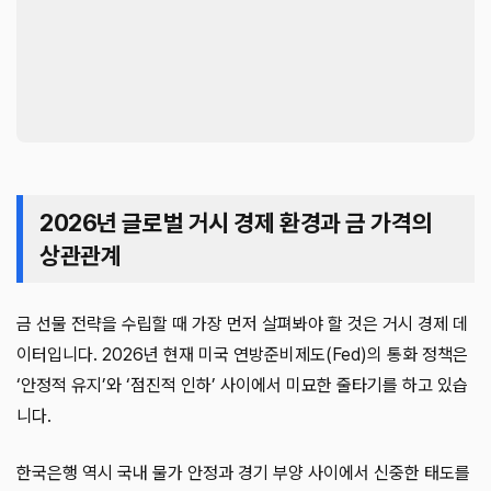
2026년 글로벌 거시 경제 환경과 금 가격의
상관관계
금 선물 전략을 수립할 때 가장 먼저 살펴봐야 할 것은 거시 경제 데
이터입니다. 2026년 현재 미국 연방준비제도(Fed)의 통화 정책은
‘안정적 유지’와 ‘점진적 인하’ 사이에서 미묘한 줄타기를 하고 있습
니다.
한국은행 역시 국내 물가 안정과 경기 부양 사이에서 신중한 태도를