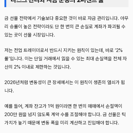
금 선물 전략에서 기술보다 중요한 것이 바로 자금 관리입니다. 아무
리 승률이 높은 전략이라도 단 한 번의 큰 손실로 계좌가 파괴될 수
있는 곳이 선물 시장입니다.
저는 전업 트레이더로서 반드시 지키는 원칙이 있는데, 바로 ‘2%
룰’입니다. 이는 단일 거래에서 잃을 수 있는 최대 손실액을 전체 자
산의 2% 이내로 제한하는 것입니다.
2026년처럼 변동성이 큰 장세에서는 이 원칙이 생존의 열쇠가 됩
니다.
예를 들어, 계좌 잔고가 1억 원이라면 한 번의 매매에서 손절액이
200만 원을 넘지 않도록 계약 수를 조절해야 합니다. 금 선물은 틱
가치가 높기 때문에 변동 폭을 미리 계산하고 진입해야 합니다.