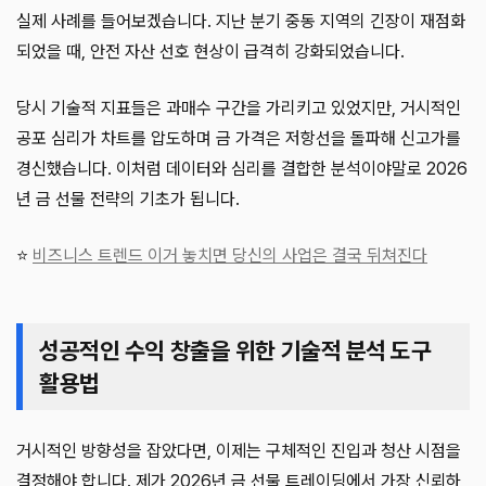
실제 사례를 들어보겠습니다. 지난 분기 중동 지역의 긴장이 재점화
되었을 때, 안전 자산 선호 현상이 급격히 강화되었습니다.
당시 기술적 지표들은 과매수 구간을 가리키고 있었지만, 거시적인
공포 심리가 차트를 압도하며 금 가격은 저항선을 돌파해 신고가를
경신했습니다. 이처럼 데이터와 심리를 결합한 분석이야말로 2026
년 금 선물 전략의 기초가 됩니다.
⭐
비즈니스 트렌드 이거 놓치면 당신의 사업은 결국 뒤쳐진다
성공적인 수익 창출을 위한 기술적 분석 도구
활용법
거시적인 방향성을 잡았다면, 이제는 구체적인 진입과 청산 시점을
결정해야 합니다. 제가 2026년 금 선물 트레이딩에서 가장 신뢰하