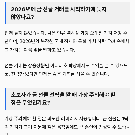
2026년에 금 선물 거래를 시작하기에 늦지
않았나요?
전혀 늦지 않았습니다. 금은 인류 역사상 가장 오래된 가치 저장 수
단이며, 2026년의 복잡한 국제 정세와 통화 가치 하락 우려 속에서
그 가치는 더욱 빛을 발하고 있습니다.
선물 거래는 상승장뿐만 아니라 하락장에서도 수익을 낼 수 있으므
로, 전략만 있다면 언제든 좋은 기회를 잡을 수 있습니다.
초보자가 금 선물 전략을 짤 때 가장 주의해야 할
점은 무엇인가요?
가장 주의해야 할 점은 과도한 레버리지 사용입니다. 금 선물은 1틱
의 가치가 크기 때문에 적은 움직임에도 큰 손실이 발생할 수 있습니