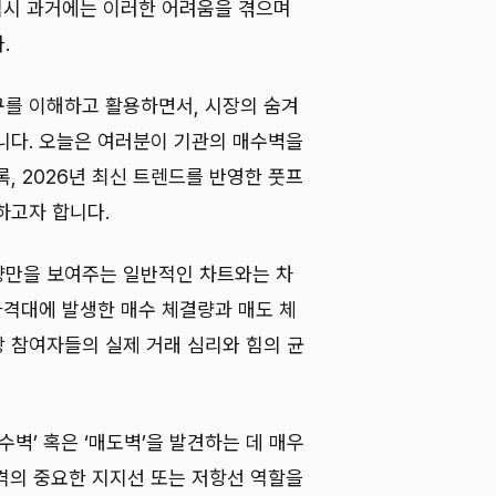
 역시 과거에는 이러한 어려움을 겪으며
.
를 이해하고 활용하면서, 시장의 숨겨
니다. 오늘은 여러분이 기관의 매수벽을
, 2026년 최신 트렌드를 반영한 풋프
하고자 합니다.
량만을 보여주는 일반적인 차트와는 차
가격대에 발생한 매수 체결량과 매도 체
 참여자들의 실제 거래 심리와 힘의 균
수벽’ 혹은 ‘매도벽’을 발견하는 데 매우
격의 중요한 지지선 또는 저항선 역할을