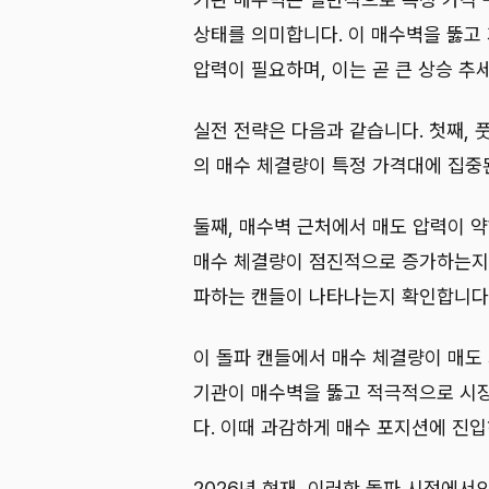
상태를 의미합니다. 이 매수벽을 뚫고
압력이 필요하며, 이는 곧 큰 상승 추
실전 전략은 다음과 같습니다. 첫째,
의 매수 체결량이 특정 가격대에 집중
둘째, 매수벽 근처에서 매도 압력이 
매수 체결량이 점진적으로 증가하는지 
파하는 캔들이 나타나는지 확인합니다
이 돌파 캔들에서 매수 체결량이 매도
기관이 매수벽을 뚫고 적극적으로 시
다. 이때 과감하게 매수 포지션에 진
2026년 현재, 이러한 돌파 시점에서