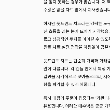
을 얻지 못하는 경우가 많습니다. 저
수많은 밤을 차트 앞에서 지새웠습니다
하지만 풋프린트 차트라는 강력한 도구
진 흐름을 읽는 눈이 뜨이기 시작했습
뚫고 성공적인 투자를 이어갈 수 있도록
린트 차트 실전 전략을 아낌없이 공유
풋프린트 차트는 단순히 가격과 거래
원이 다릅니다. 각 캔들 안에서 특정 
결량을 시각적으로 보여줌으로써, 시장
형을 파악할 수 있게 해줍니다.
특히 대량의 주문이 집중되는 ‘기관 매
유용합니다. 이러한 매수벽은 종종 가