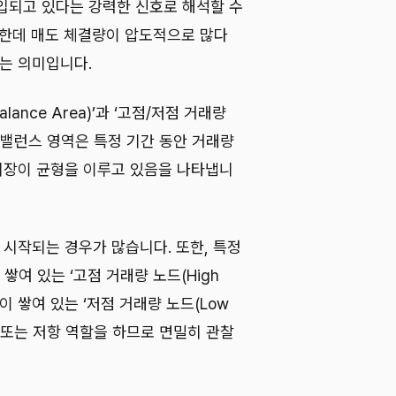
입되고 있다는 강력한 신호로 해석할 수
미한데 매도 체결량이 압도적으로 많다
다는 의미입니다.
ance Area)’과 ‘고점/저점 거래량
입니다. 밸런스 영역은 특정 기간 동안 거래량
 시장이 균형을 이루고 있음을 나타냅니
 시작되는 경우가 많습니다. 또한, 특정
여 있는 ‘고점 거래량 노드(High
래량이 쌓여 있는 ‘저점 거래량 노드(Low
 지지 또는 저항 역할을 하므로 면밀히 관찰