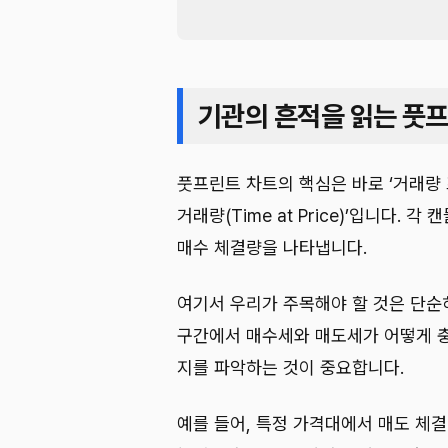
기관의 흔적을 읽는 풋
풋프린트 차트의 핵심은 바로 ‘거래량 프로파
거래량(Time at Price)’입니다. 
매수 체결량을 나타냅니다.
여기서 우리가 주목해야 할 것은 단순
구간에서 매수세와 매도세가 어떻게 충
지를 파악하는 것이 중요합니다.
예를 들어, 특정 가격대에서 매도 체