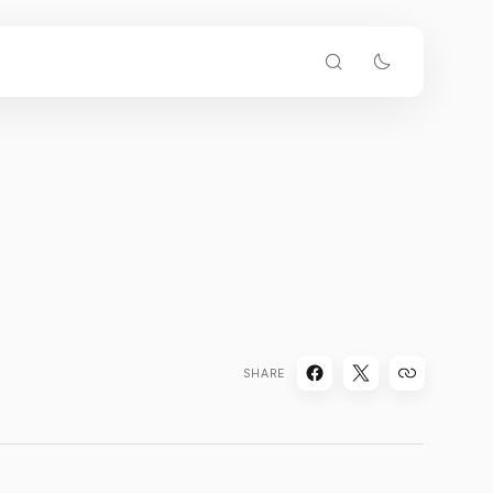
SHARE