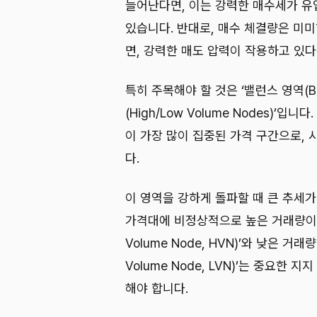
늘어난다면, 이는 강력한 매수세가 유
있습니다. 반대로, 매수 체결량은 미
면, 강력한 매도 압력이 작용하고 있
특히 주목해야 할 것은 ‘밸런스 영역(Bal
(High/Low Volume Nodes)’
이 가장 많이 집중된 가격 구간으로,
다.
이 영역을 강하게 돌파할 때 큰 추세가
가격대에 비정상적으로 높은 거래량이 쌓
Volume Node, HVN)’와 낮은 거
Volume Node, LVN)’는 중요한
해야 합니다.