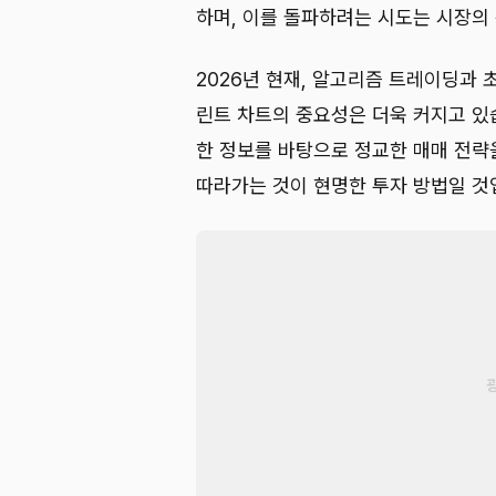
하며, 이를 돌파하려는 시도는 시장의
2026년 현재, 알고리즘 트레이딩과
린트 차트의 중요성은 더욱 커지고 있
한 정보를 바탕으로 정교한 매매 전략
따라가는 것이 현명한 투자 방법일 것