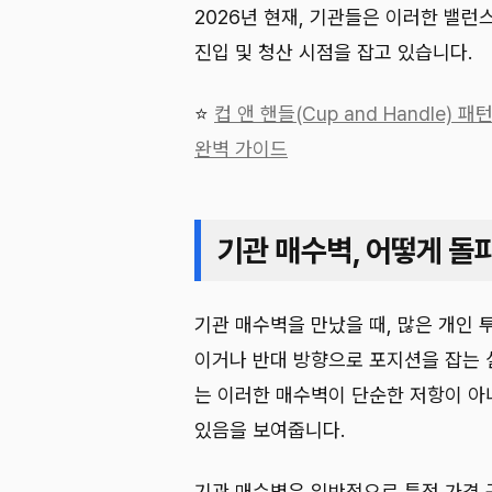
2026년 현재, 기관들은 이러한 밸런
진입 및 청산 시점을 잡고 있습니다.
⭐
컵 앤 핸들(Cup and Handle)
완벽 가이드
기관 매수벽, 어떻게 돌
기관 매수벽을 만났을 때, 많은 개인
이거나 반대 방향으로 포지션을 잡는 
는 이러한 매수벽이 단순한 저항이 아니
있음을 보여줍니다.
기관 매수벽은 일반적으로 특정 가격 