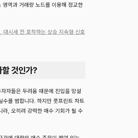
스 영역과 거래량 노드를 이용해 정교한
 패턴, 대시세 전 포착하는 상승 지속형 신호
파할 것인가?
 투자자들은 두려움 때문에 진입을 망설
실수를 범합니다. 하지만 풋프린트 차트
라, 오히려 강력한 매수 기회가 될 수
구간에 대량의 매수 주문이 쌓여 있는