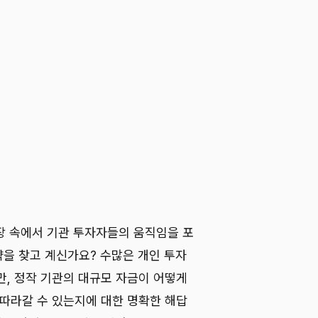
시장 속에서 기관 투자자들의 움직임을 포
을 찾고 계신가요? 수많은 개인 투자
만, 정작 기관의 대규모 자금이 어떻게
 따라갈 수 있는지에 대한 명확한 해답