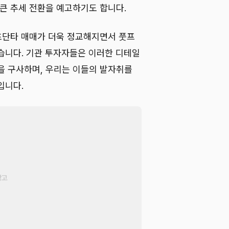
 큰 추세 전환을 예고하기도 합니다.
 초단타 매매가 더욱 정교해지면서 풋프
습니다. 기관 투자자들은 이러한 디테일
을 구사하며, 우리는 이들의 발자취를
입니다.