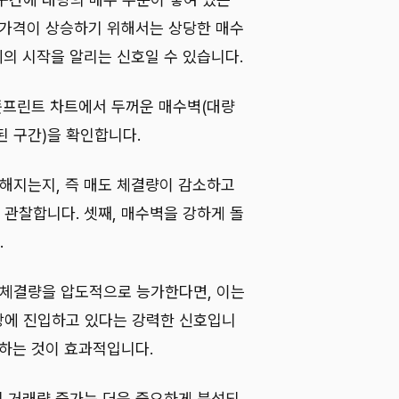
 가격이 상승하기 위해서는 상당한 매수
세의 시작을 알리는 신호일 수 있습니다.
 풋프린트 차트에서 두꺼운 매수벽(대량
된 구간)을 확인합니다.
약해지는지, 즉 매도 체결량이 감소하고
관찰합니다. 셋째, 매수벽을 강하게 돌
.
 체결량을 압도적으로 능가한다면, 이는
장에 진입하고 있다는 강력한 신호입니
입하는 것이 효과적입니다.
의 거래량 증가는 더욱 중요하게 분석되