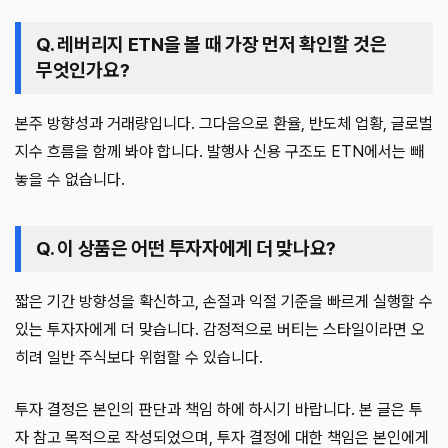
Q. 레버리지 ETN을 볼 때 가장 먼저 확인할 것은
무엇인가요?
본주 방향성과 거래량입니다. 그다음으로 환율, 반도체 업황, 글로벌
지수 흐름을 함께 봐야 합니다. 발행사 신용 구조도 ETN에서는 빼
놓을 수 없습니다.
Q. 이 상품은 어떤 투자자에게 더 맞나요?
짧은 기간 방향성을 확신하고, 손절과 익절 기준을 빠르게 실행할 수
있는 투자자에게 더 맞습니다. 감정적으로 버티는 스타일이라면 오
히려 일반 주식보다 위험할 수 있습니다.
투자 결정은 본인의 판단과 책임 하에 하시기 바랍니다. 본 글은 투
자 참고 목적으로 작성되었으며, 투자 결정에 대한 책임은 본인에게