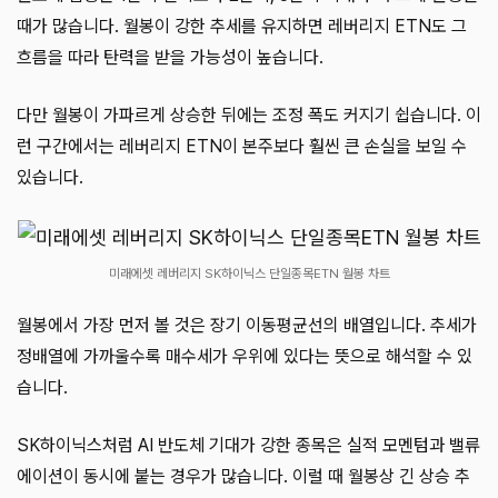
때가 많습니다. 월봉이 강한 추세를 유지하면 레버리지 ETN도 그
흐름을 따라 탄력을 받을 가능성이 높습니다.
다만 월봉이 가파르게 상승한 뒤에는 조정 폭도 커지기 쉽습니다. 이
런 구간에서는 레버리지 ETN이 본주보다 훨씬 큰 손실을 보일 수
있습니다.
미래에셋 레버리지 SK하이닉스 단일종목ETN 월봉 차트
월봉에서 가장 먼저 볼 것은 장기 이동평균선의 배열입니다. 추세가
정배열에 가까울수록 매수세가 우위에 있다는 뜻으로 해석할 수 있
습니다.
SK하이닉스처럼 AI 반도체 기대가 강한 종목은 실적 모멘텀과 밸류
에이션이 동시에 붙는 경우가 많습니다. 이럴 때 월봉상 긴 상승 추