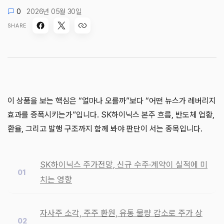
0
2026년 05월 30일
SHARE
이 상품을 보는 핵심은 “얼마나 오를까”보다 “어떤 뉴스가 레버리지
효과를 증폭시키는가”입니다. SK하이닉스 본주 흐름, 반도체 업황,
환율, 그리고 발행 구조까지 함께 봐야 판단이 서는 종목입니다.
SK하이닉스 주가전망, 신규 수주·계약이 실적에 미
치는 영향
자사주 소각, 주주 환원, 유통 물량 감소로 주가 상