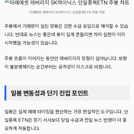
미래에셋 레버리지 SK하이닉스 단일종목ETN 주봉 차트
주봉에서 거래량이 실린 양봉은 강한 수급 유입으로 해석할 수 있습
니다. 반대로 뉴스는 좋은데 봉이 길게 흔들리면 차익 실현이 이미
시작됐을 가능성이 있습니다.
주봉 흐름이 이어지는 동안만 레버리지의 장점이 살아납니다. 방향
이 불분명해지는 순간부터는 공격성이 리스크로 바뀝니다.
일봉 변동성과 단기 진입 포인트
일봉은 실제 매매 타이밍을 판단하는 가장 현실적인 도구입니다. 단
일종목 ETN은 장기 서사보다 당일 수급과 전일 뉴스 반영이 더 중
요하게 작동합니다.