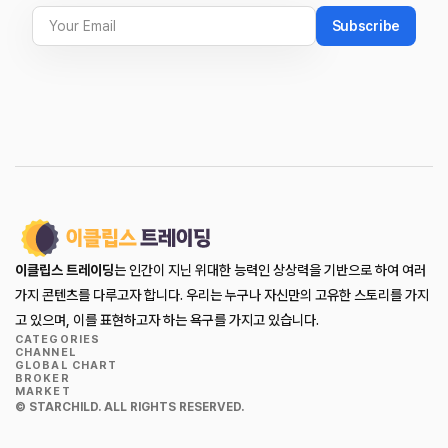
Subscribe
이클립스 트레이딩
는 인간이 지닌 위대한 능력인 상상력을 기반으로 하여 여러
가지 콘텐츠를 다루고자 합니다. 우리는 누구나 자신만의 고유한 스토리를 가지
고 있으며, 이를 표현하고자 하는 욕구를 가지고 있습니다.
CATEGORIES
CHANNEL
GLOBAL CHART
BROKER
MARKET
© STARCHILD. ALL RIGHTS RESERVED.