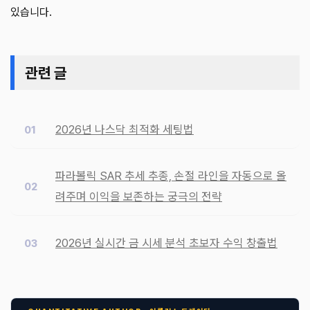
있습니다.
관련 글
2026년 나스닥 최적화 세팅법
파라볼릭 SAR 추세 추종, 손절 라인을 자동으로 올
려주며 이익을 보존하는 궁극의 전략
2026년 실시간 금 시세 분석 초보자 수익 창출법