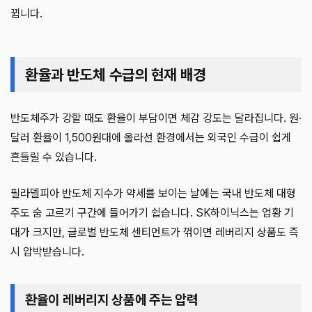
뀝니다.
환율과 반도체 수급의 현재 배경
반도체주가 강할 때도 환율이 부담이면 체감 강도는 달라집니다. 원·
달러 환율이 1,500원대에 올라선 환경에서는 외국인 수급이 쉽게
흔들릴 수 있습니다.
필라델피아 반도체 지수가 약세를 보이는 날에는 국내 반도체 대형
주도 숨 고르기 구간에 들어가기 쉽습니다. SK하이닉스는 업황 기
대가 크지만, 글로벌 반도체 센티먼트가 꺾이면 레버리지 상품도 즉
시 압박받습니다.
환율이 레버리지 상품에 주는 압력