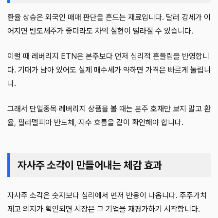
환율 상승은 외국인 매매 판단을 흔드는 재료입니다. 달러 강세가 이
어지면 반도체주가 좋더라도 차익 실현이 빨라질 수 있습니다.
이럴 때 레버리지 ETN은 본주보다 먼저 심리적 흔들림을 반영합니
다. 기대가 남아 있어도 실제 매수세가 약하면 가격은 빠르게 눌립니
다.
그래서 단일종목 레버리지 상품을 볼 때는 본주 호재만 보지 말고 환
율, 필라델피아 반도체, 지수 흐름을 같이 확인해야 합니다.
자사주 소각이 만들어내는 체감 효과
자사주 소각은 숫자보다 심리에서 먼저 반응이 나옵니다. 주주가치
제고 의지가 확인되면 시장은 그 기업을 재평가하기 시작합니다.