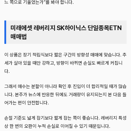
느 쪽으로 기울었는가”를 봐야 합니다.
미래에셋 레버리지 SK하이닉스 단일종목ETN
매매법
이 상품은 장기 적립식보다 짧은 구간의 방향성 매매에 맞습니다. 추
세가 살아 있을 때만 강하고, 방향이 바뀌면 손실도 빠르게 커집니
다.
그래서 매수는 분할이 아니라 확인 후 진입이 더 합리적일 때가 많습
니다. 본주가 뉴스에 반응한 뒤에도 거래량이 유지되는지 본 다음 들
어가는 편이 안전합니다.
손절 기준도 넓게 잡기보다 짧게 잡는 쪽이 좋습니다. 레버리지 특성
상 한 번의 오판이 누적 손실로 이어질 수 있기 때문입니다.