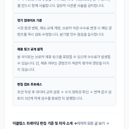
를 반드시 함께 서술합니다. 일방적 낙관론 서술을 금지합니다.
정기 업데이트 기준
시장 환경 변화, 제도·규제 개정, 브로커 약관·수수료 변경 시 해당 콘
텐츠를 즉시 검토·수정합니다. 분기별 전수 점검을 실시합니다.
제휴 링크 공개 원칙
본 사이트는 브로커 제휴 링크를 포함할 수 있으며 수수료가 발생할
수 있습니다. 단, 제휴 여부는 콘텐츠의 객관적 평가에 영향을 미치
지 않습니다.
편집 검토 프로세스
초안 작성 후 데이터 교차 검증 → 수치 정확성 확인 → 면책 문구 검
토의 3단계 자체 검수를 완료한 뒤 발행합니다.
이클립스 트레이딩 편집 기준 및 저자 소개 →
저자의 모든 글 보기 →