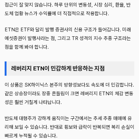
접근이 잘 맞지 않습니다. 하루 단위의 변동성, 시장 심리, 환율, 반
도체 업황 뉴스가 수익률에 더 직접적으로 작용합니다.
ETN은 ETF와 달리 발행 증권사의 신용 구조가 들어갑니다. 미래
에셋증권이 발행사라는 점, 그리고 TR 성격의 지수 추종 구조라는
점을 함께 봐야 합니다.
레버리지 ETN이 민감하게 반응하는 지점
이 상품은 SK하이닉스 본주의 방향성보다도 속도에 더 민감합니다.
같은 상승장이라도 장중 흔들림이 크면 레버리지 ETN의 체감 변동
성은 훨씬 거칠게 나타납니다.
반도체 대형주가 강하게 움직이는 구간에서는 추세 추종 매매에 유
리해 보일 수 있습니다. 반대로 횡보와 급락이 반복되면 복리 손실이
빠르게 누적될 수 있습니다.