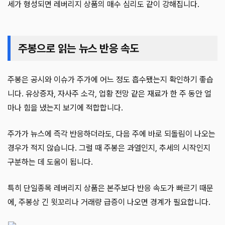
세가 형성되면 레버리지 상품의 매수 심리도 같이 강해집니다.
주봉으로 읽는 뉴스 반응 속도
주봉은 공시와 이슈가 주가에 어느 정도 흡수됐는지 확인하기 좋습
니다. 유상증자, 자사주 소각, 업황 전망 같은 재료가 한 주 동안 얼
마나 힘을 냈는지 보기에 적합합니다.
주가가 뉴스에 즉각 반응하더라도, 다음 주에 바로 되돌림이 나오는
경우가 적지 않습니다. 그럴 때 주봉은 과열인지, 추세의 시작인지
구분하는 데 도움이 됩니다.
특히 단일종목 레버리지 상품은 본주보다 반응 속도가 빠르기 때문
에, 주봉상 긴 윗꼬리나 거래량 급증이 나오면 경계가 필요합니다.