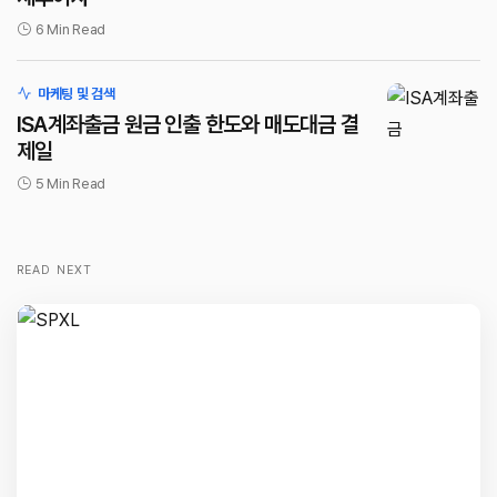
6 Min Read
마케팅 및 검색
ISA계좌출금 원금 인출 한도와 매도대금 결
제일
5 Min Read
READ NEXT