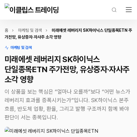
홈
마케팅 및 검색
미래에셋 레버리지 SK하이닉스 단일종목ETN 주
가전망, 유상증자·자사주 소각 영향
마케팅 및 검색
미래에셋 레버리지 SK하이닉스
단일종목ETN 주가전망, 유상증자·자사주
소각 영향
이 상품을 보는 핵심은 “얼마나 오를까”보다 “어떤 뉴스가
레버리지 효과를 증폭시키는가”입니다. SK하이닉스 본주
흐름, 반도체 업황, 환율, 그리고 발행 구조까지 함께 봐야
판단이 서는 종목입니다.