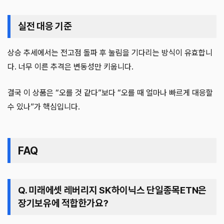
실전 대응 기준
상승 추세에서는 전고점 돌파 후 눌림을 기다리는 방식이 유효합니
다. 너무 이른 추격은 변동성만 키웁니다.
결국 이 상품은 “오를 것 같다”보다 “오를 때 얼마나 빠르게 대응할
수 있나”가 핵심입니다.
FAQ
Q. 미래에셋 레버리지 SK하이닉스 단일종목ETN은
장기보유에 적합한가요?