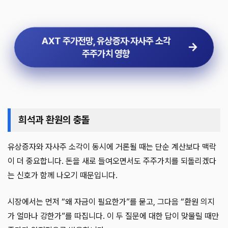
AXT 주가전망, 유상증자·자사주 소각
주주가치 영향
희석과 환원의 충돌
유상증자와 자사주 소각이 동시에 거론될 때는 단순 계산보다 맥락
이 더 중요합니다. 돈을 새로 들여오면서도 주주가치를 되돌리겠다
는 신호가 함께 나오기 때문입니다.
시장에서는 먼저 “왜 자금이 필요한가”를 묻고, 그다음 “환원 의지
가 얼마나 강한가”를 따집니다. 이 두 질문에 대한 답이 맞물릴 때만