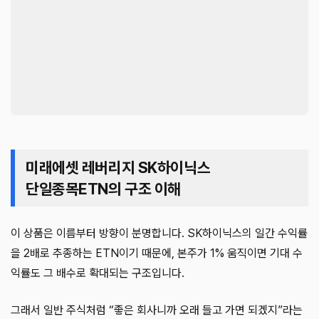
미래에셋 레버리지 SK하이닉스
단일종목ETN의 구조 이해
이 상품은 이름부터 방향이 분명합니다. SK하이닉스의 일간 수익률
을 2배로 추종하는 ETN이기 때문에, 본주가 1% 움직이면 기대 수
익률도 그 배수로 확대되는 구조입니다.
그래서 일반 주식처럼 “좋은 회사니까 오래 들고 가면 되겠지”라는