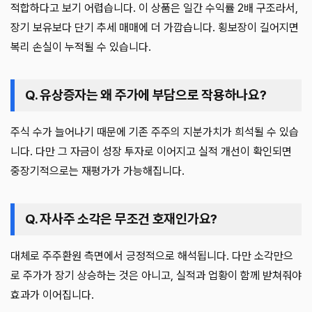
적합하다고 보기 어렵습니다. 이 상품은 일간 수익률 2배 구조라서,
장기 보유보다 단기 추세 매매에 더 가깝습니다. 횡보장이 길어지면
복리 손실이 누적될 수 있습니다.
Q. 유상증자는 왜 주가에 부담으로 작용하나요?
주식 수가 늘어나기 때문에 기존 주주의 지분가치가 희석될 수 있습
니다. 다만 그 자금이 성장 투자로 이어지고 실적 개선이 확인되면
중장기적으로는 재평가가 가능해집니다.
Q. 자사주 소각은 무조건 호재인가요?
대체로 주주환원 측면에서 긍정적으로 해석됩니다. 다만 소각만으
로 주가가 장기 상승하는 것은 아니고, 실적과 업황이 함께 받쳐줘야
효과가 이어집니다.