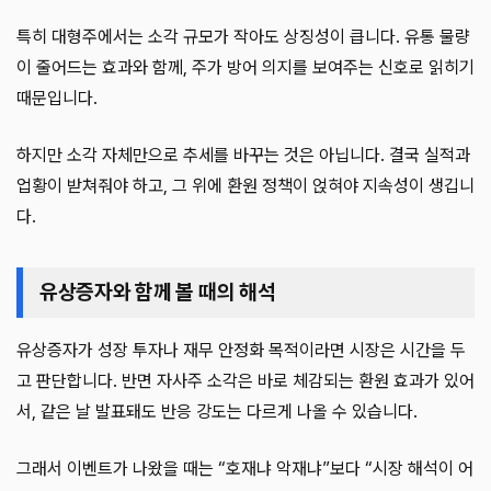
특히 대형주에서는 소각 규모가 작아도 상징성이 큽니다. 유통 물량
이 줄어드는 효과와 함께, 주가 방어 의지를 보여주는 신호로 읽히기
때문입니다.
하지만 소각 자체만으로 추세를 바꾸는 것은 아닙니다. 결국 실적과
업황이 받쳐줘야 하고, 그 위에 환원 정책이 얹혀야 지속성이 생깁니
다.
유상증자와 함께 볼 때의 해석
유상증자가 성장 투자나 재무 안정화 목적이라면 시장은 시간을 두
고 판단합니다. 반면 자사주 소각은 바로 체감되는 환원 효과가 있어
서, 같은 날 발표돼도 반응 강도는 다르게 나올 수 있습니다.
그래서 이벤트가 나왔을 때는 “호재냐 악재냐”보다 “시장 해석이 어