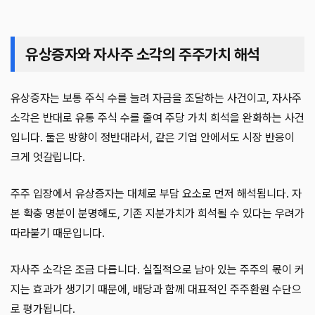
유상증자와 자사주 소각의 주주가치 해석
유상증자는 보통 주식 수를 늘려 자금을 조달하는 사건이고, 자사주
소각은 반대로 유통 주식 수를 줄여 주당 가치 희석을 완화하는 사건
입니다. 둘은 방향이 정반대라서, 같은 기업 안에서도 시장 반응이
크게 엇갈립니다.
주주 입장에서 유상증자는 대체로 부담 요소로 먼저 해석됩니다. 자
본 확충 명분이 분명해도, 기존 지분가치가 희석될 수 있다는 우려가
따라붙기 때문입니다.
자사주 소각은 조금 다릅니다. 실질적으로 남아 있는 주주의 몫이 커
지는 효과가 생기기 때문에, 배당과 함께 대표적인 주주환원 수단으
로 평가됩니다.