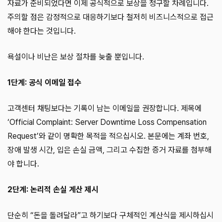
자료가 준비되었다면 이제 공식적으로 보상을 청구할 차례입니다.
주의할 점은 감정적으로 대응하기보다 철저히 비즈니스적으로 접근
해야 한다는 것입니다.
욕설이나 비난은 보상 절차를 늦출 뿐입니다.
1단계: 공식 이메일 접수
고객센터 채팅보다는 기록이 남는 이메일을 권장합니다. 제목에
‘Official Complaint: Server Downtime Loss Compensation
Request’와 같이 명확한 목적을 적으십시오. 본문에는 계좌 번호,
장애 발생 시간, 입은 손실 금액, 그리고 수집한 증거 자료를 첨부해
야 합니다.
2단계: 논리적 손실 계산 제시
단순히 “돈을 돌려달라”고 하기보다 구체적인 계산식을 제시하십시