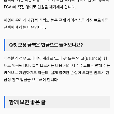
FCA)에 직접 영어로 민원을 제기해야 합니다.
이것이 우리가 가급적 신뢰도 높은 규제 라이선스를 가진 브로커를
선택해야 하는 이유입니다.
Q5. 보상 금액은 현금으로 들어오나요?
대부분의 경우 트레이딩 계좌로 ‘크레딧’ 또는 ‘잔고(Balance)’ 형
태로 입금됩니다. 일부 브로커는 다음 거래 시 수수료를 감면해 주는
방식으로 제안하기도 하는데, 실제 발생한 손실이 크다면 반드시 현
금성 잔고 입금을 요구해야 합니다.
함께 보면 좋은 글