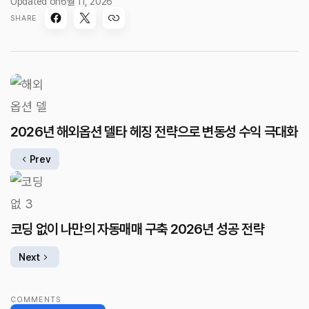
Updated on
6월 11, 2026
SHARE
2026년 해외옵션 델타 헤징 전략으로 변동성 수익 극대화
Prev
코딩 없이 나만의 자동매매 구축 2026년 성공 전략
Next
COMMENTS