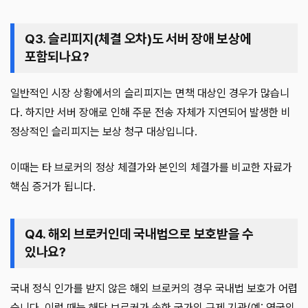
Q3. 슬리피지(체결 오차)도 서버 장애 보상에
포함되나요?
일반적인 시장 상황에서의 슬리피지는 면책 대상인 경우가 많습니
다. 하지만 서버 장애로 인해 주문 전송 자체가 지연되어 발생한 비
정상적인 슬리피지는 보상 청구 대상입니다.
이때는 타 브로커의 정상 체결가와 본인의 체결가를 비교한 자료가
핵심 증거가 됩니다.
Q4. 해외 브로커인데 국내법으로 보호받을 수
있나요?
국내 정식 인가를 받지 않은 해외 브로커의 경우 국내법 보호가 어렵
습니다. 이럴 때는 해당 브로커가 속한 국가의 규제 기관(예: 영국의