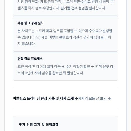
시장 환경 변화, 제도·규제 개정, 브로커 약관·수수료 변경 시 해당 콘
텐츠를 즉시 검토·수정합니다. 분기별 전수 점검을 실시합니다.
제휴 링크 공개 원칙
본 사이트는 브로커 제휴 링크를 포함할 수 있으며 수수료가 발생할
수 있습니다. 단, 제휴 여부는 콘텐츠의 객관적 평가에 영향을 미치
지 않습니다.
편집 검토 프로세스
초안 작성 후 데이터 교차 검증 → 수치 정확성 확인 → 면책 문구 검
토의 3단계 자체 검수를 완료한 뒤 발행합니다.
이클립스 트레이딩 편집 기준 및 저자 소개 →
저자의 모든 글 보기 →
투자 위험 고지 및 면책조항