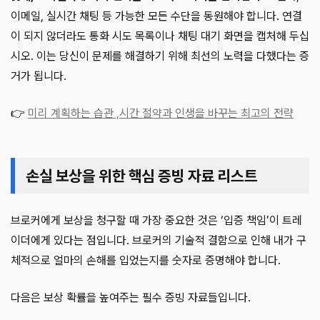
이메일, 실시간 채팅 등 가능한 모든 수단을 동원해야 합니다. 연결
이 되지 않더라도 통화 시도 목록이나 채팅 대기 화면을 캡처해 두십
시오. 이는 당신이 문제를 해결하기 위해 최선의 노력을 다했다는 증
거가 됩니다.
👉
미리 계획하는 습관 ,시간 절약과 인생을 바꾸는 최고의 전략
손실 보상을 위한 핵심 증빙 자료 리스트
브로커에게 보상을 청구할 때 가장 중요한 것은 ‘입증 책임’이 트레
이더에게 있다는 점입니다. 브로커의 기술적 결함으로 인해 내가 구
체적으로 얼마의 손해를 입었는지를 숫자로 증명해야 합니다.
다음은 보상 확률을 높여주는 필수 증빙 자료들입니다.