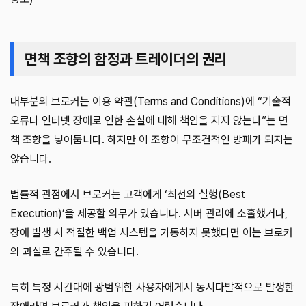
면책 조항의 함정과 트레이더의 권리
대부분의 브로커는 이용 약관(Terms and Conditions)에 “기술적
오류나 인터넷 장애로 인한 손실에 대해 책임을 지지 않는다”는 면
책 조항을 넣어둡니다. 하지만 이 조항이 무조건적인 방패가 되지는
않습니다.
법률적 관점에서 브로커는 고객에게 ‘최선의 실행(Best
Execution)’을 제공할 의무가 있습니다. 서버 관리에 소홀했거나,
장애 발생 시 적절한 백업 시스템을 가동하지 못했다면 이는 브로커
의 과실로 간주될 수 있습니다.
특히 특정 시간대에 광범위한 사용자에게서 동시다발적으로 발생한