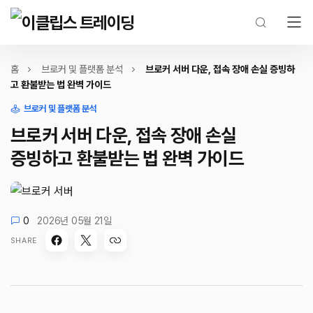
홈
브로커 및 플랫폼 분석
브로커 서버 다운, 접속 장애 손실 증빙하
고 환불받는 법 완벽 가이드
브로커 및 플랫폼 분석
브로커 서버 다운, 접속 장애 손실
증빙하고 환불받는 법 완벽 가이드
0
2026년 05월 21일
SHARE