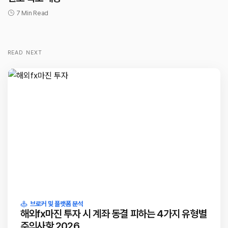
7 Min Read
READ NEXT
브로커 및 플랫폼 분석
해외fx마진 투자 시 계좌 동결 피하는 4가지 유형별
주의사항 2026