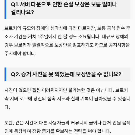
Q1. 서버 다운으로 인한 손실 보상은 보통 얼마나
걸리나요?
브로커의 규모와 장애의 심각성에 따라 다르지만, 보통 공식 접수 후
조사 기간을 거쳐 1주일에서 한 달 정도 소요됩니다. 대규모 장애의
경우 브로커가 일괄적으로 보상안을 발표하기도 하므로 공지사항을
주시해야 합니다.
Q2. 증거 사진을 못 찍었는데 보상받을 수 없나요?
사진이 없으면 훨씬 어려워지지만 불가능한 것은 아닙니다. 브로커
측 서버 로그에 당신의 접속 시도와 실패 기록이 남아있을 수 있습니
다.
또한, 같은 시간대 다른 사용자들의 커뮤니티 글이나 단체 민원 움직
임에 동참하여 정황 증거를 확보하는 전략을 써야 합니다.