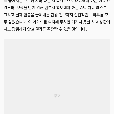
이 글에서는 브로커 서버 다운 시 즉각적으로 대응해야 하는 행동 요
령부터, 보상을 받기 위해 반드시 확보해야 하는 증빙 자료 리스트,
그리고 실제 환불을 끌어내는 협상 전략까지 실전적인 노하우를 모
두 담았습니다. 이 가이드를 숙지해 두시면 예기치 못한 사고 상황에
서도 당황하지 않고 권리를 주장할 수 있을 것입니다.