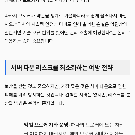
장애라면 브로커가 책임을 피하기 어렵습니다.
따라서 브로커가 약관을 핑계로 거절하더라도 쉽게 물러나지 마십
시오. “귀사의 시스템 안정성 미비로 인해 발생한 손실은 약관상의
일반적인 기술 오류 범위를 벗어난 관리 소홀에 해당한다”는 논리로
대응하는 것이 중요합니다.
서버 다운 리스크를 최소화하는 예방 전략
보상을 받는 것도 중요하지만, 가장 좋은 것은 서버 다운으로 인한
피해를 미리 방지하는 것입니다. 완벽한 서버는 없지만, 리스크를 분
산할 방법은 분명히 존재합니다.
백업 브로커 계좌 운영:
하나의 브로커에 모든 자산
을 예치하지 마십시오. 메인 브로커 서버가 터졌을