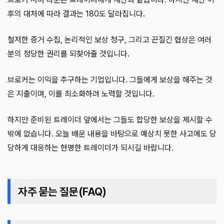
후의 대처에 따라 결과는 180도 달라집니다.
철저한 증거 수집, 논리적인 보상 청구, 그리고 끈질긴 협상은 여러
분의 정당한 권리를 되찾아줄 것입니다.
브로커는 이익을 추구하는 기업입니다. 그들에게 보상을 해주는 것
은 지출이며, 이를 최소화하려 노력할 것입니다.
하지만 준비된 트레이더 앞에서는 그들도 합당한 보상을 제시할 수
밖에 없습니다. 오늘 배운 내용을 바탕으로 예상치 못한 사고에도 당
당하게 대응하는 현명한 트레이더가 되시길 바랍니다.
자주 묻는 질문(FAQ)