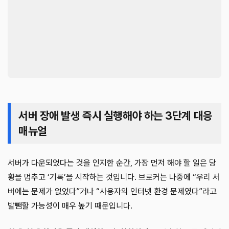
서버 장애 발생 즉시 실행해야 하는 3단계 대응
매뉴얼
서버가 다운되었다는 것을 인지한 순간, 가장 먼저 해야 할 일은 당
황을 멈추고 ‘기록’을 시작하는 것입니다. 브로커는 나중에 “우리 서
버에는 문제가 없었다”거나 “사용자의 인터넷 환경 문제였다”라고
발뺌할 가능성이 매우 높기 때문입니다.