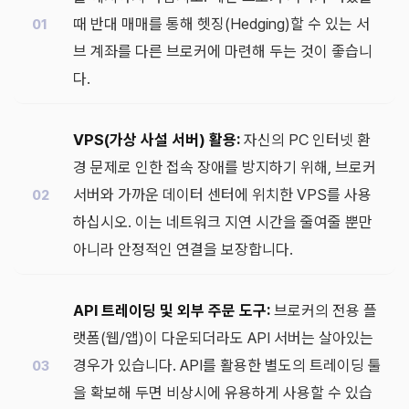
때 반대 매매를 통해 헷징(Hedging)할 수 있는 서
브 계좌를 다른 브로커에 마련해 두는 것이 좋습니
다.
VPS(가상 사설 서버) 활용:
자신의 PC 인터넷 환
경 문제로 인한 접속 장애를 방지하기 위해, 브로커
서버와 가까운 데이터 센터에 위치한 VPS를 사용
하십시오. 이는 네트워크 지연 시간을 줄여줄 뿐만
아니라 안정적인 연결을 보장합니다.
API 트레이딩 및 외부 주문 도구:
브로커의 전용 플
랫폼(웹/앱)이 다운되더라도 API 서버는 살아있는
경우가 있습니다. API를 활용한 별도의 트레이딩 툴
을 확보해 두면 비상시에 유용하게 사용할 수 있습