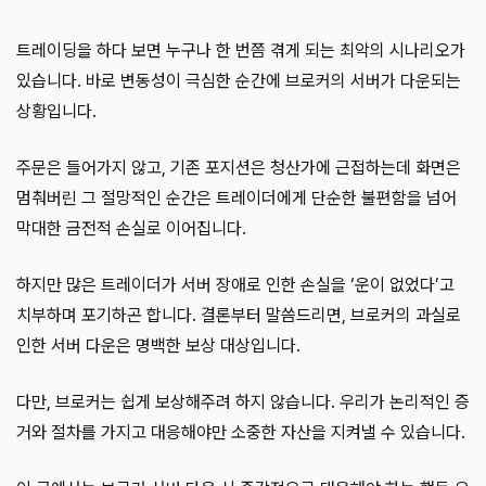
트레이딩을 하다 보면 누구나 한 번쯤 겪게 되는 최악의 시나리오가
있습니다. 바로 변동성이 극심한 순간에 브로커의 서버가 다운되는
상황입니다.
주문은 들어가지 않고, 기존 포지션은 청산가에 근접하는데 화면은
멈춰버린 그 절망적인 순간은 트레이더에게 단순한 불편함을 넘어
막대한 금전적 손실로 이어집니다.
하지만 많은 트레이더가 서버 장애로 인한 손실을 ‘운이 없었다’고
치부하며 포기하곤 합니다. 결론부터 말씀드리면, 브로커의 과실로
인한 서버 다운은 명백한 보상 대상입니다.
다만, 브로커는 쉽게 보상해주려 하지 않습니다. 우리가 논리적인 증
거와 절차를 가지고 대응해야만 소중한 자산을 지켜낼 수 있습니다.