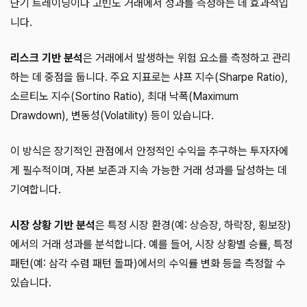
단기 트레이딩이나 고빈도 거래에서 성과를 측정하는 데 효과적입
니다.
리스크 기반 분석
은 거래에서 발생하는 위험 요소를 측정하고 관리
하는 데 중점을 둡니다. 주요 지표로는 샤프 지수(Sharpe Ratio),
소르티노 지수(Sortino Ratio), 최대 낙폭(Maximum
Drawdown), 변동성(Volatility) 등이 있습니다.
이 방식은 장기적인 관점에서 안정적인 수익을 추구하는 투자자에
게 필수적이며, 자본 보존과 지속 가능한 거래 성과를 달성하는 데
기여합니다.
시장 상황 기반 분석
은 특정 시장 환경(예: 상승장, 하락장, 횡보장)
에서의 거래 성과를 분석합니다. 예를 들어, 시장 상황별 승률, 특정
패턴(예: 삼각 수렴 패턴 돌파)에서의 수익률 변화 등을 측정할 수
있습니다.