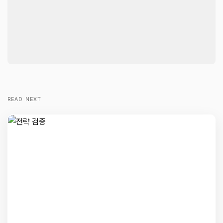
READ NEXT