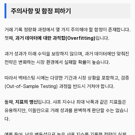
주의사항 및 함정 피하기
거래 기록 정량화 과정에서 몇 가지 주의해야 할 함정이 존재합니다.
첫째,
과거 데이터에 대한 과적합(Overfitting)
입니다.
과거 성과가 미래 수익을 보장하지 않으며, 과거 데이터에만 맞춰진
전략은 변화하는 시장 환경에서 실패할 확률이 높습니다.
따라서 백테스팅 시에는 다양한 기간과 시장 상황을 포함하고, 검증
(Out-of-Sample Testing) 과정을 반드시 거쳐야 합니다.
둘째,
지표의 맹신
입니다. 샤프 지수나 최대 낙폭과 같은 지표들은
유용하지만, 이들만으로 거래 성과를 완벽하게 판단할 수는 없습니
다.
예를 들어, 낮은 변동성으로 높은 샤프 지수를 기록한 전략이 실제