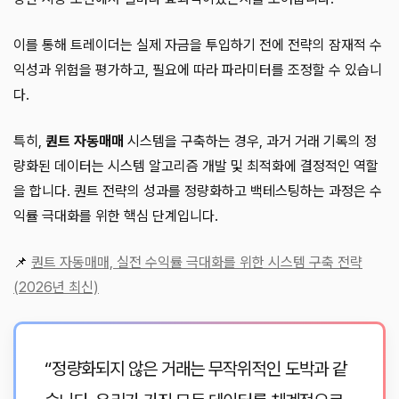
이를 통해 트레이더는 실제 자금을 투입하기 전에 전략의 잠재적 수
익성과 위험을 평가하고, 필요에 따라 파라미터를 조정할 수 있습니
다.
특히,
퀀트 자동매매
시스템을 구축하는 경우, 과거 거래 기록의 정
량화된 데이터는 시스템 알고리즘 개발 및 최적화에 결정적인 역할
을 합니다. 퀀트 전략의 성과를 정량화하고 백테스팅하는 과정은 수
익률 극대화를 위한 핵심 단계입니다.
📌
퀀트 자동매매, 실전 수익률 극대화를 위한 시스템 구축 전략
(2026년 최신)
“정량화되지 않은 거래는 무작위적인 도박과 같