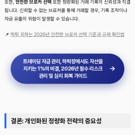
또한,
안전한 브로커 선택
또한 정량화된 거래 기록의 신뢰성과 직결
됩니다. 신뢰할 수 없는 브로커를 통해 거래할 경우, 기록 조작이나
자금 유출의 위험이 발생할 수 있습니다.
📌
먹튀 피하는 2026년 안전한 브로커 선택 기준과 규제 확인법
트레이딩 자금 관리, 하락장에서도 자산을
지키는 1%의 비결, 2026년 필수 리스크
관리 및 심리 회복 가이드
결론: 개인화된 정량화 전략의 중요성