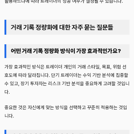
활용하느냐에 따라 트레이더의 성공 여부가 결정될 수 있습니다.
거래 기록 정량화에 대한 자주 묻는 질문들
어떤 거래 기록 정량화 방식이 가장 효과적인가요?
가장 효과적인 방식은 트레이더 개인의 거래 스타일, 목표, 위험 선
호도에 따라 달라집니다. 단기 트레이더는 수익 기반 분석에 집중할
수 있고, 장기 투자자는 리스크 기반 분석을 중요하게 고려할 것입니
다.
중요한 것은 자신에게 맞는 방식을 선택하고 꾸준히 적용하는 것입
니다.