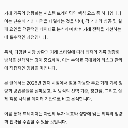
거래 기록의 정량화는 시스템 트레이딩의 핵심 요소 중 하나입니다.
이는 단순히 거래 내역을 나열하는 것을 넘어, 각 거래의 성공 및 실
패 요인을 객관적인 데이터로 분석하여 향후 거래 전략을 개선하는
데 필수적인 과정입니다.
특히, 다양한 시장 상황과 거래 스타일에 따라 최적의 기록 정량화
방식을 선택하는 것이 중요하며, 이는 수익률 극대화와 리스크 관리
에 직접적인 영향을 미칩니다.
본 글에서는 2026년 현재 시점에서 활용 가능한 주요 거래 기록 정
량화 방법론들을 살펴보고, 각 방식의 선택 기준, 장단점, 그리고 실
제 적용 사례를 데이터 기반으로 비교 분석합니다.
이를 통해 트레이더는 자신의 투자 목표와 성향에 맞는 최적의 정량
화 전략을 수립할 수 있을 것입니다.