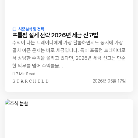
시장 분석 및 전략
프롭펌 절세 전략 2026년 세금 신고법
수익이 나는 트레이더에게 가장 달콤하면서도 동시에 가장
골치 아픈 문제는 바로 세금입니다. 특히 프롭펌 트레이더로
서 상당한 수익을 올리고 있다면, 2026년 세금 신고는 단순
한 의무를 넘어 수익률을…
7 Min Read
𝚂 𝚃 𝙰 𝚁 𝙲 𝙷 𝙸 𝙻 𝙳
2026년 05월 17일