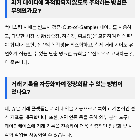
과거 데이터에 과적합되지 않도록 주의하는 방법은
무엇인가요?
백테스팅 시에는 반드시 검증(Out-of-Sample) 데이터를 사용하
고, 다양한 시장 상황(상승장, 하락장, 횡보장)을 포함하여 테스트해
야 합니다. 또한, 전략의 복잡성을 최소화하고, 실제 거래 시에도 유
연하게 적용할 수 있는 단순 명료한 규칙을 우선적으로 고려하는 것
이 좋습니다.
거래 기록을 자동화하여 정량화할 수 있는 방법이
있나요?
네, 많은 거래 플랫폼은 거래 내역을 자동으로 기록하고 기본적인 분
석 지표를 제공합니다. 또한, API 연동 등을 통해 외부 분석 도구나
데이터베이스에 거래 기록을 전송하여 더욱 심층적인 정량화 및 시
각화 작업을 자동화할 수 있습니다.