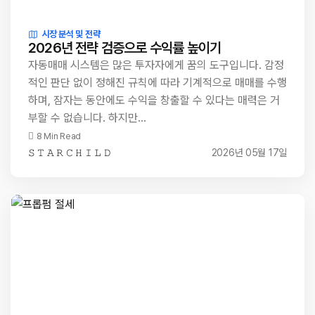
시장 분석 및 전략
2026년 전략 검증으로 수익률 높이기
자동매매 시스템은 많은 투자자에게 꿈의 도구입니다. 감정
적인 판단 없이 정해진 규칙에 따라 기계적으로 매매를 수행
하며, 잠자는 동안에도 수익을 창출할 수 있다는 매력은 거
부할 수 없습니다. 하지만…
8 Min Read
𝚂 𝚃 𝙰 𝚁 𝙲 𝙷 𝙸 𝙻 𝙳
2026년 05월 17일