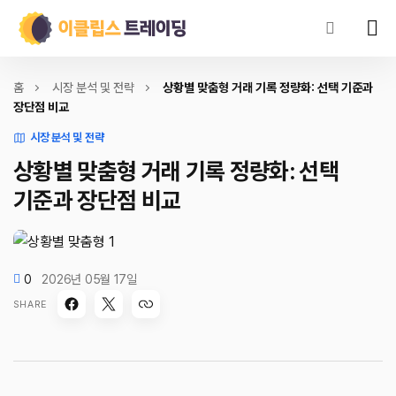
홈
시장 분석 및 전략
상황별 맞춤형 거래 기록 정량화: 선택 기준과
장단점 비교
시장 분석 및 전략
상황별 맞춤형 거래 기록 정량화: 선택
기준과 장단점 비교
0
2026년 05월 17일
SHARE