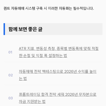
퀀트 자동매매 시스템 구축 시 이러한 자동화는 필수적입니다.
함께 보면 좋은 글
ATR 지표, 변동성 측정, 종목별 변동폭에 맞춰 적절
한 손절 및 익절 폭 설정하는 법
자동매매 전략 백테스팅으로 2026년 수익률 높이
는 법
프롭트레이딩 합격 전략 세워 2026년 무자본으로
자금 지원받는 법