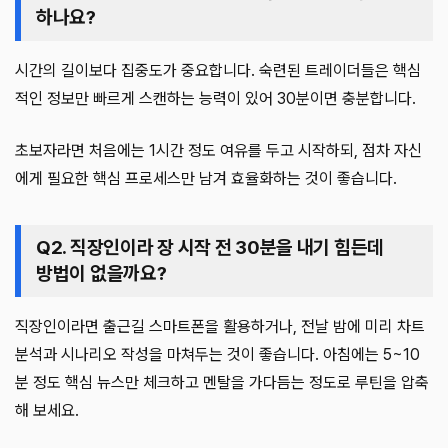
하나요?
시간의 길이보다 집중도가 중요합니다. 숙련된 트레이더들은 핵심
적인 정보만 빠르게 스캔하는 능력이 있어 30분이면 충분합니다.
초보자라면 처음에는 1시간 정도 여유를 두고 시작하되, 점차 자신
에게 필요한 핵심 프로세스만 남겨 효율화하는 것이 좋습니다.
Q2. 직장인이라 장 시작 전 30분을 내기 힘든데
방법이 없을까요?
직장인이라면 출근길 스마트폰을 활용하거나, 전날 밤에 미리 차트
분석과 시나리오 작성을 마쳐두는 것이 좋습니다. 아침에는 5~10
분 정도 핵심 뉴스만 체크하고 멘탈을 가다듬는 정도로 루틴을 압축
해 보세요.