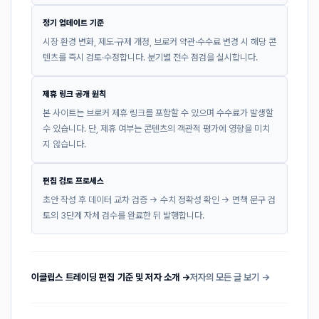
정기 업데이트 기준
시장 환경 변화, 제도·규제 개정, 브로커 약관·수수료 변경 시 해당 콘
텐츠를 즉시 검토·수정합니다. 분기별 전수 점검을 실시합니다.
제휴 링크 공개 원칙
본 사이트는 브로커 제휴 링크를 포함할 수 있으며 수수료가 발생할
수 있습니다. 단, 제휴 여부는 콘텐츠의 객관적 평가에 영향을 미치
지 않습니다.
편집 검토 프로세스
초안 작성 후 데이터 교차 검증 → 수치 정확성 확인 → 면책 문구 검
토의 3단계 자체 검수를 완료한 뒤 발행합니다.
이클립스 트레이딩 편집 기준 및 저자 소개 →
저자의 모든 글 보기 →