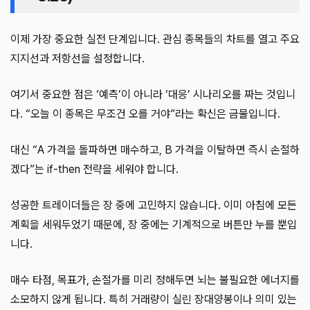
이제 가장 중요한 실전 단계입니다. 관심 종목들의 차트를 열고 주요
지지선과 저항선을 설정합니다.
여기서 중요한 점은 ‘예측’이 아니라 ‘대응’ 시나리오를 짜는 것입니
다. “오늘 이 종목은 무조건 오를 거야”라는 확신은 금물입니다.
대신 “A 가격을 돌파하면 매수하고, B 가격을 이탈하면 즉시 손절하
겠다”는 if-then 전략을 세워야 합니다.
성공한 트레이더들은 장 중에 고민하지 않습니다. 이미 아침에 모든
계획을 세워두었기 때문에, 장 중에는 기계적으로 버튼만 누를 뿐입
니다.
매수 타점, 목표가, 손절가를 미리 정해두면 뇌는 불필요한 에너지를
소모하지 않게 됩니다. 특히 거래량이 실린 장대양봉이나 의미 있는