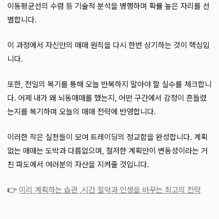
이동평균선의 수렴 등 기술적 분석을 병행하며 확률 높은 자리를 선
별합니다.
이 과정에서 자신만의 매매 원칙을 다시 한번 상기하는 것이 핵심입
니다.
또한, 전일의 복기를 통해 오늘 반복하지 말아야 할 실수를 체크합니
다. 어제 내가 왜 뇌동매매를 했는지, 어떤 구간에서 감정이 흔들렸
는지를 복기하며 오늘의 매매 전략에 반영합니다.
이러한 작은 실천들이 모여 트레이딩의 정교함을 완성합니다. 계획
없는 매매는 도박과 다름없으며, 철저한 계획만이 변동성이라는 거
친 파도에서 여러분의 자산을 지켜줄 것입니다.
👉
미리 계획하는 습관 ,시간 절약과 인생을 바꾸는 최고의 전략