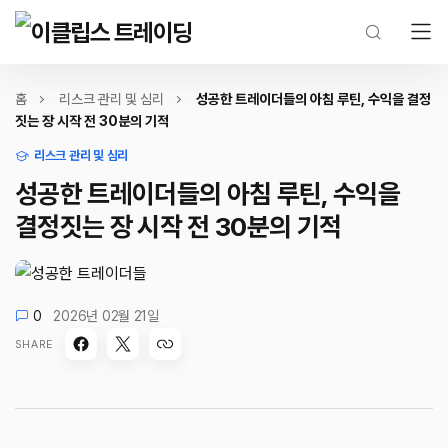
홈
리스크 관리 및 심리
성공한 트레이더들의 아침 루틴, 수익을 결정
짓는 장 시작 전 30분의 기적
리스크 관리 및 심리
성공한 트레이더들의 아침 루틴, 수익을
결정짓는 장 시작 전 30분의 기적
0
2026년 02월 21일
SHARE