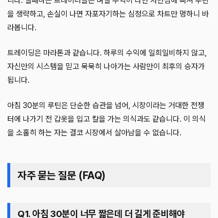
니다. 실패하는 트레이더들은 며칠 수익이 나면 자만심에 빠져 루틴
을 생략하고, 손실이 나면 자포자기하는 심정으로 차트만 멍하니 바
라봅니다.
트레이딩은 마라톤과 같습니다. 하루의 수익에 일희일비하지 않고,
자신만의 시스템을 믿고 묵묵히 나아가는 사람만이 최후의 승자가
됩니다.
아침 30분의 루틴은 단순한 습관을 넘어, 시장이라는 거대한 전쟁
터에 나가기 전 갑옷을 입고 칼을 가는 의식과도 같습니다. 이 의식
을 소홀히 하는 자는 결코 시장에서 살아남을 수 없습니다.
자주 묻는 질문 (FAQ)
Q1. 아침 30분이 너무 짧은데 더 길게 준비해야