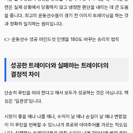
련은 실제 상황에서 당황하지 않고 냉정한 판단을 내리는 데 큰 도움
을 줍니다. 최고의 운동선수들이 경기 전 이미지 트레이닝을 하는 것
과 정확히 일치하는 원리입니다.
👉 운동선수 성공 마인드셋 인생을 180도 바꾸는 승리의 법칙
성공한 트레이더와 실패하는 트레이더의
결정적 차이
단순히 루틴을 따라 한다고 해서 모두가 성공하는 것은 아닙니다. 핵
심은 ‘일관성’입니다.
시장이 좋을 때나 나쁠 때나, 수익이 날 때나 손실이 날 때나 변함없
이 이 루틴을 반복할 수 있느냐가 프로와 아마추어를 가르는 척도입