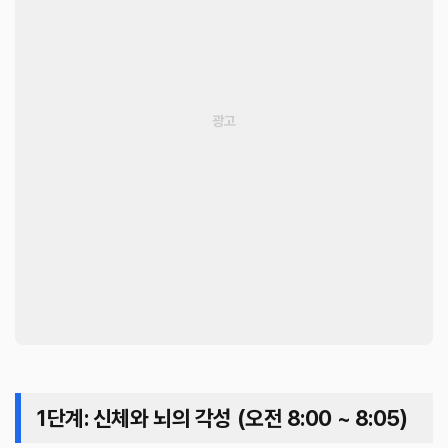
1단계: 신체와 뇌의 각성 (오전 8:00 ~ 8:05)