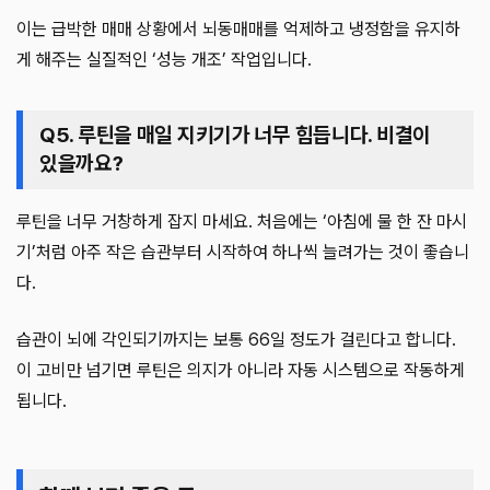
이는 급박한 매매 상황에서 뇌동매매를 억제하고 냉정함을 유지하
게 해주는 실질적인 ‘성능 개조’ 작업입니다.
Q5. 루틴을 매일 지키기가 너무 힘듭니다. 비결이
있을까요?
루틴을 너무 거창하게 잡지 마세요. 처음에는 ‘아침에 물 한 잔 마시
기’처럼 아주 작은 습관부터 시작하여 하나씩 늘려가는 것이 좋습니
다.
습관이 뇌에 각인되기까지는 보통 66일 정도가 걸린다고 합니다.
이 고비만 넘기면 루틴은 의지가 아니라 자동 시스템으로 작동하게
됩니다.