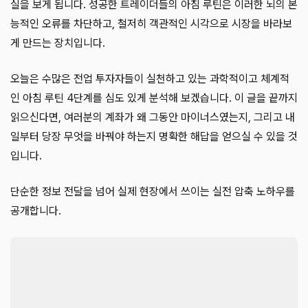
실을 보게 됩니다. 성공한 트레이더들의 아침 루틴은 이러한 뇌의 본
능적인 오류를 차단하고, 철저히 객관적인 시각으로 시장을 바라보
게 만드는 장치입니다.
오늘은 수많은 전업 투자자들이 실천하고 있는 과학적이고 체계적
인 아침 루틴 4단계를 심도 있게 분석해 보겠습니다. 이 글을 끝까지
읽으신다면, 여러분의 계좌가 왜 그동안 마이너스였는지, 그리고 내
일부터 당장 무엇을 바꿔야 하는지 명확한 해답을 얻으실 수 있을 것
입니다.
단순한 정보 전달을 넘어 실제 현장에서 쓰이는 실전 압축 노하우를
공개합니다.