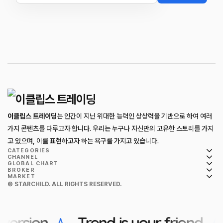
이클립스 트레이딩
는 인간이 지닌 위대한 능력인 상상력을 기반으로 하여 여러
가지 콘텐츠를 다루고자 합니다. 우리는 누구나 자신만의 고유한 스토리를 가지
고 있으며, 이를 표현하고자 하는 욕구를 가지고 있습니다.
CATEGORIES
CHANNEL
GLOBAL CHART
BROKER
MARKET
© STARCHILD. ALL RIGHTS RESERVED.
ersion
Trend is your friend