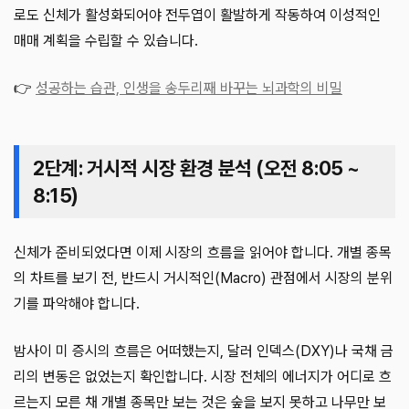
로도 신체가 활성화되어야 전두엽이 활발하게 작동하여 이성적인
매매 계획을 수립할 수 있습니다.
👉
성공하는 습관, 인생을 송두리째 바꾸는 뇌과학의 비밀
2단계: 거시적 시장 환경 분석 (오전 8:05 ~
8:15)
신체가 준비되었다면 이제 시장의 흐름을 읽어야 합니다. 개별 종목
의 차트를 보기 전, 반드시 거시적인(Macro) 관점에서 시장의 분위
기를 파악해야 합니다.
밤사이 미 증시의 흐름은 어떠했는지, 달러 인덱스(DXY)나 국채 금
리의 변동은 없었는지 확인합니다. 시장 전체의 에너지가 어디로 흐
르는지 모른 채 개별 종목만 보는 것은 숲을 보지 못하고 나무만 보