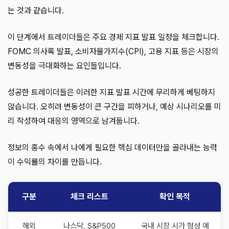
는 것과 같습니다.
이 단계에서 트레이더들은 주요 경제 지표 발표 일정을 체크합니다.
FOMC 의사록 발표, 소비자물가지수(CPI), 고용 지표 등은 시장의
변동성을 극대화하는 요인들입니다.
성공한 트레이더들은 이러한 지표 발표 시간에 무리하게 베팅하지
않습니다. 오히려 변동성이 큰 구간을 피하거나, 예상 시나리오를 미
리 작성하여 대응의 영역으로 남겨둡니다.
정보의 홍수 속에서 나에게 필요한 핵심 데이터만을 골라내는 능력
이 수익률의 차이를 만듭니다.
구분
체크 리스트
확인 목적
해외
나스닥, S&P500
국내 시장 시가 형성 예