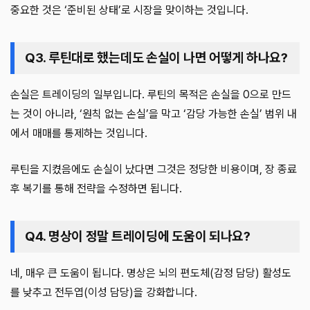
중요한 것은 ‘준비된 상태’로 시장을 맞이하는 것입니다.
Q3. 루틴대로 했는데도 손실이 나면 어떻게 하나요?
손실은 트레이딩의 일부입니다. 루틴의 목적은 손실을 0으로 만드
는 것이 아니라, ‘원칙 없는 손실’을 막고 ‘감당 가능한 손실’ 범위 내
에서 매매를 통제하는 것입니다.
루틴을 지켰음에도 손실이 났다면 그것은 정당한 비용이며, 장 종료
후 복기를 통해 전략을 수정하면 됩니다.
Q4. 명상이 정말 트레이딩에 도움이 되나요?
네, 매우 큰 도움이 됩니다. 명상은 뇌의 편도체(감정 담당) 활성도
를 낮추고 전두엽(이성 담당)을 강화합니다.