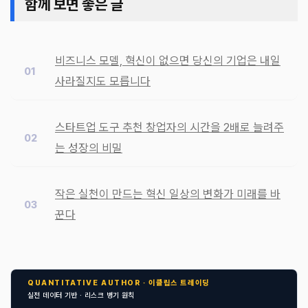
함께 보면 좋은 글
비즈니스 모델, 혁신이 없으면 당신의 기업은 내일
사라질지도 모릅니다
스타트업 도구 추천 창업자의 시간을 2배로 늘려주
는 성장의 비밀
작은 실천이 만드는 혁신 일상의 변화가 미래를 바
꾼다
QUANTITATIVE AUTHOR · 이클립스 트레이딩
실전 데이터 기반 · 리스크 병기 원칙