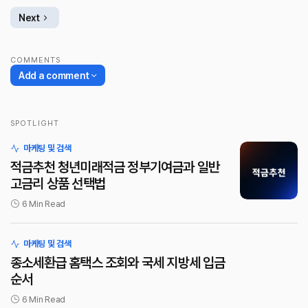
Next
COMMENTS
Add a comment
SPOTLIGHT
로그인
마케팅 및 검색
적금추천 청년미래적금 정부기여금과 일반
고금리 상품 선택법
6 Min Read
마케팅 및 검색
종소세환급 홈택스 조회와 국세 지방세 입금
순서
6 Min Read