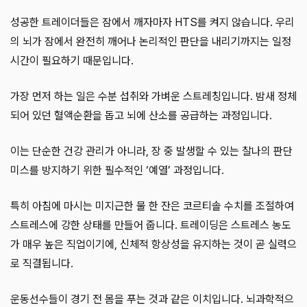
성공한 트레이더들은 잠에서 깨자마자 HTS를 켜지 않습니다. 우리
의 뇌가 잠에서 완전히 깨어나 논리적인 판단을 내리기까지는 일정
시간이 필요하기 때문입니다.
가장 먼저 하는 일은 수분 섭취와 가벼운 스트레칭입니다. 밤새 정체
되어 있던 혈액순환을 돕고 뇌에 산소를 공급하는 과정입니다.
이는 단순한 건강 관리가 아니라, 장 중 발생할 수 있는 찰나의 판단
미스를 방지하기 위한 필수적인 ‘예열’ 과정입니다.
특히 아침에 마시는 미지근한 물 한 잔은 코르티솔 수치를 조절하여
스트레스에 강한 상태를 만들어 줍니다. 트레이딩은 스트레스 농도
가 매우 높은 직업이기에, 신체적 항상성을 유지하는 것이 곧 실력으
로 직결됩니다.
운동선수들이 경기 전 몸을 푸는 것과 같은 이치입니다. 뇌과학적으