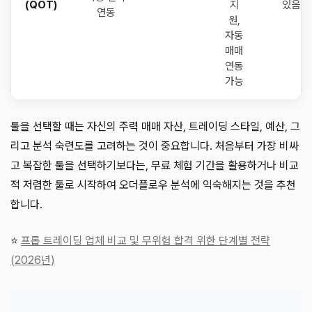
(QOT)
지
있음
연동
원,
자동
매매
연동
가능
툴을 선택할 때는 자신의 주력 매매 자산, 트레이딩 스타일, 예산, 그
리고 분석 숙련도를 고려하는 것이 중요합니다. 처음부터 가장 비싸
고 복잡한 툴을 선택하기보다는, 무료 체험 기간을 활용하거나 비교
적 저렴한 툴로 시작하여 오더플로우 분석에 익숙해지는 것을 추천
합니다.
⭐
프롭 트레이딩 업체 비교 및 무위험 합격 위한 단계별 전략
(2026년)