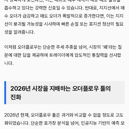
흡수하고 있다는 강력한 신호일 수 있습니다. 반대로, 지지선에서 매
수 오더가 급감하고 매도 오더가 폭발적으로 증가한다면, 이는 지지
선이 붕괴될 가능성을 시사하며 빠른 손절 또는 포지션 청산의 필요
성을 알려줍니다.
이처럼 오더플로우는 단순한 추세 추종을 넘어, 시장의 ‘왜’라는 질
문에 대한 답을 제공하며 트레이더에게 압도적인 통찰력을 선사합
니다.
2026년 시장을 지배하는 오더플로우 툴의
진화
2026년 현재, 오더플로우 툴은 과거와 비교할 수 없을 정도로 고도
화되었습니다. 단순한 호가창 분석을 넘어, 인공지능 기반의 예측 모