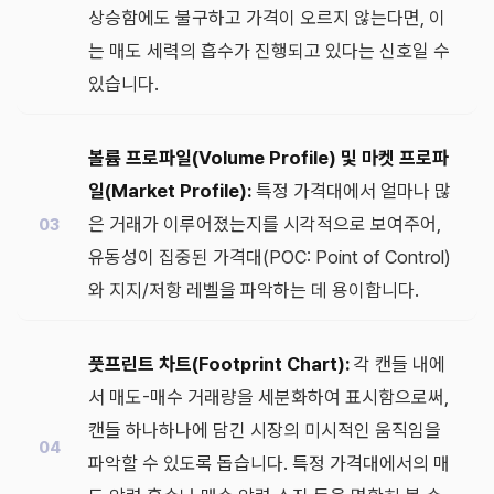
상승함에도 불구하고 가격이 오르지 않는다면, 이
는 매도 세력의 흡수가 진행되고 있다는 신호일 수
있습니다.
볼륨 프로파일(Volume Profile) 및 마켓 프로파
일(Market Profile):
특정 가격대에서 얼마나 많
은 거래가 이루어졌는지를 시각적으로 보여주어,
유동성이 집중된 가격대(POC: Point of Control)
와 지지/저항 레벨을 파악하는 데 용이합니다.
풋프린트 차트(Footprint Chart):
각 캔들 내에
서 매도-매수 거래량을 세분화하여 표시함으로써,
캔들 하나하나에 담긴 시장의 미시적인 움직임을
파악할 수 있도록 돕습니다. 특정 가격대에서의 매