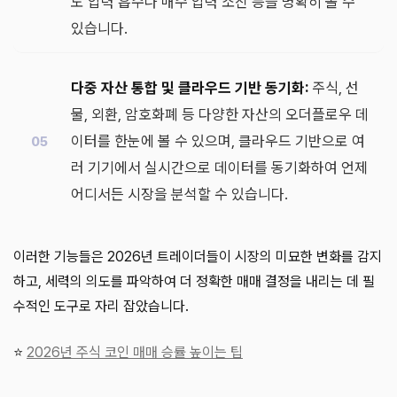
도 압력 흡수나 매수 압력 소진 등을 명확히 볼 수
있습니다.
다중 자산 통합 및 클라우드 기반 동기화:
주식, 선
물, 외환, 암호화폐 등 다양한 자산의 오더플로우 데
이터를 한눈에 볼 수 있으며, 클라우드 기반으로 여
러 기기에서 실시간으로 데이터를 동기화하여 언제
어디서든 시장을 분석할 수 있습니다.
이러한 기능들은 2026년 트레이더들이 시장의 미묘한 변화를 감지
하고, 세력의 의도를 파악하여 더 정확한 매매 결정을 내리는 데 필
수적인 도구로 자리 잡았습니다.
⭐
2026년 주식 코인 매매 승률 높이는 팁