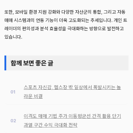
또한, 모바일 환경 지원 강화와 다양한 자산군의 통합, 그리고 자동
매매 시스템과의 연동 기능이 더욱 고도화되는 추세입니다. 개인 트
레이더의 편의성과 분석 효율성을 극대화하는 방향으로 발전하고
있습니다.
함께 보면 좋은 글
스포츠 자신감, 헬스장 밖 일상에서 폭발시키는 놀
라운 비결
이격도 매매 기법 주가 이동평균선 간격 활용 단기
과열 구간 수익 극대화 전략