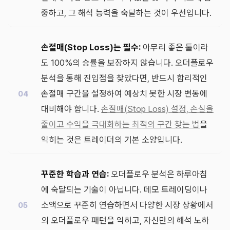
중하고, 그 해석 능력을 숙달하는 것이 우선입니다.
손절매(Stop Loss)는 필수:
아무리 좋은 툴이라
도 100%의 승률을 보장하지 않습니다. 오더플로우
분석을 통해 진입점을 찾았다면, 반드시 합리적인
손절매 구간을 설정하여 예상치 못한 시장 변동에
대비해야 합니다.
손절매(Stop Loss) 설정, 손실을
줄이고 수익을 극대화하는 최적의 구간 찾는 법
을
익히는 것은 트레이더의 기본 소양입니다.
꾸준한 학습과 연습:
오더플로우 분석은 하루아침
에 숙달되는 기술이 아닙니다. 데모 트레이딩이나
소액으로 꾸준히 연습하면서 다양한 시장 상황에서
의 오더플로우 패턴을 익히고, 자신만의 해석 노하