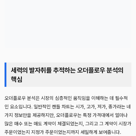
세력의 발자취를 추적하는 오더플로우 분석의
핵심
오더플로우 분석은 시장의 심층적인 움직임을 이해하는 데 필수적
인 요소입니다. 일반적인 캔들 차트는 시가, 고가, 저가, 종가라는 네
가지 정보만을 제공하지만, 오더플로우는 특정 가격대에서 얼마나
많은 매수 또는 매도 계약이 체결되었는지, 그리고 그 계약이 시장가
주문이었는지 지정가 주문이었는지까지 세밀하게 보여줍니다.