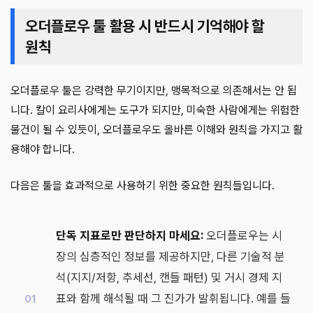
오더플로우 툴 활용 시 반드시 기억해야 할
원칙
오더플로우 툴은 강력한 무기이지만, 맹목적으로 의존해서는 안 됩
니다. 칼이 요리사에게는 도구가 되지만, 미숙한 사람에게는 위험한
물건이 될 수 있듯이, 오더플로우도 올바른 이해와 원칙을 가지고 활
용해야 합니다.
다음은 툴을 효과적으로 사용하기 위한 중요한 원칙들입니다.
단독 지표로만 판단하지 마세요:
오더플로우는 시
장의 심층적인 정보를 제공하지만, 다른 기술적 분
석(지지/저항, 추세선, 캔들 패턴) 및 거시 경제 지
표와 함께 해석될 때 그 진가가 발휘됩니다. 예를 들