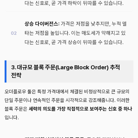
다는 신호로, 곧 가격 하락이 뒤따를 수 있습니다.
상승 다이버전스:
가격은 저점을 낮추지만, 누적 델
타는 저점을 높입니다. 이는 매도세가 약해지고 있
다는 신호로, 곧 가격 상승이 뒤따를 수 있습니다.
3. 대규모 블록 주문(Large Block Order) 추적
전략
오더플로우 툴은 특정 가격대에서 체결된 비정상적으로 큰 규모의
단일 주문이나 연속적인 주문을 시각적으로 강조해줍니다. 이러한
블록 주문은
세력의 의도를 가장 직접적으로 보여주는 신호 중 하나
입니다.