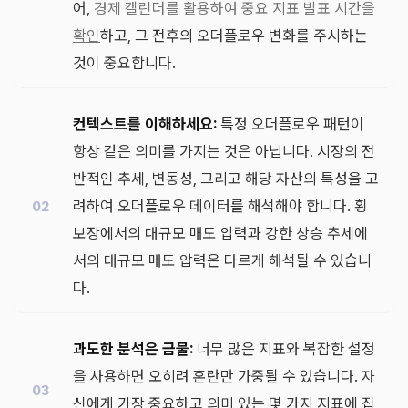
어,
경제 캘린더를 활용하여 중요 지표 발표 시간을
확인
하고, 그 전후의 오더플로우 변화를 주시하는
것이 중요합니다.
컨텍스트를 이해하세요:
특정 오더플로우 패턴이
항상 같은 의미를 가지는 것은 아닙니다. 시장의 전
반적인 추세, 변동성, 그리고 해당 자산의 특성을 고
려하여 오더플로우 데이터를 해석해야 합니다. 횡
보장에서의 대규모 매도 압력과 강한 상승 추세에
서의 대규모 매도 압력은 다르게 해석될 수 있습니
다.
과도한 분석은 금물:
너무 많은 지표와 복잡한 설정
을 사용하면 오히려 혼란만 가중될 수 있습니다. 자
신에게 가장 중요하고 의미 있는 몇 가지 지표에 집