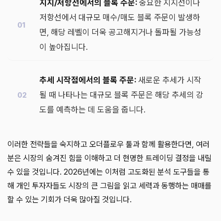
지지/저항선에서의 블록 주문:
중요한 지지선이나
저항선에서 대규모 매수/매도 블록 주문이 발생하
면, 해당 레벨이 더욱 공고해지거나 돌파될 가능성
이 높아집니다.
추세 시작점에서의 블록 주문:
새로운 추세가 시작
될 때 나타나는 대규모 블록 주문은 해당 추세의 강
도를 예측하는 데 도움을 줍니다.
이러한 전략들을 숙지하고 오더플로우 툴과 함께 활용한다면, 여러
분은 시장의 숨겨진 힘을 이해하고 더 현명한 트레이딩 결정을 내릴
수 있을 것입니다. 2026년에는 이처럼 고도화된 분석 도구들을 통
해 개인 투자자들도 시장의 큰 그림을 읽고 세력과 동행하는 매매를
할 수 있는 기회가 더욱 많아질 것입니다.