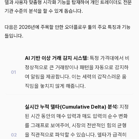
델과 사용자 맞춤형 시각화 기능을 탑재하여 개인 트레이더도 전문
기관 수준의 분석을 할 수 있게 돕습니다.
다음은 2026년에 주목할 만한 오더플로우 툴의 주요 특징과 기능
들입니다.
AI 기반 이상 거래 감지 시스템:
특정 가격대에서 비
정상적으로 큰 거래량이나 패턴을 자동으로 감지하
여 알림을 제공합니다. 이는 세력의 갑작스러운 움
직임을 놓치지 않게 해줍니다.
실시간 누적 델타(Cumulative Delta) 분석:
지정
된 시간 동안의 매수 압력과 매도 압력의 순수 변화
를 그래프로 보여주어, 시장의 전반적인 힘의 균형
을 직관적으로 파악할 수 있습니다. 델타가 급격히