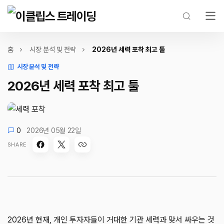
홈
시장 분석 및 전략
2026년 세력 포착 최고 툴
시장 분석 및 전략
2026년 세력 포착 최고 툴
0
2026년 05월 22일
SHARE
2026년 현재, 개인 투자자들이 거대한 기관 세력과 맞서 싸우는 것