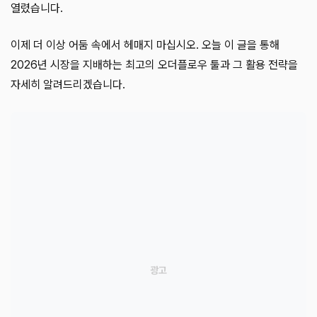
열렸습니다.
이제 더 이상 어둠 속에서 헤매지 마십시오. 오늘 이 글을 통해
2026년 시장을 지배하는 최고의 오더플로우 툴과 그 활용 전략을
자세히 알려드리겠습니다.