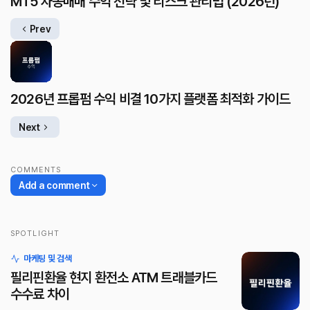
MT5 자동매매 수익 전략 및 리스크 관리법 (2026년)
Prev
2026년 프롭펌 수익 비결 10가지 플랫폼 최적화 가이드
Next
COMMENTS
Add a comment
SPOTLIGHT
로그인
마케팅 및 검색
필리핀환율 현지 환전소 ATM 트래블카드
수수료 차이