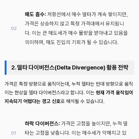
매도 흡수:
저항선에서 매수 델타가 계속 쌓이지만,
가격은 상승하지 않고 특정 가격대에서 유지됩니
다. 이는 큰 매도세가 매수 물량을 받아내고 있음을
의미하며, 매도 진입의 기회가 될 수 있습니다.
2. 델타 다이버전스(Delta Divergence) 활용 전략
가격은 특정 방향으로 움직이는데, 누적 델타는 반대 방향으로 움직
이는 현상을 델타 다이버전스라고 합니다. 이는
현재 가격 움직임이
지속되기 어렵다는 경고 신호
로 해석될 수 있습니다.
하락 다이버전스:
가격은 고점을 높이지만, 누적 델
타는 고점을 낮춥니다. 이는 매수세가 약해지고 있