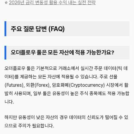
⭐
2026년 금리 변동성 활용 수익 내는 실전 전략
주요 질문 답변 (FAQ)
오더플로우 툴은 모든 자산에 적용 가능한가요?
오더플로우 툴은 기본적으로 거래소에서 실시간 주문 데이터(틱 데
이터)를 제공하는 모든 자산에 적용될 수 있습니다. 주로 선물
(Futures), 외환(Forex), 암호화폐(Cryptocurrency) 시장에서 활
발히 사용되며, 일부 툴은 유동성이 높은 주식 종목에도 적용 가능합
니다.
하지만 유동성이 낮은 자산의 경우 데이터의 신뢰도가 떨어질 수 있
으므로 주의가 필요합니다.