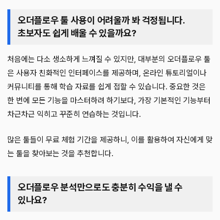
오더플로우 툴 사용이 어려울까 봐 걱정됩니다.
초보자도 쉽게 배울 수 있을까요?
처음에는 다소 생소하게 느껴질 수 있지만, 대부분의 오더플로우 툴
은 사용자 친화적인 인터페이스를 제공하며, 온라인 튜토리얼이나
커뮤니티를 통해 학습 자료를 쉽게 접할 수 있습니다. 중요한 것은
한 번에 모든 기능을 마스터하려 하기보다, 가장 기본적인 기능부터
차근차근 익히고 꾸준히 연습하는 것입니다.
많은 툴들이 무료 체험 기간을 제공하니, 이를 활용하여 자신에게 맞
는 툴을 찾아보는 것을 추천합니다.
오더플로우 분석만으로도 충분히 수익을 낼 수
있나요?