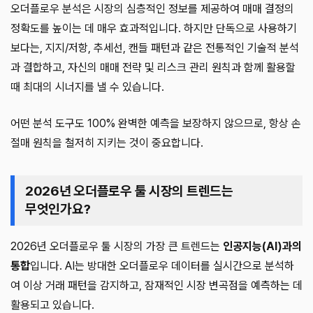
오더플로우 분석은 시장의 심층적인 정보를 제공하여 매매 결정의
정확도를 높이는 데 매우 효과적입니다. 하지만 단독으로 사용하기
보다는, 지지/저항, 추세선, 캔들 패턴과 같은 전통적인 기술적 분석
과 결합하고, 자신의 매매 전략 및 리스크 관리 원칙과 함께 활용할
때 최대의 시너지를 낼 수 있습니다.
어떤 분석 도구도 100% 완벽한 예측을 보장하지 않으므로, 항상 손
절매 원칙을 철저히 지키는 것이 중요합니다.
2026년 오더플로우 툴 시장의 트렌드는
무엇인가요?
2026년 오더플로우 툴 시장의 가장 큰 트렌드는
인공지능(AI)과의
통합
입니다. AI는 방대한 오더플로우 데이터를 실시간으로 분석하
여 이상 거래 패턴을 감지하고, 잠재적인 시장 변곡점을 예측하는 데
활용되고 있습니다.