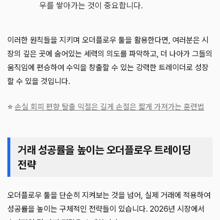
우를 쌓아가는 것이 중요합니다.
이러한 원칙들을 지키며 오더플로우 툴을 활용한다면, 여러분은 시
장의 깊은 곳에 숨어있는 세력의 의도를 파악하고, 더 나아가 그들의
움직임에 편승하여 수익을 창출할 수 있는 강력한 트레이더로 성장
할 수 있을 것입니다.
⭐
손실 회피 편향 탈출 익절은 길게 손절은 짧게 가져가는 훈련법
거래 성공률을 높이는 오더플로우 트레이딩
전략
오더플로우 툴을 단순히 지켜보는 것을 넘어, 실제 거래에 적용하여
성공률을 높이는 구체적인 전략들이 있습니다. 2026년 시장에서