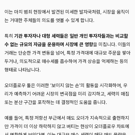
이는 마치 범죄 현장에서 발견된 미세한 발자국처럼, 시장을 움직이
는 거대한 주체들의 의도를 엿볼 수 있게 합니다.
특히
기관 투자자나 대형 세력들은 일반 개인 투자자들과는 비교할
수 없는 규모의 자금을 운용하며 시장에 큰 영향
을 미칩니다. 이들의
거래는 단순한 가격 변동을 넘어, 특정 가격대에 대규모 주문을 쌓아
두거나, 의도적으로 매수세를 흡수하여 가격 상승을 억제하는 등의
형태로 나타납니다.
오더플로우 툴은 이러한 ‘보이지 않는 손’의 활동을 시각화하여, 우
리가 예측하기 어려운 시장의 변곡점을 미리 감지하고, 세력의 매집
또는 분산 구간을 포착하는 데 결정적인 도움을 줍니다.
예를 들어, 특정 저항선 부근에서 매도 오더가 지속적으로 출현하지
만 가격이 더 이상 하락하지 않고 버티는 현상이 오더플로우 차트에
서 명확하게 보인다면, 이는 대규모 매수 세력이 해당 매도 물량을