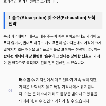
효과적인 몇 가지 전략을 소개합니다.
1. 흡수(Absorption) 및 소진(Exhaustion) 포착
전략
특정 가격대에서 대규모 매수 주문이 계속 들어오는데도 가격이 오
르지 않거나, 반대로 대규모 매도 주문이 쏟아지는데도 가격이 크게
떨어지지 않는 현상을 오더플로우 툴로 포착하는 전략입니다. 이는
반대편 세력이 해당 물량을 ‘흡수’하고 있다는 강력한 신호
로, 가격
이 한 방향으로 움직이기 전의 전조 현상일 수 있습니다.
매수 흡수:
지지선에서 매도 델타가 계속 쌓이지만,
가격은 하락하지 않고 특정 가격대에서 유지됩니
다. 이는 큰 매수세가 매도 물량을 받아내고 있음을
의미하며, 매수 진입의 기회가 될 수 있습니다.