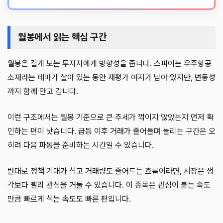
월봉에서 읽는 핵심 구간
월봉은 길게 보는 투자자에게 방향성을 줍니다. 스피어는 우주항공
소재라는 테마가 살아 있는 동안 재평가 여지가 남아 있지만, 변동성
까지 함께 안고 갑니다.
이런 구조에서는 월봉 기준으로 큰 추세가 꺾이지 않았는지 먼저 확
인하는 편이 낫습니다. 급등 이후 거래가 줄어들며 눌리는 구간은 오
히려 다음 파동을 준비하는 시간일 수 있습니다.
반대로 정책 기대가 식고 거래량도 줄어드는 흐름이라면, 시장은 생
각보다 빨리 관심을 거둘 수 있습니다. 이 종목은 관심이 붙는 속도
만큼 빠르게 식는 속도도 빠른 편입니다.