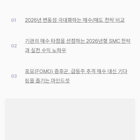
2026년 변동성 극대화하는 매수/매도 전략 비교
기관의 매수 타점을 선점하는 2026년형 SMC 전략
과 실전 수익 노하우
포모(FOMO) 증후군, 급등주 추격 매수 대신 기다
림을 즐기는 마인드셋