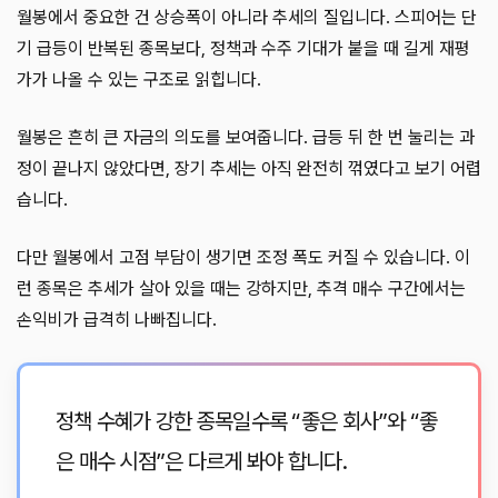
월봉에서 중요한 건 상승폭이 아니라 추세의 질입니다. 스피어는 단
기 급등이 반복된 종목보다, 정책과 수주 기대가 붙을 때 길게 재평
가가 나올 수 있는 구조로 읽힙니다.
월봉은 흔히 큰 자금의 의도를 보여줍니다. 급등 뒤 한 번 눌리는 과
정이 끝나지 않았다면, 장기 추세는 아직 완전히 꺾였다고 보기 어렵
습니다.
다만 월봉에서 고점 부담이 생기면 조정 폭도 커질 수 있습니다. 이
런 종목은 추세가 살아 있을 때는 강하지만, 추격 매수 구간에서는
손익비가 급격히 나빠집니다.
정책 수혜가 강한 종목일수록 “좋은 회사”와 “좋
은 매수 시점”은 다르게 봐야 합니다.