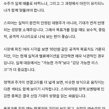
수주가 실제 매출로 바뀌느냐, 그리고 그 과정에서 마진이 유지되느
냐가 함께 맞물려야 합니다.
스피어는 실적이 완전히 안정된 대형주가 아니라, 기대가 먼저 반영
되는 성장형 소재주입니다. 그래서 목표가를 잡을 때도 보수적, 중립
적, 공격적 시나리오로 나눠 보는 편이 좋습니다.
시장에 퍼진 여러 시각을 보면 16만원 같은 공격적 목표치도 거론되
지만, 이는 현재 실적과 밸류에이션을 감안하면 매우 낙관적인 경우
입니다. 실제 대응에서는 “가능한 가격”보다 “감당 가능한 리스
크”가 더 중요합니다.
정책과 주가의 연결고리를 더 넓게 보면, 비슷한 방식으로 움직이는
다른 섹터도 함께 보이기 시작합니다. 스피어처럼 정책 모멘텀에 민
감한 종목은 결국 산업 기대의 방향을 읽는 싸움입니다.
목표가를 잡을 때는 현재가와 괴리만 보지 말고, 실적의 연속성을 따