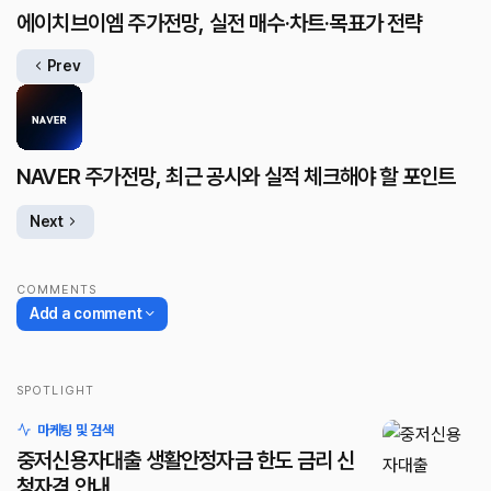
에이치브이엠 주가전망, 실전 매수·차트·목표가 전략
Prev
NAVER 주가전망, 최근 공시와 실적 체크해야 할 포인트
Next
COMMENTS
Add a comment
SPOTLIGHT
로그인
마케팅 및 검색
중저신용자대출 생활안정자금 한도 금리 신
청자격 안내