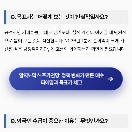
Q. 목표가는 어떻게 보는 것이 현실적일까요?
공격적인 기대치를 그대로 믿기보다, 실적 개선이 이어질 때 단계적
으로 높여 보는 것이 적절합니다. 2026년 1분기 순이익이 크게 개
선된 점은 긍정적이지만, 이 흐름이 이어지는지 확인이 필요합니다.
알지노믹스 주가전망, 정책 변화가 만든 매수
타이밍과 목표가 체크
Q. 외국인 수급이 중요한 이유는 무엇인가요?