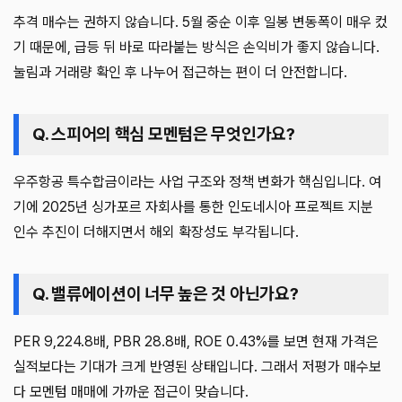
추격 매수는 권하지 않습니다. 5월 중순 이후 일봉 변동폭이 매우 컸
기 때문에, 급등 뒤 바로 따라붙는 방식은 손익비가 좋지 않습니다.
눌림과 거래량 확인 후 나누어 접근하는 편이 더 안전합니다.
Q. 스피어의 핵심 모멘텀은 무엇인가요?
우주항공 특수합금이라는 사업 구조와 정책 변화가 핵심입니다. 여
기에 2025년 싱가포르 자회사를 통한 인도네시아 프로젝트 지분
인수 추진이 더해지면서 해외 확장성도 부각됩니다.
Q. 밸류에이션이 너무 높은 것 아닌가요?
PER 9,224.8배, PBR 28.8배, ROE 0.43%를 보면 현재 가격은
실적보다는 기대가 크게 반영된 상태입니다. 그래서 저평가 매수보
다 모멘텀 매매에 가까운 접근이 맞습니다.