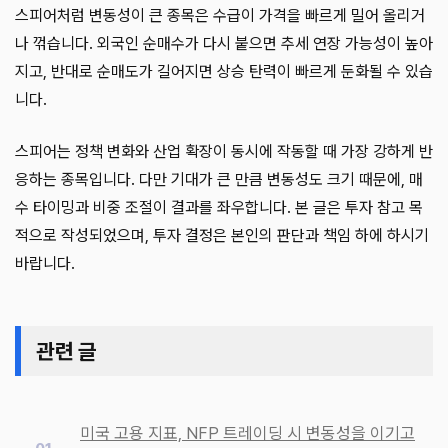
스피어처럼 변동성이 큰 종목은 수급이 가격을 빠르게 밀어 올리거
나 꺾습니다. 외국인 순매수가 다시 붙으면 추세 연장 가능성이 높아
지고, 반대로 순매도가 길어지면 상승 탄력이 빠르게 둔화될 수 있습
니다.
스피어는 정책 변화와 산업 확장이 동시에 작동할 때 가장 강하게 반
응하는 종목입니다. 다만 기대가 큰 만큼 변동성도 크기 때문에, 매
수 타이밍과 비중 조절이 결과를 좌우합니다. 본 글은 투자 참고 목
적으로 작성되었으며, 투자 결정은 본인의 판단과 책임 하에 하시기
바랍니다.
관련 글
미국 고용 지표, NFP 트레이딩 시 변동성을 이기고