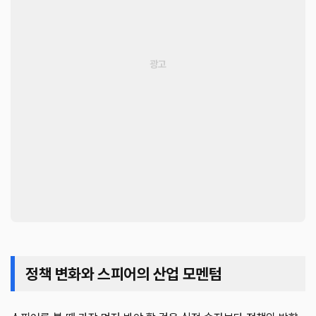
정책 변화와 스피어의 산업 모멘텀