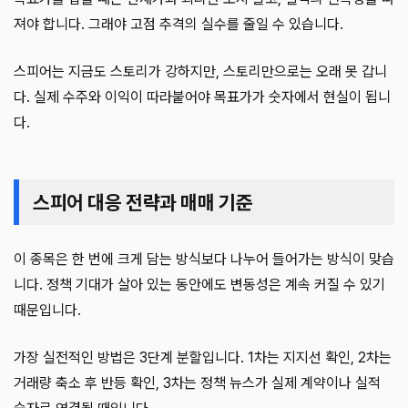
져야 합니다. 그래야 고점 추격의 실수를 줄일 수 있습니다.
스피어는 지금도 스토리가 강하지만, 스토리만으로는 오래 못 갑니
다. 실제 수주와 이익이 따라붙어야 목표가가 숫자에서 현실이 됩니
다.
스피어 대응 전략과 매매 기준
이 종목은 한 번에 크게 담는 방식보다 나누어 들어가는 방식이 맞습
니다. 정책 기대가 살아 있는 동안에도 변동성은 계속 커질 수 있기
때문입니다.
가장 실전적인 방법은 3단계 분할입니다. 1차는 지지선 확인, 2차는
거래량 축소 후 반등 확인, 3차는 정책 뉴스가 실제 계약이나 실적