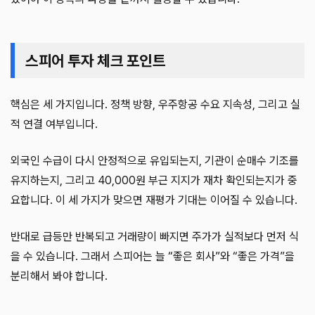
스피어 투자 체크 포인트
핵심은 세 가지입니다. 정책 방향, 우주항공 수요 지속성, 그리고 실
적 연결 여부입니다.
외국인 수급이 다시 안정적으로 유입되는지, 기관이 순매수 기조를
유지하는지, 그리고 40,000원 부근 지지가 재차 확인되는지가 중
요합니다. 이 세 가지가 맞으면 재평가 기대는 이어질 수 있습니다.
반대로 급등만 반복되고 거래량이 빠지면 주가가 실적보다 먼저 식
을 수 있습니다. 그래서 스피어는 늘 “좋은 회사”와 “좋은 가격”을
분리해서 봐야 합니다.