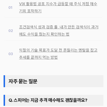
VIX 활용법 공포 지수가 급등할 때 주식 저점 매수
기회 포착하기
조건검색식 성과 검증 툴, 내가 만든 검색식이 과거
에도 수익을 줬는지 확인하는 법
익절의 기술 목표가 도달 전 흔들리는 멘탈을 잡고
추세를 끝까지 먹는 방법
자주 묻는 질문
Q. 스피어는 지금 추격 매수해도 괜찮을까요?