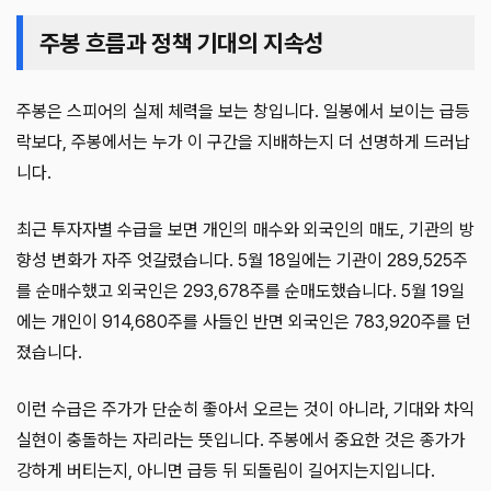
주봉 흐름과 정책 기대의 지속성
주봉은 스피어의 실제 체력을 보는 창입니다. 일봉에서 보이는 급등
락보다, 주봉에서는 누가 이 구간을 지배하는지 더 선명하게 드러납
니다.
최근 투자자별 수급을 보면 개인의 매수와 외국인의 매도, 기관의 방
향성 변화가 자주 엇갈렸습니다. 5월 18일에는 기관이 289,525주
를 순매수했고 외국인은 293,678주를 순매도했습니다. 5월 19일
에는 개인이 914,680주를 사들인 반면 외국인은 783,920주를 던
졌습니다.
이런 수급은 주가가 단순히 좋아서 오르는 것이 아니라, 기대와 차익
실현이 충돌하는 자리라는 뜻입니다. 주봉에서 중요한 것은 종가가
강하게 버티는지, 아니면 급등 뒤 되돌림이 길어지는지입니다.