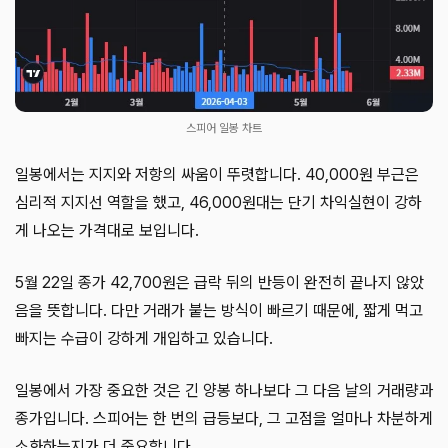
스피어 일봉 차트
일봉에서는 지지와 저항의 싸움이 뚜렷합니다. 40,000원 부근은
심리적 지지선 역할을 했고, 46,000원대는 단기 차익실현이 강하
게 나오는 가격대로 보입니다.
5월 22일 종가 42,700원은 급락 뒤의 반등이 완전히 끝나지 않았
음을 뜻합니다. 다만 거래가 붙는 방식이 빠르기 때문에, 짧게 먹고
빠지는 수급이 강하게 개입하고 있습니다.
일봉에서 가장 중요한 것은 긴 양봉 하나보다 그 다음 날의 거래량과
종가입니다. 스피어는 한 번의 급등보다, 그 고점을 얼마나 차분하게
소화하는지가 더 중요합니다.