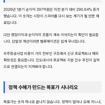
2026년 1분기 순이익 397억원은 직전 분기 대비 290.64% 증가
했습니다. 이 숫자는 시장이 스피어를 다시 보는 계기가 될 만한 재
료입니다.
다만 영업이익과 순이익의 흐름이 계속 이어지는지 확인이 필요합
니다. 단발성 개선이라면 밸류에이션은 쉽게 무너집니다.
우주항공사업 비중이 거의 전부인 구조에서 신규 프로젝트나 해외
확장성은 중요합니다. 인도네시아 프로젝트 지분 인수 추진이 실적
으로 연결되는지 지켜봐야 합니다.
정책 수혜가 만드는 목표가 시나리오
목표가는 숫자 하나로 끝나지 않습니다. 정책이 얼마나 오래 가느냐,