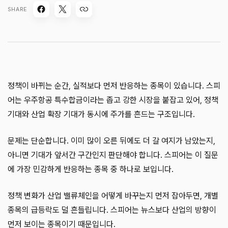
SHARE
정책이 바뀌는 순간, 실적보다 먼저 반응하는 종목이 있습니다. 스피
어는 우주항공 특수합금이라는 좁고 강한 시장을 붙잡고 있어, 정책
기대와 산업 확장 기대가 동시에 주가를 흔드는 구조입니다.
문제는 단순합니다. 이미 많이 오른 뒤에도 더 갈 여지가 남았는지,
아니면 기대가 앞서간 구간인지 판단해야 합니다. 스피어는 이 질문
에 가장 민감하게 반응하는 종목 중 하나로 보입니다.
정책 변화가 산업 밸류체인을 어떻게 바꾸는지 먼저 잡아두면, 개별
종목의 급등락도 덜 흔들립니다. 스피어는 뉴스보다 산업의 방향이
먼저 보이는 종목이기 때문입니다.