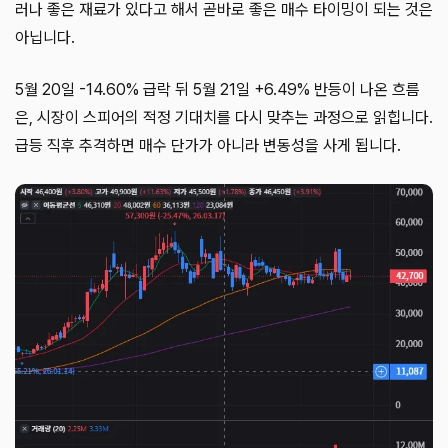
러나 좋은 재료가 있다고 해서 곧바로 좋은 매수 타이밍이 되는 것은
아닙니다.
5월 20일 -14.60% 급락 뒤 5월 21일 +6.49% 반등이 나온 흐름
은, 시장이 스피어의 적정 기대치를 다시 맞추는 과정으로 읽힙니다.
급등 직후 추격하면 매수 단가가 아니라 변동성을 사게 됩니다.