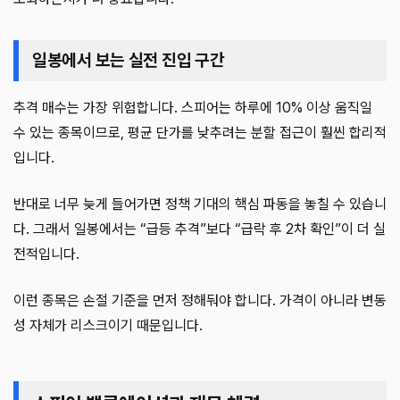
일봉에서 보는 실전 진입 구간
추격 매수는 가장 위험합니다. 스피어는 하루에 10% 이상 움직일
수 있는 종목이므로, 평균 단가를 낮추려는 분할 접근이 훨씬 합리적
입니다.
반대로 너무 늦게 들어가면 정책 기대의 핵심 파동을 놓칠 수 있습니
다. 그래서 일봉에서는 “급등 추격”보다 “급락 후 2차 확인”이 더 실
전적입니다.
이런 종목은 손절 기준을 먼저 정해둬야 합니다. 가격이 아니라 변동
성 자체가 리스크이기 때문입니다.