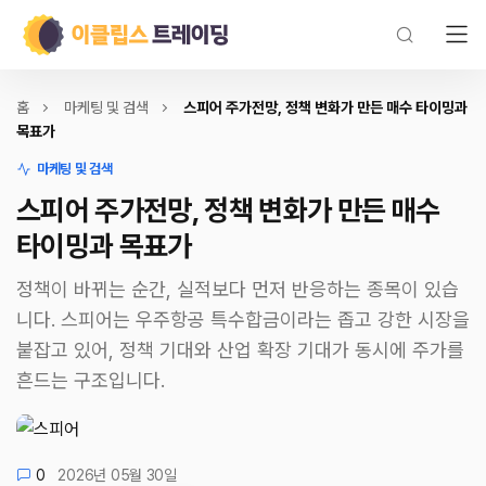
홈
마케팅 및 검색
스피어 주가전망, 정책 변화가 만든 매수 타이밍과
목표가
마케팅 및 검색
스피어 주가전망, 정책 변화가 만든 매수
타이밍과 목표가
정책이 바뀌는 순간, 실적보다 먼저 반응하는 종목이 있습
니다. 스피어는 우주항공 특수합금이라는 좁고 강한 시장을
붙잡고 있어, 정책 기대와 산업 확장 기대가 동시에 주가를
흔드는 구조입니다.
0
2026년 05월 30일