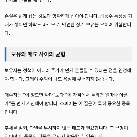
숫자로 연결될 때입니다.
손절은 넓게 잡는 것보다 명확하게 잡아야 합니다. 급등주 특성상 기
대가 꺾이면 하락도 빠르므로, 막연한 장기 보유는 오히려 위험합니
다.
보유와 매도 사이의 균형
보유자는 정책이 아니라 주가가 먼저 흔들릴 수 있다는 점을 인정해
야 합니다. 그래야 수익이 나도 욕심에 무너지지 않습니다.
매수자는 “이 정도면 싸다”보다 “이 가격에서 틀리면 얼마나 아픈
가”를 먼저 계산해야 합니다. 스피어는 이 질문이 특히 중요한 종목
입니다.
추세를 믿되, 과열을 무시하지 않는 태도가 필요합니다. 그 균형이
있어야 이 종목의 파동을 끝까지 활용할 수 있습니다.