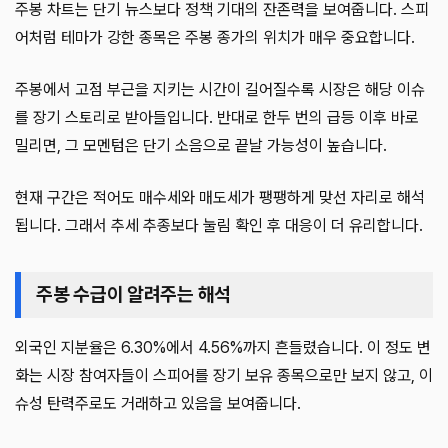
주봉 차트는 단기 뉴스보다 정책 기대의 잔존력을 보여줍니다. 스피
어처럼 테마가 강한 종목은 주봉 종가의 위치가 매우 중요합니다.
주봉에서 고점 부근을 지키는 시간이 길어질수록 시장은 해당 이슈
를 장기 스토리로 받아들입니다. 반대로 한두 번의 급등 이후 바로
밀리면, 그 모멘텀은 단기 소음으로 끝날 가능성이 높습니다.
현재 구간은 적어도 매수세와 매도세가 팽팽하게 맞선 자리로 해석
됩니다. 그래서 추세 추종보다 눌림 확인 후 대응이 더 유리합니다.
주봉 수급이 알려주는 해석
외국인 지분율은 6.30%에서 4.56%까지 흔들렸습니다. 이 정도 변
화는 시장 참여자들이 스피어를 장기 보유 종목으로만 보지 않고, 이
슈성 탄력주로도 거래하고 있음을 보여줍니다.