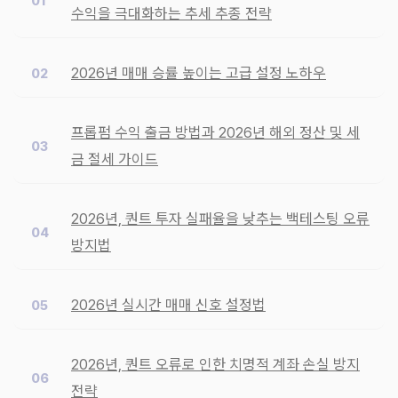
수익을 극대화하는 추세 추종 전략
2026년 매매 승률 높이는 고급 설정 노하우
프롭펌 수익 출금 방법과 2026년 해외 정산 및 세
금 절세 가이드
2026년, 퀀트 투자 실패율을 낮추는 백테스팅 오류
방지법
2026년 실시간 매매 신호 설정법
2026년, 퀀트 오류로 인한 치명적 계좌 손실 방지
전략