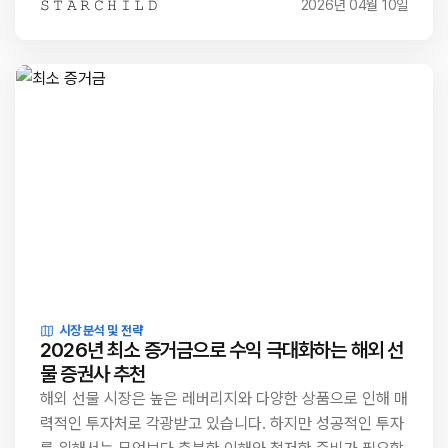
𝚂 𝚃 𝙰 𝚁 𝙲 𝙷 𝙸 𝙻 𝙳
2026년 04월 10일
시장 분석 및 전략
2026년 최소 증거금으로 수익 극대화하는 해외 선
물 증권사 추천
해외 선물 시장은 높은 레버리지와 다양한 상품으로 인해 매
력적인 투자처로 각광받고 있습니다. 하지만 성공적인 투자