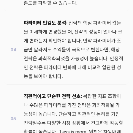
존도를 파악할 수 있습니다.
파라미터 민감도 분석:
전략의 핵심 파라미터 값들
을 미세하게 변경했을 때, 전략의 성능이 얼마나 크
게 변하는지 확인해야 합니다. 만약 파라미터가 조
금만 달라져도 수익률이 극적으로 변한다면, 해당
전략은 과최적화되었을 가능성이 높습니다. 안정적
인 전략은 파라미터 변화에 대해 비교적 일관된 성
능을 보여야 합니다.
직관적이고 단순한 전략 선호:
복잡한 지표 조합이
나 수많은 파라미터를 가진 전략은 과최적화될 가
능성이 높습니다. 단순하고 직관적인 논리를 가진
전략일수록 다양한 시장 상황에서 견고하게 작동할
확률이 높습니다. ‘Less is more’ 원칙은 자동매매