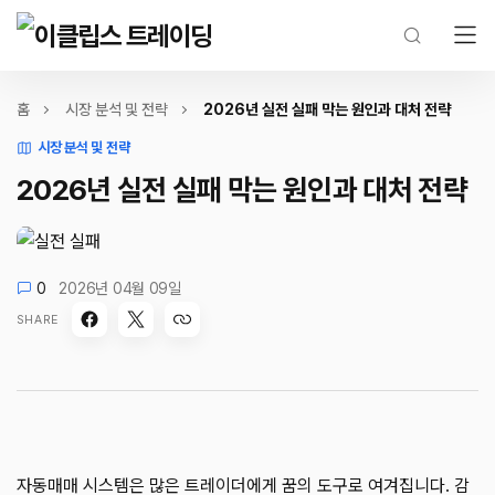
홈
시장 분석 및 전략
2026년 실전 실패 막는 원인과 대처 전략
시장 분석 및 전략
2026년 실전 실패 막는 원인과 대처 전략
0
2026년 04월 09일
SHARE
자동매매 시스템은 많은 트레이더에게 꿈의 도구로 여겨집니다. 감