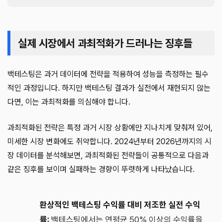
실제 시장에서 과최적화가 드러나는 징후들
백테스팅은 과거 데이터에 전략을 적용하여 성능을 측정하는 필수
적인 과정입니다. 하지만 백테스팅 결과가 실전에서 재현되지 않는
다면, 이는 과최적화를 의심해야 합니다.
과최적화된 전략은 특정 과거 시장 상황에만 지나치게 맞춰져 있어,
미세한 시장 변화에도 취약합니다. 2024년부터 2026년까지의 시
장 데이터를 분석해보면, 과최적화된 전략들이 공통적으로 다음과
같은 징후를 보이며 실패하는 경향이 뚜렷하게 나타났습니다.
환상적인 백테스팅 수익률 대비 저조한 실전 수익
률:
백테스팅에서는 연평균 50% 이상의 수익률을