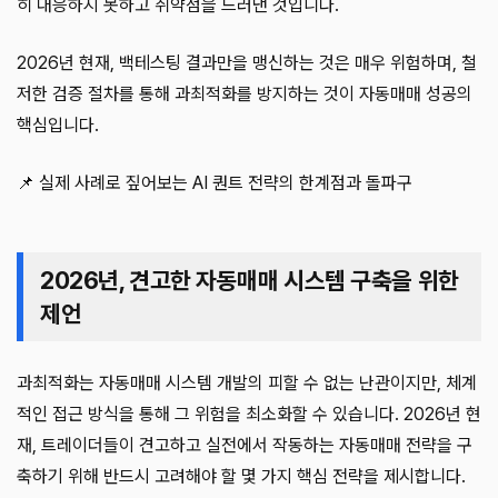
히 대응하지 못하고 취약점을 드러낸 것입니다.
2026년 현재, 백테스팅 결과만을 맹신하는 것은 매우 위험하며, 철
저한 검증 절차를 통해 과최적화를 방지하는 것이 자동매매 성공의
핵심입니다.
📌 실제 사례로 짚어보는 AI 퀀트 전략의 한계점과 돌파구
2026년, 견고한 자동매매 시스템 구축을 위한
제언
과최적화는 자동매매 시스템 개발의 피할 수 없는 난관이지만, 체계
적인 접근 방식을 통해 그 위험을 최소화할 수 있습니다. 2026년 현
재, 트레이더들이 견고하고 실전에서 작동하는 자동매매 전략을 구
축하기 위해 반드시 고려해야 할 몇 가지 핵심 전략을 제시합니다.