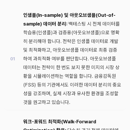
인샘플(In-sample) 및 아웃오브샘플(Out-of-
sample) 데이터 분리:
백테스팅 시 전체 데이터를
학습용(인샘플)과 검증용(아웃오브샘플)으로 명확
히 분리해야 합니다. 전략은 인샘플 데이터로 개발
및 최적화하고, 아웃오브샘플 데이터로 최종 검증
하여 과최적화 여부를 판단합니다. 아웃오브샘플
데이터는 전략이 한 번도 보지 못한 미지의 시장 상
황을 시뮬레이션하는 역할을 합니다. 금융감독원
(FSS) 등의 기관에서도 이러한 데이터 분리의 중요
성을 강조하며, 실제 시장과 유사한 환경을 조성할
것을 권고하고 있습니다.
워크-포워드 최적화(Walk-Forward