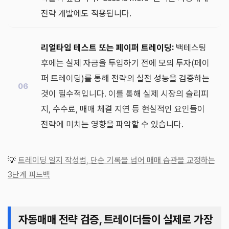
전략 개발에도 적용됩니다.
리얼타임 테스트 또는 페이퍼 트레이딩:
백테스팅
후에는 실제 자금을 투입하기 전에 모의 투자(페이
퍼 트레이딩)를 통해 전략의 실전 성능을 검증하는
것이 필수적입니다. 이를 통해 실제 시장의 슬리피
지, 수수료, 매매 체결 지연 등 현실적인 요인들이
전략에 미치는 영향을 파악할 수 있습니다.
💡
트레이딩 일지 작성법, 단순 기록을 넘어 매매 습관을 교정하는
3단계 피드백
자동매매 전략 검증, 트레이더들이 실제로 가장