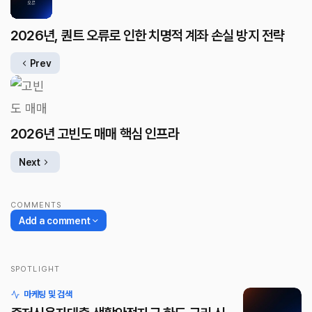
2026년, 퀀트 오류로 인한 치명적 계좌 손실 방지 전략
Prev
2026년 고빈도 매매 핵심 인프라
Next
COMMENTS
Add a comment
SPOTLIGHT
로그인
마케팅 및 검색