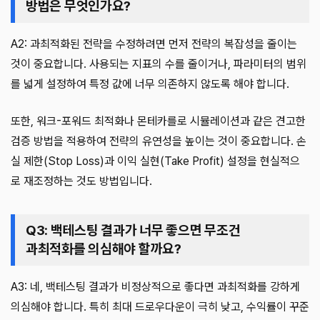
방법은 무엇인가요?
A2: 과최적화된 전략을 수정하려면 먼저 전략의 복잡성을 줄이는
것이 중요합니다. 사용되는 지표의 수를 줄이거나, 파라미터의 범위
를 넓게 설정하여 특정 값에 너무 의존하지 않도록 해야 합니다.
또한, 워크-포워드 최적화나 몬테카를로 시뮬레이션과 같은 견고한
검증 방법을 적용하여 전략의 유연성을 높이는 것이 중요합니다. 손
실 제한(Stop Loss)과 이익 실현(Take Profit) 설정을 현실적으
로 재조정하는 것도 방법입니다.
Q3: 백테스팅 결과가 너무 좋으면 무조건
과최적화를 의심해야 할까요?
A3: 네, 백테스팅 결과가 비정상적으로 좋다면 과최적화를 강하게
의심해야 합니다. 특히 최대 드로우다운이 극히 낮고, 수익률이 꾸준