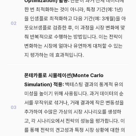
Optimization) 활용:
단순히 과거 전체 데이터에
한 번 최적화하는 것이 아니라, 특정 기간(예: 1년)
을 인샘플로 최적화하고 다음 기간(예: 3개월)을 아
웃오브샘플로 검증한 후, 이 과정을 시장 변화에 맞
춰 반복적으로 수행하는 방법입니다. 이는 전략이
변화하는 시장에 얼마나 유연하게 대처할 수 있는
지 평가하는 데 효과적입니다.
몬테카를로 시뮬레이션(Monte Carlo
Simulation) 적용:
백테스팅 결과의 통계적 유의
미성을 높이기 위해 사용됩니다. 과거 데이터의 순
서를 무작위로 섞거나, 거래 결과에 작은 변동성을
추가하여 수많은 가상의 시장 시나리오를 생성하
고, 각 시나리오에서 전략의 성능을 평가합니다. 이
를 통해 전략의 견고성과 특정 시장 상황에 대한 의