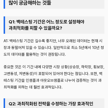
많이 궁금해하는 것들
Q1: 백테스팅 기간은 어느 정도로 설정해야
과최적화를 피할 수 있을까요?
A1: 백테스팅 기간은 길수록 좋지만, 너무 오래된 데이터는 현재 시
장과 동떨어져 있을 수 있습니다. 일반적으로 최소 5년에서 10년 정
도의 데이터를 활용하는 것이 권장됩니다.
중요한 것은 이 기간 내에 다양한 시장 상황(상승장, 하락장, 횡보장,
고변동성, 저변동성)이 포함되어 있어야 한다는 점입니다. 또한, 백
테스팅 기간을 인샘플과 아웃오브샘플로 나누어 검증하는 것이 과
최적화를 피하는 데 훨씬 효과적입니다.
Q2: 과최적화된 전략을 수정하는 가장 효과적인