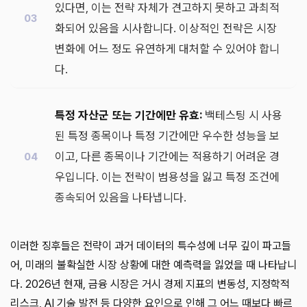
있다면, 이는 전략 자체가 견고하지 못하고 과최적
화되어 있음을 시사합니다. 이상적인 전략은 시장
변화에 어느 정도 유연하게 대처할 수 있어야 합니
다.
특정 자산군 또는 기간에만 유효:
백테스팅 시 사용
된 특정 종목이나 특정 기간에만 우수한 성능을 보
이고, 다른 종목이나 기간에는 적용하기 어려운 경
우입니다. 이는 전략이 범용성을 잃고 특정 조건에
종속되어 있음을 나타냅니다.
이러한 징후들은 전략이 과거 데이터의 특수성에 너무 깊이 파고들
어, 미래의 불확실한 시장 상황에 대한 예측력을 잃었을 때 나타납니
다. 2026년 현재, 금융 시장은 거시 경제 지표의 변동성, 지정학적
리스크, AI 기술 발전 등 다양한 요인으로 인해 그 어느 때보다 빠르