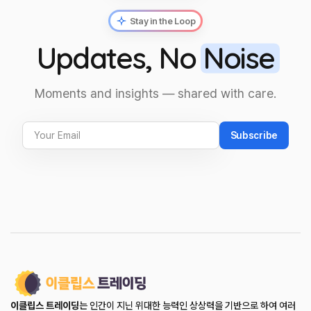
Stay in the Loop
Updates, No
Noise
Moments and insights — shared with care.
Subscribe
이클립스 트레이딩
는 인간이 지닌 위대한 능력인 상상력을 기반으로 하여 여러