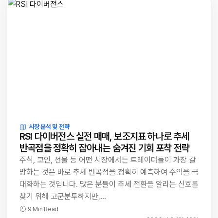
시장 분석 및 전략
RSI 다이버전스 실전 매매, 보조지표 하나로 추세
반곡점을 정확히 잡아내는 숨겨진 기회 포착 전략
주식, 코인, 선물 등 어떤 시장에서든 트레이더들이 가장 갈
망하는 것은 바로 추세 반곡점을 정확히 예측하여 수익을 극
대화하는 것입니다. 많은 분들이 추세 전환을 알리는 신호를
찾기 위해 고군분투하지만,…
9 Min Read