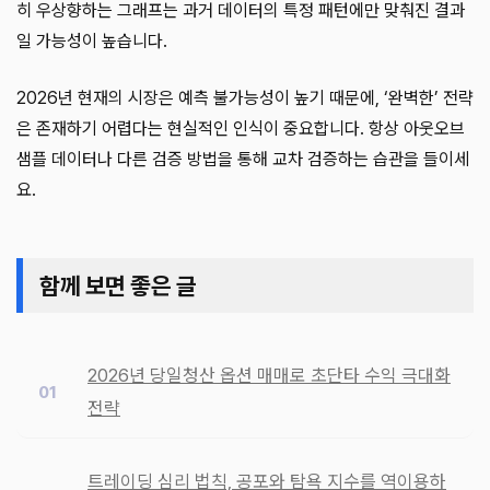
히 우상향하는 그래프는 과거 데이터의 특정 패턴에만 맞춰진 결과
일 가능성이 높습니다.
2026년 현재의 시장은 예측 불가능성이 높기 때문에, ‘완벽한’ 전략
은 존재하기 어렵다는 현실적인 인식이 중요합니다. 항상 아웃오브
샘플 데이터나 다른 검증 방법을 통해 교차 검증하는 습관을 들이세
요.
함께 보면 좋은 글
2026년 당일청산 옵션 매매로 초단타 수익 극대화
전략
트레이딩 심리 법칙, 공포와 탐욕 지수를 역이용하