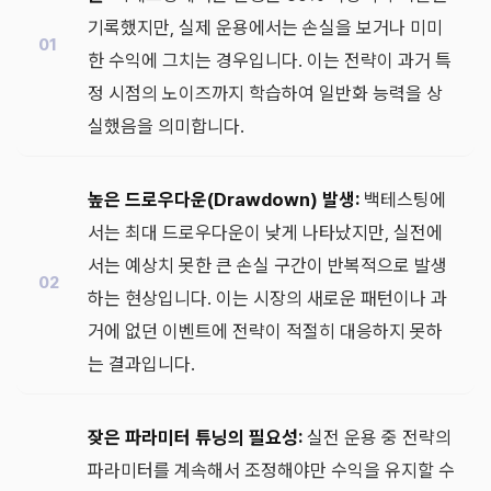
기록했지만, 실제 운용에서는 손실을 보거나 미미
한 수익에 그치는 경우입니다. 이는 전략이 과거 특
정 시점의 노이즈까지 학습하여 일반화 능력을 상
실했음을 의미합니다.
높은 드로우다운(Drawdown) 발생:
백테스팅에
서는 최대 드로우다운이 낮게 나타났지만, 실전에
서는 예상치 못한 큰 손실 구간이 반복적으로 발생
하는 현상입니다. 이는 시장의 새로운 패턴이나 과
거에 없던 이벤트에 전략이 적절히 대응하지 못하
는 결과입니다.
잦은 파라미터 튜닝의 필요성:
실전 운용 중 전략의
파라미터를 계속해서 조정해야만 수익을 유지할 수