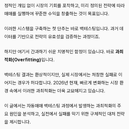
정적인 개입 없이 시장의 기회를 포착하고, 미리 정의된 전략에 따라
매매를 실행하여 꾸준한 수익을 창출하는 것이 목표입니다.
이러한 시스템을 구축하는 첫 단추는 바로 백테스팅입니다. 과거 데
이터를 기반으로 전략의 유효성을 검증하는 과정이죠.
하지만 여기서 간과하기 쉬운 치명적인 함정이 있습니다. 바로
과최
적화(Overfitting)
입니다.
백테스팅 결과는 환상적이지만, 실제 시장에서는 처참한 실패로 이
어지는 경우가 허다합니다. 2026년 현재, 빠르게 변화하는 시장 환
경 속에서 이러한 과최적화는 더욱 교묘해지고 있습니다.
이 글에서는 자동매매 백테스팅 과정에서 발생하는 과최적화의 주
요 원인을 분석하고, 실전에서 실패를 막기 위한 구체적인 대처 전략
을 제시합니다.