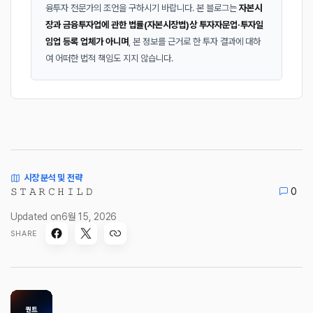
융투자 전문가의 조언을 구하시기 바랍니다. 본 블로그는
자본시
장과 금융투자업에 관한 법률(자본시장법)상 투자자문업·투자일
임업 등록 업체가 아니며
, 본 정보를 근거로 한 투자 결과에 대하
여 어떠한 법적 책임도 지지 않습니다.
시장 분석 및 전략
𝚂 𝚃 𝙰 𝚁 𝙲 𝙷 𝙸 𝙻 𝙳
0
Updated on
6월 15, 2026
SHARE