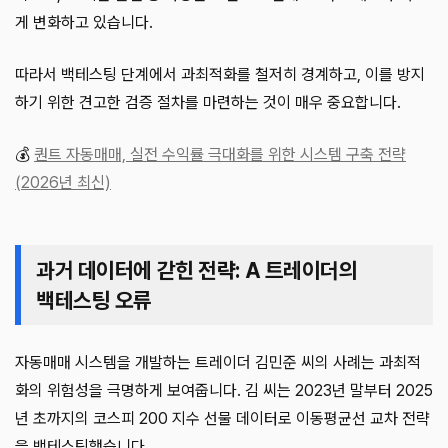
게 변화하고 있습니다.
따라서 백테스팅 단계에서 과최적화를 철저히 경계하고, 이를 방지
하기 위한 견고한 검증 절차를 마련하는 것이 매우 중요합니다.
💰
퀀트 자동매매, 실전 수익률 극대화를 위한 시스템 구축 전략
(2026년 최신)
과거 데이터에 갇힌 전략: A 트레이더의
백테스팅 오류
자동매매 시스템을 개발하는 트레이더 김민준 씨의 사례는 과최적
화의 위험성을 극명하게 보여줍니다. 김 씨는 2023년 말부터 2025
년 초까지의 코스피 200 지수 선물 데이터로 이동평균선 교차 전략
을 백테스팅했습니다.