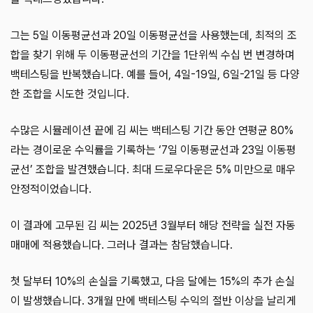
그는 5일 이동평균선과 20일 이동평균선을 사용했는데, 최적의 조
합을 찾기 위해 두 이동평균선의 기간을 1단위씩 수십 번 변경하며
백테스팅을 반복했습니다. 예를 들어, 4일-19일, 6일-21일 등 다양
한 조합을 시도한 것입니다.
수많은 시뮬레이션 끝에 김 씨는 백테스팅 기간 동안 연평균 80%
라는 경이로운 수익률을 기록하는 ‘7일 이동평균선과 23일 이동평
균선’ 조합을 발견했습니다. 최대 드로우다운은 5% 미만으로 매우
안정적이었습니다.
이 결과에 고무된 김 씨는 2025년 3월부터 해당 전략을 실전 자동
매매에 적용했습니다. 그러나 결과는 참담했습니다.
첫 달부터 10%의 손실을 기록했고, 다음 달에는 15%의 추가 손실
이 발생했습니다. 3개월 만에 백테스팅 수익의 절반 이상을 날리게