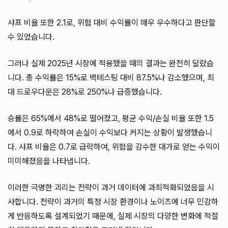
샤프 비율 또한 2.1로, 위험 대비 수익률이 매우 우수하다고 판단할
수 있었습니다.
그러나 실제 2025년 시장에 적용했을 때의 결과는 완전히 달랐습
니다. 총 수익률은 15%로 백테스팅 대비 87.5%나 감소했으며, 최
대 드로우다운은 28%로 250%나 급증했습니다.
승률은 65%에서 48%로 떨어졌고, 평균 수익/손실 비율 또한 1.5
에서 0.9로 하락하여 손실이 수익보다 커지는 상황이 발생했습니
다. 샤프 비율은 0.7로 급락하여, 위험을 감수한 대가로 얻는 수익이
미미해졌음을 나타냅니다.
이러한 극명한 괴리는 전략이 과거 데이터에 과최적화되었음을 시
사합니다. 전략이 과거의 특정 시장 환경이나 노이즈에 너무 민감하
게 반응하도록 설계되었기 때문에, 실제 시장의 다양한 변화에 적절