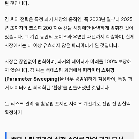
된 것입니다.
김 씨의 전략은 특정 과거 시장의 움직임, 즉 2023년 말부터 2025
년 초까지의 코스피 200 지수 선물 시장에만 완벽하게 맞춰진 것이
었습니다. 그 기간 동안의 노이즈와 우연한 패턴까지 학습하여, 실제
시장에서는 더 이상 유효하지 않은 파라미터가 된 것입니다.
시장은 끊임없이 변화하며, 과거의 데이터가 미래를 100% 보장하
지 않습니다. 김 씨는 백테스팅 과정에서
파라미터 스위핑
(Parameter Sweeping)
을 너무 광범위하게 적용하여, 특정 과
거 데이터에만 최적화된 ‘환상’을 만들어냈던 것입니다.
📉 리스크 관리 툴 활용법 포지션 사이즈 계산기로 진입 전 손실액
확정하기