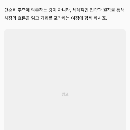
단순히 추측에 의존하는 것이 아니라, 체계적인 전략과 원칙을 통해
시장의 흐름을 읽고 기회를 포착하는 여정에 함께 하시죠.