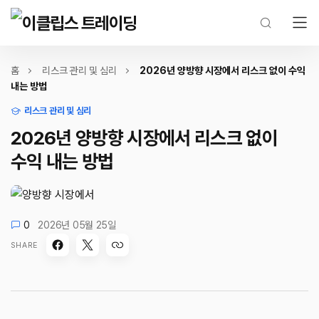
홈
리스크 관리 및 심리
2026년 양방향 시장에서 리스크 없이 수익
내는 방법
리스크 관리 및 심리
2026년 양방향 시장에서 리스크 없이
수익 내는 방법
0
2026년 05월 25일
SHARE