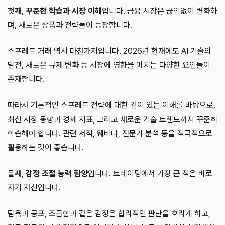
첫째,
꾸준한 학습과 시장 이해
입니다. 금융 시장은 끊임없이 변화하
며, 새로운 상품과 전략들이 등장합니다.
스프레드 거래 역시 마찬가지입니다. 2026년 현재에도 AI 기술의
발전, 새로운 규제 변화 등 시장에 영향을 미치는 다양한 요인들이
존재합니다.
따라서 기본적인 스프레드 전략에 대한 깊이 있는 이해를 바탕으로,
최신 시장 동향과 경제 지표, 그리고 새로운 기술 트렌드까지 꾸준히
학습해야 합니다. 관련 서적, 웨비나, 전문가 분석 등을 적극적으로
활용하는 것이 좋습니다.
둘째,
감정 조절 능력 함양
입니다. 트레이딩에서 가장 큰 적은 바로
자기 자신입니다.
탐욕과 공포, 조급함과 같은 감정은 합리적인 판단을 흐리게 하고,