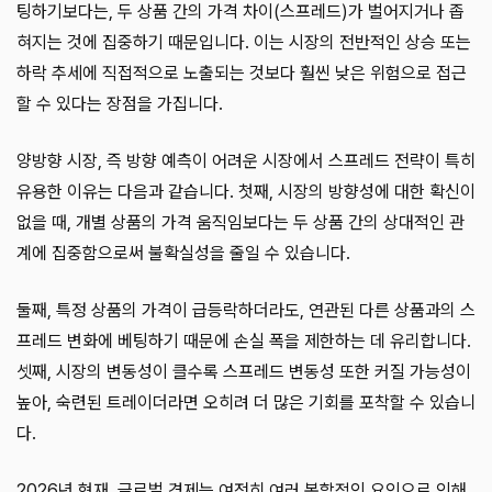
팅하기보다는, 두 상품 간의 가격 차이(스프레드)가 벌어지거나 좁
혀지는 것에 집중하기 때문입니다. 이는 시장의 전반적인 상승 또는
하락 추세에 직접적으로 노출되는 것보다 훨씬 낮은 위험으로 접근
할 수 있다는 장점을 가집니다.
양방향 시장, 즉 방향 예측이 어려운 시장에서 스프레드 전략이 특히
유용한 이유는 다음과 같습니다. 첫째, 시장의 방향성에 대한 확신이
없을 때, 개별 상품의 가격 움직임보다는 두 상품 간의 상대적인 관
계에 집중함으로써 불확실성을 줄일 수 있습니다.
둘째, 특정 상품의 가격이 급등락하더라도, 연관된 다른 상품과의 스
프레드 변화에 베팅하기 때문에 손실 폭을 제한하는 데 유리합니다.
셋째, 시장의 변동성이 클수록 스프레드 변동성 또한 커질 가능성이
높아, 숙련된 트레이더라면 오히려 더 많은 기회를 포착할 수 있습니
다.
2026년 현재, 글로벌 경제는 여전히 여러 복합적인 요인으로 인해