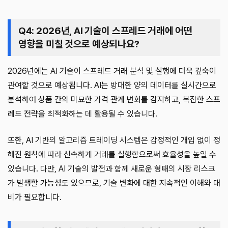
Q4: 2026년, AI 기술이 스프레드 거래에 어떤
영향을 미칠 것으로 예상되나요?
2026년에는 AI 기술이 스프레드 거래 분석 및 실행에 더욱 깊숙이
관여할 것으로 예상됩니다. AI는 방대한 양의 데이터를 실시간으로
분석하여 상품 간의 미묘한 가격 관계 변화를 감지하고, 복잡한 스프
레드 전략을 최적화하는 데 활용될 수 있습니다.
또한, AI 기반의 알고리즘 트레이딩 시스템은 감정적인 개입 없이 정
해진 원칙에 따라 신속하게 거래를 실행함으로써 효율성을 높일 수
있습니다. 다만, AI 기술의 발전과 함께 새로운 형태의 시장 리스크
가 발생할 가능성도 있으므로, 기술 변화에 대한 지속적인 이해와 대
비가 필요합니다.