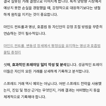
결국 잘못된 거래 결정으로 이어지게 합니다. 특히 양방향 시장에서
예상치 못한 손실을 경험했을 때, 감정적으로 대응하기보다는 냉철
하게 원칙을 지키는 것이 중요합니다.
마인드 컨트롤과 명상, 호흡법 등 자신만의 감정 조절 방법을 꾸준히
연습하는 것이 필수적입니다.
마인드 컨트롤, 변동성 장세에서 평정심을 유지하는 명상과 호흡법
꿀팁 총정리
셋째,
효과적인 트레이딩 일지 작성 및 분석
입니다. 성공적인 트레이
더들은 자신의 모든 거래를 상세하게 기록하고 분석합니다.
스프레드 거래 역시 예외는 아닙니다. 어떤 스프레드 전략을 사용했
는지, 진입 및 청산 근거는 무엇인지, 거래 결과는 어떠했는지 등을
체계적으로 기록해야 합니다.