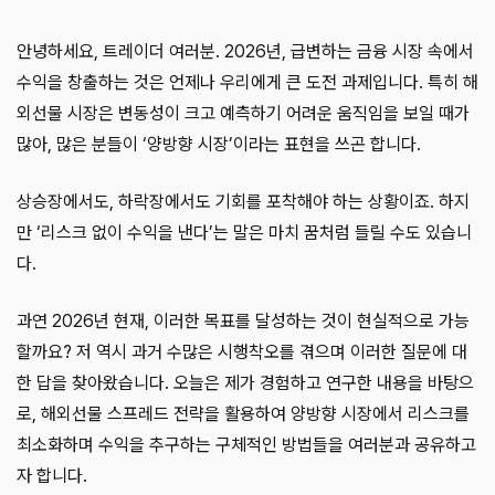
안녕하세요, 트레이더 여러분. 2026년, 급변하는 금융 시장 속에서
수익을 창출하는 것은 언제나 우리에게 큰 도전 과제입니다. 특히 해
외선물 시장은 변동성이 크고 예측하기 어려운 움직임을 보일 때가
많아, 많은 분들이 ‘양방향 시장’이라는 표현을 쓰곤 합니다.
상승장에서도, 하락장에서도 기회를 포착해야 하는 상황이죠. 하지
만 ‘리스크 없이 수익을 낸다’는 말은 마치 꿈처럼 들릴 수도 있습니
다.
과연 2026년 현재, 이러한 목표를 달성하는 것이 현실적으로 가능
할까요? 저 역시 과거 수많은 시행착오를 겪으며 이러한 질문에 대
한 답을 찾아왔습니다. 오늘은 제가 경험하고 연구한 내용을 바탕으
로, 해외선물 스프레드 전략을 활용하여 양방향 시장에서 리스크를
최소화하며 수익을 추구하는 구체적인 방법들을 여러분과 공유하고
자 합니다.