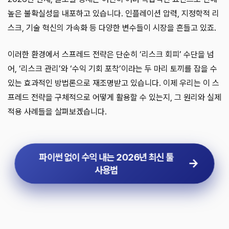
높은 불확실성을 내포하고 있습니다. 인플레이션 압력, 지정학적 리
스크, 기술 혁신의 가속화 등 다양한 변수들이 시장을 흔들고 있죠.
이러한 환경에서 스프레드 전략은 단순히 ‘리스크 회피’ 수단을 넘
어, ‘리스크 관리’와 ‘수익 기회 포착’이라는 두 마리 토끼를 잡을 수
있는 효과적인 방법론으로 재조명받고 있습니다. 이제 우리는 이 스
프레드 전략을 구체적으로 어떻게 활용할 수 있는지, 그 원리와 실제
적용 사례들을 살펴보겠습니다.
파이썬 없이 수익 내는 2026년 최신 툴
사용법