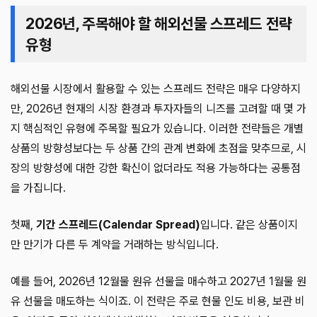
2026년, 주목해야 할 해외선물 스프레드 전략
유형
해외선물 시장에서 활용할 수 있는 스프레드 전략은 매우 다양하지
만, 2026년 현재의 시장 환경과 투자자들의 니즈를 고려할 때 몇 가
지 핵심적인 유형에 주목할 필요가 있습니다. 이러한 전략들은 개별
상품의 방향성보다는 두 상품 간의 관계 변화에 초점을 맞추므로, 시
장의 방향성에 대한 강한 확신이 없더라도 적용 가능하다는 공통점
을 가집니다.
첫째,
기간 스프레드(Calendar Spread)
입니다. 같은 상품이지
만 만기가 다른 두 계약을 거래하는 방식입니다.
예를 들어, 2026년 12월물 원유 선물을 매수하고 2027년 1월물 원
유 선물을 매도하는 식이죠. 이 전략은 주로 현물 인도 비용, 보관 비