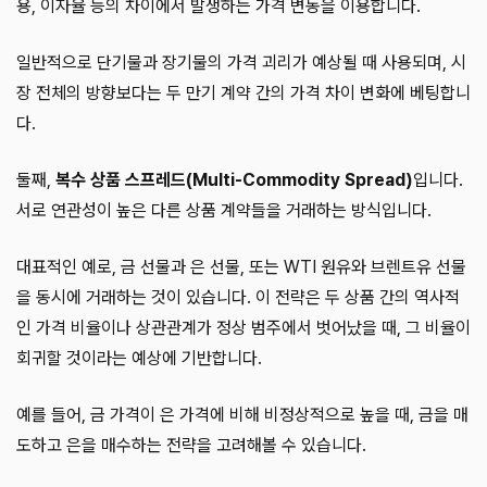
용, 이자율 등의 차이에서 발생하는 가격 변동을 이용합니다.
일반적으로 단기물과 장기물의 가격 괴리가 예상될 때 사용되며, 시
장 전체의 방향보다는 두 만기 계약 간의 가격 차이 변화에 베팅합니
다.
둘째,
복수 상품 스프레드(Multi-Commodity Spread)
입니다.
서로 연관성이 높은 다른 상품 계약들을 거래하는 방식입니다.
대표적인 예로, 금 선물과 은 선물, 또는 WTI 원유와 브렌트유 선물
을 동시에 거래하는 것이 있습니다. 이 전략은 두 상품 간의 역사적
인 가격 비율이나 상관관계가 정상 범주에서 벗어났을 때, 그 비율이
회귀할 것이라는 예상에 기반합니다.
예를 들어, 금 가격이 은 가격에 비해 비정상적으로 높을 때, 금을 매
도하고 은을 매수하는 전략을 고려해볼 수 있습니다.