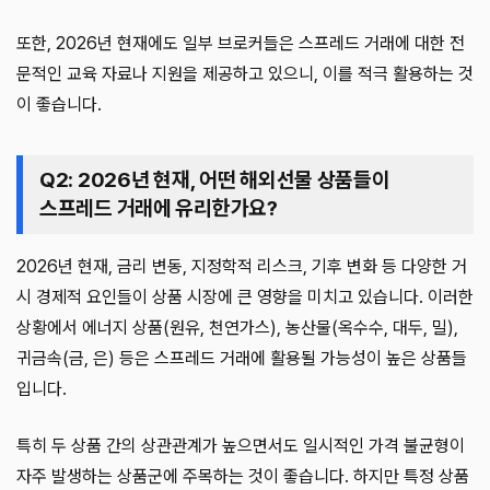
또한, 2026년 현재에도 일부 브로커들은 스프레드 거래에 대한 전
문적인 교육 자료나 지원을 제공하고 있으니, 이를 적극 활용하는 것
이 좋습니다.
Q2: 2026년 현재, 어떤 해외선물 상품들이
스프레드 거래에 유리한가요?
2026년 현재, 금리 변동, 지정학적 리스크, 기후 변화 등 다양한 거
시 경제적 요인들이 상품 시장에 큰 영향을 미치고 있습니다. 이러한
상황에서 에너지 상품(원유, 천연가스), 농산물(옥수수, 대두, 밀),
귀금속(금, 은) 등은 스프레드 거래에 활용될 가능성이 높은 상품들
입니다.
특히 두 상품 간의 상관관계가 높으면서도 일시적인 가격 불균형이
자주 발생하는 상품군에 주목하는 것이 좋습니다. 하지만 특정 상품