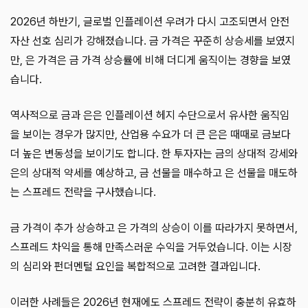
2026년 하반기, 글로벌 인플레이션 우려가 다시 고조되면서 안전
자산 선호 심리가 강해졌습니다. 금 가격은 꾸준히 상승세를 보였지
만, 은 가격은 금 가격 상승률에 비해 더디게 움직이는 경향을 보였
습니다.
역사적으로 금과 은은 인플레이션 헤지 수단으로서 유사한 움직임
을 보이는 경우가 많지만, 산업용 수요가 더 큰 은은 때때로 금보다
더 높은 변동성을 보이기도 합니다. 한 투자자는 금의 상대적 강세와
은의 상대적 약세를 예상하고, 금 선물을 매수하고 은 선물을 매도하
는 스프레드 전략을 구사했습니다.
금 가격이 추가 상승하고 은 가격의 상승이 이를 따라가지 못하면서,
스프레드 차익을 통해 만족스러운 수익을 거두었습니다. 이는 시장
의 심리와 펀더멘털 요인을 복합적으로 고려한 결과입니다.
이러한 사례들은 2026년 현재에도 스프레드 전략이 충분히 유효하