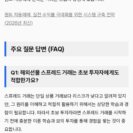
퀀트 자동매매, 실전 수익률 극대화를 위한 시스템 구축 전략
(2026년 최신)
주요 질문 답변 (FAQ)
Q1: 해외선물 스프레드 거래는 초보 투자자에게도
적합한가요?
스프레드 거래는 단일 상품 거래보다 리스크가 낮다고 알려져 있지
만, 그 원리를 이해하고 적절히 활용하기 위해서는 상당한 학습과 경
험이 필요합니다. 따라서 초보 투자자라면 스프레드 거래를 시작하
기 전에 충분한 이론 학습과 모의 투자를 통해 경험을 쌓는 것이 중
요합니다.