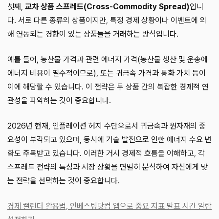
셋째,
교차 상품 스프레드(Cross-Commodity Spread)
입니
다. 서로 다른 종류의 상품이지만, 특정 경제 상황이나 이벤트에 의
해 연동되는 경향이 있는 상품들을 거래하는 방식입니다.
예를 들어, 농산물 가격과 관련 에너지 가격(농산물 생산 및 운송에
에너지 비용이 필수적이므로), 또는 귀금속 가격과 통화 가치 등이
이에 해당할 수 있습니다. 이 전략은 두 상품 간의 복잡한 경제적 연
관성을 파악하는 것이 중요합니다.
2026년 현재, 인플레이션 헤지 수단으로서 귀금속과 원자재의 중
요성이 부각되고 있으며, 동시에 기술 발전으로 인한 에너지 수요 변
화도 주목받고 있습니다. 이러한 거시 경제적 흐름을 이해하고, 각
스프레드 전략의 특성과 시장 상황을 면밀히 분석하여 자신에게 맞
는 전략을 선택하는 것이 중요합니다.
경제 캘린더 활용법, 인베스팅닷컴 앱으로 중요 지표 발표 시간 알람