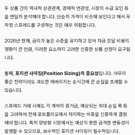
두 상품 간의 역사적 상관관계, 경제적 연관성, 시장의 수급 요인 등
을 면밀히 분석해야 합니다. 단순히 가격이 비슷해 보인다고 해서 무
작정 스프레드를 구성하는 것은 매우 위험합니다.
2026년 현재, 금리가 높은 수준을 유지하고 있어 자금 조달 비용의
영향이 큰 만큼, 이러한 요소까지 고려한 신중한 상품 선정이 요구됩
니다.
둘째,
포지션 사이징(Position Sizing)의 중요성
입니다. 아무리
좋은 전략이라도 과도한 레버리지는 순식간에 큰 손실을 초래할 수
있습니다.
스프레드 거래 시에도 각 계약의 증거금, 예상되는 최대 손실 폭 등
을 고려하여 전체 포트폴리오에서 차지하는 비중을 신중하게 결정
해야 합니다. 특히 양방향 시장에서는 예상치 못한 급격한 변동성이
발생할 수 있으므로, 보수적인 포지션 사이징이 필수적입니다.