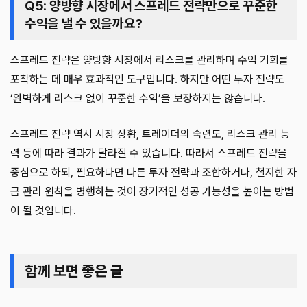
Q5: 양방향 시장에서 스프레드 전략만으로 꾸준한
수익을 낼 수 있을까요?
스프레드 전략은 양방향 시장에서 리스크를 관리하며 수익 기회를
포착하는 데 매우 효과적인 도구입니다. 하지만 어떤 투자 전략도
‘완벽하게 리스크 없이 꾸준한 수익’을 보장하지는 않습니다.
스프레드 전략 역시 시장 상황, 트레이더의 숙련도, 리스크 관리 능
력 등에 따라 결과가 달라질 수 있습니다. 따라서 스프레드 전략을
중심으로 하되, 필요하다면 다른 투자 전략과 조합하거나, 철저한 자
금 관리 원칙을 병행하는 것이 장기적인 성공 가능성을 높이는 방법
이 될 것입니다.
함께 보면 좋은 글