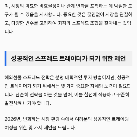
며, 시장의 미묘한 비효율성이나 관계 변화를 포착하는 데 탁월한 도
구가 될 수 있음을 시사합니다. 중요한 것은 끊임없이 시장을 관찰하
고, 다양한 변수를 고려하여 최적의 스프레드 조합을 찾아내는 것입
니다.
성공적인 스프레드 트레이더가 되기 위한 제언
해외선물 스프레드 전략은 분명 매력적인 투자 방법이지만, 성공적
인 트레이더가 되기 위해서는 몇 가지 중요한 자세와 노력이 필요합
니다. 단순히 전략을 아는 것을 넘어, 이를 실전에 적용하고 꾸준히
발전시켜 나가야 합니다.
2026년, 변화하는 시장 환경 속에서 여러분의 성공적인 트레이딩
여정을 위한 몇 가지 제언을 드립니다.