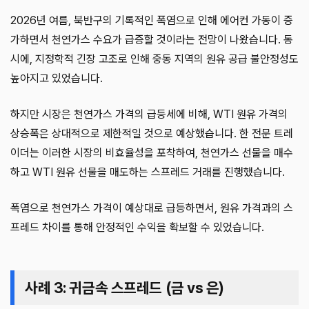
2026년 여름, 북반구의 기록적인 폭염으로 인해 에어컨 가동이 증
가하면서 천연가스 수요가 급증할 것이라는 전망이 나왔습니다. 동
시에, 지정학적 긴장 고조로 인해 중동 지역의 원유 공급 불안정성도
높아지고 있었습니다.
하지만 시장은 천연가스 가격의 급등세에 비해, WTI 원유 가격의
상승폭은 상대적으로 제한적일 것으로 예상했습니다. 한 전문 트레
이더는 이러한 시장의 비효율성을 포착하여, 천연가스 선물을 매수
하고 WTI 원유 선물을 매도하는 스프레드 거래를 진행했습니다.
폭염으로 천연가스 가격이 예상대로 급등하면서, 원유 가격과의 스
프레드 차이를 통해 안정적인 수익을 확보할 수 있었습니다.
사례 3: 귀금속 스프레드 (금 vs 은)