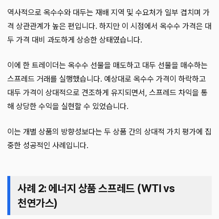
역사적으로 옥수수와 대두는 재배 지역 및 수요처가 일부 겹치며 가
격 상관관계가 높은 편입니다. 하지만 이 시점에서 옥수수 가격은 대
두 가격 대비 과도하게 상승한 상태였습니다.
이에 한 트레이더는 옥수수 선물을 매도하고 대두 선물을 매수하는
스프레드 거래를 실행했습니다. 예상대로 옥수수 가격이 하락하고
대두 가격이 상대적으로 견조하게 유지되면서, 스프레드 차익을 통
해 상당한 수익을 실현할 수 있었습니다.
이는 개별 상품의 방향성보다는 두 상품 간의 상대적 가치 평가에 집
중한 성공적인 사례입니다.
사례 2: 에너지 상품 스프레드 (WTI vs
천연가스)