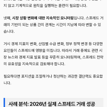
지 않고 기계적으로 원칙을 실행하는 훈련이 필요합니다.
넷째,
시장 상황 변화에 대한 지속적인 모니터링
입니다. 스프레드 거
래의 기반이 되는 상품 간의 관계는 시간이 지남에 따라 변할 수 있
습니다.
거시 경제 지표의 변화, 산업별 수급 변화, 정부 정책 변경 등 다양한
요인들이 스프레드에 영향을 미칩니다. 따라서 거래 중에도 관련 시
장 뉴스와 경제 지표 발표 등을 꾸준히 모니터링하며, 스프레드 전략
의 유효성을 지속적으로 검토해야 합니다.
필요하다면 포지션을 조절하거나 청산하는 과감한 결단력도 중요합
니다.
사례 분석: 2026년 실제 스프레드 거래 성공