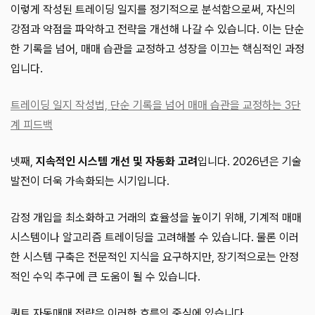
이렇게 작성된 트레이딩 일지를 정기적으로 분석함으로써, 자신의
강점과 약점을 파악하고 전략을 개선해 나갈 수 있습니다. 이는 단순
한 기록을 넘어, 매매 습관을 교정하고 성장을 이끄는 핵심적인 과정
입니다.
트레이딩 일지 작성법, 단순 기록을 넘어 매매 습관을 교정하는 3단
계 피드백
넷째,
지속적인 시스템 개선 및 자동화 고려
입니다. 2026년은 기술
발전이 더욱 가속화되는 시기입니다.
감정 개입을 최소화하고 거래의 효율성을 높이기 위해, 기계적 매매
시스템이나 알고리즘 트레이딩을 고려해볼 수 있습니다. 물론 이러
한 시스템 구축은 전문적인 지식을 요구하지만, 장기적으로는 안정
적인 수익 추구에 큰 도움이 될 수 있습니다.
퀀트 자동매매 전략은 이러한 흐름의 중심에 있습니다.