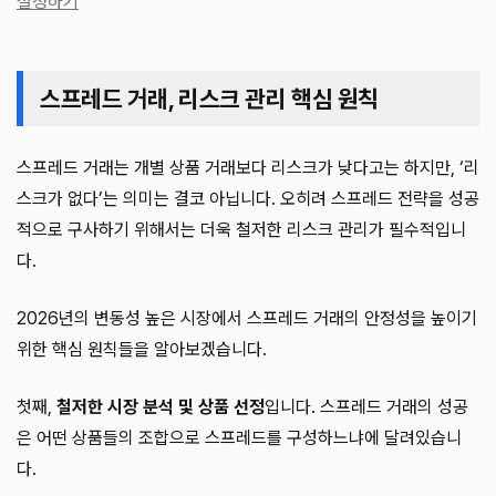
설정하기
스프레드 거래, 리스크 관리 핵심 원칙
스프레드 거래는 개별 상품 거래보다 리스크가 낮다고는 하지만, ‘리
스크가 없다’는 의미는 결코 아닙니다. 오히려 스프레드 전략을 성공
적으로 구사하기 위해서는 더욱 철저한 리스크 관리가 필수적입니
다.
2026년의 변동성 높은 시장에서 스프레드 거래의 안정성을 높이기
위한 핵심 원칙들을 알아보겠습니다.
첫째,
철저한 시장 분석 및 상품 선정
입니다. 스프레드 거래의 성공
은 어떤 상품들의 조합으로 스프레드를 구성하느냐에 달려있습니
다.