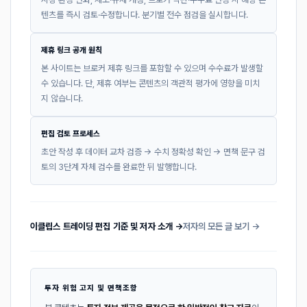
텐츠를 즉시 검토·수정합니다. 분기별 전수 점검을 실시합니다.
제휴 링크 공개 원칙
본 사이트는 브로커 제휴 링크를 포함할 수 있으며 수수료가 발생할
수 있습니다. 단, 제휴 여부는 콘텐츠의 객관적 평가에 영향을 미치
지 않습니다.
편집 검토 프로세스
초안 작성 후 데이터 교차 검증 → 수치 정확성 확인 → 면책 문구 검
토의 3단계 자체 검수를 완료한 뒤 발행합니다.
이클립스 트레이딩 편집 기준 및 저자 소개 →
저자의 모든 글 보기 →
투자 위험 고지 및 면책조항