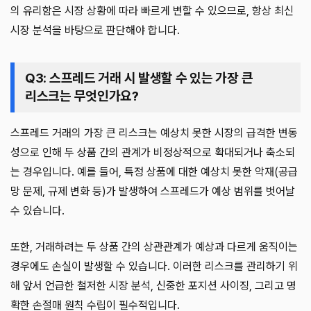
의 유리함은 시장 상황에 따라 빠르게 변할 수 있으므로, 항상 최신
시장 분석을 바탕으로 판단해야 합니다.
Q3: 스프레드 거래 시 발생할 수 있는 가장 큰
리스크는 무엇인가요?
스프레드 거래의 가장 큰 리스크는 예상치 못한 시장의 급격한 변동
성으로 인해 두 상품 간의 관계가 비정상적으로 확대되거나 축소되
는 경우입니다. 예를 들어, 특정 상품에 대한 예상치 못한 악재(공급
망 문제, 규제 변화 등)가 발생하여 스프레드가 예상 범위를 벗어날
수 있습니다.
또한, 거래하려는 두 상품 간의 상관관계가 예상과 다르게 움직이는
경우에도 손실이 발생할 수 있습니다. 이러한 리스크를 관리하기 위
해 앞서 언급한 철저한 시장 분석, 신중한 포지션 사이징, 그리고 명
확한 손절매 원칙 수립이 필수적입니다.