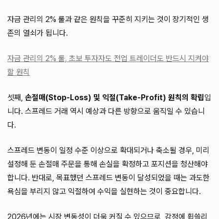
자금 관리의 2% 룰과 같은 원칙을 꾸준히 지키는 것이 장기적인 생
존의 열쇠가 됩니다.
자금 관리의 2% 룰, 초보 투자자도 전업 트레이더도 반드시 지켜야
할 원칙
셋째,
손절매(Stop-Loss) 및 익절(Take-Profit) 원칙의 확립
입
니다. 스프레드 거래 역시 예상과 다른 방향으로 움직일 수 있습니
다.
스프레드 변동이 일정 수준 이상으로 확대되거나 축소될 경우, 미리
설정해 둔 손절매 주문을 통해 손실을 확정하고 포지션을 청산해야
합니다. 반대로, 목표했던 스프레드 변동이 달성되었을 때는 과도한
욕심을 부리지 않고 익절하여 수익을 실현하는 것이 중요합니다.
2026년에는 시장 변동성이 더욱 커질 수 있으므로, 감정에 휩쓸리