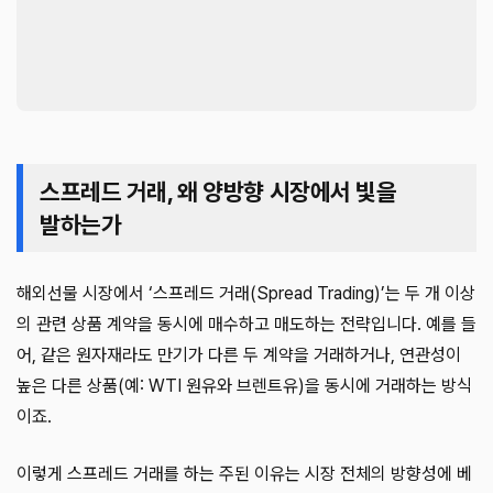
스프레드 거래, 왜 양방향 시장에서 빛을
발하는가
해외선물 시장에서 ‘스프레드 거래(Spread Trading)’는 두 개 이상
의 관련 상품 계약을 동시에 매수하고 매도하는 전략입니다. 예를 들
어, 같은 원자재라도 만기가 다른 두 계약을 거래하거나, 연관성이
높은 다른 상품(예: WTI 원유와 브렌트유)을 동시에 거래하는 방식
이죠.
이렇게 스프레드 거래를 하는 주된 이유는 시장 전체의 방향성에 베