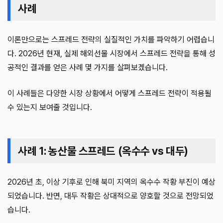
사례
이론만으로는 스프레드 전략의 실질적인 가치를 파악하기 어렵습니
다. 2026년 현재, 실제 해외선물 시장에서 스프레드 전략을 통해 성
공적인 결과를 얻은 사례 몇 가지를 살펴보겠습니다.
이 사례들은 다양한 시장 상황에서 어떻게 스프레드 전략이 적용될
수 있는지 보여줄 것입니다.
사례 1: 농산물 스프레드 (옥수수 vs 대두)
2026년 초, 이상 기후로 인해 북미 지역의 옥수수 작황 부진이 예상
되었습니다. 반면, 대두 작황은 상대적으로 양호할 것으로 전망되었
습니다.