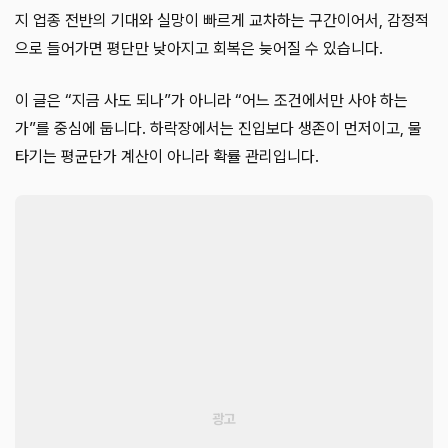
지 업종 전반의 기대와 실망이 빠르게 교차하는 구간이어서, 감정적
으로 들어가면 평단만 낮아지고 회복은 늦어질 수 있습니다.
이 글은 “지금 사도 되나”가 아니라 “어느 조건에서만 사야 하는
가”를 중심에 둡니다. 하락장에서는 진입보다 생존이 먼저이고, 물
타기는 평균단가 계산이 아니라 확률 관리입니다.