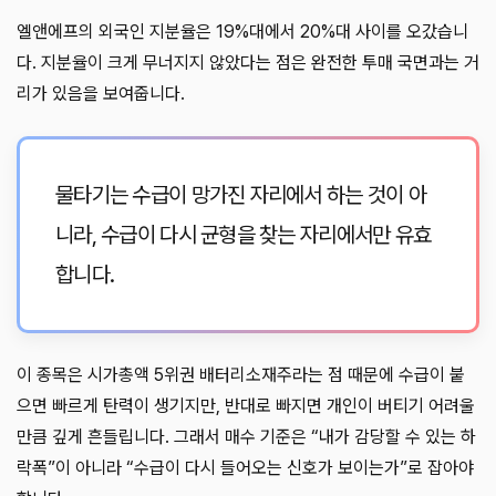
엘앤에프의 외국인 지분율은 19%대에서 20%대 사이를 오갔습니
다. 지분율이 크게 무너지지 않았다는 점은 완전한 투매 국면과는 거
리가 있음을 보여줍니다.
물타기는 수급이 망가진 자리에서 하는 것이 아
니라, 수급이 다시 균형을 찾는 자리에서만 유효
합니다.
이 종목은 시가총액 5위권 배터리소재주라는 점 때문에 수급이 붙
으면 빠르게 탄력이 생기지만, 반대로 빠지면 개인이 버티기 어려울
만큼 깊게 흔들립니다. 그래서 매수 기준은 “내가 감당할 수 있는 하
락폭”이 아니라 “수급이 다시 들어오는 신호가 보이는가”로 잡아야