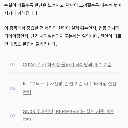
손실이 커질수록 판단은 느려지고, 판단이 느려질수록 매수는 늦어
지거나 과해집니다.
이 종목에서 중요한 건 하락의 원인이 실적 훼손인지, 업종 전체의
디레이팅인지, 단기 차익실현인지 구분하는 일입니다. 원인이 다르
면 대응도 완전히 달라집니다.
CRWG 주가 하락장 물타기 타이밍과 매수 기준
티로보틱스 주가전망, 손절 기준·매수 타이밍 실전
전략
SNXX 주가전망, PER·PBR로 본 실적 기준 매수
판단