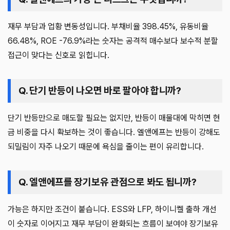
재무 부담과 업황 변동성입니다. 부채비율 398.45%, 유동비율
66.48%, ROE -76.9%라는 숫자는 공격적 매수보다 보수적 분할
접근이 맞다는 신호로 읽힙니다.
Q. 단기 반등이 나오면 바로 팔아야 합니까?
단기 반등만으로 매도할 필요는 없지만, 반등이 매물대에 막히면 현
금 비중을 다시 확보하는 것이 좋습니다. 엘앤에프는 반등이 강해도
되밀림이 자주 나오기 때문에 욕심을 줄이는 편이 유리합니다.
Q. 엘앤에프를 장기보유 관점으로 봐도 됩니까?
가능은 하지만 조건이 붙습니다. ESS와 LFP, 하이니켈 출하 개선
이 숫자로 이어지고 재무 부담이 완화되는 흐름이 보여야 장기보유