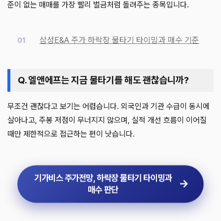
준이 없는 매매를 가장 빨리 벌금처럼 돌려주는 종목입니다.
삼성E&A 주가 하락장 물타기 타이밍과 매수 기준
Q. 엘앤에프는 지금 물타기를 해도 괜찮습니까?
무조건 괜찮다고 보기는 어렵습니다. 외국인과 기관 수급이 동시에
살아나고, 주봉 저점이 무너지지 않으며, 실적 개선 흐름이 이어질
때만 제한적으로 접근하는 편이 낫습니다.
기가비스 주가전망, 하락장 물타기 타이밍과
매수 판단