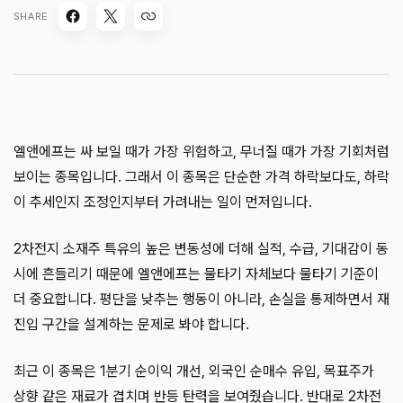
SHARE
엘앤에프는 싸 보일 때가 가장 위험하고, 무너질 때가 가장 기회처럼
보이는 종목입니다. 그래서 이 종목은 단순한 가격 하락보다도, 하락
이 추세인지 조정인지부터 가려내는 일이 먼저입니다.
2차전지 소재주 특유의 높은 변동성에 더해 실적, 수급, 기대감이 동
시에 흔들리기 때문에 엘앤에프는 물타기 자체보다 물타기 기준이
더 중요합니다. 평단을 낮추는 행동이 아니라, 손실을 통제하면서 재
진입 구간을 설계하는 문제로 봐야 합니다.
최근 이 종목은 1분기 순이익 개선, 외국인 순매수 유입, 목표주가
상향 같은 재료가 겹치며 반등 탄력을 보여줬습니다. 반대로 2차전