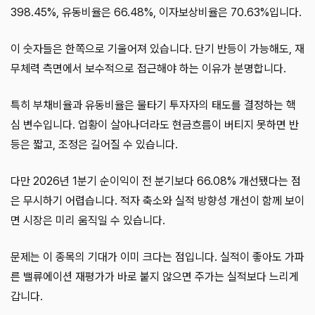
398.45%, 유동비율은 66.48%, 이자보상비율은 70.63%입니다.
이 숫자들은 한쪽으로 기울어져 있습니다. 단기 반등이 가능해도, 재
무체력 측면에서 보수적으로 접근해야 하는 이유가 분명합니다.
특히 부채비율과 유동비율은 물타기 투자자의 태도를 결정하는 핵
심 변수입니다. 업황이 살아나더라도 현금흐름이 버티지 못하면 반
등은 짧고, 조정은 길어질 수 있습니다.
다만 2026년 1분기 순이익이 전 분기보다 66.08% 개선됐다는 점
은 무시하기 어렵습니다. 적자 축소와 실적 방향성 개선이 함께 보이
면 시장은 미리 움직일 수 있습니다.
문제는 이 종목의 기대가 이미 크다는 점입니다. 실적이 좋아도 가파
른 밸류에이션 재평가가 바로 붙지 않으면 주가는 실적보다 느리게
갑니다.