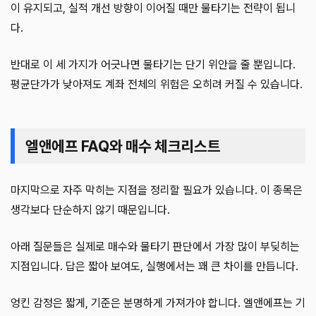
이 유지되고, 실적 개선 방향이 이어질 때만 물타기는 전략이 됩니
다.
반대로 이 세 가지가 어긋나면 물타기는 단기 위안을 줄 뿐입니다.
평균단가가 낮아져도 계좌 전체의 위험은 오히려 커질 수 있습니다.
엘앤에프 FAQ와 매수 체크리스트
마지막으로 자주 막히는 지점을 정리할 필요가 있습니다. 이 종목은
생각보다 단순하지 않기 때문입니다.
아래 질문들은 실제로 매수와 물타기 판단에서 가장 많이 부딪히는
지점입니다. 답은 짧아 보여도, 실행에서는 꽤 큰 차이를 만듭니다.
엉킨 감정은 짧게, 기준은 분명하게 가져가야 합니다. 엘앤에프는 기