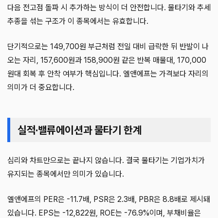
다음 전고점 돌파 시 추가하는 방식이 더 안전합니다. 물타기와 추세
추종을 섞는 구조가 이 종목에서는 유효합니다.
단기적으로는 149,700원 부근처럼 전일 대비 급락한 뒤 반발이 나
오는 자리, 157,600원과 158,900원 같은 반복 매물대, 170,000
원대 회복 후 안착 여부가 핵심입니다. 엘앤에프는 가격보다 자리의
의미가 더 중요합니다.
실적·밸류에이션과 물타기 한계
심리와 차트만으로는 끝나지 않습니다. 결국 물타기는 기업가치가
유지되는 종목에서만 의미가 있습니다.
엘앤에프의 PER은 -11.7배, PSR은 2.3배, PBR은 8.8배로 제시돼
있습니다. EPS는 -12,822원, ROE는 -76.9%이며, 부채비율은