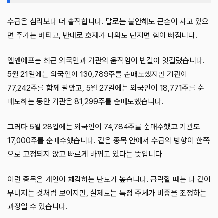
수급은 심리보다 더 솔직합니다. 말로는 불안해도 큰손이 사고 있으
면 주가는 버티고, 반대로 호재가 나와도 던지면 힘이 빠집니다.
엘앤에프는 최근 외국인과 기관의 움직임이 번갈아 엇갈렸습니다.
5월 21일에는 외국인이 130,789주를 순매도했지만 기관이
77,242주를 함께 팔았고, 5월 27일에는 외국인이 18,771주를 순
매도하는 동안 기관은 81,299주를 순매도했습니다.
그러다 5월 28일에는 외국인이 74,784주를 순매수했고 기관도
17,000주를 순매수했습니다. 같은 종목 안에서 수급의 방향이 한쪽
으로 고정되지 않고 빠르게 바뀌고 있다는 뜻입니다.
이런 종목은 개인이 체감하는 난도가 높습니다. 급락할 때는 다 같이
무너지는 것처럼 보이지만, 실제로는 특정 주체가 비중을 조정하는
과정일 수 있습니다.