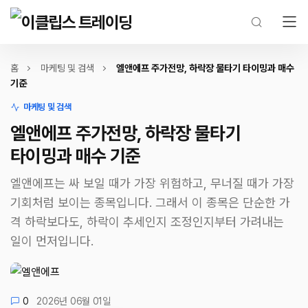
홈
마케팅 및 검색
엘앤에프 주가전망, 하락장 물타기 타이밍과 매수
기준
마케팅 및 검색
엘앤에프 주가전망, 하락장 물타기
타이밍과 매수 기준
엘앤에프는 싸 보일 때가 가장 위험하고, 무너질 때가 가장
기회처럼 보이는 종목입니다. 그래서 이 종목은 단순한 가
격 하락보다도, 하락이 추세인지 조정인지부터 가려내는
일이 먼저입니다.
0
2026년 06월 01일