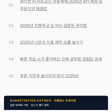
파이썬 AI 비트코인 자동매매 2026년 API 제한 및
주문지연 해결법
2026년 치명적 손실 막는 검증된 관리법
2026년 나만의 지표 제작 승률 높이기
빠른 학습 뇌가 좋아하는 진짜 공부법 경험담 공개
추론 지연과 슬리피지 방지 2026년
QUANTITATIVE AUTHOR · 이클립스 트레이딩
실전 데이터 기반 · 리스크 병기 원칙