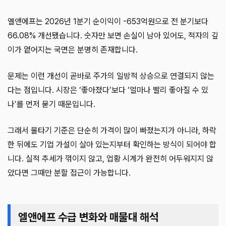
엘앤에프는 2026년 1분기 순이익이 -653억원으로 전 분기보다
66.08% 개선됐습니다. 숫자만 보면 손실이 남아 있어도, 적자의 깊
이가 옅어지는 국면은 분명히 존재합니다.
문제는 이런 개선이 곧바로 주가의 일방적 상승으로 연결되지 않는
다는 점입니다. 시장은 ‘좋아졌다’보다 ‘얼마나 빨리 좋아질 수 있
나’를 먼저 묻기 때문입니다.
그래서 물타기 기준은 단순히 가격이 많이 빠졌는지가 아니라, 하락
한 뒤에도 기업 가설이 살아 있는지부터 확인하는 방식이 되어야 합
니다. 실적 추세가 꺾이지 않고, 업황 시계가 완전히 어두워지지 않
았다면 그때만 분할 접근이 가능합니다.
엘앤에프 수급 변화와 매물대 해석