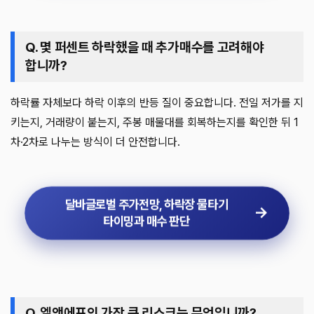
Q. 몇 퍼센트 하락했을 때 추가매수를 고려해야
합니까?
하락률 자체보다 하락 이후의 반등 질이 중요합니다. 전일 저가를 지
키는지, 거래량이 붙는지, 주봉 매물대를 회복하는지를 확인한 뒤 1
차·2차로 나누는 방식이 더 안전합니다.
달바글로벌 주가전망, 하락장 물타기
타이밍과 매수 판단
Q. 엘앤에프의 가장 큰 리스크는 무엇입니까?