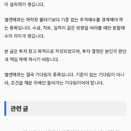
의 설득력이 생깁니다.
엘앤에프는 하락장 물타기보다 기준 없는 추격매수를 경계해야 하
는 종목입니다. 수급, 차트, 실적이 같은 방향을 바라볼 때만 분할매
수의 의미가 생깁니다.
본 글은 투자 참고 목적으로 작성되었으며, 투자 결정은 본인의 판단
과 책임 하에 하시기 바랍니다.
엘앤에프는 결국 기다림의 종목입니다. 기준이 없는 기다림이 아니
라, 조건을 채운 뒤에만 들어가는 기다림이어야 합니다.
관련 글