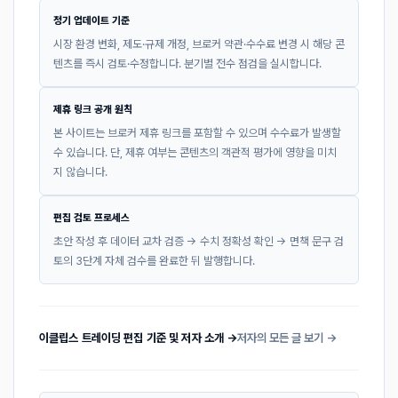
정기 업데이트 기준
시장 환경 변화, 제도·규제 개정, 브로커 약관·수수료 변경 시 해당 콘
텐츠를 즉시 검토·수정합니다. 분기별 전수 점검을 실시합니다.
제휴 링크 공개 원칙
본 사이트는 브로커 제휴 링크를 포함할 수 있으며 수수료가 발생할
수 있습니다. 단, 제휴 여부는 콘텐츠의 객관적 평가에 영향을 미치
지 않습니다.
편집 검토 프로세스
초안 작성 후 데이터 교차 검증 → 수치 정확성 확인 → 면책 문구 검
토의 3단계 자체 검수를 완료한 뒤 발행합니다.
이클립스 트레이딩 편집 기준 및 저자 소개 →
저자의 모든 글 보기 →