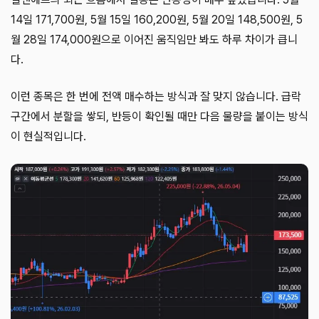
14일 171,700원, 5월 15일 160,200원, 5월 20일 148,500원, 5
월 28일 174,000원으로 이어진 움직임만 봐도 하루 차이가 큽니
다.
이런 종목은 한 번에 전액 매수하는 방식과 잘 맞지 않습니다. 급락
구간에서 분할을 쌓되, 반등이 확인될 때만 다음 물량을 붙이는 방식
이 현실적입니다.