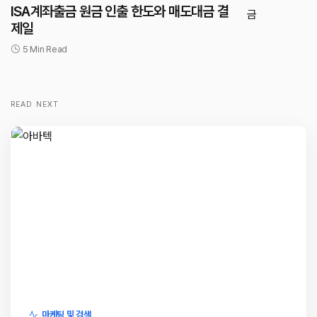
ISA계좌출금 원금 인출 한도와 매도대금 결
제일
5 Min Read
READ NEXT
마케팅 및 검색