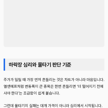
하락장 심리와 물타기 판단 기준
주가가 밀릴 때 가장 먼저 흔들리는 것은 차트가 아니라 마음입니다.
엘앤에프처럼 변동폭이 큰 종목은 한번 흔들리면 ‘더 떨어지기 전에
사야 한다’는 조급함이 쉽게 붙습니다.
그런데 물타기의 실패는 대개 가격이 아니라 심리에서 시작됩니다.