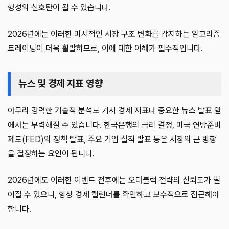
형성의 신호탄이 될 수 있습니다.
2026년에는 이러한 미시적인 시장 구조 변화를 감지하는 알고리즘
트레이딩이 더욱 활발하므로, 이에 대한 이해가 필수적입니다.
뉴스 및 경제 지표 영향
아무리 강력한 기술적 분석도 거시 경제 지표나 중요한 뉴스 발표 앞
에서는 무력해질 수 있습니다. 한국은행의 금리 결정, 미국 연방준비
제도(FED)의 정책 발표, 주요 기업 실적 발표 등은 시장의 큰 방향
을 결정하는 요인이 됩니다.
2026년에도 이러한 이벤트 전후에는 오더블럭 전략의 신뢰도가 떨
어질 수 있으니, 항상 경제 캘린더를 확인하고 보수적으로 접근해야
합니다.