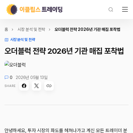
홈
시장 분석 및 전략
오더블럭 전략 2026년 기관 매집 포착법
시장 분석 및 전략
오더블럭 전략 2026년 기관 매집 포착법
0
2026년 05월 13일
SHARE
안녕하세요, 투자 시장의 파도를 헤쳐나가고 계신 모든 트레이더 분