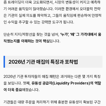
즘 트레이딩이 더욱 고도화되면서, 시장의 변동성이 커지고 예측하
기 어려운 움직임이 많아졌습니다. 이러한 환경에서 오더블럭 전략
은 기관의 실제 의도를 파악하고, 그들의 움직임에 편승하여 안정적
인 수익을 추구할 수 있는 강력한 도구가 됩니다.
단순히 지지/저항선을 찾는 것을 넘어,
‘누가’, ‘왜’ 그 가격대에서 움
직였는지를 이해하는 것이 핵심
입니다.
2026년 기관 매집의 특징과 포착법
2026년 기관 투자자들의 매집 패턴은 과거와는 다른 몇 가지 특징
을 보입니다. 첫째,
유동성 공급자(Liquidity Providers)의 역할
이 더욱 중요
해졌습니다.
기관들은 대량 주문을 처리하기 위해 충분한 유동성이 확보된 구간