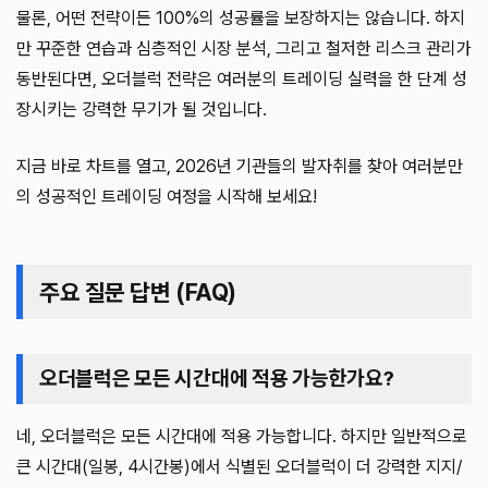
물론, 어떤 전략이든 100%의 성공률을 보장하지는 않습니다. 하지
만 꾸준한 연습과 심층적인 시장 분석, 그리고 철저한 리스크 관리가
동반된다면, 오더블럭 전략은 여러분의 트레이딩 실력을 한 단계 성
장시키는 강력한 무기가 될 것입니다.
지금 바로 차트를 열고, 2026년 기관들의 발자취를 찾아 여러분만
의 성공적인 트레이딩 여정을 시작해 보세요!
주요 질문 답변 (FAQ)
오더블럭은 모든 시간대에 적용 가능한가요?
네, 오더블럭은 모든 시간대에 적용 가능합니다. 하지만 일반적으로
큰 시간대(일봉, 4시간봉)에서 식별된 오더블럭이 더 강력한 지지/