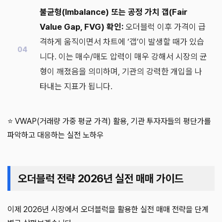
불균형(Imbalance) 또는 공정 가치 갭(Fair
Value Gap, FVG) 확인:
오더블럭 이후 가격이 급
격하게 움직이면서 차트에 ‘갭’이 발생할 때가 있습
니다. 이는 매수/매도 압력이 매우 강해서 시장의 균
형이 깨졌음을 의미하며, 기관의 강력한 개입을 나
타내는 지표가 됩니다.
⭐ VWAP(거래량 가중 평균 가격) 활용, 기관 투자자들의 평단가를
파악하고 대응하는 실전 노하우
오더블럭 전략 2026년 실전 매매 가이드
이제 2026년 시장에서 오더블럭을 활용한 실전 매매 전략을 단계