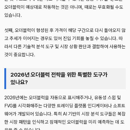
오더블럭이 예상대로 작동하는 것은 아니며, 때로는 무효화될 수도
있습니다.
셋째, 오더블럭이 형성된 후 가격이 해당 구간으로 다시 돌아오지 않
고 추세가 이어지는 경우도 있어 진입 기회를 놓칠 수 있습니다. 따
라서 다른 기술적 분석 도구 및 시장 상황 판단과 결합하여 사용하는
것이 중요합니다.
2026년 오더블럭 전략을 위한 특별한 도구가
있나요?
2026년에는 오더블럭을 자동으로 표시해주거나, 유동성 스윕 및
FVG를 시각화해주는 다양한 트레이딩 플랫폼 인디케이터나 소프트
웨어가 개발되어 있습니다. 특히 AI 기반의 시장 분석 도구들은 복잡
한 시장 패턴을 인식하고 잠재적인 오더블럭을 미리 예측하는 데 도