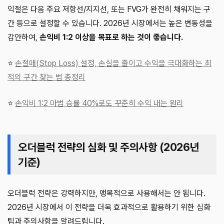
익절은 다음 주요 저항선/지지선, 또는 FVG가 완전히 채워지는 구
간 등으로 설정할 수 있습니다. 2026년 시장에서는 높은 변동성을
감안하여,
손익비 1:2 이상을 목표로 하는 것이 좋습니다.
⭐
손절매(Stop Loss) 설정, 손실을 줄이고 수익을 극대화하는 최
적의 구간 찾는 법 총정리
⭐
손익비 1:2 마법 승률 40%로도 꾸준히 수익 내는 원리
오더블럭 전략의 심화 및 주의사항 (2026년
기준)
오더블럭 전략은 강력하지만, 맹목적으로 사용해서는 안 됩니다.
2026년 시장에서 이 전략을 더욱 효과적으로 활용하기 위한 심화
팁과 주의사항을 알려드립니다.