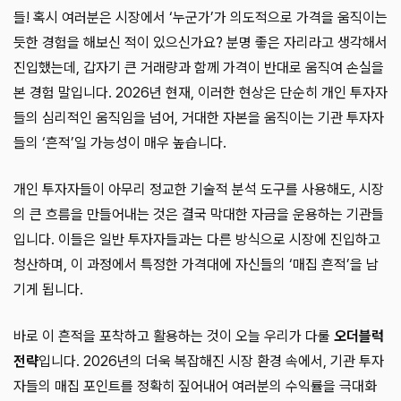
들! 혹시 여러분은 시장에서 ‘누군가’가 의도적으로 가격을 움직이는
듯한 경험을 해보신 적이 있으신가요? 분명 좋은 자리라고 생각해서
진입했는데, 갑자기 큰 거래량과 함께 가격이 반대로 움직여 손실을
본 경험 말입니다. 2026년 현재, 이러한 현상은 단순히 개인 투자자
들의 심리적인 움직임을 넘어, 거대한 자본을 움직이는 기관 투자자
들의 ‘흔적’일 가능성이 매우 높습니다.
개인 투자자들이 아무리 정교한 기술적 분석 도구를 사용해도, 시장
의 큰 흐름을 만들어내는 것은 결국 막대한 자금을 운용하는 기관들
입니다. 이들은 일반 투자자들과는 다른 방식으로 시장에 진입하고
청산하며, 이 과정에서 특정한 가격대에 자신들의 ‘매집 흔적’을 남
기게 됩니다.
바로 이 흔적을 포착하고 활용하는 것이 오늘 우리가 다룰
오더블럭
전략
입니다. 2026년의 더욱 복잡해진 시장 환경 속에서, 기관 투자
자들의 매집 포인트를 정확히 짚어내어 여러분의 수익률을 극대화