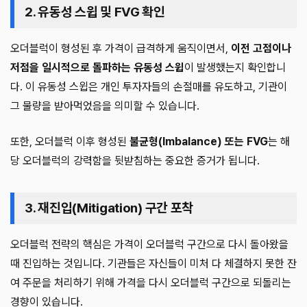
2. 유동성 스윕 및 FVG 확인
오더블럭이 형성된 후 가격이 급격하게 움직이면서,
이전 고점이나
저점을 일시적으로 돌파하는 유동성 스윕
이 발생했는지 확인합니
다. 이 유동성 스윕은 개인 투자자들의 손절매를 유도하고, 기관이
그 물량을 받아먹었음을 의미할 수 있습니다.
또한, 오더블럭 이후 형성된
불균형(Imbalance) 또는 FVG
는 해
당 오더블럭의 강력함을 뒷받침하는 중요한 증거가 됩니다.
3. 재진입(Mitigation) 구간 포착
오더블럭 전략의 핵심은 가격이 오더블럭 구간으로 다시 돌아왔을
때 진입하는 것입니다. 기관들은 자신들이 미처 다 체결하지 못한 잔
여 주문을 처리하기 위해 가격을 다시 오더블럭 구간으로 되돌리는
경향이 있습니다.