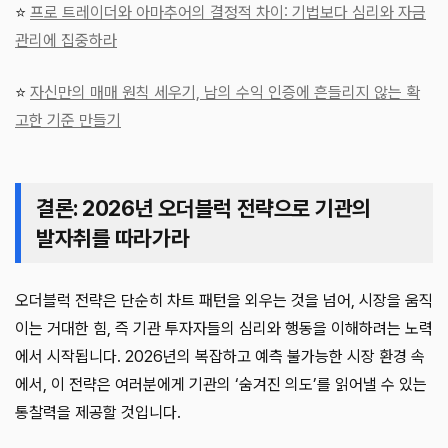
⭐
프로 트레이더와 아마추어의 결정적 차이: 기법보다 심리와 자금
관리에 집중하라
⭐
자신만의 매매 원칙 세우기, 남의 수익 인증에 흔들리지 않는 확
고한 기준 만들기
결론: 2026년 오더블럭 전략으로 기관의
발자취를 따라가라
오더블럭 전략은 단순히 차트 패턴을 외우는 것을 넘어, 시장을 움직
이는 거대한 힘, 즉 기관 투자자들의 심리와 행동을 이해하려는 노력
에서 시작됩니다. 2026년의 복잡하고 예측 불가능한 시장 환경 속
에서, 이 전략은 여러분에게 기관의 ‘숨겨진 의도’를 읽어낼 수 있는
통찰력을 제공할 것입니다.