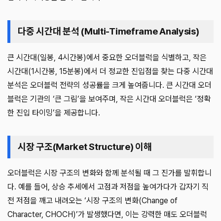
다중 시간대 분석 (Multi-Timeframe Analysis)
큰 시간대(일봉, 4시간봉)에서 중요한 오더블럭을 식별하고, 작은
시간대(1시간봉, 15분봉)에서 더 정교한 진입점을 찾는 다중 시간대
분석은 오더블럭 전략의 성공률을 크게 높여줍니다. 큰 시간대 오더
블럭은 기관의 ‘큰 그림’을 보여주며, 작은 시간대 오더블럭은 ‘정확
한 진입 타이밍’을 제공합니다.
시장 구조(Market Structure) 이해
오더블럭은 시장 구조의 변화와 함께 분석될 때 그 진가를 발휘합니
다. 예를 들어, 상승 추세에서 고점과 저점을 높여가다가 갑자기 직
전 저점을 깨고 내려오는 ‘시장 구조의 변화(Change of
Character, CHOCH)’가 발생했다면, 이는 강력한 매도 오더블럭