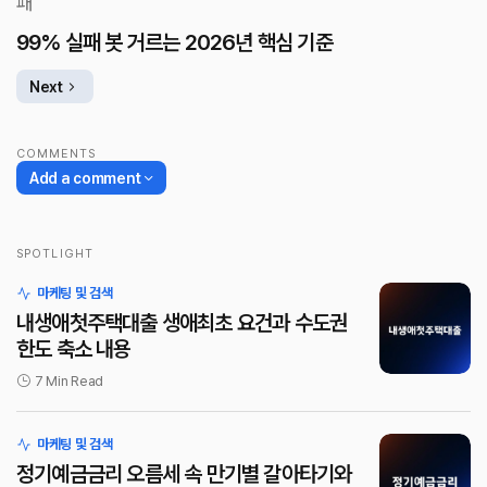
99% 실패 봇 거르는 2026년 핵심 기준
Next
COMMENTS
Add a comment
SPOTLIGHT
로그인
마케팅 및 검색
내생애첫주택대출 생애최초 요건과 수도권
한도 축소 내용
7 Min Read
마케팅 및 검색
정기예금금리 오름세 속 만기별 갈아타기와