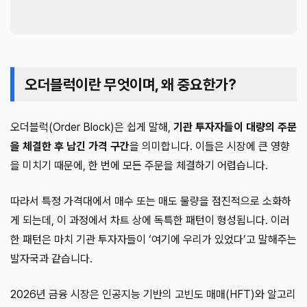
오더블럭이란 무엇이며, 왜 중요한가?
오더블럭(Order Block)은 쉽게 말해,
기관 투자자들이 대량의 주문
을 체결한 후 남긴 가격 구간
을 의미합니다. 이들은 시장에 큰 영향
을 미치기 때문에, 한 번에 모든 주문을 체결하기 어렵습니다.
따라서 특정 가격대에서 매수 또는 매도 물량을 점진적으로 소화하
게 되는데, 이 과정에서 차트 상에 독특한 패턴이 형성됩니다. 이러
한 패턴은 마치 기관 투자자들이 ‘여기에 우리가 있었다’고 말해주는
발자국과 같습니다.
2026년 금융 시장은 인공지능 기반의 고빈도 매매(HFT)와 알고리