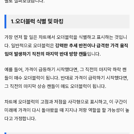
별로 살펴보겠습니다.
1. 오더블럭 식별 및 마킹
가장 먼저 할 일은 차트에서 오더블럭을 식별하고 표시하는 것입니
다. 일반적으로 오더블럭은
강력한 추세 반전이나 급격한 가격 움직
임이 발생하기 직전의 마지막 반대 방향 캔들
입니다.
예를 들어, 가격이 급등하기 시작했다면, 그 직전의 마지막 하락 캔
들이 매수 오더블럭이 됩니다. 반대로 가격이 급락하기 시작했다면,
그 직전의 마지막 상승 캔들이 매도 오더블럭이 됩니다.
차트에 오더블럭의 고점과 저점을 사각형으로 표시하고, 이 구간이
미래에 가격이 다시 돌아왔을 때 지지나 저항 역할을 할 가능성이 높
다고 가정합니다.