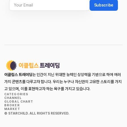
Subscribe
이클립스 트레이딩
는 인간이 지닌 위대한 능력인 상상력을 기반으로 하여 여러
가지 콘텐츠를 다루고자 합니다. 우리는 누구나 자신만의 고유한 스토리를 가지
고 있으며, 이를 표현하고자 하는 욕구를 가지고 있습니다.
CATEGORIES
CHANNEL
GLOBAL CHART
BROKER
MARKET
© STARCHILD. ALL RIGHTS RESERVED.