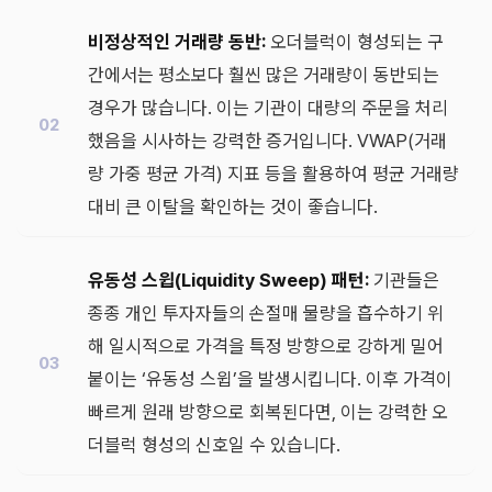
비정상적인 거래량 동반:
오더블럭이 형성되는 구
간에서는 평소보다 훨씬 많은 거래량이 동반되는
경우가 많습니다. 이는 기관이 대량의 주문을 처리
했음을 시사하는 강력한 증거입니다. VWAP(거래
량 가중 평균 가격) 지표 등을 활용하여 평균 거래량
대비 큰 이탈을 확인하는 것이 좋습니다.
유동성 스윕(Liquidity Sweep) 패턴:
기관들은
종종 개인 투자자들의 손절매 물량을 흡수하기 위
해 일시적으로 가격을 특정 방향으로 강하게 밀어
붙이는 ‘유동성 스윕’을 발생시킵니다. 이후 가격이
빠르게 원래 방향으로 회복된다면, 이는 강력한 오
더블럭 형성의 신호일 수 있습니다.