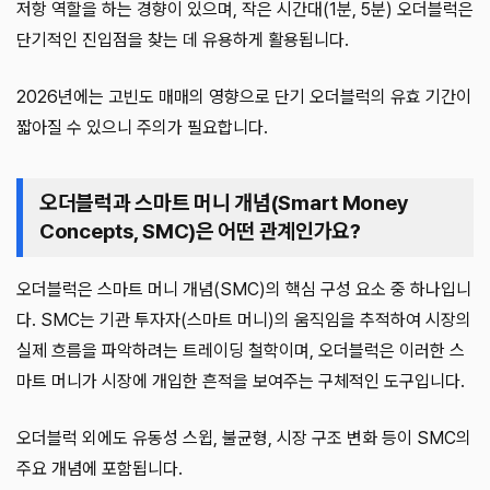
저항 역할을 하는 경향이 있으며, 작은 시간대(1분, 5분) 오더블럭은
단기적인 진입점을 찾는 데 유용하게 활용됩니다.
2026년에는 고빈도 매매의 영향으로 단기 오더블럭의 유효 기간이
짧아질 수 있으니 주의가 필요합니다.
오더블럭과 스마트 머니 개념(Smart Money
Concepts, SMC)은 어떤 관계인가요?
오더블럭은 스마트 머니 개념(SMC)의 핵심 구성 요소 중 하나입니
다. SMC는 기관 투자자(스마트 머니)의 움직임을 추적하여 시장의
실제 흐름을 파악하려는 트레이딩 철학이며, 오더블럭은 이러한 스
마트 머니가 시장에 개입한 흔적을 보여주는 구체적인 도구입니다.
오더블럭 외에도 유동성 스윕, 불균형, 시장 구조 변화 등이 SMC의
주요 개념에 포함됩니다.