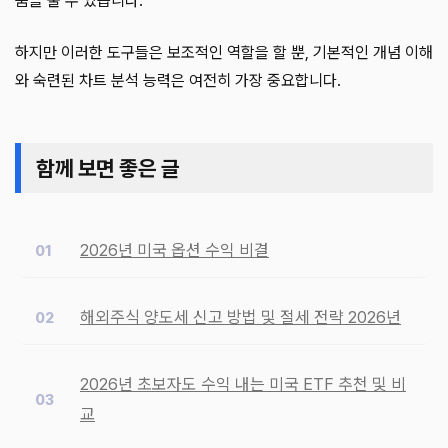
움을 줄 수 있습니다.
하지만 이러한 도구들은 보조적인 역할을 할 뿐, 기본적인 개념 이해
와 숙련된 차트 분석 능력은 여전히 가장 중요합니다.
함께 보면 좋은 글
2026년 미국 옵션 수익 비결
해외주식 양도세 신고 방법 및 절세 전략 2026년
2026년 초보자도 수익 내는 미국 ETF 추천 및 비
교