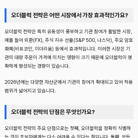
오더블럭 전략은 어떤 시장에서 가장 효과적인가요?
오더블럭 전략은 특히 유동성이 풍부하고 기관 참여가 활발한 시장,
예를 들어 외환(FX), 주식 지수 선물(S&P 500, 나스닥), 주요 암호
화폐(비트코인, 이더리움) 등에서 효과적입니다. 이러한 시장은 기
관의 대량 주문이 가격에 미치는 영향이 크기 때문에 오더블럭이 명
확하게 형성되는 경향이 있습니다.
2026년에는 다양한 자산군에서 기관의 참여가 확대되고 있어 적용
범위가 넓어지고 있습니다.
오더블럭 전략의 단점은 무엇인가요?
오더블럭 전략의 주요 단점으로는 첫째, 오더블럭을 정확히 식별하
는 것이 초보자에게는 다소 어려울 수 있다는 점입니다. 둘째, 모든