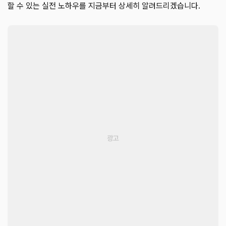
할 수 있는 실전 노하우를 지금부터 상세히 알려드리겠습니다.