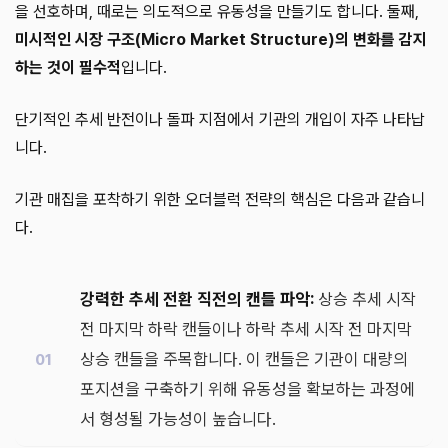
을 선호하며, 때로는 의도적으로 유동성을 만들기도 합니다. 둘째,
미시적인 시장 구조(Micro Market Structure)의 변화를 감지
하는 것이 필수적
입니다.
단기적인 추세 반전이나 돌파 지점에서 기관의 개입이 자주 나타납
니다.
기관 매집을 포착하기 위한 오더블럭 전략의 핵심은 다음과 같습니
다.
강력한 추세 전환 직전의 캔들 파악:
상승 추세 시작
전 마지막 하락 캔들이나 하락 추세 시작 전 마지막
상승 캔들을 주목합니다. 이 캔들은 기관이 대량의
포지션을 구축하기 위해 유동성을 확보하는 과정에
서 형성될 가능성이 높습니다.