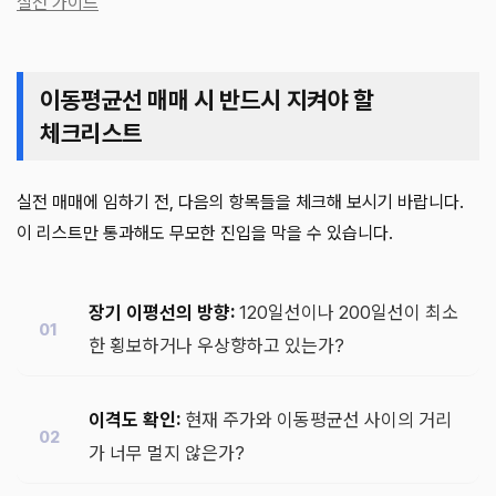
실전 가이드
이동평균선 매매 시 반드시 지켜야 할
체크리스트
실전 매매에 임하기 전, 다음의 항목들을 체크해 보시기 바랍니다.
이 리스트만 통과해도 무모한 진입을 막을 수 있습니다.
장기 이평선의 방향:
120일선이나 200일선이 최소
한 횡보하거나 우상향하고 있는가?
이격도 확인:
현재 주가와 이동평균선 사이의 거리
가 너무 멀지 않은가?