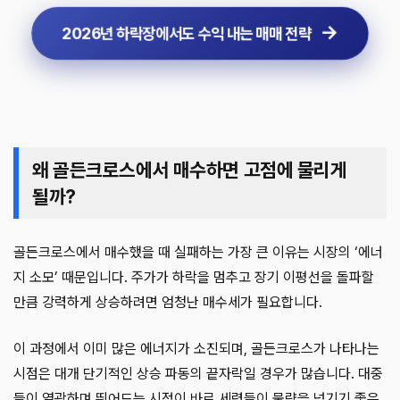
2026년 하락장에서도 수익 내는 매매 전략
왜 골든크로스에서 매수하면 고점에 물리게
될까?
골든크로스에서 매수했을 때 실패하는 가장 큰 이유는 시장의 ‘에너
지 소모’ 때문입니다. 주가가 하락을 멈추고 장기 이평선을 돌파할
만큼 강력하게 상승하려면 엄청난 매수세가 필요합니다.
이 과정에서 이미 많은 에너지가 소진되며, 골든크로스가 나타나는
시점은 대개 단기적인 상승 파동의 끝자락일 경우가 많습니다. 대중
들이 열광하며 뛰어드는 시점이 바로 세력들이 물량을 넘기기 좋은