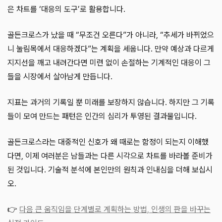
은 차트를 ‘대응의 도구’로 활용합니다.
골든크로스가 났을 때 “무조건 오른다”가 아니라, “추세가 바뀌었으
니 눌림목에서 대응하겠다”는 계획을 세웁니다. 만약 예상과 다르게
지지선을 깨고 내려간다면 미련 없이 손절하는 기계적인 대응이 그
들을 시장에서 살아남게 만듭니다.
지표는 과거의 기록일 뿐 미래를 보장하지 않습니다. 하지만 그 기록
들이 모여 만드는 패턴은 인간의 심리가 투영된 결과물입니다.
골든크로스라는 대중적인 신호가 왜 때로는 함정이 되는지 이해했
다면, 이제 여러분은 남들과는 다른 시각으로 차트를 바라볼 준비가
된 것입니다. 기술적 분석에 본인만의 원칙과 인내심을 더해 보십시
오.
👉
다음 큰 움직임을 단계별로 계획하는 방법, 인생의 판을 바꾸는