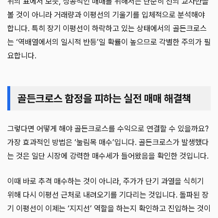
위의 표에서 보듯, 성공적인 매매를 위해서는 단순히 선의 교차만을
볼 것이 아니라 거래량과 이평선의 기울기를 입체적으로 분석해야
합니다. 특히 장기 이평선이 하락하고 있는 상태에서의 골든크로스
는 ‘역배열에서의 일시적 반등’일 확률이 높으므로 각별한 주의가 필
요합니다.
골든크로스 함정을 피하는 실전 매매 해결책
그렇다면 어떻게 해야 골든크로스를 수익으로 연결할 수 있을까요?
가장 효과적인 방법은 ‘눌림목 매수’입니다. 골든크로스가 발생했다
는 것은 일단 시장에 강력한 매수세가 들어왔음을 확인한 것입니다.
이때 바로 추격 매수하는 것이 아니라, 주가가 단기 과열을 식히기
위해 다시 이평선 근처로 내려오기를 기다리는 것입니다. 돌파된 장
기 이평선이 이제는 ‘지지선’ 역할을 하는지 확인하고 진입하는 것이