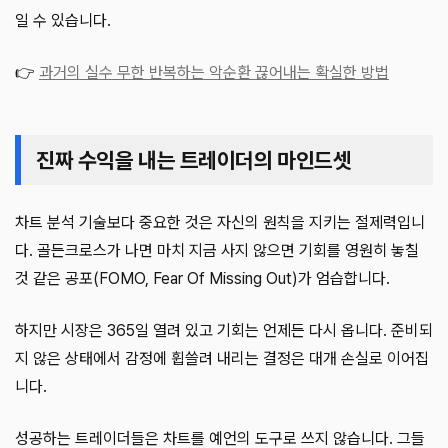
일 수 있습니다.
👉
과거의 실수 무한 반복하는 악순환 끊어내는 확실한 방법
진짜 수익을 내는 트레이더의 마인드셋
차트 분석 기술보다 중요한 것은 자신의 원칙을 지키는 절제력입니
다. 골든크로스가 나면 마치 지금 사지 않으면 기회를 영원히 놓칠
것 같은 공포(FOMO, Fear Of Missing Out)가 엄습합니다.
하지만 시장은 365일 열려 있고 기회는 언제든 다시 옵니다. 준비되
지 않은 상태에서 감정에 휩쓸려 내리는 결정은 대개 손실로 이어집
니다.
성공하는 트레이더들은 차트를 예언의 도구로 쓰지 않습니다. 그들