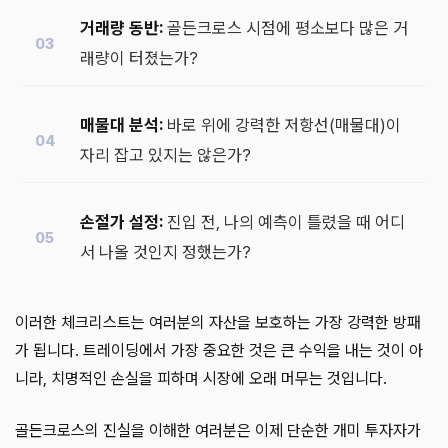
거래량 동반:
골든크로스 시점에 평소보다 많은 거
래량이 터졌는가?
매물대 분석:
바로 위에 강력한 저항선(매물대)이
자리 잡고 있지는 않은가?
손절가 설정:
진입 전, 나의 예측이 틀렸을 때 어디
서 나올 것인지 정했는가?
이러한 체크리스트는 여러분의 자산을 보호하는 가장 강력한 방패
가 됩니다. 트레이딩에서 가장 중요한 것은 큰 수익을 내는 것이 아
니라, 치명적인 손실을 피하며 시장에 오래 머무는 것입니다.
골든크로스의 진실을 이해한 여러분은 이제 단순한 개미 투자자가