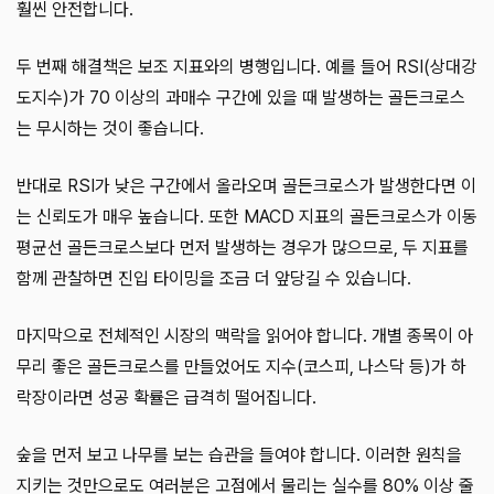
훨씬 안전합니다.
두 번째 해결책은 보조 지표와의 병행입니다. 예를 들어 RSI(상대강
도지수)가 70 이상의 과매수 구간에 있을 때 발생하는 골든크로스
는 무시하는 것이 좋습니다.
반대로 RSI가 낮은 구간에서 올라오며 골든크로스가 발생한다면 이
는 신뢰도가 매우 높습니다. 또한 MACD 지표의 골든크로스가 이동
평균선 골든크로스보다 먼저 발생하는 경우가 많으므로, 두 지표를
함께 관찰하면 진입 타이밍을 조금 더 앞당길 수 있습니다.
마지막으로 전체적인 시장의 맥락을 읽어야 합니다. 개별 종목이 아
무리 좋은 골든크로스를 만들었어도 지수(코스피, 나스닥 등)가 하
락장이라면 성공 확률은 급격히 떨어집니다.
숲을 먼저 보고 나무를 보는 습관을 들여야 합니다. 이러한 원칙을
지키는 것만으로도 여러분은 고점에서 물리는 실수를 80% 이상 줄