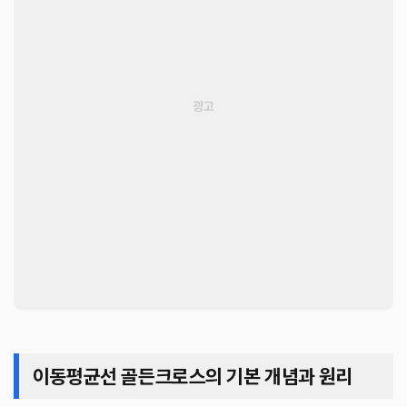
이동평균선 골든크로스의 기본 개념과 원리