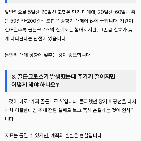
일반적으로 5일선-20일선 조합은 단기 매매에, 20일선-60일선 혹
은 50일선-200일선 조합은 중장기 매매에 많이 쓰입니다. 기간이
길어질수록 골든크로스의 신뢰도는 높아지지만, 그만큼 신호가 늦
게 나타난다는 단점이 있습니다.
본인의 매매 성향에 맞추는 것이 중요합니다.
3. 골든크로스가 발생했는데 주가가 떨어지면
어떻게 해야 하나요?
그것이 바로 ‘가짜 골든크로스’입니다. 돌파했던 장기 이평선을 다시
하향 이탈한다면 추세 전환 실패로 보고 즉시 손절하는 것이 원칙입
니다.
지표는 틀릴 수 있지만, 계좌의 손실은 현실입니다.