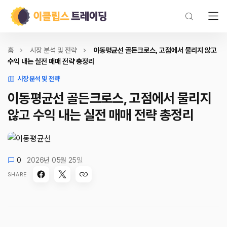
홈
시장 분석 및 전략
이동평균선 골든크로스, 고점에서 물리지 않고
수익 내는 실전 매매 전략 총정리
시장 분석 및 전략
이동평균선 골든크로스, 고점에서 물리지
않고 수익 내는 실전 매매 전략 총정리
0
2026년 05월 25일
SHARE