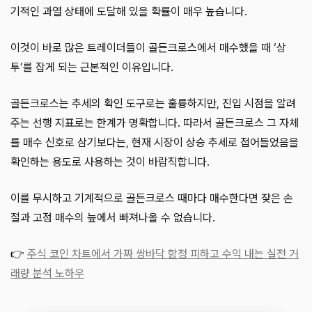
기적인 과열 상태에 도달해 있을 확률이 매우 높습니다.
이것이 바로 많은 트레이더들이 골든크로스에서 매수했을 때 ‘상
투’를 잡게 되는 근본적인 이유입니다.
골든크로스는 추세의 확인 도구로는 훌륭하지만, 진입 시점을 알려
주는 선행 지표로는 한계가 명확합니다. 따라서 골든크로스 그 자체
를 매수 신호로 삼기보다는, 현재 시장이 상승 추세로 접어들었음을
확인하는 용도로 사용하는 것이 바람직합니다.
이를 무시하고 기계적으로 골든크로스 때마다 매수한다면 잦은 손
절과 고점 매수의 늪에서 빠져나올 수 없습니다.
👉
주식 코인 차트에서 가짜 쌍바닥 함정 피하고 수익 내는 실전 거
래량 분석 노하우