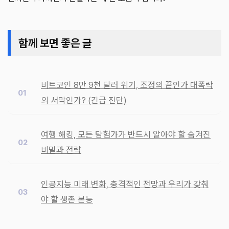
함께 보면 좋은 글
비트코인 8만 9천 달러 위기, 조정의 끝인가 대폭락
의 서막인가? (긴급 진단)
여행 해킹, 모든 탐험가가 반드시 알아야 할 숨겨진
비밀과 전략
인공지능 미래 변화, 충격적인 전망과 우리가 갖춰
야 할 생존 본능