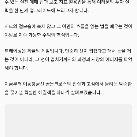
수 있는 실전 매매 팁과 보조 지표 활용법을 통해 여러분의 투자 실
력을 한 단계 업그레이드해 드리고자 합니다.
차트의 겉모습에 속지 않고 그 이면의 흐름을 읽는 법을 배우는 것이
야말로 지속 가능한 수익의 핵심입니다.
트레이딩은 확률의 게임입니다. 단순히 선이 겹쳤다고 해서 돈을 거
는 것이 아니라, 그 선이 겹치기까지의 과정과 시장의 에너지를 파악
해야 합니다.
지금부터 이동평균선 골든크로스의 진실과 고점에서 물리는 악순환
을 끊어낼 확실한 해결책을 하나씩 살펴보겠습니다.