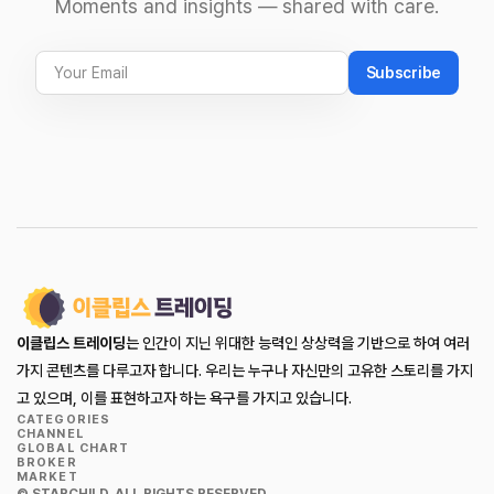
Moments and insights — shared with care.
Subscribe
이클립스 트레이딩
는 인간이 지닌 위대한 능력인 상상력을 기반으로 하여 여러
가지 콘텐츠를 다루고자 합니다. 우리는 누구나 자신만의 고유한 스토리를 가지
고 있으며, 이를 표현하고자 하는 욕구를 가지고 있습니다.
CATEGORIES
CHANNEL
GLOBAL CHART
BROKER
MARKET
© STARCHILD. ALL RIGHTS RESERVED.