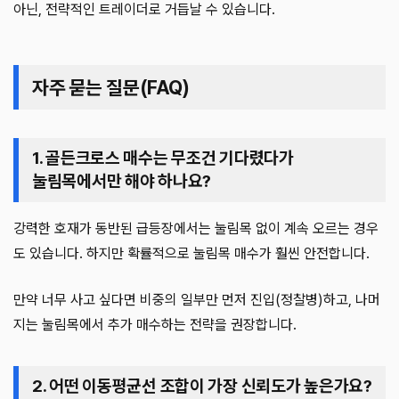
아닌, 전략적인 트레이더로 거듭날 수 있습니다.
자주 묻는 질문(FAQ)
1. 골든크로스 매수는 무조건 기다렸다가
눌림목에서만 해야 하나요?
강력한 호재가 동반된 급등장에서는 눌림목 없이 계속 오르는 경우
도 있습니다. 하지만 확률적으로 눌림목 매수가 훨씬 안전합니다.
만약 너무 사고 싶다면 비중의 일부만 먼저 진입(정찰병)하고, 나머
지는 눌림목에서 추가 매수하는 전략을 권장합니다.
2. 어떤 이동평균선 조합이 가장 신뢰도가 높은가요?