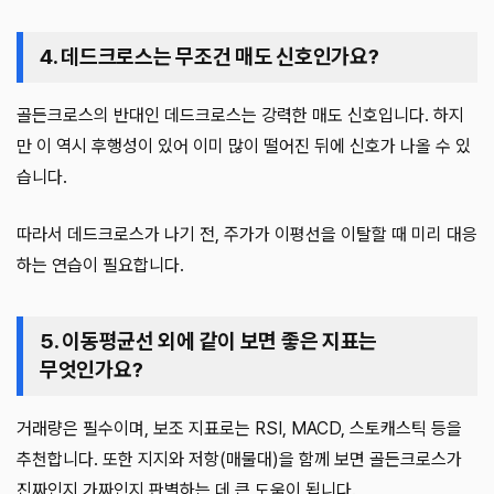
4. 데드크로스는 무조건 매도 신호인가요?
골든크로스의 반대인 데드크로스는 강력한 매도 신호입니다. 하지
만 이 역시 후행성이 있어 이미 많이 떨어진 뒤에 신호가 나올 수 있
습니다.
따라서 데드크로스가 나기 전, 주가가 이평선을 이탈할 때 미리 대응
하는 연습이 필요합니다.
5. 이동평균선 외에 같이 보면 좋은 지표는
무엇인가요?
거래량은 필수이며, 보조 지표로는 RSI, MACD, 스토캐스틱 등을
추천합니다. 또한 지지와 저항(매물대)을 함께 보면 골든크로스가
진짜인지 가짜인지 판별하는 데 큰 도움이 됩니다.