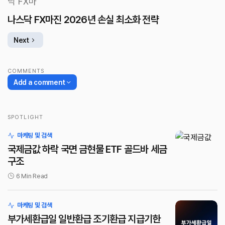
나스닥 FX마진 2026년 손실 최소화 전략
Next
COMMENTS
Add a comment
SPOTLIGHT
로그인
마케팅 및 검색
국제금값 하락 국면 금현물 ETF 골드바 세금
구조
6 Min Read
마케팅 및 검색
부가세환급일 일반환급 조기환급 지급기한