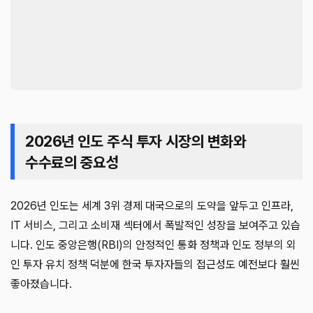
2026년 인도 주식 투자 시장의 변화와
수수료의 중요성
2026년 인도는 세계 3위 경제 대국으로의 도약을 앞두고 인프라,
IT 서비스, 그리고 소비재 섹터에서 폭발적인 성장을 보여주고 있습
니다. 인도 중앙은행(RBI)의 안정적인 통화 정책과 인도 정부의 외
인 투자 유치 정책 덕분에 한국 투자자들의 접근성도 예전보다 훨씬
좋아졌습니다.