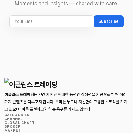
Moments and insights — shared with care.
Subscribe
이클립스 트레이딩
는 인간이 지닌 위대한 능력인 상상력을 기반으로 하여 여러
가지 콘텐츠를 다루고자 합니다. 우리는 누구나 자신만의 고유한 스토리를 가지
고 있으며, 이를 표현하고자 하는 욕구를 가지고 있습니다.
CATEGORIES
CHANNEL
GLOBAL CHART
BROKER
MARKET