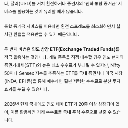
다, 달러(USD)를 거쳐 환전하거나 증권사의 ‘원화 통합 증거금’ 서
비스를 활용하는 것이 유리할 때가 많습니다.
통합 증거금 서비스를 이용하면 환전 스프레드를 최소화하면서 실
시간 환율을 적용받을 수 있기 때문입니다.
두 번째 비법은
인도 상장 ETF(Exchange Traded Funds)
를
적극 활용하는 것입니다. 개별 종목을 직접 매수할 경우 인도 현지의
증권거래세(STT)와 높은 최소 수수료가 부과될 수 있지만, Nifty
50이나 Sensex 지수를 추종하는 ETF를 국내 증권사나 미국 시장
(INDA, EPI 등)을 통해 매수하면 훨씬 저렴한 수수료로 분산 투자
효과를 누릴 수 있습니다.
2026년 현재 국내에도 인도 테마 ETF가 20종 이상 상장되어 있
어, 이를 활용하면 거래 수수료를 국내 주식 수준으로 낮출 수 있습
니다.