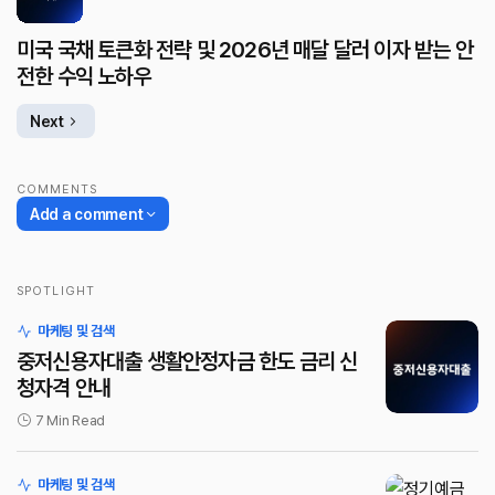
미국 국채 토큰화 전략 및 2026년 매달 달러 이자 받는 안
전한 수익 노하우
Next
COMMENTS
Add a comment
SPOTLIGHT
로그인
마케팅 및 검색
중저신용자대출 생활안정자금 한도 금리 신
청자격 안내
7 Min Read
마케팅 및 검색