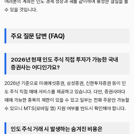
여러분의 계좌는 인도 경제 성장과 궤를 같이하며 풍성한 결실을 볼
수 있을 것입니다.
주요 질문 답변 (FAQ)
2026년 현재 인도 주식 직접 투자가 가능한 국내
증권사는 어디인가요?
2026년 기준으로 미래에셋증권, 삼성증권, 신한투자증권 등이 인
도 주식 직접 매매 서비스를 제공하고 있습니다. 다만, 증권사마다
매매 가능한 종목의 제한이 있을 수 있고 일부는 전화 주문만 가능할
수 있으니 MTS(모바일 앱) 지원 여부를 반드시 확인해야 합니다.
인도 주식 거래 시 발생하는 숨겨진 비용은