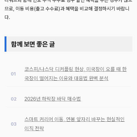
리워드와 함께 인도 주식 수수료 영구 할인 혜택을 주는 경우가 많으
므로, 이동 비용(출고 수수료)과 혜택을 비교해 결정하시기 바랍니
다.
함께 보면 좋은 글
코스피/나스닥 디커플링 현상, 미국장이 오를 때 한
국장이 떨어지는 이유와 대응법 완벽 분석
2026년 하락장 바닥 매수법
스마트 커리어 이동, 연봉 앞자리 바꾸는 현실적인
이직 전략