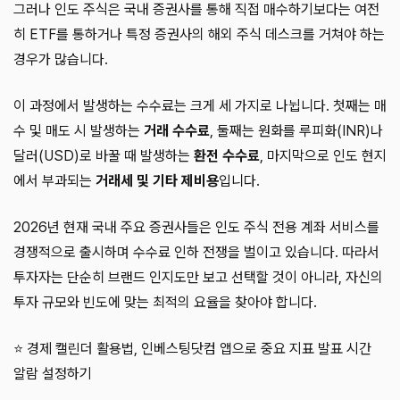
그러나 인도 주식은 국내 증권사를 통해 직접 매수하기보다는 여전
히 ETF를 통하거나 특정 증권사의 해외 주식 데스크를 거쳐야 하는
경우가 많습니다.
이 과정에서 발생하는 수수료는 크게 세 가지로 나뉩니다. 첫째는 매
수 및 매도 시 발생하는
거래 수수료
, 둘째는 원화를 루피화(INR)나
달러(USD)로 바꿀 때 발생하는
환전 수수료
, 마지막으로 인도 현지
에서 부과되는
거래세 및 기타 제비용
입니다.
2026년 현재 국내 주요 증권사들은 인도 주식 전용 계좌 서비스를
경쟁적으로 출시하며 수수료 인하 전쟁을 벌이고 있습니다. 따라서
투자자는 단순히 브랜드 인지도만 보고 선택할 것이 아니라, 자신의
투자 규모와 빈도에 맞는 최적의 요율을 찾아야 합니다.
⭐ 경제 캘린더 활용법, 인베스팅닷컴 앱으로 중요 지표 발표 시간
알람 설정하기