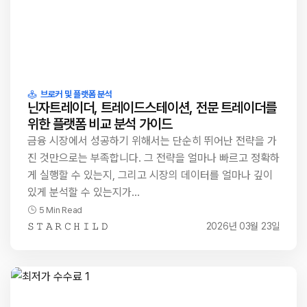
브로커 및 플랫폼 분석
닌자트레이더, 트레이드스테이션, 전문 트레이더를
위한 플랫폼 비교 분석 가이드
금융 시장에서 성공하기 위해서는 단순히 뛰어난 전략을 가
진 것만으로는 부족합니다. 그 전략을 얼마나 빠르고 정확하
게 실행할 수 있는지, 그리고 시장의 데이터를 얼마나 깊이
있게 분석할 수 있는지가…
5 Min Read
𝚂 𝚃 𝙰 𝚁 𝙲 𝙷 𝙸 𝙻 𝙳
2026년 03월 23일