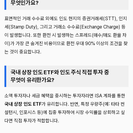
무엇인가요?
표면적인 거래 수수료 외에도 인도 현지의 증권거래세(STT), 인지
세(Stamp Duty), 그리고 거래소 수수료(Exchange Charge) 등
이 발생합니다. 또한 환전 시 발생하는 스프레드(매수/매도 환율 차
이)가 가장 큰 숨겨진 비용이므로 환전 우대 90% 이상의 조건을 찾
는 것이 중요합니다.
국내 상장 인도 ETF와 인도 주식 직접 투자 중
무엇이 유리한가요?
소액 투자자나 세금 혜택을 중시하는 투자자라면 ISA 계좌를 통한
국내 상장 인도 ETF
가 유리합니다. 반면, 특정 우량주(예: 타타 컨
설턴시, 인포시스 등)에 집중 투자하여 시장 수익률을 상회하고 싶
다면 직접 투자가 적합합니다.