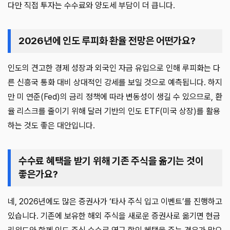
다만 직접 투자는 수수료와 양도세 부담이 더 큽니다.
2026년에 인도 루피화 환율 전망은 어떤가요?
인도의 견고한 경제 성장과 외국인 자금 유입으로 인해 루피화는 다
른 신흥국 통화 대비 상대적인 강세를 보일 것으로 예측됩니다. 하지
만 미 연준(Fed)의 금리 정책에 따라 변동성이 생길 수 있으므로, 환
율 리스크를 줄이기 위해 달러 기반의 인도 ETF(미국 상장)를 활용
하는 것도 좋은 대안입니다.
수수료 혜택을 받기 위해 기존 주식을 옮기는 것이
좋은가요?
네, 2026년에도 많은 증권사가 ‘타사 주식 입고 이벤트’를 진행하고
있습니다. 기존에 보유한 해외 주식을 새로운 증권사로 옮기면 현금