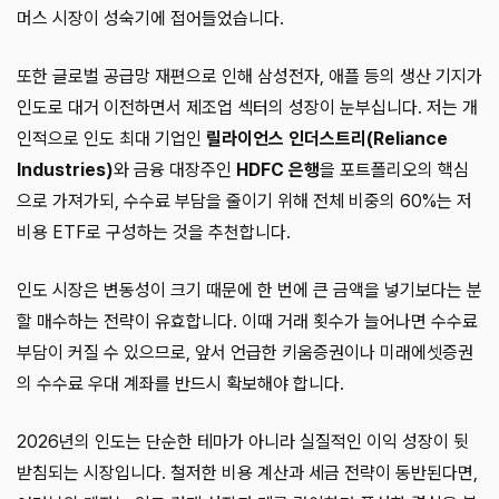
머스 시장이 성숙기에 접어들었습니다.
또한 글로벌 공급망 재편으로 인해 삼성전자, 애플 등의 생산 기지가
인도로 대거 이전하면서 제조업 섹터의 성장이 눈부십니다. 저는 개
인적으로 인도 최대 기업인
릴라이언스 인더스트리(Reliance
Industries)
와 금융 대장주인
HDFC 은행
을 포트폴리오의 핵심
으로 가져가되, 수수료 부담을 줄이기 위해 전체 비중의 60%는 저
비용 ETF로 구성하는 것을 추천합니다.
인도 시장은 변동성이 크기 때문에 한 번에 큰 금액을 넣기보다는 분
할 매수하는 전략이 유효합니다. 이때 거래 횟수가 늘어나면 수수료
부담이 커질 수 있으므로, 앞서 언급한 키움증권이나 미래에셋증권
의 수수료 우대 계좌를 반드시 확보해야 합니다.
2026년의 인도는 단순한 테마가 아니라 실질적인 이익 성장이 뒷
받침되는 시장입니다. 철저한 비용 계산과 세금 전략이 동반된다면,