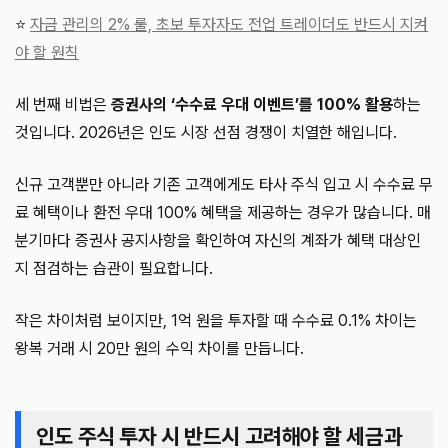
⭐
자금 관리의 2% 룰, 초보 투자자도 전업 트레이더도 반드시 지켜
야 할 원칙
세 번째 비법은
증권사의 ‘수수료 우대 이벤트’를 100% 활용
하는
것입니다. 2026년은 인도 시장 선점 경쟁이 치열한 해입니다.
신규 고객뿐만 아니라 기존 고객에게도 타사 주식 입고 시 수수료 무
료 혜택이나 환전 우대 100% 혜택을 제공하는 경우가 많습니다. 매
분기마다 증권사 공지사항을 확인하여 자신의 계좌가 혜택 대상인
지 점검하는 습관이 필요합니다.
작은 차이처럼 보이지만, 1억 원을 투자할 때 수수료 0.1% 차이는
왕복 거래 시 20만 원의 수익 차이를 만듭니다.
인도 주식 투자 시 반드시 고려해야 할 세금과