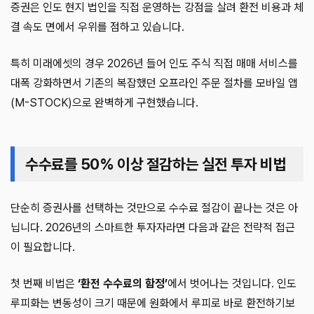
증권은 인도 현지 법인을 직접 운영하는 강점을 살려 환전 비용과 체
결 속도 면에서 우위를 점하고 있습니다.
특히 미래에셋의 경우 2026년 들어 인도 주식 직접 매매 서비스를
대폭 강화하면서 기존의 복잡했던 오프라인 주문 절차를 모바일 앱
(M-STOCK)으로 완벽하게 구현했습니다.
수수료를 50% 이상 절감하는 실전 투자 비법
단순히 증권사를 선택하는 것만으로 수수료 절감이 끝나는 것은 아
닙니다. 2026년의 스마트한 투자자라면 다음과 같은 전략적 접근
이 필요합니다.
첫 번째 비법은
‘환전 수수료의 함정’
에서 벗어나는 것입니다. 인도
루피화는 변동성이 크기 때문에 원화에서 루피로 바로 환전하기보