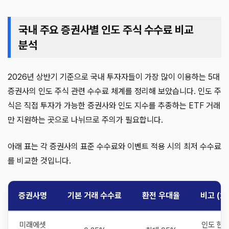
국내 주요 증권사별 인도 주식 수수료 비교
분석
2026년 상반기 기준으로 국내 투자자들이 가장 많이 이용하는 5대
증권사의 인도 주식 관련 수수료 체계를 정리해 보았습니다. 인도 주
식은 직접 투자가 가능한 증권사와 인도 지수를 추종하는 ETF 거래
만 지원하는 곳으로 나뉘므로 주의가 필요합니다.
아래 표는 각 증권사의 표준 수수료와 이벤트 적용 시의 최저 수수료
를 비교한 것입니다.
증권사명
기본 거래 수수료
환전 우대율
비고 (2
미래에셋
인도 현지