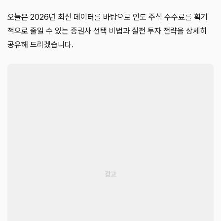
오늘은 2026년 최신 데이터를 바탕으로 인도 주식 수수료를 획기
적으로 줄일 수 있는 증권사 선택 비법과 실전 투자 전략을 상세히
공유해 드리겠습니다.