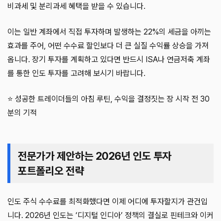
비과세 및 분리과세 혜택을 받을 수 있습니다.
이는 일반 계좌에서 직접 투자하며 발생하는 22%의 세금을 아끼는
효과를 주어, 어떤 수수료 할인보다 더 큰 실질 수익률 상승을 가져
옵니다. 장기 투자를 계획하고 있다면 반드시 ISA나 연금저축 계좌
를 통한 인도 투자를 고려해 보시기 바랍니다.
⭐ 성공한 트레이더들의 아침 루틴, 수익을 결정짓는 장 시작 전 30
분의 기적
전문가가 제안하는 2026년 인도 투자
포트폴리오 전략
인도 주식 수수료를 최적화했다면 이제 어디에 투자할지가 관건입
니다. 2026년 인도는 ‘디지털 인디아’ 정책의 결실로 핀테크와 이커