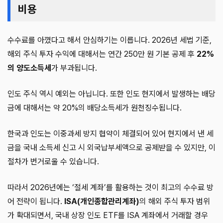
비용
수수료를 아꼈다고 해서 안심하기는 이릅니다. 2026년 세법 기준,
해외 주식 투자 수익에 대해서는 연간 250만 원 기본 공제 후
22%
의 양도소득세
가 부과됩니다.
인도 주식 역시 예외는 아닙니다. 또한 인도 현지에서 발생하는 배당
금에 대해서는 약 20%의 배당소득세가 원천징수됩니다.
한국과 인도는 이중과세 방지 협약이 체결되어 있어 현지에서 낸 세
금을 국내 소득세 신고 시 외국납부세액으로 공제받을 수 있지만, 이
절차가 번거로울 수 있습니다.
따라서 2026년에는 ‘절세 계좌’를 활용하는 것이 최고의 수수료 방
어 전략이 됩니다.
ISA(개인종합관리계좌)
의 해외 주식 투자 범위
가 확대되면서, 국내 상장 인도 ETF를 ISA 계좌에서 거래할 경우