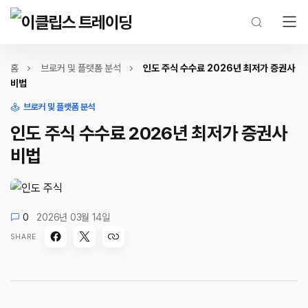
홈
브로커 및 플랫폼 분석
인도 주식 수수료 2026년 최저가 증권사
비법
브로커 및 플랫폼 분석
인도 주식 수수료 2026년 최저가 증권사
비법
0
2026년 03월 14일
SHARE