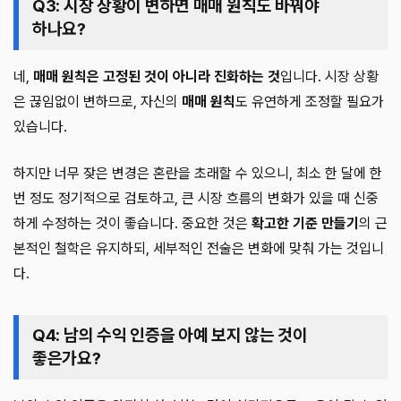
Q3: 시장 상황이 변하면 매매 원칙도 바꿔야
하나요?
네,
매매 원칙은 고정된 것이 아니라 진화하는 것
입니다. 시장 상황
은 끊임없이 변하므로, 자신의
매매 원칙
도 유연하게 조정할 필요가
있습니다.
하지만 너무 잦은 변경은 혼란을 초래할 수 있으니, 최소 한 달에 한
번 정도 정기적으로 검토하고, 큰 시장 흐름의 변화가 있을 때 신중
하게 수정하는 것이 좋습니다. 중요한 것은
확고한 기준 만들기
의 근
본적인 철학은 유지하되, 세부적인 전술은 변화에 맞춰 가는 것입니
다.
Q4: 남의 수익 인증을 아예 보지 않는 것이
좋은가요?