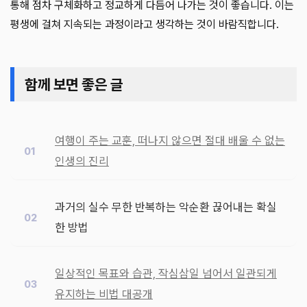
통해 점차 구체화하고 정교하게 다듬어 나가는 것이 좋습니다. 이는
평생에 걸쳐 지속되는 과정이라고 생각하는 것이 바람직합니다.
함께 보면 좋은 글
여행이 주는 교훈, 떠나지 않으면 절대 배울 수 없는
인생의 진리
과거의 실수 무한 반복하는 악순환 끊어내는 확실
한 방법
일상적인 목표와 습관, 작심삼일 넘어서 일관되게
유지하는 비법 대공개