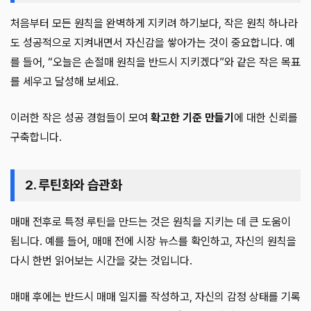
처음부터 모든 원칙을 완벽하게 지키려 하기보다, 작은 원칙 하나라
도 성공적으로 지켜내면서 자신감을 쌓아가는 것이 중요합니다. 예
를 들어, “오늘은 손절매 원칙을 반드시 지키겠다”와 같은 작은 목표
를 세우고 달성해 보세요.
이러한 작은 성공 경험들이 모여
확고한 기준 만들기
에 대한 신뢰를
구축합니다.
2. 루틴화와 습관화
매매 전후로 특정 루틴을 만드는 것은 원칙을 지키는 데 큰 도움이
됩니다. 예를 들어, 매매 전에 시장 뉴스를 확인하고, 자신의 원칙을
다시 한번 읽어보는 시간을 갖는 것입니다.
매매 후에는 반드시 매매 일지를 작성하고, 자신의 감정 상태를 기록