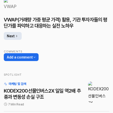
VWAP(거래량 가중 평균 가격) 활용, 기관 투자자들의 평
단가를 파악하고 대응하는 실전 노하우
Next
COMMENTS
Add a comment
SPOTLIGHT
로그인
마케팅 및 검색
KODEX200선물인버스2X 일일 역2배 추
종과 변동성 손실 구조
7 Min Read