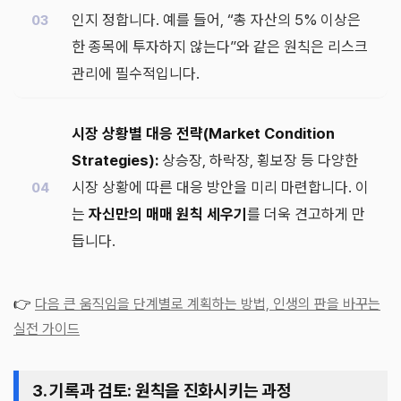
인지 정합니다. 예를 들어, “총 자산의 5% 이상은
한 종목에 투자하지 않는다”와 같은 원칙은 리스크
관리에 필수적입니다.
시장 상황별 대응 전략(Market Condition
Strategies):
상승장, 하락장, 횡보장 등 다양한
시장 상황에 따른 대응 방안을 미리 마련합니다. 이
는
자신만의 매매 원칙 세우기
를 더욱 견고하게 만
듭니다.
👉
다음 큰 움직임을 단계별로 계획하는 방법, 인생의 판을 바꾸는
실전 가이드
3. 기록과 검토: 원칙을 진화시키는 과정