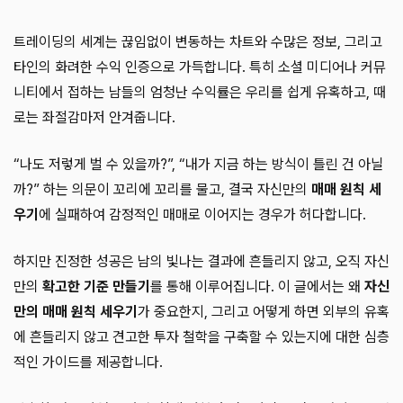
트레이딩의 세계는 끊임없이 변동하는 차트와 수많은 정보, 그리고
타인의 화려한 수익 인증으로 가득합니다. 특히 소셜 미디어나 커뮤
니티에서 접하는 남들의 엄청난 수익률은 우리를 쉽게 유혹하고, 때
로는 좌절감마저 안겨줍니다.
“나도 저렇게 벌 수 있을까?”, “내가 지금 하는 방식이 틀린 건 아닐
까?” 하는 의문이 꼬리에 꼬리를 물고, 결국 자신만의
매매 원칙 세
우기
에 실패하여 감정적인 매매로 이어지는 경우가 허다합니다.
하지만 진정한 성공은 남의 빛나는 결과에 흔들리지 않고, 오직 자신
만의
확고한 기준 만들기
를 통해 이루어집니다. 이 글에서는 왜
자신
만의 매매 원칙 세우기
가 중요한지, 그리고 어떻게 하면 외부의 유혹
에 흔들리지 않고 견고한 투자 철학을 구축할 수 있는지에 대한 심층
적인 가이드를 제공합니다.