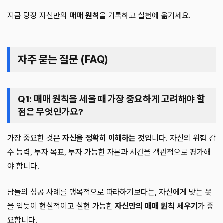
지금 당장 자신만의
매매 원칙
을 기록하고 실천에 옮기세요.
자주 묻는 질문 (FAQ)
Q1: 매매 원칙을 세울 때 가장 중요하게 고려해야 할
점은 무엇인가요?
가장 중요한 것은
자신을 정확히 이해하는 것
입니다. 자신의 위험 감
수 능력, 투자 목표, 투자 가능한 자본과 시간을 객관적으로 평가해
야 합니다.
남들의 성공 사례를 맹목적으로 따라하기보다는, 자신에게 맞는 옷
을 입듯이 현실적이고 실현 가능한
자신만의 매매 원칙 세우기
가 중
요합니다.