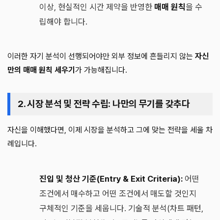
이상, 현실적인 시간 제약을 반영한
매매 원칙
을 수
립해야 합니다.
이러한 자기 분석이 선행되어야만 외부 정보에 흔들리지 않는
자신
만의 매매 원칙 세우기
가 가능해집니다.
2. 시장 분석 및 전략 수립: 나만의 무기를 갖추다
자신을 이해했다면, 이제 시장을 분석하고 그에 맞는 전략을 세울 차
례입니다.
진입 및 청산 기준(Entry & Exit Criteria):
어떤
조건에서 매수하고 어떤 조건에서 매도할 것인지
구체적인 기준을 세웁니다. 기술적 분석(차트 패턴,