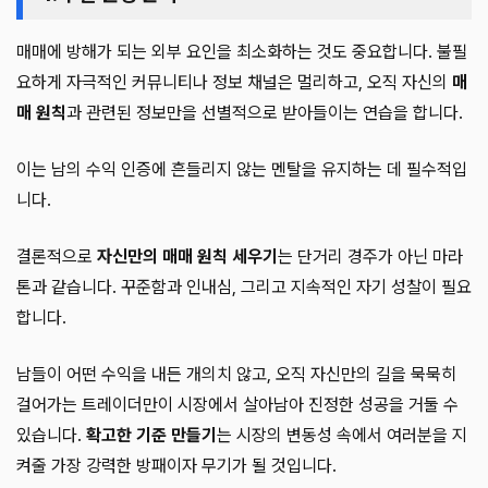
매매에 방해가 되는 외부 요인을 최소화하는 것도 중요합니다. 불필
요하게 자극적인 커뮤니티나 정보 채널은 멀리하고, 오직 자신의
매
매 원칙
과 관련된 정보만을 선별적으로 받아들이는 연습을 합니다.
이는 남의 수익 인증에 흔들리지 않는 멘탈을 유지하는 데 필수적입
니다.
결론적으로
자신만의 매매 원칙 세우기
는 단거리 경주가 아닌 마라
톤과 같습니다. 꾸준함과 인내심, 그리고 지속적인 자기 성찰이 필요
합니다.
남들이 어떤 수익을 내든 개의치 않고, 오직 자신만의 길을 묵묵히
걸어가는 트레이더만이 시장에서 살아남아 진정한 성공을 거둘 수
있습니다.
확고한 기준 만들기
는 시장의 변동성 속에서 여러분을 지
켜줄 가장 강력한 방패이자 무기가 될 것입니다.