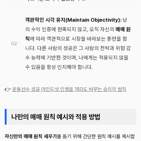
객관적인 시각 유지(Maintain Objectivity):
남
의 수익 인증에 현혹되지 않고, 오직 자신의
매매 원
칙
에 따라 객관적으로 시장을 바라보는 훈련을 합
니다. 다른 사람의 성공은 그 사람의 전략과 위험 감
수 능력에 기반한 것이며, 나에게는 적용되지 않을
수 있음을 항상 인지해야 합니다.
👉
운동선수 성공 마인드셋 인생을 180도 바꾸는 승리의 법칙
나만의 매매 원칙 예시와 적용 방법
자신만의 매매 원칙 세우기
를 돕기 위해 간단한 원칙 예시를 제시합