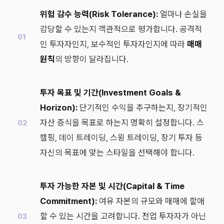
위험 감수 능력(Risk Tolerance):
얼마나 손실을
감당할 수 있는지 객관적으로 평가합니다. 공격적
인 투자자인지, 보수적인 투자자인지에 따라
매매
원칙
의 방향이 달라집니다.
투자 목표 및 기간(Investment Goals &
Horizon):
단기적인 수익을 추구하는지, 장기적인
자산 증식을 목표로 하는지 명확히 설정합니다. 스
캘핑, 데이 트레이딩, 스윙 트레이딩, 장기 투자 등
자신의 목표에 맞는 스타일을 선택해야 합니다.
투자 가능한 자본 및 시간(Capital & Time
Commitment):
여유 자본의 규모와 매매에 할애
할 수 있는 시간을 고려합니다. 전업 투자자가 아닌