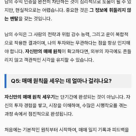
남의 수익 인증을 완전히 차단하는 것이 심리적으로 도움이 될 수 있
지만, 현실적으로는 어렵습니다. 중요한 것은
그 정보에 휘둘리지 않
는 멘탈
을 갖는 것입니다.
남의 수익은 그 사람의 전략과 위험 감수 능력, 그리고 운이 복합적
으로 작용한 결과이며, 나의 투자와는 무관하다는 점을 항상 인지해
야 합니다.
자신만의 매매 원칙
이 확고하다면, 외부의 자극에도 흔들
리지 않고 객관적인 시각을 유지할 수 있습니다.
Q5: 매매 원칙을 세우는 데 얼마나 걸리나요?
자신만의 매매 원칙 세우기
는 단기간에 완성되는 것이 아닙니다. 자
신의 투자 경험을 쌓고, 시장을 이해하며, 수많은 시행착오를 겪는
과정 속에서 점진적으로 완성됩니다.
처음에는 기본적인 원칙부터 시작하여, 매매 일지 기록과 피드백을