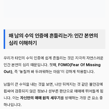
왜 남의 수익 인증에 흔들리는가: 인간 본연의
심리 이해하기
우리가 타인의 수익 인증에 쉽게 흔들리는 것은 지극히 자연스러운
인간 본연의 심리 때문입니다. 첫째,
FOMO(Fear Of Missing
Out)
, 즉 ‘놓칠까 봐 두려워하는 마음’이 강하게 작용합니다.
남들이 큰 수익을 내는 것을 보면, 나만 뒤처지는 것 같은 불안감에
휩싸여 검증되지 않은 정보나 섣부른 판단으로 매매에 뛰어들게 됩
니다. 이는
자신만의 매매 원칙 세우기
를 방해하는 가장 큰 요소 중
하나입니다.