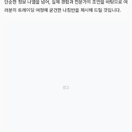
단순한 정보 나열을 넘어, 실제 경험과 전문가의 조언을 바탕으로 여
러분의 트레이딩 여정에 굳건한 나침반을 제시해 드릴 것입니다.