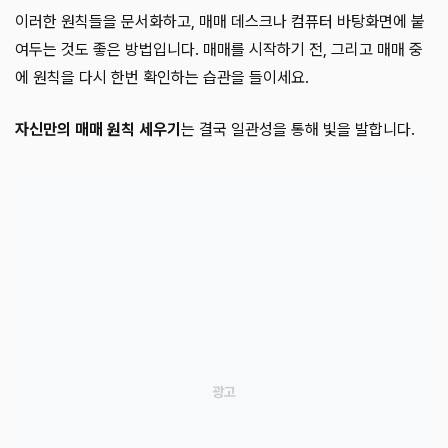
이러한 원칙들을 문서화하고, 매매 데스크나 컴퓨터 바탕화면에 붙
여두는 것도 좋은 방법입니다. 매매를 시작하기 전, 그리고 매매 중
에 원칙을 다시 한번 확인하는 습관을 들이세요.
자신만의 매매 원칙 세우기
는 결국 일관성을 통해 빛을 발합니다.