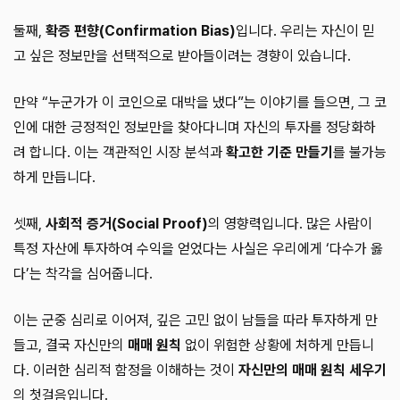
둘째,
확증 편향(Confirmation Bias)
입니다. 우리는 자신이 믿
고 싶은 정보만을 선택적으로 받아들이려는 경향이 있습니다.
만약 “누군가가 이 코인으로 대박을 냈다”는 이야기를 들으면, 그 코
인에 대한 긍정적인 정보만을 찾아다니며 자신의 투자를 정당화하
려 합니다. 이는 객관적인 시장 분석과
확고한 기준 만들기
를 불가능
하게 만듭니다.
셋째,
사회적 증거(Social Proof)
의 영향력입니다. 많은 사람이
특정 자산에 투자하여 수익을 얻었다는 사실은 우리에게 ‘다수가 옳
다’는 착각을 심어줍니다.
이는 군중 심리로 이어져, 깊은 고민 없이 남들을 따라 투자하게 만
들고, 결국 자신만의
매매 원칙
없이 위험한 상황에 처하게 만듭니
다. 이러한 심리적 함정을 이해하는 것이
자신만의 매매 원칙 세우기
의 첫걸음입니다.