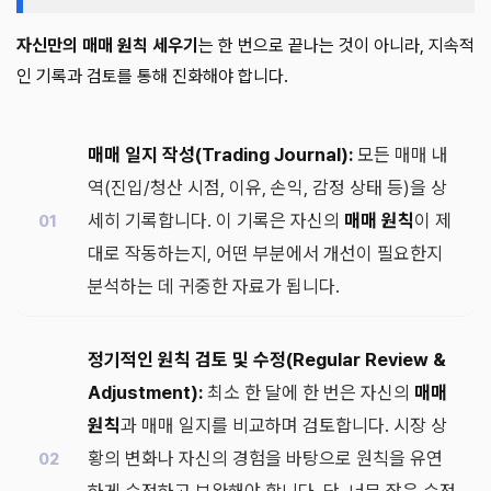
자신만의 매매 원칙 세우기
는 한 번으로 끝나는 것이 아니라, 지속적
인 기록과 검토를 통해 진화해야 합니다.
매매 일지 작성(Trading Journal):
모든 매매 내
역(진입/청산 시점, 이유, 손익, 감정 상태 등)을 상
세히 기록합니다. 이 기록은 자신의
매매 원칙
이 제
대로 작동하는지, 어떤 부분에서 개선이 필요한지
분석하는 데 귀중한 자료가 됩니다.
정기적인 원칙 검토 및 수정(Regular Review &
Adjustment):
최소 한 달에 한 번은 자신의
매매
원칙
과 매매 일지를 비교하며 검토합니다. 시장 상
황의 변화나 자신의 경험을 바탕으로 원칙을 유연