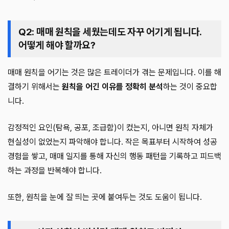
Q2: 매매 원칙을 세웠는데도 자꾸 어기게 됩니다.
어떻게 해야 할까요?
매매 원칙을 어기는 것은 많은 트레이더가 겪는 문제입니다. 이를 해
결하기 위해서는
원칙을 어긴 이유를 정확히 분석
하는 것이 중요합
니다.
감정적인 요인(탐욕, 공포, 조급함)이 컸는지, 아니면 원칙 자체가
현실성이 없었는지 파악해야 합니다. 작은 목표부터 시작하여 성공
경험을 쌓고, 매매 일지를 통해 자신의 행동 패턴을 기록하고 피드백
하는 과정을 반복해야 합니다.
또한, 원칙을 눈에 잘 띄는 곳에 붙여두는 것도 도움이 됩니다.