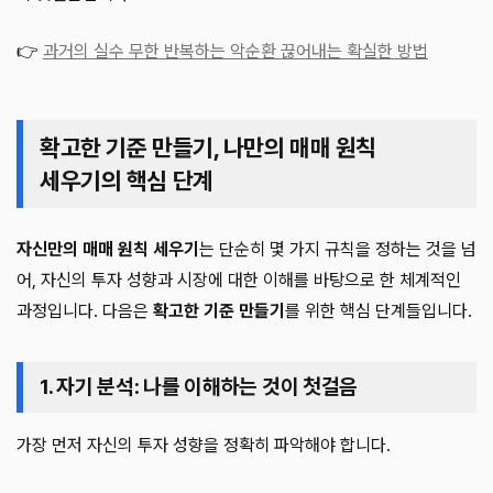
👉
과거의 실수 무한 반복하는 악순환 끊어내는 확실한 방법
확고한 기준 만들기, 나만의 매매 원칙
세우기의 핵심 단계
자신만의 매매 원칙 세우기
는 단순히 몇 가지 규칙을 정하는 것을 넘
어, 자신의 투자 성향과 시장에 대한 이해를 바탕으로 한 체계적인
과정입니다. 다음은
확고한 기준 만들기
를 위한 핵심 단계들입니다.
1. 자기 분석: 나를 이해하는 것이 첫걸음
가장 먼저 자신의 투자 성향을 정확히 파악해야 합니다.