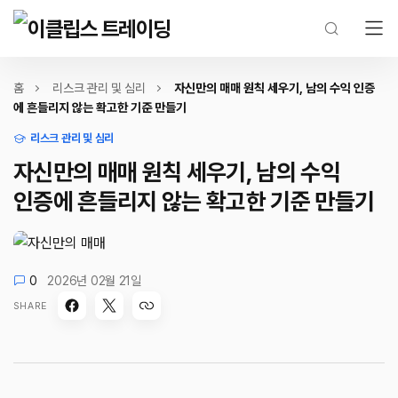
홈
리스크 관리 및 심리
자신만의 매매 원칙 세우기, 남의 수익 인증
에 흔들리지 않는 확고한 기준 만들기
리스크 관리 및 심리
자신만의 매매 원칙 세우기, 남의 수익
인증에 흔들리지 않는 확고한 기준 만들기
0
2026년 02월 21일
SHARE