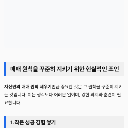
매매 원칙을 꾸준히 지키기 위한 현실적인 조언
자신만의 매매 원칙 세우기
만큼 중요한 것은 그 원칙을 꾸준히 지키
는 것입니다. 이는 생각보다 어려운 일이며, 강한 의지와 훈련이 필
요합니다.
1. 작은 성공 경험 쌓기