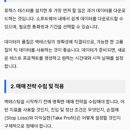
포렉스 테스터를 설치한 후 가장 먼저 할 일은 과거 데이터를 다운로
드하는 것입니다. 소프트웨어 내에서 쉽게 데이터를 다운로드할 수
있으며, 필요한 통화쌍과 기간을 선택할 수 있습니다.
데이터의 품질은 백테스팅의 정확성에 직결되므로, 가능한 한 고품
질의 틱 데이터를 사용하는 것이 좋습니다. 데이터가 준비되면, 새로
운 테스트 프로젝트를 생성하고 원하는 시간대와 시작 날짜를 설정
합니다.
2. 매매 전략 수립 및 적용
백테스팅을 시작하기 전에 명확한 매매 전략을 수립해야 합니다. 어
떤 지표를 사용할 것인지, 진입 및 청산 조건은 무엇인지, 손절매
(Stop Loss)와 이익실현(Take Profit)은 어떻게 설정할 것인지
구체적으로 정해야 합니다.