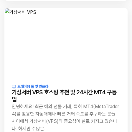
트레이딩 툴 및 인프라
가상서버 VPS 호스팅 추천 및 24시간 MT4 구동
법
안녕하세요! 최근 해외 선물 거래, 특히 MT4(MetaTrader
4)를 활용한 자동매매나 빠른 거래 속도를 추구하는 분들
사이에서 가상서버(VPS)의 중요성이 날로 커지고 있습니
다. 하지만 수많은…