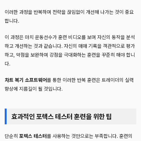
이러한 과정을 반복하며 전략을 끊임없이 개선해 나가는 것이 중요
합니다.
이 과정은 마치 운동선수가 훈련 비디오를 보며 자신의 동작을 분석
하고 개선하는 것과 같습니다. 자신의 매매 기록을 객관적으로 평가
하고, 약점을 보완하며 강점을 극대화하는 훈련을 꾸준히 해야 합니
다.
차트 복기 소프트웨어
를 통한 이러한 반복 훈련은 트레이더의 실력
향상에 지름길이 될 것입니다.
효과적인 포렉스 테스터 훈련을 위한 팁
단순히
포렉스 테스터
를 사용하는 것만으로는 부족합니다. 훈련의