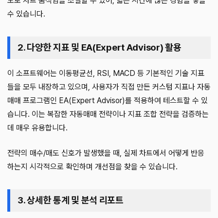
도로 차트 움직임을 조절할 수 있어, 짧은 시간에 많은 경험을 쌓을
수 있습니다.
2. 다양한 지표 및 EA(Expert Advisor) 활용
이 소프트웨어는 이동평균선, RSI, MACD 등 기본적인 기술 지표
들을 모두 내장하고 있으며, 사용자가 직접 만든 커스텀 지표나 자동
매매 프로그램인 EA(Expert Advisor)를 적용하여 테스트할 수 있
습니다. 이는 복잡한 자동매매 전략이나 지표 조합 전략을 검증하는
데 매우 유용합니다.
전략의 매수/매도 신호가 발생했을 때, 실제 차트에서 어떻게 반응
하는지 시각적으로 확인하며 개선점을 찾을 수 있습니다.
3. 상세한 통계 및 분석 리포트