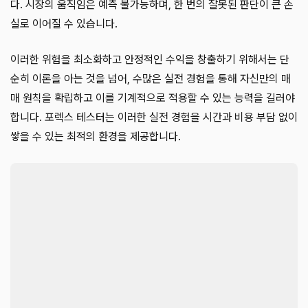
다. 시장의 움직임은 예측 불가능하며, 한 번의 잘못된 판단이 큰 손
실로 이어질 수 있습니다.
이러한 위험을 최소화하고 안정적인 수익을 창출하기 위해서는 단
순히 이론을 아는 것을 넘어, 수많은 실전 경험을 통해 자신만의 매
매 원칙을 확립하고 이를 기계적으로 적용할 수 있는 능력을 길러야
합니다. 포렉스 테스터는 이러한 실전 경험을 시간과 비용 부담 없이
쌓을 수 있는 최적의 환경을 제공합니다.