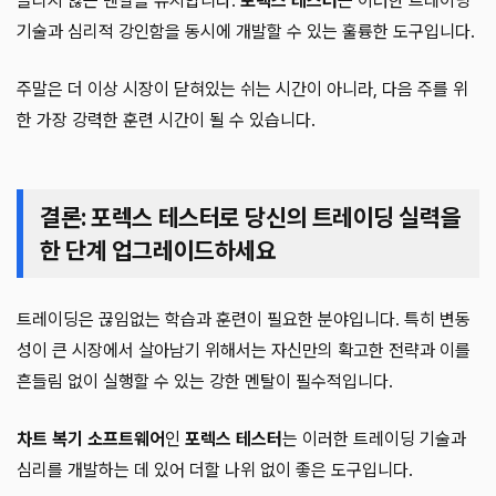
들리지 않는 멘탈을 유지합니다.
포렉스 테스터
는 이러한 트레이딩
기술과 심리적 강인함을 동시에 개발할 수 있는 훌륭한 도구입니다.
주말은 더 이상 시장이 닫혀있는 쉬는 시간이 아니라, 다음 주를 위
한 가장 강력한 훈련 시간이 될 수 있습니다.
결론: 포렉스 테스터로 당신의 트레이딩 실력을
한 단계 업그레이드하세요
트레이딩은 끊임없는 학습과 훈련이 필요한 분야입니다. 특히 변동
성이 큰 시장에서 살아남기 위해서는 자신만의 확고한 전략과 이를
흔들림 없이 실행할 수 있는 강한 멘탈이 필수적입니다.
차트 복기 소프트웨어
인
포렉스 테스터
는 이러한 트레이딩 기술과
심리를 개발하는 데 있어 더할 나위 없이 좋은 도구입니다.