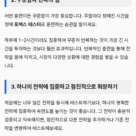
어떤 훈련이든 꾸준함이 가장 중요합니다. 주말마다 정해진 시간을
정해
포렉스 테스터
로 훈련하는 습관을 들이세요.
하루에 1~2시간이라도 집중하여 꾸준히 반복하는 것이 가끔 긴 시
간을 투자하는 것보다 훨씬 효과적입니다. 반복적인 훈련을 통해 전
략을 몸에 익히고, 시장의 다양한 상황에 대한 경험을 쌓을 수 있습
니다.
3. 하나의 전략에 집중하고 점진적으로 확장하기
처음에는 너무 많은 전략을 동시에 테스트하기보다, 하나의 명확한
전략에 집중하여 숙련도를 높이는 것이 좋습니다. 그 전략이 충분히
검증되고 익숙해지면, 점진적으로 다른 전략을 추가하거나 기존 전
략을 변형하여 테스트해보세요.