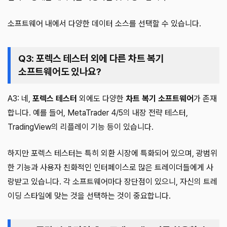
소프트웨어 내에서 다양한 데이터 소스를 선택할 수 있습니다.
Q3: 포렉스 테스터 외에 다른 차트 복기
소프트웨어도 있나요?
A3: 네,
포렉스 테스터
외에도 다양한
차트 복기 소프트웨어
가 존재
합니다. 예를 들어, MetaTrader 4/5의 내장 전략 테스터,
TradingView의 리플레이 기능 등이 있습니다.
하지만 포렉스 테스터는 특히 외환 시장에 특화되어 있으며, 광범위
한 기능과 사용자 친화적인 인터페이스로 많은 트레이더들에게 사
랑받고 있습니다. 각 소프트웨어마다 장단점이 있으니, 자신의 트레
이딩 스타일에 맞는 것을 선택하는 것이 중요합니다.