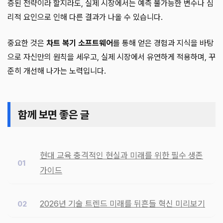
증된 전략이라 할지라도, 실제 시장에서는 예측 불가능한 변수나 심
리적 요인으로 인해 다른 결과가 나올 수 있습니다.
중요한 것은
차트 복기 소프트웨어
를 통해 얻은 경험과 지식을 바탕
으로 자신만의 원칙을 세우고, 실제 시장에서 유연하게 적용하며, 꾸
준히 개선해 나가는 노력입니다.
함께 보면 좋은 글
현대 교육 충격적인 현실과 미래를 위한 필수 생존
가이드
2026년 기술 트렌드 미래를 뒤흔들 혁신 미리보기