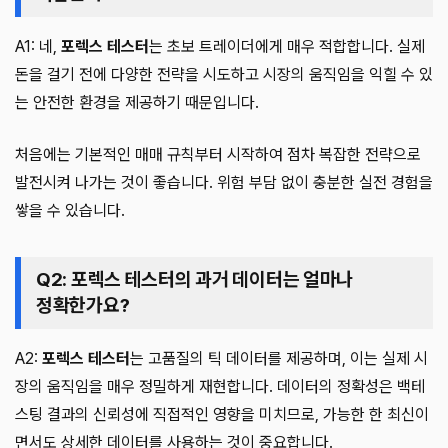
A1: 네,
포렉스 테스터
는 초보 트레이더에게 매우 적합합니다. 실제
돈을 걸기 전에 다양한 전략을 시도하고 시장의 움직임을 익힐 수 있
는 안전한 환경을 제공하기 때문입니다.
처음에는 기본적인 매매 규칙부터 시작하여 점차 복잡한 전략으로
발전시켜 나가는 것이 좋습니다. 위험 부담 없이 충분한 실전 경험을
쌓을 수 있습니다.
Q2: 포렉스 테스터의 과거 데이터는 얼마나
정확한가요?
A2:
포렉스 테스터
는 고품질의 틱 데이터를 제공하며, 이는 실제 시
장의 움직임을 매우 정밀하게 재현합니다. 데이터의 정확성은 백테
스팅 결과의 신뢰성에 직접적인 영향을 미치므로, 가능한 한 최신이
면서도 상세한 데이터를 사용하는 것이 중요합니다.