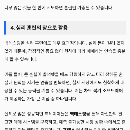
너무 많은 것을 한 번에 시도하면 혼란만 가중될 수 있습니다.
4. 심리 훈련의 장으로 활용
백테스팅은 심리 훈련에도 매우 효과적입니다. 실제 돈이 걸려 있지
않기 때문에, 감정적인 동요 없이 원칙에 따라 매매하는 연습을 충분
히 할 수 있습니다.
예를 들어, 큰 손실이 발생했을 때도 당황하지 않고 미리 정해둔 손
절매 원칙을 지키는 연습을 반복하면, 실제 시장에서도 침착하게 대
응할 수 있는 능력을 기를 수 있습니다. 이는
차트 복기 소프트웨어
가 제공하는 가장 큰 이점 중 하나입니다.
실제로 많은 성공적인 트레이더들은
백테스팅
을 통해 자신만의 견
고한 매매 시스템을 구축하고, 예측 불가능한 시장 상황 속에서도 흔