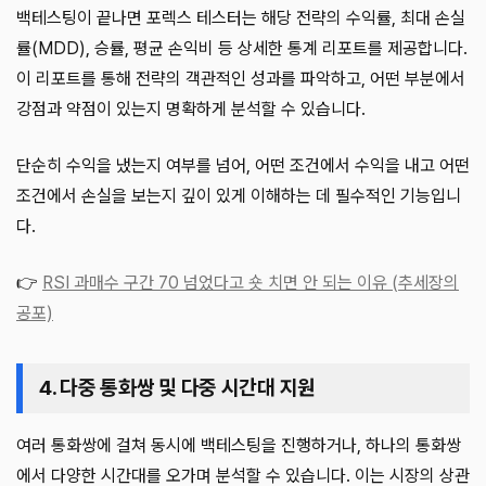
백테스팅이 끝나면 포렉스 테스터는 해당 전략의 수익률, 최대 손실
률(MDD), 승률, 평균 손익비 등 상세한 통계 리포트를 제공합니다.
이 리포트를 통해 전략의 객관적인 성과를 파악하고, 어떤 부분에서
강점과 약점이 있는지 명확하게 분석할 수 있습니다.
단순히 수익을 냈는지 여부를 넘어, 어떤 조건에서 수익을 내고 어떤
조건에서 손실을 보는지 깊이 있게 이해하는 데 필수적인 기능입니
다.
👉
RSI 과매수 구간 70 넘었다고 숏 치면 안 되는 이유 (추세장의
공포)
4. 다중 통화쌍 및 다중 시간대 지원
여러 통화쌍에 걸쳐 동시에 백테스팅을 진행하거나, 하나의 통화쌍
에서 다양한 시간대를 오가며 분석할 수 있습니다. 이는 시장의 상관