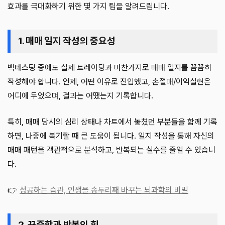
효과를 극대화하기 위한 몇 가지 팁을 알려드립니다.
1. 매매 일지 작성의 중요성
백테스팅 중에도 실제 트레이딩과 마찬가지로 매매 일지를 꼼꼼히
작성해야 합니다. 언제, 어떤 이유로 진입했고, 손절매/이익실현은
어디에 두었으며, 결과는 어땠는지 기록합니다.
특히, 매매 당시의 심리 상태나 차트에서 놓쳤던 부분들을 함께 기록
하면, 나중에 복기할 때 큰 도움이 됩니다. 일지 작성을 통해 자신의
매매 패턴을 객관적으로 분석하고, 반복되는 실수를 줄일 수 있습니
다.
👉
성공하는 습관, 인생을 송두리째 바꾸는 뇌과학의 비밀
2. 꾸준함과 반복의 힘