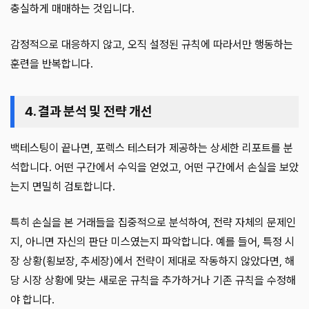
충실하게 매매하는 것입니다.
감정적으로 대응하지 않고, 오직 설정된 규칙에 따라서만 행동하는
훈련을 반복합니다.
4. 결과 분석 및 전략 개선
백테스팅이 끝나면, 포렉스 테스터가 제공하는 상세한 리포트를 분
석합니다. 어떤 구간에서 수익을 얻었고, 어떤 구간에서 손실을 보았
는지 면밀히 검토합니다.
특히 손실을 본 거래들을 집중적으로 분석하여, 전략 자체의 문제인
지, 아니면 자신의 판단 미스였는지 파악합니다. 예를 들어, 특정 시
장 상황(횡보장, 추세장)에서 전략이 제대로 작동하지 않았다면, 해
당 시장 상황에 맞는 새로운 규칙을 추가하거나 기존 규칙을 수정해
야 합니다.