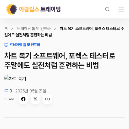
홈
트레이딩 툴 및 인프라
차트 복기 소프트웨어, 포렉스 테스터로 주
말에도 실전처럼 훈련하는 비법
트레이딩 툴 및 인프라
차트 복기 소프트웨어, 포렉스 테스터로
주말에도 실전처럼 훈련하는 비법
0
2026년 05월 21일
SHARE