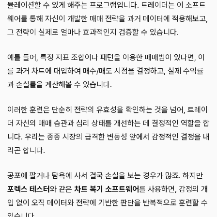
뮬레이션할 수 있게 해주는 프로그램입니다. 트레이더는 이 소프트
웨어를 통해 자신이 개발한 매매 전략을 과거 데이터에 적용해보고,
그 전략이 실제로 얼마나 효과적인지 검증할 수 있습니다.
예를 들어, 특정 지표 조합이나 패턴을 이용한 매매법이 있다면, 이
를 과거 차트에 대입하여 매수/매도 시점을 결정하고, 실제 수익률
과 손실률을 계산해볼 수 있습니다.
이러한 훈련은 단순히 전략의 유효성을 확인하는 것을 넘어, 트레이
더 자신의 매매 습관과 심리 상태를 개선하는 데 결정적인 역할을 합
니다. 우리는 종종 시장의 급격한 변동성 앞에서 감정적인 결정을 내
리곤 합니다.
공포에 팔거나 탐욕에 사서 결국 손실을 보는 경우가 많죠. 하지만
포렉스 테스터
와 같은
차트 복기 소프트웨어
를 사용하면, 감정의 개
입 없이 오직 데이터와 전략에 기반한 판단을 반복적으로 훈련할 수
있습니다.