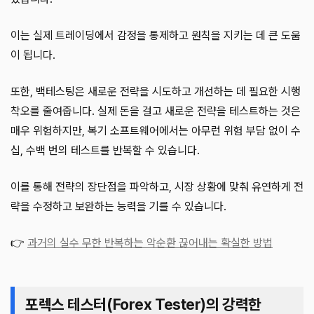
이는 실제 트레이딩에서 감정을 통제하고 원칙을 지키는 데 큰 도움
이 됩니다.
또한, 백테스팅은 새로운 전략을 시도하고 개선하는 데 필요한 시행
착오를 줄여줍니다. 실제 돈을 걸고 새로운 전략을 테스트하는 것은
매우 위험하지만, 복기 소프트웨어에서는 아무런 위험 부담 없이 수
십, 수백 번의 테스트를 반복할 수 있습니다.
이를 통해 전략의 장단점을 파악하고, 시장 상황에 맞춰 유연하게 전
략을 수정하고 보완하는 능력을 기를 수 있습니다.
👉
과거의 실수 무한 반복하는 악순환 끊어내는 확실한 방법
포렉스 테스터(Forex Tester)의 강력한