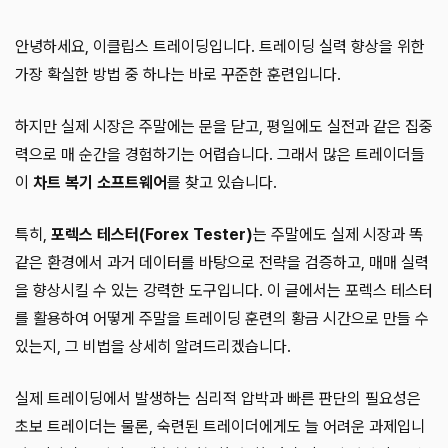
안녕하세요, 이클립스 트레이딩입니다. 트레이딩 실력 향상을 위한
가장 확실한 방법 중 하나는 바로 꾸준한 훈련입니다.
하지만 실제 시장은 주말에는 문을 닫고, 평일에도 실전과 같은 집중
력으로 매 순간을 경험하기는 어렵습니다. 그래서 많은 트레이더들
이
차트 복기 소프트웨어
를 찾고 있습니다.
특히,
포렉스 테스터(Forex Tester)
는 주말에도 실제 시장과 똑
같은 환경에서 과거 데이터를 바탕으로 전략을 검증하고, 매매 실력
을 향상시킬 수 있는 강력한 도구입니다. 이 글에서는 포렉스 테스터
를 활용하여 어떻게 주말을 트레이딩 훈련의 황금 시간으로 만들 수
있는지, 그 비법을 상세히 알려드리겠습니다.
실제 트레이딩에서 발생하는 심리적 압박과 빠른 판단의 필요성은
초보 트레이더는 물론, 숙련된 트레이더에게도 늘 어려운 과제입니