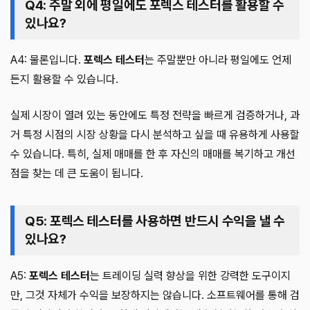
Q4: 주말 외에 평일에도 포렉스 테스터를 활용할 수
있나요?
A4: 물론입니다.
포렉스 테스터
는 주말뿐만 아니라 평일에도 언제
든지 활용할 수 있습니다.
실제 시장이 열려 있는 동안에도 특정 전략을 빠르게 검증하거나, 과
거 특정 시점의 시장 상황을 다시 분석하고 싶을 때 유용하게 사용할
수 있습니다. 특히, 실제 매매를 한 후 자신의 매매를 복기하고 개선
점을 찾는 데 큰 도움이 됩니다.
Q5: 포렉스 테스터를 사용하면 반드시 수익을 낼 수
있나요?
A5:
포렉스 테스터
는 트레이딩 실력 향상을 위한 강력한 도구이지
만, 그것 자체가 수익을 보장하지는 않습니다. 소프트웨어를 통해 검