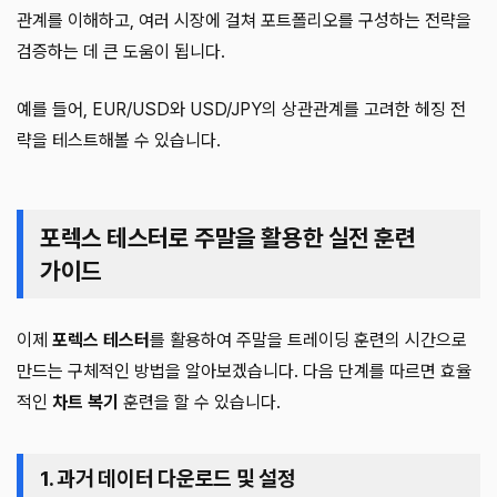
관계를 이해하고, 여러 시장에 걸쳐 포트폴리오를 구성하는 전략을
검증하는 데 큰 도움이 됩니다.
예를 들어, EUR/USD와 USD/JPY의 상관관계를 고려한 헤징 전
략을 테스트해볼 수 있습니다.
포렉스 테스터로 주말을 활용한 실전 훈련
가이드
이제
포렉스 테스터
를 활용하여 주말을 트레이딩 훈련의 시간으로
만드는 구체적인 방법을 알아보겠습니다. 다음 단계를 따르면 효율
적인
차트 복기
훈련을 할 수 있습니다.
1. 과거 데이터 다운로드 및 설정