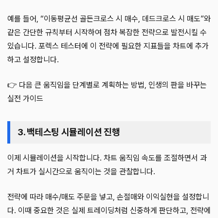
예를 들어, “이동평균선 골든크로스 시 매수, 데드크로스 시 매도”와
같은 간단한 규칙부터 시작하여 점차 복잡한 전략으로 발전시킬 수
있습니다. 포렉스 테스터에 이 전략에 필요한 지표들을 차트에 추가
하고 설정합니다.
👉 다음 큰 움직임을 단계별로 계획하는 방법, 인생의 판을 바꾸는
실전 가이드
3. 백테스팅 시뮬레이션 진행
이제 시뮬레이션을 시작합니다. 차트 움직임 속도를 조절하면서 과
거 차트가 실시간으로 움직이는 것을 관찰합니다.
전략에 따라 매수/매도 주문을 넣고, 손절매와 이익실현을 설정합니
다. 이때 중요한 것은 실제 트레이딩처럼 신중하게 판단하고, 전략에