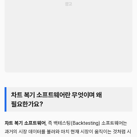
차트 복기 소프트웨어란 무엇이며 왜
필요한가요?
차트 복기 소프트웨어
, 즉 백테스팅(Backtesting) 소프트웨어는
과거의 시장 데이터를 불러와 마치 현재 시장이 움직이는 것처럼 시