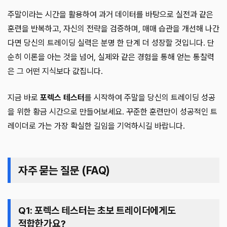
주말이라는 시간을 활용하여 과거 데이터를 바탕으로 실전과 같은
훈련을 반복하고, 자신의 전략을 검증하며, 매매 습관을 개선해 나간
다면 당신의 트레이딩 실력은 분명 한 단계 더 성장할 것입니다. 단
순히 이론을 아는 것을 넘어, 실제와 같은 경험을 통해 얻는 통찰력
은 그 어떤 지식보다 값집니다.
지금 바로
포렉스 테스터
를 시작하여 주말을 당신의 트레이딩 성공
을 위한 황금 시간으로 만들어보세요. 꾸준한 훈련만이 성공적인 트
레이더로 가는 가장 확실한 길임을 기억하시길 바랍니다.
자주 묻는 질문 (FAQ)
Q1: 포렉스 테스터는 초보 트레이더에게도
적합한가요?