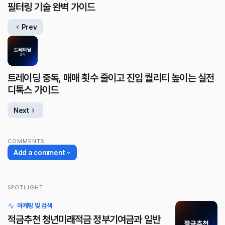
필터링 기술 완벽 가이드
Prev
트레이딩 중독, 매매 횟수 줄이고 진입 퀄리티 높이는 실전
디톡스 가이드
Next
COMMENTS
Add a comment
SPOTLIGHT
로그인
마케팅 및 검색
적금추천 청년미래적금 정부기여금과 일반