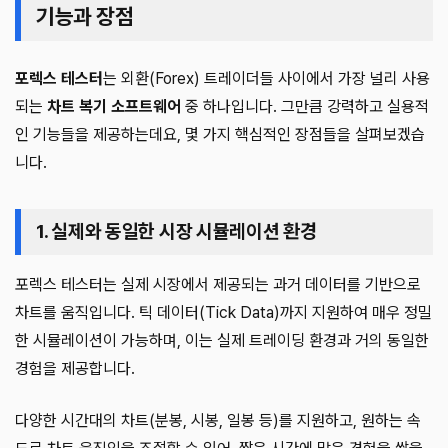
기능과 장점
포렉스 테스터
는 외환(Forex) 트레이더들 사이에서 가장 널리 사용
되는
차트 복기 소프트웨어
중 하나입니다. 그만큼 강력하고 실용적
인 기능들을 제공하는데요, 몇 가지 핵심적인 장점들을 살펴보겠습
니다.
1. 실제와 동일한 시장 시뮬레이션 환경
포렉스 테스터는 실제 시장에서 제공되는 과거 데이터를 기반으로
차트를 움직입니다. 틱 데이터(Tick Data)까지 지원하여 매우 정밀
한 시뮬레이션이 가능하며, 이는 실제 트레이딩 환경과 거의 동일한
경험을 제공합니다.
다양한 시간대의 차트(분봉, 시봉, 일봉 등)를 지원하고, 원하는 속