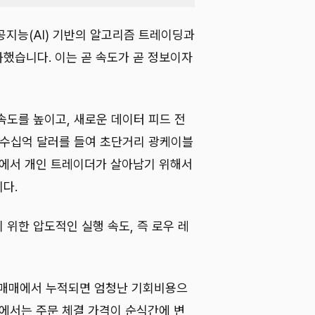
인공지능(AI) 기반의 알고리즘 트레이딩과
했습니다. 이는 곧 속도가 곧 정보이자
속도를 높이고, 새로운 데이터 피드 전
 수십억 달러를 들여 초단거리 광케이블
속에서 개인 트레이더가 살아남기 위해서
다.
위한 압도적인 실행 속도, 즉 로우 레
의 매매에서 누적되면 엄청난 기회비용으
장에서는 주문 체결 가격이 순식간에 변