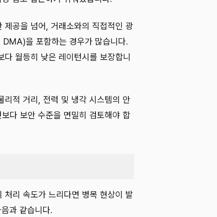
 제공을 넘어, 거래소와의 직접적인 광
ess, DMA)을 포함하는 경우가 많습니다.
보다 월등히 낮은 레이턴시를 보장합니
리적 거리, 전력 및 냉각 시스템의 안
엇보다 보안 수준을 면밀히 검토해야 합
 처리 속도가 느리다면 병목 현상이 발
다음과 같습니다.