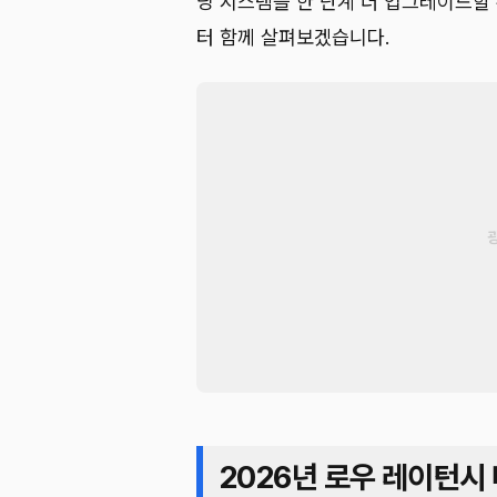
딩 시스템을 한 단계 더 업그레이드할
터 함께 살펴보겠습니다.
2026년 로우 레이턴시