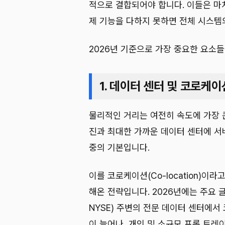
적으로 결합되어야 합니다. 이들은 마
제 기능을 다하지 못하면 전체 시스템
2026년 기준으로 가장 중요한 요소
1. 데이터 센터 및 코로케이션(
물리적인 거리는 여전히 속도에 가장 
진과 최대한 가까운 데이터 센터에 서
중의 기본입니다.
이를 코로케이션(Co-location)이
해온 전략입니다. 2026년에는 주요 글로
NYSE) 주변의 전문 데이터 센터에
이 늘어나, 개인 및 소규모 프롭 트레