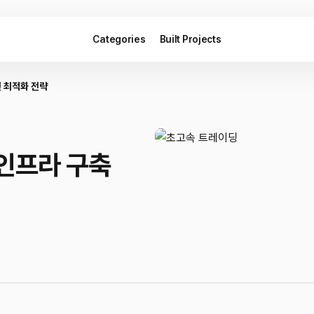
Categories
Built Projects
및 최적화 전략
 인프라 구축