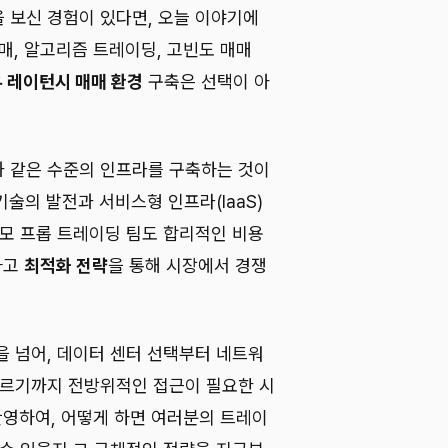
 보신 경험이 있다면, 오늘 이야기에
매, 알고리즘 트레이딩, 고빈도 매매
 레이턴시 매매 환경
구축은 선택이 아
 같은 수준의 인프라를 구축하는 것이
술의 발전과 서비스형 인프라(IaaS)
규모 프롭 트레이딩 팀도 합리적인 비용
하고
최적화 전략
을 통해 시장에서 경쟁
을 넘어, 데이터 센터 선택부터 네트워
이르기까지 전방위적인 접근이 필요한 시
반영하여, 어떻게 하면 여러분의 트레이