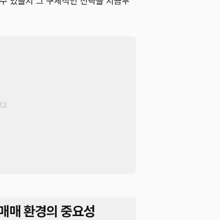
 수 있을지 그 구체적인 전략을 지금부
 매매 환경의 중요성