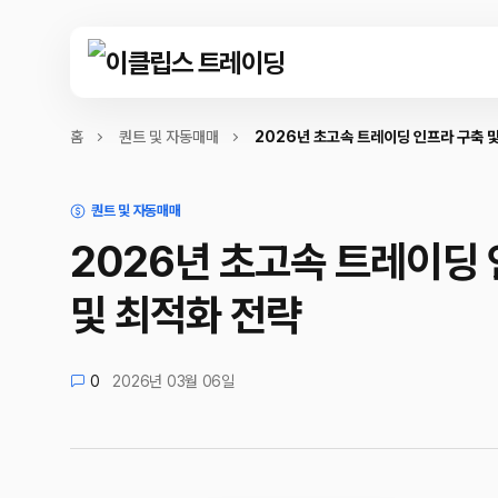
홈
퀀트 및 자동매매
2026년 초고속 트레이딩 인프라 구축 
퀀트 및 자동매매
2026년 초고속 트레이딩
및 최적화 전략
0
2026년 03월 06일