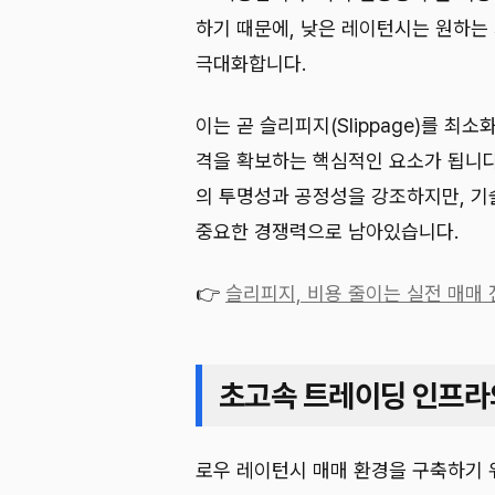
하기 때문에, 낮은 레이턴시는 원하는
극대화합니다.
이는 곧 슬리피지(Slippage)를 최소
격을 확보하는 핵심적인 요소가 됩니다
의 투명성과 공정성을 강조하지만, 기
중요한 경쟁력으로 남아있습니다.
👉
슬리피지, 비용 줄이는 실전 매매
초고속 트레이딩 인프라
로우 레이턴시 매매 환경을 구축하기 