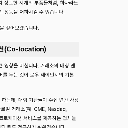
치 정교한 시계의 부품들처럼, 하나라도
의 성능을 저하시킬 수 있습니다.
들을 짚어보겠습니다.
Co-location)
큰 영향을 미칩니다. 거래소의 매칭 엔
버를 두는 것이 로우 레이턴시의 기본
라고 하는데, 대형 기관들이 수십 년간 사용
벌 거래소(예: CME, Nasdaq,
서 코로케이션 서비스를 제공하는 업체들
이딩 팀도 접근하기 쉬워졌습니다.