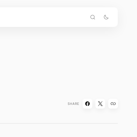
SHARE