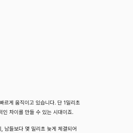
 빠르게 움직이고 있습니다. 단 1밀리초
적인 차이를 만들 수 있는 시대이죠.
, 남들보다 몇 밀리초 늦게 체결되어