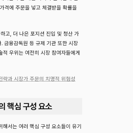
 가격에 주문을 넣고 체결받을 확률을
화하고, 더 나은 포지션 진입 및 청산 가
. 금융감독원 등 규제 기관 또한 시장
술적 우위는 여전히 시장 참여자들에게
 전략과 시장가 주문의 치명적 위험성
의 핵심 구성 요소
위해서는 여러 핵심 구성 요소들이 유기