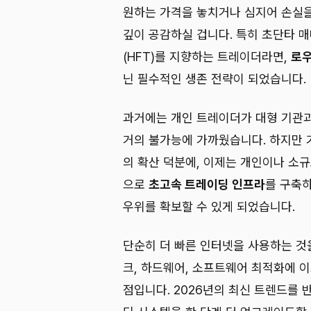
원하는 가격을 놓치거나 심지어 손실을
깊이 공감하실 겁니다. 특히 초단타 매
(HFT)를 지향하는 트레이더라면,
로우
닌 필수적인 생존 전략이 되었습니다.
과거에는 개인 트레이더가 대형 기관과
거의 불가능에 가까웠습니다. 하지만 기
의 확산 덕분에, 이제는 개인이나 소
으로
초고속 트레이딩 인프라
를 구축
우위를 확보할 수 있게 되었습니다.
단순히 더 빠른 인터넷을 사용하는 것
크, 하드웨어, 소프트웨어 최적화에 
점입니다. 2026년의 최신 트렌드를 