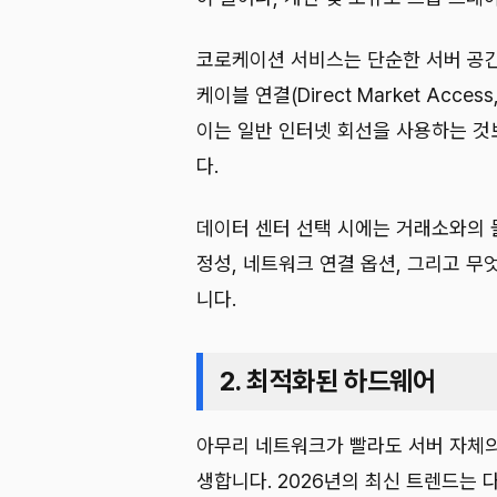
코로케이션 서비스는 단순한 서버 공간
케이블 연결(Direct Market Acc
이는 일반 인터넷 회선을 사용하는 것
다.
데이터 센터 선택 시에는 거래소와의 물
정성, 네트워크 연결 옵션, 그리고 무
니다.
2. 최적화된 하드웨어
아무리 네트워크가 빨라도 서버 자체의
생합니다. 2026년의 최신 트렌드는 