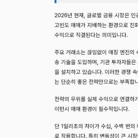
2026년 현재, 글로벌 금융 시장은 
고빈도 매매가 지배하는 환경으로 진화
수익으로 직결된다는 의미입니다.
주요 거래소는 끊임없이 매칭 엔진의 
송 기술을 도입하며, 기관 투자자들은
을 설치하고 있습니다. 이러한 경쟁 
는 단순히 좋은 전략만으로는 부족합니
전략의 우위를 실제 수익으로 연결하기 
이턴시 매매 환경이 필수적입니다.
단 1밀리초의 차이가 수십, 수백 번
로 작용합니다. 특히 변동성이 큰 시