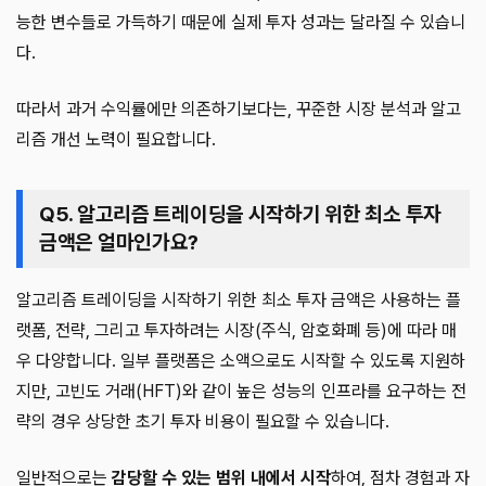
능한 변수들로 가득하기 때문에 실제 투자 성과는 달라질 수 있습니
다.
따라서 과거 수익률에만 의존하기보다는, 꾸준한 시장 분석과 알고
리즘 개선 노력이 필요합니다.
Q5. 알고리즘 트레이딩을 시작하기 위한 최소 투자
금액은 얼마인가요?
알고리즘 트레이딩을 시작하기 위한 최소 투자 금액은 사용하는 플
랫폼, 전략, 그리고 투자하려는 시장(주식, 암호화폐 등)에 따라 매
우 다양합니다. 일부 플랫폼은 소액으로도 시작할 수 있도록 지원하
지만, 고빈도 거래(HFT)와 같이 높은 성능의 인프라를 요구하는 전
략의 경우 상당한 초기 투자 비용이 필요할 수 있습니다.
일반적으로는
감당할 수 있는 범위 내에서 시작
하여, 점차 경험과 자