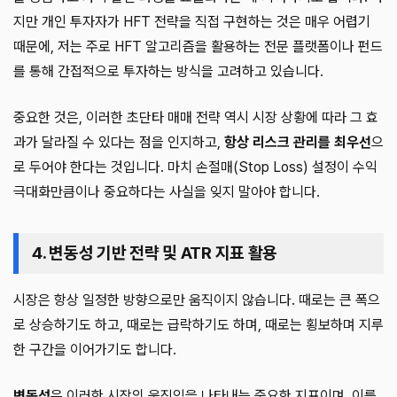
지만 개인 투자자가 HFT 전략을 직접 구현하는 것은 매우 어렵기
때문에, 저는 주로 HFT 알고리즘을 활용하는 전문 플랫폼이나 펀드
를 통해 간접적으로 투자하는 방식을 고려하고 있습니다.
중요한 것은, 이러한 초단타 매매 전략 역시 시장 상황에 따라 그 효
과가 달라질 수 있다는 점을 인지하고,
항상 리스크 관리를 최우선
으
로 두어야 한다는 것입니다. 마치 손절매(Stop Loss) 설정이 수익
극대화만큼이나 중요하다는 사실을 잊지 말아야 합니다.
4. 변동성 기반 전략 및 ATR 지표 활용
시장은 항상 일정한 방향으로만 움직이지 않습니다. 때로는 큰 폭으
로 상승하기도 하고, 때로는 급락하기도 하며, 때로는 횡보하며 지루
한 구간을 이어가기도 합니다.
변동성
은 이러한 시장의 움직임을 나타내는 중요한 지표이며, 이를