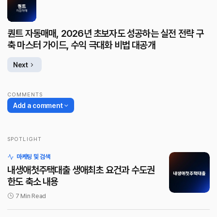
퀀트 자동매매, 2026년 초보자도 성공하는 실전 전략 구
축 마스터 가이드, 수익 극대화 비법 대공개
Next
COMMENTS
Add a comment
SPOTLIGHT
로그인
마케팅 및 검색
내생애첫주택대출 생애최초 요건과 수도권
한도 축소 내용
7 Min Read