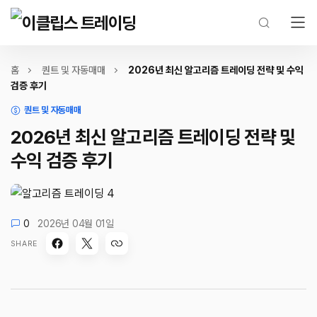
홈
퀀트 및 자동매매
2026년 최신 알고리즘 트레이딩 전략 및 수익
검증 후기
퀀트 및 자동매매
2026년 최신 알고리즘 트레이딩 전략 및
수익 검증 후기
0
2026년 04월 01일
SHARE