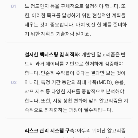
느 정도인지 등을 구체적으로 설정해야 합니다. 또
한, 이러한 목표를 달성하기 위한 현실적인 계획을
세우는 것이 중요합니다. 마치 멋진 한 해를 준비하
기 위한 계획의 기술처럼 말이죠.
철저한 백테스팅 및 최적화
: 개발된 알고리즘은 반
드시 과거 데이터를 기반으로 철저하게 검증해야
합니다. 단순히 수익률이 좋다는 결과만 보는 것이
아니라, 특정 기간 동안의 최대 낙폭(MDD), 승률,
샤프 지수 등 다양한 지표를 종합적으로 분석해야
합니다. 또한, 시장 상황 변화에 맞춰 알고리즘을 지
속적으로 최적화하는 과정이 필수적입니다.
리스크 관리 시스템 구축
: 아무리 뛰어난 알고리즘