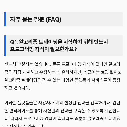
자주 묻는 질문 (FAQ)
Q1. 알고리즘 트레이딩을 시작하기 위해 반드시
프로그래밍 지식이 필요한가요?
반드시 그렇지는 않습니다. 물론 프로그래밍 지식이 있다면 알고리
즘을 직접 개발하고 수정하는 데 유리하지만, 최근에는 코딩 없이도
알고리즘 트레이딩을 할 수 있는 다양한 플랫폼과 서비스들이 등장
하고 있습니다.
이러한 플랫폼들은 사용자가 미리 설정된 전략을 선택하거나, 간단
한 인터페이스를 통해 자신만의 전략을 구축할 수 있도록 지원합니
다. 따라서 프로그래밍 경험이 없더라도 충분히 알고리즘 트레이딩
을 시작할 수 있습니다.