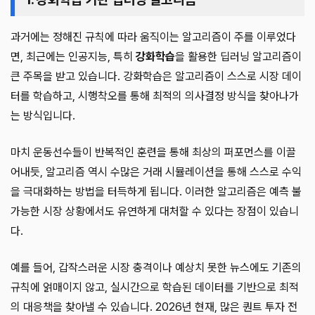
과거에는 정해진 규칙에 따라 움직이는 알고리즘이 주를 이루었다
면, 최근에는 인공지능, 특히
강화학습
을 활용한 딥러닝 알고리즘이
큰 주목을 받고 있습니다. 강화학습은 알고리즘이 스스로 시장 데이
터를 학습하고, 시행착오를 통해 최적의 의사결정 방식을 찾아나가
는 방식입니다.
마치 운동선수들이 반복적인 훈련을 통해 최상의 퍼포먼스를 이끌
어내듯, 알고리즘 역시 수많은 거래 시뮬레이션을 통해 스스로 수익
을 극대화하는 방법을 터득하게 됩니다. 이러한 알고리즘은 예측 불
가능한 시장 상황에서도 유연하게 대처할 수 있다는 장점이 있습니
다.
예를 들어, 갑작스러운 시장 충격이나 예상치 못한 뉴스에도 기존의
규칙에 얽매이지 않고, 실시간으로 학습된 데이터를 기반으로 최적
의 대응책을 찾아낼 수 있습니다. 2026년 현재, 많은 퀀트 투자 전