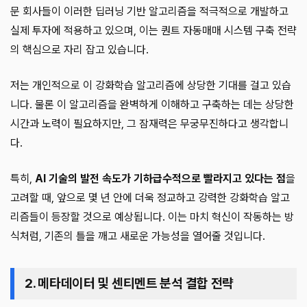
문 회사들이 이러한 딥러닝 기반 알고리즘을 적극적으로 개발하고
실제 투자에 적용하고 있으며, 이는 퀀트 자동매매 시스템 구축 전략
의 핵심으로 자리 잡고 있습니다.
저는 개인적으로 이 강화학습 알고리즘에 상당한 기대를 걸고 있습
니다. 물론 이 알고리즘을 완벽하게 이해하고 구축하는 데는 상당한
시간과 노력이 필요하지만, 그 잠재력은 무궁무진하다고 생각합니
다.
특히,
AI 기술의 발전 속도가 기하급수적으로 빨라지고 있다는 점
을
고려할 때, 앞으로 몇 년 안에 더욱 정교하고 강력한 강화학습 알고
리즘들이 등장할 것으로 예상됩니다. 이는 마치 혁신이 작동하는 방
식처럼, 기존의 틀을 깨고 새로운 가능성을 열어줄 것입니다.
2. 메타데이터 및 센티멘트 분석 결합 전략