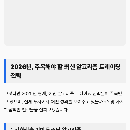
2026년, 주목해야 할 최신 알고리즘 트레이딩
전략
그렇다면 2026년 현재, 어떤 알고리즘 트레이딩 전략들이 주목받
고 있으며, 실제 투자에서 어떤 성과를 보여주고 있을까요? 몇 가지
핵심적인 전략들을 살펴보겠습니다.
1. 강화학습 기반 딥러닝 알고리즘