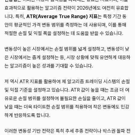
효과적으로 활용하는 알고리즘 전략이 2026년에도 여전히 유효합
니다. 특히,
ATR(Average True Range) 지표
는 특정 기간 동
안의 평균적인 가격 변동 범위를 측정하는 데 사용되며, 이를 통해
적절한 손절 및 익절 폭을 설정하는 데 도움을 받을 수 있습니다.
변동성이 높은 시장에서는 손절 범위를 넓게 설정하고, 변동성이 낮
은 시장에서는 좁게 설정하는 등, 시장 상황에 맞춰 유연하게 대응하
는 알고리즘이 높은 성과를 기대할 수 있습니다.
저 역시 ATR 지표를 활용하여 제 알고리즘 트레이딩 시스템의 손절
및 익절 기준을 설정하고 있습니다. ATR 값이 높을 때는 조금 더 여
유로운 손절 범위를 설정하여 불필요한 손실을 줄이고, ATR 값이
낮을 때는 더욱 타이트한 손절 범위를 적용하여 작은 변동에도 민감
하게 반응하도록 합니다.
이러한 변동성 기반 전략은 특히 추세 추종 전략이나 박스권 돌파 전