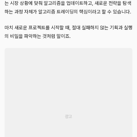
는 시장 상황에 맞춰 알고리즘을 업데이트하고, 새로운 전략을 탐색
하는 과정 자체가 알고리즘 트레이딩의 핵심이라고 할 수 있습니다.
마치 새로운 프로젝트를 시작할 때, 절대 실패하지 않는 기획과 실행
의 비밀을 파악하는 것처럼 말이죠.