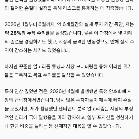
와 철저한 손절매 설정을 통해 리스크를 통제하는 데 집중했습니다.
2026년 1월부터 6월까지, 약 6개월간의 실제 투자 기간 동안, 저는
약 28%의 누적 수익률
을 달성했습니다. 물론 이 과정에서 몇 차례
의 손절을 경험하기도 했고, 시장의 급격한 변동성으로 인해 잠시 수
익이 감소하는 시기도 있었습니다.
하지만 꾸준한 알고리즘 튜닝과 시장 모니터링을 통해 이러한 위기
들을 극복하고 목표 수익률을 달성할 수 있었습니다.
특히 인상 깊었던 점은, 2026년 4월에 발생했던 특정 암호화폐 시
장의 급락장에서였습니다. 당시 많은 투자자들이 패닉에 빠져 손실
을 보았지만, 제가 활용했던 센티멘트 분석 알고리즘은 시장의 부정
적인 심리가 극에 달했음을 미리 감지하고, 일부 포지션을 청산하거
나 현금 비중을 늘리는 등 선제적인 대응을 할 수 있었습니다.