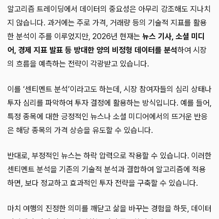
알고리즘 트레이딩에서 데이터의 중요성은 아무리 강조해도 지나치
지 않습니다. 과거에는 주로 가격, 거래량 등의 기술적 지표를 활용
한 분석이 주를 이루었지만, 2026년 현재는
뉴스 기사, 소셜 미디
어, 경제 지표 발표 등 방대한 양의 비정형 데이터를 분석
하여 시장
의 흐름을 예측하는 전략이 각광받고 있습니다.
이를 ‘센티멘트 분석’이라고도 하는데, 시장 참여자들의 심리 상태나
투자 심리를 파악하여 투자 결정에 활용하는 방식입니다. 예를 들어,
특정 종목에 대한 긍정적인 뉴스나 소셜 미디어에서의 뜨거운 반응
은 해당 종목의 가격 상승을 유도할 수 있습니다.
반대로, 부정적인 뉴스는 하락 압력으로 작용할 수 있습니다. 이러한
센티멘트 분석을 기존의 기술적 분석과 결합하여 알고리즘에 적용
하면, 보다 정교하고 효과적인 투자 전략을 구축할 수 있습니다.
마치 여행의 진정한 의미를 깨닫고 삶을 바꾸는 경험을 하듯, 데이터