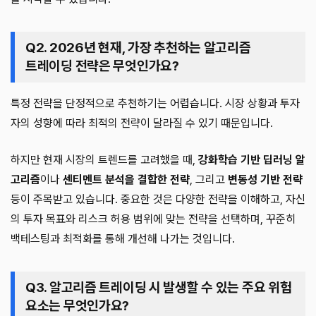
Q2. 2026년 현재, 가장 추천하는 알고리즘
트레이딩 전략은 무엇인가요?
특정 전략을 단정적으로 추천하기는 어렵습니다. 시장 상황과 투자
자의 성향에 따라 최적의 전략이 달라질 수 있기 때문입니다.
하지만 현재 시장의 트렌드를 고려했을 때,
강화학습 기반 딥러닝 알
고리즘
이나
센티멘트 분석을 결합한 전략
, 그리고
변동성 기반 전략
등이 주목받고 있습니다. 중요한 것은 다양한 전략을 이해하고, 자신
의 투자 목표와 리스크 허용 범위에 맞는 전략을 선택하며, 꾸준히
백테스팅과 최적화를 통해 개선해 나가는 것입니다.
Q3. 알고리즘 트레이딩 시 발생할 수 있는 주요 위험
요소는 무엇인가요?