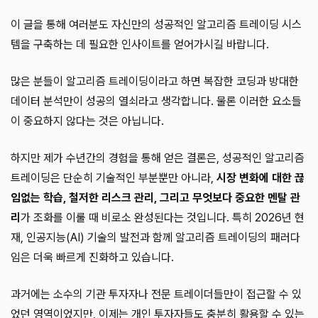
이 글을 통해 여러분도 자신만의 성공적인 알고리즘 트레이딩 시스
템을 구축하는 데 필요한 인사이트를 얻어가시길 바랍니다.
많은 분들이 알고리즘 트레이딩이라고 하면 복잡한 코딩과 방대한
데이터 분석만이 성공의 열쇠라고 생각합니다. 물론 이러한 요소들
이 중요하지 않다는 것은 아닙니다.
하지만 제가 수년간의 경험을 통해 얻은 결론은, 성공적인 알고리즘
트레이딩은 단순히 기술적인 부분뿐만 아니라,
시장 변화에 대한 끊
임없는 학습, 철저한 리스크 관리, 그리고 무엇보다 중요한 멘탈 관
리
가 조화를 이룰 때 비로소 완성된다는 것입니다. 특히 2026년 현
재, 인공지능(AI) 기술의 발전과 함께 알고리즘 트레이딩의 패러다
임은 더욱 빠르게 진화하고 있습니다.
과거에는 소수의 기관 투자자나 전문 트레이더들만이 접근할 수 있
었던 영역이었지만, 이제는 개인 투자자들도 충분히 활용할 수 있는