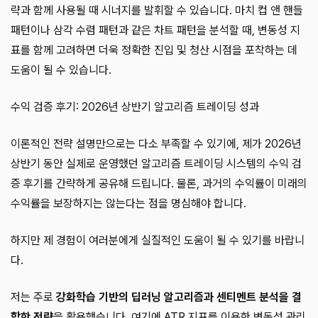
략과 함께 사용될 때 시너지를 발휘할 수 있습니다. 마치 컵 앤 핸들
패턴이나 삼각 수렴 패턴과 같은 차트 패턴을 분석할 때, 변동성 지
표를 함께 고려하면 더욱 정확한 진입 및 청산 시점을 포착하는 데
도움이 될 수 있습니다.
수익 검증 후기: 2026년 상반기 알고리즘 트레이딩 성과
이론적인 전략 설명만으로는 다소 부족할 수 있기에, 제가 2026년
상반기 동안 실제로 운영했던 알고리즘 트레이딩 시스템의 수익 검
증 후기를 간략하게 공유해 드립니다. 물론, 과거의 수익률이 미래의
수익률을 보장하지는 않는다는 점을 명심해야 합니다.
하지만 제 경험이 여러분에게 실질적인 도움이 될 수 있기를 바랍니
다.
저는 주로
강화학습 기반의 딥러닝 알고리즘과 센티멘트 분석을 결
합한 전략
을 활용했습니다. 여기에 ATR 지표를 이용한 변동성 관리