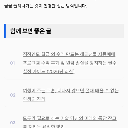
금을 늘려나가는 것이 현명한 접근 방식입니다.
함께 보면 좋은 글
직장인도 월급 외 수익 만드는 해외선물 자동매매
프로그램 수익 후기 및 원금 손실을 방지하는 필수
설정 가이드 (2026년 최신)
여행이 주는 교훈, 떠나지 않으면 절대 배울 수 없는
인생의 진리
모두가 필요로 하는 기술 당신의 미래와 통장 잔고
를 지키는 유일한 방법