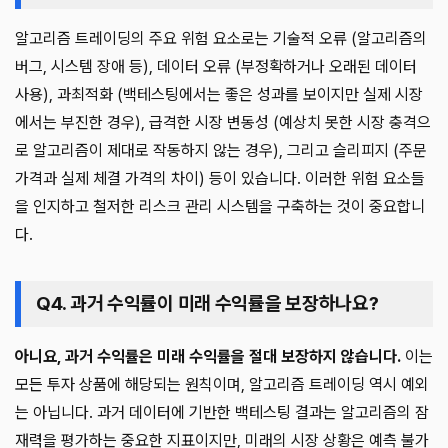
알고리즘 트레이딩의 주요 위험 요소로는 기술적 오류 (알고리즘의
버그, 시스템 장애 등), 데이터 오류 (부정확하거나 오래된 데이터
사용), 과최적화 (백테스팅에서는 좋은 성과를 보이지만 실제 시장
에서는 부진한 경우), 급격한 시장 변동성 (예상치 못한 시장 충격으
로 알고리즘이 제대로 작동하지 않는 경우), 그리고 슬리피지 (주문
가격과 실제 체결 가격의 차이) 등이 있습니다. 이러한 위험 요소들
을 인지하고 철저한 리스크 관리 시스템을 구축하는 것이 중요합니
다.
Q4. 과거 수익률이 미래 수익률을 보장하나요?
아니요, 과거 수익률은 미래 수익률을 절대 보장하지 않습니다.
이는
모든 투자 상품에 해당되는 원칙이며, 알고리즘 트레이딩 역시 예외
는 아닙니다. 과거 데이터에 기반한 백테스팅 결과는 알고리즘의 잠
재력을 평가하는 중요한 지표이지만, 미래의 시장 상황은 예측 불가