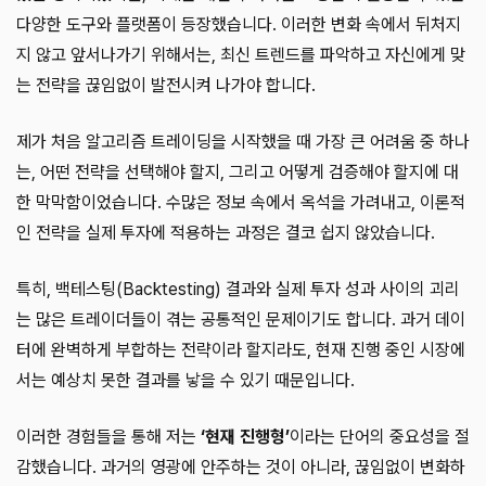
다양한 도구와 플랫폼이 등장했습니다. 이러한 변화 속에서 뒤처지
지 않고 앞서나가기 위해서는, 최신 트렌드를 파악하고 자신에게 맞
는 전략을 끊임없이 발전시켜 나가야 합니다.
제가 처음 알고리즘 트레이딩을 시작했을 때 가장 큰 어려움 중 하나
는, 어떤 전략을 선택해야 할지, 그리고 어떻게 검증해야 할지에 대
한 막막함이었습니다. 수많은 정보 속에서 옥석을 가려내고, 이론적
인 전략을 실제 투자에 적용하는 과정은 결코 쉽지 않았습니다.
특히, 백테스팅(Backtesting) 결과와 실제 투자 성과 사이의 괴리
는 많은 트레이더들이 겪는 공통적인 문제이기도 합니다. 과거 데이
터에 완벽하게 부합하는 전략이라 할지라도, 현재 진행 중인 시장에
서는 예상치 못한 결과를 낳을 수 있기 때문입니다.
이러한 경험들을 통해 저는
‘현재 진행형’
이라는 단어의 중요성을 절
감했습니다. 과거의 영광에 안주하는 것이 아니라, 끊임없이 변화하