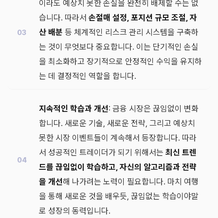
이라도 예상치 못한 손실을 완전히 배제할 수는 없
습니다. 따라서
손절매 설정, 포지션 규모 조절, 자
산 배분
등 체계적인 리스크 관리 시스템을 구축하
는 것이 무엇보다 중요합니다. 이는 단기적인 손실
을 최소화하고 장기적으로 안정적인 수익을 유지하
는 데 결정적인 역할을 합니다.
지속적인 학습과 개선
: 금융 시장은 끊임없이 변화
합니다. 새로운 기술, 새로운 전략, 그리고 예상치
못한 시장 이벤트들이 계속해서 등장합니다. 따라
서 성공적인 트레이더가 되기 위해서는
최신 트렌
드를 끊임없이 학습하고, 자신의 알고리즘과 전략
을 개선
해 나가려는 노력이 필요합니다. 마치 여행
을 통해 새로운 것을 배우듯, 끊임없는 학습이야말
로 성장의 동력입니다.