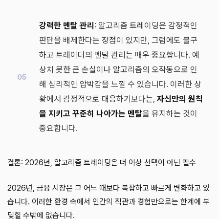
강력한 멘탈 관리
: 알고리즘 트레이딩은 감정적인
판단을 배제한다는 장점이 있지만, 그럼에도 불구
하고 트레이더의 멘탈 관리는 매우 중요합니다. 예
상치 못한 큰 손실이나 알고리즘의 오작동으로 인
해 심리적인 압박감을 느낄 수 있습니다. 이러한 상
황에서 감정적으로 대응하기보다는,
자신만의 원칙
을 지키고 꾸준히 나아가는 멘탈
을 유지하는 것이
중요합니다.
결론: 2026년, 알고리즘 트레이딩은 더 이상 선택이 아닌 필수
2026년, 금융 시장은 그 어느 때보다 복잡하고 빠르게 변화하고 있
습니다. 이러한 환경 속에서 인간의 직관과 경험만으로는 한계에 부
딪힐 수밖에 없습니다.