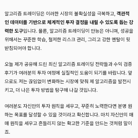
알고리즘 트레이딩은 이러한 시장의 불확실성을 극복하고,
객관적
인 데이터를 기반으로 체계적인 투자 결정을 내릴 수 있도록 돕는 강
력한 도구
입니다. 물론, 알고리즘 트레이딩이 만능은 아니며, 성공을
위해서는 꾸준한 학습, 철저한 리스크 관리, 그리고 강한 멘탈이 뒷
받침되어야 합니다.
오늘 제가 공유해 드린 최신 알고리즘 트레이딩 전략들과 수익 검증
후기가 여러분의 투자 여정에 실질적인 도움이 되기를 바랍니다. 앞
으로도 저는 끊임없이 변화하는 시장에 맞춰 제 알고리즘을 발전시
키고, 더 나은 투자 방법을 탐구해 나갈 것입니다.
여러분도 자신만의 투자 원칙을 세우고, 꾸준히 노력한다면 분명 원
하는 목표를 달성할 수 있을 것이라고 확신합니다. 마치 자신만의 매
매 원칙을 세우고 흔들리지 않는 확고한 기준을 만드는 것처럼 말이
죠.