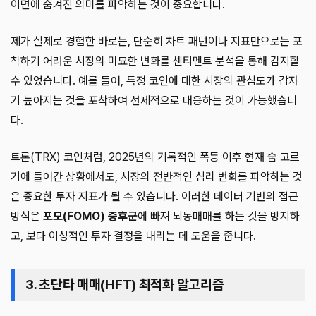
이면에 숨겨진 의미를 파악하는 것이 중요합니다.
제가 실제로 경험한 바로는, 단순히 차트 패턴이나 지표만으로는 포
착하기 어려운 시장의 미묘한 변화를 센티멘트 분석을 통해 감지할
수 있었습니다. 예를 들어, 특정 코인에 대한 시장의 관심도가 갑자
기 높아지는 것을 포착하여 선제적으로 대응하는 것이 가능했습니
다.
트론(TRX) 코인처럼, 2025년의 기록적인 폭등 이후 현재 숨 고르
기에 들어간 상황에서도, 시장의 전반적인 심리 변화를 파악하는 것
은 중요한 투자 지표가 될 수 있습니다. 이러한 데이터 기반의 접근
방식은
포모(FOMO) 증후군
에 빠져 뇌동매매를 하는 것을 방지하
고, 보다 이성적인 투자 결정을 내리는 데 도움을 줍니다.
3. 초단타 매매(HFT) 최적화 알고리즘