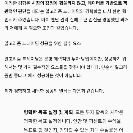
이러한 경험은
시장의 감정에 휩쓸리지 않고, 데이터를 기반으로 객
관적인 판단
을 내리는 알고리즘 트레이딩의 강력함을 다시 한번 확
인시켜 주었습니다. 마치 멘탈 관리 실패로 큰 손실을 경험했던 과거
의 저에게 꼭 필요한 조언과 같았습니다.
알고리즘 트레이딩 성공을 위한 필수 요소
알고리즘 트레이딩은 분명 매력적인 투자 방법이지만, 성공하기 위
해서는 몇 가지 필수적인 요소들을 갖추어야 합니다. 단순히 알고리
즘만 좋다고 해서 성공하는 것이 아닙니다.
제가 경험하고 체득한 성공의 열쇠는 다음과 같습니다.
명확한 목표 설정 및 계획
: 모든 투자 활동의 시작은
명확한 목표 설정입니다. 연간 몇 퍼센트의 수익을
목표로 할 것인지, 감당할 수 있는 최대 손실률은 어