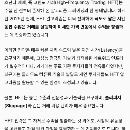
초단타 매매, 즉 고빈도 거래(High-Frequency Trading, HFT)는
수십 년 전부터 존재해 온 알고리즘 트레이딩의 한 형태입니다. 하지
만 2026년 현재, HFT 알고리즘은 더욱 진화하여
극도로 짧은 시간
동안 수많은 거래를 실행하며 미세한 가격 변동에서 수익을 창출
하
는 데 집중하고 있습니다.
이러한 전략은 매우 빠른 처리 속도와 낮은 지연 시간(Latency)을
요구하기 때문에, 고성능 컴퓨팅 기술과 최적화된 네트워크 인프라
가 필수적입니다. 과거에는 주로 기관 투자자들의 전유물이었지만,
최근에는 클라우드 컴퓨팅 기술의 발달로 개인 투자자들도 HFT 알
고리즘을 활용할 수 있는 환경이 조성되고 있습니다.
물론, HFT는 높은 수준의 전문성과 기술력을 요구하며,
슬리피지
(Slippage)
와 같은 거래 비용 관리가 매우 중요합니다.
HFT 전략은 그 자체로 수익을 창출하는 것 외에도, 시장의 유동성
을 공급하고 가격 발견 과정을 효율화하는 데 기여하기도 합니다. 하