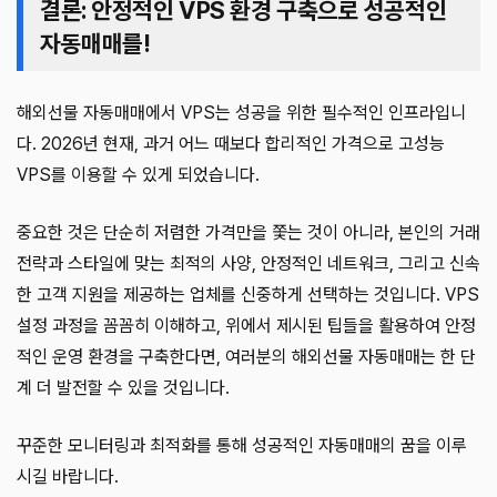
결론: 안정적인 VPS 환경 구축으로 성공적인
자동매매를!
해외선물 자동매매에서 VPS는 성공을 위한 필수적인 인프라입니
다. 2026년 현재, 과거 어느 때보다 합리적인 가격으로 고성능
VPS를 이용할 수 있게 되었습니다.
중요한 것은 단순히 저렴한 가격만을 쫓는 것이 아니라, 본인의 거래
전략과 스타일에 맞는 최적의 사양, 안정적인 네트워크, 그리고 신속
한 고객 지원을 제공하는 업체를 신중하게 선택하는 것입니다. VPS
설정 과정을 꼼꼼히 이해하고, 위에서 제시된 팁들을 활용하여 안정
적인 운영 환경을 구축한다면, 여러분의 해외선물 자동매매는 한 단
계 더 발전할 수 있을 것입니다.
꾸준한 모니터링과 최적화를 통해 성공적인 자동매매의 꿈을 이루
시길 바랍니다.