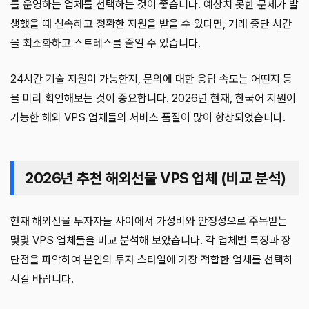
를 운영하는 업체를 선택하는 것이 좋습니다. 예상치 못한 문제가 발
생했을 때 신속하고 정확한 지원을 받을 수 있다면, 거래 중단 시간
을 최소화하고 스트레스를 줄일 수 있습니다.
24시간 기술 지원이 가능한지, 문의에 대한 응답 속도는 어떤지 등
을 미리 확인해보는 것이 중요합니다. 2026년 현재, 한국어 지원이
가능한 해외 VPS 업체들의 서비스 품질이 많이 향상되었습니다.
2026년 추천 해외선물 VPS 업체 (비교 분석)
현재 해외선물 투자자들 사이에서 가성비와 안정성으로 주목받는
몇몇 VPS 업체들을 비교 분석해 보았습니다. 각 업체별 특징과 장
단점을 파악하여 본인의 투자 스타일에 가장 적합한 업체를 선택하
시길 바랍니다.