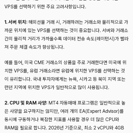
VPS를 선택하기 위한 주요 고려사항입니다.
1. 서버 위치:
해외선물 거래 시, 거래하려는 거래소와 물리적으로 가
까운 위치에 있는 VPS를 선택하는 것이 중요합니다. 서버와 거래소
간의 물리적 거리가 가까울수록 데이터 전송 속도(레이턴시)가 빨라
져 주문 체결 속도가 향상됩니다.
예를 들어, 미국 CME 거래소의 상품을 주로 거래한다면 미국에 위
치한 VPS를, 유럽 거래소라면 유럽에 위치한 VPS를 선택하는 것
이 유리합니다. 국내 투자자에게는 뉴욕, 시카고 등 북미 지역 또는
런던 지역에 위치한 VPS가 일반적으로 많이 사용됩니다.
2. CPU 및 RAM 사양:
MT4 자동매매 프로그램은 일반적으로 높
은 사양을 요구하지는 않지만, 여러 개의 EA(Expert Advisor)를
동시에 구동하거나 복잡한 지표를 사용할 경우 더 많은 CPU와
RAM을 필요로 합니다. 2026년 기준으로, 최소 2 vCPU와 4GB