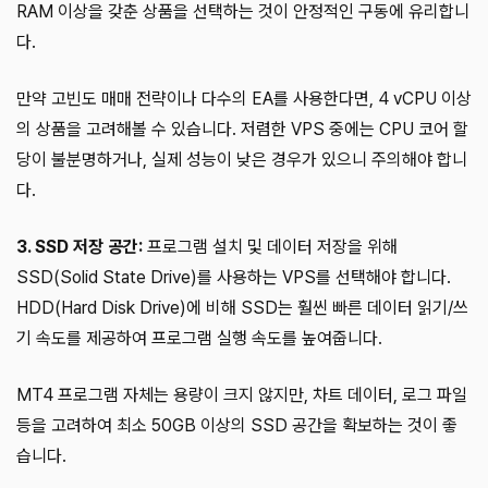
RAM 이상을 갖춘 상품을 선택하는 것이 안정적인 구동에 유리합니
다.
만약 고빈도 매매 전략이나 다수의 EA를 사용한다면, 4 vCPU 이상
의 상품을 고려해볼 수 있습니다. 저렴한 VPS 중에는 CPU 코어 할
당이 불분명하거나, 실제 성능이 낮은 경우가 있으니 주의해야 합니
다.
3. SSD 저장 공간:
프로그램 설치 및 데이터 저장을 위해
SSD(Solid State Drive)를 사용하는 VPS를 선택해야 합니다.
HDD(Hard Disk Drive)에 비해 SSD는 훨씬 빠른 데이터 읽기/쓰
기 속도를 제공하여 프로그램 실행 속도를 높여줍니다.
MT4 프로그램 자체는 용량이 크지 않지만, 차트 데이터, 로그 파일
등을 고려하여 최소 50GB 이상의 SSD 공간을 확보하는 것이 좋
습니다.