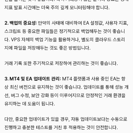
지표 발표 시간에는 더욱 주의 깊게 모니터링해야 합니다.
2. 백업의 중요성:
만약의 사태에 대비하여 EA 설정값, 사용자 지표,
스크립트 등 중요한 파일들은 정기적으로 백업해두는 것이 좋습니
다. VPS 자체의 백업 기능을 활용하거나, 별도의 클라우드 스토리
지에 파일을 저장해두는 것도 좋은 방법입니다.
거래 기록 또한 주기적으로 저장하여 관리하는 것이 좋습니다.
3. MT4 및 EA 업데이트 관리:
MT4 플랫폼과 사용 중인 EA는 항
상 최신 버전으로 유지하는 것이 좋습니다. 업데이트를 통해 성능 개
선, 버그 수정, 보안 강화 등이 이루어지므로 안정적인 거래 환경을
유지하는 데 도움이 됩니다.
다만, 중요한 업데이트가 있을 경우, 자동 업데이트보다는 수동으로
진행하고 충분한 테스트를 거친 후 적용하는 것이 안전합니다.