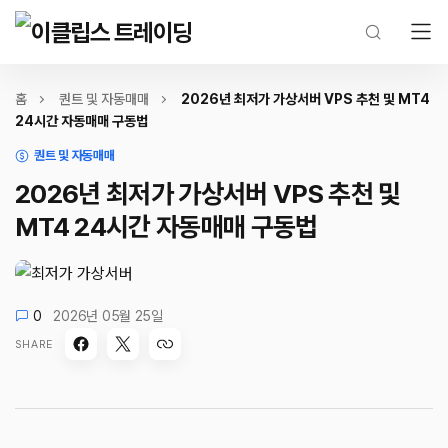
홈
퀀트 및 자동매매
2026년 최저가 가상서버 VPS 추천 및 MT4
24시간 자동매매 구동법
퀀트 및 자동매매
2026년 최저가 가상서버 VPS 추천 및
MT4 24시간 자동매매 구동법
0
2026년 05월 25일
SHARE