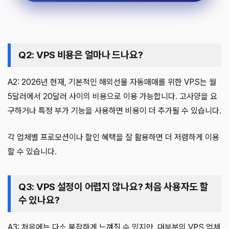
Q2: VPS 비용은 얼마나 드나요?
A2: 2026년 현재, 기본적인 해외선물 자동매매를 위한 VPS는 월
5달러에서 20달러 사이의 비용으로 이용 가능합니다. 고사양을 요
구하거나 특정 부가 기능을 사용하면 비용이 더 추가될 수 있습니다.
각 업체별 프로모션이나 할인 혜택을 잘 활용하면 더 저렴하게 이용
할 수 있습니다.
Q3: VPS 설정이 어렵지 않나요? 처음 사용자도 할
수 있나요?
A3: 처음에는 다소 복잡하게 느껴질 수 있지만, 대부분의 VPS 업체