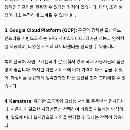
정적인 인프라를 활용할 수 있다는 장점이 있습니다. 다만, 초기 설
정이 다소 복잡하게 느껴질 수 있습니다.
3. Google Cloud Platform (GCP):
구글의 강력한 클라우드
인프라를 기반으로 하는 VPS 서비스입니다. 뛰어난 성능과 안정성
을 제공하며, 다양한 지역의 데이터센터를 선택할 수 있습니다.
특히 한국어 지원 고객센터가 잘 갖춰져 있어 국내 사용자들의 접근
성이 좋습니다. 하지만 다른 서비스에 비해 가격이 다소 높을 수 있
어, 가성비를 중요하게 생각한다면 다른 옵션을 먼저 고려해볼 수 있
습니다.
4. Kamatera:
유연한 요금제와 고성능 서버로 주목받는 업체입니
다. 사용자가 필요한 사양만큼만 선택하여 비용을 지불하는 방식이
며, 필요에 따라 실시간으로 사양을 변경할 수 있다는 장점이 있습니
다.