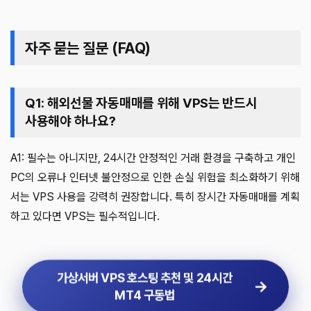
자주 묻는 질문 (FAQ)
Q1: 해외선물 자동매매를 위해 VPS는 반드시
사용해야 하나요?
A1: 필수는 아니지만, 24시간 안정적인 거래 환경을 구축하고 개인
PC의 오류나 인터넷 불안정으로 인한 손실 위험을 최소화하기 위해
서는 VPS 사용을 강력히 권장합니다. 특히 장시간 자동매매를 계획
하고 있다면 VPS는 필수적입니다.
가상서버 VPS 호스팅 추천 및 24시간
MT4 구동법