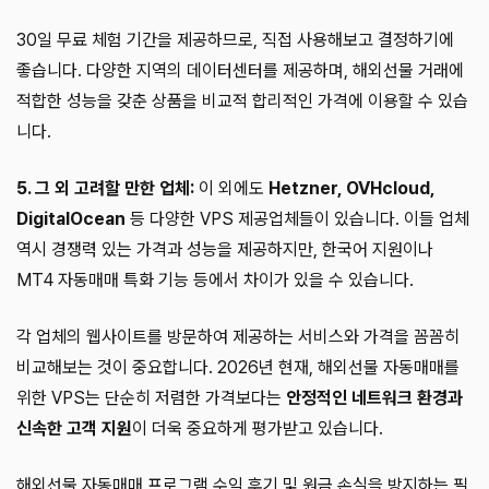
30일 무료 체험 기간을 제공하므로, 직접 사용해보고 결정하기에
좋습니다. 다양한 지역의 데이터센터를 제공하며, 해외선물 거래에
적합한 성능을 갖춘 상품을 비교적 합리적인 가격에 이용할 수 있습
니다.
5. 그 외 고려할 만한 업체:
이 외에도
Hetzner, OVHcloud,
DigitalOcean
등 다양한 VPS 제공업체들이 있습니다. 이들 업체
역시 경쟁력 있는 가격과 성능을 제공하지만, 한국어 지원이나
MT4 자동매매 특화 기능 등에서 차이가 있을 수 있습니다.
각 업체의 웹사이트를 방문하여 제공하는 서비스와 가격을 꼼꼼히
비교해보는 것이 중요합니다. 2026년 현재, 해외선물 자동매매를
위한 VPS는 단순히 저렴한 가격보다는
안정적인 네트워크 환경과
신속한 고객 지원
이 더욱 중요하게 평가받고 있습니다.
해외선물 자동매매 프로그램 수익 후기 및 원금 손실을 방지하는 필