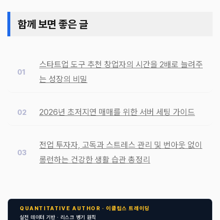
함께 보면 좋은 글
스타트업 도구 추천 창업자의 시간을 2배로 늘려주
는 성장의 비밀
2026년 초저지연 매매를 위한 서버 세팅 가이드
전업 투자자, 고독과 스트레스 관리 및 번아웃 없이
롱런하는 건강한 생활 습관 총정리
QUANTITATIVE AUTHOR · 이클립스 트레이딩
실전 데이터 기반 · 리스크 병기 원칙