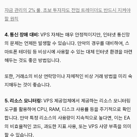
자금 관리의 2% 룰, 초보 투자자도 전업 트레이더도 반드시 지켜야
할 원칙
4. 통신 장애 대비:
VPS 자체는 매우 안정적이지만, 인터넷 통신망
의 문제는 언제든 발생할 수 있습니다. 만약의 경우를 대비하여, 스
마트폰 테더링 등 비상시에 사용할 수 있는 대체 인터넷 환경을 마련
해두는 것도 좋은 방법입니다.
또한, 거래소의 비상 연락망이나 자체적인 비상 거래 방법을 미리 숙
지해두는 것이 좋습니다.
5. 리소스 모니터링:
VPS 제공업체에서 제공하는 리소스 모니터링
도구를 활용하여 CPU, RAM, 디스크 사용률 등을 주기적으로 확인
합니다. 만약 특정 리소스의 사용량이 지속적으로 높다면, 이는 EA
의 비효율적인 코드, 과도한 지표 사용, 또는 VPS 사양 부족을 의미
할 수 있습니다.