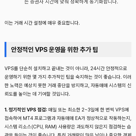
는 증권사 시간에 맞춰 정확하게 동기화합니다.
이는 거래 시간 설정에 매우 중요합니다.
안정적인 VPS 운영을 위한 추가 팁
VPS를 단순히 설치하고 끝내는 것이 아니라, 24시간 안정적으로
운영하기 위한 몇 가지 추가적인 팁을 숙지하는 것이 좋습니다. 이러
한 노력은 예상치 못한 거래 중단을 방지하고, 자동매매 시스템의 신
뢰도를 높이는 데 기여할 것입니다.
1. 정기적인 VPS 점검:
매일 또는 최소한 2~3일에 한 번씩 VPS에
접속하여 MT4 프로그램과 자동매매 EA가 정상적으로 작동하는지,
시스템 리소스(CPU, RAM) 사용량은 과도하지 않은지 점검하는 습
관을 들이는 것이 좋습니다. 특히 거래량이 많은 날이나 중요한 경제