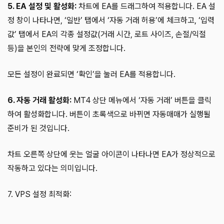
5. EA 설정 및 활성화:
차트에 EA를 드래그하여 적용합니다. EA 설
정 창이 나타나면, ‘일반’ 탭에서 ‘자동 거래 허용’에 체크하고, ‘입력
값’ 탭에서 EA의 각종 설정값(거래 시간, 로트 사이즈, 손절/익절
등)을 본인의 전략에 맞게 조정합니다.
모든 설정이 완료되면 ‘확인’을 눌러 EA를 적용합니다.
6. 자동 거래 활성화:
MT4 상단 메뉴에서 ‘자동 거래’ 버튼을 클릭
하여 활성화합니다. 버튼이 초록색으로 바뀌면 자동매매가 실행될
준비가 된 것입니다.
차트 오른쪽 상단에 웃는 얼굴 아이콘이 나타나면 EA가 정상적으로
작동하고 있다는 의미입니다.
7. VPS 설정 최적화: