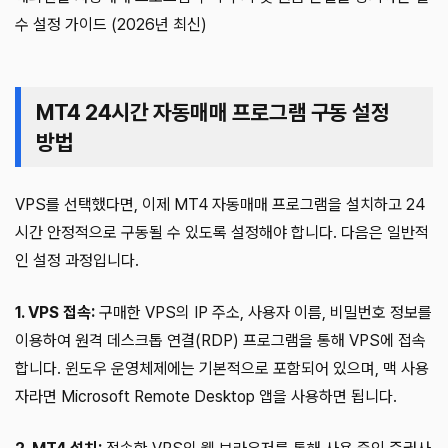
수 설정 가이드 (2026년 최신)
MT4 24시간 자동매매 프로그램 구동 설정
방법
VPS를 선택했다면, 이제 MT4 자동매매 프로그램을 설치하고 24
시간 안정적으로 구동될 수 있도록 설정해야 합니다. 다음은 일반적
인 설정 과정입니다.
1. VPS 접속:
구매한 VPS의 IP 주소, 사용자 이름, 비밀번호 정보를
이용하여 원격 데스크톱 연결(RDP) 프로그램을 통해 VPS에 접속
합니다. 윈도우 운영체제에는 기본적으로 포함되어 있으며, 맥 사용
자라면 Microsoft Remote Desktop 앱을 사용하면 됩니다.