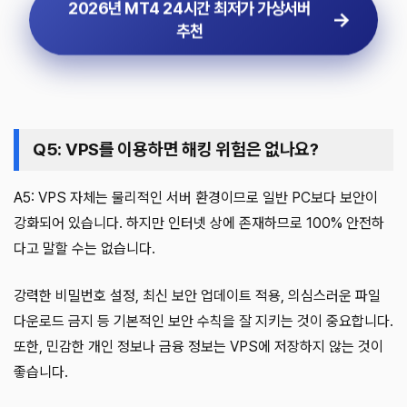
2026년 MT4 24시간 최저가 가상서버
추천
Q5: VPS를 이용하면 해킹 위험은 없나요?
A5: VPS 자체는 물리적인 서버 환경이므로 일반 PC보다 보안이
강화되어 있습니다. 하지만 인터넷 상에 존재하므로 100% 안전하
다고 말할 수는 없습니다.
강력한 비밀번호 설정, 최신 보안 업데이트 적용, 의심스러운 파일
다운로드 금지 등 기본적인 보안 수칙을 잘 지키는 것이 중요합니다.
또한, 민감한 개인 정보나 금융 정보는 VPS에 저장하지 않는 것이
좋습니다.