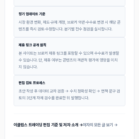
정기 업데이트 기준
시장 환경 변화, 제도·규제 개정, 브로커 약관·수수료 변경 시 해당 콘
텐츠를 즉시 검토·수정합니다. 분기별 전수 점검을 실시합니다.
제휴 링크 공개 원칙
본 사이트는 브로커 제휴 링크를 포함할 수 있으며 수수료가 발생할
수 있습니다. 단, 제휴 여부는 콘텐츠의 객관적 평가에 영향을 미치
지 않습니다.
편집 검토 프로세스
초안 작성 후 데이터 교차 검증 → 수치 정확성 확인 → 면책 문구 검
토의 3단계 자체 검수를 완료한 뒤 발행합니다.
이클립스 트레이딩 편집 기준 및 저자 소개 →
저자의 모든 글 보기 →