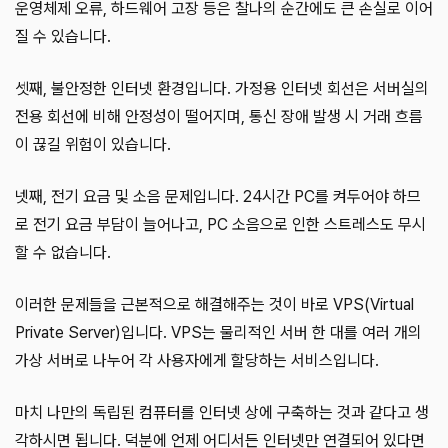
운영체제 오류, 하드웨어 고장 등은 찰나의 순간에도 큰 손실로 이어
질 수 있습니다.
셋째, 불안정한 인터넷 환경입니다. 가정용 인터넷 회선은 서버실의
전용 회선에 비해 안정성이 떨어지며, 통신 장애 발생 시 거래 흐름
이 끊길 위험이 있습니다.
넷째, 전기 요금 및 소음 문제입니다. 24시간 PC를 켜두어야 하므
로 전기 요금 부담이 늘어나고, PC 소음으로 인한 스트레스도 무시
할 수 없습니다.
이러한 문제들을 근본적으로 해결해주는 것이 바로 VPS(Virtual
Private Server)입니다. VPS는 물리적인 서버 한 대를 여러 개의
가상 서버로 나누어 각 사용자에게 할당하는 서비스입니다.
마치 나만의 독립된 컴퓨터를 인터넷 상에 구축하는 것과 같다고 생
각하시면 됩니다. 덕분에 언제 어디서든 인터넷만 연결되어 있다면