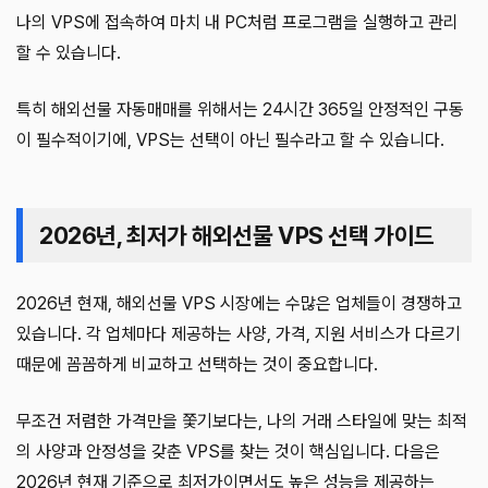
나의 VPS에 접속하여 마치 내 PC처럼 프로그램을 실행하고 관리
할 수 있습니다.
특히 해외선물 자동매매를 위해서는 24시간 365일 안정적인 구동
이 필수적이기에, VPS는 선택이 아닌 필수라고 할 수 있습니다.
2026년, 최저가 해외선물 VPS 선택 가이드
2026년 현재, 해외선물 VPS 시장에는 수많은 업체들이 경쟁하고
있습니다. 각 업체마다 제공하는 사양, 가격, 지원 서비스가 다르기
때문에 꼼꼼하게 비교하고 선택하는 것이 중요합니다.
무조건 저렴한 가격만을 쫓기보다는, 나의 거래 스타일에 맞는 최적
의 사양과 안정성을 갖춘 VPS를 찾는 것이 핵심입니다. 다음은
2026년 현재 기준으로 최저가이면서도 높은 성능을 제공하는