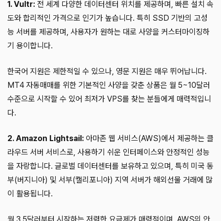
1. Vultr:
전 세계 다양한 데이터센터 위치를 제공하며, 빠른 설치 속
도와 합리적인 가격으로 인기가 높습니다. 특히 SSD 기반의 고성
능 서버를 제공하며, 사용자가 원하는 대로 사양을 커스터마이징하
기 용이합니다.
한국어 지원은 제한적일 수 있으나, 영문 지원은 매우 뛰어납니다.
MT4 자동매매를 위한 기본적인 사양을 갖춘 상품은 월 5~10달러
수준으로 시작할 수 있어 최저가 VPS를 찾는 분들에게 매력적입니
다.
2. Amazon Lightsail:
아마존 웹 서비스(AWS)에서 제공하는 클
라우드 서버 서비스로, 사용하기 쉬운 인터페이스와 안정적인 성능
을 자랑합니다. 글로벌 데이터센터를 보유하고 있으며, 특히 미국 동
부(버지니아) 및 서부(캘리포니아) 지역 서버가 해외선물 거래에 많
이 활용됩니다.
월 3.5달러부터 시작하는 저렴한 요금제가 매력적이며, AWS의 안