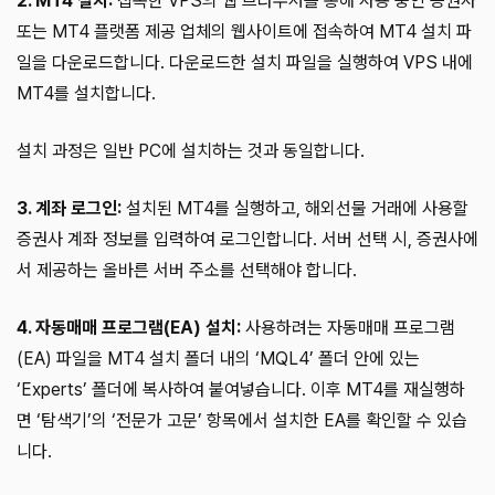
2. MT4 설치:
접속한 VPS의 웹 브라우저를 통해 사용 중인 증권사
또는 MT4 플랫폼 제공 업체의 웹사이트에 접속하여 MT4 설치 파
일을 다운로드합니다. 다운로드한 설치 파일을 실행하여 VPS 내에
MT4를 설치합니다.
설치 과정은 일반 PC에 설치하는 것과 동일합니다.
3. 계좌 로그인:
설치된 MT4를 실행하고, 해외선물 거래에 사용할
증권사 계좌 정보를 입력하여 로그인합니다. 서버 선택 시, 증권사에
서 제공하는 올바른 서버 주소를 선택해야 합니다.
4. 자동매매 프로그램(EA) 설치:
사용하려는 자동매매 프로그램
(EA) 파일을 MT4 설치 폴더 내의 ‘MQL4’ 폴더 안에 있는
‘Experts’ 폴더에 복사하여 붙여넣습니다. 이후 MT4를 재실행하
면 ‘탐색기’의 ‘전문가 고문’ 항목에서 설치한 EA를 확인할 수 있습
니다.