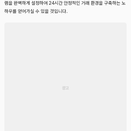
램을 완벽하게 설정하여 24시간 안정적인 거래 환경을 구축하는 노
하우를 얻어가실 수 있을 것입니다.