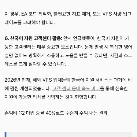
이 경우, EA 코드 최적화, 불필요한 지표 제거, 또는 VPS 사양 업그
레이드를 고려해야 합니다.
6. 한국어 지원 고객센터 활용:
앞서 언급했듯이, 한국어 지원이 가
능한 고객센터는 매우 중요한 요소입니다. 문제 발생 시 복잡한 영어
설명 없이도 명확하게 소통하고 도움을 받을 수 있다면, 시간과 스트
레스를 크게 절약할 수 있습니다.
2026년 현재, 해외 VPS 업체들의 한국어 지원 서비스는 과거에 비
해 훨씬 개선되었습니다.
고객 센터 응대 속도 비교
를 통해 신속한
지원이 가능한 업체를 선택하는 것이 현명합니다.
손익비 1:2 마법 승률 40%로도 꾸준히 수익 내는 원리