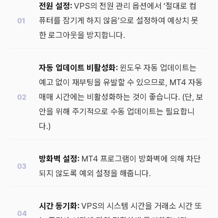
전원 설정:
VPS의 전원 관리 옵션에서 ‘절대로 컴
퓨터를 잠기게 하지 않음’으로 설정하여 예상치 못
한 로그아웃을 방지합니다.
자동 업데이트 비활성화:
윈도우 자동 업데이트는
예고 없이 재부팅을 유발할 수 있으므로, MT4 자동
매매 시간에는 비활성화하는 것이 좋습니다. (단, 보
안을 위해 주기적으로 수동 업데이트는 필요합니
다.)
방화벽 설정:
MT4 프로그램이 방화벽에 의해 차단
되지 않도록 예외 설정을 해줍니다.
시간 동기화:
VPS의 시스템 시간을 거래소 시간 또