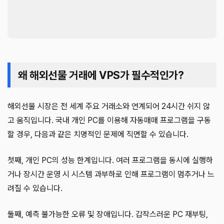
왜 해외선물 거래에 VPS가 필수적인가?
해외선물 시장은 전 세계 주요 거래소와 연계되어 24시간 쉬지 않
고 움직입니다. 국내 개인 PC를 이용해 자동매매 프로그램을 구동
할 경우, 다음과 같은 치명적인 문제에 직면할 수 있습니다.
첫째, 개인 PC의 성능 한계입니다. 여러 프로그램을 동시에 실행하
거나 장시간 운영 시 시스템 과부하로 인해 프로그램이 멈추거나 느
려질 수 있습니다.
둘째, 예측 불가능한 오류 및 장애입니다. 갑작스러운 PC 재부팅,