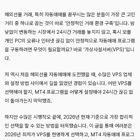
해외선물 거래, 특히 자동매매를 꿈꾸시는 많은 분들이 가장 큰 고민
거리 중 하나로 꼽는 것이 바로 ‘안정적인 거래 환경 구축’입니다. 밤
낮없이 변동하는 시장에서 24시간 거래를 놓치지 않고, 혹시 모를
개인 PC의 오류나 인터넷 끊김 없이 안정적으로 자동매매 프로그램
을 구동하려면 무엇이 필요할까요? 바로 ‘가상사설서버(VPS)’입니
다.
저 역시 처음 해외선물 자동매매에 도전했을 때, 수많은 VPS 업체
와 설정 방법 사이에서 길을 잃었던 경험이 있습니다. 어떤 VPS를
선택해야 할지, MT4 프로그램을 어떻게 설정해야 24시간 끊김 없
이 돌아가는지 막막했죠.
하지만 수많은 시행착오 끝에, 2026년 현재 기준으로 가장 합리적
인 선택을 할 수 있는 방법을 터득했습니다. 이 글을 통해 여러분은
2026년 최저가 VPS를 현명하게 선택하고, MT4 자동매매 프로그