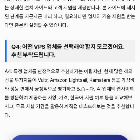
는 상세한 설치 가이드와 고객 지원을 제공합니다. 본 가이드에 제시
된 단계를 차근차근 따라 하고, 필요하다면 업체의 기술 지원을 받는
다면 충분히 설정할 수 있습니다.
Q4: 어떤 VPS 업체를 선택해야 할지 모르겠어요.
추천 부탁드립니다.
A4: 특정 업체를 단정적으로 추천하기는 어렵지만, 현재 많은 해외
선물 투자자들이 Vultr, Amazon Lightsail, Kamatera 등을 가성비
와 성능 면에서 긍정적으로 평가하고 있습니다. 각 업체의 웹사이트
를 방문하여 제공하는 사양, 가격, 한국어 지원 여부 등을 비교해보
시고, 무료 체험 기간을 활용하여 직접 테스트해보는 것을 추천합니
다.