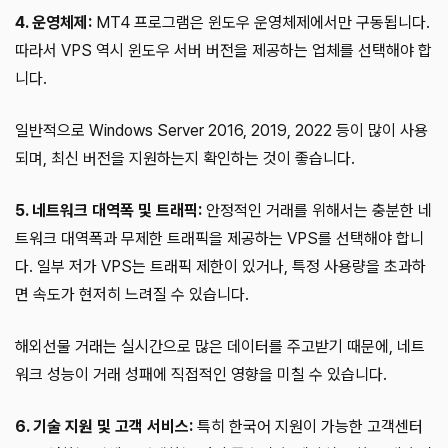
4. 운영체제:
MT4 프로그램은 윈도우 운영체제에서만 구동됩니다.
따라서 VPS 역시 윈도우 서버 버전을 제공하는 업체를 선택해야 합
니다.
일반적으로 Windows Server 2016, 2019, 2022 등이 많이 사용
되며, 최신 버전을 지원하는지 확인하는 것이 좋습니다.
5. 네트워크 대역폭 및 트래픽:
안정적인 거래를 위해서는 충분한 네
트워크 대역폭과 무제한 트래픽을 제공하는 VPS를 선택해야 합니
다. 일부 저가 VPS는 트래픽 제한이 있거나, 특정 사용량을 초과하
면 속도가 현저히 느려질 수 있습니다.
해외선물 거래는 실시간으로 많은 데이터를 주고받기 때문에, 네트
워크 성능이 거래 성패에 직접적인 영향을 미칠 수 있습니다.
6. 기술 지원 및 고객 서비스:
특히 한국어 지원이 가능한 고객센터