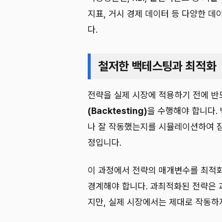
지표, 거시 경제 데이터 등 다양한 
다.
철저한 백테스팅과 최적화
전략을 실제 시장에 적용하기 전에 
(Backtesting)
을 수행해야 합니다.
나 잘 작동했는지를 시뮬레이션하여 
정입니다.
이 과정에서 전략의 매개변수를 최적화하고
경계해야 합니다. 과최적화된 전략은 
지만, 실제 시장에서는 제대로 작동하지