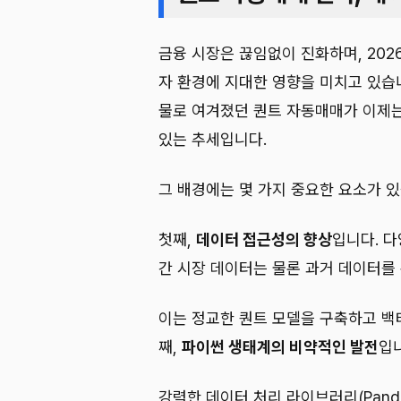
금융 시장은 끊임없이 진화하며, 202
자 환경에 지대한 영향을 미치고 있습
물로 여겨졌던 퀀트 자동매매가 이제
있는 추세입니다.
그 배경에는 몇 가지 중요한 요소가 있
첫째,
데이터 접근성의 향상
입니다. 다
간 시장 데이터는 물론 과거 데이터를 
이는 정교한 퀀트 모델을 구축하고 백
째,
파이썬 생태계의 비약적인 발전
입
강력한 데이터 처리 라이브러리(Pand