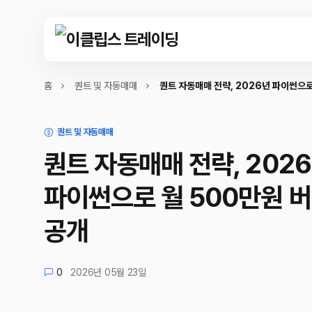
홈
퀀트 및 자동매매
퀀트 자동매매 전략, 2026년 파이썬으로
퀀트 및 자동매매
퀀트 자동매매 전략, 202
파이썬으로 월 500만원 버
공개
0
2026년 05월 23일