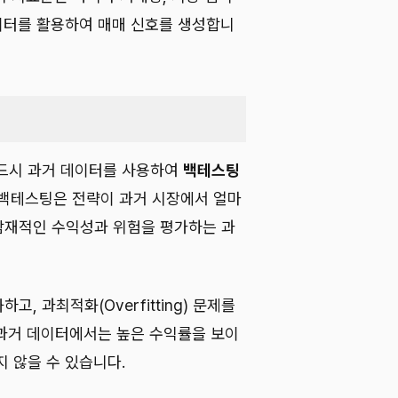
데이터를 활용하여 매매 신호를 생성합니
반드시 과거 데이터를 사용하여
백테스팅
 백테스팅은 전략이 과거 시장에서 얼마
잠재적인 수익성과 위험을 평가하는 과
, 과최적화(Overfitting) 문제를
과거 데이터에서는 높은 수익률을 보이
 않을 수 있습니다.