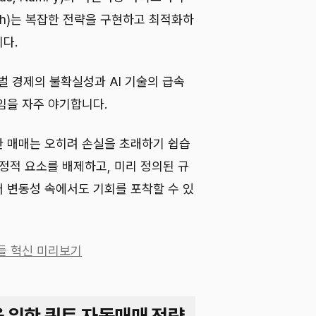
 PyTorch)는 복잡한 전략을 구현하고 최적화하
다.
벌 경제의 불확실성과 AI 기술의 급속
임을 자주 야기합니다.
 매매는 오히려 손실을 초래하기 쉽습
정적 요소를 배제하고, 미리 정의된 규
 변동성 속에서도 기회를 포착할 수 있
흔들 혁신 미리보기