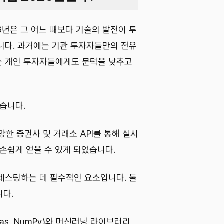
6년은 그 어느 때보다 기술의 발전이 투
니다. 과거에는 기관 투자자들만의 전유
는 개인 투자자들에게도 문턱을 낮추고
습니다.
양한 증권사 및 거래소 API를 통해 실시
손쉽게 얻을 수 있게 되었습니다.
테스팅하는 데 필수적인 요소입니다. 둘
니다.
as, NumPy)와 머신러닝 라이브러리