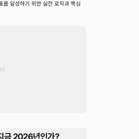
목표를 달성하기 위한 실전 로직과 핵심
지금 2026년인가?