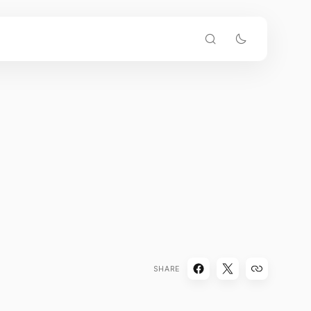
SHARE