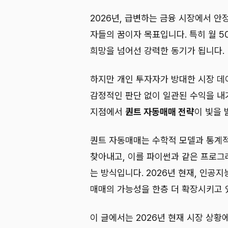
2026년, 급변하는 금융 시장에서 안
자들의 꿈이자 목표입니다. 특히 월 
희망을 넘어선 강력한 동기가 됩니다.
하지만 개인 투자자가 방대한 시장 데
감정적인 판단 없이 일관된 수익을 내기
지점에서
퀀트 자동매매 전략
이 빛을 
퀀트 자동매매는 수학적 모델과 통계
찾아내고, 이를 파이썬과 같은 프로그
는 방식입니다. 2026년 현재, 인공
매매의 가능성을 한층 더 확장시키고 
이 글에서는 2026년 현재 시장 상황