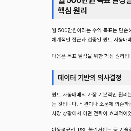
월 500만원 목표 달성
핵심 원리
월 500만원이라는 수익 목표는 단순
체계적인 접근과 검증된 퀀트 자동매매
다음은 목표 달성을 위한 핵심 원리입
데이터 기반의 의사결정
퀀트 자동매매의 가장 기본적인 원리
는 것입니다. 직관이나 소문에 의존하
시장 상황에서 어떤 전략이 효과적이
이동평균선, RSI, 볼린저밴드 등 기