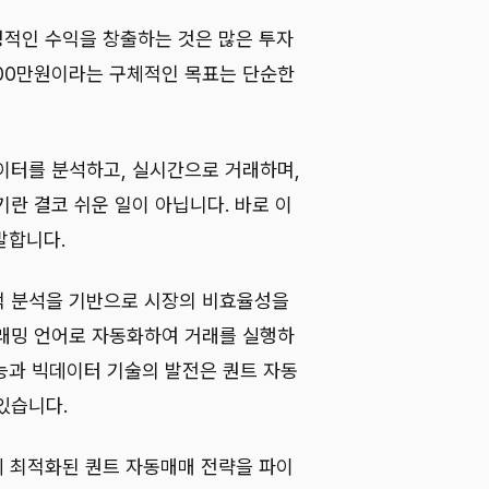
정적인 수익을 창출하는 것은 많은 투자
500만원이라는 구체적인 목표는 단순한
이터를 분석하고, 실시간으로 거래하며,
란 결코 쉬운 일이 아닙니다. 바로 이
발합니다.
적 분석을 기반으로 시장의 비효율성을
래밍 언어로 자동화하여 거래를 실행하
지능과 빅데이터 기술의 발전은 퀀트 자동
있습니다.
에 최적화된 퀀트 자동매매 전략을 파이