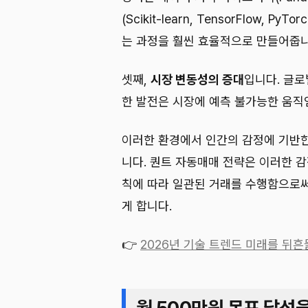
(Scikit-learn, TensorFlow,
는 과정을 훨씬 효율적으로 만들어줍니
셋째,
시장 변동성의 증대
입니다. 글로
한 발전은 시장에 예측 불가능한 움직
이러한 환경에서 인간의 감정에 기반한
니다. 퀀트 자동매매 전략은 이러한 감
칙에 따라 일관된 거래를 수행함으로써
게 합니다.
👉
2026년 기술 트렌드 미래를 뒤