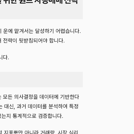
을 위한 퀀트 자동매매 전략
히 운에 맡겨서는 달성하기 어렵습니다.
 전략이 뒷받침되어야 합니다.
니다.
는 모든 의사결정을 데이터에 기반한다
는 대신, 과거 데이터를 분석하여 특정
었는지 통계적으로 검증합니다.
술적 지표뿐만 아니라 거래량, 시장 심리