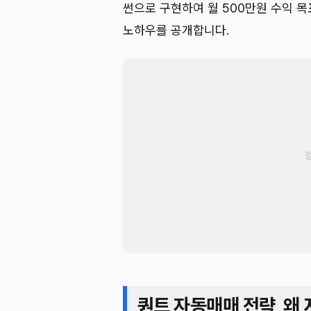
썬으로 구현하여 월 500만원 수익 
노하우를 공개합니다.
퀀트 자동매매 전략, 왜 