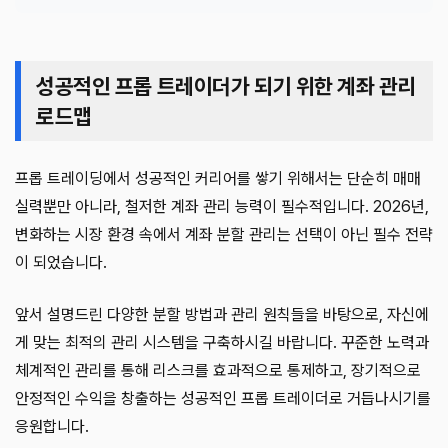
성공적인 프롭 트레이더가 되기 위한 계좌 관리
로드맵
프롭 트레이딩에서 성공적인 커리어를 쌓기 위해서는 단순히 매매
실력뿐만 아니라, 철저한 계좌 관리 능력이 필수적입니다. 2026년,
변화하는 시장 환경 속에서 계좌 분할 관리는 선택이 아닌 필수 전략
이 되었습니다.
앞서 설명드린 다양한 분할 방법과 관리 원칙들을 바탕으로, 자신에
게 맞는 최적의 관리 시스템을 구축하시길 바랍니다. 꾸준한 노력과
체계적인 관리를 통해 리스크를 효과적으로 통제하고, 장기적으로
안정적인 수익을 창출하는 성공적인 프롭 트레이더로 거듭나시기를
응원합니다.