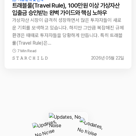
트래블룰(Travel Rule), 100만원 이상 가상자산
입출금 승인받는 완벽 가이드와 핵심 노하우
가상자산 시장이 급격히 성장하면서 많은 투자자들이 새로
운 기회를 모색하고 있습니다. 하지만 그만큼 복잡해진 규제
환경은 때때로 투자자들을 당황하게 만듭니다. 특히 트래블
룰(Travel Rule)은…
7 Min Read
𝚂 𝚃 𝙰 𝚁 𝙲 𝙷 𝙸 𝙻 𝙳
2026년 05월 22일