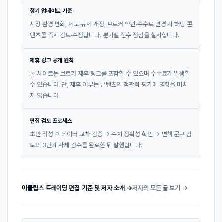
정기 업데이트 기준
시장 환경 변화, 제도·규제 개정, 브로커 약관·수수료 변경 시 해당 콘
텐츠를 즉시 검토·수정합니다. 분기별 전수 점검을 실시합니다.
제휴 링크 공개 원칙
본 사이트는 브로커 제휴 링크를 포함할 수 있으며 수수료가 발생할
수 있습니다. 단, 제휴 여부는 콘텐츠의 객관적 평가에 영향을 미치
지 않습니다.
편집 검토 프로세스
초안 작성 후 데이터 교차 검증 → 수치 정확성 확인 → 면책 문구 검
토의 3단계 자체 검수를 완료한 뒤 발행합니다.
이클립스 트레이딩 편집 기준 및 저자 소개 →
저자의 모든 글 보기 →