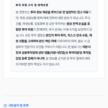
투자 위험 고지 및 면책조항
본 콘텐츠는
투자 정보 제공을 목적으로 한 일반적인 참고 자료
이
며, 특정 금융상품·종목·매매 전략에 대한 권유가 아닙니다. 주식,
선물, 파생상품, 암호화폐 등 모든 투자에는
원금 전액 손실을 포
함한 투자 위험
이 존재하며, 과거 성과는 미래 수익을 보장하지 않
습니다. 모든 투자 결정은
본인의 투자 목적, 리스크 감내 수준, 재
정 상황을 고려하여 본인 책임 하에
이루어져야 하며, 필요 시 금
융투자 전문가의 조언을 구하시기 바랍니다. 본 블로그는
자본시
장과 금융투자업에 관한 법률(자본시장법)상 투자자문업·투자일
임업 등록 업체가 아니며
, 본 정보를 근거로 한 투자 결과에 대하
여 어떠한 법적 책임도 지지 않습니다.
시장 분석 및 전략