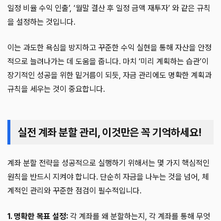
일정 비율 수익 인출’, ‘월말 결산 후 일정 금액 재투자’ 와 같은 규칙
을 설정하는 것입니다.
이는 과도한 욕심을 방지하고 꾸준한 수익 실현을 통해 자산을 안정
적으로 늘려나가는 데 도움을 줍니다. 마치 ‘미리 계획하는 습관’이
장기적인 성공을 위한 밑거름이 되듯, 자금 관리에도 명확한 계획과
규칙을 세우는 것이 중요합니다.
실전 계좌 분할 관리, 이것만은 꼭 기억하세요!
계좌 분할 전략을 성공적으로 실행하기 위해서는 몇 가지 핵심적인
원칙을 반드시 지켜야 합니다. 단순히 자금을 나누는 것을 넘어, 체
계적인 관리와 꾸준한 점검이 필수적입니다.
1. 명확한 목표 설정:
각 계좌를 왜 분할하는지, 각 계좌를 통해 무엇