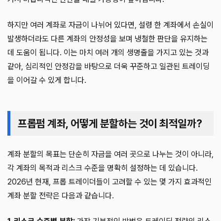
하지만 여러 계좌로 자금이 나뉘어 있다면, 설령 한 계좌에서 손실이
발생하더라도 다른 계좌의 안정성을 보며 냉철한 판단을 유지하는
데 도움이 됩니다. 이는 마치 여러 개의 생명줄을 가지고 있는 것과
같아, 심리적인 안정감을 바탕으로 더욱 꾸준하고 일관된 트레이딩
을 이어갈 수 있게 합니다.
프롭펌 계좌, 어떻게 분할하는 것이 최적일까?
계좌 분할의 목표는 단순히 자금을 여러 곳으로 나누는 것이 아니라,
각 계좌의 목적과 리스크 수준을 명확히 설정하는 데 있습니다.
2026년 현재, 프롭 트레이더들이 고려할 수 있는 몇 가지 효과적인
계좌 분할 전략은 다음과 같습니다.