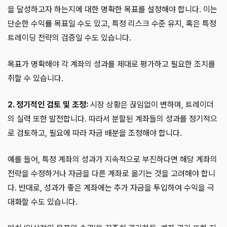
을 달성하고자 하는지에 대한 명확한 목표를 설정해야 합니다. 이는
단순한 수익률 목표일 수도 있고, 특정 리스크 수준 유지, 혹은 특정
트레이딩 전략의 검증일 수도 있습니다.
목표가 명확해야 각 계좌의 성과를 제대로 평가하고 필요한 조치를
취할 수 있습니다.
2. 정기적인 검토 및 조정:
시장 상황은 끊임없이 변하며, 트레이더
의 실력 또한 발전합니다. 따라서 분할된 계좌들의 성과를 정기적으
로 검토하고, 필요에 따라 자금 배분을 조정해야 합니다.
예를 들어, 특정 계좌의 성과가 지속적으로 부진하다면 해당 계좌의
전략을 수정하거나 자금을 다른 계좌로 옮기는 것을 고려해야 합니
다. 반대로, 성과가 좋은 계좌에는 추가 자금을 투입하여 수익을 극
대화할 수도 있습니다.