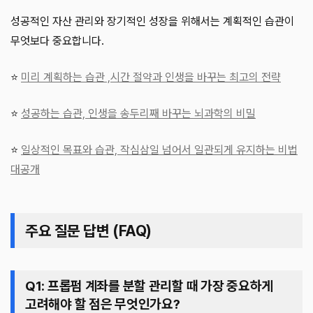
성공적인 자산 관리와 장기적인 성장을 위해서는 계획적인 습관이
무엇보다 중요합니다.
⭐
미리 계획하는 습관 ,시간 절약과 인생을 바꾸는 최고의 전략
⭐
성공하는 습관, 인생을 송두리째 바꾸는 뇌과학의 비밀
⭐
일상적인 목표와 습관, 작심삼일 넘어서 일관되게 유지하는 비법
대공개
주요 질문 답변 (FAQ)
Q1: 프롭펌 계좌를 분할 관리할 때 가장 중요하게
고려해야 할 점은 무엇인가요?