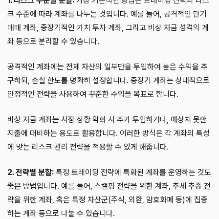
1. 리스크 수준별 분할:
가장 기본적인 방법은 트레이딩 전략의 리스
크 수준에 따라 계좌를 나누는 것입니다. 예를 들어, 공격적인 단기
매매 계좌, 중장기적인 가치 투자 계좌, 그리고 비상 자금 성격의 계
좌 등으로 분리할 수 있습니다.
공격적인 계좌에는 전체 자산의 일부만을 투입하여 높은 수익을 추
구하되, 손실 한도를 명확히 설정합니다. 중장기 계좌는 상대적으로
안정적인 전략을 사용하여 꾸준한 수익을 목표로 합니다.
비상 자금 계좌는 시장 상황 악화 시 추가 투입하거나, 예상치 못한
지출에 대비하는 용도로 활용합니다. 이러한 방식은 각 계좌의 특성
에 맞는 리스크 관리 전략을 적용할 수 있게 해줍니다.
2. 전략별 분할:
특정 트레이딩 전략에 특화된 계좌를 운영하는 것도
좋은 방법입니다. 예를 들어, 스캘핑 전략을 위한 계좌, 추세 추종 전
략을 위한 계좌, 혹은 특정 자산군(주식, 외환, 암호화폐 등)에 집중
하는 계좌 등으로 나눌 수 있습니다.