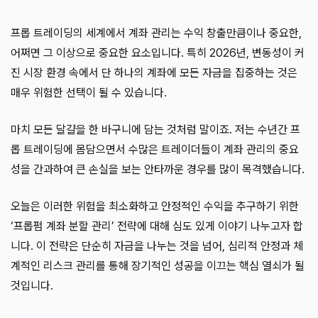
프롭 트레이딩의 세계에서 계좌 관리는 수익 창출만큼이나 중요한,
어쩌면 그 이상으로 중요한 요소입니다. 특히 2026년, 변동성이 커
진 시장 환경 속에서 단 하나의 계좌에 모든 자금을 집중하는 것은
매우 위험한 선택이 될 수 있습니다.
마치 모든 달걀을 한 바구니에 담는 것처럼 말이죠. 저는 수년간 프
롭 트레이딩에 몸담으면서 수많은 트레이더들이 계좌 관리의 중요
성을 간과하여 큰 손실을 보는 안타까운 경우를 많이 목격했습니다.
오늘은 이러한 위험을 최소화하고 안정적인 수익을 추구하기 위한
‘프롭펌 계좌 분할 관리’ 전략에 대해 심도 있게 이야기 나누고자 합
니다. 이 전략은 단순히 자금을 나누는 것을 넘어, 심리적 안정과 체
계적인 리스크 관리를 통해 장기적인 성공을 이끄는 핵심 열쇠가 될
것입니다.