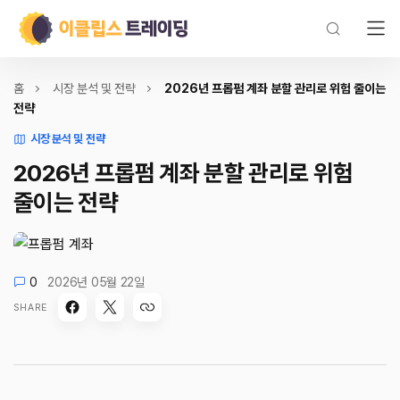
홈
시장 분석 및 전략
2026년 프롭펌 계좌 분할 관리로 위험 줄이는
전략
시장 분석 및 전략
2026년 프롭펌 계좌 분할 관리로 위험
줄이는 전략
0
2026년 05월 22일
SHARE