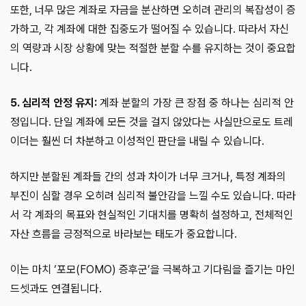
또한, 너무 많은 계좌로 자금을 분산하면 오히려 관리의 복잡성이 증
가하고, 각 계좌에 대한 집중도가 떨어질 수 있습니다. 따라서 자신
의 역량과 시장 상황에 맞는 적절한 분할 수를 유지하는 것이 중요합
니다.
5. 심리적 안정 유지:
계좌 분할의 가장 큰 장점 중 하나는 심리적 안
정입니다. 단일 계좌에 모든 것을 걸지 않았다는 사실만으로도 트레
이더는 훨씬 더 차분하고 이성적인 판단을 내릴 수 있습니다.
하지만 분할된 계좌들 간의 성과 차이가 너무 크거나, 특정 계좌의
부진이 심할 경우 오히려 심리적 불안감을 느낄 수도 있습니다. 따라
서 각 계좌의 목표와 현실적인 기대치를 명확히 설정하고, 전체적인
자산 흐름을 긍정적으로 바라보는 태도가 중요합니다.
이는 마치 ‘포모(FOMO) 증후군’을 극복하고 기다림을 즐기는 마인
드셋과도 연결됩니다.