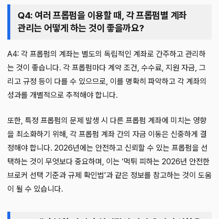
Q4: 여러 프롭펌을 이용할 때, 각 프롭펌별 계좌
관리는 어떻게 하는 것이 좋을까요?
A4: 각 프롭펌의 계좌는 별도의 독립적인 계좌로 간주하고 관리하
는 것이 좋습니다. 각 프롭펌마다 계약 조건, 수수료, 지원 자금, 그
리고 규정 등이 다를 수 있으므로, 이를 명확히 파악하고 각 계좌의
성과를 개별적으로 추적해야 합니다.
또한, 특정 프롭펌의 문제 발생 시 다른 프롭펌 계좌에 미치는 영향
을 최소화하기 위해, 각 프롭펌 계좌 간의 자금 이동은 신중하게 결
정해야 합니다. 2026년에는 안전하고 신뢰할 수 있는 프롭펌을 선
택하는 것이 무엇보다 중요하며, 이는 ‘먹튀 피하는 2026년 안전한
브로커 선택 기준과 규제 확인법’과 같은 정보를 참고하는 것이 도움
이 될 수 있습니다.