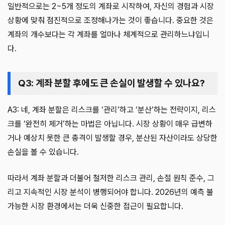
일반적으로는 2~5개 정도의 계좌로 시작하여, 자신의 경험과 시장
상황에 맞춰 점진적으로 조정해나가는 것이 좋습니다. 중요한 것은
계좌의 개수보다는 각 계좌를 얼마나 체계적으로 관리하느냐입니
다.
Q3: 계좌 분할 후에도 큰 손실이 발생할 수 있나요?
A3: 네, 계좌 분할은 리스크를 ‘관리’하고 ‘분산’하는 전략이지, 리스
크를 ‘완전히 제거’하는 마법은 아닙니다. 시장 상황이 매우 급변하
거나 예상치 못한 큰 충격이 발생할 경우, 분산된 자산이라도 상당한
손실을 볼 수 있습니다.
따라서 계좌 분할과 더불어 철저한 리스크 관리, 손절 원칙 준수, 그
리고 지속적인 시장 분석이 병행되어야 합니다. 2026년의 예측 불
가능한 시장 환경에서는 더욱 신중한 접근이 필요합니다.