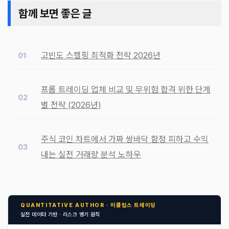
함께 보면 좋은 글
고빈도 스캘핑 최적화 전략 2026년
프롭 트레이딩 업체 비교 및 무위험 합격 위한 단계
별 전략 (2026년)
주식 코인 차트에서 가짜 쌍바닥 함정 피하고 수익
내는 실전 거래량 분석 노하우
QUANTITATIVE AUTHOR · 이클립스 트레이딩
실전 데이터 기반 · 리스크 병기 원칙