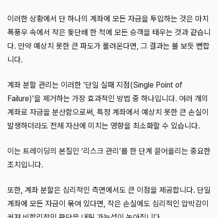
이러한 상황에서 단 하나의 계좌에 모든 자금을 투입하는 것은 마치
폭풍우 속에서 작은 돛단배 한 척에 모든 승객을 태우는 것과 같습니
다. 만약 예상치 못한 큰 파도가 몰려온다면, 그 결과는 불 보듯 뻔합
니다.
계좌 분할 관리는 이러한 ‘단일 실패 지점(Single Point of
Failure)’을 제거하는 가장 효과적인 방법 중 하나입니다. 여러 개의
계좌로 자금을 분산함으로써, 특정 계좌에서 예상치 못한 큰 손실이
발생하더라도 전체 자산에 미치는 영향을 최소화할 수 있습니다.
이는 트레이딩의 본질인 ‘리스크 관리’를 한 단계 끌어올리는 중요한
조치입니다.
또한, 계좌 분할은 심리적인 측면에서도 큰 이점을 제공합니다. 단일
계좌에 모든 자금이 묶여 있다면, 작은 손실에도 심리적인 압박감이
커져 비합리적인 판단을 내릴 가능성이 높아집니다.