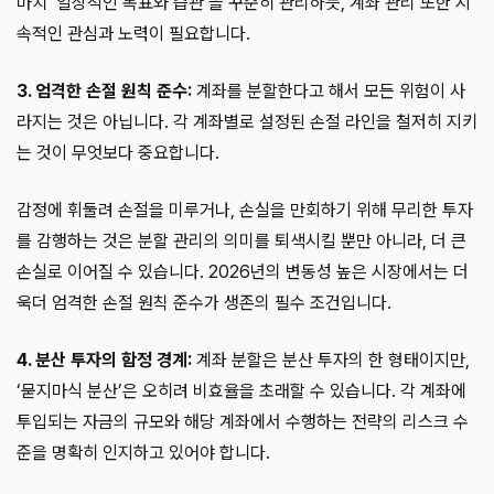
마치 ‘일상적인 목표와 습관’을 꾸준히 관리하듯, 계좌 관리 또한 지
속적인 관심과 노력이 필요합니다.
3. 엄격한 손절 원칙 준수:
계좌를 분할한다고 해서 모든 위험이 사
라지는 것은 아닙니다. 각 계좌별로 설정된 손절 라인을 철저히 지키
는 것이 무엇보다 중요합니다.
감정에 휘둘려 손절을 미루거나, 손실을 만회하기 위해 무리한 투자
를 감행하는 것은 분할 관리의 의미를 퇴색시킬 뿐만 아니라, 더 큰
손실로 이어질 수 있습니다. 2026년의 변동성 높은 시장에서는 더
욱더 엄격한 손절 원칙 준수가 생존의 필수 조건입니다.
4. 분산 투자의 함정 경계:
계좌 분할은 분산 투자의 한 형태이지만,
‘묻지마식 분산’은 오히려 비효율을 초래할 수 있습니다. 각 계좌에
투입되는 자금의 규모와 해당 계좌에서 수행하는 전략의 리스크 수
준을 명확히 인지하고 있어야 합니다.