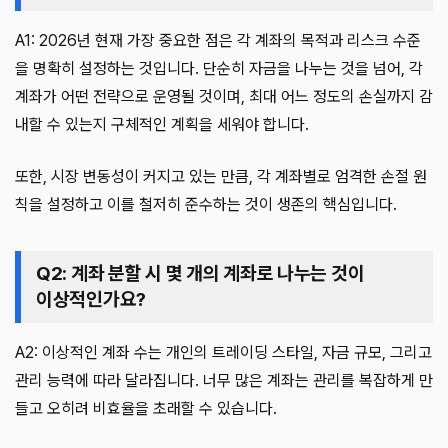
A1: 2026년 현재 가장 중요한 점은 각 계좌의 목적과 리스크 수준
을 명확히 설정하는 것입니다. 단순히 자금을 나누는 것을 넘어, 각
계좌가 어떤 전략으로 운영될 것이며, 최대 어느 정도의 손실까지 감
내할 수 있는지 구체적인 계획을 세워야 합니다.
또한, 시장 변동성이 커지고 있는 만큼, 각 계좌별로 엄격한 손절 원
칙을 설정하고 이를 철저히 준수하는 것이 생존의 핵심입니다.
Q2: 계좌 분할 시 몇 개의 계좌로 나누는 것이
이상적인가요?
A2: 이상적인 계좌 수는 개인의 트레이딩 스타일, 자금 규모, 그리고
관리 능력에 따라 달라집니다. 너무 많은 계좌는 관리를 복잡하게 만
들고 오히려 비효율을 초래할 수 있습니다.