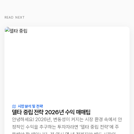
READ NEXT
시장 분석 및 전략
델타 중립 전략 2026년 수익 매매팁
안녕하세요! 2026년, 변동성이 커지는 시장 환경 속에서 안
정적인 수익을 추구하는 투자자라면 ‘델타 중립 전략’에 주