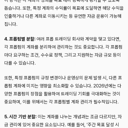
이 방식은 각 계좌의 성과를 목표 대비 명확하게 평가할 수 있도록
돕습니다. 또한, 특정 계좌의 수익률이 목표에 도달하면 해당 수익을
인출하거나 다른 계좌로 이동시키는 등 유연한 자금 운용이 가능해
집니다.
4. 프롭펌별 분할:
여러 프롭 트레이딩 회사와 계약을 맺고 있다면,
각 프롭펌의 계좌를 분리하여 관리하는 것도 중요합니다. 각 프롭펌
마다 요구하는 조건, 수수료 정책, 그리고 지원하는 자금 규모 등이
다를 수 있습니다.
또한, 특정 프롭펌의 규정 변경이나 운영상의 문제 발생 시, 다른 프
롭펌 계좌에 미치는 영향을 최소화할 수 있습니다. 2026년에는 다
양한 프롭펌의 장점을 활용하여 트레이딩 기회를 극대화하는 것이
중요하며, 이를 위해서는 각 프롭펌별 계좌 관리가 필수적입니다.
5. 시간 기반 분할:
이는 계좌를 나누는 개념과는 조금 다르지만, 자
금 관리에 있어 중요한 요소입니다. 예를 들어, ‘주간 목표 달성 시