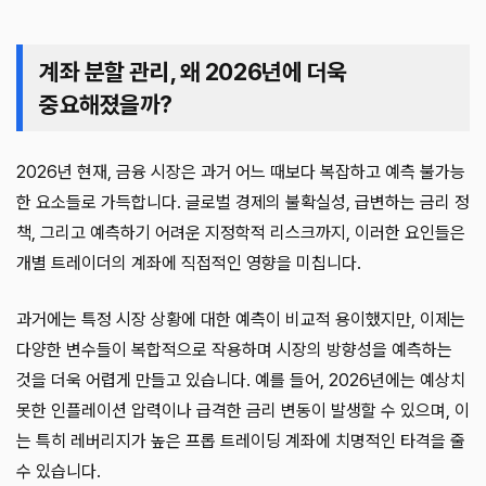
계좌 분할 관리, 왜 2026년에 더욱
중요해졌을까?
2026년 현재, 금융 시장은 과거 어느 때보다 복잡하고 예측 불가능
한 요소들로 가득합니다. 글로벌 경제의 불확실성, 급변하는 금리 정
책, 그리고 예측하기 어려운 지정학적 리스크까지, 이러한 요인들은
개별 트레이더의 계좌에 직접적인 영향을 미칩니다.
과거에는 특정 시장 상황에 대한 예측이 비교적 용이했지만, 이제는
다양한 변수들이 복합적으로 작용하며 시장의 방향성을 예측하는
것을 더욱 어렵게 만들고 있습니다. 예를 들어, 2026년에는 예상치
못한 인플레이션 압력이나 급격한 금리 변동이 발생할 수 있으며, 이
는 특히 레버리지가 높은 프롭 트레이딩 계좌에 치명적인 타격을 줄
수 있습니다.