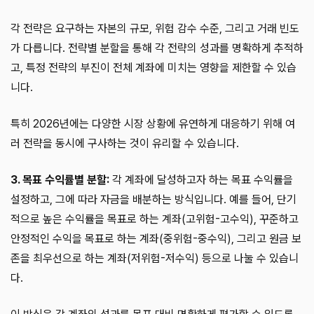
각 전략은 요구하는 자본의 규모, 위험 감수 수준, 그리고 거래 빈도
가 다릅니다. 전략별 분할을 통해 각 전략의 성과를 명확하게 추적하
고, 특정 전략의 부진이 전체 계좌에 미치는 영향을 제한할 수 있습
니다.
특히 2026년에는 다양한 시장 상황에 유연하게 대응하기 위해 여
러 전략을 동시에 구사하는 것이 유리할 수 있습니다.
3. 목표 수익률별 분할:
각 계좌에 달성하고자 하는 목표 수익률을
설정하고, 그에 따라 자금을 배분하는 방식입니다. 예를 들어, 단기
적으로 높은 수익률을 목표로 하는 계좌(고위험-고수익), 꾸준하고
안정적인 수익을 목표로 하는 계좌(중위험-중수익), 그리고 원금 보
존을 최우선으로 하는 계좌(저위험-저수익) 등으로 나눌 수 있습니
다.