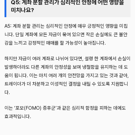
Q5: 계좌 분할 관리가 심리적인 안정에 어떤 영향을
미치나요?
A5: 계좌 분할 관리는 심리적인 안정에 매우 긍정적인 영향을 미칩
니다. 단일 계좌에 모든 자금이 묶여 있으면 작은 손실에도 큰 불안
감을 느끼고 감정적인 매매를 할 가능성이 높아집니다.
하지만 자금이 여러 계좌로 나뉘어 있다면, 설령 한 계좌에서 손실이
발생하더라도 다른 계좌의 안정성을 보며 냉철함을 유지하는 데 도
움이 됩니다. 이는 마치 여러 개의 안전망을 가지고 있는 것과 같아,
트레이더가 더 차분하고 이성적인 결정을 내릴 수 있도록 지원합니
다.
이는 ‘포모(FOMO) 증후군’과 같은 심리적 함정을 피하는 데에도
효과적입니다.