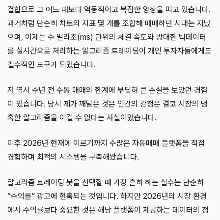
결합으로 그 어느 때보다 역동적이고 복잡한 양상을 띠고 있습니다.
과거처럼 단순히 차트의 지표 몇 개를 조합해 매매하던 시대는 지났
으며, 이제는 수 밀리초(ms) 단위의 체결 속도와 방대한 빅데이터
를 실시간으로 처리하는 알고리즘 트레이딩이 개인 투자자들에게도
필수적인 도구가 되었습니다.
저 역시 수년 전 수동 매매의 한계에 부딪혀 큰 손실을 보았던 경험
이 있습니다. 당시 제가 깨달은 것은 인간의 감정은 결코 시장의 냉
혹한 알고리즘을 이길 수 없다는 사실이었습니다.
이후 2026년 현재에 이르기까지 수많은 자동매매 플랫폼을 직접
경험하며 최적의 시스템을 구축해왔습니다.
알고리즘 트레이딩 봇을 선택할 때 가장 흔히 하는 실수는 단순히
“수익률” 광고에 현혹되는 것입니다. 하지만 2026년의 시장 환경
에서 수익률보다 중요한 것은 해당 플랫폼이 제공하는 데이터의 정