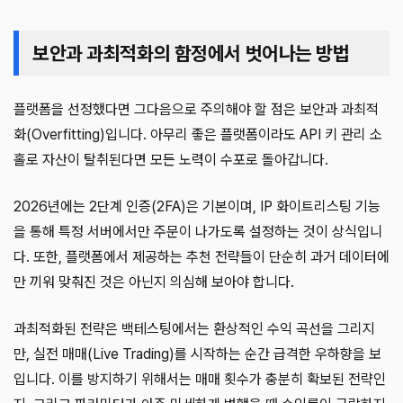
보안과 과최적화의 함정에서 벗어나는 방법
플랫폼을 선정했다면 그다음으로 주의해야 할 점은 보안과 과최적
화(Overfitting)입니다. 아무리 좋은 플랫폼이라도 API 키 관리 소
홀로 자산이 탈취된다면 모든 노력이 수포로 돌아갑니다.
2026년에는 2단계 인증(2FA)은 기본이며, IP 화이트리스팅 기능
을 통해 특정 서버에서만 주문이 나가도록 설정하는 것이 상식입니
다. 또한, 플랫폼에서 제공하는 추천 전략들이 단순히 과거 데이터에
만 끼워 맞춰진 것은 아닌지 의심해 보아야 합니다.
과최적화된 전략은 백테스팅에서는 환상적인 수익 곡선을 그리지
만, 실전 매매(Live Trading)를 시작하는 순간 급격한 우하향을 보
입니다. 이를 방지하기 위해서는 매매 횟수가 충분히 확보된 전략인