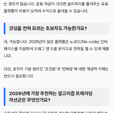
는 경우가 많습니다. 운용 자금이 크다면 슬리피지를 줄여주는 유료
플랫폼의 비용이 오히려 수익으로 돌아올 수 있습니다.
코딩을 전혀 모르는 초보자도 가능한가요?
네, 가능합니다. 2026년의 많은 플랫폼은 노코드(No-code) 인터
페이스를 지원하여 드래그 앤 드롭 방식으로 전략을 짤 수 있게 해줍
니다.
다만, 로직의 기본 원리인 ‘조건문’과 ‘반복문’에 대한 개념적 이해는
반드시 필요합니다.
2026년에 가장 추천하는 알고리즘 트레이딩
자산군은 무엇인가요?