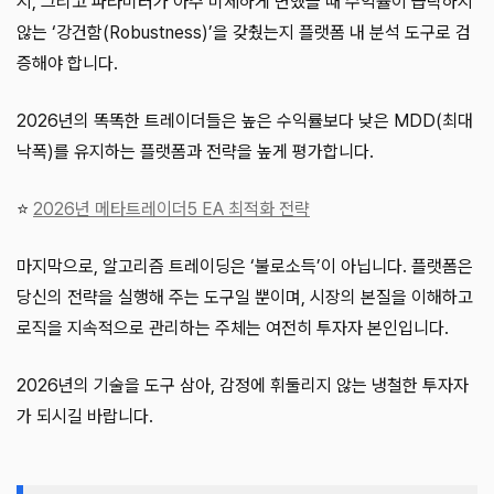
지, 그리고 파라미터가 아주 미세하게 변했을 때 수익률이 급락하지
않는 ‘강건함(Robustness)’을 갖췄는지 플랫폼 내 분석 도구로 검
증해야 합니다.
2026년의 똑똑한 트레이더들은 높은 수익률보다 낮은 MDD(최대
낙폭)를 유지하는 플랫폼과 전략을 높게 평가합니다.
⭐
2026년 메타트레이더5 EA 최적화 전략
마지막으로, 알고리즘 트레이딩은 ‘불로소득’이 아닙니다. 플랫폼은
당신의 전략을 실행해 주는 도구일 뿐이며, 시장의 본질을 이해하고
로직을 지속적으로 관리하는 주체는 여전히 투자자 본인입니다.
2026년의 기술을 도구 삼아, 감정에 휘둘리지 않는 냉철한 투자자
가 되시길 바랍니다.