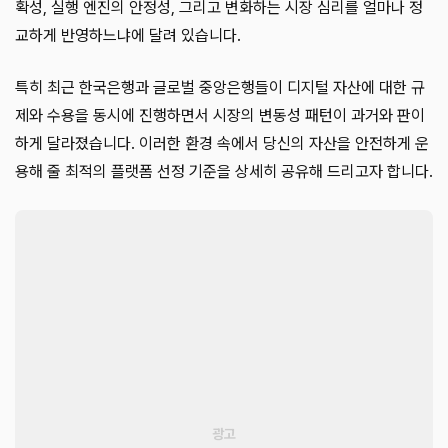
확성, 실행 엔진의 안정성, 그리고 변화하는 시장 심리를 얼마나 정
교하게 반영하느냐에 달려 있습니다.
특히 최근 한국은행과 글로벌 중앙은행들이 디지털 자산에 대한 규
제와 수용을 동시에 진행하면서 시장의 변동성 패턴이 과거와 판이
하게 달라졌습니다. 이러한 환경 속에서 당신의 자산을 안전하게 운
용해 줄 최적의 플랫폼 선정 기준을 상세히 공유해 드리고자 합니다.