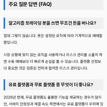
주요 질문 답변 (FAQ)
알고리즘 트레이딩 봇을 쓰면 무조건 돈을 버나요?
절대 그렇지 않습니다. 봇은 설정된 로직에 따라 기계적으로 매매할
뿐입니다.
시장 상황에 맞지 않는 로직을 사용하거나 리스크 관리를 소홀히 하
면 수동 매매보다 더 빠르게 손실을 볼 수 있습니다. 플랫폼 선정보
다 중요한 것은 검증된 전략과 철저한 리스크 관리입니다.
유료 플랫폼과 무료 플랫폼 중 무엇이 더 좋나요?
2026년 현재, 무료 플랫폼도 훌륭한 기능을 제공하는 경우가 많지
만, 서버의 안정성과 체결 속도 측면에서는 유료 플랫폼이 우위에 있