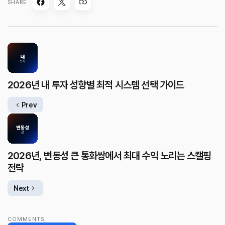
SHARE
2026년 내 투자 성향별 최적 시스템 선택 가이드
Prev
2026년, 변동성 큰 통화쌍에서 최대 수익 노리는 스캘핑
전략
Next
COMMENTS