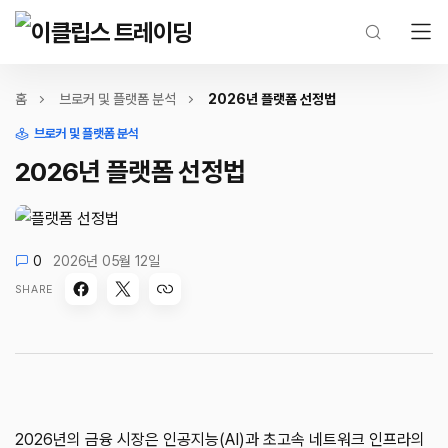
홈
브로커 및 플랫폼 분석
2026년 플랫폼 선정법
브로커 및 플랫폼 분석
2026년 플랫폼 선정법
0
2026년 05월 12일
SHARE
2026년의 금융 시장은 인공지능(AI)과 초고속 네트워크 인프라의