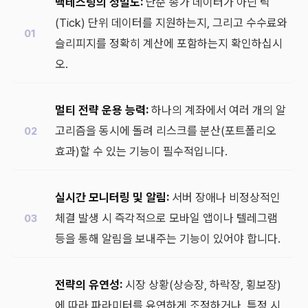
백테스팅의 정밀도:
단순 종가 데이터가 아닌 틱
(Tick) 단위 데이터를 지원하는지, 그리고 수수료와
슬리피지를 정확히 계산에 포함하는지 확인하십시
오.
멀티 전략 운용 능력:
하나의 계좌에서 여러 개의 알
고리즘을 동시에 돌려 리스크를 분산(포트폴리오
효과)할 수 있는 기능이 필수적입니다.
실시간 모니터링 및 알림:
서버 장애나 비정상적인
체결 발생 시 즉각적으로 모바일 앱이나 텔레그램
등을 통해 알림을 보내주는 기능이 있어야 합니다.
전략의 유연성:
시장 상황(상승장, 하락장, 횡보장)
에 따라 파라미터를 유연하게 조정하거나, 특정 시