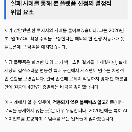
실패 사례를 통해 본 플랫폼 선정의 결정적
위험 요소
제가 상담했던 한 투자자의 사례를 들어보겠습니다. 그는 2026년
초, 월 15%의 확정 수익을 보장한다는 해외의 한 신생 자동매매 봇
플랫폼에 큰 금액을 예치했습니다.
해당 플랫폼은 화려한 UI와 과거 백테스팅 결과를 내세웠지만, 실제
시장의 갑작스러운 변동성 확대 구간에서 시스템이 멈추는 치명적
인 결함을 보였습니다. 결국 손절매 로직이 작동하지 않아 단 하룻밤
만에 원금의 40%가 증발하는 비극을 맞이했습니다.
이 사례에서 알 수 있듯이,
검증되지 않은 블랙박스 알고리즘
(내부
로직을 공개하지 않는 봇)은 매우 위험합니다. 2026년에는 특히 AI
에이전트를 표방하며 속임수를 쓰는 업체들이 많아졌습니다.