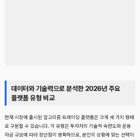
데이터와 기술력으로 분석한 2026년 주요
플랫폼 유형 비교
현재 시장에 출시된 알고리즘 트레이딩 플랫폼은 크게 세 가지 형태
로 구분할 수 있습니다. 각 유형은 투자자의 기술적 숙련도와 운용
자금 규모에 따라 장단점이 명확하므로, 본인의 상황에 맞는 선택이