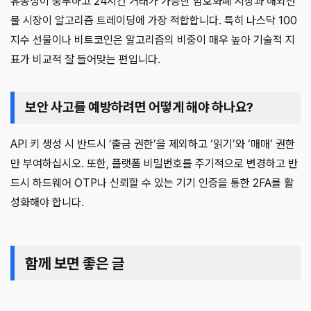
유동성이 풍부하고 24시간 거래가 가능한 암호화폐 시장과 해외선
물 시장이 알고리즘 트레이딩에 가장 적합합니다. 특히 나스닥 100
지수 선물이나 비트코인은 알고리즘의 비중이 매우 높아 기술적 지
표가 비교적 잘 들어맞는 편입니다.
보안 사고를 예방하려면 어떻게 해야 하나요?
API 키 생성 시 반드시 ‘출금 권한’을 제외하고 ‘읽기’와 ‘매매’ 권한
만 부여하십시오. 또한, 플랫폼 비밀번호를 주기적으로 변경하고 반
드시 하드웨어 OTP나 신뢰할 수 있는 기기 인증을 통한 2FA를 활
성화해야 합니다.
함께 보면 좋은 글