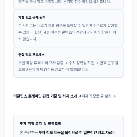
텐츠를 즉시 검토·수정합니다. 분기별 전수 점검을 실시합니다.
제휴 링크 공개 원칙
본 사이트는 브로커 제휴 링크를 포함할 수 있으며 수수료가 발생할
수 있습니다. 단, 제휴 여부는 콘텐츠의 객관적 평가에 영향을 미치
지 않습니다.
편집 검토 프로세스
초안 작성 후 데이터 교차 검증 → 수치 정확성 확인 → 면책 문구 검
토의 3단계 자체 검수를 완료한 뒤 발행합니다.
이클립스 트레이딩 편집 기준 및 저자 소개 →
저자의 모든 글 보기 →
투자 위험 고지 및 면책조항
본 콘텐츠는
투자 정보 제공을 목적으로 한 일반적인 참고 자료
이