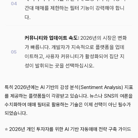
간대 매매를 제한하는 필터 기능이 강력해야 합니
다.
커뮤니티와 업데이트 속도:
2026년의 시장은 변화
가 빠릅니다. 개발자가 지속적으로 플랫폼을 업데
이트하고, 사용자 커뮤니티가 활성화되어 집단 지
성이 발휘되는 곳을 선택하십시오.
특히 2026년에는 AI 기반의 감성 분석(Sentiment Analysis) 지표
를 제공하는 플랫폼들이 각광받고 있습니다. 뉴스나 SNS의 여론을
수치화하여 매매 필터로 활용하는 기술은 이제 선택이 아닌 필수가
되었습니다.
⭐ 2026년 개인 투자자를 위한 AI 기반 자동매매 전략 구축 가이드