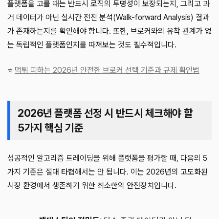
플랫폼을 고를 때는 반드시 로직의 투명성이 보장되는지, 그리고 과
거 데이터가 아닌 실시간 전진 분석(Walk-forward Analysis) 결과
가 존재하는지를 확인해야 합니다. 또한, 브로커와의 유착 관계가 없
는 독립적인 플랫폼인지를 따져보는 것도 필수적입니다.
⭐
먹튀 피하는 2026년 안전한 브로커 선택 기준과 규제 확인법
2026년 플랫폼 선정 시 반드시 체크해야 할
5가지 핵심 기준
성공적인 알고리즘 트레이딩을 위해 플랫폼을 평가할 때, 다음의 5
가지 기준은 절대 타협해서는 안 됩니다. 이는 2026년의 고도화된
시장 환경에서 생존하기 위한 최소한의 안전장치입니다.