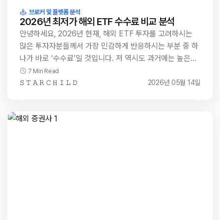
브로커 및 플랫폼 분석
2026년 최저가 해외 ETF 수수료 비교 분석
안녕하세요, 2026년 현재, 해외 ETF 투자를 고려하시는
많은 투자자분들께서 가장 민감하게 반응하시는 부분 중 하
나가 바로 ‘수수료’일 것입니다. 저 역시도 과거에는 높은…
7 Min Read
𝚂 𝚃 𝙰 𝚁 𝙲 𝙷 𝙸 𝙻 𝙳
2026년 05월 14일