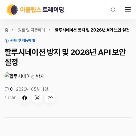
홈
퀀트 및 자동매매
할루시네이션 방지 및 2026년 API 보안 설정
퀀트 및 자동매매
할루시네이션 방지 및 2026년 API 보안
설정
0
2026년 05월 11일
SHARE