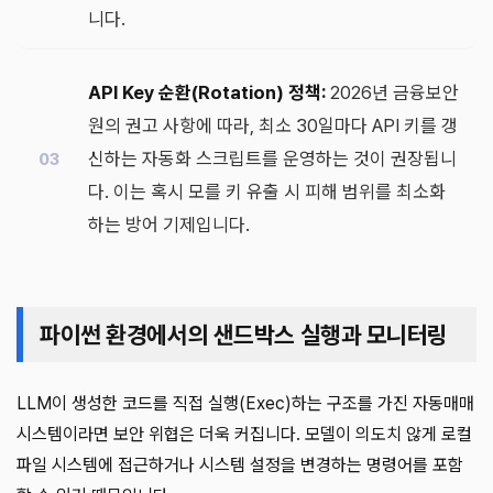
니다.
API Key 순환(Rotation) 정책:
2026년 금융보안
원의 권고 사항에 따라, 최소 30일마다 API 키를 갱
신하는 자동화 스크립트를 운영하는 것이 권장됩니
다. 이는 혹시 모를 키 유출 시 피해 범위를 최소화
하는 방어 기제입니다.
파이썬 환경에서의 샌드박스 실행과 모니터링
LLM이 생성한 코드를 직접 실행(Exec)하는 구조를 가진 자동매매
시스템이라면 보안 위협은 더욱 커집니다. 모델이 의도치 않게 로컬
파일 시스템에 접근하거나 시스템 설정을 변경하는 명령어를 포함