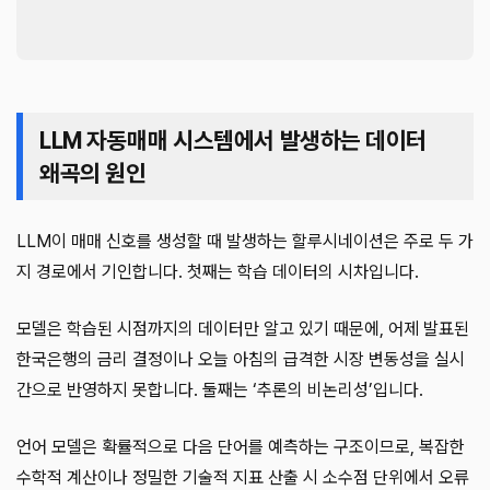
LLM 자동매매 시스템에서 발생하는 데이터
왜곡의 원인
LLM이 매매 신호를 생성할 때 발생하는 할루시네이션은 주로 두 가
지 경로에서 기인합니다. 첫째는 학습 데이터의 시차입니다.
모델은 학습된 시점까지의 데이터만 알고 있기 때문에, 어제 발표된
한국은행의 금리 결정이나 오늘 아침의 급격한 시장 변동성을 실시
간으로 반영하지 못합니다. 둘째는 ‘추론의 비논리성’입니다.
언어 모델은 확률적으로 다음 단어를 예측하는 구조이므로, 복잡한
수학적 계산이나 정밀한 기술적 지표 산출 시 소수점 단위에서 오류