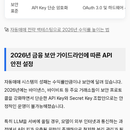
보안
API Key 단순 암호화
OAuth 3.0 및 하드웨어 서
표준
🚀
자동매매 전략 백테스팅으로 2026년 수익률 높이는 법
2026년 금융 보안 가이드라인에 따른 API
안전 설정
자동매매 시스템의 성패는 수익률만큼이나 보안에 달려 있습니다.
2026년에는 바이낸스, 바이비트 등 주요 거래소들이 보안 프로토
콜을 강화하면서 단순한 API Key와 Secret Key 조합만으로는 안
정적인 운영이 불가능해졌습니다.
특히 LLM을 서버에 올릴 경우, 모델이 외부 인터넷과 통신하는 과
정에서 API 키가 유출될 위험이 존재하므로 철저한 분리 관리가 필