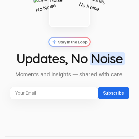
Stay in the Loop
Updates, No
Noise
Moments and insights — shared with care.
Subscribe