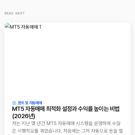
READ NEXT
퀀트 및 자동매매
MT5 자동매매 최적화 설정과 수익률 높이는 비법
(2026년)
저는 지난 몇 년간 MT5 자동매매 시스템을 운영하며 수많
은 시행착오를 겪었습니다. 처음에는 그저 자동으로 돈을 벌