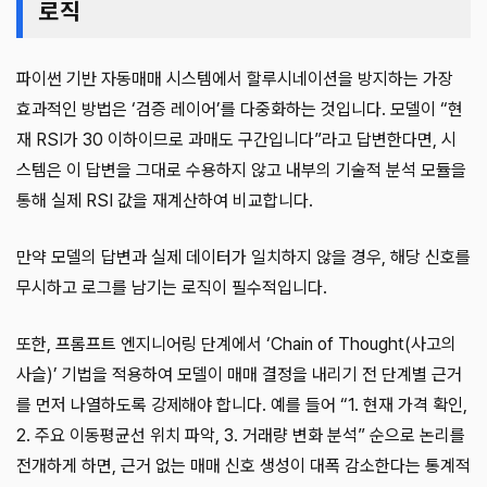
로직
파이썬 기반 자동매매 시스템에서 할루시네이션을 방지하는 가장
효과적인 방법은 ‘검증 레이어’를 다중화하는 것입니다. 모델이 “현
재 RSI가 30 이하이므로 과매도 구간입니다”라고 답변한다면, 시
스템은 이 답변을 그대로 수용하지 않고 내부의 기술적 분석 모듈을
통해 실제 RSI 값을 재계산하여 비교합니다.
만약 모델의 답변과 실제 데이터가 일치하지 않을 경우, 해당 신호를
무시하고 로그를 남기는 로직이 필수적입니다.
또한, 프롬프트 엔지니어링 단계에서 ‘Chain of Thought(사고의
사슬)’ 기법을 적용하여 모델이 매매 결정을 내리기 전 단계별 근거
를 먼저 나열하도록 강제해야 합니다. 예를 들어 “1. 현재 가격 확인,
2. 주요 이동평균선 위치 파악, 3. 거래량 변화 분석” 순으로 논리를
전개하게 하면, 근거 없는 매매 신호 생성이 대폭 감소한다는 통계적