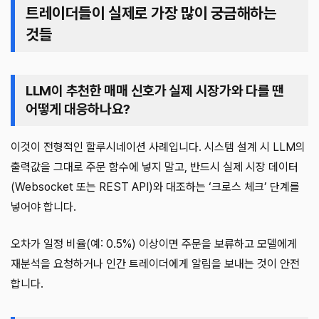
트레이더들이 실제로 가장 많이 궁금해하는
것들
LLM이 추천한 매매 신호가 실제 시장가와 다를 땐
어떻게 대응하나요?
이것이 전형적인 할루시네이션 사례입니다. 시스템 설계 시 LLM의
출력값을 그대로 주문 함수에 넣지 말고, 반드시 실제 시장 데이터
(Websocket 또는 REST API)와 대조하는 ‘크로스 체크’ 단계를
넣어야 합니다.
오차가 일정 비율(예: 0.5%) 이상이면 주문을 보류하고 모델에게
재분석을 요청하거나 인간 트레이더에게 알림을 보내는 것이 안전
합니다.