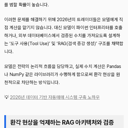
를 범할 확률이 높습니다.
이러한 문제를 해결하기 위해 2026년의 트레이더들은 모델에게 직
접 계산을 맡기지 않습니다. 대신 모델이 파이썬 인터프리터를 호출
하거나, 외부 데이터베이스에서 검증된 수치를 가져오도록 설계하
는 ‘도구 사용(Tool Use)’ 및 ‘RAG(검색 증강 생성)’ 구조를 채택합
니다.
모델은 전략의 논리적 흐름을 담당하고, 실제 수치 계산은 Pandas
나 NumPy 같은 라이브러리가 수행하게 함으로써 환각 현상을 원
천적으로 차단하는 방식입니다.
💡
2026년 데이터 기반 자동매매 시스템 구축 노하우
환각 현상을 억제하는 RAG 아키텍처와 검증