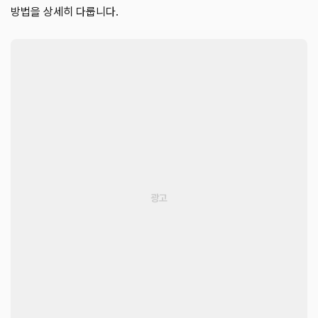
방법을 상세히 다룹니다.