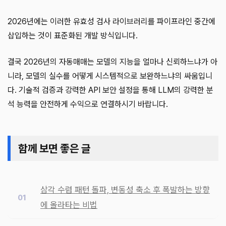
2026년에는 이러한 유효성 검사 라이브러리를 파이프라인 중간에
삽입하는 것이 표준화된 개발 방식입니다.
결국 2026년의 자동매매는 모델의 지능을 얼마나 신뢰하느냐가 아
니라, 모델의 실수를 어떻게 시스템적으로 보완하느냐의 싸움입니
다. 기술적 검증과 강력한 API 보안 설정을 통해 LLM의 강력한 분
석 능력을 안전하게 수익으로 연결하시기 바랍니다.
함께 보면 좋은 글
삼각 수렴 패턴 돌파, 변동성 축소 후 폭발하는 방향
에 올라타는 비법