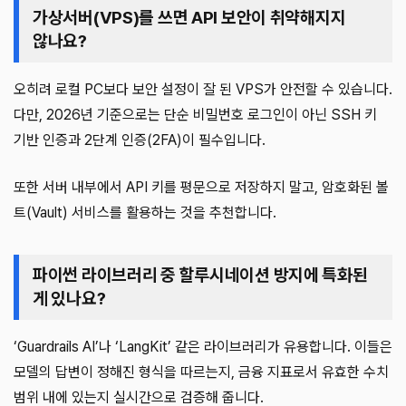
가상서버(VPS)를 쓰면 API 보안이 취약해지지
않나요?
오히려 로컬 PC보다 보안 설정이 잘 된 VPS가 안전할 수 있습니다.
다만, 2026년 기준으로는 단순 비밀번호 로그인이 아닌 SSH 키
기반 인증과 2단계 인증(2FA)이 필수입니다.
또한 서버 내부에서 API 키를 평문으로 저장하지 말고, 암호화된 볼
트(Vault) 서비스를 활용하는 것을 추천합니다.
파이썬 라이브러리 중 할루시네이션 방지에 특화된
게 있나요?
‘Guardrails AI’나 ‘LangKit’ 같은 라이브러리가 유용합니다. 이들은
모델의 답변이 정해진 형식을 따르는지, 금융 지표로서 유효한 수치
범위 내에 있는지 실시간으로 검증해 줍니다.