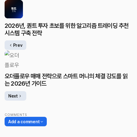
2026년, 퀀트 투자 초보를 위한 알고리즘 트레이딩 추천
시스템 구축 전략
Prev
오더플로우 매매 전략으로 스마트 머니의 체결 강도를 읽
는 2026년 가이드
Next
COMMENTS
Add a comment