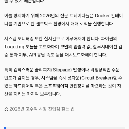
할 수 있기 때문입니다.
이를 방지하기 위해 2026년의 전문 트레이더들은 Docker 컨테이
너를 기반으로 한 샌드박스 환경에서 매매 로직을 실행합니다.
시스템 모니터링 또한 실시간으로 이루어져야 합니다. 파이썬의
logging
모듈을 고도화하여 모델의 입출력 값, 할루시네이션 검
증 통과 여부, API 응답 속도 등을 대시보드화해야 합니다.
특히 갑작스러운 슬리피지(Slippage) 발생이나 비정상적인 주문
빈도가 감지될 경우, 시스템을 즉시 셧다운(Circuit Breaker)할 수
있는 하드웨어적 혹은 소프트웨어적 안전장치를 마련하는 것이 자
산을 지키는 마지막 보루입니다.
⚖️
2026년 고수익 시장 진입점 찾는 법