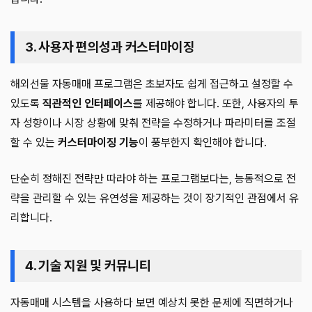
3. 사용자 편의성과 커스터마이징
해외선물 자동매매 프로그램은 초보자도 쉽게 접근하고 설정할 수
있도록
직관적인 인터페이스
를 제공해야 합니다. 또한, 사용자의 투
자 성향이나 시장 상황에 맞춰 전략을 수정하거나 파라미터를 조절
할 수 있는
커스터마이징 기능
이 풍부한지 확인해야 합니다.
단순히 정해진 전략만 따라야 하는 프로그램보다는, 능동적으로 전
략을 관리할 수 있는 유연성을 제공하는 것이 장기적인 관점에서 유
리합니다.
4. 기술 지원 및 커뮤니티
자동매매 시스템을 사용하다 보면 예상치 못한 문제에 직면하거나