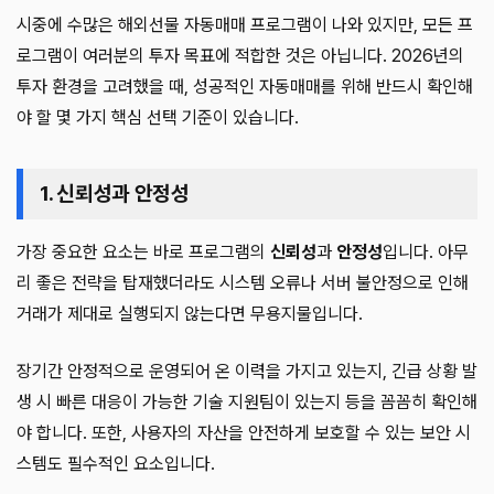
시중에 수많은 해외선물 자동매매 프로그램이 나와 있지만, 모든 프
로그램이 여러분의 투자 목표에 적합한 것은 아닙니다. 2026년의
투자 환경을 고려했을 때, 성공적인 자동매매를 위해 반드시 확인해
야 할 몇 가지 핵심 선택 기준이 있습니다.
1. 신뢰성과 안정성
가장 중요한 요소는 바로 프로그램의
신뢰성
과
안정성
입니다. 아무
리 좋은 전략을 탑재했더라도 시스템 오류나 서버 불안정으로 인해
거래가 제대로 실행되지 않는다면 무용지물입니다.
장기간 안정적으로 운영되어 온 이력을 가지고 있는지, 긴급 상황 발
생 시 빠른 대응이 가능한 기술 지원팀이 있는지 등을 꼼꼼히 확인해
야 합니다. 또한, 사용자의 자산을 안전하게 보호할 수 있는 보안 시
스템도 필수적인 요소입니다.