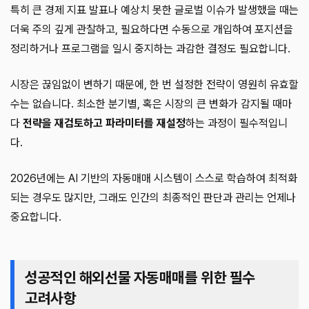
특히 큰 경제 지표 발표나 예상치 못한 글로벌 이슈가 발생했을 때는
더욱 주의 깊게 관찰하고, 필요하다면 수동으로 개입하여 포지션을
정리하거나 프로그램을 일시 중지하는 과감한 결정도 필요합니다.
시장은 끊임없이 변하기 때문에, 한 번 설정한 전략이 영원히 유효할
수는 없습니다. 최소한 분기별, 혹은 시장의 큰 변화가 감지될 때마
다
전략을 재검토하고 파라미터를 재설정
하는 과정이 필수적입니
다.
2026년에는 AI 기반의 자동매매 시스템이 스스로 학습하여 최적화
되는 경우도 많지만, 그래도 인간의 최종적인 판단과 관리는 언제나
중요합니다.
성공적인 해외선물 자동매매를 위한 필수
고려사항