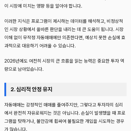
이 시장에 미치는 영향 등을 알아야 합니다.
이러한 지식은 프로그램이 제시하는 데이터를 해석하고, 비정상적
인 시장 상황에서 올바른 판단을 내리는 데 큰 도움이 됩니다. 시장
이해 없이 무작정 자동매매에만 의존한다면, 예상치 못한 손실에 효
과적으로 대응하기 어려울 수 있습니다.
2026년에도 여전히 시장의 큰 흐름을 읽는 능력은 중요한 투자 역
량으로 남아있습니다.
2. 심리적 안정 유지
자동매매는 감정적인 매매를 줄여주지만, 그렇다고 투자자의 심리
에서 완전히 자유로워지는 것은 아닙니다. 손실이 발생했을 때 프로
그램을 탓하거나, 불안감에 휩싸여 불필요한 개입을 시도하는 경우
가 많습니다.