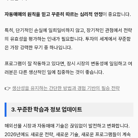
자동매매의 원칙을 믿고 꾸준히 따르는 심리적 안정
이 중요합니다.
특히, 단기적인 손실에 일희일비하지 않고, 장기적인 관점에서 전략
의 유효성을 평가하는 인내가 필요합니다. 투자의 세계에서 꾸준함
은 가장 강력한 무기 중 하나입니다.
프로그램이 잘 작동하고 있다면, 잠시 시장의 변동성에 일임하고 여
러분은 다른 생산적인 일에 집중하는 것이 좋습니다.
👉
생산성을 유지하는 간단한 방법과 경험 기반의 필승 전략
3. 꾸준한 학습과 정보 업데이트
해외선물 시장과 자동매매 기술은 끊임없이 발전하고 변화합니다.
2026년에도 새로운 전략, 새로운 기술, 새로운 프로그램들이 계속