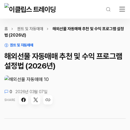
홈
퀀트 및 자동매매
해외선물 자동매매 추천 및 수익 프로그램 설정
법 (2026년)
퀀트 및 자동매매
해외선물 자동매매 추천 및 수익 프로그램
설정법 (2026년)
0
2026년 03월 07일
SHARE