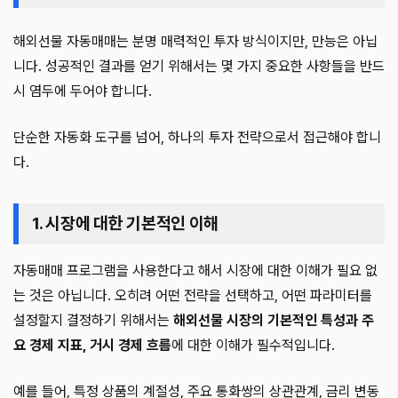
해외선물 자동매매는 분명 매력적인 투자 방식이지만, 만능은 아닙
니다. 성공적인 결과를 얻기 위해서는 몇 가지 중요한 사항들을 반드
시 염두에 두어야 합니다.
단순한 자동화 도구를 넘어, 하나의 투자 전략으로서 접근해야 합니
다.
1. 시장에 대한 기본적인 이해
자동매매 프로그램을 사용한다고 해서 시장에 대한 이해가 필요 없
는 것은 아닙니다. 오히려 어떤 전략을 선택하고, 어떤 파라미터를
설정할지 결정하기 위해서는
해외선물 시장의 기본적인 특성과 주
요 경제 지표, 거시 경제 흐름
에 대한 이해가 필수적입니다.
예를 들어, 특정 상품의 계절성, 주요 통화쌍의 상관관계, 금리 변동