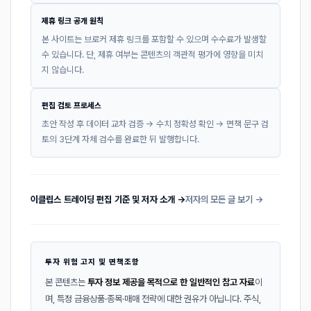
제휴 링크 공개 원칙
본 사이트는 브로커 제휴 링크를 포함할 수 있으며 수수료가 발생할
수 있습니다. 단, 제휴 여부는 콘텐츠의 객관적 평가에 영향을 미치
지 않습니다.
편집 검토 프로세스
초안 작성 후 데이터 교차 검증 → 수치 정확성 확인 → 면책 문구 검
토의 3단계 자체 검수를 완료한 뒤 발행합니다.
이클립스 트레이딩 편집 기준 및 저자 소개 →
저자의 모든 글 보기 →
투자 위험 고지 및 면책조항
본 콘텐츠는
투자 정보 제공을 목적으로 한 일반적인 참고 자료
이
며, 특정 금융상품·종목·매매 전략에 대한 권유가 아닙니다. 주식,