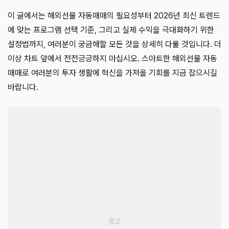
이 글에서는 해외선물 자동매매의 필요성부터 2026년 최신 트렌드
에 맞는 프로그램 선택 기준, 그리고 실제 수익을 극대화하기 위한
설정법까지, 여러분이 궁금해할 모든 것을 상세히 다룰 것입니다. 더
이상 차트 앞에서 전전긍긍하지 마십시오. 스마트한 해외선물 자동
매매로 여러분의 투자 생활에 혁신을 가져올 기회를 지금 잡으시길
바랍니다.