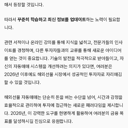
해서 등장할 것입니다.
따라서
꾸준히 학습하고 최신 정보를 업데이트
하는 노력이 필요합
니다.
관련 서적이나 온라인 강의를 통해 지식을 넓히고, 전문가들의 인사
이트를 경청하며, 다른 투자자들과의 교류를 통해 새로운 아이디어
를 얻는 것이 중요합니다. 기술의 발전을 적극적으로 받아들이고, 자
신의 자동매매 시스템을 개선하려는 의지가 있다면, 여러분은
2026년 이후에도 해외선물 시장에서 성공적인 투자자로 자리매김
할 수 있을 것입니다.
해외선물 자동매매는 단순히 돈을 버는 수단을 넘어, 시간과 감정을
효율적으로 관리하며 투자에 접근하는 새로운 패러다임을 제시합니
다. 2026년, 이 강력한 도구를 현명하게 활용하여 여러분의 금융 목
표를 달성하시길 진심으로 응원합니다.