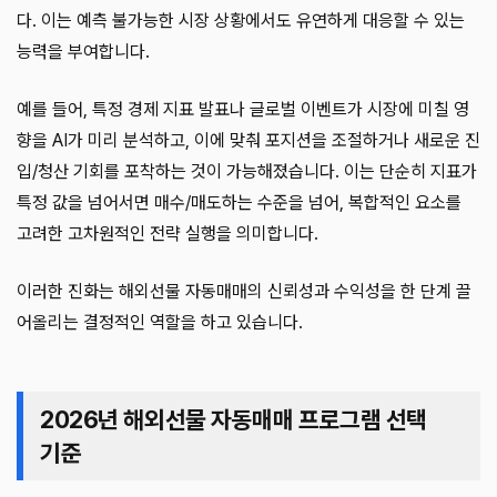
다. 이는 예측 불가능한 시장 상황에서도 유연하게 대응할 수 있는
능력을 부여합니다.
예를 들어, 특정 경제 지표 발표나 글로벌 이벤트가 시장에 미칠 영
향을 AI가 미리 분석하고, 이에 맞춰 포지션을 조절하거나 새로운 진
입/청산 기회를 포착하는 것이 가능해졌습니다. 이는 단순히 지표가
특정 값을 넘어서면 매수/매도하는 수준을 넘어, 복합적인 요소를
고려한 고차원적인 전략 실행을 의미합니다.
이러한 진화는 해외선물 자동매매의 신뢰성과 수익성을 한 단계 끌
어올리는 결정적인 역할을 하고 있습니다.
2026년 해외선물 자동매매 프로그램 선택
기준