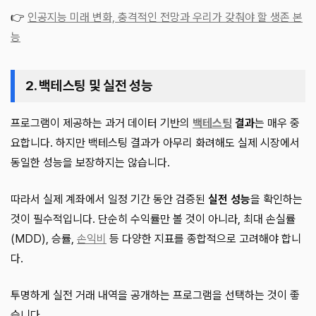
👉
인공지능 미래 변화, 충격적인 전망과 우리가 갖춰야 할 생존 본
능
2. 백테스팅 및 실전 성능
프로그램이 제공하는 과거 데이터 기반의
백테스팅
결과
는 매우 중
요합니다. 하지만 백테스팅 결과가 아무리 화려해도 실제 시장에서
동일한 성능을 보장하지는 않습니다.
따라서 실제 계좌에서 일정 기간 동안 검증된
실전 성능
을 확인하는
것이 필수적입니다. 단순히 수익률만 볼 것이 아니라, 최대 손실률
(MDD), 승률,
손익비
등 다양한 지표를 종합적으로 고려해야 합니
다.
투명하게 실전 거래 내역을 공개하는 프로그램을 선택하는 것이 좋
습니다.