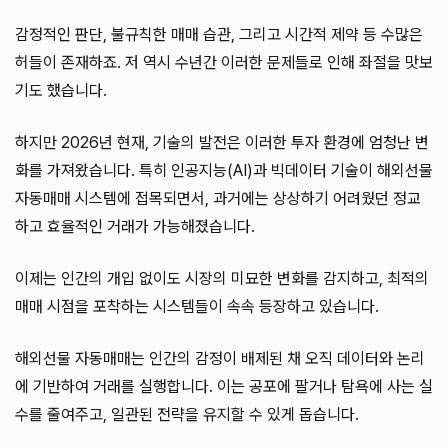
감정적인 판단, 불규칙한 매매 습관, 그리고 시간적 제약 등 수많은
허들이 존재하죠. 저 역시 수년간 이러한 문제들로 인해 좌절을 맛보
기도 했습니다.
하지만 2026년 현재, 기술의 발전은 이러한 투자 환경에 엄청난 변
화를 가져왔습니다. 특히 인공지능(AI)과 빅데이터 기술이 해외선물
자동매매 시스템에 접목되면서, 과거에는 상상하기 어려웠던 정교
하고 효율적인 거래가 가능해졌습니다.
이제는 인간의 개입 없이도 시장의 미묘한 변화를 감지하고, 최적의
매매 시점을 포착하는 시스템들이 속속 등장하고 있습니다.
해외선물 자동매매는 인간의 감정이 배제된 채 오직 데이터와 논리
에 기반하여 거래를 실행합니다. 이는 공포에 팔거나 탐욕에 사는 실
수를 줄여주고, 일관된 전략을 유지할 수 있게 돕습니다.