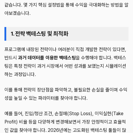
같습니다. 몇 가지 핵심 설정법을 통해 수익을 극대화하는 방법을 알
아보겠습니다.
1. 전략 백테스팅 및 최적화
프로그램에 내장된 전략이나 여러분이 직접 개발한 전략이 있다면,
반드시
과거 데이터를 이용한 백테스팅
을 수행해야 합니다. 백테스
팅은 특정 전략이 과거 시장에서 어떤 성과를 보였는지 시뮬레이션
하는 과정입니다.
이를 통해 전략의 장단점을 파악하고, 불필요한 손실을 줄이며 수익
성을 높일 수 있는 파라미터를 찾아야 합니다.
예를 들어, 진입/청산 조건, 손절매(Stop Loss), 이익실현(Take
Profit) 비율 등을 다양하게 변경해보면서 가장 안정적이고 효율적
인 값을 찾아야 합니다. 2026년에는 고도화된 백테스팅 툴들이 많