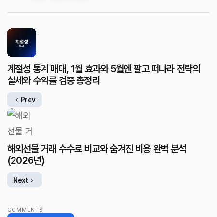
계절성 통계 매매, 1월 효과와 5월엔 팔고 떠나라 전략의
실체와 수익률 검증 총정리
Prev
해외선물 거래 수수료 비교와 숨겨진 비용 완벽 분석
(2026년)
Next
COMMENTS