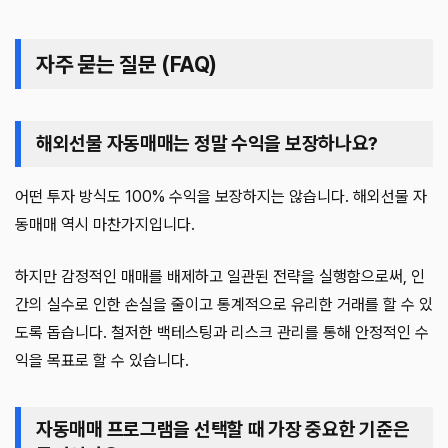
자주 묻는 질문 (FAQ)
해외선물 자동매매는 정말 수익을 보장하나요?
어떤 투자 방식도 100% 수익을 보장하지는 않습니다. 해외선물 자
동매매 역시 마찬가지입니다.
하지만 감정적인 매매를 배제하고 일관된 전략을 실행함으로써, 인
간의 실수로 인한 손실을 줄이고 통계적으로 유리한 거래를 할 수 있
도록 돕습니다. 철저한 백테스팅과 리스크 관리를 통해 안정적인 수
익을 목표로 할 수 있습니다.
자동매매 프로그램을 선택할 때 가장 중요한 기준은