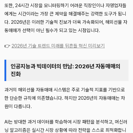
또한, 24시간 시장을 모니터링하기 어려운 직장인이나 자영업자들
에게는 시간이라는 가장 큰 제약을 해결해주는 강력한 도구가 됩니
다. 2026년은 이러한 기술적 진보가 더욱 가속화되어, 해외선물 자
동매매가 선택이 아닌 필수가 되고 있는 시점입니다.
👉
2026년 기술 트렌드 미래를 뒤흔들 혁신 미리보기
인공지능과 빅데이터의 만남: 2026년 자동매매의
진화
과거의 해외선물 자동매매 시스템은 주로 기술적 지표를 기반으로
한 단순한 규칙에 의존했습니다. 하지만 2026년의 자동매매는 차
원이 다릅니다.
AI는 방대한 과거 데이터를 학습하여 시장 패턴을 분석하고, 머신러
닝 알고리즘은 실시간 시장 상황에 따라 전략을 스스로 최적화합니