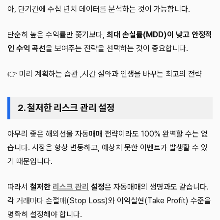
아, 단기간에 수십 년치 데이터를 분석하는 것이 가능합니다.
단순히 높은 수익률만 쫓기보다,
최대 손실률(MDD)이 낮고 안정적
인 수익 곡선
을 보여주는 전략을 선택하는 것이 중요합니다.
👉 미리 계획하는 습관 ,시간 절약과 인생을 바꾸는 최고의 전략
2. 철저한 리스크 관리 설정
아무리 좋은 해외선물 자동매매 전략이라도 100% 완벽할 수는 없
습니다. 시장은 항상 변동하고, 예상치 못한 이벤트가 발생할 수 있
기 때문입니다.
따라서
철저한
리스크 관리
설정
은 자동매매의 생명과도 같습니다.
각 거래마다 손절매(Stop Loss)와 이익실현(Take Profit) 수준을
명확히 설정해야 합니다.