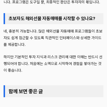
니다. 프로그램은 도구일 뿐, 최종적인 판단은 투자자의 몫입니다.
초보자도 해외선물 자동매매를 시작할 수 있나요?
네, 충분히 가능합니다. 많은 해외선물 자동매매 프로그램들이 초보
자도 쉽게 접근할 수 있도록 직관적인 인터페이스와 상세한 가이드
를 제공합니다.
하지만 기본적인 투자 지식과 리스크 관리에 대한 이해는 반드시 선
행되어야 합니다. 처음에는 소액으로 시작하여 경험을 쌓아가는 것
이 좋습니다.
함께 보면 좋은 글