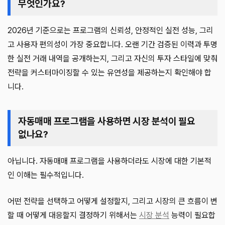
무엇인가요?
2026년 기준으로는 프로그램의 신뢰성, 안정적인 실전 성능, 그리
고 사용자 편의성이 가장 중요합니다. 오랜 기간 검증된 이력과 투명
한 실전 거래 내역을 공개하는지, 그리고 자신의 투자 스타일에 맞춰
전략을 커스터마이징할 수 있는 유연성을 제공하는지 확인해야 합
니다.
자동매매 프로그램을 사용하면 시장 분석이 필요
없나요?
아닙니다. 자동매매 프로그램을 사용하더라도 시장에 대한 기본적
인 이해는 필수적입니다.
어떤 전략을 선택하고 어떻게 설정할지, 그리고 시장의 큰 흐름이 변
할 때 어떻게 대응할지 결정하기 위해서는
시장 분석
능력이 필요합