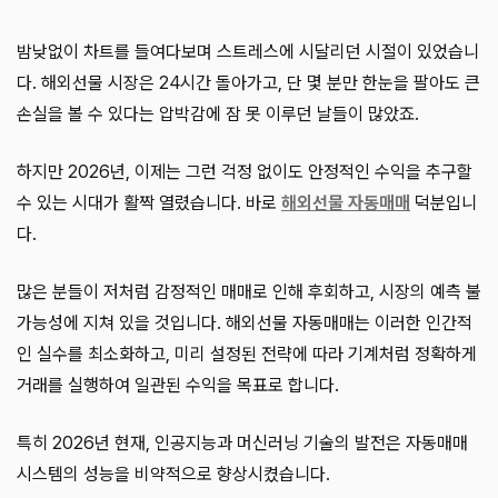
밤낮없이 차트를 들여다보며 스트레스에 시달리던 시절이 있었습니
다. 해외선물 시장은 24시간 돌아가고, 단 몇 분만 한눈을 팔아도 큰
손실을 볼 수 있다는 압박감에 잠 못 이루던 날들이 많았죠.
하지만 2026년, 이제는 그런 걱정 없이도 안정적인 수익을 추구할
수 있는 시대가 활짝 열렸습니다. 바로
해외선물 자동매매
덕분입니
다.
많은 분들이 저처럼 감정적인 매매로 인해 후회하고, 시장의 예측 불
가능성에 지쳐 있을 것입니다. 해외선물 자동매매는 이러한 인간적
인 실수를 최소화하고, 미리 설정된 전략에 따라 기계처럼 정확하게
거래를 실행하여 일관된 수익을 목표로 합니다.
특히 2026년 현재, 인공지능과 머신러닝 기술의 발전은 자동매매
시스템의 성능을 비약적으로 향상시켰습니다.