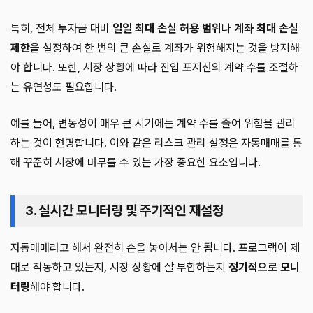
특히, 전체 투자금 대비
일일 최대 손실 허용 범위
나
계좌 최대 손실
제한
을 설정하여 한 번의 큰 손실로 계좌가 위험해지는 것을 방지해
야 합니다. 또한, 시장 상황에 따라 진입 포지션의 계약 수를 조절하
는 유연성도 필요합니다.
예를 들어, 변동성이 매우 큰 시기에는 계약 수를 줄여 위험을 관리
하는 것이 현명합니다. 이와 같은 리스크 관리 설정은 자동매매를 통
해 꾸준히 시장에 머무를 수 있는 가장 중요한 요소입니다.
3. 실시간 모니터링 및 주기적인 재설정
자동매매라고 해서 완전히 손을 놓아서는 안 됩니다. 프로그램이 제
대로 작동하고 있는지, 시장 상황에 잘 부합하는지
정기적으로 모니
터링
해야 합니다.