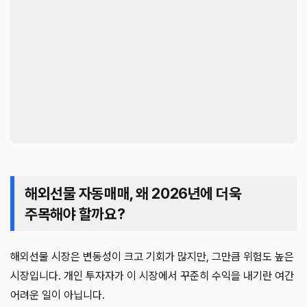
해외선물 자동매매, 왜 2026년에 더욱
주목해야 할까요?
해외선물 시장은 변동성이 크고 기회가 많지만, 그만큼 위험도 높은
시장입니다. 개인 투자자가 이 시장에서 꾸준히 수익을 내기란 여간
어려운 일이 아닙니다.