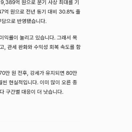
 9,389억 원으로 분기 사상 최대를 기
47억 원으로 전년 동기 대비 30.8% 줄
 부담으로 반영됐습니다.
 이익률이 눌리고 있습니다. 그래서 목
고, 관세 완화와 수익성 회복 속도를 함
0만 원 전후, 강세가 유지되면 80만
훨씬 현실적입니다. 이미 많이 오른 종
다 구간별 대응이 더 낫습니다.