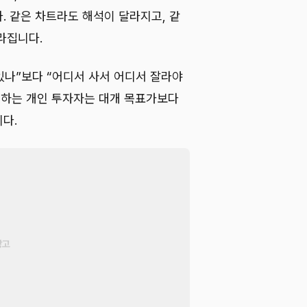
. 같은 차트라도 해석이 달라지고, 같
라집니다.
있나”보다 “어디서 사서 어디서 잘라야
래하는 개인 투자자는 대개 목표가보다
다.