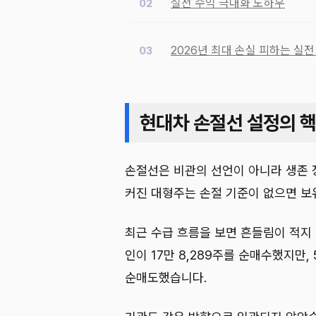
실전 수익 극대화 노하우
2026년 최대 손실 피하는 실전
현대차 손절선 설정의 
손절선은 비관의 선언이 아니라 생존 
커진 대형주는 손절 기준이 없으면 보
최근 수급 흐름을 보면 흔들림이 적지 
인이 17만 8,289주를 순매수했지만, 
순매도했습니다.