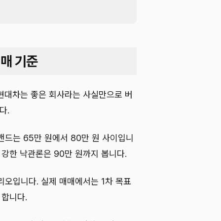
매 기준
현대차는 좋은 회사라는 사실만으로 버
다.
드는 65만 원에서 80만 원 사이입니
더 강한 낙관론은 90만 원까지 봅니다.
리오입니다. 실제 매매에서는 1차 목표
 합니다.