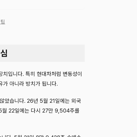
 팁
핵심
장치입니다. 특히 현대차처럼 변동성이
유가 아니라 방치가 됩니다.
않았습니다. 26년 5월 21일에는 외국
5월 22일에는 다시 27만 9,504주를