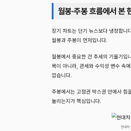
월봉·주봉 흐름에서 본 
장기 차트는 단기 뉴스보다 냉정합니다
월봉과 주봉이 먼저입니다.
월봉에서 중요한 건 추세의 기울기입니다
목이 아니라, 관세와 수익성 변수 속
깝습니다.
주봉에서는 고점권 박스권 안에서 힘을
눌리는지가 핵심입니다.
현대차 