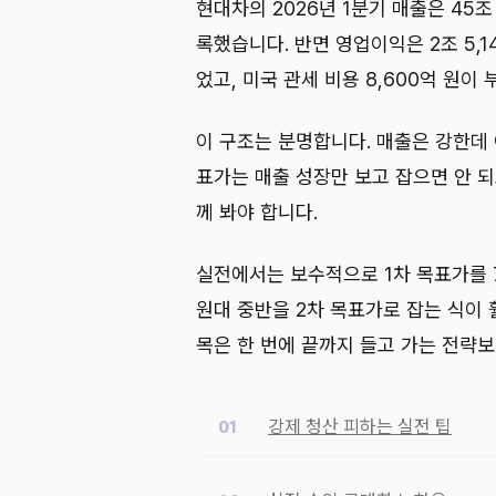
현대차의 2026년 1분기 매출은 45조
록했습니다. 반면 영업이익은 2조 5,1
었고, 미국 관세 비용 8,600억 원이
이 구조는 분명합니다. 매출은 강한데
표가는 매출 성장만 보고 잡으면 안 되
께 봐야 합니다.
실전에서는 보수적으로 1차 목표가를 7
원대 중반을 2차 목표가로 잡는 식이 
목은 한 번에 끝까지 들고 가는 전략보
강제 청산 피하는 실전 팁