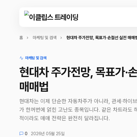
홈
마케팅 및 검색
현대차 주가전망, 목표가·손절선 실전 매매
마케팅 및 검색
현대차 주가전망, 목표가·
매매법
현대차는 이제 단순한 자동차주가 아니라, 관세·하이
가 한꺼번에 얽힌 고난도 종목입니다. 같은 차트라도 
적이라도 매매 전략은 완전히 달라집니다.
0
2026년 05월 25일