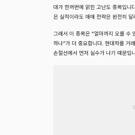
대가 한꺼번에 얽힌 고난도 종목입니다
은 실적이라도 매매 전략은 완전히 달
그래서 이 종목은 “얼마까지 오를 수 
하나”가 더 중요합니다. 현대차를 거
손절선에서 먼저 실수가 나기 때문입니