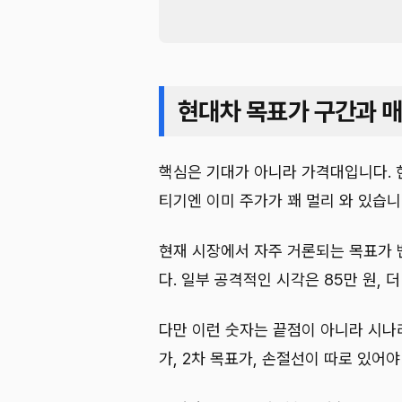
현대차 목표가 구간과 매
핵심은 기대가 아니라 가격대입니다. 
티기엔 이미 주가가 꽤 멀리 와 있습니
현재 시장에서 자주 거론되는 목표가 밴
다. 일부 공격적인 시각은 85만 원, 
다만 이런 숫자는 끝점이 아니라 시나
가, 2차 목표가, 손절선이 따로 있어야