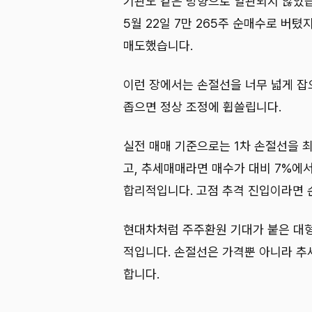
기관도 같은 방향으로 일관되지 않았습니다
5월 22일 7만 265주 순매수로 버텼지
매도했습니다.
이런 장에서는 손절선을 너무 넓게 잡
좁으면 정상 조정에 휩쓸립니다.
실전 매매 기준으로는 1차 손절선을 
고, 추세매매라면 매수가 대비 7%에서
합리적입니다. 고점 추격 진입이라면 
현대차처럼 주주환원 기대가 붙은 대형
적입니다. 손절선은 가격뿐 아니라 추
합니다.