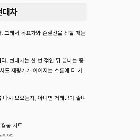
현대차
. 그래서 목표가와 손절선을 정할 때는
. 현대차는 한 번 꺾인 뒤 끝나는 종
에서도 재평가가 이어지는 흐름에 더 가
 다시 모으는지, 아니면 거래량이 줄며
월봉 차트