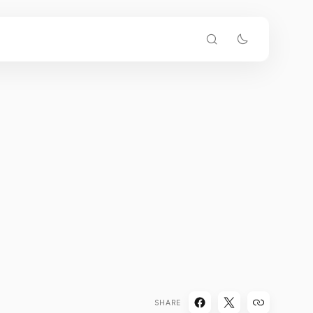
SHARE