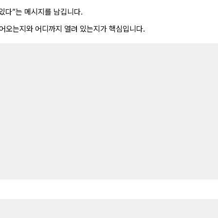
 있다”는 메시지를 남깁니다.
 들어오는지와 어디까지 열려 있는지가 핵심입니다.