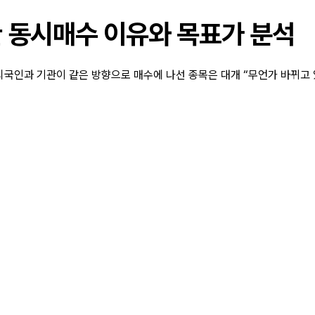
관 동시매수 이유와 목표가 분석
 외국인과 기관이 같은 방향으로 매수에 나선 종목은 대개 “무언가 바뀌고