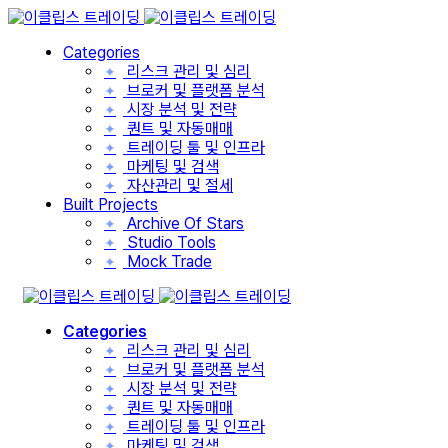
Categories
리스크 관리 및 심리
✦
브로커 및 플랫폼 분석
✦
시장 분석 및 전략
✦
퀀트 및 자동매매
✦
트레이딩 툴 및 인프라
✦
마케팅 및 검색
✦
자산관리 및 절세
✦
Built Projects
Archive Of Stars
✦
Studio Tools
✦
Mock Trade
✦
Categories
리스크 관리 및 심리
✦
브로커 및 플랫폼 분석
✦
시장 분석 및 전략
✦
퀀트 및 자동매매
✦
트레이딩 툴 및 인프라
✦
마케팅 및 검색
✦