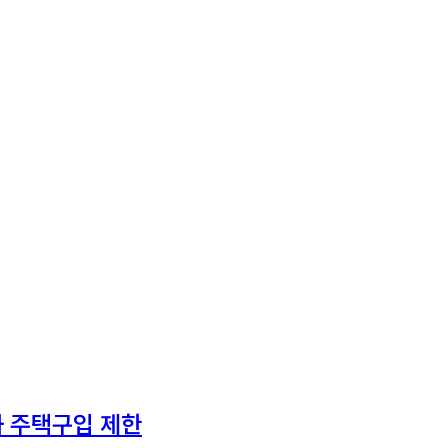
 주택구입 제한