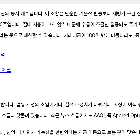
기관의 동시 매수입니다. 이 조합은 단순한 기술적 반등보다 재평가 구간 
,000주입니다. 절대 시총이 크지 않기 때문에 수급이 조금만 집중돼도 주
라는 뜻으로 해석할 수 있습니다. 거래대금이 100위 밖에 머물더라도, 
분석
 체크
당합니다. 업황 개선의 초입이거나, 실적 추정치가 바뀌거나, 시장이 아직
름과 맞물려 있습니다. 최근 뉴스 흐름에서도 AAOI, 즉 Applied Opt
, 산업 내 재평가 가능성을 선반영하는 자금 이동으로 보는 편이 맞습니다