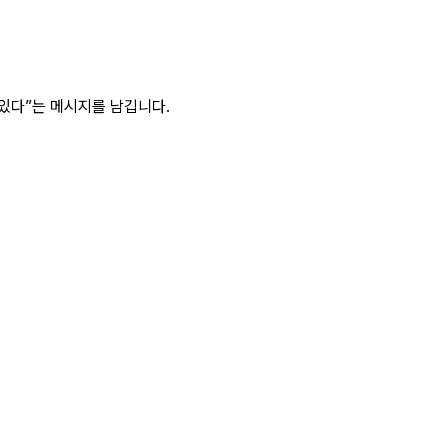
 있다”는 메시지를 남깁니다.