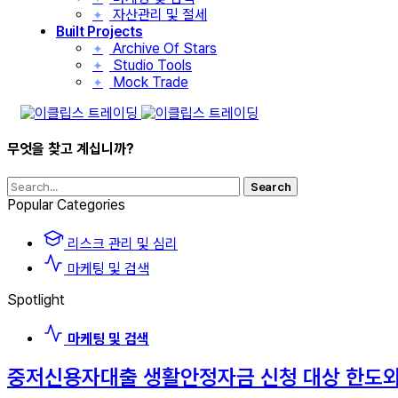
자산관리 및 절세
✦
Built Projects
Archive Of Stars
✦
Studio Tools
✦
Mock Trade
✦
무엇을 찾고 계십니까?
Search
Popular Categories
리스크 관리 및 심리
마케팅 및 검색
Spotlight
마케팅 및 검색
중저신용자대출 생활안정자금 신청 대상 한도와