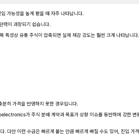
진입 가능성을 높게 봤을 때 자주 나타납니다.
가 탄력이 과장되기 쉽습니다.
종목 특성상 유통 주식이 압축되면 실제 체감 강도는 훨씬 크게 나타납니다
 충분히 가격을 반영하지 못한 경우입니다.
oelectronics가 주식 분배 계약과 목표가 상향 이슈를 동반하며 강한 변
. 다만 이런 수급은 빠르게 붙는 만큼 빠르게 빠질 수도 있어, 진입 가