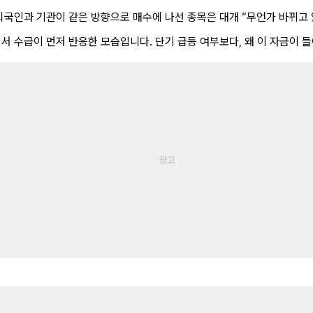
 외국인과 기관이 같은 방향으로 매수에 나선 종목은 대개 “무언가 바뀌고
면서 수급이 먼저 반응한 모습입니다. 단기 급등 여부보다, 왜 이 자금이