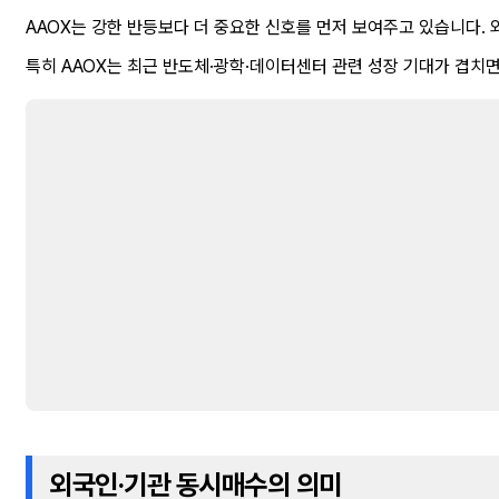
AAOX는 강한 반등보다 더 중요한 신호를 먼저 보여주고 있습니다.
특히 AAOX는 최근 반도체·광학·데이터센터 관련 성장 기대가 겹치
외국인·기관 동시매수의 의미