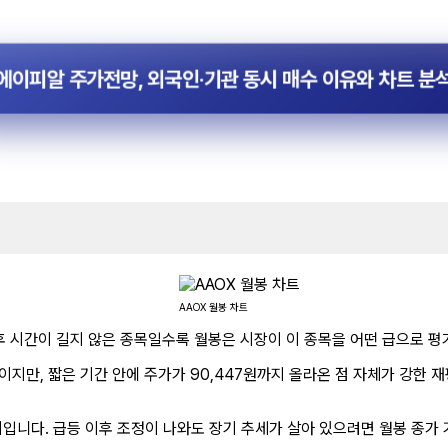
에이피알 주가전망, 외국인·기관 동시 매수 이유와 차트 분석
AAOX 월봉 차트
이후 시간이 길지 않은 종목일수록 월봉은 시장이 이 종목을 어떤 급으로 
편이지만, 짧은 기간 안에 주가가 90,447원까지 올라온 점 자체가 강한
입니다. 급등 이후 조정이 나와도 장기 추세가 살아 있으려면 월봉 종가 