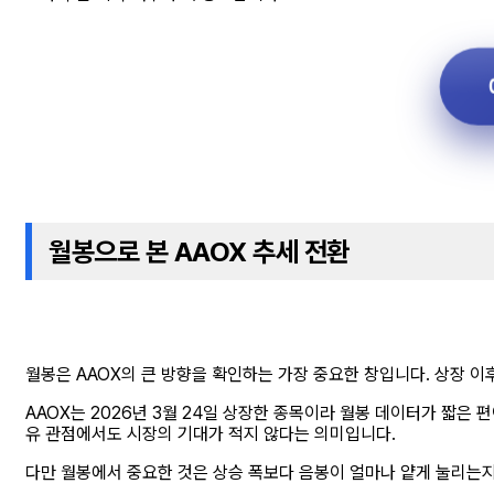
월봉으로 본 AAOX 추세 전환
월봉은 AAOX의 큰 방향을 확인하는 가장 중요한 창입니다. 상장 
AAOX는 2026년 3월 24일 상장한 종목이라 월봉 데이터가 짧은 
유 관점에서도 시장의 기대가 적지 않다는 의미입니다.
다만 월봉에서 중요한 것은 상승 폭보다 음봉이 얼마나 얕게 눌리는지