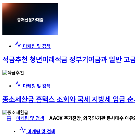
마케팅 및 검색
적금추천 청년미래적금 정부기여금과 일반 고금
마케팅 및 검색
종소세환급 홈택스 조회와 국세 지방세 입금 순
홈
마케팅 및 검색
AAOX 주가전망, 외국인·기관 동시매수 이유
마케팅 및 검색