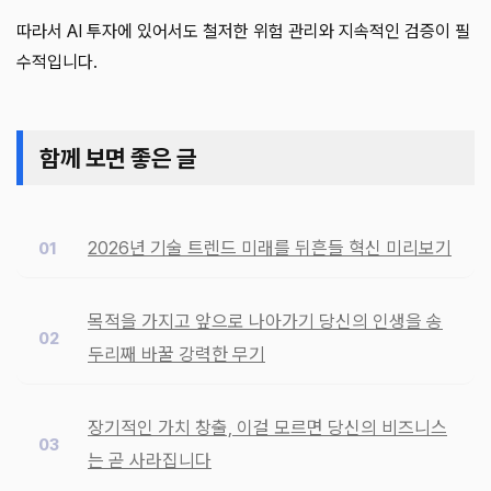
따라서 AI 투자에 있어서도 철저한 위험 관리와 지속적인 검증이 필
수적입니다.
함께 보면 좋은 글
2026년 기술 트렌드 미래를 뒤흔들 혁신 미리보기
목적을 가지고 앞으로 나아가기 당신의 인생을 송
두리째 바꿀 강력한 무기
장기적인 가치 창출, 이걸 모르면 당신의 비즈니스
는 곧 사라집니다