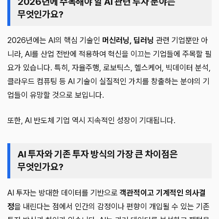
2026년에 주목해야 할 AI 관련 투자 분야는
무엇인가요?
2026년에는 AI의 핵심 기술인
머신러닝, 딥러닝
관련 기업뿐만 아
니라, AI를 산업 전반에 적용하여 혁신을 이끄는 기업들에 주목할 필
요가 있습니다. 특히, 자율주행, 로보틱스, 헬스케어, 빅데이터 분석,
클라우드 컴퓨팅 등 AI 기술이 실질적인 가치를 창출하는 분야의 기
업들이 유망할 것으로 보입니다.
또한, AI 반도체 기업 역시 지속적인 성장이 기대됩니다.
AI 투자와 기존 투자 방식의 가장 큰 차이점은
무엇인가요?
AI 투자는 방대한 데이터를 기반으로
객관적이고 기계적인 의사결
정
을 내린다는 점에서 인간의 감정이나 편향이 개입될 수 있는 기존