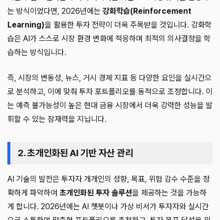
는 방식이었다면, 2026년에는
강화학습(Reinforcement
Learning)
을 활용한 투자 전략이 더욱 주목받을 것입니다. 강화학
습은 AI가 스스로 시장 환경 변화에 적응하며 최적의 의사결정을 학
습하는 방식입니다.
즉, 시장의 변동성, 뉴스, 거시 경제 지표 등 다양한 요인을 실시간으
로 분석하고, 이에 맞춰 투자 포트폴리오를 동적으로 조정합니다. 이
는 예측 불가능성이 높은 현대 금융 시장에서 더욱 강력한 성능을 발
휘할 수 있는 잠재력을 지닙니다.
2. 초개인화된 AI 기반 자산 관리
AI 기술의 발전은 투자자 개개인의 성향, 목표, 위험 감수 수준을 정
확하게 파악하여
초개인화된 투자 솔루션
을 제공하는 것을 가능하
게 합니다. 2026년에는 AI 챗봇이나 가상 비서가 투자자와 실시간