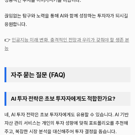
성공적인 투자를 이어가시기를 바랍니다.
끊임없는 탐구와 노력을 통해 AI와 함께 성장하는 투자자가 되시길
응원합니다.
👉
인공지능 미래 변화, 충격적인 전망과 우리가 갖춰야 할 생존 본
능
자주 묻는 질문 (FAQ)
AI 투자 전략은 초보 투자자에게도 적합한가요?
네, AI 투자 전략은 초보 투자자에게도 유용할 수 있습니다. AI 기반
자산 관리 서비스는 개인의 투자 성향에 맞춰 포트폴리오를 추천해
주고, 복잡한 시장 분석을 대신해주어 투자 결정을 돕습니다.