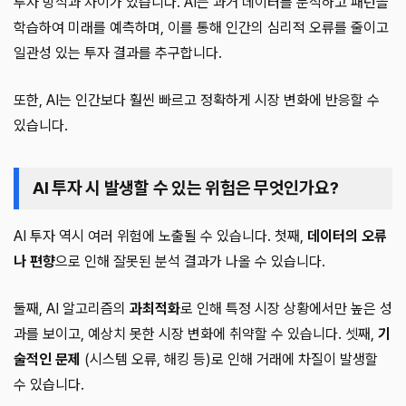
투자 방식과 차이가 있습니다. AI는 과거 데이터를 분석하고 패턴을
학습하여 미래를 예측하며, 이를 통해 인간의 심리적 오류를 줄이고
일관성 있는 투자 결과를 추구합니다.
또한, AI는 인간보다 훨씬 빠르고 정확하게 시장 변화에 반응할 수
있습니다.
AI 투자 시 발생할 수 있는 위험은 무엇인가요?
AI 투자 역시 여러 위험에 노출될 수 있습니다. 첫째,
데이터의 오류
나 편향
으로 인해 잘못된 분석 결과가 나올 수 있습니다.
둘째, AI 알고리즘의
과최적화
로 인해 특정 시장 상황에서만 높은 성
과를 보이고, 예상치 못한 시장 변화에 취약할 수 있습니다. 셋째,
기
술적인 문제
(시스템 오류, 해킹 등)로 인해 거래에 차질이 발생할
수 있습니다.