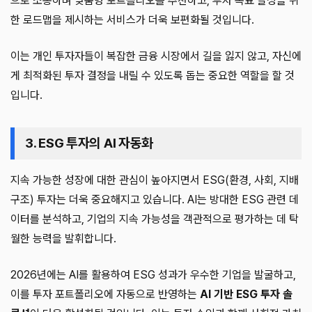
으로 소통하며 맞춤형 포트폴리오를 추천하고, 투자 목표 달성을 위
한 로드맵을 제시하는 서비스가 더욱 보편화될 것입니다.
이는 개인 투자자들이 복잡한 금융 시장에서 길을 잃지 않고, 자신에
게 최적화된 투자 결정을 내릴 수 있도록 돕는 중요한 역할을 할 것
입니다.
3. ESG 투자의 AI 자동화
지속 가능한 성장에 대한 관심이 높아지면서 ESG(환경, 사회, 지배
구조) 투자는 더욱 중요해지고 있습니다. AI는 방대한 ESG 관련 데
이터를 분석하고, 기업의 지속 가능성을 객관적으로 평가하는 데 탁
월한 능력을 발휘합니다.
2026년에는 AI를 활용하여 ESG 성과가 우수한 기업을 발굴하고,
이를 투자 포트폴리오에 자동으로 반영하는
AI 기반 ESG 투자 솔