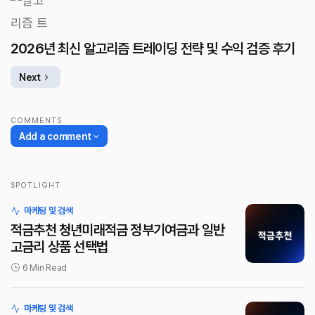
2026년 최신 알고리즘 트레이딩 전략 및 수익 검증 후기
Next
COMMENTS
Add a comment
SPOTLIGHT
로그인
마케팅 및 검색
적금추천 청년미래적금 정부기여금과 일반
고금리 상품 선택법
6 Min Read
마케팅 및 검색