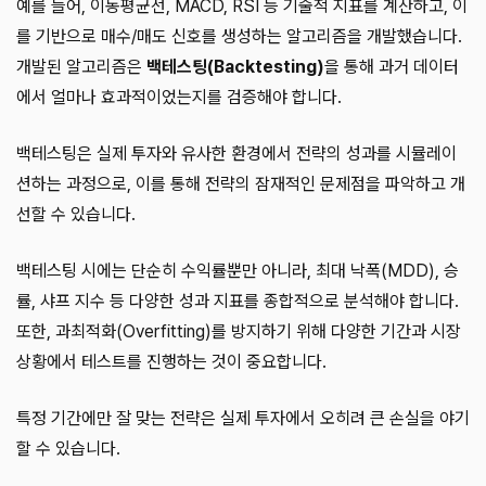
예를 들어, 이동평균선, MACD, RSI 등 기술적 지표를 계산하고, 이
를 기반으로 매수/매도 신호를 생성하는 알고리즘을 개발했습니다.
개발된 알고리즘은
백테스팅(Backtesting)
을 통해 과거 데이터
에서 얼마나 효과적이었는지를 검증해야 합니다.
백테스팅은 실제 투자와 유사한 환경에서 전략의 성과를 시뮬레이
션하는 과정으로, 이를 통해 전략의 잠재적인 문제점을 파악하고 개
선할 수 있습니다.
백테스팅 시에는 단순히 수익률뿐만 아니라, 최대 낙폭(MDD), 승
률, 샤프 지수 등 다양한 성과 지표를 종합적으로 분석해야 합니다.
또한, 과최적화(Overfitting)를 방지하기 위해 다양한 기간과 시장
상황에서 테스트를 진행하는 것이 중요합니다.
특정 기간에만 잘 맞는 전략은 실제 투자에서 오히려 큰 손실을 야기
할 수 있습니다.