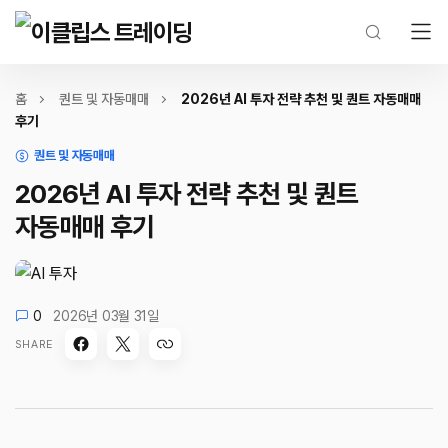
홈
퀀트 및 자동매매
2026년 AI 투자 전략 추천 및 퀀트 자동매매
후기
퀀트 및 자동매매
2026년 AI 투자 전략 추천 및 퀀트
자동매매 후기
0
2026년 03월 31일
SHARE