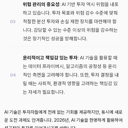
위험 관리의 중요성
: AI 기반 투자 역시 위험을 내포
하고 있습니다. 투자 목표와 위험 감수 수준에 맞춰
적절한 분산 투자와 손실 제한 장치를 마련해야 합
니다. 감당할 수 있는 수준 이상의 위험을 감수하는
것은 장기적인 성공을 방해합니다.
윤리적이고 책임감 있는 투자
: AI 기술을 활용할 때
는 데이터 프라이버시, 알고리즘의 공정성 등 윤리
적인 측면을 고려해야 합니다. 또한, 투자 결정을 내
릴 때는 사회적, 환경적 영향을 고려하는 책임감 있
는 자세가 필요합니다.
AI 기술은 투자자들에게 전례 없는 기회를 제공하지만, 동시에 새로
운 도전 과제도 안겨줍니다. 2026년, AI 기술을 현명하게 활용하여