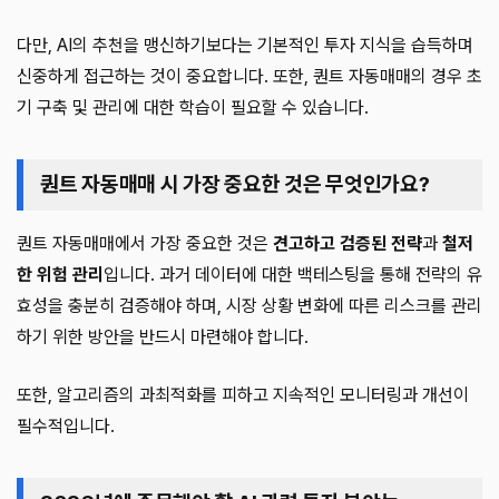
다만, AI의 추천을 맹신하기보다는 기본적인 투자 지식을 습득하며
신중하게 접근하는 것이 중요합니다. 또한, 퀀트 자동매매의 경우 초
기 구축 및 관리에 대한 학습이 필요할 수 있습니다.
퀀트 자동매매 시 가장 중요한 것은 무엇인가요?
퀀트 자동매매에서 가장 중요한 것은
견고하고 검증된 전략
과
철저
한 위험 관리
입니다. 과거 데이터에 대한 백테스팅을 통해 전략의 유
효성을 충분히 검증해야 하며, 시장 상황 변화에 따른 리스크를 관리
하기 위한 방안을 반드시 마련해야 합니다.
또한, 알고리즘의 과최적화를 피하고 지속적인 모니터링과 개선이
필수적입니다.