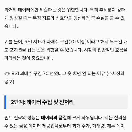
과거의 데이터에만 의존하는 것은 위험합니다. 특히 추세장이 강하
게 형성될 때는 특정 지표의 신호만을 맹신하면 큰 손실을 볼 수 있
습니다.
예를 들어, RSI 지표가 과매수 구간(70 이상)이라고 해서 무조건 매
도 포지션을 잡는 것은 위험할 수 있습니다. 시장의 전반적인 흐름을
파악하는 것이 중요합니다.
👉 RSI 과매수 구간 70 넘었다고 숏 치면 안 되는 이유 (추세장의
공포)
2단계: 데이터 수집 및 전처리
퀀트 전략의 성능은
데이터의 품질
에 크게 좌우됩니다. 저는 신뢰할
수 있는 금융 데이터 제공업체로부터 과거 주가, 거래량, 재무 데이