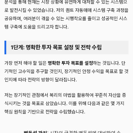
분석을 통해 현재는 시장 상황에 유연하게 대처할 수 있는 시스템으
로 발전시킬 수 있었습니다. 저의 퀀트 자동매매 시스템 구축 과정을
공유하며, 여러분이 겪을 수 있는 시행착오를 줄이고 성공적인 시스
템 구축에 도움을 드리고자 합니다.
1단계: 명확한 투자 목표 설정 및 전략 수립
가장 먼저 해야 할 일은
명확한 투자 목표를 설정
하는 것입니다. 단
기적인 고수익을 추구할 것인지, 장기적인 안정 수익을 목표로 할 것
인지에 따라 전략의 방향이 달라집니다.
저는 장기적인 관점에서 복리의 마법을 활용하여 꾸준히 자산을 증
식시키는 것을 목표로 삼았습니다. 이를 위해 다음과 같은 몇 가지
핵심 원칙을 기반으로 전략을 수립했습니다.