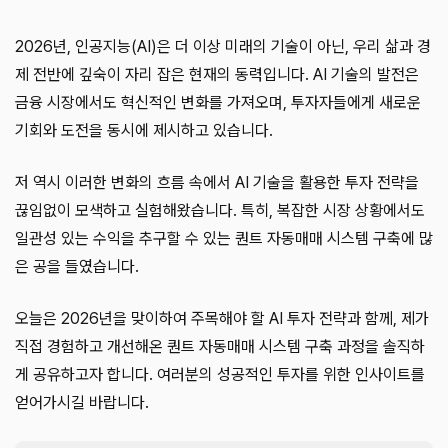
2026년, 인공지능(AI)은 더 이상 미래의 기술이 아닌, 우리 삶과 경
제 전반에 깊숙이 자리 잡은 현재의 동력입니다. AI 기술의 발전은
금융 시장에서도 혁신적인 변화를 가져오며, 투자자들에게 새로운
기회와 도전을 동시에 제시하고 있습니다.
저 역시 이러한 변화의 흐름 속에서 AI 기술을 활용한 투자 전략을
끊임없이 모색하고 실험해왔습니다. 특히, 복잡한 시장 상황에서도
일관성 있는 수익을 추구할 수 있는 퀀트 자동매매 시스템 구축에 많
은 공을 들였습니다.
오늘은 2026년을 맞이하여 주목해야 할 AI 투자 전략과 함께, 제가
직접 경험하고 개선해온 퀀트 자동매매 시스템 구축 과정을 솔직하
게 공유하고자 합니다. 여러분의 성공적인 투자를 위한 인사이트를
얻어가시길 바랍니다.