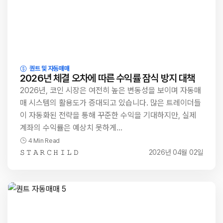
퀀트 및 자동매매
2026년 체결 오차에 따른 수익률 잠식 방지 대책
2026년, 코인 시장은 여전히 높은 변동성을 보이며 자동매
매 시스템의 활용도가 증대되고 있습니다. 많은 트레이더들
이 자동화된 전략을 통해 꾸준한 수익을 기대하지만, 실제
계좌의 수익률은 예상치 못하게…
4 Min Read
𝚂 𝚃 𝙰 𝚁 𝙲 𝙷 𝙸 𝙻 𝙳
2026년 04월 02일