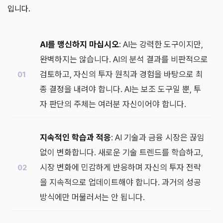
입니다.
AI를 맹신하지 마십시오
: AI는 강력한 도구이지만,
완벽하지는 않습니다. AI의 분석 결과를 비판적으로
검토하고, 자신의 투자 원칙과 경험을 바탕으로 최
종 결정을 내려야 합니다. AI는 보조 도구일 뿐, 투
자 판단의 주체는 여러분 자신이어야 합니다.
지속적인 학습과 적응
: AI 기술과 금융 시장은 끊임
없이 변화합니다. 새로운 기술 트렌드를 학습하고,
시장 변화에 민감하게 반응하며 자신의 투자 전략
을 지속적으로 업데이트해야 합니다. 과거의 성공
방식에만 머물러서는 안 됩니다.