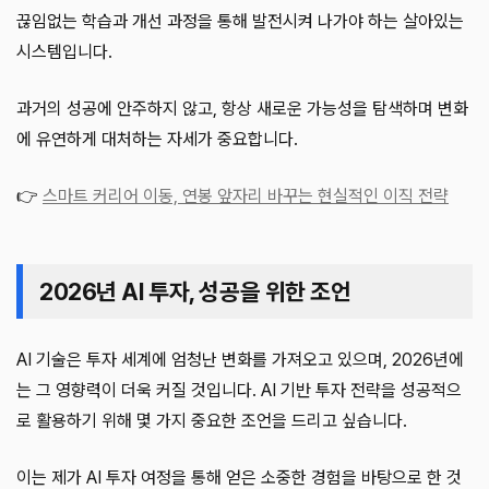
끊임없는 학습과 개선 과정을 통해 발전시켜 나가야 하는 살아있는
시스템입니다.
과거의 성공에 안주하지 않고, 항상 새로운 가능성을 탐색하며 변화
에 유연하게 대처하는 자세가 중요합니다.
👉
스마트 커리어 이동, 연봉 앞자리 바꾸는 현실적인 이직 전략
2026년 AI 투자, 성공을 위한 조언
AI 기술은 투자 세계에 엄청난 변화를 가져오고 있으며, 2026년에
는 그 영향력이 더욱 커질 것입니다. AI 기반 투자 전략을 성공적으
로 활용하기 위해 몇 가지 중요한 조언을 드리고 싶습니다.
이는 제가 AI 투자 여정을 통해 얻은 소중한 경험을 바탕으로 한 것