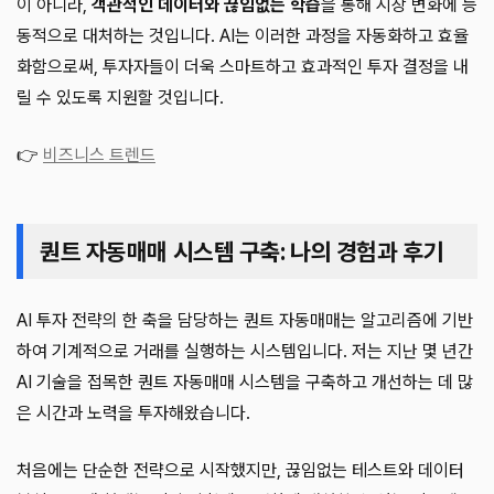
이 아니라,
객관적인 데이터와 끊임없는 학습
을 통해 시장 변화에 능
동적으로 대처하는 것입니다. AI는 이러한 과정을 자동화하고 효율
화함으로써, 투자자들이 더욱 스마트하고 효과적인 투자 결정을 내
릴 수 있도록 지원할 것입니다.
👉
비즈니스 트렌드
퀀트 자동매매 시스템 구축: 나의 경험과 후기
AI 투자 전략의 한 축을 담당하는 퀀트 자동매매는 알고리즘에 기반
하여 기계적으로 거래를 실행하는 시스템입니다. 저는 지난 몇 년간
AI 기술을 접목한 퀀트 자동매매 시스템을 구축하고 개선하는 데 많
은 시간과 노력을 투자해왔습니다.
처음에는 단순한 전략으로 시작했지만, 끊임없는 테스트와 데이터