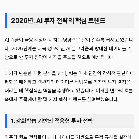
2026년, AI 투자 전략의 핵심 트렌드
AI 기술이 금융 시장에 미치는 영향력은 날이 갈수록 커지고 있습니
다. 2026년에는 더욱 정교해진 AI 알고리즘과 방대한 데이터를 기
반으로 한 투자 전략이 시장을 주도할 것으로 예상됩니다.
과거의 단순한 패턴 분석을 넘어, AI는 이제 인간의 감성적 판단이나
편향을 배제하고 객관적인 데이터를 바탕으로 최적의 투자 결정을
내리는 데 핵심적인 역할을 수행하고 있습니다. 이러한 변화의 흐름
속에서 주목해야 할 몇 가지 핵심 트렌드를 살펴보겠습니다.
1. 강화학습 기반의 적응형 투자 전략
기존의 퀀트 전략들이 과거 데이터를 기반으로 특정 규칙을 설정하