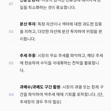
변동성 관리
: 시장의 급격한 변동성에 대비하여 손
실을 최소화하는 것이 중요합니다.
분산 투자
: 특정 자산이나 섹터에 대한 과도한 집중
을 피하고, 다양한 자산에 분산 투자하여 위험을 관
리합니다.
추세 추종
: 시장의 주요 추세를 파악하고, 해당 추세
에 편승하여 수익을 극대화하는 전략을 활용합니
다.
과매수/과매도 구간 활용
: 시장의 과열 또는 침체 구
간을 파악하여 역추세 매매 기회를 포착합니다. (단,
추세장의 경우 주의 필요)