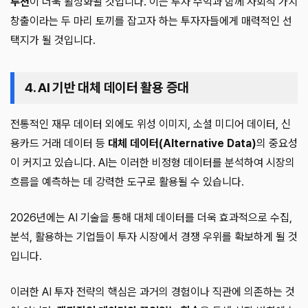
루션
이 더욱 활성화될 것입니다. 이는 투자 수익과 함께 사회적 가치
창출이라는 두 마리 토끼를 잡고자 하는 투자자들에게 매력적인 선
택지가 될 것입니다.
4. AI 기반 대체 데이터 활용 증대
전통적인 재무 데이터 외에도 위성 이미지, 소셜 미디어 데이터, 신
용카드 거래 데이터 등
대체 데이터(Alternative Data)
의 중요성
이 커지고 있습니다. AI는 이러한 비정형 데이터를 분석하여 시장의
흐름을 예측하는 데 강력한 도구로 활용될 수 있습니다.
2026년에는 AI 기술을 통해 대체 데이터를 더욱 효과적으로 수집,
분석, 활용하는 기업들이 투자 시장에서 경쟁 우위를 확보하게 될 것
입니다.
이러한 AI 투자 전략의 핵심은 과거의 경험이나 직관에 의존하는 것