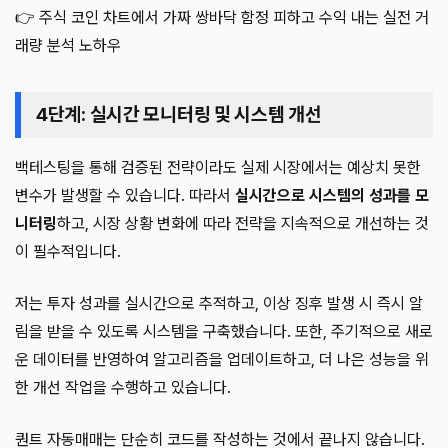
👉 주식 코인 차트에서 가짜 쌍바닥 함정 피하고 수익 내는 실전 거
래량 분석 노하우
4단계: 실시간 모니터링 및 시스템 개선
백테스팅을 통해 검증된 전략이라도 실제 시장에서는 예상치 못한
변수가 발생할 수 있습니다. 따라서
실시간으로 시스템의 성과를 모
니터링
하고, 시장 상황 변화에 따라 전략을 지속적으로 개선하는 것
이 필수적입니다.
저는 투자 성과를 실시간으로 추적하고, 이상 징후 발생 시 즉시 알
림을 받을 수 있도록 시스템을 구축했습니다. 또한, 주기적으로 새로
운 데이터를 반영하여 알고리즘을 업데이트하고, 더 나은 성능을 위
한 개선 작업을 수행하고 있습니다.
퀀트 자동매매는 단순히 코드를 작성하는 것에서 끝나지 않습니다.