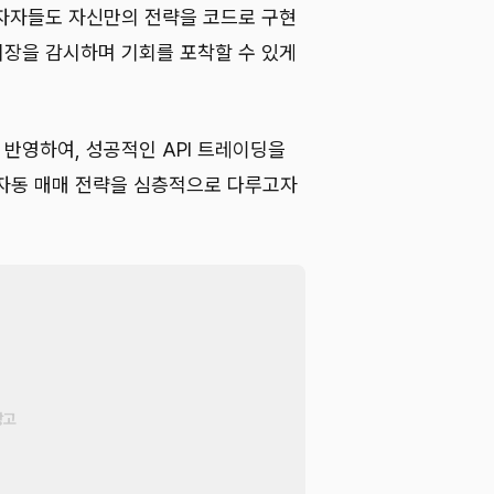
자자들도 자신만의 전략을 코드로 구현
시장을 감시하며 기회를 포착할 수 있게
 반영하여, 성공적인 API 트레이딩을
자동 매매 전략을 심층적으로 다루고자