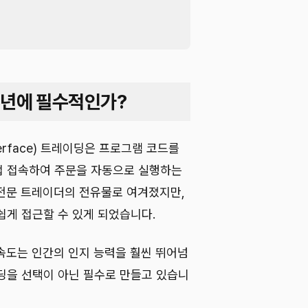
26년에 필수적인가?
g Interface) 트레이딩은 프로그램 코드를
접 접속하여 주문을 자동으로 실행하는
전문 트레이더의 전유물로 여겨졌지만,
쉽게 접근할 수 있게 되었습니다.
 속도는 인간의 인지 능력을 훨씬 뛰어넘
이딩을 선택이 아닌 필수로 만들고 있습니