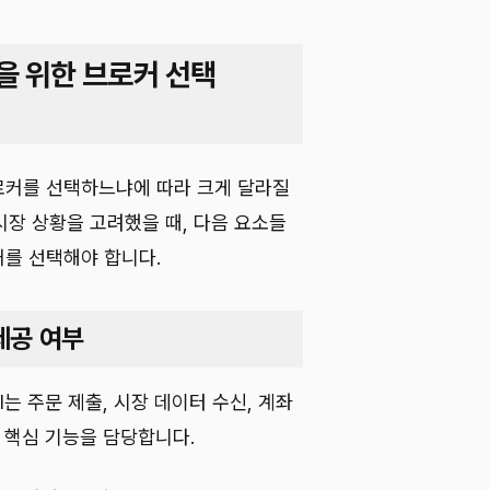
을 위한 브로커 선택
브로커를 선택하느냐에 따라 크게 달라질
 시장 상황을 고려했을 때, 다음 요소들
커를 선택해야 합니다.
 제공 여부
는 주문 제출, 시장 데이터 수신, 계좌
 핵심 기능을 담당합니다.