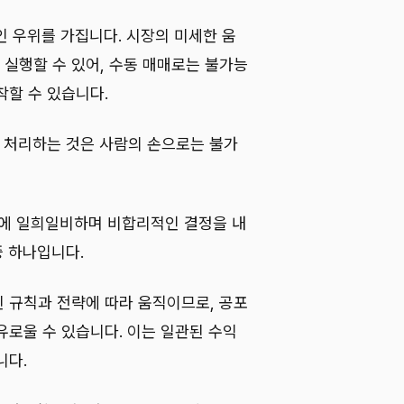
 우위를 가집니다. 시장의 미세한 움
실행할 수 있어, 수동 매매로는 불가능
착할 수 있습니다.
를 처리하는 것은 사람의 손으로는 불가
락에 일희일비하며 비합리적인 결정을 내
중 하나입니다.
된 규칙과 전략에 따라 움직이므로, 공포
유로울 수 있습니다. 이는 일관된 수익
니다.