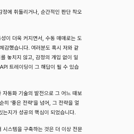
감정에 휘둘리거나, 순간적인 판단 착오
동성이 더욱 커지면서, 수동 매매로는 도
 체감했습니다. 여러분도 혹시 저와 같
를 놓치지 않고, 감정의 개입 없이 일
API 트레이딩이 그 해답이 될 수 있습
과 자동화 기술의 발전으로 그 어느 때보
히 ‘좋은 전략’을 넘어, 그 전략을 얼
있는지가 성공의 핵심이 되었습니다.
매 시스템을 구축하는 것은 더 이상 전문