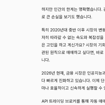
하지만 인간의 한계는 명확했습니다. 
로 큰 손실을 보기도 했습니다.
특히 2020년대 중반 이후 시장의 변
저히 따라갈 수 없는 속도와 복잡성을
은 고민을 하고 계신가요? 시장의 기회
관된 원칙으로 매매하고 싶다면, 바로 
니다.
2026년 현재, 금융 시장은 인공지능
다 빠르게 진화하고 있습니다. 이제 단순
마나 효율적이고 신속하게 실행할 수 
API 트레이딩 브로커를 통해 자동 매