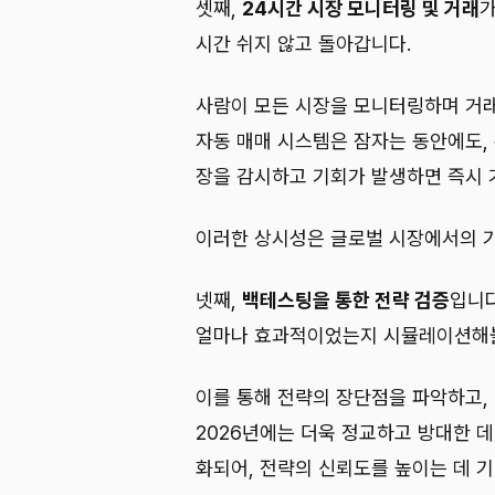
셋째,
24시간 시장 모니터링 및 거래
가
시간 쉬지 않고 돌아갑니다.
사람이 모든 시장을 모니터링하며 거
자동 매매 시스템은 잠자는 동안에도,
장을 감시하고 기회가 발생하면 즉시 
이러한 상시성은 글로벌 시장에서의 기
넷째,
백테스팅을 통한 전략 검증
입니다
얼마나 효과적이었는지 시뮬레이션해볼
이를 통해 전략의 장단점을 파악하고, 
2026년에는 더욱 정교하고 방대한 
화되어, 전략의 신뢰도를 높이는 데 