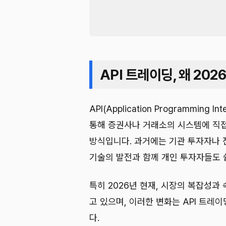
API 트레이딩, 왜 20
API(Application Programmin
통해 증권사나 거래소의 시스템에 직
방식입니다. 과거에는 기관 투자자나 
기술의 발전과 함께 개인 투자자들도 
특히 2026년 현재, 시장의 복잡성과
고 있으며, 이러한 변화는 API 트레
다.