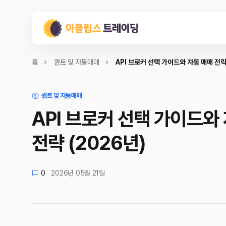
홈
퀀트 및 자동매매
API 브로커 선택 가이드와 자동 매매 전략
퀀트 및 자동매매
API 브로커 선택 가이드와
전략 (2026년)
0
2026년 05월 21일