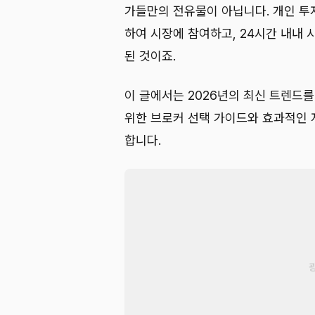
가들만의 전유물이 아닙니다. 개인 투
하여 시장에 참여하고, 24시간 내내 
된 것이죠.
이 글에서는 2026년의 최신 트렌드를
위한 브로커 선택 가이드와 효과적인 
합니다.