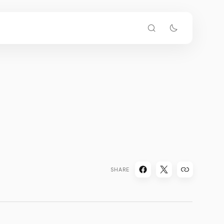
SHARE