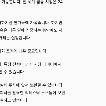
 가능합니다. 전 세계 금융 시장은 24
래하기란 불가능에 가깝습니다. 하지만
 혹은 다른 일에 집중하는 동안에도 시
거래를 실행합니다.
회 포착에 매우 중요합니다.
. 특정 전략이 과거 시장 데이터에서
 수 있습니다.
실제 투자에 앞서 보완할 수 있습니다.
데이터를 활용한 백테스팅 도구들이 보편
기여하고 있습니다.