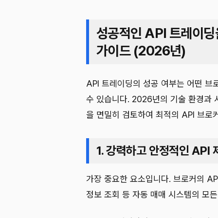
성공적인 API 트레이딩
가이드 (2026년)
API 트레이딩의 성공 여부는 어떤 
수 있습니다. 2026년의 기술 환경과
을 면밀히 검토하여 최적의 API 브로
1. 강력하고 안정적인 API
가장 중요한 요소입니다. 브로커의 API
정보 조회 등 자동 매매 시스템의 모든